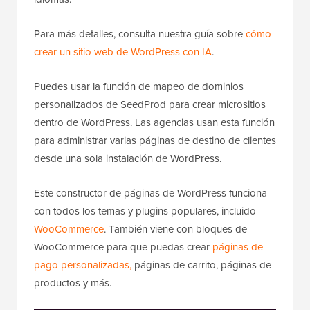
Para más detalles, consulta nuestra guía sobre
cómo
crear un sitio web de WordPress con IA
.
Puedes usar la función de mapeo de dominios
personalizados de SeedProd para crear micrositios
dentro de WordPress. Las agencias usan esta función
para administrar varias páginas de destino de clientes
desde una sola instalación de WordPress.
Este constructor de páginas de WordPress funciona
con todos los temas y plugins populares, incluido
WooCommerce
. También viene con bloques de
WooCommerce para que puedas crear
páginas de
pago personalizadas,
páginas de carrito, páginas de
productos y más.