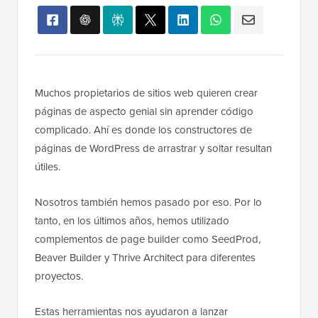
Muchos propietarios de sitios web quieren crear
páginas de aspecto genial sin aprender código
complicado. Ahí es donde los constructores de
páginas de WordPress de arrastrar y soltar resultan
útiles.
Nosotros también hemos pasado por eso. Por lo
tanto, en los últimos años, hemos utilizado
complementos de page builder como SeedProd,
Beaver Builder y Thrive Architect para diferentes
proyectos.
Estas herramientas nos ayudaron a lanzar