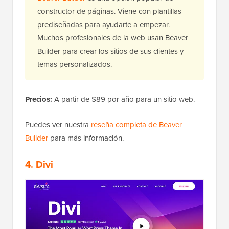
constructor de páginas. Viene con plantillas
prediseñadas para ayudarte a empezar.
Muchos profesionales de la web usan Beaver
Builder para crear los sitios de sus clientes y
temas personalizados.
Precios:
A partir de $89 por año para un sitio web.
Puedes ver nuestra
reseña completa de Beaver
Builder
para más información.
4. Divi