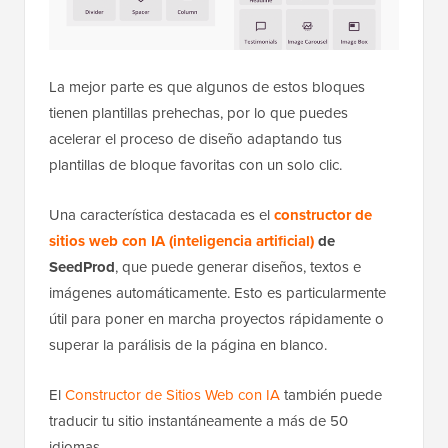
La mejor parte es que algunos de estos bloques
tienen plantillas prehechas, por lo que puedes
acelerar el proceso de diseño adaptando tus
plantillas de bloque favoritas con un solo clic.
Una característica destacada es el
constructor de
sitios web con IA (inteligencia artificial)
de
SeedProd
, que puede generar diseños, textos e
imágenes automáticamente. Esto es particularmente
útil para poner en marcha proyectos rápidamente o
superar la parálisis de la página en blanco.
El
Constructor de Sitios Web con IA
también puede
traducir tu sitio instantáneamente a más de 50
idiomas.