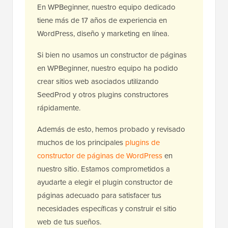
En WPBeginner, nuestro equipo dedicado
tiene más de 17 años de experiencia en
WordPress, diseño y marketing en línea.
Si bien no usamos un constructor de páginas
en WPBeginner, nuestro equipo ha podido
crear sitios web asociados utilizando
SeedProd y otros plugins constructores
rápidamente.
Además de esto, hemos probado y revisado
muchos de los principales
plugins de
constructor de páginas de WordPress
en
nuestro sitio. Estamos comprometidos a
ayudarte a elegir el plugin constructor de
páginas adecuado para satisfacer tus
necesidades específicas y construir el sitio
web de tus sueños.