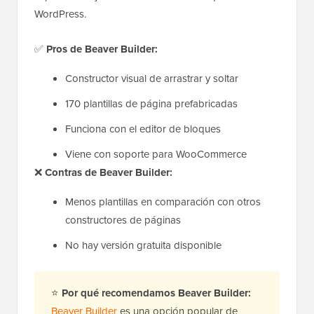
WordPress.
✅
Pros de Beaver Builder:
Constructor visual de arrastrar y soltar
170 plantillas de página prefabricadas
Funciona con el editor de bloques
Viene con soporte para WooCommerce
❌
Contras de Beaver Builder:
Menos plantillas en comparación con otros
constructores de páginas
No hay versión gratuita disponible
⭐
Por qué recomendamos Beaver Builder:
Beaver Builder
es una opción popular de