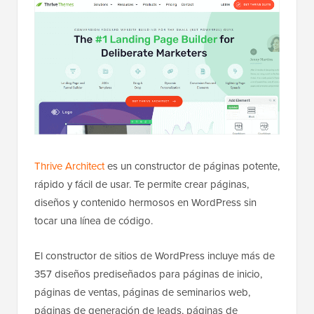
Thrive Architect
es un constructor de páginas potente,
rápido y fácil de usar. Te permite crear páginas,
diseños y contenido hermosos en WordPress sin
tocar una línea de código.
El constructor de sitios de WordPress incluye más de
357 diseños prediseñados para páginas de inicio,
páginas de ventas, páginas de seminarios web,
páginas de generación de leads, páginas de