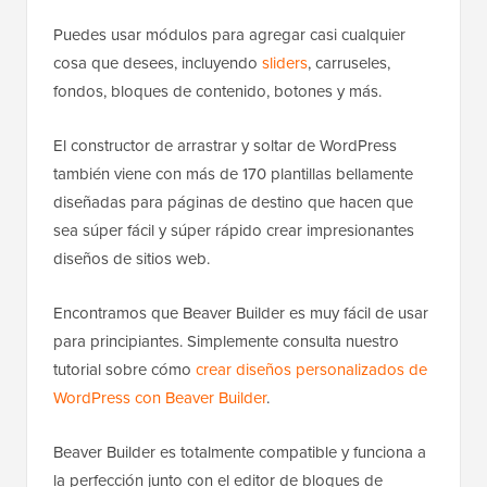
Puedes usar módulos para agregar casi cualquier
cosa que desees, incluyendo
sliders
, carruseles,
fondos, bloques de contenido, botones y más.
El constructor de arrastrar y soltar de WordPress
también viene con más de 170 plantillas bellamente
diseñadas para páginas de destino que hacen que
sea súper fácil y súper rápido crear impresionantes
diseños de sitios web.
Encontramos que Beaver Builder es muy fácil de usar
para principiantes. Simplemente consulta nuestro
tutorial sobre cómo
crear diseños personalizados de
WordPress con Beaver Builder
.
Beaver Builder es totalmente compatible y funciona a
la perfección junto con el editor de bloques de