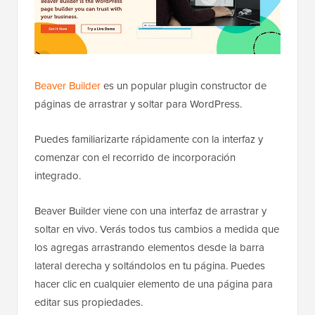
Beaver Builder
es un popular plugin constructor de
páginas de arrastrar y soltar para WordPress.
Puedes familiarizarte rápidamente con la interfaz y
comenzar con el recorrido de incorporación
integrado.
Beaver Builder viene con una interfaz de arrastrar y
soltar en vivo. Verás todos tus cambios a medida que
los agregas arrastrando elementos desde la barra
lateral derecha y soltándolos en tu página. Puedes
hacer clic en cualquier elemento de una página para
editar sus propiedades.