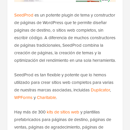
SeedProd
es un potente plugin de tema y constructor
de páginas de WordPress que te permite diseñar
páginas de destino, o sitios web completos, sin
escribir código. A diferencia de muchos constructores
de páginas tradicionales, SeedProd combina la
creación de páginas, la creación de temas y la
optimización del rendimiento en una sola herramienta.
SeedProd es tan flexible y potente que lo hemos
utilizado para crear sitios web completos para varias
de nuestras marcas asociadas, incluidas
Duplicator
,
WPForms
y
Charitable
.
Hay más de 300
kits de sitios web
y plantillas
prefabricados para páginas de destino, páginas de
ventas, páginas de agradecimiento, páginas de