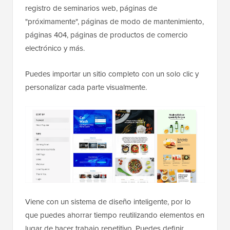
registro de seminarios web, páginas de
"próximamente", páginas de modo de mantenimiento,
páginas 404, páginas de productos de comercio
electrónico y más.
Puedes importar un sitio completo con un solo clic y
personalizar cada parte visualmente.
Viene con un sistema de diseño inteligente, por lo
que puedes ahorrar tiempo reutilizando elementos en
lugar de hacer trabajo repetitivo. Puedes definir