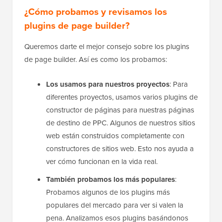
¿Cómo probamos y revisamos los
plugins de page builder?
Queremos darte el mejor consejo sobre los plugins
de page builder. Así es como los probamos:
Los usamos para nuestros proyectos
: Para
diferentes proyectos, usamos varios plugins de
constructor de páginas para nuestras páginas
de destino de PPC. Algunos de nuestros sitios
web están construidos completamente con
constructores de sitios web. Esto nos ayuda a
ver cómo funcionan en la vida real.
También probamos los más populares
:
Probamos algunos de los plugins más
populares del mercado para ver si valen la
pena. Analizamos esos plugins basándonos