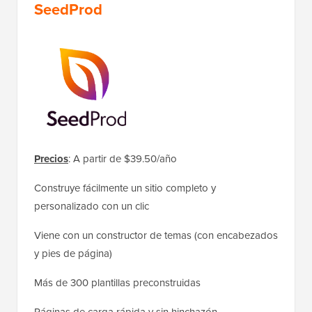
SeedProd
Precios
: A partir de $39.50/año
Construye fácilmente un sitio completo y
personalizado con un clic
Viene con un constructor de temas (con encabezados
y pies de página)
Más de 300 plantillas preconstruidas