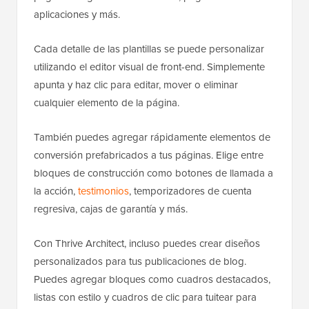
aplicaciones y más.
Cada detalle de las plantillas se puede personalizar
utilizando el editor visual de front-end. Simplemente
apunta y haz clic para editar, mover o eliminar
cualquier elemento de la página.
También puedes agregar rápidamente elementos de
conversión prefabricados a tus páginas. Elige entre
bloques de construcción como botones de llamada a
la acción,
testimonios
, temporizadores de cuenta
regresiva, cajas de garantía y más.
Con Thrive Architect, incluso puedes crear diseños
personalizados para tus publicaciones de blog.
Puedes agregar bloques como cuadros destacados,
listas con estilo y cuadros de clic para tuitear para