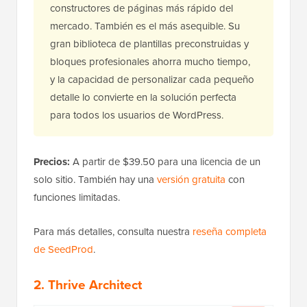
constructores de páginas más rápido del
mercado. También es el más asequible. Su
gran biblioteca de plantillas preconstruidas y
bloques profesionales ahorra mucho tiempo,
y la capacidad de personalizar cada pequeño
detalle lo convierte en la solución perfecta
para todos los usuarios de WordPress.
Precios:
A partir de $39.50 para una licencia de un
solo sitio. También hay una
versión gratuita
con
funciones limitadas.
Para más detalles, consulta nuestra
reseña completa
de SeedProd
.
2. Thrive Architect