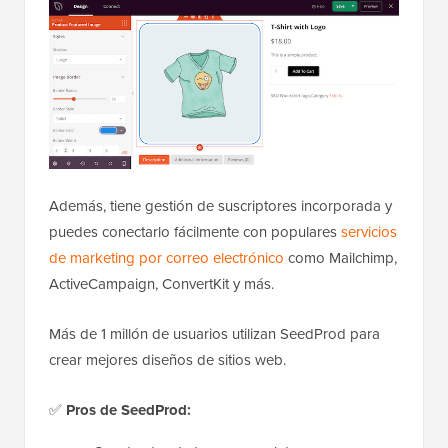
Además, tiene gestión de suscriptores incorporada y
puedes conectarlo fácilmente con populares
servicios
de marketing por correo electrónico
como Mailchimp,
ActiveCampaign, ConvertKit y más.
Más de 1 millón de usuarios utilizan SeedProd para
crear mejores diseños de sitios web.
✅
Pros de SeedProd: