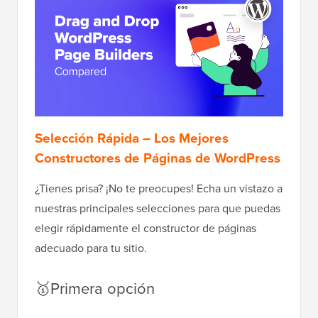
Selección Rápida – Los Mejores
Constructores de Páginas de WordPress
¿Tienes prisa? ¡No te preocupes! Echa un vistazo a
nuestras principales selecciones para que puedas
elegir rápidamente el constructor de páginas
adecuado para tu sitio.
🥇Primera opción