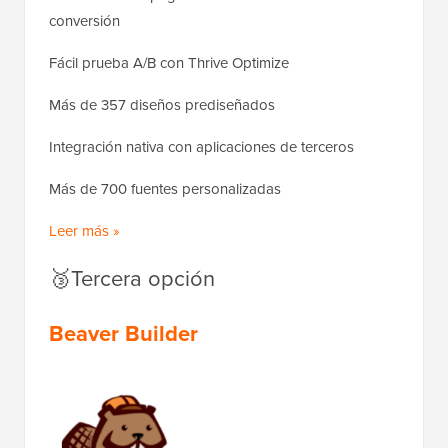
conversión
Fácil prueba A/B con Thrive Optimize
Más de 357 diseños prediseñados
Integración nativa con aplicaciones de terceros
Más de 700 fuentes personalizadas
Leer más »
🥉Tercera opción
Beaver Builder