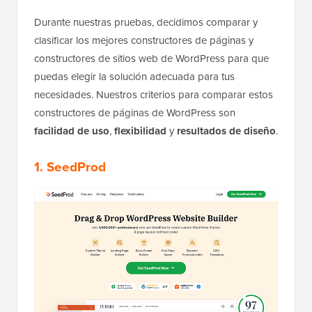
Durante nuestras pruebas, decidimos comparar y
clasificar los mejores constructores de páginas y
constructores de sitios web de WordPress para que
puedas elegir la solución adecuada para tus
necesidades. Nuestros criterios para comparar estos
constructores de páginas de WordPress son
facilidad de uso
,
flexibilidad
y
resultados de diseño
.
1. SeedProd