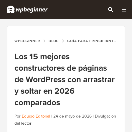
WPBEGINNER
BLOG
GUÍA PARA PRINCIPIANTES
LO
Los 15 mejores
constructores de páginas
de WordPress con arrastrar
y soltar en 2026
comparados
Por
Equipo Editorial
|
24 de mayo de 2026
|
Divulgación
del lector