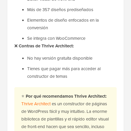
Más de 357 diseños prediseñados
Elementos de diseño enfocados en la
conversión
Se integra con WooCommerce
❌
Contras de Thrive Architect:
No hay versión gratuita disponible
Tienes que pagar más para acceder al
constructor de temas
⭐
Por qué recomendamos Thrive Architect:
Thrive Architect
es un constructor de páginas
de WordPress fácil y muy intuitivo. La enorme
biblioteca de plantillas y el rápido editor visual
de front-end hacen que sea sencillo, incluso