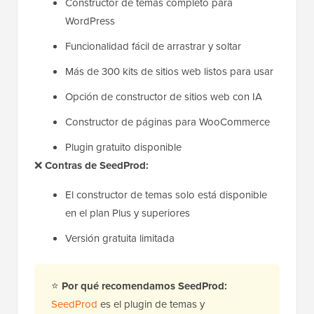
Constructor de temas completo para
WordPress
Funcionalidad fácil de arrastrar y soltar
Más de 300 kits de sitios web listos para usar
Opción de constructor de sitios web con IA
Constructor de páginas para WooCommerce
Plugin gratuito disponible
❌
Contras de SeedProd:
El constructor de temas solo está disponible
en el plan Plus y superiores
Versión gratuita limitada
⭐
Por qué recomendamos SeedProd:
SeedProd
es el plugin de temas y