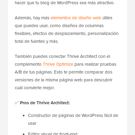
hacer que tu blog de WordPress sea más atractivo.
Además, hay más
elementos de diseño web
útiles
que puedes usar, como diseños de columnas
flexibles, efectos de desplazamiento, personalización
total de fuentes y más.
También puedes conectar Thrive Architect con el
complemento
Thrive Optimize
para realizar pruebas
A/B de tus páginas. Esto te permite comparar dos
versiones de la misma página web para descubrir
cuál convierte mejor.
✅
Pros de Thrive Architect:
Constructor de páginas de WordPress fácil de
usar
Editor visual de front-end