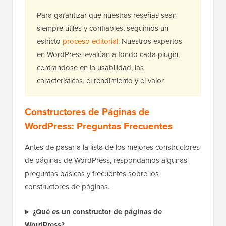
Para garantizar que nuestras reseñas sean
siempre útiles y confiables, seguimos un
estricto
proceso editorial
. Nuestros expertos
en WordPress evalúan a fondo cada plugin,
centrándose en la usabilidad, las
características, el rendimiento y el valor.
Constructores de Páginas de
WordPress: Preguntas Frecuentes
Antes de pasar a la lista de los mejores constructores
de páginas de WordPress, respondamos algunas
preguntas básicas y frecuentes sobre los
constructores de páginas.
¿Qué es un constructor de páginas de
WordPress?