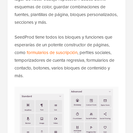
esquemas de color, guardar combinaciones de
fuentes, plantillas de página, bloques personalizados,
secciones y más.
SeedProd tiene todos los bloques y funciones que
esperarías de un potente constructor de páginas,
como
formularios de suscripción
, perfiles sociales,
temporizadores de cuenta regresiva, formularios de
contacto, botones, varios bloques de contenido y
más.