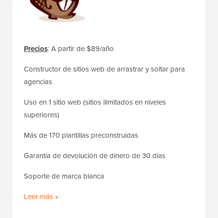
Precios
: A partir de $89/año
Constructor de sitios web de arrastrar y soltar para
agencias
Uso en 1 sitio web (sitios ilimitados en niveles
superiores)
Más de 170 plantillas preconstruidas
Garantía de devolución de dinero de 30 días
Soporte de marca blanca
Leer más »