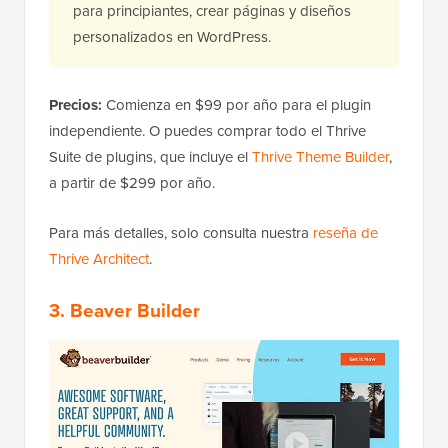
para principiantes, crear páginas y diseños
personalizados en WordPress.
Precios:
Comienza en $99 por año para el plugin
independiente. O puedes comprar todo el Thrive
Suite de plugins, que incluye el
Thrive Theme Builder
,
a partir de $299 por año.
Para más detalles, solo consulta nuestra
reseña de
Thrive Architect
.
3. Beaver Builder