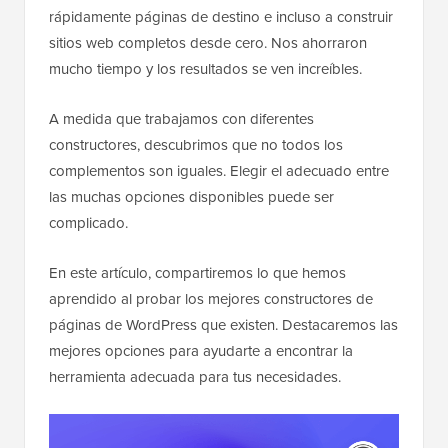
rápidamente páginas de destino e incluso a construir
sitios web completos desde cero. Nos ahorraron
mucho tiempo y los resultados se ven increíbles.
A medida que trabajamos con diferentes
constructores, descubrimos que no todos los
complementos son iguales. Elegir el adecuado entre
las muchas opciones disponibles puede ser
complicado.
En este artículo, compartiremos lo que hemos
aprendido al probar los mejores constructores de
páginas de WordPress que existen. Destacaremos las
mejores opciones para ayudarte a encontrar la
herramienta adecuada para tus necesidades.