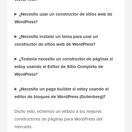
¿Necesito usar un constructor de sitios web de
WordPress?
¿Necesito instalar un tema para usar un
constructor de sitios web de WordPress?
¿Todavía necesito un constructor de páginas si
estoy usando el Editor de Sitio Completo de
WordPress?
¿Necesito un page builder si estoy usando el
editor de bloques de WordPress (Gutenberg)?
Dicho esto, echemos un vistazo a los mejores
constructores de páginas para WordPress del
mercado.