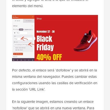
elemento del menú.
Por defecto, el enlace será ‘dofollow’ y se abrirá en la
misma ventana del navegador. Puedes cambiar estas
configuraciones usando las casillas de verificación en
la sección ‘URL Link’.
En la siguiente imagen, estamos creando un enlace
‘nofollow’ que se abrirá en una nueva ventana. Para