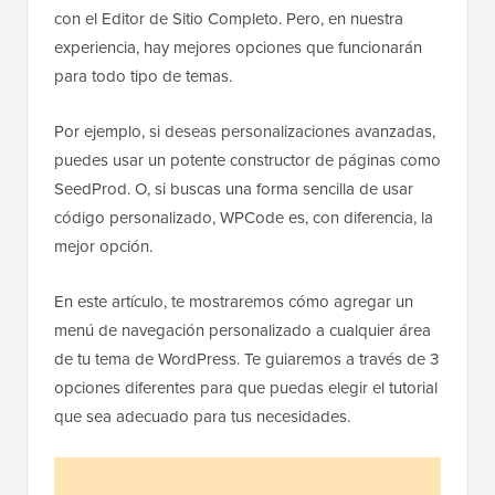
con el Editor de Sitio Completo. Pero, en nuestra
experiencia, hay mejores opciones que funcionarán
para todo tipo de temas.
Por ejemplo, si deseas personalizaciones avanzadas,
puedes usar un potente constructor de páginas como
SeedProd. O, si buscas una forma sencilla de usar
código personalizado, WPCode es, con diferencia, la
mejor opción.
En este artículo, te mostraremos cómo agregar un
menú de navegación personalizado a cualquier área
de tu tema de WordPress. Te guiaremos a través de 3
opciones diferentes para que puedas elegir el tutorial
que sea adecuado para tus necesidades.