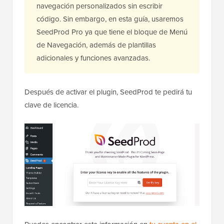
navegación personalizados sin escribir
código. Sin embargo, en esta guía, usaremos
SeedProd Pro ya que tiene el bloque de Menú
de Navegación, además de plantillas
adicionales y funciones avanzadas.
Después de activar el plugin, SeedProd te pedirá tu
clave de licencia.