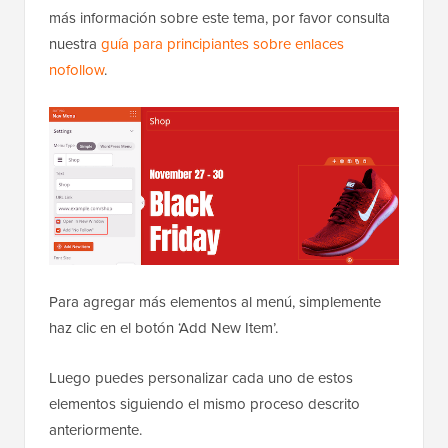
más información sobre este tema, por favor consulta
nuestra
guía para principiantes sobre enlaces
nofollow
.
Para agregar más elementos al menú, simplemente
haz clic en el botón ‘Add New Item’.
Luego puedes personalizar cada uno de estos
elementos siguiendo el mismo proceso descrito
anteriormente.