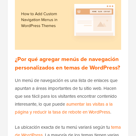
¿Por qué agregar menús de navegación
personalizados en temas de WordPress?
Un menú de navegación es una lista de enlaces que
apuntan a áreas importantes de tu sitio web. Hacen
que sea fácil para los visitantes encontrar contenido
interesante, lo que puede
aumentar las visitas a la
página y reducir la tasa de rebote en WordPress
.
La ubicación exacta de tu menú variará según tu
tema
de WordPress
. La mayoría de los temas tienen varias