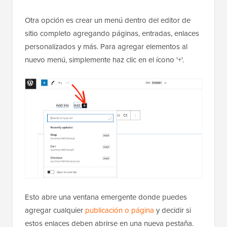
Otra opción es crear un menú dentro del editor de
sitio completo agregando páginas, entradas, enlaces
personalizados y más. Para agregar elementos al
nuevo menú, simplemente haz clic en el ícono '+'.
Esto abre una ventana emergente donde puedes
agregar cualquier
publicación o página
y decidir si
estos enlaces deben abrirse en una nueva pestaña.