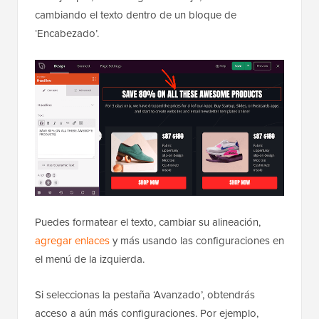
cambiando el texto dentro de un bloque de
‘Encabezado’.
Puedes formatear el texto, cambiar su alineación,
agregar enlaces
y más usando las configuraciones en
el menú de la izquierda.
Si seleccionas la pestaña ‘Avanzado’, obtendrás
acceso a aún más configuraciones. Por ejemplo,