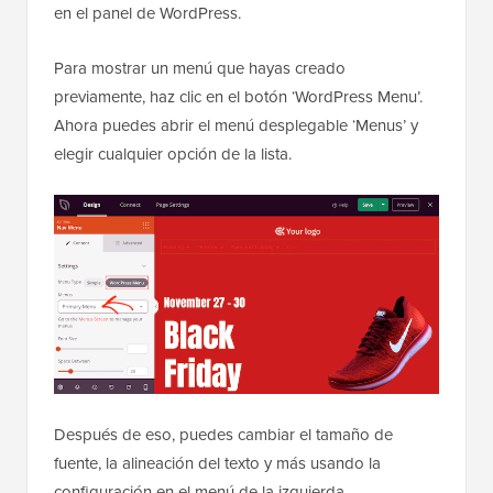
en el panel de WordPress.
Para mostrar un menú que hayas creado
previamente, haz clic en el botón ‘WordPress Menu’.
Ahora puedes abrir el menú desplegable ‘Menus’ y
elegir cualquier opción de la lista.
Después de eso, puedes cambiar el tamaño de
fuente, la alineación del texto y más usando la
configuración en el menú de la izquierda.