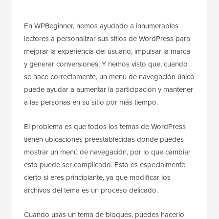
En WPBeginner, hemos ayudado a innumerables
lectores a personalizar sus sitios de WordPress para
mejorar la experiencia del usuario, impulsar la marca
y generar conversiones. Y hemos visto que, cuando
se hace correctamente, un menú de navegación único
puede ayudar a aumentar la participación y mantener
a las personas en su sitio por más tiempo.
El problema es que todos los temas de WordPress
tienen ubicaciones preestablecidas donde puedes
mostrar un menú de navegación, por lo que cambiar
esto puede ser complicado. Esto es especialmente
cierto si eres principiante, ya que modificar los
archivos del tema es un proceso delicado.
Cuando usas un tema de bloques, puedes hacerlo