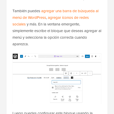
También puedes
agregar una barra de búsqueda al
menú de WordPress
,
agregar íconos de redes
sociales
y más. En la ventana emergente,
simplemente escribe el bloque que deseas agregar al
menú y selecciona la opción correcta cuando
aparezca.
Luego puedes configurar este bloque usando la