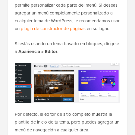
permite personalizar cada parte del menú. Si deseas
agregar un menú completamente personalizado a
cualquier tema de WordPress, te recomendamos usar
un
plugin de constructor de páginas
en su lugar.
Si estás usando un tema basado en bloques, dirígete
a
Apariencia
»
Editor
.
Por defecto, el editor de sitio completo muestra la
plantilla de inicio de tu tema, pero puedes agregar un
menú de navegación a cualquier área.