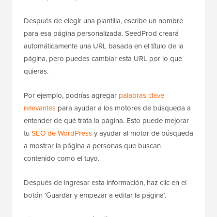
Después de elegir una plantilla, escribe un nombre
para esa página personalizada. SeedProd creará
automáticamente una URL basada en el título de la
página, pero puedes cambiar esta URL por lo que
quieras.
Por ejemplo, podrías agregar
palabras clave
relevantes
para ayudar a los motores de búsqueda a
entender de qué trata la página. Esto puede mejorar
tu
SEO de WordPress
y ayudar al motor de búsqueda
a mostrar la página a personas que buscan
contenido como el tuyo.
Después de ingresar esta información, haz clic en el
botón ‘Guardar y empezar a editar la página’.