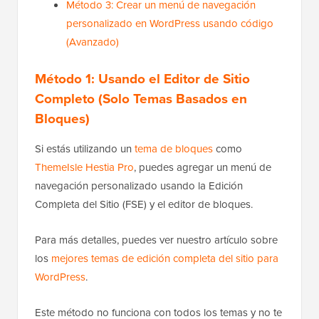
Método 3: Crear un menú de navegación
personalizado en WordPress usando código
(Avanzado)
Método 1: Usando el Editor de Sitio
Completo (Solo Temas Basados en
Bloques)
Si estás utilizando un
tema de bloques
como
ThemeIsle Hestia Pro
, puedes agregar un menú de
navegación personalizado usando la Edición
Completa del Sitio (FSE) y el editor de bloques.
Para más detalles, puedes ver nuestro artículo sobre
los
mejores temas de edición completa del sitio para
WordPress
.
Este método no funciona con todos los temas y no te