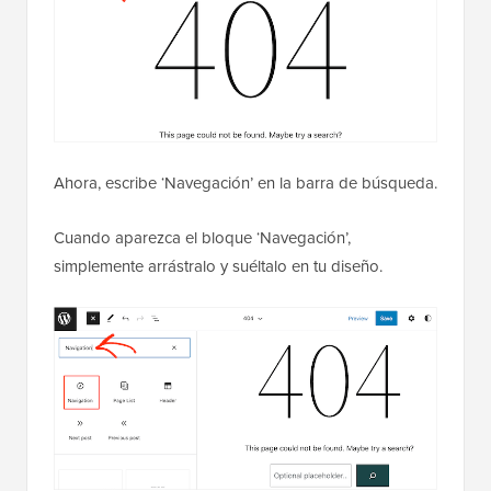
Ahora, escribe ‘Navegación’ en la barra de búsqueda.
Cuando aparezca el bloque ‘Navegación’,
simplemente arrástralo y suéltalo en tu diseño.