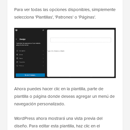
Para ver todas las opciones disponibles, simplemente
selecciona 'Plantillas', 'Patrones' o 'Páginas'.
Ahora puedes hacer clic en la plantilla, parte de
plantilla o página donde deseas agregar un menú de
navegación personalizado.
WordPress ahora mostrará una vista previa del
diseño. Para editar esta plantilla, haz clic en el