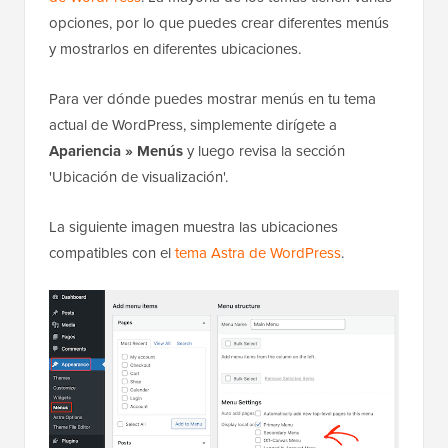
opciones, por lo que puedes crear diferentes menús
y mostrarlos en diferentes ubicaciones.
Para ver dónde puedes mostrar menús en tu tema
actual de WordPress, simplemente dirígete a
Apariencia » Menús
y luego revisa la sección
'Ubicación de visualización'.
La siguiente imagen muestra las ubicaciones
compatibles con el
tema Astra de WordPress
.