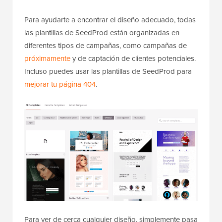
Para ayudarte a encontrar el diseño adecuado, todas
las plantillas de SeedProd están organizadas en
diferentes tipos de campañas, como campañas de
próximamente
y de captación de clientes potenciales.
Incluso puedes usar las plantillas de SeedProd para
mejorar tu página 404
.
Para ver de cerca cualquier diseño, simplemente pasa