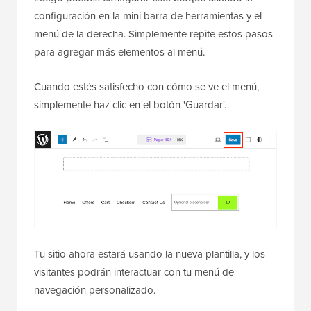
configuración en la mini barra de herramientas y el
menú de la derecha. Simplemente repite estos pasos
para agregar más elementos al menú.
Cuando estés satisfecho con cómo se ve el menú,
simplemente haz clic en el botón 'Guardar'.
Tu sitio ahora estará usando la nueva plantilla, y los
visitantes podrán interactuar con tu menú de
navegación personalizado.