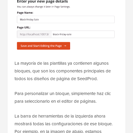
La mayoría de las plantillas ya contienen algunos
bloques, que son los componentes principales de
todos los diseños de página de SeedProd.
Para personalizar un bloque, simplemente haz clic
para seleccionarlo en el editor de páginas.
La barra de herramientas de la izquierda ahora
mostrará todas las configuraciones de ese bloque.
Por ejemplo, en la imagen de abajo, estamos