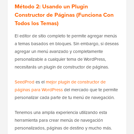
Método 2: Usando un Plugin
Constructor de Páginas (Funciona Con
Todos los Temas)
El editor de sitio completo te permite agregar menús
a temas basados en bloques. Sin embargo, si deseas
agregar un menú avanzado y completamente
personalizable a cualquier tema de WordPress,
necesitarás un plugin de constructor de páginas.
SeedProd
es el
mejor plugin de constructor de
páginas para WordPress
del mercado que te permite
personalizar cada parte de tu menú de navegación.
Tenemos una amplia experiencia utilizando esta
herramienta para crear menús de navegación
personalizados, páginas de destino y mucho más.