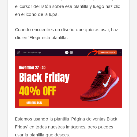
el cursor del ratón sobre esa plantilla y luego haz clic
en el icono de la lupa.
Cuando encuentres un diseño que quieras usar, haz
clic en ‘Elegir esta plantilla’.
Estamos usando la plantilla ‘Página de ventas Black
Friday’ en todas nuestras imágenes, pero puedes
usar la plantilla que desees.