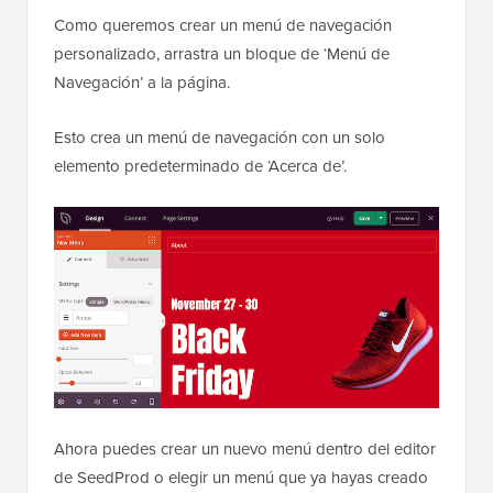
Como queremos crear un menú de navegación
personalizado, arrastra un bloque de ‘Menú de
Navegación’ a la página.
Esto crea un menú de navegación con un solo
elemento predeterminado de ‘Acerca de’.
Ahora puedes crear un nuevo menú dentro del editor
de SeedProd o elegir un menú que ya hayas creado