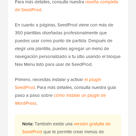
Para más detalles, consulta nuestra
reseña completa
de SeedProd
.
En cuanto a páginas, SeedProd viene con más de
350 plantillas diseñadas profesionalmente que
puedes usar como punto de partida. Después de
elegir una plantilla, puedes agregar un menú de
navegación personalizado a tu sitio usando el bloque
Nav Menu listo para usar de SeedProd.
Primero, necesitas instalar y activar
el plugin
SeedProd
. Para más detalles, consulta nuestra guía
paso a paso sobre
cómo instalar un plugin de
WordPress
.
Nota:
También existe una
versión gratuita de
SeedProd
que te permite crear menús de