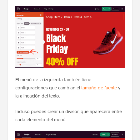
El menú de la izquierda también tiene
configuraciones que cambian el
tamaño de fuente
y
la alineación del texto.
Incluso puedes crear un divisor, que aparecerá entre
cada elemento del menú.