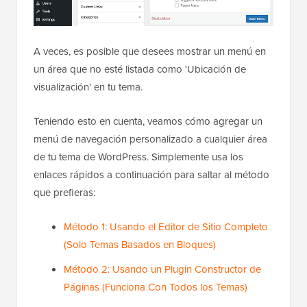
A veces, es posible que desees mostrar un menú en
un área que no esté listada como 'Ubicación de
visualización' en tu tema.
Teniendo esto en cuenta, veamos cómo agregar un
menú de navegación personalizado a cualquier área
de tu tema de WordPress. Simplemente usa los
enlaces rápidos a continuación para saltar al método
que prefieras:
Método 1: Usando el Editor de Sitio Completo
(Solo Temas Basados en Bloques)
Método 2: Usando un Plugin Constructor de
Páginas (Funciona Con Todos los Temas)