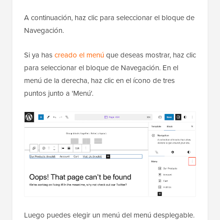
A continuación, haz clic para seleccionar el bloque de
Navegación.
Si ya has
creado el menú
que deseas mostrar, haz clic
para seleccionar el bloque de Navegación. En el
menú de la derecha, haz clic en el ícono de tres
puntos junto a 'Menú'.
Luego puedes elegir un menú del menú desplegable.