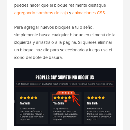
puedes hacer que el bloque realmente destaque
agregando sombras de caja
y
animaciones CSS
.
Para agregar nuevos bloques a tu diseño,
simplemente busca cualquier bloque en el menú de la
izquierda y arrástralo a la página. Si quieres eliminar
un bloque, haz clic para seleccionarlo y luego usa el
ícono del bote de basura.