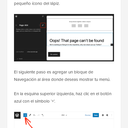
pequeño ícono del lápiz.
El siguiente paso es agregar un bloque de
Navegación al área donde deseas mostrar tu menú.
En la esquina superior izquierda, haz clic en el botón
azul con el símbolo ‘+’.