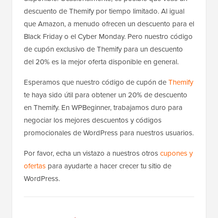
descuento de Themify por tiempo limitado. Al igual
que Amazon, a menudo ofrecen un descuento para el
Black Friday o el Cyber Monday. Pero nuestro código
de cupón exclusivo de Themify para un descuento
del 20% es la mejor oferta disponible en general.
Esperamos que nuestro código de cupón de
Themify
te haya sido útil para obtener un 20% de descuento
en Themify. En WPBeginner, trabajamos duro para
negociar los mejores descuentos y códigos
promocionales de WordPress para nuestros usuarios.
Por favor, echa un vistazo a nuestros otros
cupones y
ofertas
para ayudarte a hacer crecer tu sitio de
WordPress.