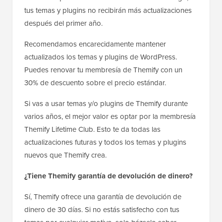
tus temas y plugins no recibirán más actualizaciones
después del primer año.
Recomendamos encarecidamente mantener
actualizados los temas y plugins de WordPress.
Puedes renovar tu membresía de Themify con un
30% de descuento sobre el precio estándar.
Si vas a usar temas y/o plugins de Themify durante
varios años, el mejor valor es optar por la membresía
Themify Lifetime Club. Esto te da todas las
actualizaciones futuras y todos los temas y plugins
nuevos que Themify crea.
¿Tiene Themify garantía de devolución de dinero?
Sí, Themify ofrece una garantía de devolución de
dinero de 30 días. Si no estás satisfecho con tus