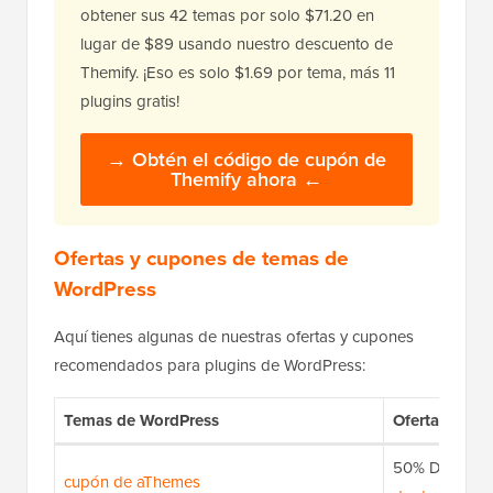
obtener sus 42 temas por solo $71.20 en
lugar de $89 usando nuestro descuento de
Themify. ¡Eso es solo $1.69 por tema, más 11
plugins gratis!
→ Obtén el código de cupón de
Themify ahora ←
Ofertas y cupones de temas de
WordPress
Aquí tienes algunas de nuestras ofertas y cupones
recomendados para plugins de WordPress:
Temas de WordPress
Ofertas y cu
50% DE DE
cupón de aThemes