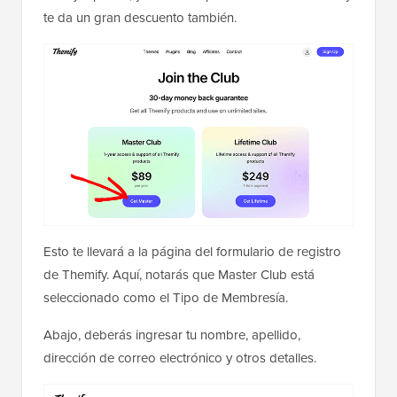
te da un gran descuento también.
Esto te llevará a la página del formulario de registro
de Themify. Aquí, notarás que Master Club está
seleccionado como el Tipo de Membresía.
Abajo, deberás ingresar tu nombre, apellido,
dirección de correo electrónico y otros detalles.