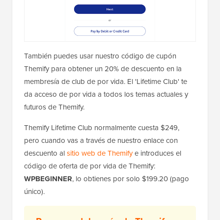
También puedes usar nuestro código de cupón
Themify para obtener un 20% de descuento en la
membresía de club de por vida. El 'Lifetime Club' te
da acceso de por vida a todos los temas actuales y
futuros de Themify.
Themify Lifetime Club normalmente cuesta $249,
pero cuando vas a través de nuestro enlace con
descuento al
sitio web de Themify
e introduces el
código de oferta de por vida de Themify:
WPBEGINNER
, lo obtienes por solo $199.20 (pago
único).