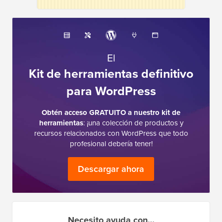
El
Kit de herramientas definitivo
para WordPress
Obtén acceso GRATUITO a nuestro kit de
herramientas
: ¡una colección de productos y
recursos relacionados con WordPress que todo
profesional debería tener!
Descargar ahora
Necesito ayuda con…