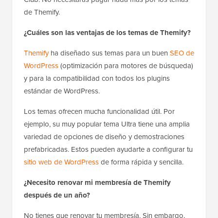
de Themify.
¿Cuáles son las ventajas de los temas de Themify?
Themify
ha diseñado sus temas para un buen
SEO de
WordPress
(optimización para motores de búsqueda)
y para la compatibilidad con todos los plugins
estándar de WordPress.
Los temas ofrecen mucha funcionalidad útil. Por
ejemplo, su muy popular tema Ultra tiene una amplia
variedad de opciones de diseño y demostraciones
prefabricadas. Estos pueden ayudarte a configurar tu
sitio web de WordPress
de forma rápida y sencilla.
¿Necesito renovar mi membresía de Themify
después de un año?
No tienes que renovar tu membresía. Sin embargo,