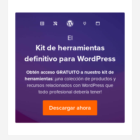
El
Kit de herramientas
definitivo para WordPress
Obtén acceso GRATUITO a nuestro kit de
herramientas
: ¡una colección de productos y
recursos relacionados con WordPress que
todo profesional debería tener!
Descargar ahora