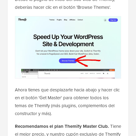
deberías hacer clic en el botón 'Browse Themes'.
Ahora tienes que desplazarte hacia abajo y hacer clic
en el botón 'Get Master' para obtener todos los
temas de Themify (más plugins, complementos del
constructor y más).
Recomendamos el plan Themify Master Club.
Tiene
el mejor precio, y nuestro cupón exclusivo de Themify