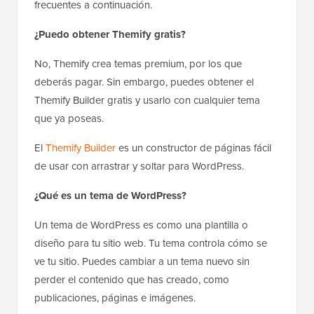
frecuentes a continuación.
¿Puedo obtener Themify gratis?
No, Themify crea temas premium, por los que
deberás pagar. Sin embargo, puedes obtener el
Themify Builder gratis y usarlo con cualquier tema
que ya poseas.
El
Themify Builder
es un constructor de páginas fácil
de usar con arrastrar y soltar para WordPress.
¿Qué es un tema de WordPress?
Un tema de WordPress es como una plantilla o
diseño para tu sitio web. Tu tema controla cómo se
ve tu sitio. Puedes cambiar a un tema nuevo sin
perder el contenido que has creado, como
publicaciones, páginas e imágenes.