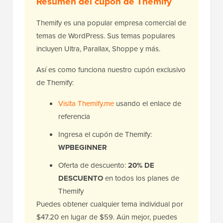
Resumen del cupón de Themify
Themify es una popular empresa comercial de
temas de WordPress. Sus temas populares
incluyen Ultra, Parallax, Shoppe y más.
Así es como funciona nuestro cupón exclusivo
de Themify:
Visita Themify.me
usando el enlace de
referencia
Ingresa el cupón de Themify:
WPBEGINNER
Oferta de descuento:
20% DE
DESCUENTO
en todos los planes de
Themify
Puedes obtener cualquier tema individual por
$47.20 en lugar de $59. Aún mejor, puedes