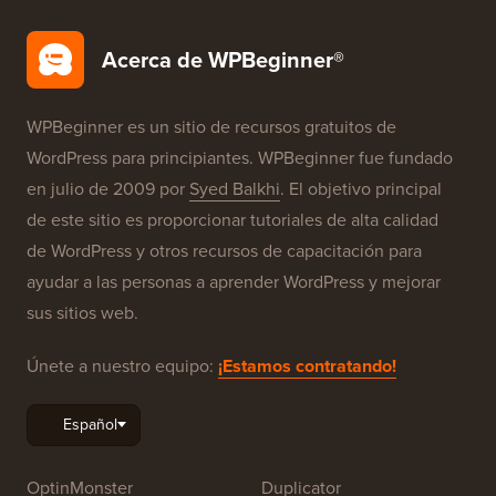
Acerca de WPBeginner®
WPBeginner es un sitio de recursos gratuitos de
WordPress para principiantes. WPBeginner fue fundado
en julio de 2009 por
Syed Balkhi
. El objetivo principal
de este sitio es proporcionar tutoriales de alta calidad
de WordPress y otros recursos de capacitación para
ayudar a las personas a aprender WordPress y mejorar
sus sitios web.
Únete a nuestro equipo:
¡Estamos contratando!
OptinMonster
Duplicator