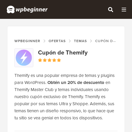
WPBEGINNER
OFERTAS
TEMAS
CUPÓN DE THEMIFY
Cupón de Themify
Themify es una popular empresa de temas y plugins
para WordPress.
Obtén un 20% de descuento
en
Themify Master Club y temas individuales usando
nuestro cupón exclusivo de Themify. Themify es
popular por sus temas Ultra y Shoppe. Además, sus
temas tienen un diseño responsivo, lo que hace que
tu sitio se vea genial en todos los dispositivos.