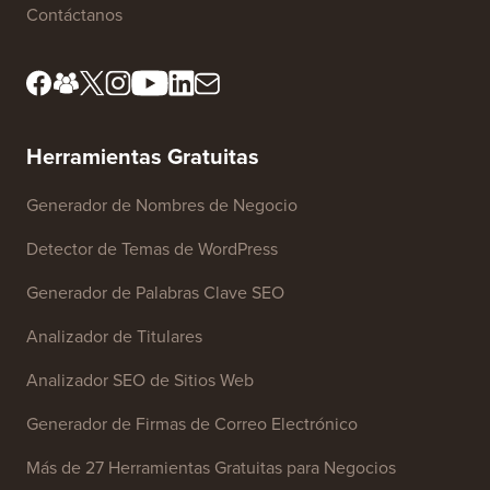
Contáctanos
Herramientas Gratuitas
Generador de Nombres de Negocio
Detector de Temas de WordPress
Generador de Palabras Clave SEO
Analizador de Titulares
Analizador SEO de Sitios Web
Generador de Firmas de Correo Electrónico
Más de 27 Herramientas Gratuitas para Negocios