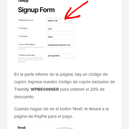
En la parte inferior de la página, hay un código de
cupón. Ingresa nuestro código de cupón exclusivo de
Themify:
WPBEGINNER
para obtener el 20% de
descuento.
Cuando hagas clic en el botón 'Next', te llevará a la
página de PayPal para el pago.