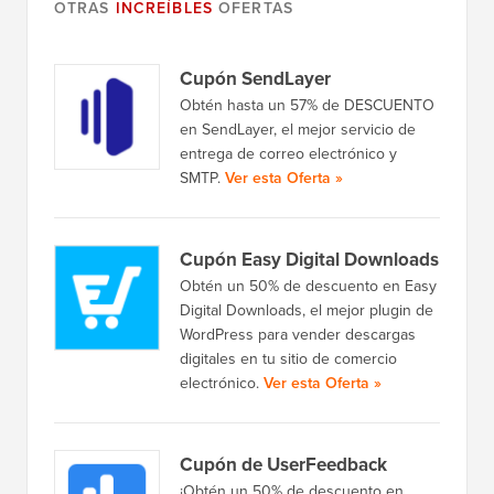
OTRAS
INCREÍBLES
OFERTAS
Cupón SendLayer
Obtén hasta un 57% de DESCUENTO
en SendLayer, el mejor servicio de
entrega de correo electrónico y
SMTP.
Ver esta Oferta »
Cupón Easy Digital Downloads
Obtén un 50% de descuento en Easy
Digital Downloads, el mejor plugin de
WordPress para vender descargas
digitales en tu sitio de comercio
electrónico.
Ver esta Oferta »
Cupón de UserFeedback
¡Obtén un 50% de descuento en