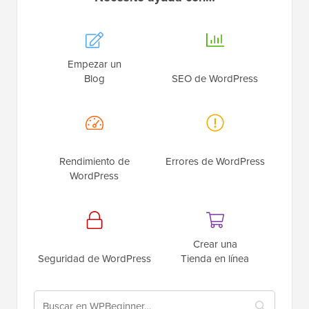
Empezar un
Blog
SEO de WordPress
Rendimiento de
Errores de WordPress
WordPress
Crear una
Seguridad de WordPress
Tienda en línea