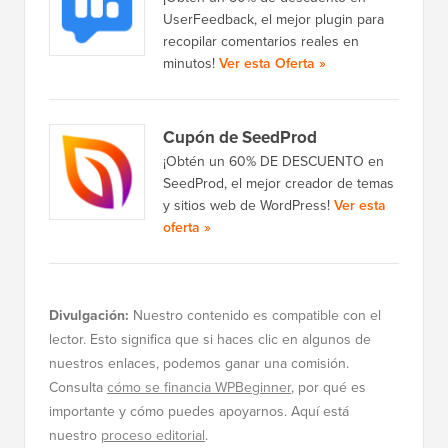
UserFeedback, el mejor plugin para
recopilar comentarios reales en
minutos!
Ver esta Oferta »
Cupón de SeedProd
¡Obtén un 60% DE DESCUENTO en
SeedProd, el mejor creador de temas
y sitios web de WordPress!
Ver esta
oferta »
Divulgación:
Nuestro contenido es compatible con el
lector. Esto significa que si haces clic en algunos de
nuestros enlaces, podemos ganar una comisión.
Consulta
cómo se financia WPBeginner
, por qué es
importante y cómo puedes apoyarnos. Aquí está
nuestro
proceso editorial
.