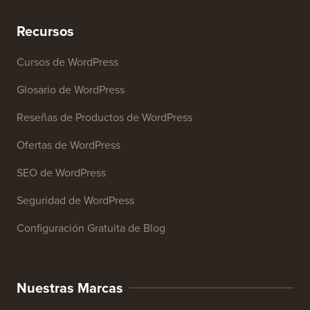
Recursos
Cursos de WordPress
Glosario de WordPress
Reseñas de Productos de WordPress
Ofertas de WordPress
SEO de WordPress
Seguridad de WordPress
Configuración Gratuita de Blog
Nuestras Marcas