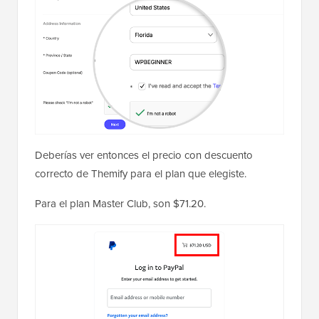
Deberías ver entonces el precio con descuento
correcto de Themify para el plan que elegiste.
Para el plan Master Club, son $71.20.