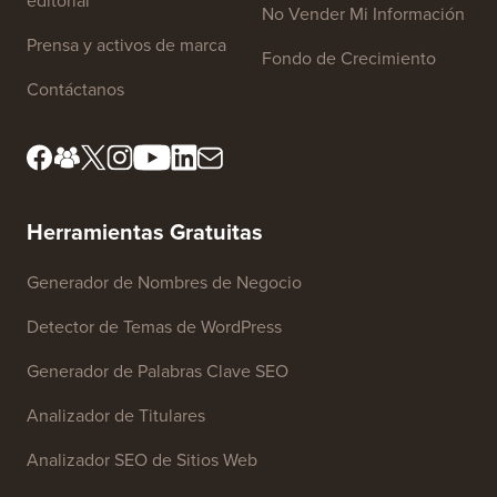
editorial
No Vender Mi Información
Prensa y activos de marca
Fondo de Crecimiento
Contáctanos
Herramientas Gratuitas
Generador de Nombres de Negocio
Detector de Temas de WordPress
Generador de Palabras Clave SEO
Analizador de Titulares
Analizador SEO de Sitios Web