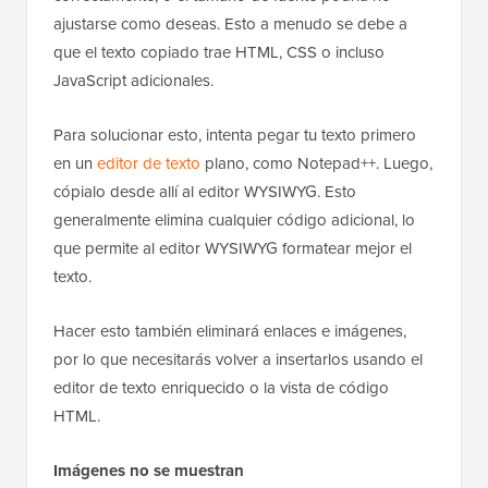
ajustarse como deseas. Esto a menudo se debe a
que el texto copiado trae HTML, CSS o incluso
JavaScript adicionales.
Para solucionar esto, intenta pegar tu texto primero
en un
editor de texto
plano, como Notepad++. Luego,
cópialo desde allí al editor WYSIWYG. Esto
generalmente elimina cualquier código adicional, lo
que permite al editor WYSIWYG formatear mejor el
texto.
Hacer esto también eliminará enlaces e imágenes,
por lo que necesitarás volver a insertarlos usando el
editor de texto enriquecido o la vista de código
HTML.
Imágenes no se muestran