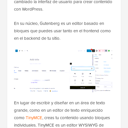
cambiado la interfaz de usuario para crear contenido
con WordPress.
En su núcleo, Gutenberg es un editor basado en
bloques que puedes usar tanto en el frontend como
en el backend de tu sitio.
En lugar de escribir y diseñar en un área de texto
grande, como en un editor de texto enriquecido
como
TinyMCE
, creas tu contenido usando bloques
individuales. TinyMCE es un editor WYSIWYG de