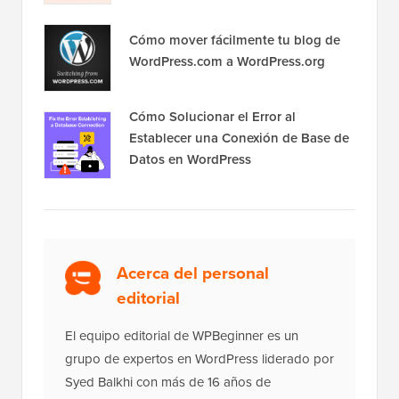
Cómo mover fácilmente tu blog de
WordPress.com a WordPress.org
Cómo Solucionar el Error al
Establecer una Conexión de Base de
Datos en WordPress
Acerca del personal
editorial
El equipo editorial de WPBeginner es un
grupo de expertos en WordPress liderado por
Syed Balkhi con más de 16 años de