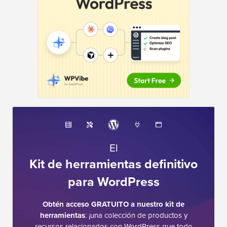
El
Kit de herramientas definitivo
para WordPress
Obtén acceso GRATUITO a nuestro kit de
herramientas
: ¡una colección de productos y
recursos relacionados con WordPress que todo