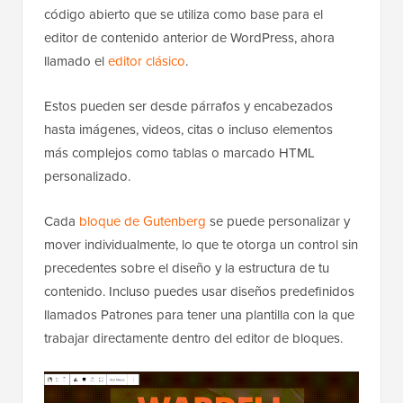
código abierto que se utiliza como base para el
editor de contenido anterior de WordPress, ahora
llamado el
editor clásico
.
Estos pueden ser desde párrafos y encabezados
hasta imágenes, videos, citas o incluso elementos
más complejos como tablas o marcado HTML
personalizado.
Cada
bloque de Gutenberg
se puede personalizar y
mover individualmente, lo que te otorga un control sin
precedentes sobre el diseño y la estructura de tu
contenido. Incluso puedes usar diseños predefinidos
llamados Patrones para tener una plantilla con la que
trabajar directamente dentro del editor de bloques.