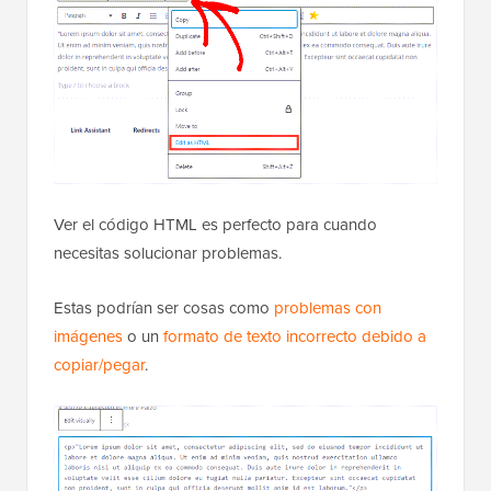
Ver el código HTML es perfecto para cuando
necesitas solucionar problemas.
Estas podrían ser cosas como
problemas con
imágenes
o un
formato de texto incorrecto debido a
copiar/pegar
.