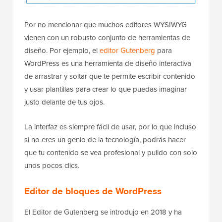
Por no mencionar que muchos editores WYSIWYG
vienen con un robusto conjunto de herramientas de
diseño. Por ejemplo, el
editor Gutenberg
para
WordPress es una herramienta de diseño interactiva
de arrastrar y soltar que te permite escribir contenido
y usar plantillas para crear lo que puedas imaginar
justo delante de tus ojos.
La interfaz es siempre fácil de usar, por lo que incluso
si no eres un genio de la tecnología, podrás hacer
que tu contenido se vea profesional y pulido con solo
unos pocos clics.
Editor de bloques de WordPress
El Editor de Gutenberg se introdujo en 2018 y ha