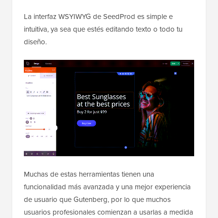
La interfaz WSYIWYG de SeedProd es simple e
intuitiva, ya sea que estés editando texto o todo tu
diseño.
Muchas de estas herramientas tienen una
funcionalidad más avanzada y una mejor experiencia
de usuario que Gutenberg, por lo que muchos
usuarios profesionales comienzan a usarlas a medida