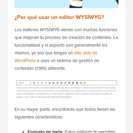
¿Por qué usar un editor WYSIWYG?
Los editores WYSIWYG vienen con muchas funciones
que mejoran tu proceso de creación de contenido. La
funcionalidad y el aspecto son generalmente los
mismos, ya sea que tengas un
sitio web de
WordPress
o uses un sistema de gestión de
contenido (CMS) diferente.
En su mayor parte, encontrarás que todos tienen las
siguientes características:
Formato de texto:
Estos editores te permiten