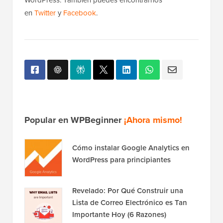
en
Twitter
y
Facebook
.
Popular en WPBeginner
¡Ahora mismo!
Cómo instalar Google Analytics en
WordPress para principiantes
Revelado: Por Qué Construir una
Lista de Correo Electrónico es Tan
Importante Hoy (6 Razones)