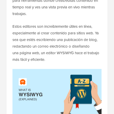
para herramientas donde creas/editas contenido en
tiempo real y ves una vista previa en vivo mientras
trabajas.
Estos editores son increíblemente útiles en línea,
especialmente al crear contenido para sitios web. Ya
sea que estés escribiendo una publicación de blog,
redactando un correo electrónico o diseñando
una página web, un editor WYSIWYG hace el trabajo
más fácil y eficiente.