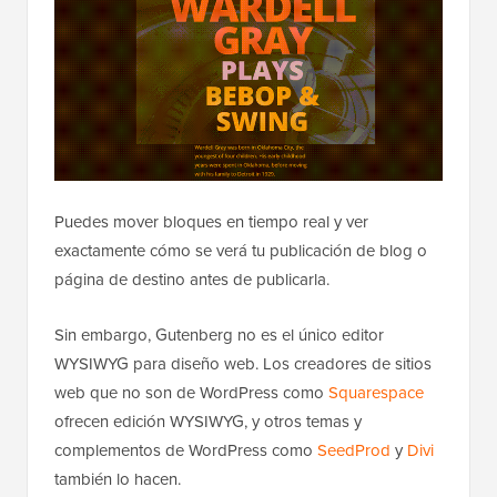
Puedes mover bloques en tiempo real y ver
exactamente cómo se verá tu publicación de blog o
página de destino antes de publicarla.
Sin embargo, Gutenberg no es el único editor
WYSIWYG para diseño web. Los creadores de sitios
web que no son de WordPress como
Squarespace
ofrecen edición WYSIWYG, y otros temas y
complementos de WordPress como
SeedProd
y
Divi
también lo hacen.