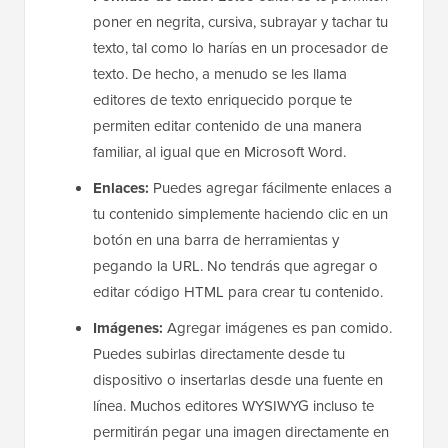
poner en negrita, cursiva, subrayar y tachar tu
texto, tal como lo harías en un procesador de
texto. De hecho, a menudo se les llama
editores de texto enriquecido porque te
permiten editar contenido de una manera
familiar, al igual que en Microsoft Word.
Enlaces:
Puedes agregar fácilmente enlaces a
tu contenido simplemente haciendo clic en un
botón en una barra de herramientas y
pegando la URL. No tendrás que agregar o
editar código HTML para crear tu contenido.
Imágenes:
Agregar imágenes es pan comido.
Puedes subirlas directamente desde tu
dispositivo o insertarlas desde una fuente en
línea. Muchos editores WYSIWYG incluso te
permitirán pegar una imagen directamente en