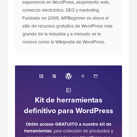
experiencia en WordPress, alojamiento web,
comercio electrónico, SEO y marketing.
Fundado en 2009, WPBeginner es ahora el
sitio de recursos gratuitos de WordPress más
grande de la industria y a menudo se le
conoce como la Wikipedia de WordPress.
El
Kit de herramientas
definitivo para WordPress
Obtén acceso GRATUITO a nuestro kit de
herramientas
: ¡una colección de productos y