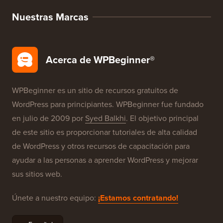
Nuestras Marcas
Acerca de WPBeginner®
WPBeginner es un sitio de recursos gratuitos de
WordPress para principiantes. WPBeginner fue fundado
en julio de 2009 por
Syed Balkhi
. El objetivo principal
de este sitio es proporcionar tutoriales de alta calidad
de WordPress y otros recursos de capacitación para
ayudar a las personas a aprender WordPress y mejorar
sus sitios web.
Únete a nuestro equipo:
¡Estamos contratando!