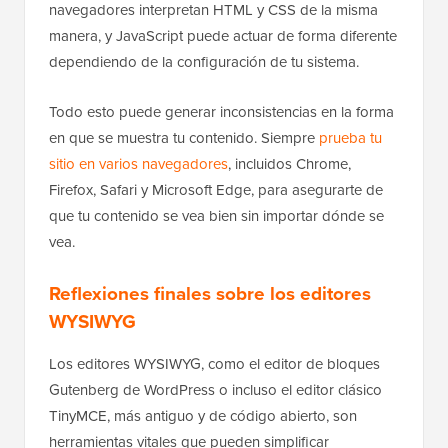
navegadores interpretan HTML y CSS de la misma
manera, y JavaScript puede actuar de forma diferente
dependiendo de la configuración de tu sistema.
Todo esto puede generar inconsistencias en la forma
en que se muestra tu contenido. Siempre
prueba tu
sitio en varios navegadores
, incluidos Chrome,
Firefox, Safari y Microsoft Edge, para asegurarte de
que tu contenido se vea bien sin importar dónde se
vea.
Reflexiones finales sobre los editores
WYSIWYG
Los editores WYSIWYG, como el editor de bloques
Gutenberg de WordPress o incluso el editor clásico
TinyMCE, más antiguo y de código abierto, son
herramientas vitales que pueden simplificar