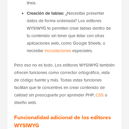
línea.
Creación de tablas:
¿Necesitas presentar
datos de forma ordenada? Los editores
WYSIWYG te permiten crear tablas dentro de
tu contenido sin tener que lidiar con otras
aplicaciones web, como Google Sheets, o
necesitar
incrustaciones
especiales.
Pero eso no es todo. Los editores WYSIWYG también
ofrecen funciones como corrector ortográfico, vista
de código fuente y más. Todas estas funciones
facilitan que te concentres en crear contenido de
calidad sin preocuparte por aprender PHP,
CSS
o
diseño web.
Funcionalidad adicional de los editores
WYSIWYG