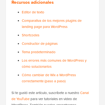
Recursos adicionales
Editor de texto
Comparativa de los mejores plugins de
landing page para WordPress
Shortcodes
Constructor de páginas
Tema predeterminado
Los errores más comunes de WordPress y
cómo solucionarlos
Cómo cambiar de Wix a WordPress
correctamente (paso a paso)
Si te gustó este artículo, suscríbete a nuestro
Canal
de YouTube
para ver tutoriales en video de
WordPress. También puedes encontrarnos