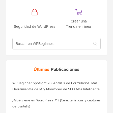
Crear una
Seguridad de WordPress
Tienda en línea
Últimas
Publicaciones
WPBeginner Spotlight 26: Análisis de Formularios, Más
Herramientas de IA y Monitoreo de SEO Más Inteligente
¿Qué viene en WordPress 7.1? (Características y capturas
de pantalla)