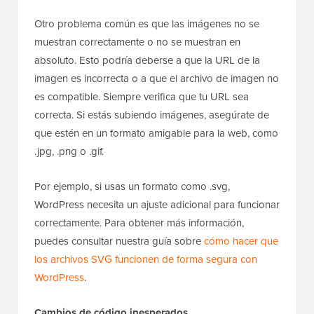
Otro problema común es que las imágenes no se
muestran correctamente o no se muestran en
absoluto. Esto podría deberse a que la URL de la
imagen es incorrecta o a que el archivo de imagen no
es compatible. Siempre verifica que tu URL sea
correcta. Si estás subiendo imágenes, asegúrate de
que estén en un formato amigable para la web, como
.jpg, .png o .gif.
Por ejemplo, si usas un formato como .svg,
WordPress necesita un ajuste adicional para funcionar
correctamente. Para obtener más información,
puedes consultar nuestra guía sobre
cómo hacer que
los archivos SVG funcionen de forma segura con
WordPress
.
Cambios de código inesperados