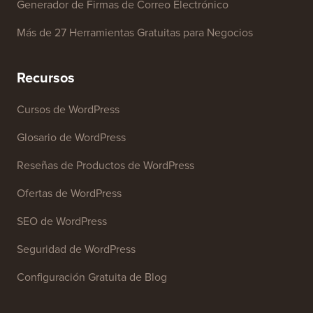
Generador de Firmas de Correo Electrónico
Más de 27 Herramientas Gratuitas para Negocios
Recursos
Cursos de WordPress
Glosario de WordPress
Reseñas de Productos de WordPress
Ofertas de WordPress
SEO de WordPress
Seguridad de WordPress
Configuración Gratuita de Blog