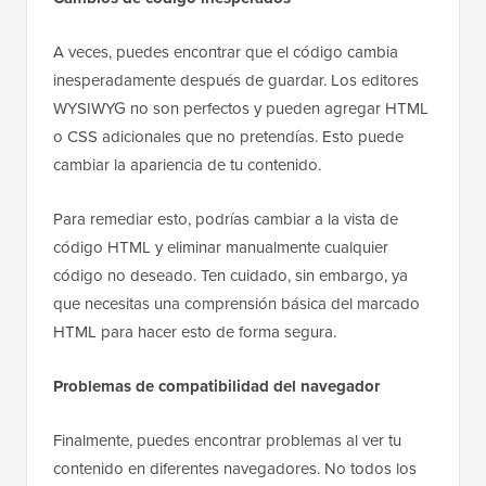
A veces, puedes encontrar que el código cambia
inesperadamente después de guardar. Los editores
WYSIWYG no son perfectos y pueden agregar HTML
o CSS adicionales que no pretendías. Esto puede
cambiar la apariencia de tu contenido.
Para remediar esto, podrías cambiar a la vista de
código HTML y eliminar manualmente cualquier
código no deseado. Ten cuidado, sin embargo, ya
que necesitas una comprensión básica del marcado
HTML para hacer esto de forma segura.
Problemas de compatibilidad del navegador
Finalmente, puedes encontrar problemas al ver tu
contenido en diferentes navegadores. No todos los