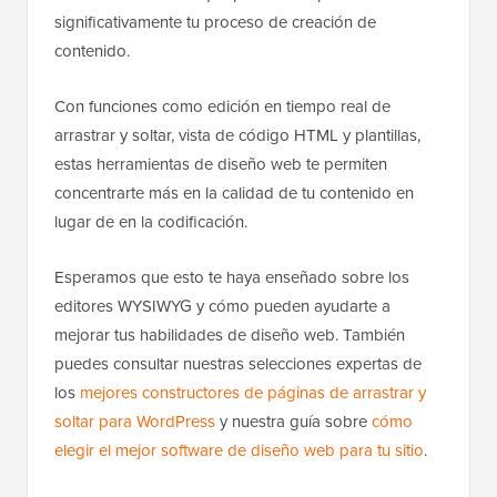
significativamente tu proceso de creación de
contenido.
Con funciones como edición en tiempo real de
arrastrar y soltar, vista de código HTML y plantillas,
estas herramientas de diseño web te permiten
concentrarte más en la calidad de tu contenido en
lugar de en la codificación.
Esperamos que esto te haya enseñado sobre los
editores WYSIWYG y cómo pueden ayudarte a
mejorar tus habilidades de diseño web. También
puedes consultar nuestras selecciones expertas de
los
mejores constructores de páginas de arrastrar y
soltar para WordPress
y nuestra guía sobre
cómo
elegir el mejor software de diseño web para tu sitio
.