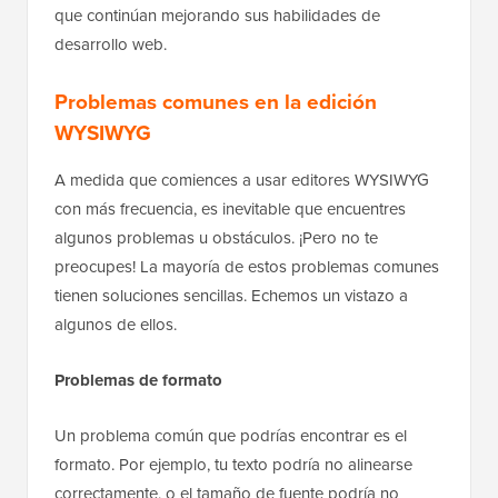
que continúan mejorando sus habilidades de
desarrollo web.
Problemas comunes en la edición
WYSIWYG
A medida que comiences a usar editores WYSIWYG
con más frecuencia, es inevitable que encuentres
algunos problemas u obstáculos. ¡Pero no te
preocupes! La mayoría de estos problemas comunes
tienen soluciones sencillas. Echemos un vistazo a
algunos de ellos.
Problemas de formato
Un problema común que podrías encontrar es el
formato. Por ejemplo, tu texto podría no alinearse
correctamente, o el tamaño de fuente podría no