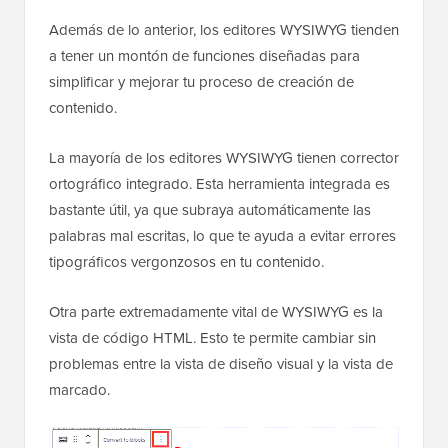
Además de lo anterior, los editores WYSIWYG tienden
a tener un montón de funciones diseñadas para
simplificar y mejorar tu proceso de creación de
contenido.
La mayoría de los editores WYSIWYG tienen corrector
ortográfico integrado. Esta herramienta integrada es
bastante útil, ya que subraya automáticamente las
palabras mal escritas, lo que te ayuda a evitar errores
tipográficos vergonzosos en tu contenido.
Otra parte extremadamente vital de WYSIWYG es la
vista de código HTML. Esto te permite cambiar sin
problemas entre la vista de diseño visual y la vista de
marcado.