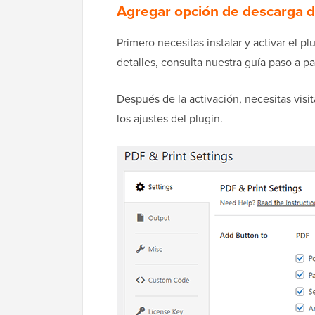
Agregar opción de descarga 
Primero necesitas instalar y activar el pl
detalles, consulta nuestra guía paso a p
Después de la activación, necesitas visit
los ajustes del plugin.