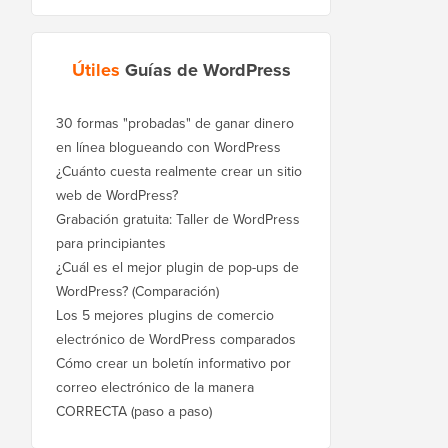
Útiles
Guías de WordPress
30 formas "probadas" de ganar dinero
en línea blogueando con WordPress
¿Cuánto cuesta realmente crear un sitio
web de WordPress?
Grabación gratuita: Taller de WordPress
para principiantes
¿Cuál es el mejor plugin de pop-ups de
WordPress? (Comparación)
Los 5 mejores plugins de comercio
electrónico de WordPress comparados
Cómo crear un boletín informativo por
correo electrónico de la manera
CORRECTA (paso a paso)