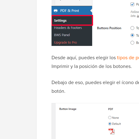
Desde aquí, puedes elegir los
tipos de p
Imprimir y la posición de los botones.
Debajo de eso, puedes elegir el ícono de
botón.