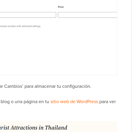
ar Cambios’ para almacenar tu configuración.
 blog o una página en tu
sitio web de WordPress
para ver