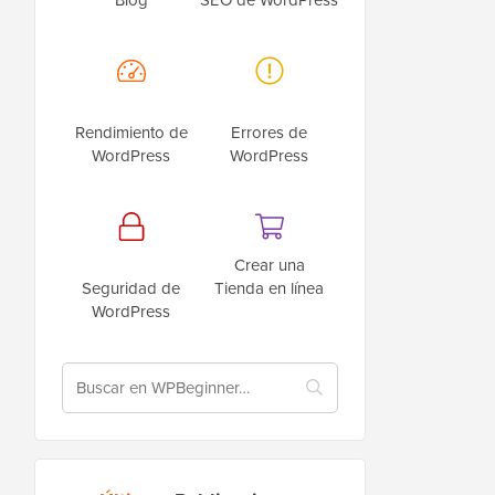
Rendimiento de
Errores de
WordPress
WordPress
Crear una
Seguridad de
Tienda en línea
WordPress