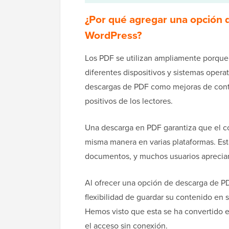
¿Por qué agregar una opción 
WordPress?
Los PDF se utilizan ampliamente porque
diferentes dispositivos y sistemas oper
descargas de PDF como mejoras de con
positivos de los lectores.
Una descarga en PDF garantiza que el 
misma manera en varias plataformas. Esta
documentos, y muchos usuarios aprecian 
Al ofrecer una opción de descarga de PDF
flexibilidad de guardar su contenido en 
Hemos visto que esta se ha convertido e
el acceso sin conexión.