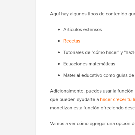
Aquí hay algunos tipos de contenido que
Artículos extensos
Recetas
Tutoriales de "cómo hacer" y "haz
Ecuaciones matemáticas
Material educativo como guías de t
Adicionalmente, puedes usar la función
que pueden ayudarte a
hacer crecer tu l
monetizan esta función ofreciendo desc
Vamos a ver cómo agregar una opción de