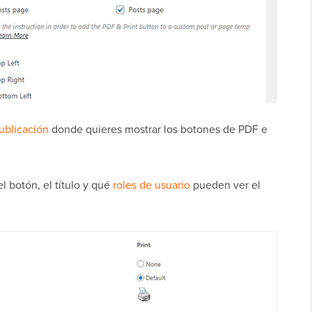
ublicación
donde quieres mostrar los botones de PDF e
l botón, el título y qué
roles de usuario
pueden ver el