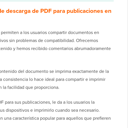
de descarga de PDF para publicaciones en
 permiten a los usuarios compartir documentos en
ativos sin problemas de compatibilidad. Ofrecemos
tenido y hemos recibido comentarios abrumadoramente
contenido del documento se imprima exactamente de la
 consistencia lo hace ideal para compartir e imprimir
la facilidad que proporciona.
 para sus publicaciones, le da a los usuarios la
sus dispositivos e imprimirlo cuando sea necesario.
n una característica popular para aquellos que prefieren