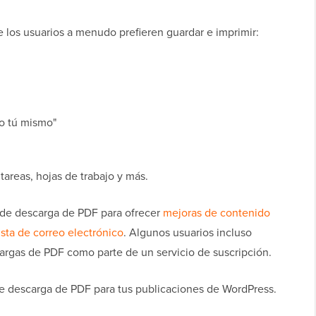
 los usuarios a menudo prefieren guardar e imprimir:
lo tú mismo"
areas, hojas de trabajo y más.
 de descarga de PDF para ofrecer
mejoras de contenido
ista de correo electrónico
. Algunos usuarios incluso
argas de PDF como parte de un servicio de suscripción.
 descarga de PDF para tus publicaciones de WordPress.