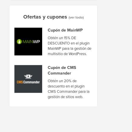
Ofertas y cupones
(ver todo)
Cupón de MainWP
Obtén un 15% DE
DESCUENTO en el plugin
MainWP para la gestión de
multisitio de WordPress.
Cupón de CMS
Commander
Obtén un 20% de
descuento en el plugin
CMS Commander para la
gestión de sitios web.