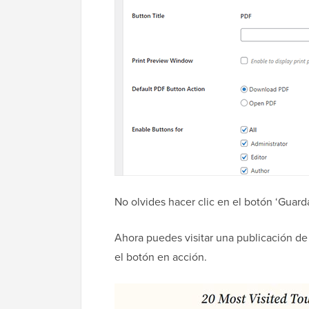
No olvides hacer clic en el botón ‘Guard
Ahora puedes visitar una publicación de
el botón en acción.