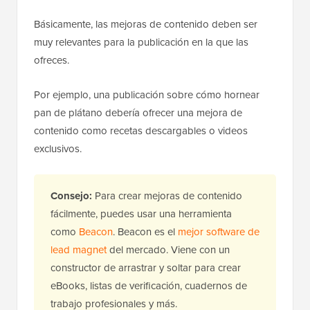
Básicamente, las mejoras de contenido deben ser
muy relevantes para la publicación en la que las
ofreces.
Por ejemplo, una publicación sobre cómo hornear
pan de plátano debería ofrecer una mejora de
contenido como recetas descargables o videos
exclusivos.
Consejo:
Para crear mejoras de contenido
fácilmente, puedes usar una herramienta
como
Beacon
. Beacon es el
mejor software de
lead magnet
del mercado. Viene con un
constructor de arrastrar y soltar para crear
eBooks, listas de verificación, cuadernos de
trabajo profesionales y más.