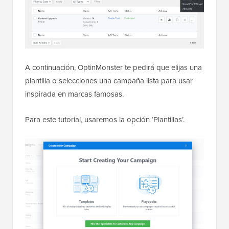
A continuación, OptinMonster te pedirá que elijas una
plantilla o selecciones una campaña lista para usar
inspirada en marcas famosas.
Para este tutorial, usaremos la opción ‘Plantillas’.