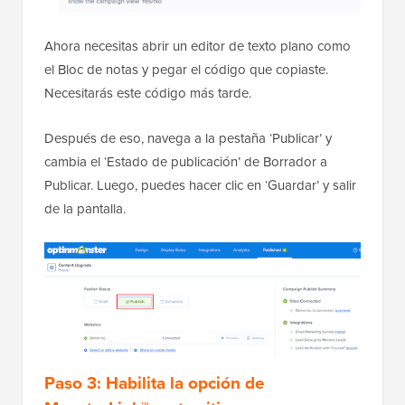
Ahora necesitas abrir un editor de texto plano como
el Bloc de notas y pegar el código que copiaste.
Necesitarás este código más tarde.
Después de eso, navega a la pestaña ‘Publicar’ y
cambia el ‘Estado de publicación’ de Borrador a
Publicar. Luego, puedes hacer clic en ‘Guardar’ y salir
de la pantalla.
Paso 3: Habilita la opción de