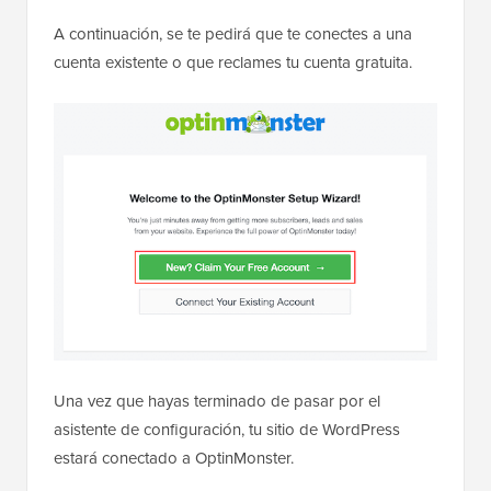
A continuación, se te pedirá que te conectes a una
cuenta existente o que reclames tu cuenta gratuita.
Una vez que hayas terminado de pasar por el
asistente de configuración, tu sitio de WordPress
estará conectado a OptinMonster.