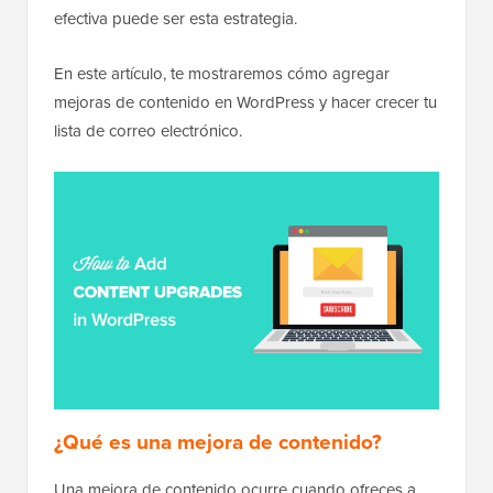
efectiva puede ser esta estrategia.
En este artículo, te mostraremos cómo agregar
mejoras de contenido en WordPress y hacer crecer tu
lista de correo electrónico.
¿Qué es una mejora de contenido?
Una mejora de contenido ocurre cuando ofreces a