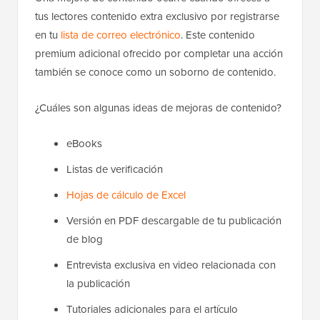
tus lectores contenido extra exclusivo por registrarse
en tu
lista de correo electrónico
. Este contenido
premium adicional ofrecido por completar una acción
también se conoce como un soborno de contenido.
¿Cuáles son algunas ideas de mejoras de contenido?
eBooks
Listas de verificación
Hojas de cálculo de Excel
Versión en PDF descargable de tu publicación
de blog
Entrevista exclusiva en video relacionada con
la publicación
Tutoriales adicionales para el artículo