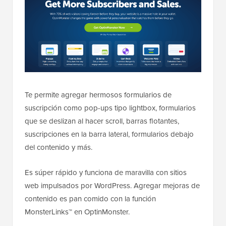
Te permite agregar hermosos formularios de
suscripción como pop-ups tipo lightbox, formularios
que se deslizan al hacer scroll, barras flotantes,
suscripciones en la barra lateral, formularios debajo
del contenido y más.
Es súper rápido y funciona de maravilla con sitios
web impulsados por WordPress. Agregar mejoras de
contenido es pan comido con la función
MonsterLinks™ en OptinMonster.