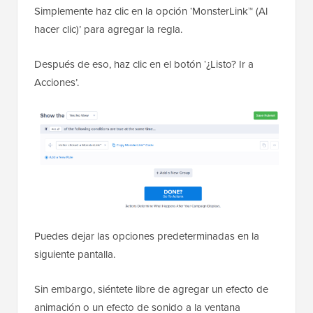
Simplemente haz clic en la opción ‘MonsterLink™ (Al
hacer clic)’ para agregar la regla.
Después de eso, haz clic en el botón ‘¿Listo? Ir a
Acciones’.
Puedes dejar las opciones predeterminadas en la
siguiente pantalla.
Sin embargo, siéntete libre de agregar un efecto de
animación o un efecto de sonido a la ventana