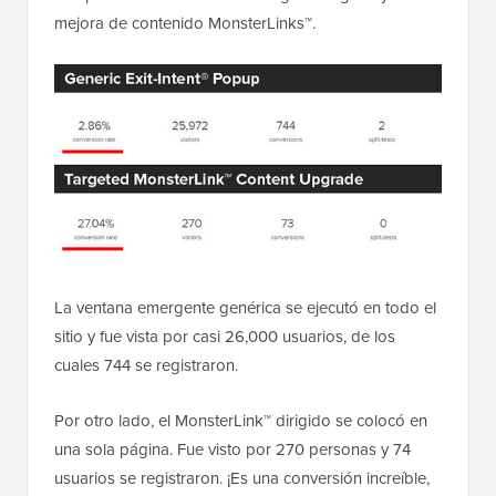
mejora de contenido MonsterLinks™.
La ventana emergente genérica se ejecutó en todo el
sitio y fue vista por casi 26,000 usuarios, de los
cuales 744 se registraron.
Por otro lado, el MonsterLink™ dirigido se colocó en
una sola página. Fue visto por 270 personas y 74
usuarios se registraron. ¡Es una conversión increíble,