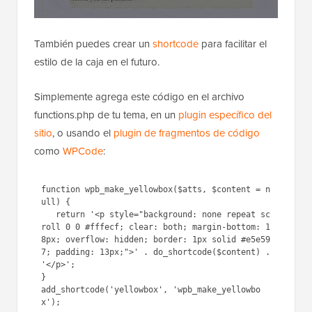
También puedes crear un
shortcode
para facilitar el
estilo de la caja en el futuro.
Simplemente agrega este código en el archivo
functions.php de tu tema, en un
plugin específico del