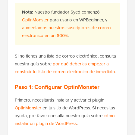
Nota:
Nuestro fundador Syed comenzó
OptinMonster
para usarlo en WPBeginner, y
aumentamos nuestros suscriptores de correo
electrónico en un 600%
.
Si no tienes una lista de correo electrónico, consulta
nuestra guía sobre
por qué deberías empezar a
construir tu lista de correo electrónico de inmediato
.
Paso 1: Configurar OptinMonster
Primero, necesitarás instalar y activar el plugin
OptinMonster
en tu sitio de WordPress. Si necesitas
ayuda, por favor consulta nuestra guía sobre
cómo
instalar un plugin de WordPress
.