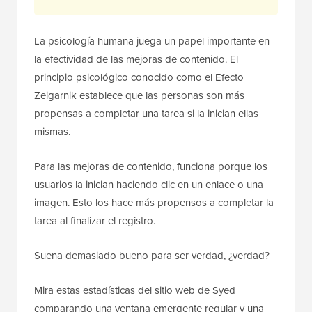
La psicología humana juega un papel importante en
la efectividad de las mejoras de contenido. El
principio psicológico conocido como el Efecto
Zeigarnik establece que las personas son más
propensas a completar una tarea si la inician ellas
mismas.
Para las mejoras de contenido, funciona porque los
usuarios la inician haciendo clic en un enlace o una
imagen. Esto los hace más propensos a completar la
tarea al finalizar el registro.
Suena demasiado bueno para ser verdad, ¿verdad?
Mira estas estadísticas del sitio web de Syed
comparando una ventana emergente regular y una