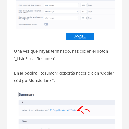
Una vez que hayas terminado, haz clic en el botón
‘¿Listo? Ir al Resumen’.
En la página ‘Resumen’, deberás hacer clic en ‘Copiar
código MonsterLink™’.