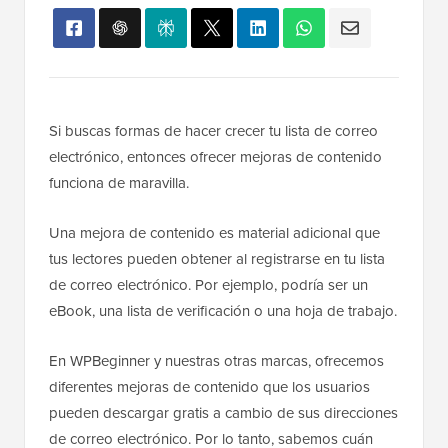
Si buscas formas de hacer crecer tu lista de correo
electrónico, entonces ofrecer mejoras de contenido
funciona de maravilla.
Una mejora de contenido es material adicional que
tus lectores pueden obtener al registrarse en tu lista
de correo electrónico. Por ejemplo, podría ser un
eBook, una lista de verificación o una hoja de trabajo.
En WPBeginner y nuestras otras marcas, ofrecemos
diferentes mejoras de contenido que los usuarios
pueden descargar gratis a cambio de sus direcciones
de correo electrónico. Por lo tanto, sabemos cuán