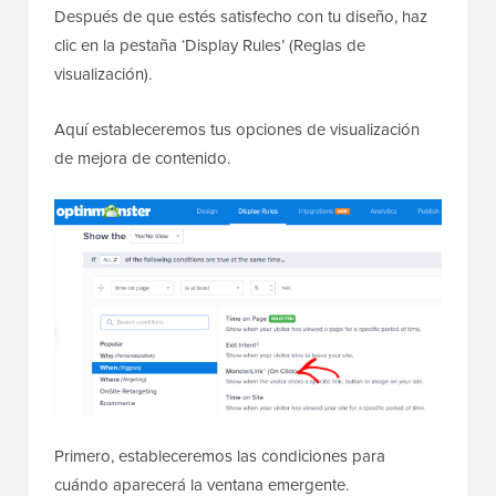
Después de que estés satisfecho con tu diseño, haz
clic en la pestaña ‘Display Rules’ (Reglas de
visualización).
Aquí estableceremos tus opciones de visualización
de mejora de contenido.
Primero, estableceremos las condiciones para
cuándo aparecerá la ventana emergente.