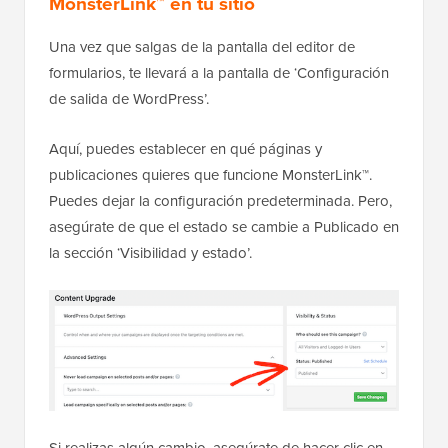
MonsterLink™ en tu sitio
Una vez que salgas de la pantalla del editor de
formularios, te llevará a la pantalla de ‘Configuración
de salida de WordPress’.
Aquí, puedes establecer en qué páginas y
publicaciones quieres que funcione MonsterLink™.
Puedes dejar la configuración predeterminada. Pero,
asegúrate de que el estado se cambie a Publicado en
la sección ‘Visibilidad y estado’.