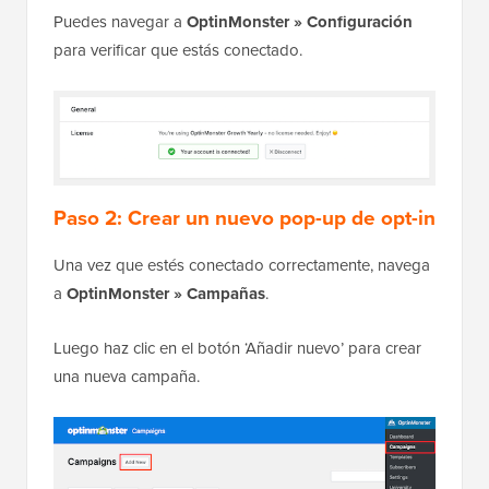
Puedes navegar a
OptinMonster » Configuración
para verificar que estás conectado.
Paso 2: Crear un nuevo pop-up de opt-in
Una vez que estés conectado correctamente, navega
a
OptinMonster » Campañas
.
Luego haz clic en el botón ‘Añadir nuevo’ para crear
una nueva campaña.