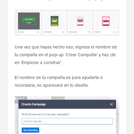
Una vez que hayas hecho eso, ingresa el nombre de
tu campaña en el pop-up ‘Crear Campaña’ y haz clic
en ‘Empezar a construir’.
El nombre de tu campaña es para ayudarte a
recordarla, no aparecerá en tu diseño.