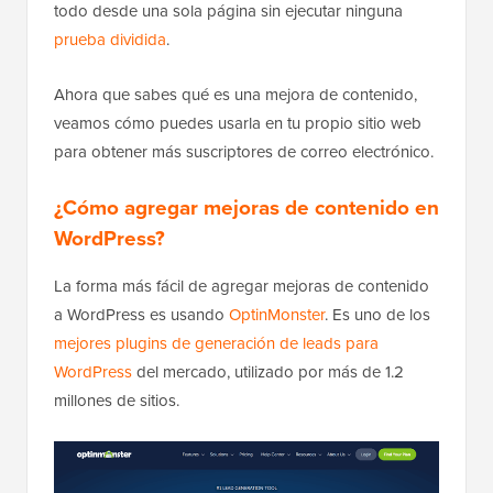
todo desde una sola página sin ejecutar ninguna
prueba dividida
.
Ahora que sabes qué es una mejora de contenido,
veamos cómo puedes usarla en tu propio sitio web
para obtener más suscriptores de correo electrónico.
¿Cómo agregar mejoras de contenido en
WordPress?
La forma más fácil de agregar mejoras de contenido
a WordPress es usando
OptinMonster
. Es uno de los
mejores plugins de generación de leads para
WordPress
del mercado, utilizado por más de 1.2
millones de sitios.