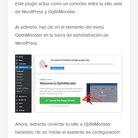
Este plugin actúa como un conector entre tu sitio web
de WordPress y OptinMonster.
Al activarlo, haz clic en el elemento del menú
OptinMonster en tu barra de administración de
WordPress.
Ahora, deberás conectar tu sitio a OptinMonster
haciendo clic en ‘Iniciar el asistente de configuración’.