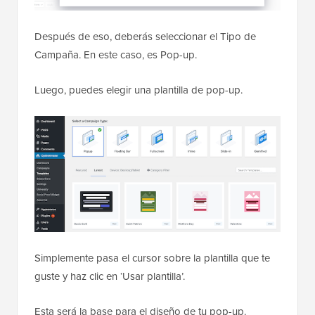
Después de eso, deberás seleccionar el Tipo de
Campaña. En este caso, es Pop-up.
Luego, puedes elegir una plantilla de pop-up.
Simplemente pasa el cursor sobre la plantilla que te
guste y haz clic en ‘Usar plantilla’.
Esta será la base para el diseño de tu pop-up.