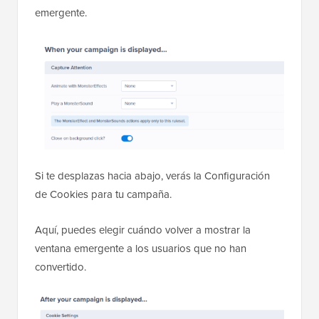
emergente.
Si te desplazas hacia abajo, verás la Configuración
de Cookies para tu campaña.
Aquí, puedes elegir cuándo volver a mostrar la
ventana emergente a los usuarios que no han
convertido.