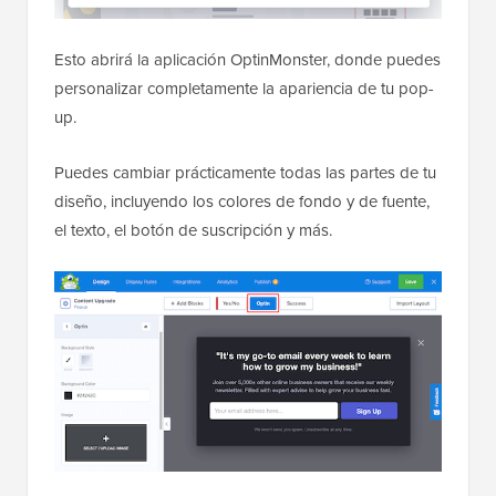
Esto abrirá la aplicación OptinMonster, donde puedes
personalizar completamente la apariencia de tu pop-
up.
Puedes cambiar prácticamente todas las partes de tu
diseño, incluyendo los colores de fondo y de fuente,
el texto, el botón de suscripción y más.