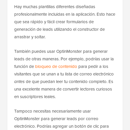
Hay muchas plantillas diferentes diseñadas
profesionalmente incluidas en la aplicación. Esto hace
que sea rápido y fácil crear formularios de
generación de leads utilizando el constructor de
arrastrar y soltar.
También puedes usar OptinMonster para generar
leads de otras maneras. Por ejemplo, podrías usar la
función de
bloqueo de contenido
para pedir a los
visitantes que se unan a tu lista de correo electrónico
antes
de que puedan leer tu contenido completo. Es
una excelente manera de convertir lectores curiosos
en suscriptores leales.
Tampoco necesitas necesariamente usar
OptinMonster para generar leads por correo
electrónico. Podrías agregar un botón de clic para