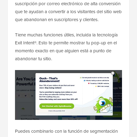
suscripción por correo electrónico de alta conversión
que te ayudan a convertir a los visitantes del sitio web
que abandonan en suscriptores y clientes.
Tiene muchas funciones útiles, incluida la tecnología
Exit Intent®. Esto te permite mostrar tu pop-up en el
momento exacto en que alguien está a punto de
abandonar tu sitio.
Puedes combinarlo con la función de segmentación