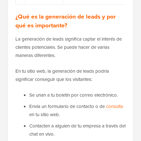
¿Qué es la generación de leads y por
qué es importante?
La generación de leads significa captar el interés de
clientes potenciales. Se puede hacer de varias
maneras diferentes.
En tu sitio web, la generación de leads podría
significar conseguir que los visitantes:
Se unan a tu boletín por correo electrónico.
Envía un formulario de contacto o de
consulta
en tu sitio web.
Contacten a alguien de tu empresa a través del
chat en vivo.