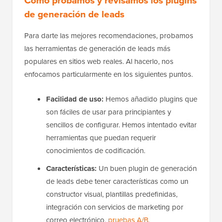
Cómo probamos y revisamos los plugins
de generación de leads
Para darte las mejores recomendaciones, probamos
las herramientas de generación de leads más
populares en sitios web reales. Al hacerlo, nos
enfocamos particularmente en los siguientes puntos.
Facilidad de uso:
Hemos añadido plugins que
son fáciles de usar para principiantes y
sencillos de configurar. Hemos intentado evitar
herramientas que puedan requerir
conocimientos de codificación.
Características:
Un buen plugin de generación
de leads debe tener características como un
constructor visual, plantillas predefinidas,
integración con servicios de marketing por
correo electrónico,
pruebas A/B
,