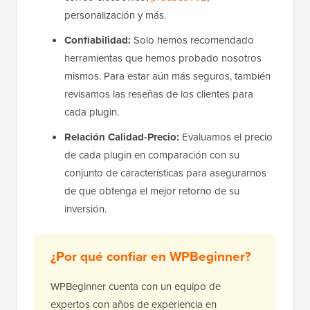
personalización y más.
Confiabilidad:
Solo hemos recomendado
herramientas que hemos probado nosotros
mismos. Para estar aún más seguros, también
revisamos las reseñas de los clientes para
cada plugin.
Relación Calidad-Precio:
Evaluamos el precio
de cada plugin en comparación con su
conjunto de características para asegurarnos
de que obtenga el mejor retorno de su
inversión.
¿Por qué confiar en WPBeginner?
WPBeginner cuenta con un equipo de
expertos con años de experiencia en