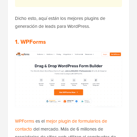
Dicho esto, aquí están los mejores plugins de
generación de leads para WordPress.
1. WPForms
WPForms
es el
mejor plugin de formularios de
contacto
del mercado. Más de 6 millones de