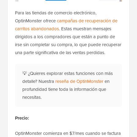
Para las tiendas de comercio electrónico,
OptinMonster ofrece
campañas de recuperación de
carritos abandonados
. Estas muestran mensajes
dirigidos a los compradores que están a punto de
irse sin completar su compra, lo que puede recuperar
una parte significativa de las ventas perdidas.
💡 ¿Quieres explorar estas funciones con más
detalle? Nuestra
reseña de OptinMonster
en
profundidad tiene toda la información que
necesitas.
Precio:
OptinMonster comienza en $7/mes cuando se factura