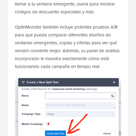
llamar a tu ventana emergente, usarla para mostrar
códigos de descuento especiales y más.
OptinMonster también incluye potentes pruebas A/B
para que pueda comparar diferentes diseños de
ventanas emergentes, copias y ofertas para ver qué
versión convierte mejor. Además, su panel de análisis
incorporado le muestra exactamente cómo está
funcionando cada campaña en tiempo real.