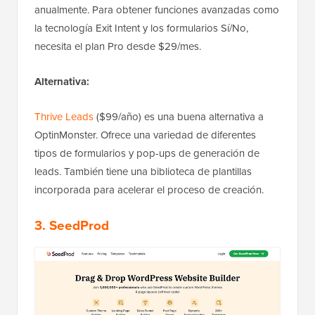
anualmente. Para obtener funciones avanzadas como
la tecnología Exit Intent y los formularios Sí/No,
necesita el plan Pro desde $29/mes.
Alternativa:
Thrive Leads
($99/año) es una buena alternativa a
OptinMonster. Ofrece una variedad de diferentes
tipos de formularios y pop-ups de generación de
leads. También tiene una biblioteca de plantillas
incorporada para acelerar el proceso de creación.
3. SeedProd