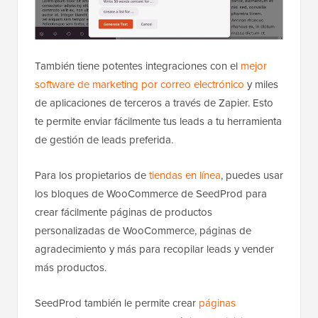
También tiene potentes integraciones con el
mejor
software de marketing por correo electrónico
y miles
de aplicaciones de terceros a través de Zapier. Esto
te permite enviar fácilmente tus leads a tu herramienta
de gestión de leads preferida.
Para los propietarios de
tiendas en línea
, puedes usar
los bloques de WooCommerce de SeedProd para
crear fácilmente páginas de productos
personalizadas de WooCommerce, páginas de
agradecimiento y más para recopilar leads y vender
más productos.
SeedProd también le permite crear
páginas