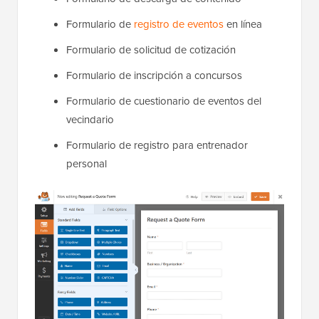
Formulario de
registro de eventos
en línea
Formulario de solicitud de cotización
Formulario de inscripción a concursos
Formulario de cuestionario de eventos del
vecindario
Formulario de registro para entrenador
personal