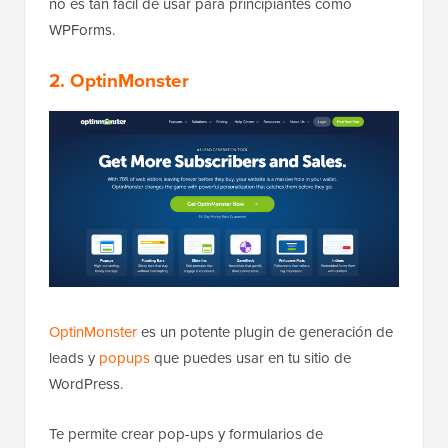
no es tan fácil de usar para principiantes como
WPForms.
2. OptinMonster
OptinMonster
es un potente plugin de generación de
leads y
popups
que puedes usar en tu sitio de
WordPress.
Te permite crear pop-ups y formularios de