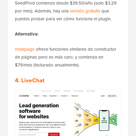
SeedProd comienza desde $39.50/año (solo $3.29
por mes). Además, hay una
versión gratuita
que
puedes probar para ver cómo funciona el plugin.
Alternativa:
Instapage
ofrece funciones similares de constructor
de páginas pero es más caro, y comienza en
$79/mes (facturado anualmente).
4. LiveChat