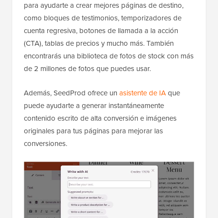
para ayudarte a crear mejores páginas de destino,
como bloques de testimonios, temporizadores de
cuenta regresiva, botones de llamada a la acción
(CTA), tablas de precios y mucho más. También
encontrarás una biblioteca de fotos de stock con más
de 2 millones de fotos que puedes usar.
Además, SeedProd ofrece un
asistente de IA
que
puede ayudarte a generar instantáneamente
contenido escrito de alta conversión e imágenes
originales para tus páginas para mejorar las
conversiones.