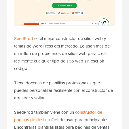
SeedProd
es el mejor constructor de sitios web y
temas de WordPress del mercado. Lo usan más de
un millón de propietarios de sitios web para crear
fácilmente cualquier tipo de sitio web sin escribir
código.
Tiene docenas de plantillas profesionales que
puedes personalizar fácilmente con el constructor de
arrastrar y soltar.
SeedProd también viene con un
constructor de
páginas de destino
fácil de usar para principiantes.
Encontrarás plantillas listas para páginas de ventas,