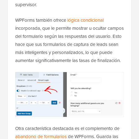
supervisor.
WPForms también ofrece
lógica condicional
incorporada, que le permite mostrar u ocultar campos
del formulario según las respuestas del usuario. Esto
hace que sus formularios de captura de leads sean
más inteligentes y personalizados, lo que puede
aumentar significativamente las tasas de finalización.
Otra característica destacada es el complemento de
abandono de formularios
de WPForms. Guarda las