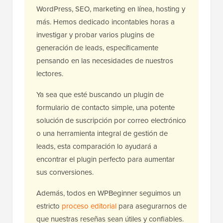
WordPress, SEO, marketing en línea, hosting y
más. Hemos dedicado incontables horas a
investigar y probar varios plugins de
generación de leads, específicamente
pensando en las necesidades de nuestros
lectores.
Ya sea que esté buscando un plugin de
formulario de contacto simple, una potente
solución de suscripción por correo electrónico
o una herramienta integral de gestión de
leads, esta comparación lo ayudará a
encontrar el plugin perfecto para aumentar
sus conversiones.
Además, todos en WPBeginner seguimos un
estricto
proceso editorial
para asegurarnos de
que nuestras reseñas sean útiles y confiables.