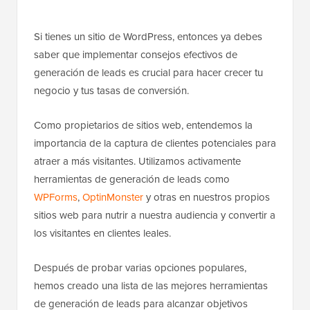
Si tienes un sitio de WordPress, entonces ya debes
saber que implementar consejos efectivos de
generación de leads es crucial para hacer crecer tu
negocio y tus tasas de conversión.
Como propietarios de sitios web, entendemos la
importancia de la captura de clientes potenciales para
atraer a más visitantes. Utilizamos activamente
herramientas de generación de leads como
WPForms
,
OptinMonster
y otras en nuestros propios
sitios web para nutrir a nuestra audiencia y convertir a
los visitantes en clientes leales.
Después de probar varias opciones populares,
hemos creado una lista de las mejores herramientas
de generación de leads para alcanzar objetivos