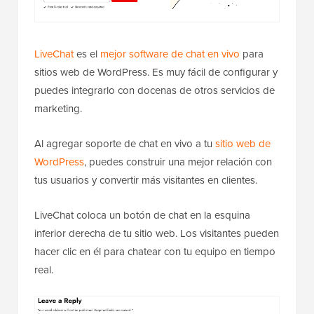
LiveChat
es el
mejor software de chat en vivo
para
sitios web de WordPress. Es muy fácil de configurar y
puedes integrarlo con docenas de otros servicios de
marketing.
Al agregar soporte de chat en vivo a tu
sitio web de
WordPress
, puedes construir una mejor relación con
tus usuarios y convertir más visitantes en clientes.
LiveChat coloca un botón de chat en la esquina
inferior derecha de tu sitio web. Los visitantes pueden
hacer clic en él para chatear con tu equipo en tiempo
real.