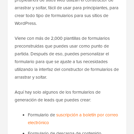
propietarios de sitios web utilizan el constructor de
arrastrar y soltar, fácil de usar para principiantes, para
crear todo tipo de formularios para sus sitios de
WordPress.
Viene con más de 2,000 plantillas de formularios
preconstruidas que puedes usar como punto de
partida. Después de eso, puedes personalizar el
formulario para que se ajuste a tus necesidades
utilizando la interfaz del constructor de formularios de
arrastrar y soltar.
Aquí hay solo algunos de los formularios de
generación de leads que puedes crear:
Formulario de
suscripción a boletín por correo
electrónico
Formulario de descarga de contenido