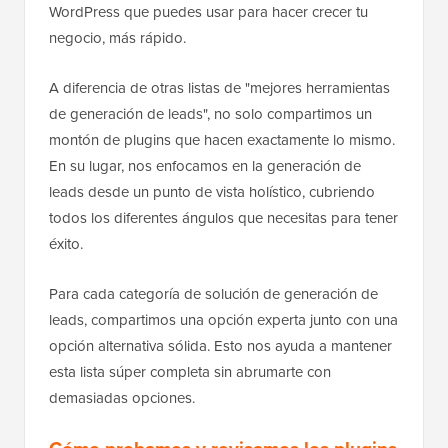
WordPress que puedes usar para hacer crecer tu
negocio, más rápido.
A diferencia de otras listas de "mejores herramientas
de generación de leads", no solo compartimos un
montón de plugins que hacen exactamente lo mismo.
En su lugar, nos enfocamos en la generación de
leads desde un punto de vista holístico, cubriendo
todos los diferentes ángulos que necesitas para tener
éxito.
Para cada categoría de solución de generación de
leads, compartimos una opción experta junto con una
opción alternativa sólida. Esto nos ayuda a mantener
esta lista súper completa sin abrumarte con
demasiadas opciones.