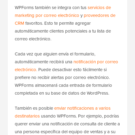
WPForms también se integra con tus
servicios de
marketing por correo electrónico
y
proveedores de
CRM
favoritos. Esto te permite agregar
automáticamente clientes potenciales a tu lista de
correo electrónico.
Cada vez que alguien envía el formulario,
automáticamente recibirá una
notificación por correo
electrónico.
Puede desactivar esto fácilmente si
prefiere no recibir alertas por correo electrónico.
WPForms almacenará cada entrada de formulario
completada en su base de datos de WordPress.
También es posible
enviar notificaciones a varios
destinatarios
usando WPForms. Por ejemplo, podrías
querer enviar una notificación de consulta de cliente a
una persona específica del equipo de ventas y a su