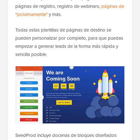
páginas de registro, registro de webinars,
páginas de
"próximamente"
y más.
Todas estas plantillas de páginas de destino se
pueden personalizar por completo, para que puedas
empezar a generar leads de la forma más rápida y
sencilla posible.
SeedProd incluye docenas de bloques diseñados