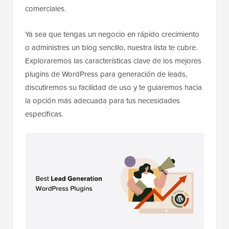
comerciales.
Ya sea que tengas un negocio en rápido crecimiento
o administres un blog sencillo, nuestra lista te cubre.
Exploraremos las características clave de los mejores
plugins de WordPress para generación de leads,
discutiremos su facilidad de uso y te guiaremos hacia
la opción más adecuada para tus necesidades
específicas.