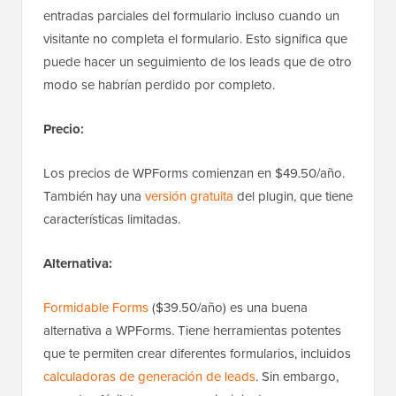
entradas parciales del formulario incluso cuando un
visitante no completa el formulario. Esto significa que
puede hacer un seguimiento de los leads que de otro
modo se habrían perdido por completo.
Precio:
Los precios de WPForms comienzan en $49.50/año.
También hay una
versión gratuita
del plugin, que tiene
características limitadas.
Alternativa:
Formidable Forms
($39.50/año) es una buena
alternativa a WPForms. Tiene herramientas potentes
que te permiten crear diferentes formularios, incluidos
calculadoras de generación de leads
. Sin embargo,