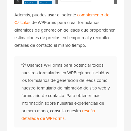
Además, puedes usar el potente
complemento de
Cálculos
de WPForms para crear formularios
dinámicos de generación de leads que proporcionen
estimaciones de precios en tiempo real y recopilen
detalles de contacto al mismo tiempo.
💡 Usamos WPForms para potenciar todos
nuestros formularios en WPBeginner, incluidos
los formularios de generación de leads como
nuestro formulario de migración de sitio web y
formulario de contacto. Para obtener más
información sobre nuestras experiencias de
primera mano, consulta nuestra
reseña
detallada de WPForms
.