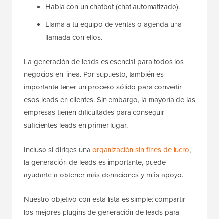
Habla con un chatbot (chat automatizado).
Llama a tu equipo de ventas o agenda una
llamada con ellos.
La generación de leads es esencial para todos los
negocios en línea. Por supuesto, también es
importante tener un proceso sólido para convertir
esos leads en clientes. Sin embargo, la mayoría de las
empresas tienen dificultades para conseguir
suficientes leads en primer lugar.
Incluso si diriges una
organización sin fines de lucro
,
la generación de leads es importante, puede
ayudarte a obtener más donaciones y más apoyo.
Nuestro objetivo con esta lista es simple: compartir
los mejores plugins de generación de leads para