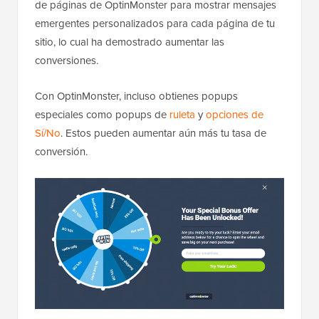
de páginas de OptinMonster para mostrar mensajes
emergentes personalizados para cada página de tu
sitio, lo cual ha demostrado aumentar las
conversiones.
Con OptinMonster, incluso obtienes popups
especiales como popups de
ruleta
y
opciones de
Sí/No
. Estos pueden aumentar aún más tu tasa de
conversión.