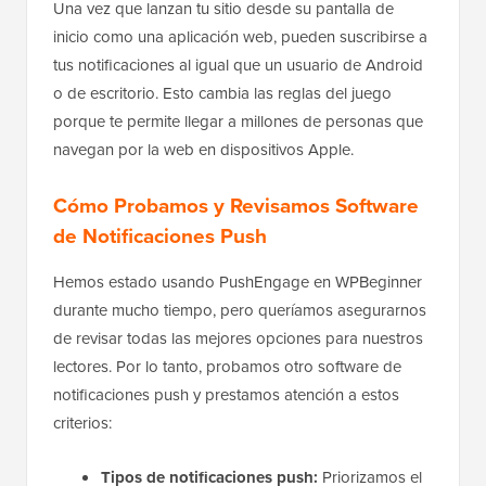
Una vez que lanzan tu sitio desde su pantalla de
inicio como una aplicación web, pueden suscribirse a
tus notificaciones al igual que un usuario de Android
o de escritorio. Esto cambia las reglas del juego
porque te permite llegar a millones de personas que
navegan por la web en dispositivos Apple.
Cómo Probamos y Revisamos Software
de Notificaciones Push
Hemos estado usando PushEngage en WPBeginner
durante mucho tiempo, pero queríamos asegurarnos
de revisar todas las mejores opciones para nuestros
lectores. Por lo tanto, probamos otro software de
notificaciones push y prestamos atención a estos
criterios:
Tipos de notificaciones push:
Priorizamos el