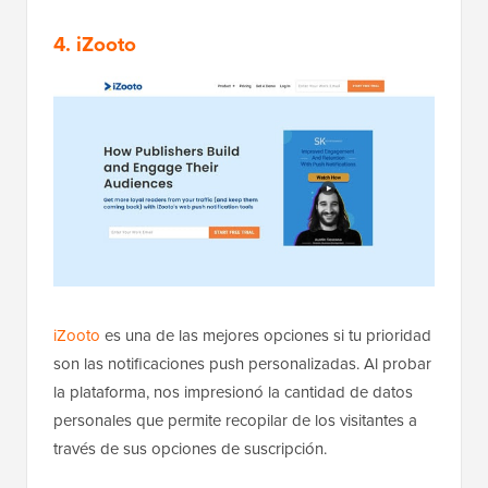
4. iZooto
iZooto
es una de las mejores opciones si tu prioridad
son las notificaciones push personalizadas. Al probar
la plataforma, nos impresionó la cantidad de datos
personales que permite recopilar de los visitantes a
través de sus opciones de suscripción.