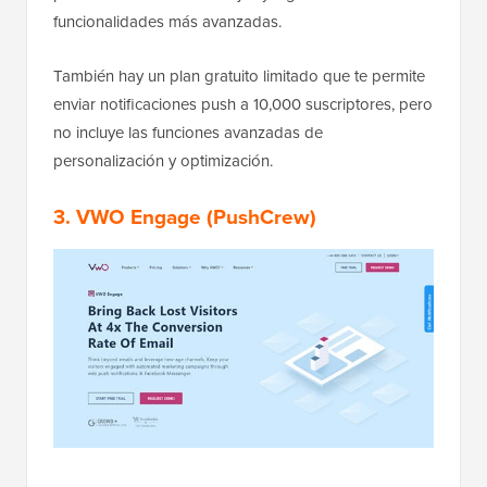
funcionalidades más avanzadas.
También hay un plan gratuito limitado que te permite
enviar notificaciones push a 10,000 suscriptores, pero
no incluye las funciones avanzadas de
personalización y optimización.
3. VWO Engage (PushCrew)