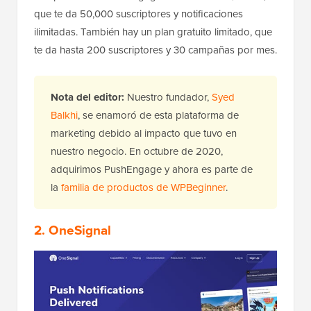
que te da 50,000 suscriptores y notificaciones
ilimitadas. También hay un plan gratuito limitado, que
te da hasta 200 suscriptores y 30 campañas por mes.
Nota del editor:
Nuestro fundador,
Syed
Balkhi
, se enamoró de esta plataforma de
marketing debido al impacto que tuvo en
nuestro negocio. En octubre de 2020,
adquirimos PushEngage y ahora es parte de
la
familia de productos de WPBeginner
.
2. OneSignal