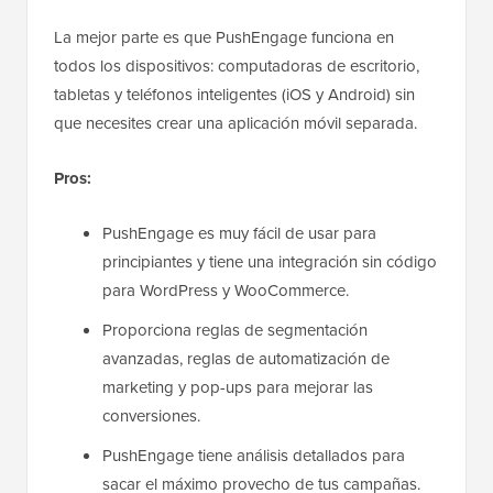
La mejor parte es que PushEngage funciona en
todos los dispositivos: computadoras de escritorio,
tabletas y teléfonos inteligentes (iOS y Android) sin
que necesites crear una aplicación móvil separada.
Pros:
PushEngage es muy fácil de usar para
principiantes y tiene una integración sin código
para WordPress y WooCommerce.
Proporciona reglas de segmentación
avanzadas, reglas de automatización de
marketing y pop-ups para mejorar las
conversiones.
PushEngage tiene análisis detallados para
sacar el máximo provecho de tus campañas.