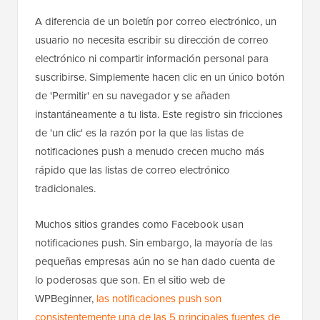
A diferencia de un boletín por correo electrónico, un
usuario no necesita escribir su dirección de correo
electrónico ni compartir información personal para
suscribirse. Simplemente hacen clic en un único botón
de 'Permitir' en su navegador y se añaden
instantáneamente a tu lista. Este registro sin fricciones
de 'un clic' es la razón por la que las listas de
notificaciones push a menudo crecen mucho más
rápido que las listas de correo electrónico
tradicionales.
Muchos sitios grandes como Facebook usan
notificaciones push. Sin embargo, la mayoría de las
pequeñas empresas aún no se han dado cuenta de
lo poderosas que son. En el sitio web de
WPBeginner,
las notificaciones push son
consistentemente una de las 5 principales fuentes de