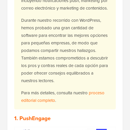
incluyendo notificaciones push, marketing por
correo electrónico y marketing de contenidos.
Durante nuestro recorrido con WordPress,
hemos probado una gran cantidad de
software para encontrar las mejores opciones
para pequeñas empresas, de modo que
podamos compartir nuestros hallazgos.
También estamos comprometidos a descubrir
los pros y contras reales de cada opción para
poder ofrecer consejos equilibrados a
nuestros lectores.
Para más detalles, consulta nuestro
proceso
editorial completo
.
1. PushEngage