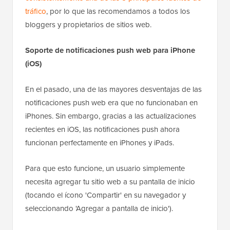
tráfico
, por lo que las recomendamos a todos los
bloggers y propietarios de sitios web.
Soporte de notificaciones push web para iPhone
(iOS)
En el pasado, una de las mayores desventajas de las
notificaciones push web era que no funcionaban en
iPhones. Sin embargo, gracias a las actualizaciones
recientes en iOS, las notificaciones push ahora
funcionan perfectamente en iPhones y iPads.
Para que esto funcione, un usuario simplemente
necesita agregar tu sitio web a su pantalla de inicio
(tocando el ícono 'Compartir' en su navegador y
seleccionando 'Agregar a pantalla de inicio').