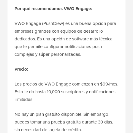
Por qué recomendamos VWO Engage:
VWO Engage (PushCrew) es una buena opción para
empresas grandes con equipos de desarrollo
dedicados. Es una opción de software más técnica
que te permite configurar notificaciones push
complejas y súper personalizadas.
Precio:
Los precios de VWO Engage comienzan en $99/mes.
Esto te da hasta 10,000 suscriptores y notificaciones
ilimitadas.
No hay un plan gratuito disponible. Sin embargo,
puedes tomar una prueba gratuita durante 30 días,
sin necesidad de tarjeta de crédito.