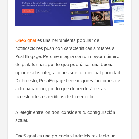
OneSignal
es una herramienta popular de
notificaciones push con características similares a
PushEngage. Pero se integra con un mayor número
de plataformas, por lo que podría ser una buena
opción si las integraciones son tu principal prioridad.
Dicho esto, PushEngage tiene mejores funciones de
automatización, por lo que dependerá de las
necesidades específicas de tu negocio.
Al elegir entre los dos, considera tu configuración
actual.
OneSignal es una potencia si administras tanto un