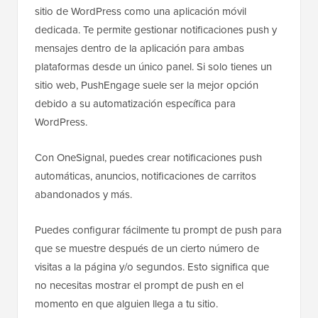
sitio de WordPress como una aplicación móvil
dedicada. Te permite gestionar notificaciones push y
mensajes dentro de la aplicación para ambas
plataformas desde un único panel. Si solo tienes un
sitio web, PushEngage suele ser la mejor opción
debido a su automatización específica para
WordPress.
Con OneSignal, puedes crear notificaciones push
automáticas, anuncios, notificaciones de carritos
abandonados y más.
Puedes configurar fácilmente tu prompt de push para
que se muestre después de un cierto número de
visitas a la página y/o segundos. Esto significa que
no necesitas mostrar el prompt de push en el
momento en que alguien llega a tu sitio.