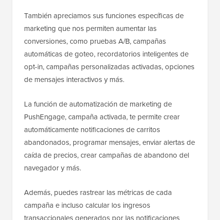
También apreciamos sus funciones específicas de
marketing que nos permiten aumentar las
conversiones, como pruebas A/B, campañas
automáticas de goteo, recordatorios inteligentes de
opt-in, campañas personalizadas activadas, opciones
de mensajes interactivos y más.
La función de automatización de marketing de
PushEngage, campaña activada, te permite crear
automáticamente notificaciones de carritos
abandonados, programar mensajes, enviar alertas de
caída de precios, crear campañas de abandono del
navegador y más.
Además, puedes rastrear las métricas de cada
campaña e incluso calcular los ingresos
transaccionales generados por las notificaciones