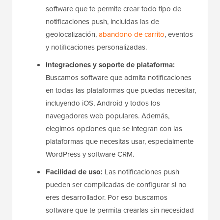
software que te permite crear todo tipo de
notificaciones push, incluidas las de
geolocalización,
abandono de carrito
, eventos
y notificaciones personalizadas.
Integraciones y soporte de plataforma:
Buscamos software que admita notificaciones
en todas las plataformas que puedas necesitar,
incluyendo iOS, Android y todos los
navegadores web populares. Además,
elegimos opciones que se integran con las
plataformas que necesitas usar, especialmente
WordPress y software CRM.
Facilidad de uso:
Las notificaciones push
pueden ser complicadas de configurar si no
eres desarrollador. Por eso buscamos
software que te permita crearlas sin necesidad