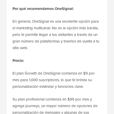
Por qué recomendamos OneSignal:
En general, OneSignal es una excelente opción para
el marketing multicanal. No es la opción más barata,
pero te permite llegar a tus visitantes a través de un
gran número de plataformas y traerlos de vuelta a tu
sitio web.
Precio:
El plan Growth de OneSignal comienza en $9 por
mes para 1,000 suscriptores, lo que te brinda su
personalización estándar y funciones clave.
Su plan profesional comienza en $99 por mes y
agrega journeys, un mayor número de opciones de
personalización de mensajes y algunas de sus