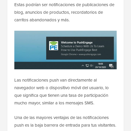
Estas podrían ser notificaciones de publicaciones de
blog, anuncios de productos, recordatorios de
carritos abandonados y más.
Las notificaciones push van directamente al
navegador web o dispositivo móvil del usuario, lo
que significa que tienen una tasa de participación
mucho mayor, similar a los mensajes SMS.
Una de las mayores ventajas de las notificaciones
push es la baja barrera de entrada para tus visitantes.