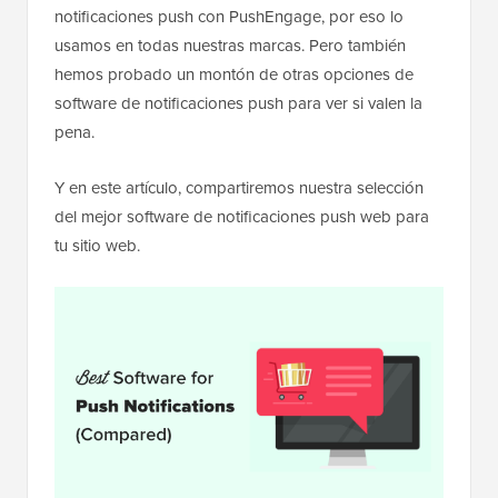
notificaciones push con PushEngage, por eso lo
usamos en todas nuestras marcas. Pero también
hemos probado un montón de otras opciones de
software de notificaciones push para ver si valen la
pena.
Y en este artículo, compartiremos nuestra selección
del mejor software de notificaciones push web para
tu sitio web.