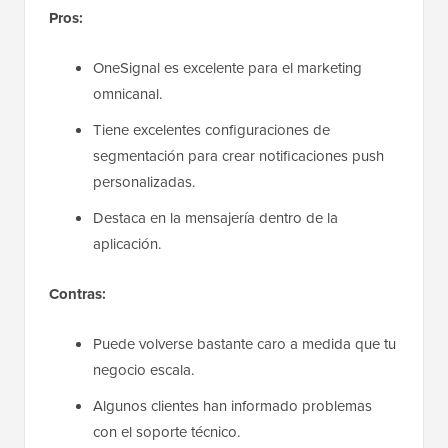
Pros:
OneSignal es excelente para el marketing
omnicanal.
Tiene excelentes configuraciones de
segmentación para crear notificaciones push
personalizadas.
Destaca en la mensajería dentro de la
aplicación.
Contras:
Puede volverse bastante caro a medida que tu
negocio escala.
Algunos clientes han informado problemas
con el soporte técnico.