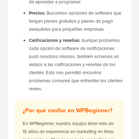
de aprender a programar.
Precios:
Buscamos opciones de software que
tengan planes gratuitos y planes de pago
asequibles para pequeñas empresas.
Calificaciones y reseñas:
Aunque probamos
cada opción de software de notificaciones
push nosotros mismos, también echamos un
vistazo a las calificaciones y reseñas de los
clientes. Esto nos permitió encontrar
problemas comunes que enfrentan los clientes
reales.
¿Por qué confiar en WPBeginner?
En WPBeginner, nuestro equipo tiene más de
15 años de experiencia en marketing en línea,