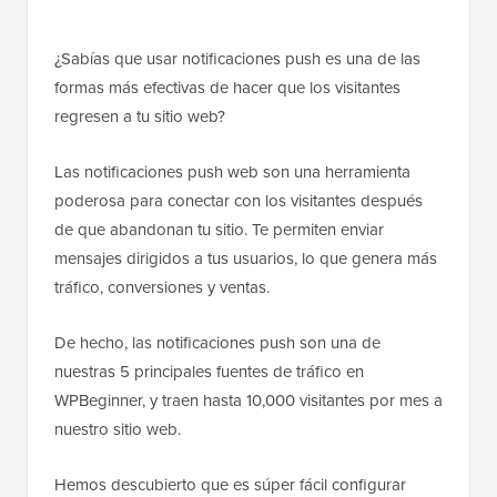
¿Sabías que usar notificaciones push es una de las
formas más efectivas de hacer que los visitantes
regresen a tu sitio web?
Las notificaciones push web son una herramienta
poderosa para conectar con los visitantes después
de que abandonan tu sitio. Te permiten enviar
mensajes dirigidos a tus usuarios, lo que genera más
tráfico, conversiones y ventas.
De hecho, las notificaciones push son una de
nuestras 5 principales fuentes de tráfico en
WPBeginner, y traen hasta 10,000 visitantes por mes a
nuestro sitio web.
Hemos descubierto que es súper fácil configurar