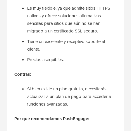
Es muy flexible, ya que admite sitios HTTPS
nativos y ofrece soluciones alternativas
sencillas para sitios que aún no se han
migrado a un certificado SSL seguro.
Tiene un excelente y receptivo soporte al
cliente.
Precios asequibles.
Contras:
Si bien existe un plan gratuito, necesitarás
actualizar a un plan de pago para acceder a
funciones avanzadas.
Por qué recomendamos PushEngage: