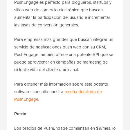
PushEngage es perfecto para blogueros, startups y
sitios web de comercio electrónico que buscan
aumentar la participación del usuario e incrementar
las tasas de conversión generales.
Para empresas más grandes que buscan integrar un
servicio de notificaciones push web con su CRM,
PushEngage también ofrece una potente API que se
puede aprovechar en campañas de marketing de
ciclo de vida del cliente omnicanal.
Para obtener más información sobre este potente
software, consulta nuestra
reseña detallada de
PushEngage
.
Precio:
Los precios de PushEngage comienzan en $9/mes, lo