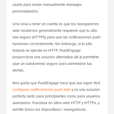
usarla para enviar manualmente mensajes
personalizados.
Una cosa a tener en cuenta es que los navegadores
web modernos generalmente requieren que tu sitio
sea seguro (HTTPS) para que las notificaciones push
funcionen correctamente. Sin embargo, si tu sitio
todavía se ejecuta en HTTP, PushEngage
proporciona una solución alternativa útil al permitirte
usar un subdominio seguro para administrar tus
alertas.
Nos gusta que PushEngage hace que sea súper fácil
configurar notificaciones push web
y es una solución
perfecta tanto para principiantes como para usuarios
avanzados. Funciona en sitios web HTTP y HTTPs, y
admite todos los dispositivos / navegadores.