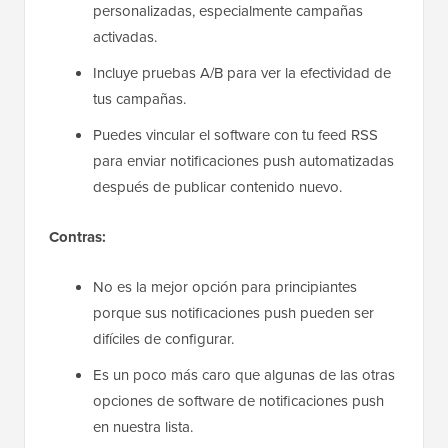
personalizadas, especialmente campañas
activadas.
Incluye pruebas A/B para ver la efectividad de
tus campañas.
Puedes vincular el software con tu feed RSS
para enviar notificaciones push automatizadas
después de publicar contenido nuevo.
Contras:
No es la mejor opción para principiantes
porque sus notificaciones push pueden ser
difíciles de configurar.
Es un poco más caro que algunas de las otras
opciones de software de notificaciones push
en nuestra lista.