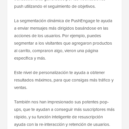
push utilizando el seguimiento de objetivos.
La segmentación dinámica de PushEngage te ayuda
a enviar mensajes más dirigidos basándose en las
acciones de los usuarios. Por ejemplo, puedes
segmentar a los visitantes que agregaron productos
al carrito, compraron algo, vieron una página
específica y más.
Este nivel de personalización te ayuda a obtener
resultados máximos, para que consigas más tráfico y
ventas.
También nos han impresionado sus potentes pop-
ups, que te ayudan a conseguir más suscriptores más
rápido, y su función inteligente de resuscripción
ayuda con la re-interacción y retención de usuarios.