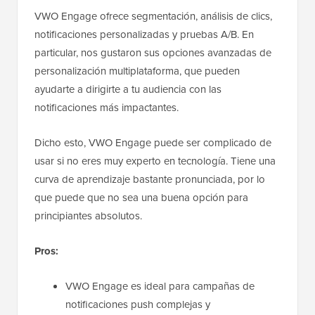
VWO Engage ofrece segmentación, análisis de clics,
notificaciones personalizadas y pruebas A/B. En
particular, nos gustaron sus opciones avanzadas de
personalización multiplataforma, que pueden
ayudarte a dirigirte a tu audiencia con las
notificaciones más impactantes.
Dicho esto, VWO Engage puede ser complicado de
usar si no eres muy experto en tecnología. Tiene una
curva de aprendizaje bastante pronunciada, por lo
que puede que no sea una buena opción para
principiantes absolutos.
Pros:
VWO Engage es ideal para campañas de
notificaciones push complejas y