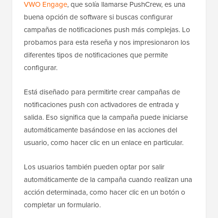
VWO Engage
, que solía llamarse PushCrew, es una
buena opción de software si buscas configurar
campañas de notificaciones push más complejas. Lo
probamos para esta reseña y nos impresionaron los
diferentes tipos de notificaciones que permite
configurar.
Está diseñado para permitirte crear campañas de
notificaciones push con activadores de entrada y
salida. Eso significa que la campaña puede iniciarse
automáticamente basándose en las acciones del
usuario, como hacer clic en un enlace en particular.
Los usuarios también pueden optar por salir
automáticamente de la campaña cuando realizan una
acción determinada, como hacer clic en un botón o
completar un formulario.