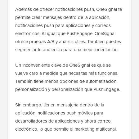
Además de ofrecer notificaciones push, OneSignal te
permite crear mensajes dentro de la aplicación,
notificaciones push para aplicaciones y correos
electrónicos. Al igual que PushEngage, OneSignal
ofrece pruebas A/B y análisis útiles. También puedes
segmentar tu audiencia para una mejor orientación.
Un inconveniente clave de OneSignal es que se
vuelve caro a medida que necesitas más funciones.
También tiene menos opciones de automatización,
personalización y personalización que PushEngage.
Sin embargo, tienen mensajería dentro de la
aplicación, notificaciones push móviles para
desarrolladores de aplicaciones y ahora correo
electrónico, lo que permite el marketing multicanal.