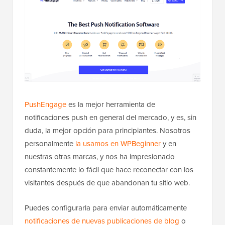
PushEngage
es la mejor herramienta de
notificaciones push en general del mercado, y es, sin
duda, la mejor opción para principiantes. Nosotros
personalmente
la usamos en WPBeginner
y en
nuestras otras marcas, y nos ha impresionado
constantemente lo fácil que hace reconectar con los
visitantes después de que abandonan tu sitio web.
Puedes configurarla para enviar automáticamente
notificaciones de nuevas publicaciones de blog
o