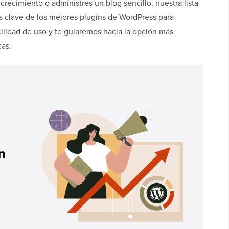
recimiento o administres un blog sencillo, nuestra lista
as clave de los mejores plugins de WordPress para
cilidad de uso y te guiaremos hacia la opción más
cas.