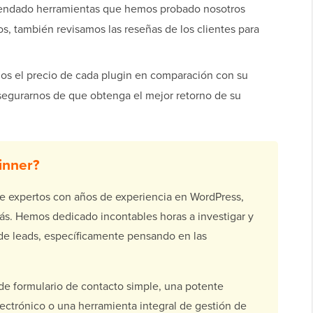
ndado herramientas que hemos probado nosotros
s, también revisamos las reseñas de los clientes para
os el precio de cada plugin en comparación con su
asegurarnos de que obtenga el mejor retorno de su
inner?
 expertos con años de experiencia en WordPress,
ás. Hemos dedicado incontables horas a investigar y
 de leads, específicamente pensando en las
de formulario de contacto simple, una potente
lectrónico o una herramienta integral de gestión de