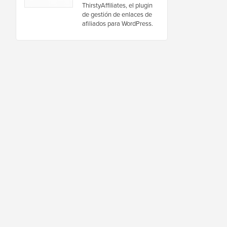
ThirstyAffiliates, el plugin
de gestión de enlaces de
afiliados para WordPress.