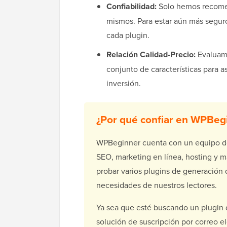
Confiabilidad:
Solo hemos recome
mismos. Para estar aún más seguro
cada plugin.
Relación Calidad-Precio:
Evaluam
conjunto de características para 
inversión.
¿Por qué confiar en WPBeg
WPBeginner cuenta con un equipo de
SEO, marketing en línea, hosting y m
probar varios plugins de generación
necesidades de nuestros lectores.
Ya sea que esté buscando un plugin 
solución de suscripción por correo e