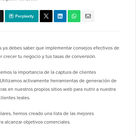
Perplexity
es ya debes saber que implementar consejos efectivos de
r crecer tu negocio y tus tasas de conversión.
emos la importancia de la captura de clientes
s. Utilizamos activamente herramientas de generación de
ras en nuestros propios sitios web para nutrir a nuestra
clientes leales.
ares, hemos creado una lista de las mejores
a alcanzar objetivos comerciales.