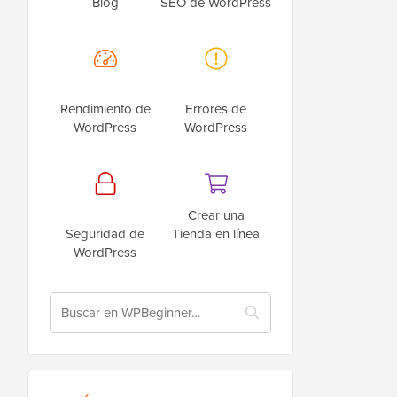
Blog
SEO de WordPress
Rendimiento de
Errores de
WordPress
WordPress
Crear una
Seguridad de
Tienda en línea
WordPress