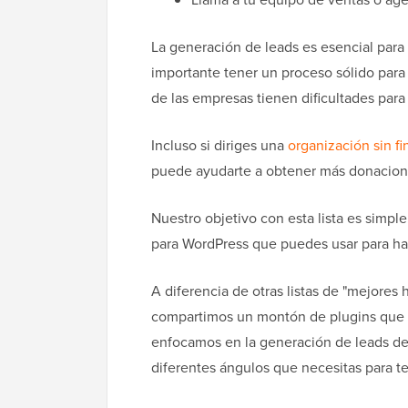
La generación de leads es esencial para
importante tener un proceso sólido para 
de las empresas tienen dificultades para
Incluso si diriges una
organización sin fi
puede ayudarte a obtener más donacion
Nuestro objetivo con esta lista es simpl
para WordPress que puedes usar para hac
A diferencia de otras listas de "mejores
compartimos un montón de plugins que 
enfocamos en la generación de leads des
diferentes ángulos que necesitas para te