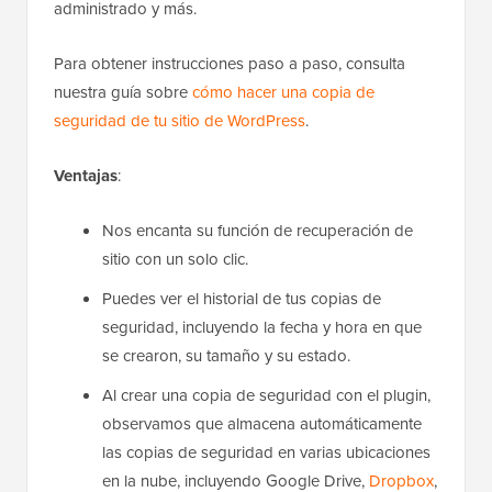
administrado y más.
Para obtener instrucciones paso a paso, consulta
nuestra guía sobre
cómo hacer una copia de
seguridad de tu sitio de WordPress
.
Ventajas
:
Nos encanta su función de recuperación de
sitio con un solo clic.
Puedes ver el historial de tus copias de
seguridad, incluyendo la fecha y hora en que
se crearon, su tamaño y su estado.
Al crear una copia de seguridad con el plugin,
observamos que almacena automáticamente
las copias de seguridad en varias ubicaciones
en la nube, incluyendo Google Drive,
Dropbox
,