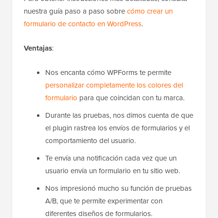
nuestra guía paso a paso sobre
cómo crear un
formulario de contacto en WordPress
.
Ventajas
:
Nos encanta cómo WPForms te permite
personalizar completamente los colores del
formulario
para que coincidan con tu marca.
Durante las pruebas, nos dimos cuenta de que
el plugin rastrea los envíos de formularios y el
comportamiento del usuario.
Te envía una notificación cada vez que un
usuario envía un formulario en tu sitio web.
Nos impresionó mucho su función de pruebas
A/B, que te permite experimentar con
diferentes diseños de formularios.