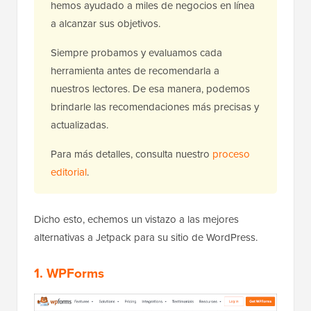
hemos ayudado a miles de negocios en línea
a alcanzar sus objetivos.
Siempre probamos y evaluamos cada
herramienta antes de recomendarla a
nuestros lectores. De esa manera, podemos
brindarle las recomendaciones más precisas y
actualizadas.
Para más detalles, consulta nuestro
proceso
editorial
.
Dicho esto, echemos un vistazo a las mejores
alternativas a Jetpack para su sitio de WordPress.
1. WPForms