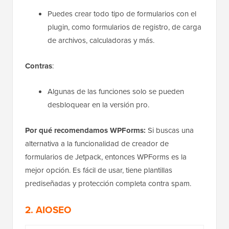
Puedes crear todo tipo de formularios con el
plugin, como formularios de registro, de carga
de archivos, calculadoras y más.
Contras
:
Algunas de las funciones solo se pueden
desbloquear en la versión pro.
Por qué recomendamos WPForms:
Si buscas una
alternativa a la funcionalidad de creador de
formularios de Jetpack, entonces WPForms es la
mejor opción. Es fácil de usar, tiene plantillas
prediseñadas y protección completa contra spam.
2. AIOSEO