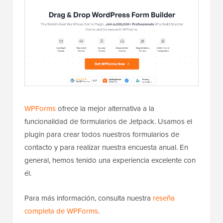
WPForms
ofrece la mejor alternativa a la
funcionalidad de formularios de Jetpack. Usamos el
plugin para crear todos nuestros formularios de
contacto y para realizar nuestra encuesta anual. En
general, hemos tenido una experiencia excelente con
él.
Para más información, consulta nuestra
reseña
completa de WPForms
.