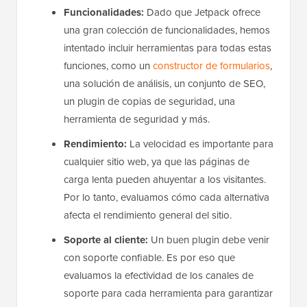
Funcionalidades:
Dado que Jetpack ofrece
una gran colección de funcionalidades, hemos
intentado incluir herramientas para todas estas
funciones, como un
constructor de formularios
,
una solución de análisis, un conjunto de SEO,
un plugin de copias de seguridad, una
herramienta de seguridad y más.
Rendimiento:
La velocidad es importante para
cualquier sitio web, ya que las páginas de
carga lenta pueden ahuyentar a los visitantes.
Por lo tanto, evaluamos cómo cada alternativa
afecta el rendimiento general del sitio.
Soporte al cliente:
Un buen plugin debe venir
con soporte confiable. Es por eso que
evaluamos la efectividad de los canales de
soporte para cada herramienta para garantizar