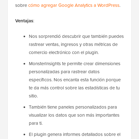
sobre
cómo agregar Google Analytics a WordPress
.
Ventajas
:
Nos sorprendió descubrir que también puedes
rastrear ventas, ingresos y otras métricas de
comercio electrónico con el plugin.
MonsterInsights te permite crear dimensiones
personalizadas para rastrear datos
específicos. Nos encanta esta función porque
te da más control sobre las estadísticas de tu
sitio.
También tiene paneles personalizados para
visualizar los datos que son más importantes
para ti.
El plugin genera informes detallados sobre el