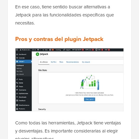
En ese caso, tiene sentido buscar alternativas a
Jetpack para las funcionalidades específicas que
necesitas.
Pros y contras del plugin Jetpack
Como todas las herramientas, Jetpack tiene ventajas
y desventajas. Es importante considerarlas al elegir