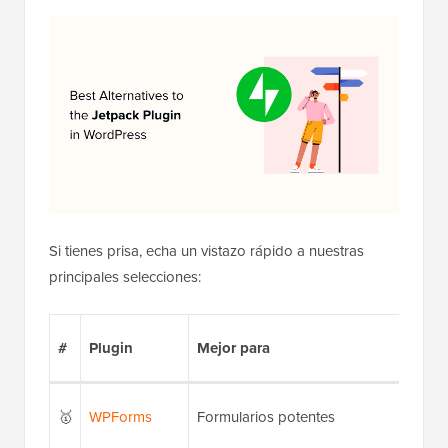
Si tienes prisa, echa un vistazo rápido a nuestras
principales selecciones:
#
Plugin
Mejor para
🥇
WPForms
Formularios potentes