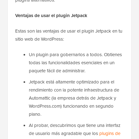
plugins alternativos.
Ventajas de usar el plugin Jetpack
Estas son las ventajas de usar el plugin Jetpack en tu
sitio web de WordPress:
Un plugin para gobernarlos a todos. Obtienes
todas las funcionalidades esenciales en un
paquete fácil de administrar.
Jetpack está altamente optimizado para el
rendimiento con la potente infraestructura de
Automattic (la empresa detrás de Jetpack y
WordPress.com) funcionando en segundo
plano.
Al probar, descubrimos que tiene una interfaz
de usuario más agradable que los
plugins de