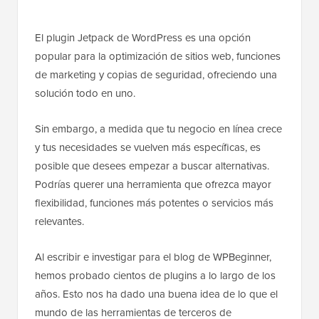
El plugin Jetpack de WordPress es una opción
popular para la optimización de sitios web, funciones
de marketing y copias de seguridad, ofreciendo una
solución todo en uno.
Sin embargo, a medida que tu negocio en línea crece
y tus necesidades se vuelven más específicas, es
posible que desees empezar a buscar alternativas.
Podrías querer una herramienta que ofrezca mayor
flexibilidad, funciones más potentes o servicios más
relevantes.
Al escribir e investigar para el blog de WPBeginner,
hemos probado cientos de plugins a lo largo de los
años. Esto nos ha dado una buena idea de lo que el
mundo de las herramientas de terceros de