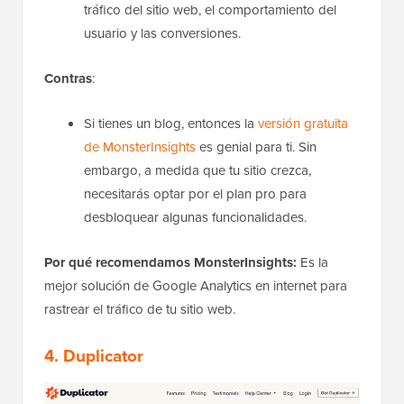
tráfico del sitio web, el comportamiento del
usuario y las conversiones.
Contras
:
Si tienes un blog, entonces la
versión gratuita
de MonsterInsights
es genial para ti. Sin
embargo, a medida que tu sitio crezca,
necesitarás optar por el plan pro para
desbloquear algunas funcionalidades.
Por qué recomendamos MonsterInsights:
Es la
mejor solución de Google Analytics en internet para
rastrear el tráfico de tu sitio web.
4. Duplicator