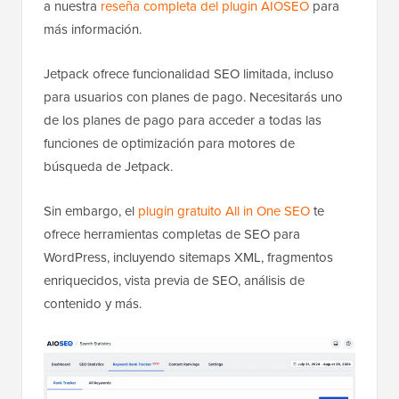
a nuestra
reseña completa del plugin AIOSEO
para
más información.
Jetpack ofrece funcionalidad SEO limitada, incluso
para usuarios con planes de pago. Necesitarás uno
de los planes de pago para acceder a todas las
funciones de optimización para motores de
búsqueda de Jetpack.
Sin embargo, el
plugin gratuito All in One SEO
te
ofrece herramientas completas de SEO para
WordPress, incluyendo sitemaps XML, fragmentos
enriquecidos, vista previa de SEO, análisis de
contenido y más.