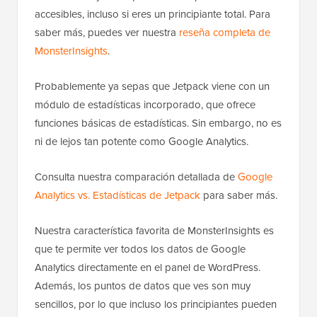
accesibles, incluso si eres un principiante total. Para
saber más, puedes ver nuestra
reseña completa de
MonsterInsights
.
Probablemente ya sepas que Jetpack viene con un
módulo de estadísticas incorporado, que ofrece
funciones básicas de estadísticas. Sin embargo, no es
ni de lejos tan potente como Google Analytics.
Consulta nuestra comparación detallada de
Google
Analytics vs. Estadísticas de Jetpack
para saber más.
Nuestra característica favorita de MonsterInsights es
que te permite ver todos los datos de Google
Analytics directamente en el panel de WordPress.
Además, los puntos de datos que ves son muy
sencillos, por lo que incluso los principiantes pueden