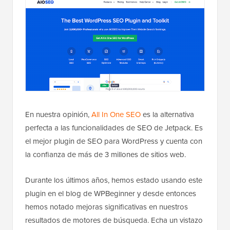
En nuestra opinión,
All In One SEO
es la alternativa
perfecta a las funcionalidades de SEO de Jetpack. Es
el mejor plugin de SEO para WordPress y cuenta con
la confianza de más de 3 millones de sitios web.
Durante los últimos años, hemos estado usando este
plugin en el blog de WPBeginner y desde entonces
hemos notado mejoras significativas en nuestros
resultados de motores de búsqueda. Echa un vistazo