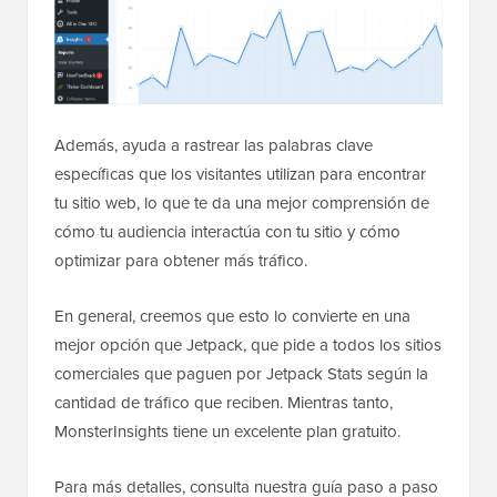
Además, ayuda a rastrear las palabras clave
específicas que los visitantes utilizan para encontrar
tu sitio web, lo que te da una mejor comprensión de
cómo tu audiencia interactúa con tu sitio y cómo
optimizar para obtener más tráfico.
En general, creemos que esto lo convierte en una
mejor opción que Jetpack, que pide a todos los sitios
comerciales que paguen por Jetpack Stats según la
cantidad de tráfico que reciben. Mientras tanto,
MonsterInsights tiene un excelente plan gratuito.
Para más detalles, consulta nuestra guía paso a paso