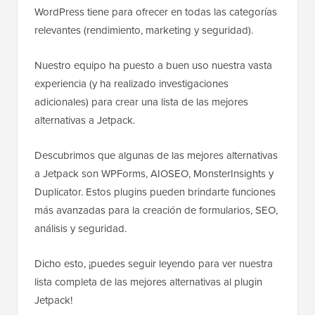
WordPress tiene para ofrecer en todas las categorías
relevantes (rendimiento, marketing y seguridad).
Nuestro equipo ha puesto a buen uso nuestra vasta
experiencia (y ha realizado investigaciones
adicionales) para crear una lista de las mejores
alternativas a Jetpack.
Descubrimos que algunas de las mejores alternativas
a Jetpack son WPForms, AIOSEO, MonsterInsights y
Duplicator. Estos plugins pueden brindarte funciones
más avanzadas para la creación de formularios, SEO,
análisis y seguridad.
Dicho esto, ¡puedes seguir leyendo para ver nuestra
lista completa de las mejores alternativas al plugin
Jetpack!