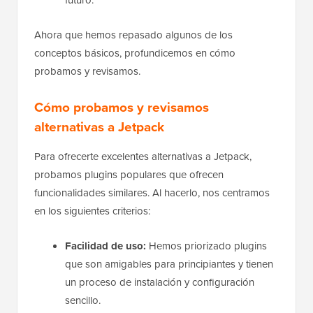
futuro.
Ahora que hemos repasado algunos de los
conceptos básicos, profundicemos en cómo
probamos y revisamos.
Cómo probamos y revisamos
alternativas a Jetpack
Para ofrecerte excelentes alternativas a Jetpack,
probamos plugins populares que ofrecen
funcionalidades similares. Al hacerlo, nos centramos
en los siguientes criterios:
Facilidad de uso:
Hemos priorizado plugins
que son amigables para principiantes y tienen
un proceso de instalación y configuración
sencillo.