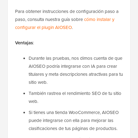
Para obtener instrucciones de configuración paso a
paso, consulta nuestra guía sobre
cómo instalar y
configurar el plugin AIOSEO
.
Ventajas
:
Durante las pruebas, nos dimos cuenta de que
AIOSEO podría integrarse con IA para crear
titulares y meta descripciones atractivas para tu
sitio web.
También rastrea el rendimiento SEO de tu sitio
web.
Si tienes una tienda WooCommerce, AIOSEO
puede integrarse con ella para mejorar las
clasificaciones de tus páginas de productos.