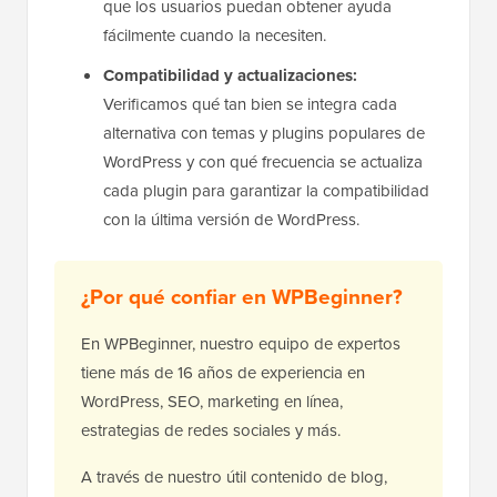
que los usuarios puedan obtener ayuda
fácilmente cuando la necesiten.
Compatibilidad y actualizaciones:
Verificamos qué tan bien se integra cada
alternativa con temas y plugins populares de
WordPress y con qué frecuencia se actualiza
cada plugin para garantizar la compatibilidad
con la última versión de WordPress.
¿Por qué confiar en WPBeginner?
En WPBeginner, nuestro equipo de expertos
tiene más de 16 años de experiencia en
WordPress, SEO, marketing en línea,
estrategias de redes sociales y más.
A través de nuestro útil contenido de blog,