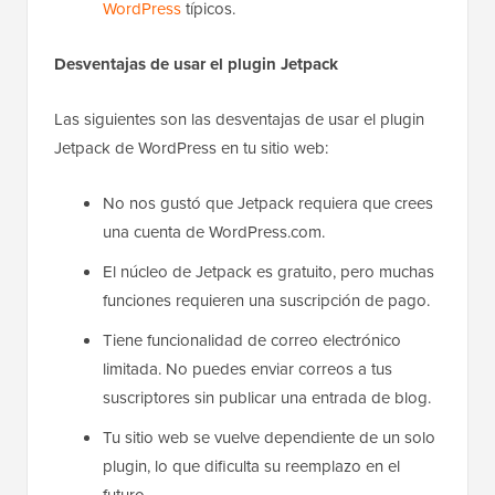
WordPress
típicos.
Desventajas de usar el plugin Jetpack
Las siguientes son las desventajas de usar el plugin
Jetpack de WordPress en tu sitio web:
No nos gustó que Jetpack requiera que crees
una cuenta de WordPress.com.
El núcleo de Jetpack es gratuito, pero muchas
funciones requieren una suscripción de pago.
Tiene funcionalidad de correo electrónico
limitada. No puedes enviar correos a tus
suscriptores sin publicar una entrada de blog.
Tu sitio web se vuelve dependiente de un solo
plugin, lo que dificulta su reemplazo en el