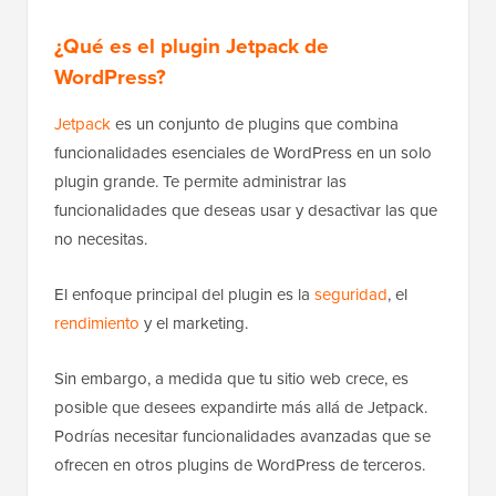
¿Qué es el plugin Jetpack de
WordPress?
Jetpack
es un conjunto de plugins que combina
funcionalidades esenciales de WordPress en un solo
plugin grande. Te permite administrar las
funcionalidades que deseas usar y desactivar las que
no necesitas.
El enfoque principal del plugin es la
seguridad
, el
rendimiento
y el marketing.
Sin embargo, a medida que tu sitio web crece, es
posible que desees expandirte más allá de Jetpack.
Podrías necesitar funcionalidades avanzadas que se
ofrecen en otros plugins de WordPress de terceros.