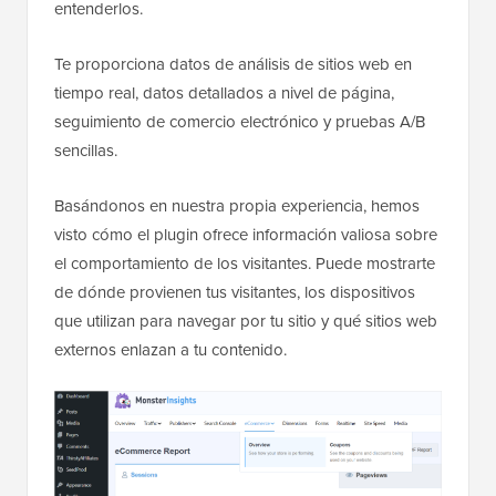
entenderlos.
Te proporciona datos de análisis de sitios web en
tiempo real, datos detallados a nivel de página,
seguimiento de comercio electrónico y pruebas A/B
sencillas.
Basándonos en nuestra propia experiencia, hemos
visto cómo el plugin ofrece información valiosa sobre
el comportamiento de los visitantes. Puede mostrarte
de dónde provienen tus visitantes, los dispositivos
que utilizan para navegar por tu sitio y qué sitios web
externos enlazan a tu contenido.