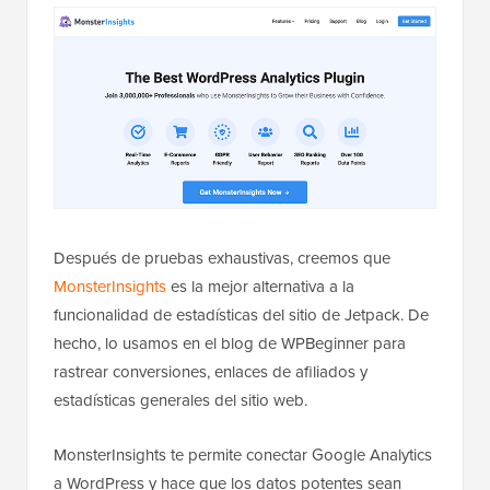
Después de pruebas exhaustivas, creemos que
MonsterInsights
es la mejor alternativa a la
funcionalidad de estadísticas del sitio de Jetpack. De
hecho, lo usamos en el blog de WPBeginner para
rastrear conversiones, enlaces de afiliados y
estadísticas generales del sitio web.
MonsterInsights te permite conectar Google Analytics
a WordPress y hace que los datos potentes sean