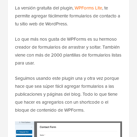
La versión gratuita del plugin,
WPForms Lite
, te
permite agregar fácilmente formularios de contacto a
tu sitio web de WordPress.
Lo que más nos gusta de WPForms es su hermoso
creador de formularios de arrastrar y soltar. También
viene con más de 2000 plantillas de formularios listas
para usar.
Seguimos usando este plugin una y otra vez porque
hace que sea súper fácil agregar formularios a las
publicaciones y páginas del blog. Todo lo que tiene
que hacer es agregarlos con un shortcode o el
bloque de contenido de WPForms.