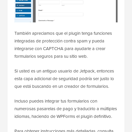
También apreciamos que el plugin tenga funciones
integradas de protección contra spam y pueda
integrarse con CAPTCHA para ayudarle a crear
formularios seguros para su sitio web.
Si usted es un antiguo usuario de Jetpack, entonces
esta capa adicional de seguridad podría ser justo lo
que está buscando en un creador de formularios.
Incluso puedes integrar tus formularios con
numerosas pasarelas de pago y traducirlo a múltiples
idiomas, haciendo de WPForms el plugin definitivo.
Para obtener instrucciones más detalladas, consulta