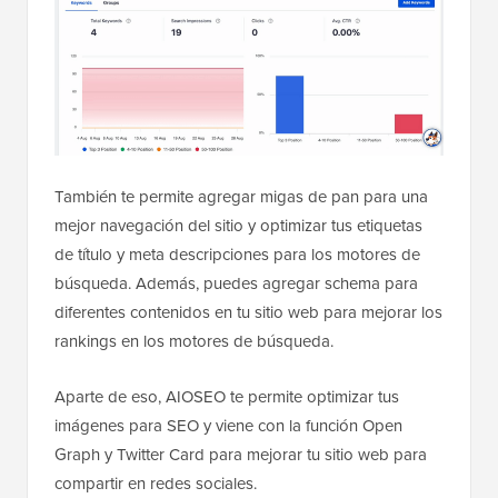
También te permite agregar migas de pan para una
mejor navegación del sitio y optimizar tus etiquetas
de título y meta descripciones para los motores de
búsqueda. Además, puedes agregar schema para
diferentes contenidos en tu sitio web para mejorar los
rankings en los motores de búsqueda.
Aparte de eso, AIOSEO te permite optimizar tus
imágenes para SEO y viene con la función Open
Graph y Twitter Card para mejorar tu sitio web para
compartir en redes sociales.