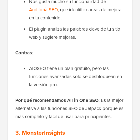
Nos gusta mucho su funcionalidad de
Auditoría SEO
, que identifica áreas de mejora
en tu contenido.
El plugin analiza las palabras clave de tu sitio
web y sugiere mejoras.
Contras
:
AIOSEO tiene un plan gratuito, pero las
funciones avanzadas solo se desbloquean en
la versión pro.
Por qué recomendamos All in One SEO:
Es la mejor
alternativa a las funciones SEO de Jetpack porque es
más completo y fácil de usar para principiantes.
3. MonsterInsights