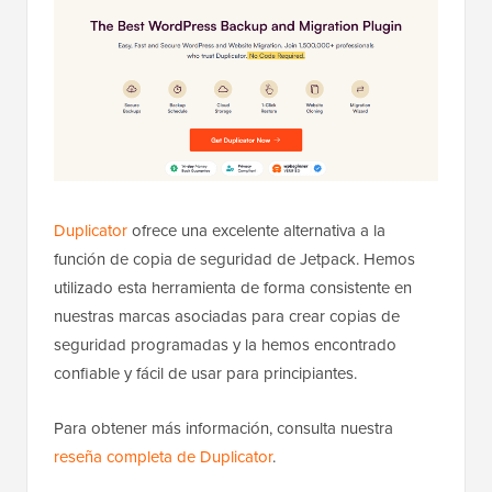
Duplicator
ofrece una excelente alternativa a la
función de copia de seguridad de Jetpack. Hemos
utilizado esta herramienta de forma consistente en
nuestras marcas asociadas para crear copias de
seguridad programadas y la hemos encontrado
confiable y fácil de usar para principiantes.
Para obtener más información, consulta nuestra
reseña completa de Duplicator
.