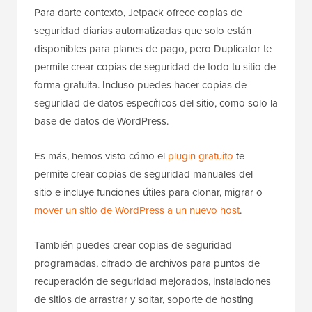
Para darte contexto, Jetpack ofrece copias de
seguridad diarias automatizadas que solo están
disponibles para planes de pago, pero Duplicator te
permite crear copias de seguridad de todo tu sitio de
forma gratuita. Incluso puedes hacer copias de
seguridad de datos específicos del sitio, como solo la
base de datos de WordPress.
Es más, hemos visto cómo el
plugin gratuito
te
permite crear copias de seguridad manuales del
sitio e incluye funciones útiles para clonar, migrar o
mover un sitio de WordPress a un nuevo host
.
También puedes crear copias de seguridad
programadas, cifrado de archivos para puntos de
recuperación de seguridad mejorados, instalaciones
de sitios de arrastrar y soltar, soporte de hosting