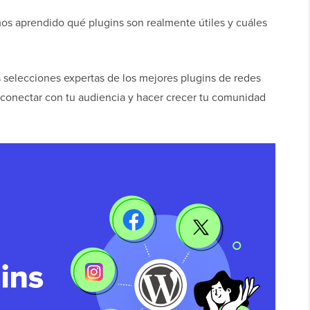
mos aprendido qué plugins son realmente útiles y cuáles
s selecciones expertas de los mejores plugins de redes
 conectar con tu audiencia y hacer crecer tu comunidad