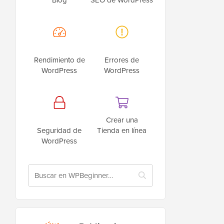
Rendimiento de
Errores de
WordPress
WordPress
Crear una
Seguridad de
Tienda en línea
WordPress