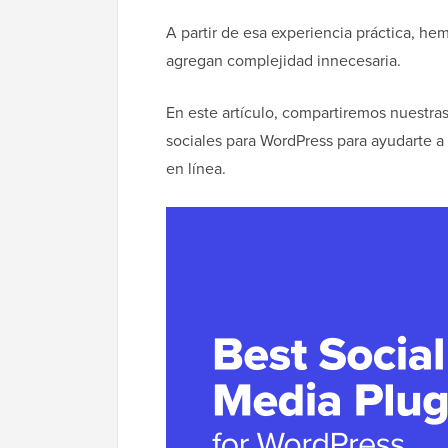
A partir de esa experiencia práctica, he
agregan complejidad innecesaria.
En este artículo, compartiremos nuestra
sociales para WordPress para ayudarte a
en línea.