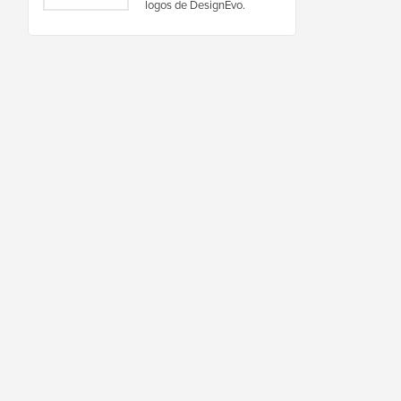
logos de DesignEvo.