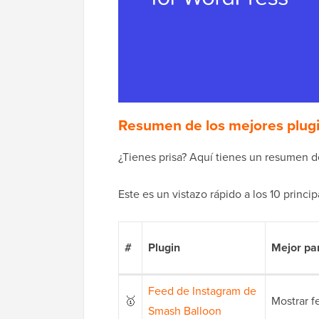
Resumen de los mejores plugi
¿Tienes prisa? Aquí tienes un resumen d
Este es un vistazo rápido a los 10 princip
#
Plugin
Mejor pa
Feed de Instagram de
🥇
Mostrar f
Smash Balloon