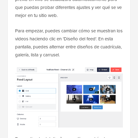
que puedas probar diferentes ajustes y ver qué se ve
mejor en tu sitio web.
Para empezar, puedes cambiar cómo se muestran los
videos haciendo clic en 'Diseño del feed'. En esta
pantalla, puedes alternar entre diseños de cuadrícula,
galería, lista y carrusel.