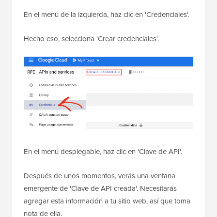
En el menú de la izquierda, haz clic en 'Credenciales'.
Hecho eso, selecciona 'Crear credenciales'.
En el menú desplegable, haz clic en 'Clave de API'.
Después de unos momentos, verás una ventana
emergente de 'Clave de API creada'. Necesitarás
agregar esta información a tu sitio web, así que toma
nota de ella.