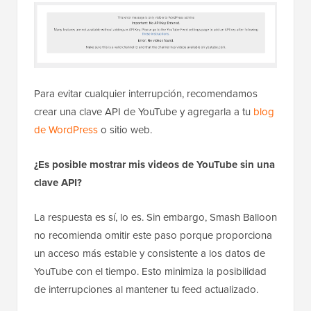
Para evitar cualquier interrupción, recomendamos
crear una clave API de YouTube y agregarla a tu
blog
de WordPress
o sitio web.
¿Es posible mostrar mis videos de YouTube sin una
clave API?
La respuesta es sí, lo es. Sin embargo, Smash Balloon
no recomienda omitir este paso porque proporciona
un acceso más estable y consistente a los datos de
YouTube con el tiempo. Esto minimiza la posibilidad
de interrupciones al mantener tu feed actualizado.