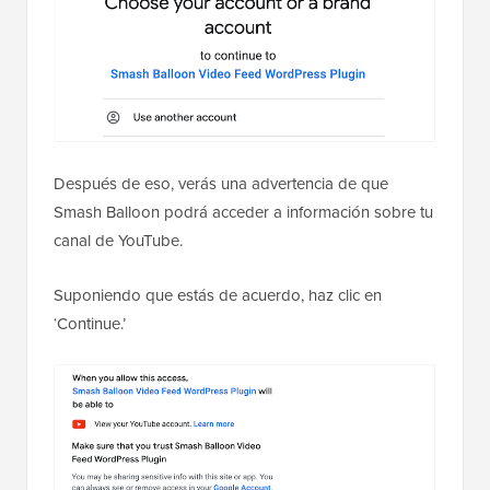
Después de eso, verás una advertencia de que
Smash Balloon podrá acceder a información sobre tu
canal de YouTube.
Suponiendo que estás de acuerdo, haz clic en
‘Continue.’