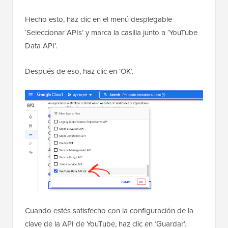
Hecho esto, haz clic en el menú desplegable
‘Seleccionar APIs’ y marca la casilla junto a ‘YouTube
Data API’.
Después de eso, haz clic en ‘OK’.
Cuando estés satisfecho con la configuración de la
clave de la API de YouTube, haz clic en ‘Guardar’.