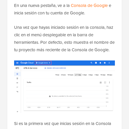
En una nueva pestaña, ve a la
Consola de Google
e
inicia sesión con tu cuenta de Google.
Una vez que hayas iniciado sesión en la consola, haz
clic en el menú desplegable en la barra de
herramientas. Por defecto, esto muestra el nombre de
tu proyecto más reciente de la Consola de Google.
Si es la primera vez que inicias sesión en la Consola