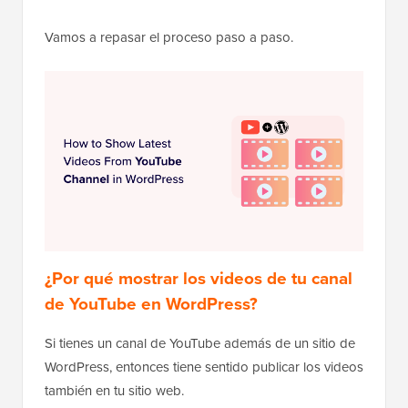
Vamos a repasar el proceso paso a paso.
¿Por qué mostrar los videos de tu canal
de YouTube en WordPress?
Si tienes un canal de YouTube además de un sitio de
WordPress, entonces tiene sentido publicar los videos
también en tu sitio web.