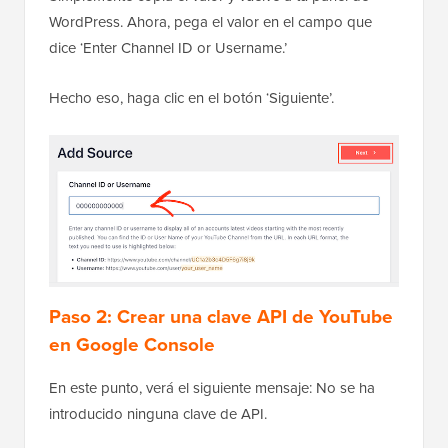
WordPress. Ahora, pega el valor en el campo que
dice ‘Enter Channel ID or Username.’
Hecho eso, haga clic en el botón ‘Siguiente’.
Paso 2: Crear una clave API de YouTube
en Google Console
En este punto, verá el siguiente mensaje: No se ha
introducido ninguna clave de API.