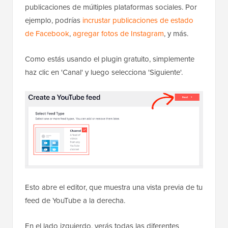
publicaciones de múltiples plataformas sociales. Por
ejemplo, podrías
incrustar publicaciones de estado
de Facebook
,
agregar fotos de Instagram
, y más.
Como estás usando el plugin gratuito, simplemente
haz clic en 'Canal' y luego selecciona 'Siguiente'.
Esto abre el editor, que muestra una vista previa de tu
feed de YouTube a la derecha.
En el lado izquierdo, verás todas las diferentes