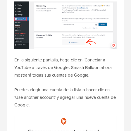
En la siguiente pantalla, haga clic en ‘Conectar a
YouTube a través de Google’. Smash Balloon ahora
mostrará todas sus cuentas de Google.
Puedes elegir una cuenta de la lista o hacer clic en
‘Use another account’ y agregar una nueva cuenta de
Google.