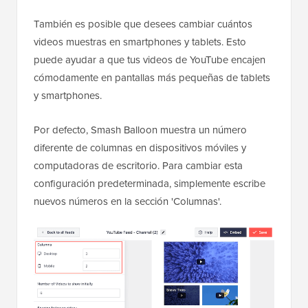
También es posible que desees cambiar cuántos
videos muestras en smartphones y tablets. Esto
puede ayudar a que tus videos de YouTube encajen
cómodamente en pantallas más pequeñas de tablets
y smartphones.
Por defecto, Smash Balloon muestra un número
diferente de columnas en dispositivos móviles y
computadoras de escritorio. Para cambiar esta
configuración predeterminada, simplemente escribe
nuevos números en la sección 'Columnas'.