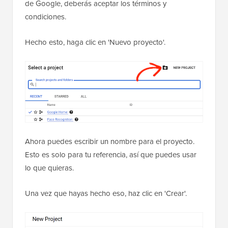
de Google, deberás aceptar los términos y
condiciones.
Hecho esto, haga clic en 'Nuevo proyecto'.
Ahora puedes escribir un nombre para el proyecto.
Esto es solo para tu referencia, así que puedes usar
lo que quieras.
Una vez que hayas hecho eso, haz clic en 'Crear'.