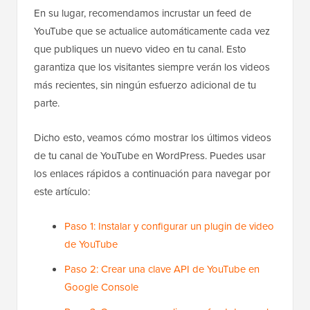
En su lugar, recomendamos incrustar un feed de
YouTube que se actualice automáticamente cada vez
que publiques un nuevo video en tu canal. Esto
garantiza que los visitantes siempre verán los videos
más recientes, sin ningún esfuerzo adicional de tu
parte.
Dicho esto, veamos cómo mostrar los últimos videos
de tu canal de YouTube en WordPress. Puedes usar
los enlaces rápidos a continuación para navegar por
este artículo:
Paso 1: Instalar y configurar un plugin de video
de YouTube
Paso 2: Crear una clave API de YouTube en
Google Console