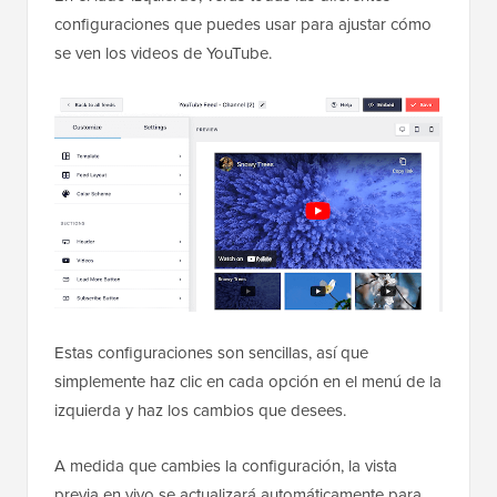
configuraciones que puedes usar para ajustar cómo
se ven los videos de YouTube.
Estas configuraciones son sencillas, así que
simplemente haz clic en cada opción en el menú de la
izquierda y haz los cambios que desees.
A medida que cambies la configuración, la vista
previa en vivo se actualizará automáticamente para