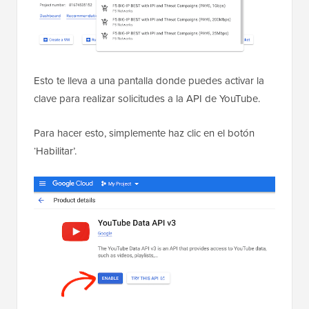
Esto te lleva a una pantalla donde puedes activar la
clave para realizar solicitudes a la API de YouTube.
Para hacer esto, simplemente haz clic en el botón
‘Habilitar’.