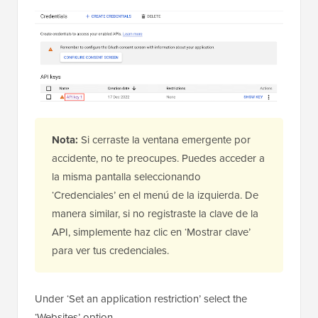
Nota:
Si cerraste la ventana emergente por
accidente, no te preocupes. Puedes acceder a
la misma pantalla seleccionando
‘Credenciales’ en el menú de la izquierda. De
manera similar, si no registraste la clave de la
API, simplemente haz clic en ‘Mostrar clave’
para ver tus credenciales.
Under ‘Set an application restriction’ select the
‘Websites’ option.