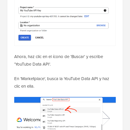
Ahora, haz clic en el ícono de 'Buscar' y escribe
'YouTube Data API'.
En 'Marketplace', busca la YouTube Data API y haz
clic en ella.