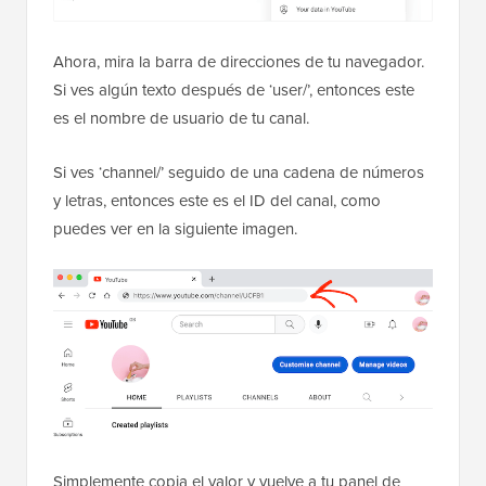
Ahora, mira la barra de direcciones de tu navegador.
Si ves algún texto después de ‘user/’, entonces este
es el nombre de usuario de tu canal.
Si ves ‘channel/’ seguido de una cadena de números
y letras, entonces este es el ID del canal, como
puedes ver en la siguiente imagen.
Simplemente copia el valor y vuelve a tu panel de