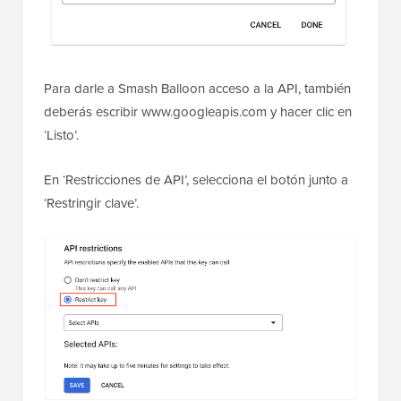
Para darle a Smash Balloon acceso a la API, también
deberás escribir www.googleapis.com y hacer clic en
‘Listo’.
En ‘Restricciones de API’, selecciona el botón junto a
‘Restringir clave’.