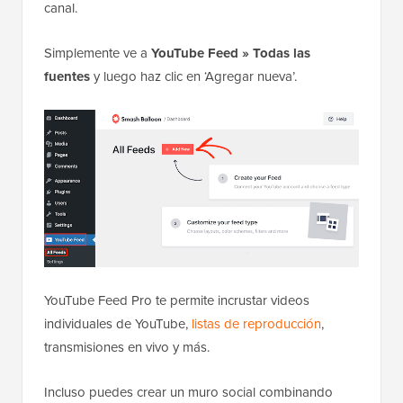
canal.
Simplemente ve a
YouTube Feed » Todas las
fuentes
y luego haz clic en ‘Agregar nueva’.
YouTube Feed Pro te permite incrustar videos
individuales de YouTube,
listas de reproducción
,
transmisiones en vivo y más.
Incluso puedes crear un muro social combinando