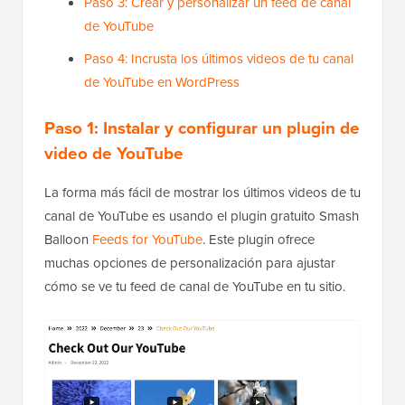
Paso 3: Crear y personalizar un feed de canal
de YouTube
Paso 4: Incrusta los últimos videos de tu canal
de YouTube en WordPress
Paso 1: Instalar y configurar un plugin de
video de YouTube
La forma más fácil de mostrar los últimos videos de tu
canal de YouTube es usando el plugin gratuito Smash
Balloon
Feeds for YouTube
. Este plugin ofrece
muchas opciones de personalización para ajustar
cómo se ve tu feed de canal de YouTube en tu sitio.