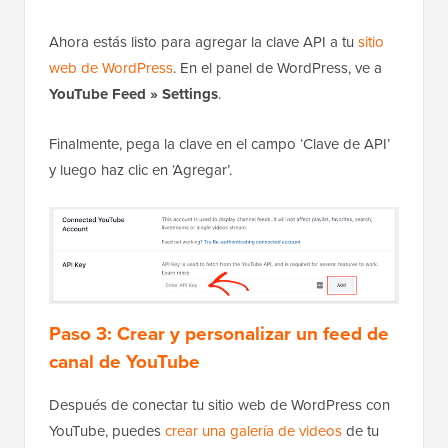
Ahora estás listo para agregar la clave API a tu
sitio
web de WordPress
. En el panel de WordPress, ve a
YouTube Feed » Settings
.
Finalmente, pega la clave en el campo ‘Clave de API’
y luego haz clic en ‘Agregar’.
Paso 3: Crear y personalizar un feed de
canal de YouTube
Después de conectar tu sitio web de WordPress con
YouTube, puedes
crear una galería de videos
de tu