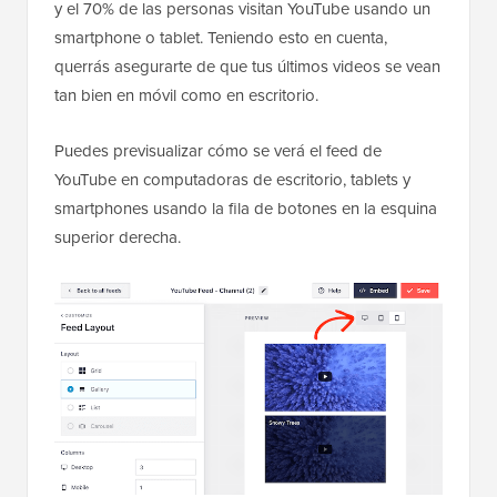
y el 70% de las personas visitan YouTube usando un
smartphone o tablet. Teniendo esto en cuenta,
querrás asegurarte de que tus últimos videos se vean
tan bien en móvil como en escritorio.
Puedes previsualizar cómo se verá el feed de
YouTube en computadoras de escritorio, tablets y
smartphones usando la fila de botones en la esquina
superior derecha.