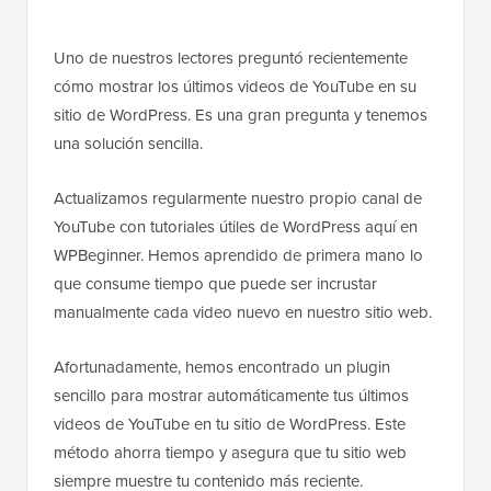
Uno de nuestros lectores preguntó recientemente
cómo mostrar los últimos videos de YouTube en su
sitio de WordPress. Es una gran pregunta y tenemos
una solución sencilla.
Actualizamos regularmente nuestro propio canal de
YouTube con tutoriales útiles de WordPress aquí en
WPBeginner. Hemos aprendido de primera mano lo
que consume tiempo que puede ser incrustar
manualmente cada video nuevo en nuestro sitio web.
Afortunadamente, hemos encontrado un plugin
sencillo para mostrar automáticamente tus últimos
videos de YouTube en tu sitio de WordPress. Este
método ahorra tiempo y asegura que tu sitio web
siempre muestre tu contenido más reciente.