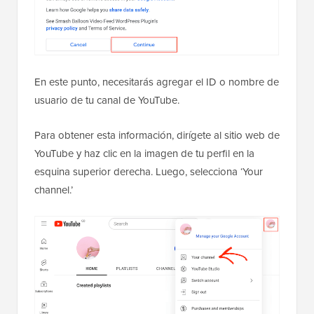
En este punto, necesitarás agregar el ID o nombre de
usuario de tu canal de YouTube.
Para obtener esta información, dirígete al sitio web de
YouTube y haz clic en la imagen de tu perfil en la
esquina superior derecha. Luego, selecciona ‘Your
channel.’