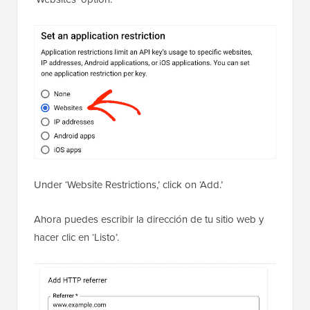
Under ‘Website Restrictions,’ click on ‘Add.’
Ahora puedes escribir la dirección de tu sitio web y
hacer clic en ‘Listo’.