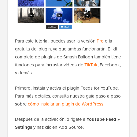
Para este tutorial, puedes usar la versión
Pro
o la
gratuita del plugin, ya que ambas funcionarán. El kit
completo de plugins de Smash Balloon también tiene
funciones para incrustar videos de
TikTok
, Facebook,
y demás.
Primero, instala y activa el plugin Feeds for YouTube.
Para más detalles, consulta nuestra guía paso a paso
sobre
cómo instalar un plugin de WordPress
.
Después de la activación, dirígete a
YouTube Feed »
Settings
y haz clic en ‘Add Source’.