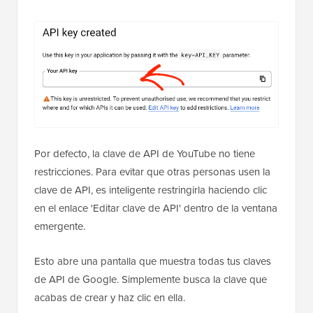
Por defecto, la clave de API de YouTube no tiene
restricciones. Para evitar que otras personas usen la
clave de API, es inteligente restringirla haciendo clic
en el enlace 'Editar clave de API' dentro de la ventana
emergente.
Esto abre una pantalla que muestra todas tus claves
de API de Google. Simplemente busca la clave que
acabas de crear y haz clic en ella.