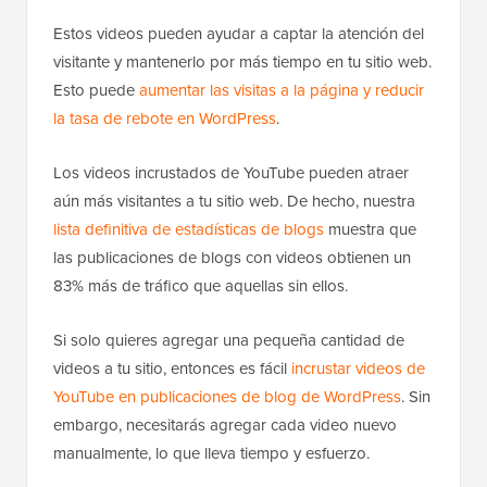
Estos videos pueden ayudar a captar la atención del
visitante y mantenerlo por más tiempo en tu sitio web.
Esto puede
aumentar las visitas a la página y reducir
la tasa de rebote en WordPress
.
Los videos incrustados de YouTube pueden atraer
aún más visitantes a tu sitio web. De hecho, nuestra
lista definitiva de estadísticas de blogs
muestra que
las publicaciones de blogs con videos obtienen un
83% más de tráfico que aquellas sin ellos.
Si solo quieres agregar una pequeña cantidad de
videos a tu sitio, entonces es fácil
incrustar videos de
YouTube en publicaciones de blog de WordPress
. Sin
embargo, necesitarás agregar cada video nuevo
manualmente, lo que lleva tiempo y esfuerzo.