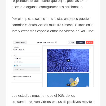
Dependiendo del diseño que elijas, podrías tener
acceso a algunas configuraciones adicionales.
Por ejemplo, si seleccionas 'Lista', entonces puedes
cambiar cuántos videos muestra Smash Balloon en la
lista y crear más espacio entre los videos de YouTube.
Los estudios muestran que el 90% de los
consumidores ven videos en sus dispositivos móviles,