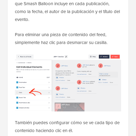
que Smash Balloon incluye en cada publicación,
como la fecha, el autor de la publicación y el título del
evento.
Para eliminar una pieza de contenido del feed,
simplemente haz clic para desmarcar su casilla.
También puedes configurar cómo se ve cada tipo de
contenido haciendo clic en él.