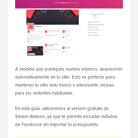
A medida que publiques nuevos estados, aparecerán
automáticamente en tu sitio. Esto es perfecto para
mantener tu sitio web fresco e interesante, incluso
para los visitantes habituales.
En esta guía, utilizaremos la versión gratuita de
Smash Balloon, ya que te permite incrustar estados
de Facebook sin importar tu presupuesto.