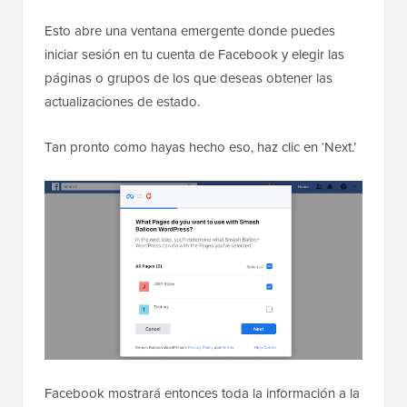
Esto abre una ventana emergente donde puedes
iniciar sesión en tu cuenta de Facebook y elegir las
páginas o grupos de los que deseas obtener las
actualizaciones de estado.
Tan pronto como hayas hecho eso, haz clic en ‘Next.’
Facebook mostrará entonces toda la información a la