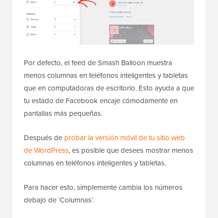
Por defecto, el feed de Smash Balloon muestra
menos columnas en teléfonos inteligentes y tabletas
que en computadoras de escritorio. Esto ayuda a que
tu estado de Facebook encaje cómodamente en
pantallas más pequeñas.
Después de
probar la versión móvil de tu sitio web
de WordPress
, es posible que desees mostrar menos
columnas en teléfonos inteligentes y tabletas.
Para hacer esto, simplemente cambia los números
debajo de ‘Columnas’.