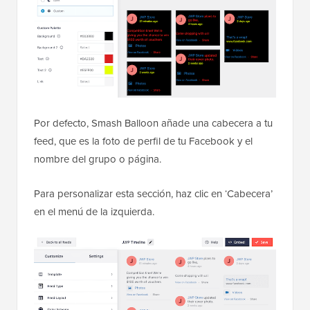
Por defecto, Smash Balloon añade una cabecera a tu
feed, que es la foto de perfil de tu Facebook y el
nombre del grupo o página.
Para personalizar esta sección, haz clic en ‘Cabecera’
en el menú de la izquierda.