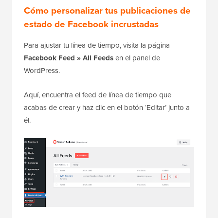
Cómo personalizar tus publicaciones de
estado de Facebook incrustadas
Para ajustar tu línea de tiempo, visita la página
Facebook Feed » All Feeds
en el panel de
WordPress.
Aquí, encuentra el feed de línea de tiempo que
acabas de crear y haz clic en el botón ‘Editar’ junto a
él.