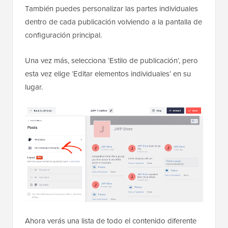
También puedes personalizar las partes individuales
dentro de cada publicación volviendo a la pantalla de
configuración principal.
Una vez más, selecciona ‘Estilo de publicación’, pero
esta vez elige ‘Editar elementos individuales’ en su
lugar.
Ahora verás una lista de todo el contenido diferente