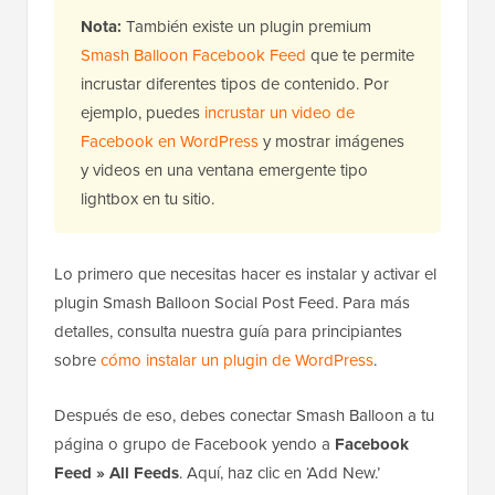
Nota:
También existe un plugin premium
Smash Balloon Facebook Feed
que te permite
incrustar diferentes tipos de contenido. Por
ejemplo, puedes
incrustar un video de
Facebook en WordPress
y mostrar imágenes
y videos en una ventana emergente tipo
lightbox en tu sitio.
Lo primero que necesitas hacer es instalar y activar el
plugin Smash Balloon Social Post Feed. Para más
detalles, consulta nuestra guía para principiantes
sobre
cómo instalar un plugin de WordPress
.
Después de eso, debes conectar Smash Balloon a tu
página o grupo de Facebook yendo a
Facebook
Feed » All Feeds
. Aquí, haz clic en ‘Add New.’