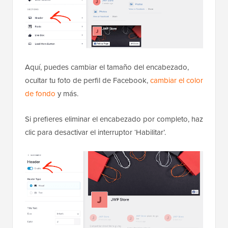
Aquí, puedes cambiar el tamaño del encabezado,
ocultar tu foto de perfil de Facebook,
cambiar el color
de fondo
y más.
Si prefieres eliminar el encabezado por completo, haz
clic para desactivar el interruptor ‘Habilitar’.