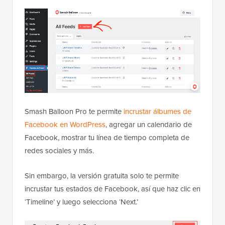
Smash Balloon Pro te permite
incrustar álbumes de
Facebook en WordPress
, agregar un calendario de
Facebook, mostrar tu línea de tiempo completa de
redes sociales y más.
Sin embargo, la versión gratuita solo te permite
incrustar tus estados de Facebook, así que haz clic en
‘Timeline’ y luego selecciona ‘Next.’