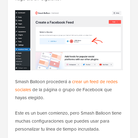
Smash Balloon procederá a
crear un feed de redes
sociales
de la página o grupo de Facebook que
hayas elegido.
Este es un buen comienzo, pero Smash Balloon tiene
muchas configuraciones que puedes usar para
personalizar tu línea de tiempo incrustada.