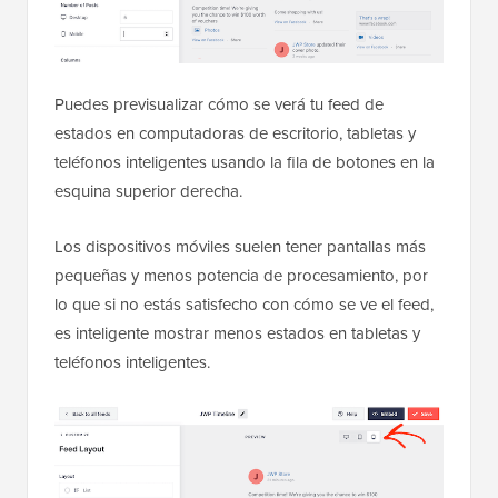
Puedes previsualizar cómo se verá tu feed de
estados en computadoras de escritorio, tabletas y
teléfonos inteligentes usando la fila de botones en la
esquina superior derecha.
Los dispositivos móviles suelen tener pantallas más
pequeñas y menos potencia de procesamiento, por
lo que si no estás satisfecho con cómo se ve el feed,
es inteligente mostrar menos estados en tabletas y
teléfonos inteligentes.