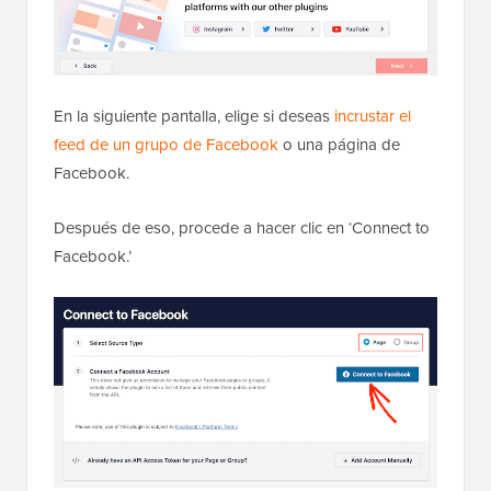
En la siguiente pantalla, elige si deseas
incrustar el
feed de un grupo de Facebook
o una página de
Facebook.
Después de eso, procede a hacer clic en ‘Connect to
Facebook.’