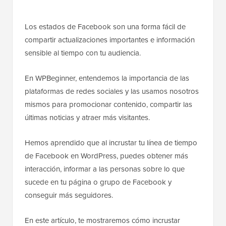
Los estados de Facebook son una forma fácil de
compartir actualizaciones importantes e información
sensible al tiempo con tu audiencia.
En WPBeginner, entendemos la importancia de las
plataformas de redes sociales y las usamos nosotros
mismos para promocionar contenido, compartir las
últimas noticias y atraer más visitantes.
Hemos aprendido que al incrustar tu línea de tiempo
de Facebook en WordPress, puedes obtener más
interacción, informar a las personas sobre lo que
sucede en tu página o grupo de Facebook y
conseguir más seguidores.
En este artículo, te mostraremos cómo incrustar