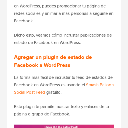
en WordPress, puedes promocionar tu página de
redes sociales y animar a más personas a seguirte en
Facebook.
Dicho esto, veamos cómo incrustar publicaciones de
estado de Facebook en WordPress.
Agregar un plugin de estado de
Facebook a WordPress
La forma más fácil de incrustar tu feed de estados de
Facebook en WordPress es usando el
Smash Balloon
Social Post Feed
gratuito.
Este plugin te permite mostrar texto y enlaces de tu
página o grupo de Facebook.