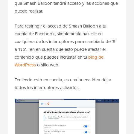
que Smash Balloon tendrá acceso y las acciones que
puede realizar.
Para restringir el acceso de Smash Balloon a tu
cuenta de Facebook, simplemente haz clic en
cualquiera de los interruptores para cambiarlo de 'Sí'
a 'No'. Ten en cuenta que esto puede afectar el
contenido que puedes incrustar en tu
blog de
WordPress
o sitio web.
Teniendo esto en cuenta, es una buena idea dejar
todos los interruptores activados.