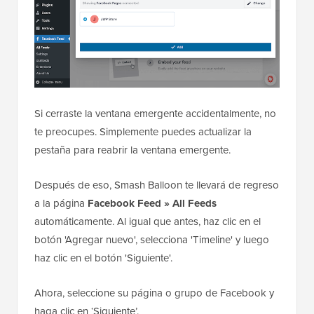
Si cerraste la ventana emergente accidentalmente, no
te preocupes. Simplemente puedes actualizar la
pestaña para reabrir la ventana emergente.
Después de eso, Smash Balloon te llevará de regreso
a la página
Facebook Feed » All Feeds
automáticamente. Al igual que antes, haz clic en el
botón 'Agregar nuevo', selecciona 'Timeline' y luego
haz clic en el botón 'Siguiente'.
Ahora, seleccione su página o grupo de Facebook y
haga clic en ‘Siguiente’.