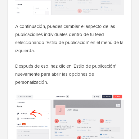
A continuación, puedes cambiar el aspecto de las
publicaciones individuales dentro de tu feed
seleccionando ‘Estilo de publicación’ en el menú de la
izquierda.
Después de eso, haz clic en ‘Estilo de publicación’
nuevamente para abrir las opciones de
personalización.