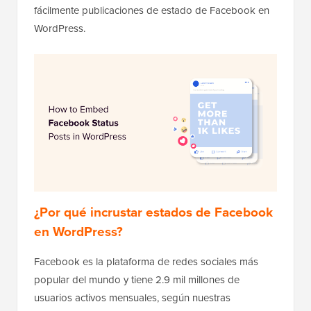
fácilmente publicaciones de estado de Facebook en
WordPress.
¿Por qué incrustar estados de Facebook
en WordPress?
Facebook es la plataforma de redes sociales más
popular del mundo y tiene 2.9 mil millones de
usuarios activos mensuales, según nuestras