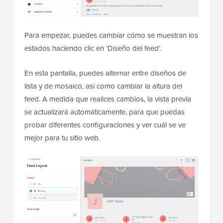
Para empezar, puedes cambiar cómo se muestran los
estados haciendo clic en ‘Diseño del feed’.
En esta pantalla, puedes alternar entre diseños de
lista y de mosaico, así como cambiar la altura del
feed. A medida que realices cambios, la vista previa
se actualizará automáticamente, para que puedas
probar diferentes configuraciones y ver cuál se ve
mejor para tu sitio web.