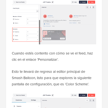
Cuando estés contento con cómo se ve el feed, haz
clic en el enlace ‘Personalizar’.
Esto te llevará de regreso al editor principal de
Smash Balloon, listo para que explores la siguiente
pantalla de configuración, que es ‘Color Scheme’.