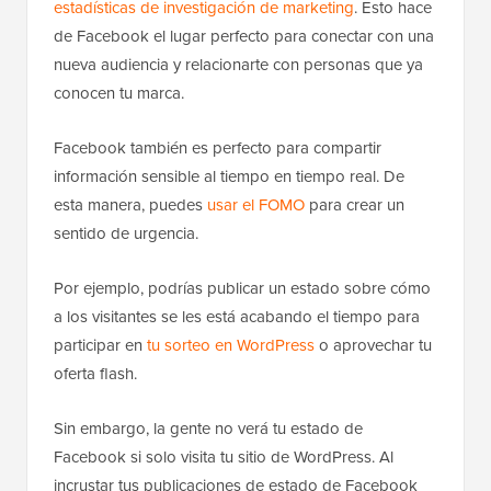
estadísticas de investigación de marketing
. Esto hace
de Facebook el lugar perfecto para conectar con una
nueva audiencia y relacionarte con personas que ya
conocen tu marca.
Facebook también es perfecto para compartir
información sensible al tiempo en tiempo real. De
esta manera, puedes
usar el FOMO
para crear un
sentido de urgencia.
Por ejemplo, podrías publicar un estado sobre cómo
a los visitantes se les está acabando el tiempo para
participar en
tu sorteo en WordPress
o aprovechar tu
oferta flash.
Sin embargo, la gente no verá tu estado de
Facebook si solo visita tu sitio de WordPress. Al
incrustar tus publicaciones de estado de Facebook