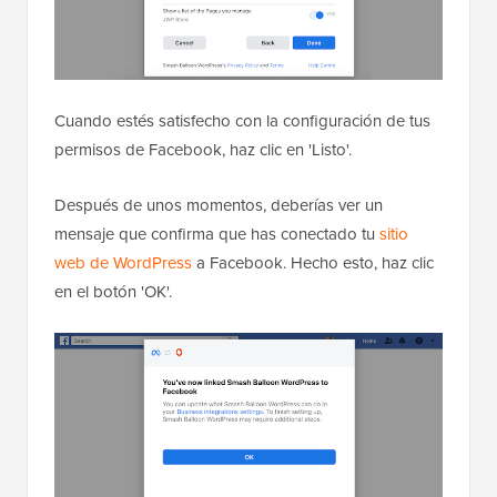
Cuando estés satisfecho con la configuración de tus
permisos de Facebook, haz clic en 'Listo'.
Después de unos momentos, deberías ver un
mensaje que confirma que has conectado tu
sitio
web de WordPress
a Facebook. Hecho esto, haz clic
en el botón 'OK'.