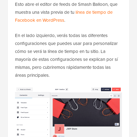
Esto abre el editor de feeds de Smash Balloon, que
muestra una vista previa de tu
línea de tiempo de
Facebook en WordPress
.
En el lado izquierdo, verás todas las diferentes
configuraciones que puedes usar para personalizar
cómo se verá la línea de tiempo en tu sitio. La
mayoría de estas configuraciones se explican por sí
mismas, pero cubriremos rápidamente todas las
áreas principales.