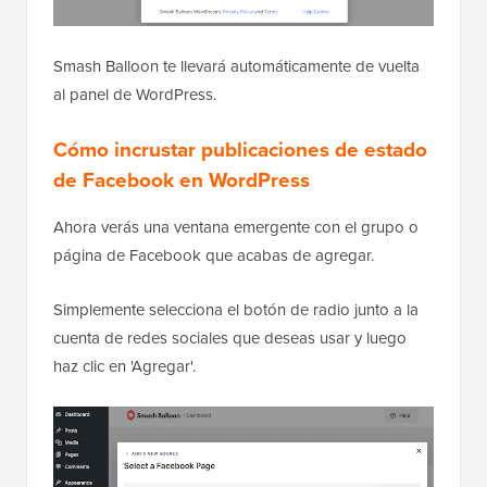
Smash Balloon te llevará automáticamente de vuelta
al panel de WordPress.
Cómo incrustar publicaciones de estado
de Facebook en WordPress
Ahora verás una ventana emergente con el grupo o
página de Facebook que acabas de agregar.
Simplemente selecciona el botón de radio junto a la
cuenta de redes sociales que deseas usar y luego
haz clic en 'Agregar'.