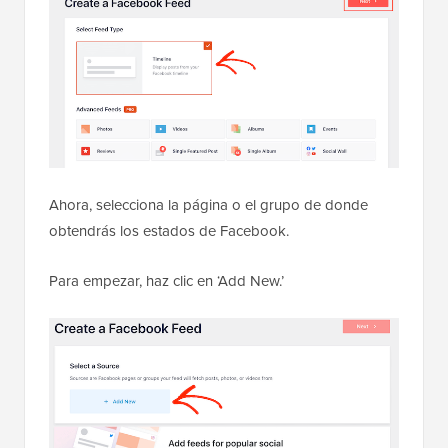
Ahora, selecciona la página o el grupo de donde
obtendrás los estados de Facebook.
Para empezar, haz clic en ‘Add New.’