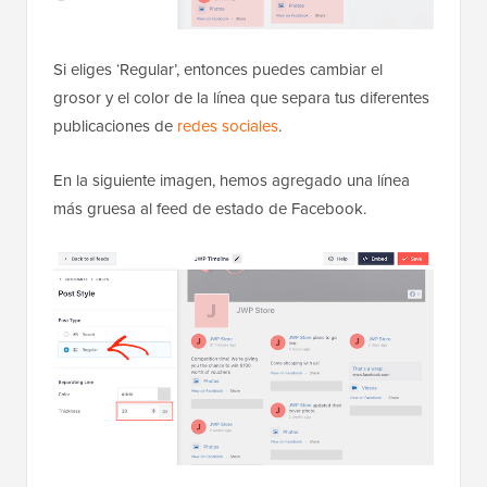
Si eliges ‘Regular’, entonces puedes cambiar el
grosor y el color de la línea que separa tus diferentes
publicaciones de
redes sociales
.
En la siguiente imagen, hemos agregado una línea
más gruesa al feed de estado de Facebook.