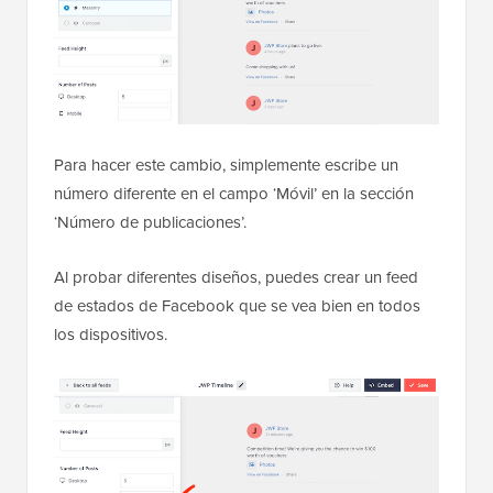
Para hacer este cambio, simplemente escribe un
número diferente en el campo ‘Móvil’ en la sección
‘Número de publicaciones’.
Al probar diferentes diseños, puedes crear un feed
de estados de Facebook que se vea bien en todos
los dispositivos.