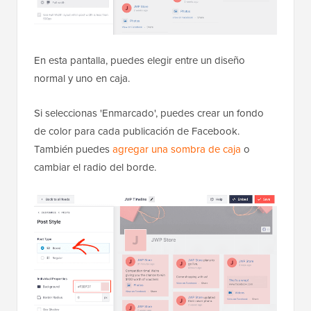
En esta pantalla, puedes elegir entre un diseño
normal y uno en caja.
Si seleccionas 'Enmarcado', puedes crear un fondo
de color para cada publicación de Facebook.
También puedes
agregar una sombra de caja
o
cambiar el radio del borde.