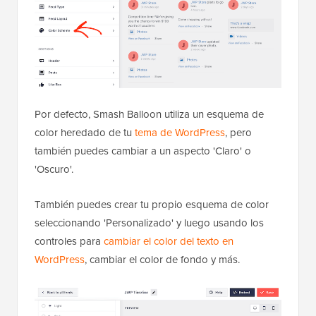
Por defecto, Smash Balloon utiliza un esquema de
color heredado de tu
tema de WordPress
, pero
también puedes cambiar a un aspecto 'Claro' o
'Oscuro'.
También puedes crear tu propio esquema de color
seleccionando 'Personalizado' y luego usando los
controles para
cambiar el color del texto en
WordPress
, cambiar el color de fondo y más.