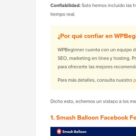
Confiabilidad:
Solo hemos incluido las 
tiempo real.
¿Por qué confiar en WPBeg
WPBeginner cuenta con un equipo de
SEO, marketing en línea y hosting. 
para ofrecerte las mejores recomend
Para más detalles, consulta nuestro
p
Dicho esto, echemos un vistazo a los m
1. Smash Balloon Facebook F