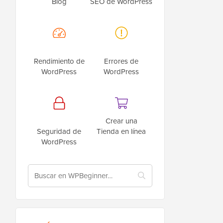
Blog
SEO de WordPress
Rendimiento de
Errores de
WordPress
WordPress
Crear una
Seguridad de
Tienda en línea
WordPress