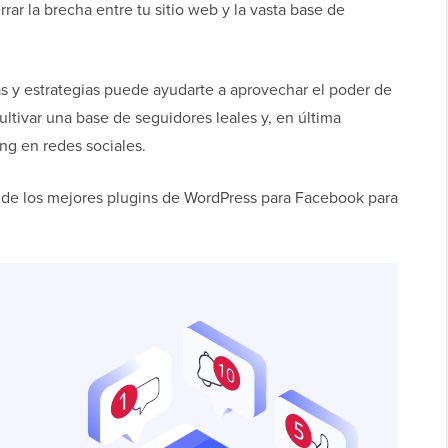
rar la brecha entre tu sitio web y la vasta base de
s y estrategias puede ayudarte a aprovechar el poder de
ultivar una base de seguidores leales y, en última
ing en redes sociales.
s de los mejores plugins de WordPress para Facebook para