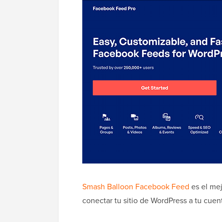
Smash Balloon Facebook Feed
es el mej
conectar tu sitio de WordPress a tu cuen