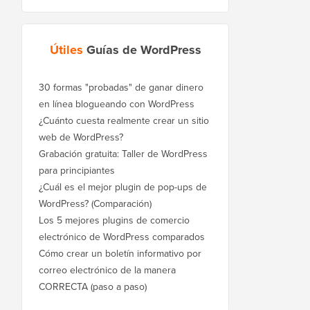
Útiles
Guías de WordPress
30 formas "probadas" de ganar dinero
en línea blogueando con WordPress
¿Cuánto cuesta realmente crear un sitio
web de WordPress?
Grabación gratuita: Taller de WordPress
para principiantes
¿Cuál es el mejor plugin de pop-ups de
WordPress? (Comparación)
Los 5 mejores plugins de comercio
electrónico de WordPress comparados
Cómo crear un boletín informativo por
correo electrónico de la manera
CORRECTA (paso a paso)