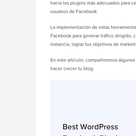
hacia los plugins más adecuados para cer
usuarios de Facebook.
La implementación de estas herramienta
Facebook para generar tráfico dirigido, c
instancia, lograr tus objetivos de market
En este artículo, compartiremos alguno
hacer crecer tu blog.