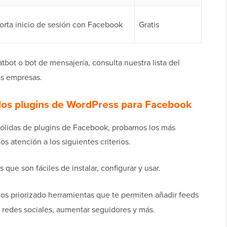
orta inicio de sesión con Facebook
Gratis
tbot o bot de mensajería, consulta nuestra lista del
s empresas.
os plugins de WordPress para Facebook
ólidas de plugins de Facebook, probamos los más
s atención a los siguientes criterios.
ue son fáciles de instalar, configurar y usar.
s priorizado herramientas que te permiten añadir feeds
 redes sociales, aumentar seguidores y más.