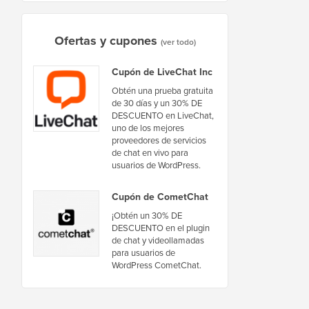
Ofertas y cupones
(ver todo)
Cupón de LiveChat Inc
Obtén una prueba gratuita
de 30 días y un 30% DE
DESCUENTO en LiveChat,
uno de los mejores
proveedores de servicios
de chat en vivo para
usuarios de WordPress.
Cupón de CometChat
¡Obtén un 30% DE
DESCUENTO en el plugin
de chat y videollamadas
para usuarios de
WordPress CometChat.