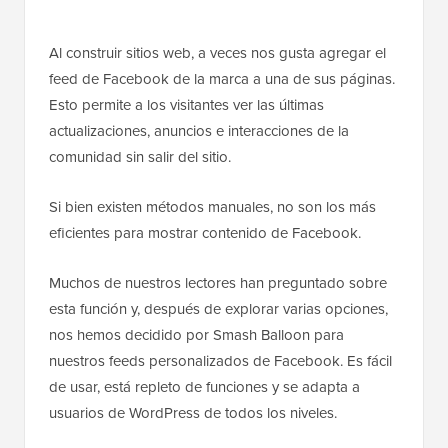
Al construir sitios web, a veces nos gusta agregar el
feed de Facebook de la marca a una de sus páginas.
Esto permite a los visitantes ver las últimas
actualizaciones, anuncios e interacciones de la
comunidad sin salir del sitio.
Si bien existen métodos manuales, no son los más
eficientes para mostrar contenido de Facebook.
Muchos de nuestros lectores han preguntado sobre
esta función y, después de explorar varias opciones,
nos hemos decidido por Smash Balloon para
nuestros feeds personalizados de Facebook. Es fácil
de usar, está repleto de funciones y se adapta a
usuarios de WordPress de todos los niveles.