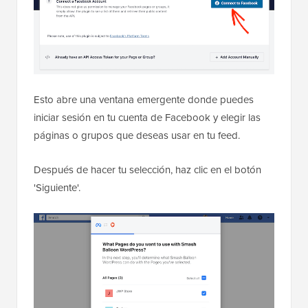
Esto abre una ventana emergente donde puedes
iniciar sesión en tu cuenta de Facebook y elegir las
páginas o grupos que deseas usar en tu feed.
Después de hacer tu selección, haz clic en el botón
'Siguiente'.