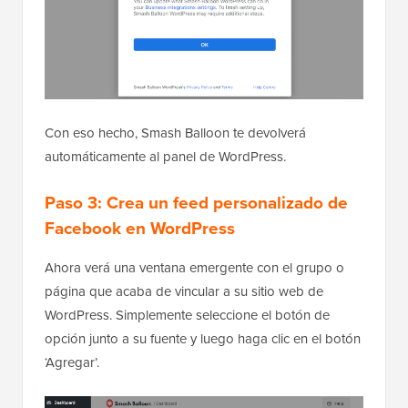
Con eso hecho, Smash Balloon te devolverá
automáticamente al panel de WordPress.
Paso 3: Crea un feed personalizado de
Facebook en WordPress
Ahora verá una ventana emergente con el grupo o
página que acaba de vincular a su sitio web de
WordPress. Simplemente seleccione el botón de
opción junto a su fuente y luego haga clic en el botón
‘Agregar’.