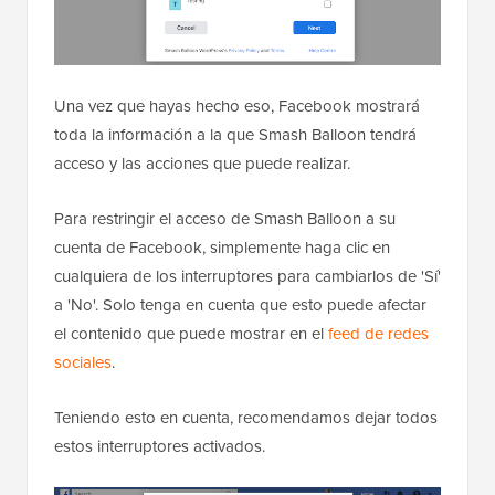
Una vez que hayas hecho eso, Facebook mostrará
toda la información a la que Smash Balloon tendrá
acceso y las acciones que puede realizar.
Para restringir el acceso de Smash Balloon a su
cuenta de Facebook, simplemente haga clic en
cualquiera de los interruptores para cambiarlos de 'Sí'
a 'No'. Solo tenga en cuenta que esto puede afectar
el contenido que puede mostrar en el
feed de redes
sociales
.
Teniendo esto en cuenta, recomendamos dejar todos
estos interruptores activados.