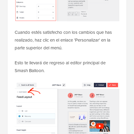
Cuando estés satisfecho con los cambios que has
realizado, haz clic en el enlace 'Personalizar' en la
parte superior del menú.
Esto te llevará de regreso al editor principal de
Smash Balloon.