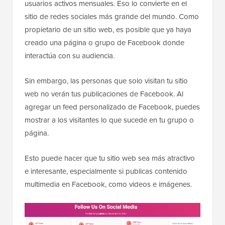
usuarios activos mensuales. Eso lo convierte en el
sitio de redes sociales más grande del mundo. Como
propietario de un sitio web, es posible que ya haya
creado una página o grupo de Facebook donde
interactúa con su audiencia.
Sin embargo, las personas que solo visitan tu sitio
web no verán tus publicaciones de Facebook. Al
agregar un feed personalizado de Facebook, puedes
mostrar a los visitantes lo que sucede en tu grupo o
página.
Esto puede hacer que tu sitio web sea más atractivo
e interesante, especialmente si publicas contenido
multimedia en Facebook, como videos e imágenes.