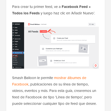
Para crear tu primer feed, ve a
Facebook Feed »
Todos los Feeds
y luego haz clic en ‘Añadir Nuevo’.
Smash Balloon le permite
mostrar álbumes de
Facebook
, publicaciones de su línea de tiempo,
videos, eventos y más. Para esta guía, crearemos un
feed de Facebook de tipo 'Línea de tiempo', pero
puede seleccionar cualquier tipo de feed que desee.