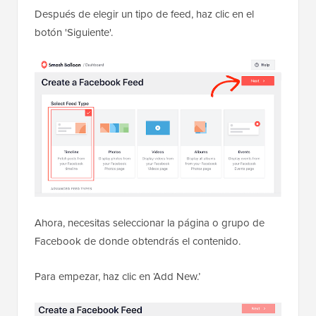
Después de elegir un tipo de feed, haz clic en el
botón 'Siguiente'.
Ahora, necesitas seleccionar la página o grupo de
Facebook de donde obtendrás el contenido.
Para empezar, haz clic en ‘Add New.’