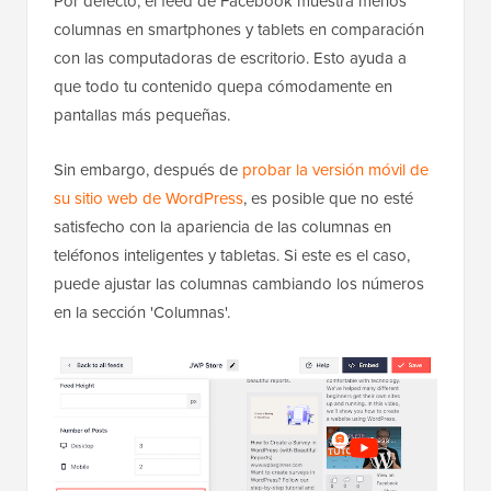
Por defecto, el feed de Facebook muestra menos
columnas en smartphones y tablets en comparación
con las computadoras de escritorio. Esto ayuda a
que todo tu contenido quepa cómodamente en
pantallas más pequeñas.
Sin embargo, después de
probar la versión móvil de
su sitio web de WordPress
, es posible que no esté
satisfecho con la apariencia de las columnas en
teléfonos inteligentes y tabletas. Si este es el caso,
puede ajustar las columnas cambiando los números
en la sección 'Columnas'.