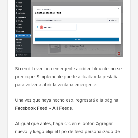
Si cerró la ventana emergente accidentalmente, no se
preocupe. Simplemente puede actualizar la pestaña
para volver a abrir la ventana emergente.
Una vez que haya hecho eso, regresará a la página
Facebook Feed » All Feeds
.
Al igual que antes, haga clic en el botón ‘Agregar
nuevo’ y luego elija el tipo de feed personalizado de