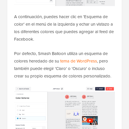
A continuación, puedes hacer clic en 'Esquema de
color' en el menú de la izquierda y echar un vistazo a
los diferentes colores que puedes agregar al feed de
Facebook.
Por defecto, Smash Balloon utiliza un esquema de
colores heredado de su
tema de WordPress
, pero
también puede elegir 'Claro' o 'Oscuro' o incluso
crear su propio esquema de colores personalizado.