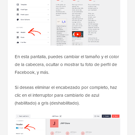
En esta pantalla, puedes cambiar el tamaño y el color
de la cabecera, ocultar o mostrar tu foto de perfil de
Facebook, y más.
Si deseas eliminar el encabezado por completo, haz
clic en el interruptor para cambiarlo de azul
(habilitado) a gris (deshabilitado).