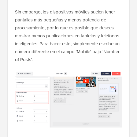
Sin embargo, los dispositivos móviles suelen tener
pantallas más pequeñas y menos potencia de
procesamiento, por lo que es posible que desees
mostrar menos publicaciones en tabletas y teléfonos
inteligentes. Para hacer esto, simplemente escribe un
número diferente en el campo 'Mobile' bajo 'Number
of Posts'.