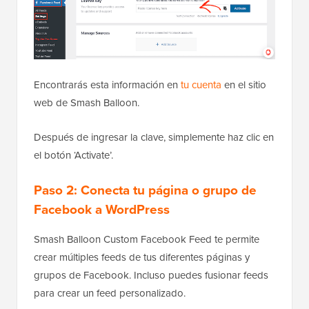
Encontrarás esta información en
tu cuenta
en el sitio
web de Smash Balloon.
Después de ingresar la clave, simplemente haz clic en
el botón ‘Activate’.
Paso 2: Conecta tu página o grupo de
Facebook a WordPress
Smash Balloon Custom Facebook Feed te permite
crear múltiples feeds de tus diferentes páginas y
grupos de Facebook. Incluso puedes fusionar feeds
para crear un feed personalizado.