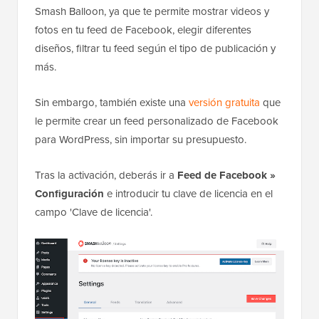
Smash Balloon, ya que te permite mostrar videos y
fotos en tu feed de Facebook, elegir diferentes
diseños, filtrar tu feed según el tipo de publicación y
más.
Sin embargo, también existe una
versión gratuita
que
le permite crear un feed personalizado de Facebook
para WordPress, sin importar su presupuesto.
Tras la activación, deberás ir a
Feed de Facebook »
Configuración
e introducir tu clave de licencia en el
campo 'Clave de licencia'.