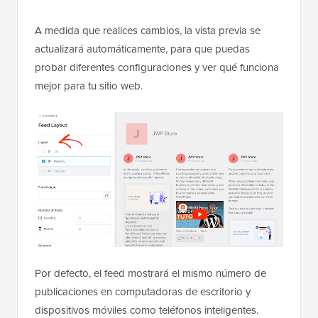
A medida que realices cambios, la vista previa se
actualizará automáticamente, para que puedas
probar diferentes configuraciones y ver qué funciona
mejor para tu sitio web.
Por defecto, el feed mostrará el mismo número de
publicaciones en computadoras de escritorio y
dispositivos móviles como teléfonos inteligentes.