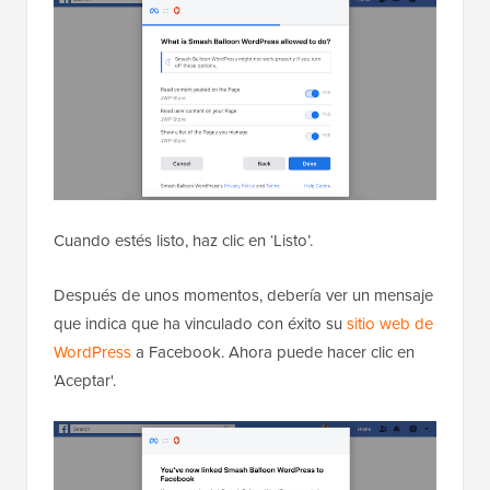
Cuando estés listo, haz clic en ‘Listo’.
Después de unos momentos, debería ver un mensaje
que indica que ha vinculado con éxito su
sitio web de
WordPress
a Facebook. Ahora puede hacer clic en
'Aceptar'.