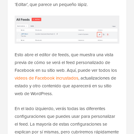
‘Editar’, que parece un pequeño lápiz.
Esto abre el editor de feeds, que muestra una vista
previa de cómo se verá el feed personalizado de
Facebook en su sitio web. Aquí, puede ver todos los
videos de Facebook incrustados
, actualizaciones de
estado y otro contenido que aparecerá en su sitio
web de WordPress.
En el lado izquierdo, verás todas las diferentes
configuraciones que puedes usar para personalizar
el feed. La mayoría de estas configuraciones se
explican por sí mismas, pero cubriremos rápidamente