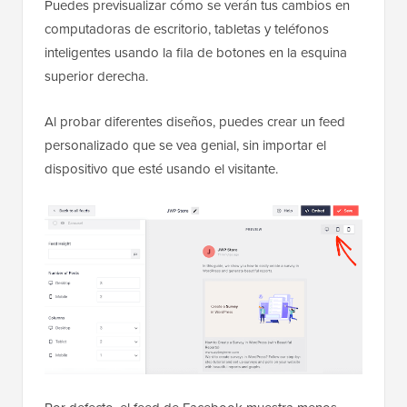
Puedes previsualizar cómo se verán tus cambios en
computadoras de escritorio, tabletas y teléfonos
inteligentes usando la fila de botones en la esquina
superior derecha.
Al probar diferentes diseños, puedes crear un feed
personalizado que se vea genial, sin importar el
dispositivo que esté usando el visitante.