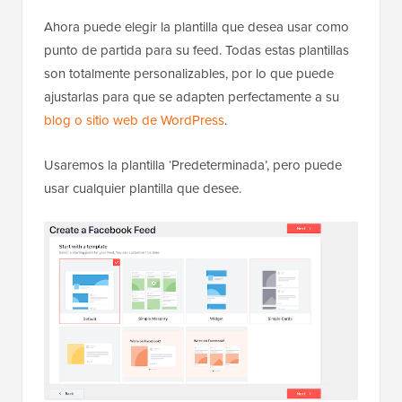
Ahora puede elegir la plantilla que desea usar como
punto de partida para su feed. Todas estas plantillas
son totalmente personalizables, por lo que puede
ajustarlas para que se adapten perfectamente a su
blog o sitio web de WordPress
.
Usaremos la plantilla ‘Predeterminada’, pero puede
usar cualquier plantilla que desee.