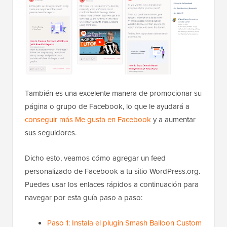
También es una excelente manera de promocionar su
página o grupo de Facebook, lo que le ayudará a
conseguir más Me gusta en Facebook
y a aumentar
sus seguidores.
Dicho esto, veamos cómo agregar un feed
personalizado de Facebook a tu sitio WordPress.org.
Puedes usar los enlaces rápidos a continuación para
navegar por esta guía paso a paso:
Paso 1: Instala el plugin Smash Balloon Custom