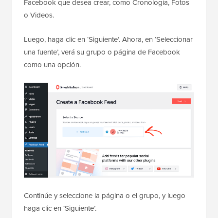
Facebook que desea crear, como Cronología, Fotos
o Videos.
Luego, haga clic en ‘Siguiente’. Ahora, en ‘Seleccionar
una fuente’, verá su grupo o página de Facebook
como una opción.
Continúe y seleccione la página o el grupo, y luego
haga clic en ‘Siguiente’.