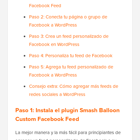
Facebook Feed
Paso 2: Conecta tu página o grupo de
Facebook a WordPress
Paso 3: Crea un feed personalizado de
Facebook en WordPress
Paso 4: Personaliza tu feed de Facebook
Paso 5: Agrega tu feed personalizado de
Facebook a WordPress
Consejo extra: Cómo agregar más feeds de
redes sociales a WordPress
Paso 1: Instala el plugin Smash Balloon
Custom Facebook Feed
La mejor manera y la más fácil para principiantes de