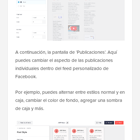
A continuación, la pantalla de ‘Publicaciones’. Aquí
puedes cambiar el aspecto de las publicaciones
individuales dentro del feed personalizado de
Facebook.
Por ejemplo, puedes alternar entre estilos normal y en
caja, cambiar el color de fondo, agregar una sombra
de caja y más.