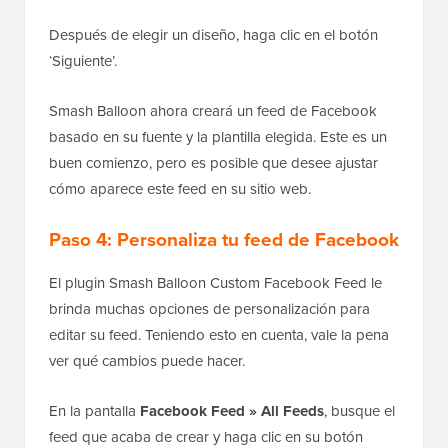
Después de elegir un diseño, haga clic en el botón
‘Siguiente’.
Smash Balloon ahora creará un feed de Facebook
basado en su fuente y la plantilla elegida. Este es un
buen comienzo, pero es posible que desee ajustar
cómo aparece este feed en su sitio web.
Paso 4: Personaliza tu feed de Facebook
El plugin Smash Balloon Custom Facebook Feed le
brinda muchas opciones de personalización para
editar su feed. Teniendo esto en cuenta, vale la pena
ver qué cambios puede hacer.
En la pantalla
Facebook Feed » All Feeds
, busque el
feed que acaba de crear y haga clic en su botón