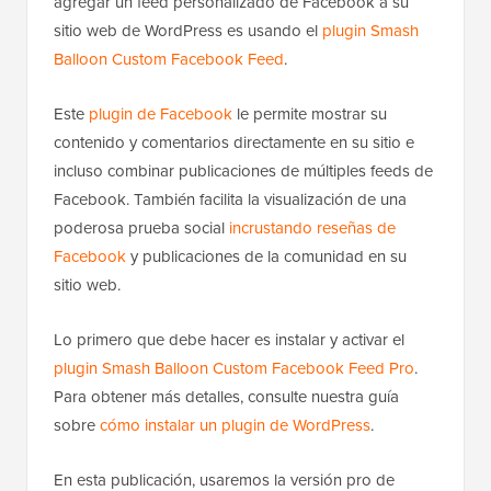
agregar un feed personalizado de Facebook a su
sitio web de WordPress es usando el
plugin Smash
Balloon Custom Facebook Feed
.
Este
plugin de Facebook
le permite mostrar su
contenido y comentarios directamente en su sitio e
incluso combinar publicaciones de múltiples feeds de
Facebook. También facilita la visualización de una
poderosa prueba social
incrustando reseñas de
Facebook
y publicaciones de la comunidad en su
sitio web.
Lo primero que debe hacer es instalar y activar el
plugin Smash Balloon Custom Facebook Feed Pro
.
Para obtener más detalles, consulte nuestra guía
sobre
cómo instalar un plugin de WordPress
.
En esta publicación, usaremos la versión pro de