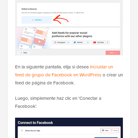
En la siguiente pantalla, elija si desea
incrustar un
feed de grupo de Facebook en WordPress
o crear un
feed de página de Facebook.
Luego, simplemente haz clic en 'Conectar a
Facebook'.