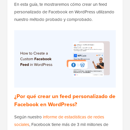
En esta guía, te mostraremos cómo crear un feed
personalizado de Facebook en WordPress utilizando
nuestro método probado y comprobado.
¿Por qué crear un feed personalizado de
Facebook en WordPress?
Según nuestro
informe de estadísticas de redes
sociales
, Facebook tiene más de 3 mil millones de