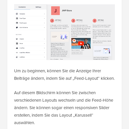
Um zu beginnen, können Sie die Anzeige Ihrer
Beiträge ändern, indem Sie auf „Feed-Layout“ klicken.
Auf diesem Bildschirm können Sie zwischen
verschiedenen Layouts wechseln und die Feed-Höhe
ändern. Sie können sogar einen responsiven Slider
erstellen, indem Sie das Layout „Karussell“
auswählen.