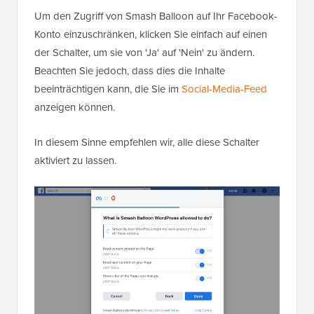
Um den Zugriff von Smash Balloon auf Ihr Facebook-
Konto einzuschränken, klicken Sie einfach auf einen
der Schalter, um sie von 'Ja' auf 'Nein' zu ändern.
Beachten Sie jedoch, dass dies die Inhalte
beeinträchtigen kann, die Sie im
Social-Media-Feed
anzeigen können.
In diesem Sinne empfehlen wir, alle diese Schalter
aktiviert zu lassen.