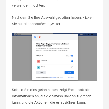
verwenden möchten.
Nachdem Sie Ihre Auswahl getroffen haben, klicken
Sie auf die Schaltfläche „Weiter“.
Sobald Sie dies getan haben, zeigt Facebook alle
Informationen an, auf die Smash Balloon zugreifen
kann, und die Aktionen, die es ausführen kann.