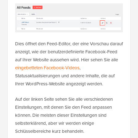
Dies öffnet den Feed-Editor, der eine Vorschau darauf
anzeigt, wie der benutzerdefinierte Facebook-Feed
auf Ihrer Website aussehen wird. Hier sehen Sie alle
eingebetteten Facebook-Videos
,
Statusaktualisierungen und andere Inhalte, die auf
Ihrer WordPress-Website angezeigt werden.
Auf der linken Seite sehen Sie alle verschiedenen
Einstellungen, mit denen Sie den Feed anpassen
können. Die meisten dieser Einstellungen sind
selbsterklärend, aber wir werden einige
Schlüsselbereiche kurz behandeln.