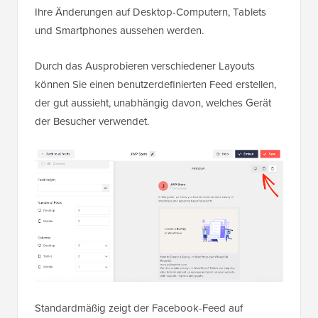
Ihre Änderungen auf Desktop-Computern, Tablets
und Smartphones aussehen werden.
Durch das Ausprobieren verschiedener Layouts
können Sie einen benutzerdefinierten Feed erstellen,
der gut aussieht, unabhängig davon, welches Gerät
der Besucher verwendet.
Standardmäßig zeigt der Facebook-Feed auf