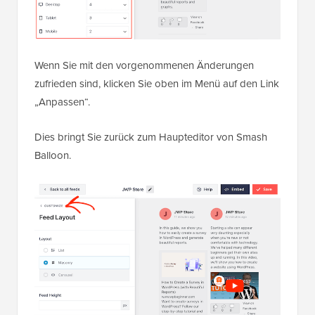
Wenn Sie mit den vorgenommenen Änderungen
zufrieden sind, klicken Sie oben im Menü auf den Link
„Anpassen“.
Dies bringt Sie zurück zum Haupteditor von Smash
Balloon.