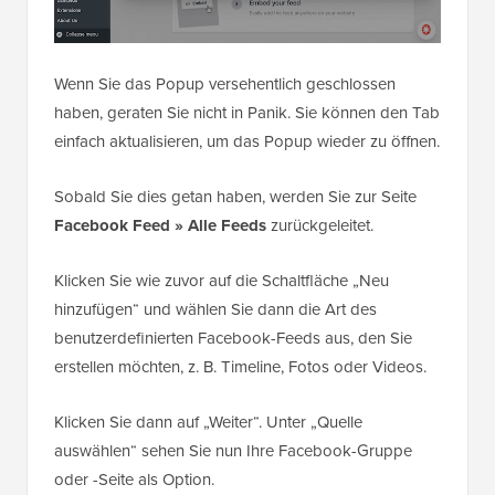
Wenn Sie das Popup versehentlich geschlossen
haben, geraten Sie nicht in Panik. Sie können den Tab
einfach aktualisieren, um das Popup wieder zu öffnen.
Sobald Sie dies getan haben, werden Sie zur Seite
Facebook Feed » Alle Feeds
zurückgeleitet.
Klicken Sie wie zuvor auf die Schaltfläche „Neu
hinzufügen“ und wählen Sie dann die Art des
benutzerdefinierten Facebook-Feeds aus, den Sie
erstellen möchten, z. B. Timeline, Fotos oder Videos.
Klicken Sie dann auf „Weiter“. Unter „Quelle
auswählen“ sehen Sie nun Ihre Facebook-Gruppe
oder -Seite als Option.