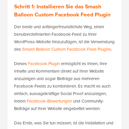
Schritt 1: Installieren Sie das Smash
Balloon Custom Facebook Feed Plugin
Der beste und anfängerfreundlichste Weg, einen
benutzerdefinierten Facebook-Feed zu Ihrer
WordPress-Website hinzuzufügen, ist die Verwendung
des
Smash Balloon Custom Facebook Feed Plugins
.
Dieses
Facebook-Plugin
ermöglicht es Ihnen, Ihre
Inhalte und Kommentare direkt auf Ihrer Website
anzuzeigen und sogar Beiträge aus mehreren
Facebook-Feeds zu kombinieren. Es macht es auch
einfach, aussagekräftige Social Proof anzuzeigen,
indem
Facebook-Bewertungen
und Community-
Beiträge auf Ihrer Website eingebettet werden.
Das Erste, was Sie tun müssen, ist die Installation und