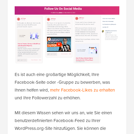
Es ist auch eine großartige Möglichkeit, Ihre
Facebook-Seite oder -Gruppe zu bewerben, was
Ihnen helfen wird,
mehr Facebook-Likes zu erhalten
und Ihre Followerzahl zu erhöhen.
Mit diesem Wissen sehen wir uns an, wie Sie einen
benutzerdefinierten Facebook-Feed zu Ihrer
WordPress.org-Site hinzufügen. Sie können die