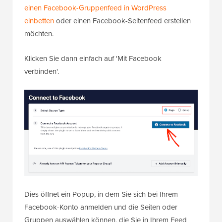
einen Facebook-Gruppenfeed in WordPress
einbetten
oder einen Facebook-Seitenfeed erstellen
möchten.
Klicken Sie dann einfach auf 'Mit Facebook
verbinden'.
Dies öffnet ein Popup, in dem Sie sich bei Ihrem
Facebook-Konto anmelden und die Seiten oder
Gruppen auswählen können, die Sie in Ihrem Feed