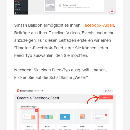
Smash Balloon ermöglicht es Ihnen,
Facebook-Alben
,
Beiträge aus Ihrer Timeline, Videos, Events und mehr
anzuzeigen. Für diesen Leitfaden erstellen wir einen
'Timeline'-Facebook-Feed, aber Sie können jeden
Feed-Typ auswählen, den Sie möchten.
Nachdem Sie einen Feed-Typ ausgewählt haben,
klicken Sie auf die Schaltfläche „Weiter“.