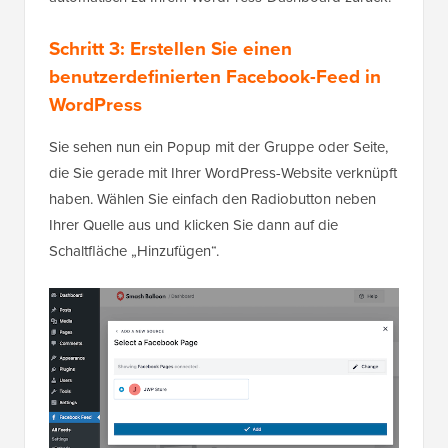
Schritt 3: Erstellen Sie einen
benutzerdefinierten Facebook-Feed in
WordPress
Sie sehen nun ein Popup mit der Gruppe oder Seite,
die Sie gerade mit Ihrer WordPress-Website verknüpft
haben. Wählen Sie einfach den Radiobutton neben
Ihrer Quelle aus und klicken Sie dann auf die
Schaltfläche „Hinzufügen“.