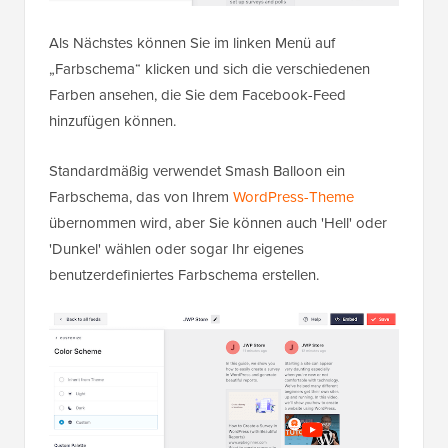
Als Nächstes können Sie im linken Menü auf
„Farbschema“ klicken und sich die verschiedenen
Farben ansehen, die Sie dem Facebook-Feed
hinzufügen können.
Standardmäßig verwendet Smash Balloon ein
Farbschema, das von Ihrem
WordPress-Theme
übernommen wird, aber Sie können auch 'Hell' oder
'Dunkel' wählen oder sogar Ihr eigenes
benutzerdefiniertes Farbschema erstellen.