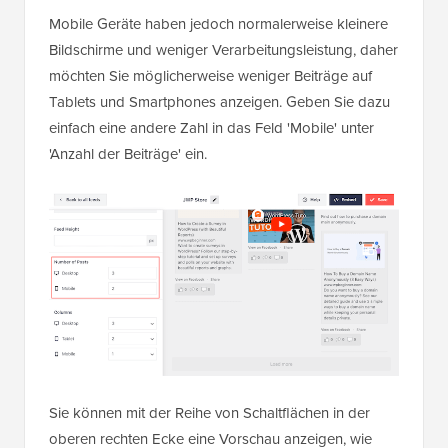
Mobile Geräte haben jedoch normalerweise kleinere
Bildschirme und weniger Verarbeitungsleistung, daher
möchten Sie möglicherweise weniger Beiträge auf
Tablets und Smartphones anzeigen. Geben Sie dazu
einfach eine andere Zahl in das Feld 'Mobile' unter
'Anzahl der Beiträge' ein.
Sie können mit der Reihe von Schaltflächen in der
oberen rechten Ecke eine Vorschau anzeigen, wie