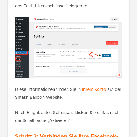
das Feld „Lizenzschlüssel“ eingeben.
Diese Informationen finden Sie in
Ihrem Konto
auf der
Smash Balloon-Website.
Nach Eingabe des Schlüssels klicken Sie einfach auf
die Schaltfläche „Aktivieren“.
Schritt 2: Verbinden Sie Ihre Facebook-