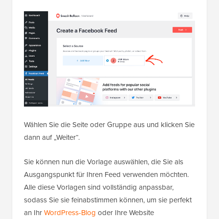
Wählen Sie die Seite oder Gruppe aus und klicken Sie
dann auf „Weiter“.
Sie können nun die Vorlage auswählen, die Sie als
Ausgangspunkt für Ihren Feed verwenden möchten.
Alle diese Vorlagen sind vollständig anpassbar,
sodass Sie sie feinabstimmen können, um sie perfekt
an Ihr
WordPress-Blog
oder Ihre Website