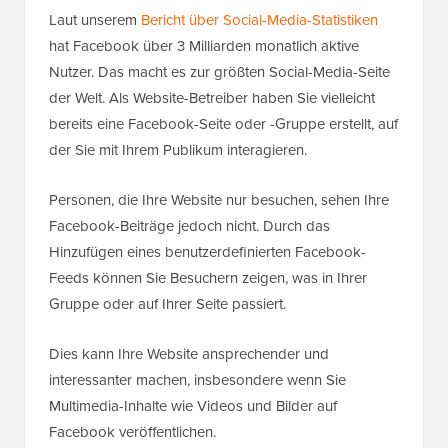
Laut unserem
Bericht über Social-Media-Statistiken
hat Facebook über 3 Milliarden monatlich aktive
Nutzer. Das macht es zur größten Social-Media-Seite
der Welt. Als Website-Betreiber haben Sie vielleicht
bereits eine Facebook-Seite oder -Gruppe erstellt, auf
der Sie mit Ihrem Publikum interagieren.
Personen, die Ihre Website nur besuchen, sehen Ihre
Facebook-Beiträge jedoch nicht. Durch das
Hinzufügen eines benutzerdefinierten Facebook-
Feeds können Sie Besuchern zeigen, was in Ihrer
Gruppe oder auf Ihrer Seite passiert.
Dies kann Ihre Website ansprechender und
interessanter machen, insbesondere wenn Sie
Multimedia-Inhalte wie Videos und Bilder auf
Facebook veröffentlichen.