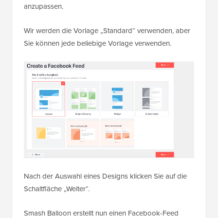
anzupassen.
Wir werden die Vorlage „Standard“ verwenden, aber
Sie können jede beliebige Vorlage verwenden.
Nach der Auswahl eines Designs klicken Sie auf die
Schaltfläche „Weiter“.
Smash Balloon erstellt nun einen Facebook-Feed