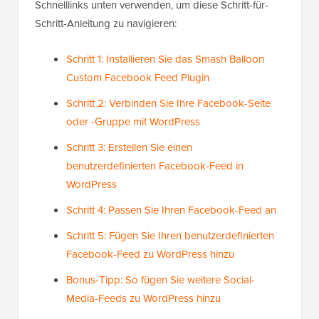
Schnelllinks unten verwenden, um diese Schritt-für-
Schritt-Anleitung zu navigieren:
Schritt 1: Installieren Sie das Smash Balloon
Custom Facebook Feed Plugin
Schritt 2: Verbinden Sie Ihre Facebook-Seite
oder -Gruppe mit WordPress
Schritt 3: Erstellen Sie einen
benutzerdefinierten Facebook-Feed in
WordPress
Schritt 4: Passen Sie Ihren Facebook-Feed an
Schritt 5: Fügen Sie Ihren benutzerdefinierten
Facebook-Feed zu WordPress hinzu
Bonus-Tipp: So fügen Sie weitere Social-
Media-Feeds zu WordPress hinzu