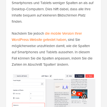
Smartphones und Tablets weniger Spalten an als auf
Desktop-Computern. Dies hilft dabei, dass alle Ihre
Inhalte bequem auf kleineren Bildschirmen Platz
finden.
Nachdem Sie jedoch
die mobile Version Ihrer
WordPress-Website getestet haben
, sind Sie
möglicherweise unzufrieden damit, wie die Spalten
auf Smartphones und Tablets aussehen. In diesem
Fall können Sie die Spalten anpassen, indem Sie die
Zahlen im Abschnitt 'Spalten' ändern.