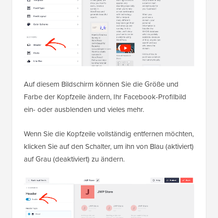
Auf diesem Bildschirm können Sie die Größe und
Farbe der Kopfzeile ändern, Ihr Facebook-Profilbild
ein- oder ausblenden und vieles mehr.
Wenn Sie die Kopfzeile vollständig entfernen möchten,
klicken Sie auf den Schalter, um ihn von Blau (aktiviert)
auf Grau (deaktiviert) zu ändern.