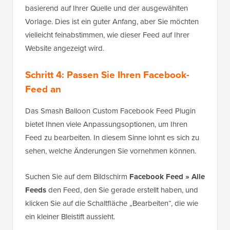
basierend auf Ihrer Quelle und der ausgewählten
Vorlage. Dies ist ein guter Anfang, aber Sie möchten
vielleicht feinabstimmen, wie dieser Feed auf Ihrer
Website angezeigt wird.
Schritt 4: Passen Sie Ihren Facebook-
Feed an
Das Smash Balloon Custom Facebook Feed Plugin
bietet Ihnen viele Anpassungsoptionen, um Ihren
Feed zu bearbeiten. In diesem Sinne lohnt es sich zu
sehen, welche Änderungen Sie vornehmen können.
Suchen Sie auf dem Bildschirm
Facebook Feed » Alle
Feeds
den Feed, den Sie gerade erstellt haben, und
klicken Sie auf die Schaltfläche „Bearbeiten“, die wie
ein kleiner Bleistift aussieht.