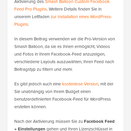
Aktivierung des
Smash Balloon Custom Facebook
Feed Pro Plugins
. Weitere Details finden Sie in
unserem Leitfaden
zur Installation eines WordPress-
Plugins
.
In diesem Beitrag verwenden wir die Pro-Version von
Smash Balloon, da sie es Ihnen ermöglicht, Videos
und Fotos in Ihrem Facebook-Feed anzuzeigen,
verschiedene Layouts auszuwählen, Ihren Feed nach
Beitragstyp zu filtern und mehr.
Es gibt jedoch auch eine
kostenlose Version
, mit der
Sie unabhängig von Ihrem Budget einen
benutzerdefinierten Facebook-Feed für WordPress
erstellen können.
Nach der Aktivierung müssen Sie zu
Facebook Feed
» Einstellungen
gehen und Ihren Lizenzschlüssel in