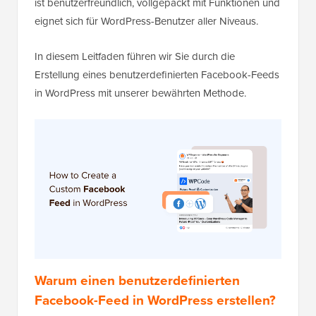
ist benutzerfreundlich, vollgepackt mit Funktionen und
eignet sich für WordPress-Benutzer aller Niveaus.
In diesem Leitfaden führen wir Sie durch die
Erstellung eines benutzerdefinierten Facebook-Feeds
in WordPress mit unserer bewährten Methode.
Warum einen benutzerdefinierten
Facebook-Feed in WordPress erstellen?