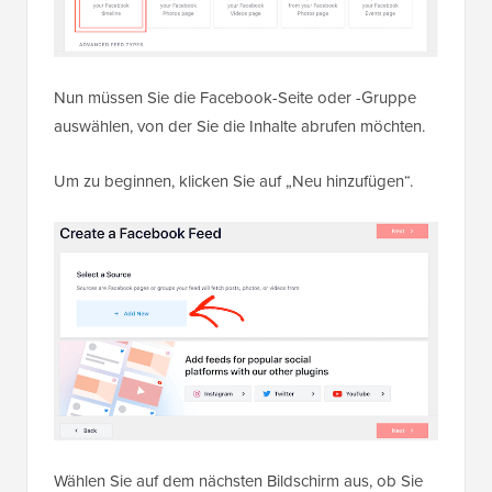
Nun müssen Sie die Facebook-Seite oder -Gruppe
auswählen, von der Sie die Inhalte abrufen möchten.
Um zu beginnen, klicken Sie auf „Neu hinzufügen“.
Wählen Sie auf dem nächsten Bildschirm aus, ob Sie