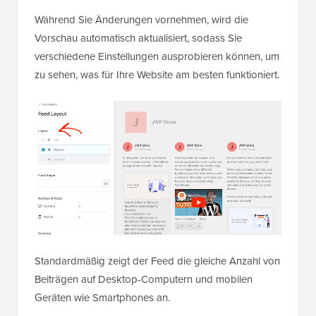
Während Sie Änderungen vornehmen, wird die
Vorschau automatisch aktualisiert, sodass Sie
verschiedene Einstellungen ausprobieren können, um
zu sehen, was für Ihre Website am besten funktioniert.
Standardmäßig zeigt der Feed die gleiche Anzahl von
Beiträgen auf Desktop-Computern und mobilen
Geräten wie Smartphones an.