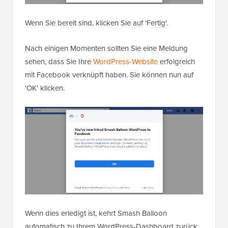
Wenn Sie bereit sind, klicken Sie auf 'Fertig'.
Nach einigen Momenten sollten Sie eine Meldung
sehen, dass Sie Ihre
WordPress-Website
erfolgreich
mit Facebook verknüpft haben. Sie können nun auf
'OK' klicken.
Wenn dies erledigt ist, kehrt Smash Balloon
automatisch zu Ihrem WordPress-Dashboard zurück.