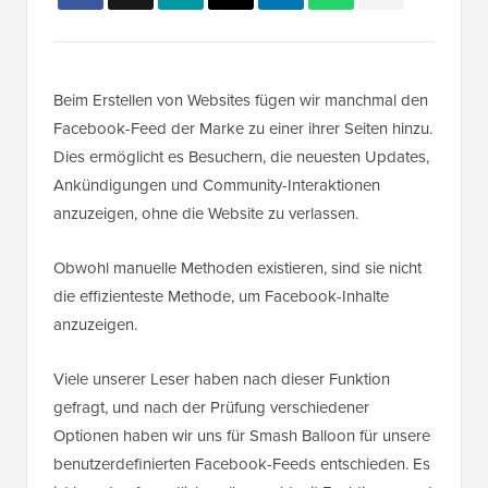
Beim Erstellen von Websites fügen wir manchmal den
Facebook-Feed der Marke zu einer ihrer Seiten hinzu.
Dies ermöglicht es Besuchern, die neuesten Updates,
Ankündigungen und Community-Interaktionen
anzuzeigen, ohne die Website zu verlassen.
Obwohl manuelle Methoden existieren, sind sie nicht
die effizienteste Methode, um Facebook-Inhalte
anzuzeigen.
Viele unserer Leser haben nach dieser Funktion
gefragt, und nach der Prüfung verschiedener
Optionen haben wir uns für Smash Balloon für unsere
benutzerdefinierten Facebook-Feeds entschieden. Es