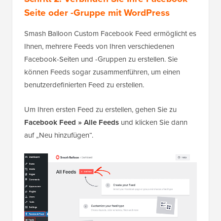
Seite oder -Gruppe mit WordPress
Smash Balloon Custom Facebook Feed ermöglicht es
Ihnen, mehrere Feeds von Ihren verschiedenen
Facebook-Seiten und -Gruppen zu erstellen. Sie
können Feeds sogar zusammenführen, um einen
benutzerdefinierten Feed zu erstellen.
Um Ihren ersten Feed zu erstellen, gehen Sie zu
Facebook Feed » Alle Feeds
und klicken Sie dann
auf „Neu hinzufügen“.