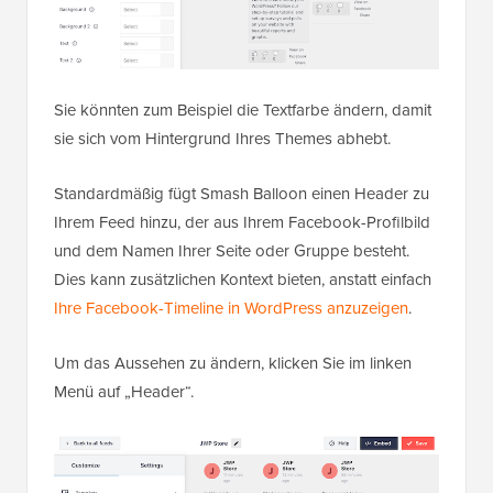
Sie könnten zum Beispiel die Textfarbe ändern, damit
sie sich vom Hintergrund Ihres Themes abhebt.
Standardmäßig fügt Smash Balloon einen Header zu
Ihrem Feed hinzu, der aus Ihrem Facebook-Profilbild
und dem Namen Ihrer Seite oder Gruppe besteht.
Dies kann zusätzlichen Kontext bieten, anstatt einfach
Ihre Facebook-Timeline in WordPress anzuzeigen
.
Um das Aussehen zu ändern, klicken Sie im linken
Menü auf „Header“.