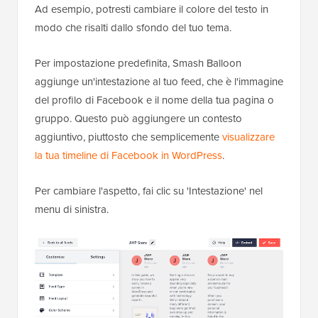
Ad esempio, potresti cambiare il colore del testo in
modo che risalti dallo sfondo del tuo tema.
Per impostazione predefinita, Smash Balloon
aggiunge un'intestazione al tuo feed, che è l'immagine
del profilo di Facebook e il nome della tua pagina o
gruppo. Questo può aggiungere un contesto
aggiuntivo, piuttosto che semplicemente
visualizzare
la tua timeline di Facebook in WordPress
.
Per cambiare l'aspetto, fai clic su 'Intestazione' nel
menu di sinistra.