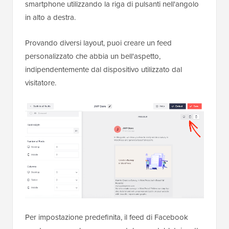
smartphone utilizzando la riga di pulsanti nell'angolo
in alto a destra.
Provando diversi layout, puoi creare un feed
personalizzato che abbia un bell'aspetto,
indipendentemente dal dispositivo utilizzato dal
visitatore.
Per impostazione predefinita, il feed di Facebook