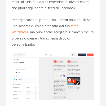
menu di sinistra e dare un'occhiata ai diversi colori
che puoi aggiungere al feed di Facebook.
Per impostazione predefinita, Smash Balloon utilizza
uno schema di colori ereditato dal tuo
tema
WordPress
, ma puoi anche scegliere 'Chiaro' o 'Scuro'
o persino creare il tuo schema di colori
personalizzato.