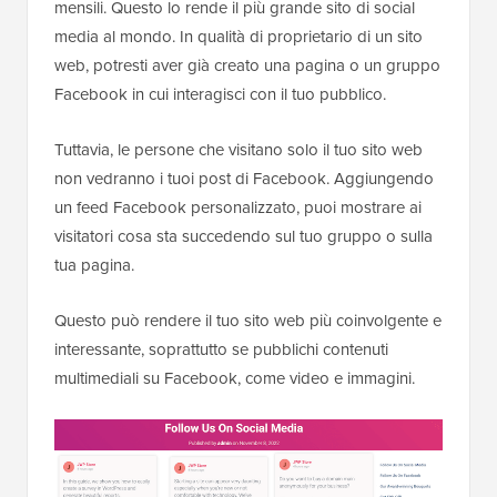
mensili. Questo lo rende il più grande sito di social
media al mondo. In qualità di proprietario di un sito
web, potresti aver già creato una pagina o un gruppo
Facebook in cui interagisci con il tuo pubblico.
Tuttavia, le persone che visitano solo il tuo sito web
non vedranno i tuoi post di Facebook. Aggiungendo
un feed Facebook personalizzato, puoi mostrare ai
visitatori cosa sta succedendo sul tuo gruppo o sulla
tua pagina.
Questo può rendere il tuo sito web più coinvolgente e
interessante, soprattutto se pubblichi contenuti
multimediali su Facebook, come video e immagini.