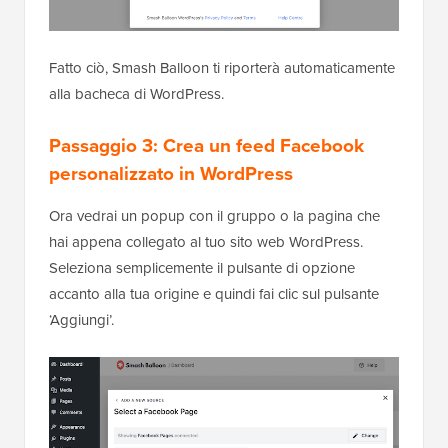
Fatto ciò, Smash Balloon ti riporterà automaticamente
alla bacheca di WordPress.
Passaggio 3: Crea un feed Facebook
personalizzato in WordPress
Ora vedrai un popup con il gruppo o la pagina che
hai appena collegato al tuo sito web WordPress.
Seleziona semplicemente il pulsante di opzione
accanto alla tua origine e quindi fai clic sul pulsante
‘Aggiungi’.