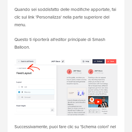
Quando sei soddisfatto delle modifiche apportate, fai
clic sul link 'Personalizza' nella parte superiore del
menu.
Questo ti riporterà all'editor principale di Smash
Balloon.
Successivamente, puoi fare clic su 'Schema colori' nel