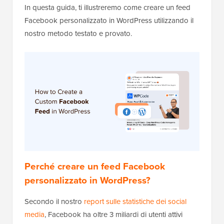
In questa guida, ti illustreremo come creare un feed
Facebook personalizzato in WordPress utilizzando il
nostro metodo testato e provato.
Perché creare un feed Facebook
personalizzato in WordPress?
Secondo il nostro
report sulle statistiche dei social
media
, Facebook ha oltre 3 miliardi di utenti attivi