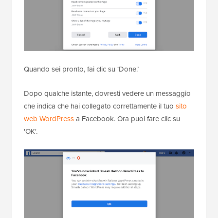
Quando sei pronto, fai clic su ‘Done.’
Dopo qualche istante, dovresti vedere un messaggio
che indica che hai collegato correttamente il tuo
sito
web WordPress
a Facebook. Ora puoi fare clic su
'OK'.