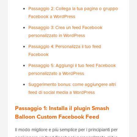
Passaggio 2: Collega la tua pagina o gruppo
Facebook a WordPress
Passaggio 3: Crea un feed Facebook
personalizzato in WordPress
Passaggio 4: Personalizza il tuo feed
Facebook
Passaggio 5: Aggiungi il tuo feed Facebook
personalizzato a WordPress
Suggerimento bonus: come aggiungere altri
feed di social media a WordPress
Passaggio 1: Installa il plugin Smash
Balloon Custom Facebook Feed
Il modo migliore e più semplice per i principianti per