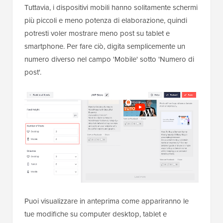
Tuttavia, i dispositivi mobili hanno solitamente schermi
più piccoli e meno potenza di elaborazione, quindi
potresti voler mostrare meno post su tablet e
smartphone. Per fare ciò, digita semplicemente un
numero diverso nel campo 'Mobile' sotto 'Numero di
post'.
Puoi visualizzare in anteprima come appariranno le
tue modifiche su computer desktop, tablet e