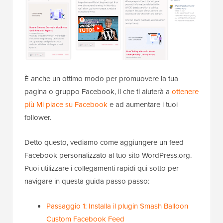
È anche un ottimo modo per promuovere la tua
pagina o gruppo Facebook, il che ti aiuterà a
ottenere
più Mi piace su Facebook
e ad aumentare i tuoi
follower.
Detto questo, vediamo come aggiungere un feed
Facebook personalizzato al tuo sito WordPress.org.
Puoi utilizzare i collegamenti rapidi qui sotto per
navigare in questa guida passo passo:
Passaggio 1: Installa il plugin Smash Balloon
Custom Facebook Feed