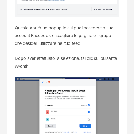
Questo aprirà un popup in cui puoi accedere al tuo
account Facebook e scegliere le pagine o i gruppi
che desideri utilizzare nel tuo feed.
Dopo aver effettuato la selezione, fai clic sul pulsante
‘Avanti’.