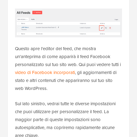
Questo apre l'editor del feed, che mostra
un'anteprima di come apparirà il feed Facebook
personalizzato sul tuo sito web. Qui puoi vedere tutti i
video di Facebook incorporati
, gli aggiornamenti di
stato e altri contenuti che appariranno sul tuo sito
web WordPress.
Sul lato sinistro, vedrai tutte le diverse impostazioni
che puoi utilizzare per personalizzare il feed. La
maggior parte di queste impostazioni sono
autoesplicative, ma copriremo rapidamente alcune
aree chiave.