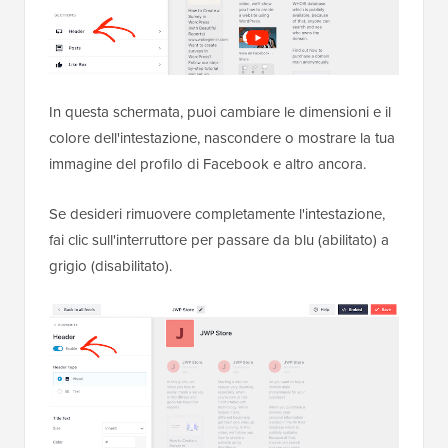
In questa schermata, puoi cambiare le dimensioni e il
colore dell'intestazione, nascondere o mostrare la tua
immagine del profilo di Facebook e altro ancora.
Se desideri rimuovere completamente l'intestazione,
fai clic sull'interruttore per passare da blu (abilitato) a
grigio (disabilitato).