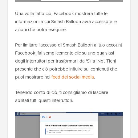
Una volta fatto ciò, Facebook mostrerà tutte le
informazioni a cui Smash Balloon avrà accesso e le
azioni che potrà eseguire.
Per limitare l'accesso di Smash Balloon al tuo account
Facebook, fai semplicemente clic su uno qualsiasi
degli interruttori per trasformarli da 'Sì' a 'No'. Tieni
presente che ciò potrebbe influire sui contenuti che
puoi mostrare nel
feed dei social media
.
Tenendo conto di ciò, ti consigliamo di lasciare
abilitati tutti questi interruttori.