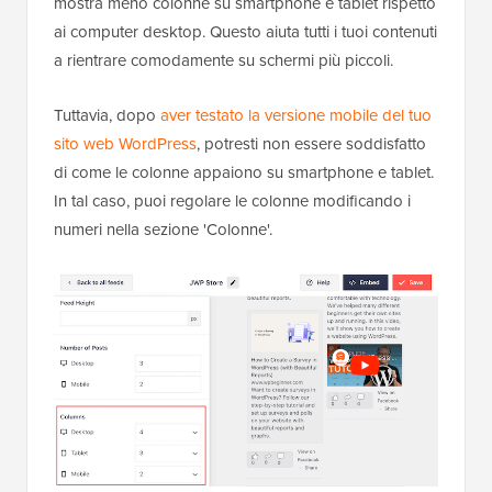
mostra meno colonne su smartphone e tablet rispetto
ai computer desktop. Questo aiuta tutti i tuoi contenuti
a rientrare comodamente su schermi più piccoli.
Tuttavia, dopo
aver testato la versione mobile del tuo
sito web WordPress
, potresti non essere soddisfatto
di come le colonne appaiono su smartphone e tablet.
In tal caso, puoi regolare le colonne modificando i
numeri nella sezione 'Colonne'.