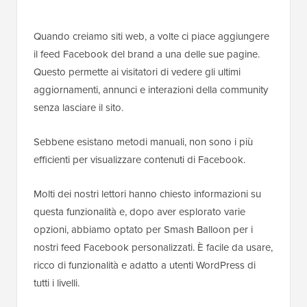
Quando creiamo siti web, a volte ci piace aggiungere
il feed Facebook del brand a una delle sue pagine.
Questo permette ai visitatori di vedere gli ultimi
aggiornamenti, annunci e interazioni della community
senza lasciare il sito.
Sebbene esistano metodi manuali, non sono i più
efficienti per visualizzare contenuti di Facebook.
Molti dei nostri lettori hanno chiesto informazioni su
questa funzionalità e, dopo aver esplorato varie
opzioni, abbiamo optato per Smash Balloon per i
nostri feed Facebook personalizzati. È facile da usare,
ricco di funzionalità e adatto a utenti WordPress di
tutti i livelli.