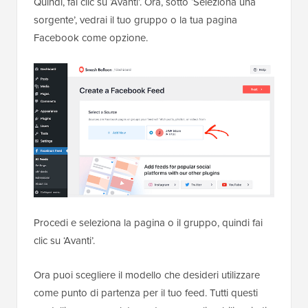
Quindi, fai clic su ‘Avanti’. Ora, sotto ‘Seleziona una
sorgente’, vedrai il tuo gruppo o la tua pagina
Facebook come opzione.
Procedi e seleziona la pagina o il gruppo, quindi fai
clic su ‘Avanti’.
Ora puoi scegliere il modello che desideri utilizzare
come punto di partenza per il tuo feed. Tutti questi