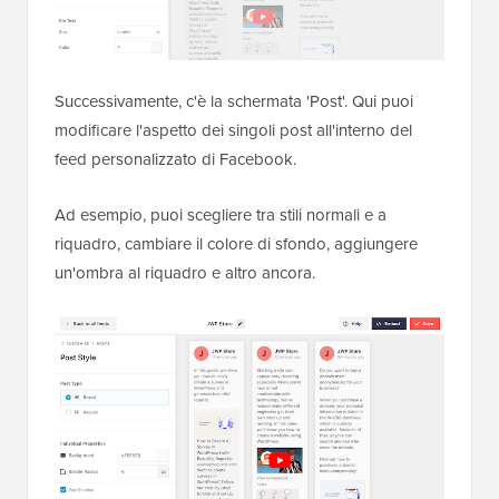
Successivamente, c'è la schermata 'Post'. Qui puoi
modificare l'aspetto dei singoli post all'interno del
feed personalizzato di Facebook.
Ad esempio, puoi scegliere tra stili normali e a
riquadro, cambiare il colore di sfondo, aggiungere
un'ombra al riquadro e altro ancora.