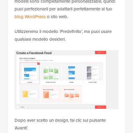
modelli sono completamente personalizzabili, quindi
puoi perfezionarli per adattarli perfettamente al tuo
blog WordPress
o sito web.
Utilizzeremo il modello ‘Predefinito’, ma puoi usare
qualsiasi modello desideri.
Dopo aver scelto un design, fai clic sul pulsante
‘Avanti’.