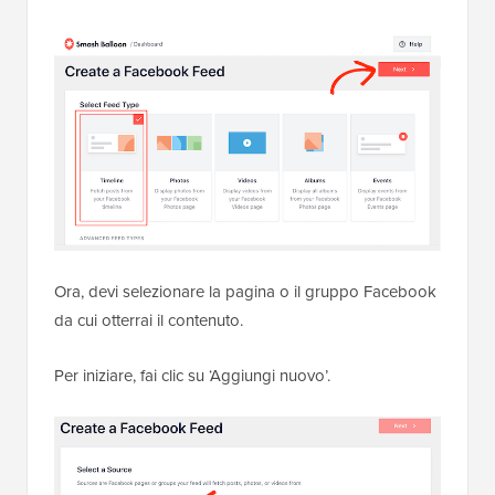
Ora, devi selezionare la pagina o il gruppo Facebook
da cui otterrai il contenuto.
Per iniziare, fai clic su ‘Aggiungi nuovo’.