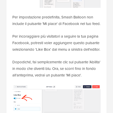
Per impostazione predefinita, Smash Balloon non
include il pulsante 'Mi piace' di Facebook nel tuo feed.
Per incoraggiare più visitatori a seguire la tua pagina
Facebook, potresti voler aggiungere questo pulsante
selezionando 'Like Box' dal menu a sinistra dell'editor.
Dopodiché, fai semplicemente clic sul pulsante 'Abilita'
in modo che diventi blu. Ora, se scorri fino in fondo
all'anteprima, vedrai un pulsante 'Mi piace'.