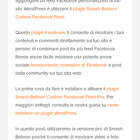
aggiungere un feed Facebook personalizzato al tuo
sito WordPress è utilizzare il
plugin Smash Balloon
Custom Facebook Feed
.
Questo
plugin Facebook
ti consente di mostrare i tuoi
contenuti e commenti direttamente sul tuo sito e
persino di combinare post da più feed Facebook.
Rende anche facile mostrare una potente prova
sociale
incorporando recensioni di Facebook
e post
della community sul tuo sito web.
La prima cosa da fare è installare e attivare il
plugin
Smash Balloon Custom Facebook Feed Pro
. Per
maggiori dettagli, consulta la nostra guida su
come
installare un plugin WordPress
.
In questo post, utilizzeremo la versione pro di Smash
Balloon poiché ti consente di mostrare video e foto