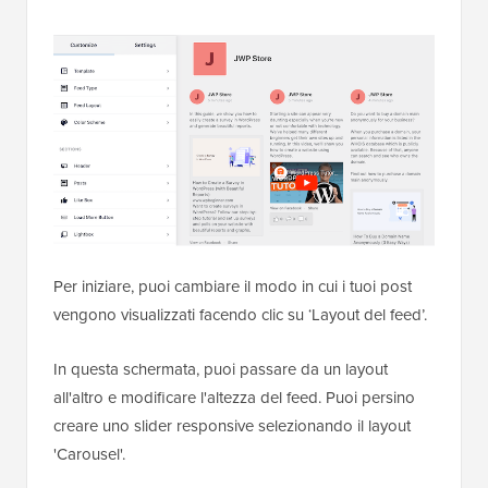
Per iniziare, puoi cambiare il modo in cui i tuoi post
vengono visualizzati facendo clic su ‘Layout del feed’.
In questa schermata, puoi passare da un layout
all'altro e modificare l'altezza del feed. Puoi persino
creare uno slider responsive selezionando il layout
'Carousel'.