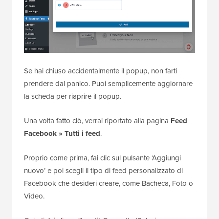
Se hai chiuso accidentalmente il popup, non farti
prendere dal panico. Puoi semplicemente aggiornare
la scheda per riaprire il popup.
Una volta fatto ciò, verrai riportato alla pagina
Feed
Facebook » Tutti i feed
.
Proprio come prima, fai clic sul pulsante ‘Aggiungi
nuovo’ e poi scegli il tipo di feed personalizzato di
Facebook che desideri creare, come Bacheca, Foto o
Video.