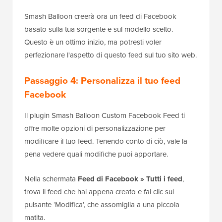
Smash Balloon creerà ora un feed di Facebook
basato sulla tua sorgente e sul modello scelto.
Questo è un ottimo inizio, ma potresti voler
perfezionare l'aspetto di questo feed sul tuo sito web.
Passaggio 4: Personalizza il tuo feed
Facebook
Il plugin Smash Balloon Custom Facebook Feed ti
offre molte opzioni di personalizzazione per
modificare il tuo feed. Tenendo conto di ciò, vale la
pena vedere quali modifiche puoi apportare.
Nella schermata
Feed di Facebook » Tutti i feed
,
trova il feed che hai appena creato e fai clic sul
pulsante ‘Modifica’, che assomiglia a una piccola
matita.