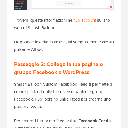
Troverai queste informazioni nel
tuo account
sul sito
web di Smash Balloon.
Dopo aver inserito la chiave, fai semplicemente clic sul
pulsante 'Attiva'.
Passaggio 2: Collega la tua pagina o
gruppo Facebook a WordPress
Smash Balloon Custom Facebook Feed ti permette di
creare più feed dalle tue diverse pagine e gruppi
Facebook. Puoi persino unire i feed per crearne uno
personalizzato.
Per creare il tuo primo feed, vai su
Facebook Feed »