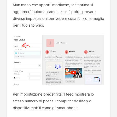
Man mano che apporti modifiche, l'anteprima si
aggiornerà automaticamente, così potrai provare
diverse impostazioni per vedere cosa funziona meglio
per il tuo sito web.
Per impostazione predefinita, il feed mostrerà lo
stesso numero di post su computer desktop e
dispositivi mobili come gli smartphone.