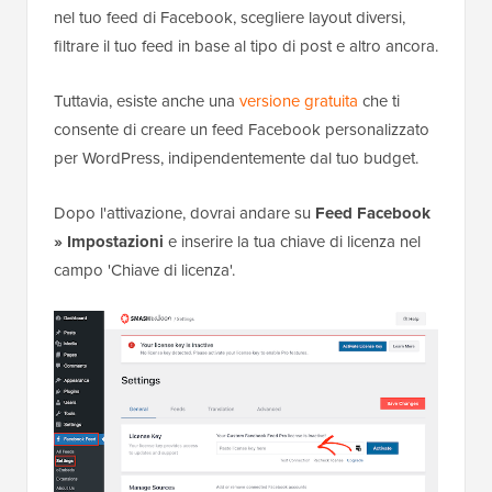
nel tuo feed di Facebook, scegliere layout diversi,
filtrare il tuo feed in base al tipo di post e altro ancora.
Tuttavia, esiste anche una
versione gratuita
che ti
consente di creare un feed Facebook personalizzato
per WordPress, indipendentemente dal tuo budget.
Dopo l'attivazione, dovrai andare su
Feed Facebook
» Impostazioni
e inserire la tua chiave di licenza nel
campo 'Chiave di licenza'.