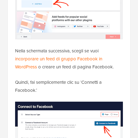
Nella schermata successiva, scegli se vuoi
incorporare un feed di gruppo Facebook in
WordPress
o creare un feed di pagina Facebook.
Quindi, fai semplicemente clic su ‘Connetti a
Facebook.’