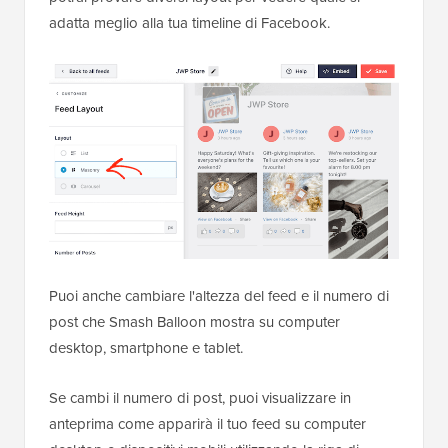
adatta meglio alla tua timeline di Facebook.
Puoi anche cambiare l'altezza del feed e il numero di
post che Smash Balloon mostra su computer
desktop, smartphone e tablet.
Se cambi il numero di post, puoi visualizzare in
anteprima come apparirà il tuo feed su computer