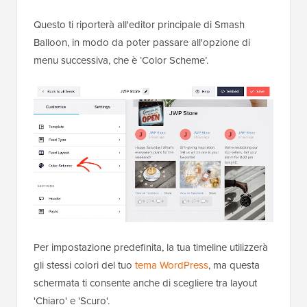
Questo ti riporterà all'editor principale di Smash
Balloon, in modo da poter passare all'opzione di
menu successiva, che è ‘Color Scheme’.
Per impostazione predefinita, la tua timeline utilizzerà
gli stessi colori del tuo
tema WordPress
, ma questa
schermata ti consente anche di scegliere tra layout
'Chiaro' e 'Scuro'.