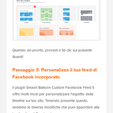
Quando sei pronto, procedi e fai clic sul pulsante
'Avanti'.
Passaggio 3: Personalizza il tuo feed di
Facebook incorporato
Il plugin Smash Balloon Custom Facebook Feed ti
offre molti modi per personalizzare l'aspetto della
timeline sul tuo sito. Tenendo presente questo,
vediamo le diverse modifiche che puoi apportare alla