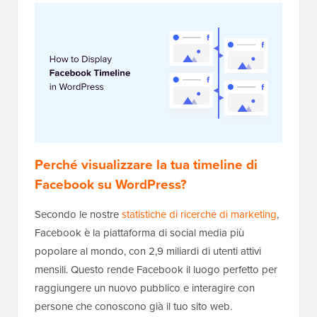
Perché visualizzare la tua timeline di
Facebook su WordPress?
Secondo le nostre
statistiche di ricerche di marketing
,
Facebook è la piattaforma di social media più
popolare al mondo, con 2,9 miliardi di utenti attivi
mensili. Questo rende Facebook il luogo perfetto per
raggiungere un nuovo pubblico e interagire con
persone che conoscono già il tuo sito web.