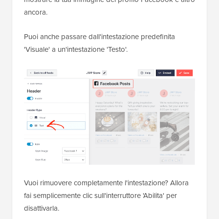
ancora.
Puoi anche passare dall'intestazione predefinita
'Visuale' a un'intestazione 'Testo'.
Vuoi rimuovere completamente l'intestazione? Allora
fai semplicemente clic sull'interruttore 'Abilita' per
disattivarla.