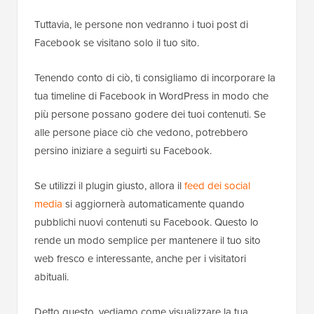
Tuttavia, le persone non vedranno i tuoi post di
Facebook se visitano solo il tuo sito.
Tenendo conto di ciò, ti consigliamo di incorporare la
tua timeline di Facebook in WordPress in modo che
più persone possano godere dei tuoi contenuti. Se
alle persone piace ciò che vedono, potrebbero
persino iniziare a seguirti su Facebook.
Se utilizzi il plugin giusto, allora il
feed dei social
media
si aggiornerà automaticamente quando
pubblichi nuovi contenuti su Facebook. Questo lo
rende un modo semplice per mantenere il tuo sito
web fresco e interessante, anche per i visitatori
abituali.
Detto questo, vediamo come visualizzare la tua