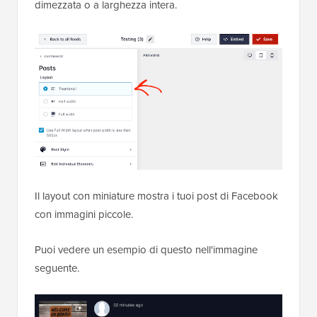
dimezzata o a larghezza intera.
Il layout con miniature mostra i tuoi post di Facebook
con immagini piccole.
Puoi vedere un esempio di questo nell'immagine
seguente.