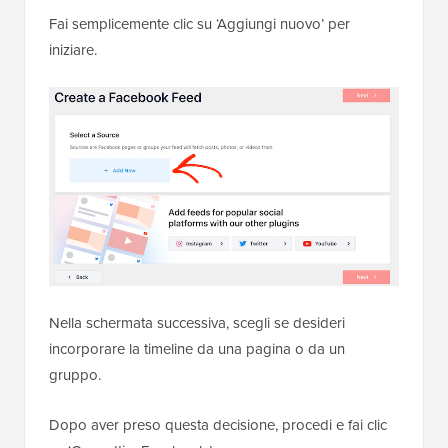
Fai semplicemente clic su ‘Aggiungi nuovo’ per
iniziare.
Nella schermata successiva, scegli se desideri
incorporare la timeline da una pagina o da un
gruppo.
Dopo aver preso questa decisione, procedi e fai clic