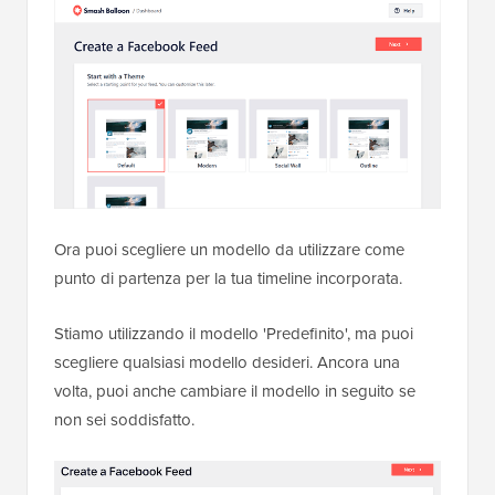
Ora puoi scegliere un modello da utilizzare come
punto di partenza per la tua timeline incorporata.
Stiamo utilizzando il modello 'Predefinito', ma puoi
scegliere qualsiasi modello desideri. Ancora una
volta, puoi anche cambiare il modello in seguito se
non sei soddisfatto.