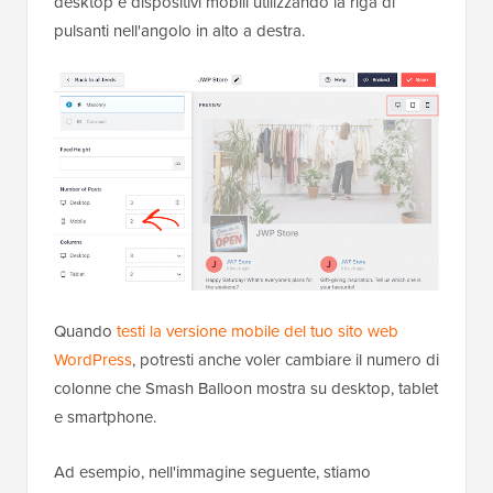
desktop e dispositivi mobili utilizzando la riga di
pulsanti nell'angolo in alto a destra.
Quando
testi la versione mobile del tuo sito web
WordPress
, potresti anche voler cambiare il numero di
colonne che Smash Balloon mostra su desktop, tablet
e smartphone.
Ad esempio, nell'immagine seguente, stiamo