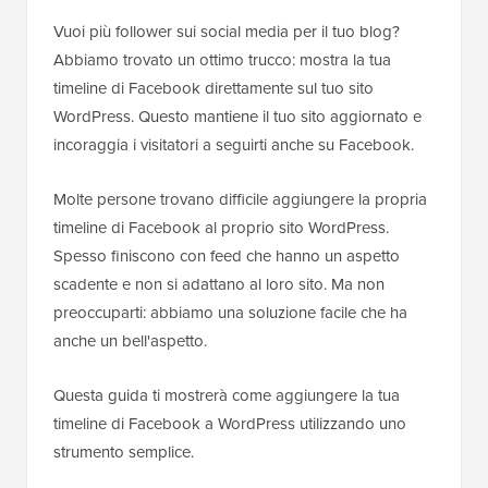
Vuoi più follower sui social media per il tuo blog?
Abbiamo trovato un ottimo trucco: mostra la tua
timeline di Facebook direttamente sul tuo sito
WordPress. Questo mantiene il tuo sito aggiornato e
incoraggia i visitatori a seguirti anche su Facebook.
Molte persone trovano difficile aggiungere la propria
timeline di Facebook al proprio sito WordPress.
Spesso finiscono con feed che hanno un aspetto
scadente e non si adattano al loro sito. Ma non
preoccuparti: abbiamo una soluzione facile che ha
anche un bell'aspetto.
Questa guida ti mostrerà come aggiungere la tua
timeline di Facebook a WordPress utilizzando uno
strumento semplice.