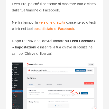
Feed Pro, poiché ti consente di mostrare foto e video
dalla tua timeline di Facebook.
Nel frattempo, la
versione gratuita
consente solo testi
e link nei tuoi
post di stato di Facebook
.
Dopo l'attivazione, dovrai andare su
Feed Facebook
» Impostazioni
e inserire la tua chiave di licenza nel
campo 'Chiave di licenza'.