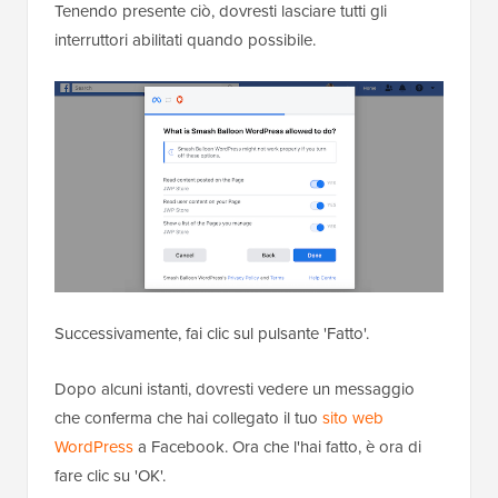
Tenendo presente ciò, dovresti lasciare tutti gli
interruttori abilitati quando possibile.
Successivamente, fai clic sul pulsante 'Fatto'.
Dopo alcuni istanti, dovresti vedere un messaggio
che conferma che hai collegato il tuo
sito web
WordPress
a Facebook. Ora che l'hai fatto, è ora di
fare clic su 'OK'.