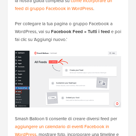
la nostra guida completa su
come incorporare un
feed di gruppo Facebook in WordPress
.
Per collegare la tua pagina o gruppo Facebook a
WordPress, vai su
Facebook Feed » Tutti i feed
e poi
fai clic su ‘Aggiungi nuovo.’
Smash Balloon ti consente di creare diversi feed per
aggiungere un calendario di eventi Facebook in
WordPress
, mostrare foto, incorporare una timeline e