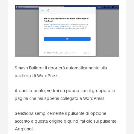
Smash Balloon ti riporterà automaticamente alla
bacheca di WordPress.
A questo punto, vedrai un popup con il gruppo o la
pagina che hai appena collegato a WordPress.
Seleziona semplicemente il pulsante di opzione
accanto a questa origine e quindi fai clic sul pulsante
'Aggiungi'.