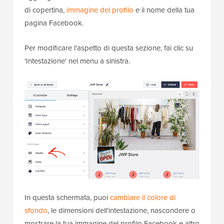
di copertina,
immagine del profilo
e il nome della tua
pagina Facebook.
Per modificare l'aspetto di questa sezione, fai clic su
'Intestazione' nel menu a sinistra.
In questa schermata, puoi
cambiare il colore di
sfondo
, le dimensioni dell'intestazione, nascondere o
mostrare la tua immagine del profilo Facebook e altro