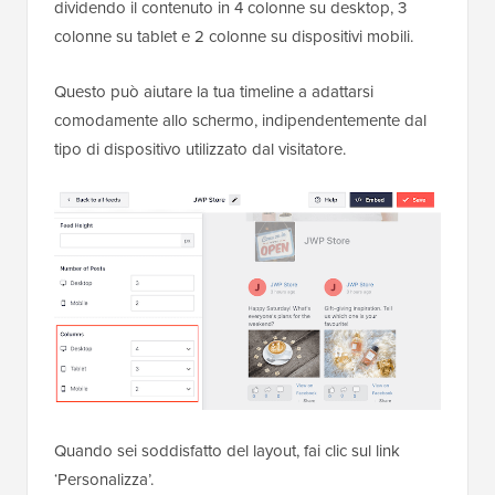
dividendo il contenuto in 4 colonne su desktop, 3
colonne su tablet e 2 colonne su dispositivi mobili.
Questo può aiutare la tua timeline a adattarsi
comodamente allo schermo, indipendentemente dal
tipo di dispositivo utilizzato dal visitatore.
Quando sei soddisfatto del layout, fai clic sul link
‘Personalizza’.