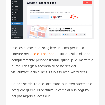
In questa fase, puoi scegliere un tema per la tua
timeline del
feed di Facebook
. Tutti questi temi sono
completamente personalizzabili, quindi puoi mettere a
punto il design a seconda di come desideri
visualizzare la timeline sul tuo sito web WordPress.
Se non sei sicuro di quale usare, puoi semplicemente
scegliere quello 'Predefinito' e cambiarlo in seguito
nel passaggio successivo.