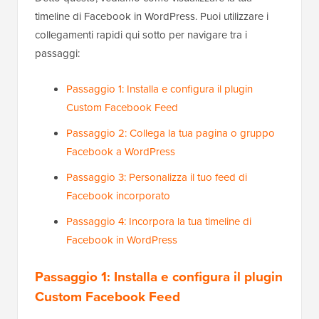
timeline di Facebook in WordPress. Puoi utilizzare i
collegamenti rapidi qui sotto per navigare tra i
passaggi:
Passaggio 1: Installa e configura il plugin
Custom Facebook Feed
Passaggio 2: Collega la tua pagina o gruppo
Facebook a WordPress
Passaggio 3: Personalizza il tuo feed di
Facebook incorporato
Passaggio 4: Incorpora la tua timeline di
Facebook in WordPress
Passaggio 1: Installa e configura il plugin
Custom Facebook Feed