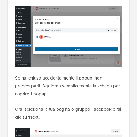
Se hai chiuso accidentalmente il popup, non
preoccuparti. Aggiorna semplicemente la scheda per
riaprire il popup.
Ora, seleziona la tua pagina o gruppo Facebook e fai
clic su 'Next'.