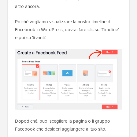
altro ancora.
Poiché vogliamo visualizzare la nostra timeline di
Facebook in WordPress, dovrai fare clic su ‘Timeline’
e poi su ‘Avanti.’
Dopodiché, puoi scegliere la pagina o il gruppo
Facebook che desideri aggiungere al tuo sito.