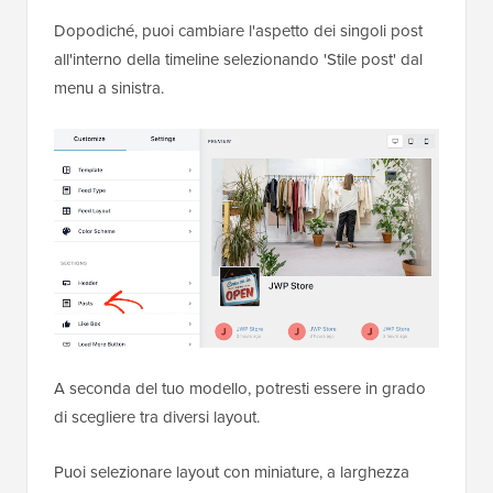
Dopodiché, puoi cambiare l'aspetto dei singoli post
all'interno della timeline selezionando 'Stile post' dal
menu a sinistra.
A seconda del tuo modello, potresti essere in grado
di scegliere tra diversi layout.
Puoi selezionare layout con miniature, a larghezza