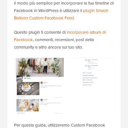
Il modo più semplice per incorporare la tua timeline di
Facebook in WordPress è utilizzare il
plugin Smash
Balloon Custom Facebook Feed.
Questo plugin ti consente di
incorporare album di
Facebook
, commenti, recensioni, post della
community e altro ancora sul tuo sito.
Per questa guida, utilizzeremo Custom Facebook