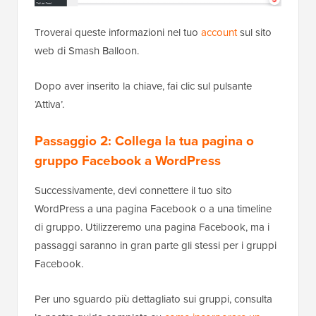
Troverai queste informazioni nel tuo
account
sul sito
web di Smash Balloon.
Dopo aver inserito la chiave, fai clic sul pulsante
‘Attiva’.
Passaggio 2: Collega la tua pagina o
gruppo Facebook a WordPress
Successivamente, devi connettere il tuo sito
WordPress a una pagina Facebook o a una timeline
di gruppo. Utilizzeremo una pagina Facebook, ma i
passaggi saranno in gran parte gli stessi per i gruppi
Facebook.
Per uno sguardo più dettagliato sui gruppi, consulta