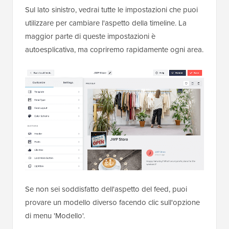
Sul lato sinistro, vedrai tutte le impostazioni che puoi
utilizzare per cambiare l'aspetto della timeline. La
maggior parte di queste impostazioni è
autoesplicativa, ma copriremo rapidamente ogni area.
Se non sei soddisfatto dell'aspetto del feed, puoi
provare un modello diverso facendo clic sull'opzione
di menu 'Modello'.