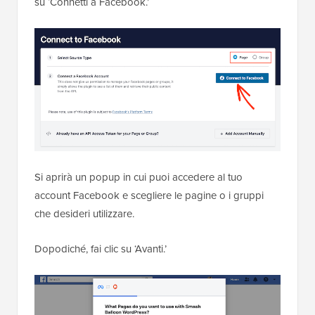
su ‘Connetti a Facebook.’
Si aprirà un popup in cui puoi accedere al tuo
account Facebook e scegliere le pagine o i gruppi
che desideri utilizzare.
Dopodiché, fai clic su ‘Avanti.’