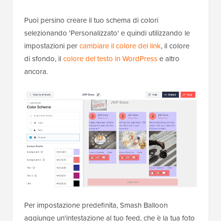
Puoi persino creare il tuo schema di colori
selezionando 'Personalizzato' e quindi utilizzando le
impostazioni per
cambiare il colore dei link
, il colore
di sfondo, il
colore del testo in WordPress
e altro
ancora.
Per impostazione predefinita, Smash Balloon
aggiunge un'intestazione al tuo feed, che è la tua foto