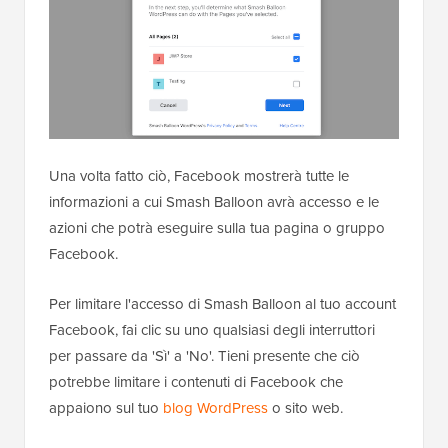
Una volta fatto ciò, Facebook mostrerà tutte le
informazioni a cui Smash Balloon avrà accesso e le
azioni che potrà eseguire sulla tua pagina o gruppo
Facebook.
Per limitare l'accesso di Smash Balloon al tuo account
Facebook, fai clic su uno qualsiasi degli interruttori
per passare da 'Sì' a 'No'. Tieni presente che ciò
potrebbe limitare i contenuti di Facebook che
appaiono sul tuo
blog WordPress
o sito web.