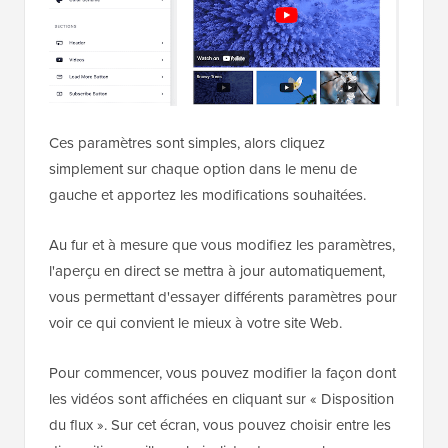
Ces paramètres sont simples, alors cliquez
simplement sur chaque option dans le menu de
gauche et apportez les modifications souhaitées.
Au fur et à mesure que vous modifiez les paramètres,
l'aperçu en direct se mettra à jour automatiquement,
vous permettant d'essayer différents paramètres pour
voir ce qui convient le mieux à votre site Web.
Pour commencer, vous pouvez modifier la façon dont
les vidéos sont affichées en cliquant sur « Disposition
du flux ». Sur cet écran, vous pouvez choisir entre les