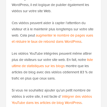
WordPress, il est logique de publier également les
vidéos sur votre site Web.
Ces vidéos peuvent aider à capter l’attention du
visiteur et à le maintenir plus longtemps sur votre site
web. Cela peut
augmenter le nombre de pages vues
et réduire le taux de rebond dans WordPress
.
Les vidéos YouTube intégrées peuvent même attirer
plus de visiteurs sur votre site web. En fait, notre
liste
ultime de statistiques sur les blogs
montre que les
articles de blog avec des vidéos obtiennent 83 % de
trafic en plus que ceux sans.
Si vous ne souhaitez ajouter qu’un petit nombre de
vidéos à votre site, il est facile d’
intégrer des vidéos
YouTube dans les articles de blog WordPress
.