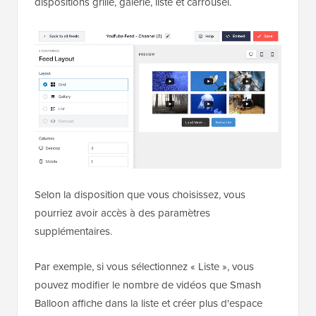
dispositions grille, galerie, liste et carrousel.
Selon la disposition que vous choisissez, vous
pourriez avoir accès à des paramètres
supplémentaires.
Par exemple, si vous sélectionnez « Liste », vous
pouvez modifier le nombre de vidéos que Smash
Balloon affiche dans la liste et créer plus d'espace