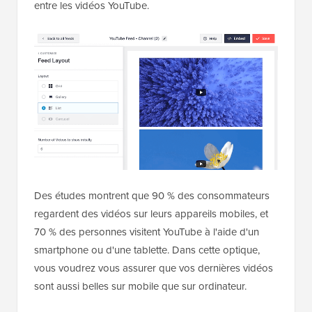
entre les vidéos YouTube.
Des études montrent que 90 % des consommateurs
regardent des vidéos sur leurs appareils mobiles, et
70 % des personnes visitent YouTube à l'aide d'un
smartphone ou d'une tablette. Dans cette optique,
vous voudrez vous assurer que vos dernières vidéos
sont aussi belles sur mobile que sur ordinateur.