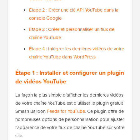
Étape 2 : Créer une clé API YouTube dans la
console Google
Étape 3 : Créer et personnaliser un flux de
chaîne YouTube
Étape 4 : Intégrer les dernières vidéos de votre
chaîne YouTube dans WordPress
Étape 1 : Installer et configurer un plugin
de vidéos YouTube
La façon la plus simple d’afficher les dernières vidéos
de votre chaîne YouTube est d’utiliser le plugin gratuit
Smash Balloon
Feeds for YouTube
. Ce plugin offre de
nombreuses options de personnalisation pour ajuster
l’apparence de votre flux de chaîne YouTube sur votre
site.