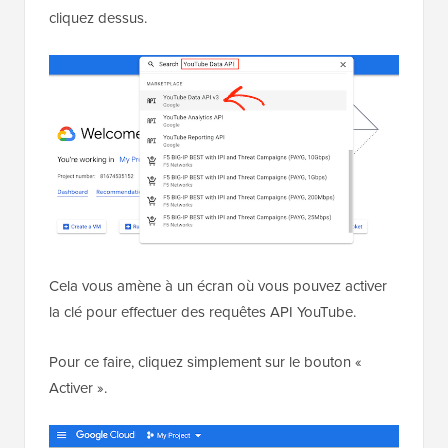
cliquez dessus.
Cela vous amène à un écran où vous pouvez activer
la clé pour effectuer des requêtes API YouTube.
Pour ce faire, cliquez simplement sur le bouton «
Activer ».