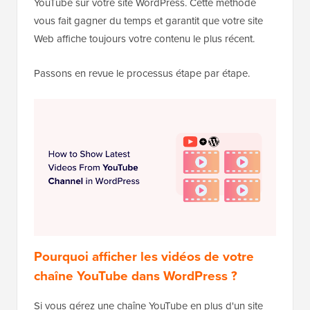
YouTube sur votre site WordPress. Cette méthode
vous fait gagner du temps et garantit que votre site
Web affiche toujours votre contenu le plus récent.
Passons en revue le processus étape par étape.
Pourquoi afficher les vidéos de votre
chaîne YouTube dans WordPress ?
Si vous gérez une chaîne YouTube en plus d'un site