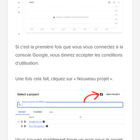
Si c'est la première fois que vous vous connectez à la
console Google, vous devrez accepter les conditions
d'utilisation.
Une fois cela fait, cliquez sur « Nouveau projet ».
Vous pouvez maintenant taper un nom pour le projet.