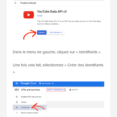
Dans le menu de gauche, cliquez sur « Identifiants ».
Une fois cela fait, sélectionnez « Créer des identifiants
».