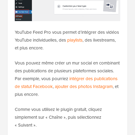
YouTube Feed Pro vous permet d’intégrer des vidéos
YouTube individuelles, des
playlists
, des livestreams,
et plus encore.
Vous pouvez même créer un mur social en combinant
des publications de plusieurs plateformes sociales.
Par exemple, vous pourriez
intégrer des publications
de statut Facebook
,
ajouter des photos Instagram
, et
plus encore.
Comme vous utilisez le plugin gratuit, cliquez
simplement sur « Chaîne », puis sélectionnez
« Suivant ».