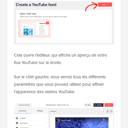
Cela ouvre l'éditeur, qui affiche un aperçu de votre
flux YouTube sur la droite.
Sur le côté gauche, vous verrez tous les différents
paramètres que vous pouvez utiliser pour affiner
l'apparence des vidéos YouTube.