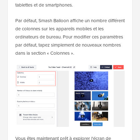
tablettes et de smartphones.
Par défaut, Smash Balloon affiche un nombre différent
de colonnes sur les appareils mobiles et les
ordinateurs de bureau. Pour modifier ces paramètres
par défaut, tapez simplement de nouveaux nombres
dans la section « Colonnes ».
Vous êtes maintenant prêt à explorer l'écran de