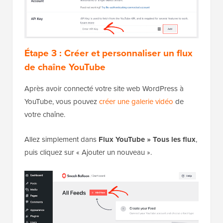
Étape 3 : Créer et personnaliser un flux
de chaîne YouTube
Après avoir connecté votre site web WordPress à
YouTube, vous pouvez
créer une galerie vidéo
de
votre chaîne.
Allez simplement dans
Flux YouTube » Tous les flux
,
puis cliquez sur « Ajouter un nouveau ».