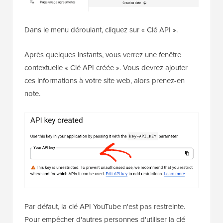
Dans le menu déroulant, cliquez sur « Clé API ».
Après quelques instants, vous verrez une fenêtre
contextuelle « Clé API créée ». Vous devrez ajouter
ces informations à votre site web, alors prenez-en
note.
Par défaut, la clé API YouTube n'est pas restreinte.
Pour empêcher d'autres personnes d'utiliser la clé