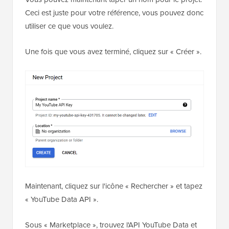
Ceci est juste pour votre référence, vous pouvez donc
utiliser ce que vous voulez.
Une fois que vous avez terminé, cliquez sur « Créer ».
Maintenant, cliquez sur l'icône « Rechercher » et tapez
« YouTube Data API ».
Sous « Marketplace », trouvez l'API YouTube Data et