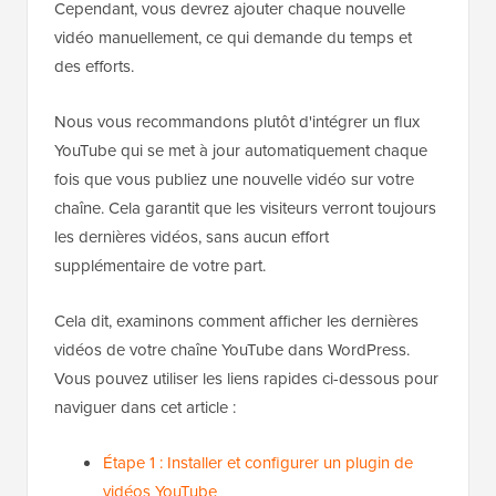
Cependant, vous devrez ajouter chaque nouvelle
vidéo manuellement, ce qui demande du temps et
des efforts.
Nous vous recommandons plutôt d'intégrer un flux
YouTube qui se met à jour automatiquement chaque
fois que vous publiez une nouvelle vidéo sur votre
chaîne. Cela garantit que les visiteurs verront toujours
les dernières vidéos, sans aucun effort
supplémentaire de votre part.
Cela dit, examinons comment afficher les dernières
vidéos de votre chaîne YouTube dans WordPress.
Vous pouvez utiliser les liens rapides ci-dessous pour
naviguer dans cet article :
Étape 1 : Installer et configurer un plugin de
vidéos YouTube