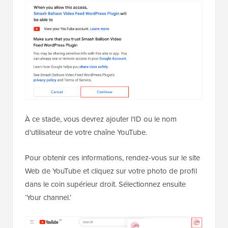
À ce stade, vous devrez ajouter l'ID ou le nom
d'utilisateur de votre chaîne YouTube.
Pour obtenir ces informations, rendez-vous sur le site
Web de YouTube et cliquez sur votre photo de profil
dans le coin supérieur droit. Sélectionnez ensuite
‘Your channel.’