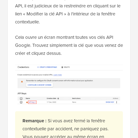
API, il est judicieux de la restreindre en cliquant sur le
lien « Modifier la clé API » à l'intérieur de la fenêtre
contextuelle.
Cela ouvre un écran montrant toutes vos clés API
Google. Trouvez simplement la clé que vous venez de
créer et cliquez dessus.
Remarque :
Si vous avez fermé la fenêtre
contextuelle par accident, ne paniquez pas.
Vous pouvez accéder au même écran en