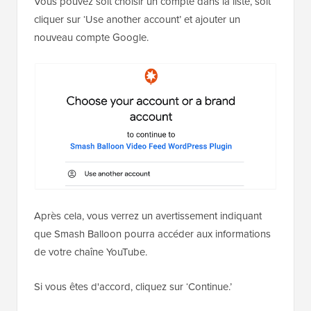
Vous pouvez soit choisir un compte dans la liste, soit
cliquer sur ‘Use another account’ et ajouter un
nouveau compte Google.
Après cela, vous verrez un avertissement indiquant
que Smash Balloon pourra accéder aux informations
de votre chaîne YouTube.
Si vous êtes d'accord, cliquez sur ‘Continue.’