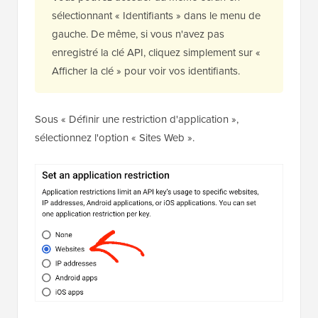
sélectionnant « Identifiants » dans le menu de
gauche. De même, si vous n'avez pas
enregistré la clé API, cliquez simplement sur «
Afficher la clé » pour voir vos identifiants.
Sous « Définir une restriction d'application »,
sélectionnez l'option « Sites Web ».