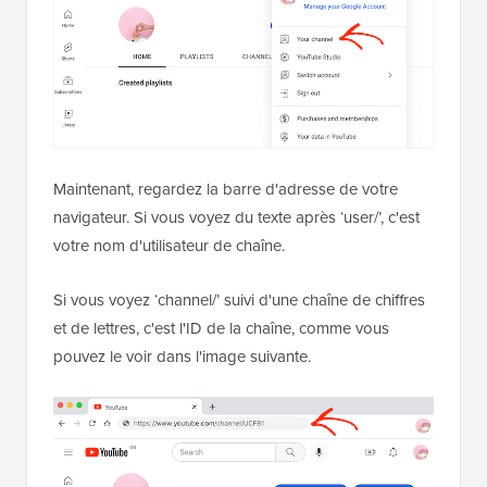
Maintenant, regardez la barre d'adresse de votre
navigateur. Si vous voyez du texte après ‘user/’, c'est
votre nom d'utilisateur de chaîne.
Si vous voyez ‘channel/’ suivi d'une chaîne de chiffres
et de lettres, c'est l'ID de la chaîne, comme vous
pouvez le voir dans l'image suivante.