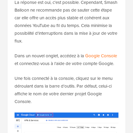
La réponse est oui, c'est possible. Cependant, Smash
Balloon ne recommande pas de sauter cette étape
car elle offre un accès plus stable et cohérent aux
données YouTube au fil du temps. Cela minimise la
possibilité d'interruptions dans la mise à jour de votre
flux.
Dans un nouvel onglet, accédez à la
Google Console
et connectez-vous à l’aide de votre compte Google.
Une fois connecté à la console, cliquez sur le menu
déroulant dans la barre d'outils. Par défaut, celui-ci
affiche le nom de votre dernier projet Google
Console.