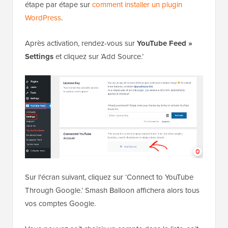
étape par étape sur
comment installer un plugin
WordPress
.
Après activation, rendez-vous sur
YouTube Feed »
Settings
et cliquez sur ‘Add Source.’
Sur l'écran suivant, cliquez sur ‘Connect to YouTube
Through Google.’ Smash Balloon affichera alors tous
vos comptes Google.