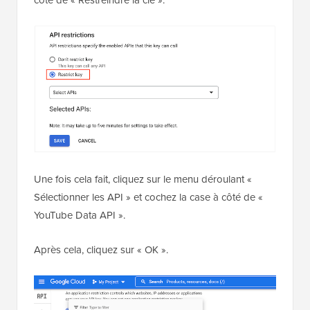
Une fois cela fait, cliquez sur le menu déroulant «
Sélectionner les API » et cochez la case à côté de «
YouTube Data API ».
Après cela, cliquez sur « OK ».