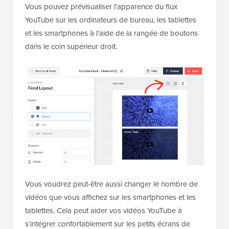
Vous pouvez prévisualiser l'apparence du flux
YouTube sur les ordinateurs de bureau, les tablettes
et les smartphones à l'aide de la rangée de boutons
dans le coin supérieur droit.
Vous voudrez peut-être aussi changer le nombre de
vidéos que vous affichez sur les smartphones et les
tablettes. Cela peut aider vos vidéos YouTube à
s'intégrer confortablement sur les petits écrans de