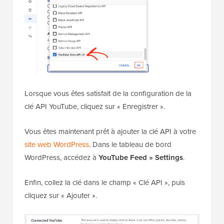
Lorsque vous êtes satisfait de la configuration de la
clé API YouTube, cliquez sur « Enregistrer ».
Vous êtes maintenant prêt à ajouter la clé API à votre
site web WordPress
. Dans le tableau de bord
WordPress, accédez à
YouTube Feed » Settings
.
Enfin, collez la clé dans le champ « Clé API », puis
cliquez sur « Ajouter ».