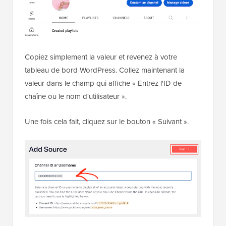
Copiez simplement la valeur et revenez à votre
tableau de bord WordPress. Collez maintenant la
valeur dans le champ qui affiche « Entrez l'ID de
chaîne ou le nom d'utilisateur ».
Une fois cela fait, cliquez sur le bouton « Suivant ».