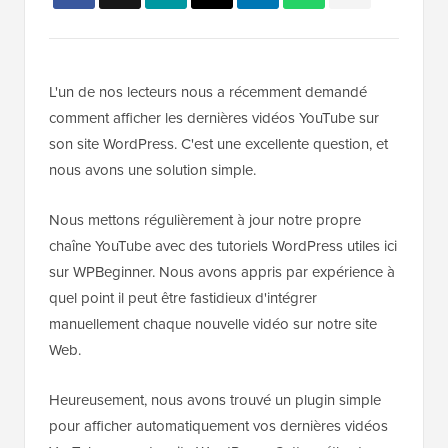
L'un de nos lecteurs nous a récemment demandé
comment afficher les dernières vidéos YouTube sur
son site WordPress. C'est une excellente question, et
nous avons une solution simple.
Nous mettons régulièrement à jour notre propre
chaîne YouTube avec des tutoriels WordPress utiles ici
sur WPBeginner. Nous avons appris par expérience à
quel point il peut être fastidieux d'intégrer
manuellement chaque nouvelle vidéo sur notre site
Web.
Heureusement, nous avons trouvé un plugin simple
pour afficher automatiquement vos dernières vidéos