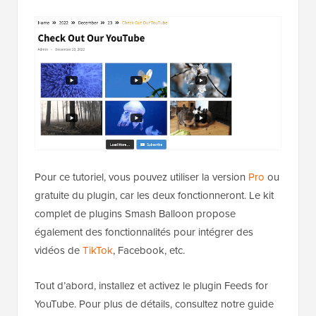
Pour ce tutoriel, vous pouvez utiliser la version
Pro
ou
gratuite du plugin, car les deux fonctionneront. Le kit
complet de plugins Smash Balloon propose
également des fonctionnalités pour intégrer des
vidéos de
TikTok
, Facebook, etc.
Tout d’abord, installez et activez le plugin Feeds for
YouTube. Pour plus de détails, consultez notre guide