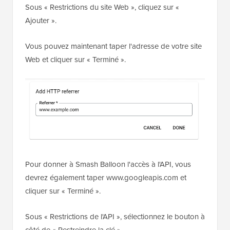
Sous « Restrictions du site Web », cliquez sur «
Ajouter ».
Vous pouvez maintenant taper l'adresse de votre site
Web et cliquer sur « Terminé ».
Pour donner à Smash Balloon l'accès à l'API, vous
devrez également taper www.googleapis.com et
cliquer sur « Terminé ».
Sous « Restrictions de l'API », sélectionnez le bouton à
côté de « Restreindre la clé ».