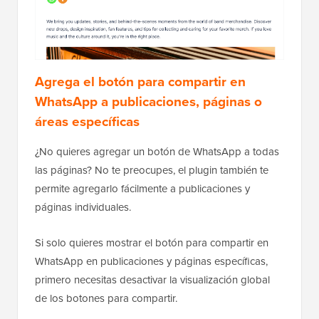
Agrega el botón para compartir en
WhatsApp a publicaciones, páginas o
áreas específicas
¿No quieres agregar un botón de WhatsApp a todas
las páginas? No te preocupes, el plugin también te
permite agregarlo fácilmente a publicaciones y
páginas individuales.
Si solo quieres mostrar el botón para compartir en
WhatsApp en publicaciones y páginas específicas,
primero necesitas desactivar la visualización global
de los botones para compartir.