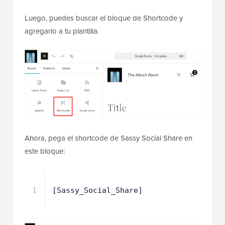
Luego, puedes buscar el bloque de Shortcode y
agregarlo a tu plantilla.
Ahora, pega el shortcode de Sassy Social Share en
este bloque:
1
[Sassy_Social_Share]