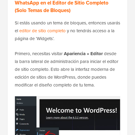
WhatsApp en el Editor de Sitio Completo
(Solo Temas de Bloques)
Si estás usando un tema de bloques, entonces usarás
el
editor de sitio completo
y no tendrás acceso a la
página de ‘Widgets’.
Primero, necesitas visitar
Apariencia » Editor
desde
la barra lateral de administración para iniciar el editor
de sitio completo. Esto abre la interfaz moderna de
edición de sitios de WordPress, donde puedes
modificar el diseño completo de tu tema.