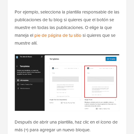
Por ejemplo, selecciona la plantilla responsable de las
publicaciones de tu blog si quieres que el botón se
muestre en todas las publicaciones. O elige la que
maneja el
pie de página de tu sitio
si quieres que se
muestre allí.
Después de abrir una plantilla, haz clic en el ícono de
más (+) para agregar un nuevo bloque.