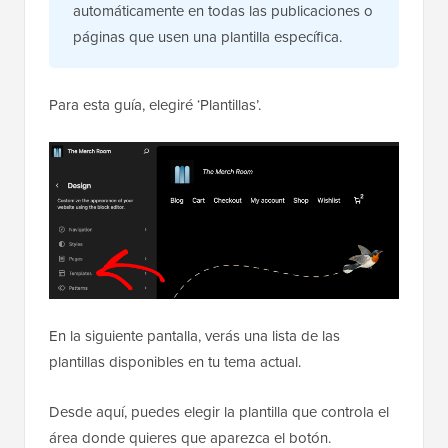
automáticamente en todas las publicaciones o
páginas que usen una plantilla específica.
Para esta guía, elegiré ‘Plantillas’.
En la siguiente pantalla, verás una lista de las
plantillas disponibles en tu tema actual.
Desde aquí, puedes elegir la plantilla que controla el
área donde quieres que aparezca el botón.