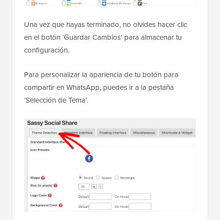
Una vez que hayas terminado, no olvides hacer clic
en el botón ‘Guardar Cambios’ para almacenar tu
configuración.
Para personalizar la apariencia de tu botón para
compartir en WhatsApp, puedes ir a la pestaña
‘Selección de Tema’.