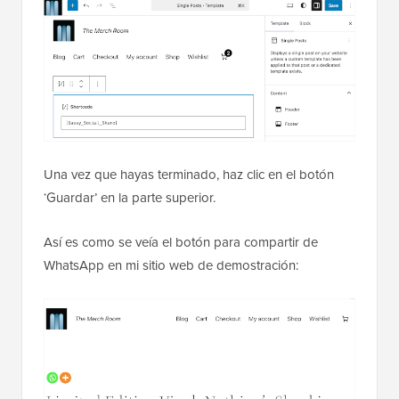
Una vez que hayas terminado, haz clic en el botón
‘Guardar’ en la parte superior.
Así es como se veía el botón para compartir de
WhatsApp en mi sitio web de demostración: