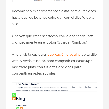
Recomiendo experimentar con estas configuraciones
hasta que los botones coincidan con el diseño de tu
sitio.
Una vez que estés satisfecho con la apariencia, haz
clic nuevamente en el botón ‘Guardar Cambios’.
Ahora, visita cualquier
publicación o página
de tu sitio
web, y verás el botón para compartir en WhatsApp
mostrado junto con tus otras opciones para
compartir en redes sociales: