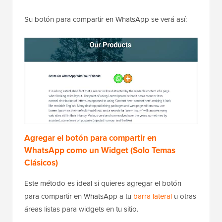
Su botón para compartir en WhatsApp se verá así:
Agregar el botón para compartir en
WhatsApp como un Widget (Solo Temas
Clásicos)
Este método es ideal si quieres agregar el botón
para compartir en WhatsApp a tu
barra lateral
u otras
áreas listas para widgets en tu sitio.