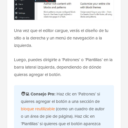
Una vez que el editor cargue, verás el diseño de tu
sitio a la derecha y un menú de navegación a la
izquierda.
Luego, puedes dirigirte a ‘Patrones’ o ‘Plantillas’ en la
barra lateral izquierda, dependiendo de dónde
quieras agregar el botón.
🧑‍💻
Consejo Pro:
Haz clic en ‘Patrones’ si
quieres agregar el botón a una sección de
bloque reutilizable
(como un cuadro de autor
o un área de pie de página). Haz clic en
‘Plantillas’ si quieres que el botón aparezca