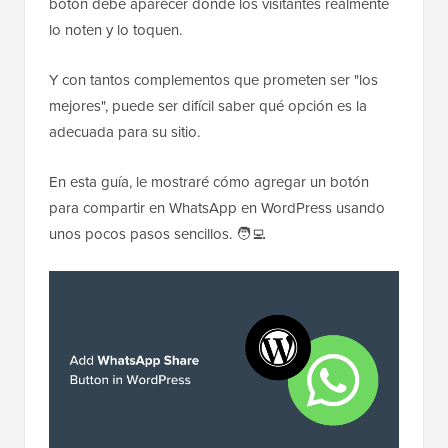
botón debe aparecer donde los visitantes realmente
lo noten y lo toquen.
Y con tantos complementos que prometen ser "los
mejores", puede ser difícil saber qué opción es la
adecuada para su sitio.
En esta guía, le mostraré cómo agregar un botón
para compartir en WhatsApp en WordPress usando
unos pocos pasos sencillos. 🧑‍💻