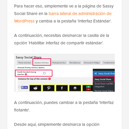
Para hacer eso, simplemente ve a la página de Sassy
Social Share en la
barra lateral de administración de
WordPress
y cambia a la pestaña 'Interfaz Estándar'.
A continuación, necesitas desmarcar la casilla de la
opción ‘Habilitar interfaz de compartir estándar’.
A continuación, puedes cambiar a la pestaña 'Interfaz
flotante'.
Desde aquí, simplemente desmarca la opción