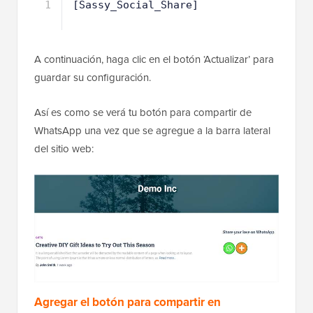
1
[Sassy_Social_Share]
A continuación, haga clic en el botón ‘Actualizar’ para
guardar su configuración.
Así es como se verá tu botón para compartir de
WhatsApp una vez que se agregue a la barra lateral
del sitio web:
Agregar el botón para compartir en