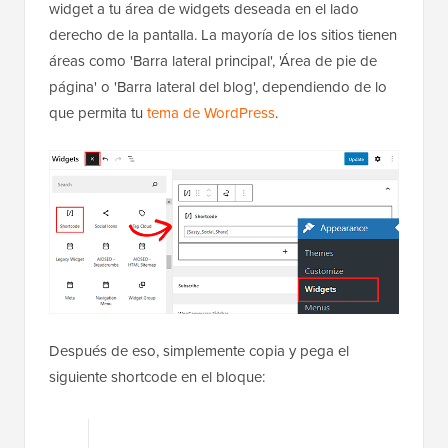
widget a tu área de widgets deseada en el lado
derecho de la pantalla. La mayoría de los sitios tienen
áreas como 'Barra lateral principal', 'Área de pie de
página' o 'Barra lateral del blog', dependiendo de lo
que permita tu
tema de WordPress
.
Después de eso, simplemente copia y pega el
siguiente shortcode en el bloque: