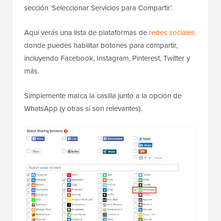
sección ‘Seleccionar Servicios para Compartir’.
Aquí verás una lista de plataformas de
redes sociales
donde puedes habilitar botones para compartir,
incluyendo Facebook, Instagram, Pinterest, Twitter y
más.
Simplemente marca la casilla junto a la opción de
WhatsApp (y otras si son relevantes).