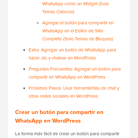
WhatsApp como un Widget (Solo
Temas Clásicos)
Agregar el botón para compartir en
WhatsApp en el Editor de Sitio
Completo (Solo Temas de Bloques)
Extra: Agregar un botón de WhatsApp para
hacer clic y chatear en WordPress
Preguntas Frecuentes: Agregar un botón para
compartir en WhatsApp en WordPress
Próximos Pasos: Usar herramientas de chat y
otras redes sociales en WordPress
Crear un botón para compartir en
WhatsApp en WordPress
La forma más fácil de crear un botón para compartir