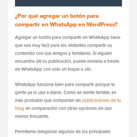
¿Por qué agregar un botón para
compartir en WhatsApp en WordPress?
Agregar un botón para compartir en WhatsApp hace
que sea muy fácil para los visitantes compartir su
contenido con sus amigos y familiares. Si alguien
encuentra útil su publicación, puede enviarla a través
de WhatsApp con solo un toque o clic.
WhatsApp funciona bien para compartir porque la
gente ya lo usa a diario. Como se siente familiar, es
más probable que compartan las
publicaciones de tu
blog
en comparación con otras opciones de uso
menos frecuente.
Permítame desglosar algunos de los principales