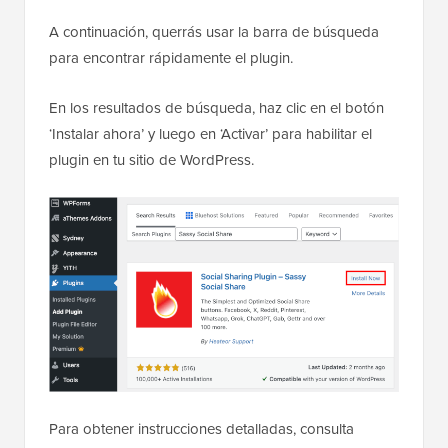
A continuación, querrás usar la barra de búsqueda
para encontrar rápidamente el plugin.
En los resultados de búsqueda, haz clic en el botón
‘Instalar ahora’ y luego en ‘Activar’ para habilitar el
plugin en tu sitio de WordPress.
Para obtener instrucciones detalladas, consulta