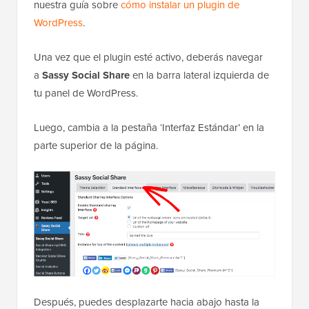
nuestra guía sobre
cómo instalar un plugin de
WordPress
.
Una vez que el plugin esté activo, deberás navegar
a
Sassy Social Share
en la barra lateral izquierda de
tu panel de WordPress.
Luego, cambia a la pestaña ‘Interfaz Estándar’ en la
parte superior de la página.
Después, puedes desplazarte hacia abajo hasta la