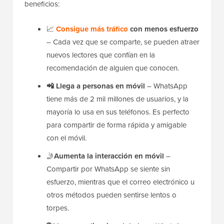
beneficios:
📈
Consigue más tráfico
con menos esfuerzo
– Cada vez que se comparte, se pueden atraer
nuevos lectores que confían en la
recomendación de alguien que conocen.
📲
Llega a personas en móvil
– WhatsApp
tiene más de 2 mil millones de usuarios, y la
mayoría lo usa en sus teléfonos. Es perfecto
para compartir de forma rápida y amigable
con el móvil.
🤳
Aumenta la interacción en móvil
–
Compartir por WhatsApp se siente sin
esfuerzo, mientras que el correo electrónico u
otros métodos pueden sentirse lentos o
torpes.