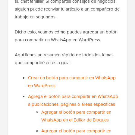
su chat familiar. Si compartes consejos de negocios,
alguien puede reenviar tu artículo a un compañero de
trabajo en segundos.
Dicho esto, veamos cómo puedes agregar un botón
para compartir en WhatsApp en WordPress.
Aquí tienes un resumen rápido de todos los temas
que compartiré en esta guía:
Crear un botón para compartir en WhatsApp
en WordPress
Agrega el botón para compartir en WhatsApp
a publicaciones, páginas o áreas específicas
Agregar el botón para compartir en
WhatsApp en el Editor de Bloques
Agregar el botón para compartir en