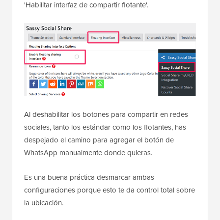
'Habilitar interfaz de compartir flotante'.
Al deshabilitar los botones para compartir en redes
sociales, tanto los estándar como los flotantes, has
despejado el camino para agregar el botón de
WhatsApp manualmente donde quieras.
Es una buena práctica desmarcar ambas
configuraciones porque esto te da control total sobre
la ubicación.