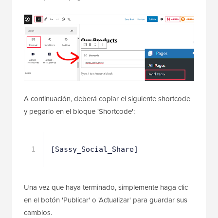
A continuación, deberá copiar el siguiente shortcode
y pegarlo en el bloque 'Shortcode':
1
[Sassy_Social_Share]
Una vez que haya terminado, simplemente haga clic
en el botón 'Publicar' o 'Actualizar' para guardar sus
cambios.