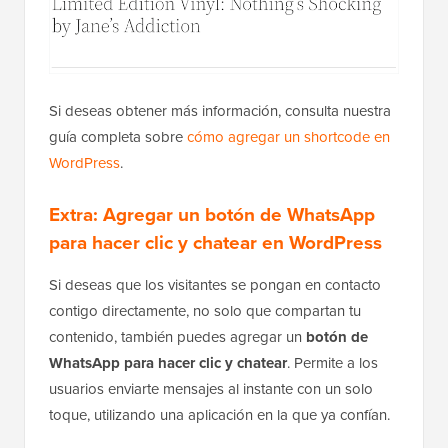
Si deseas obtener más información, consulta nuestra
guía completa sobre
cómo agregar un shortcode en
WordPress
.
Extra: Agregar un botón de WhatsApp
para hacer clic y chatear en WordPress
Si deseas que los visitantes se pongan en contacto
contigo directamente, no solo que compartan tu
contenido, también puedes agregar un
botón de
WhatsApp para hacer clic y chatear
. Permite a los
usuarios enviarte mensajes al instante con un solo
toque, utilizando una aplicación en la que ya confían.