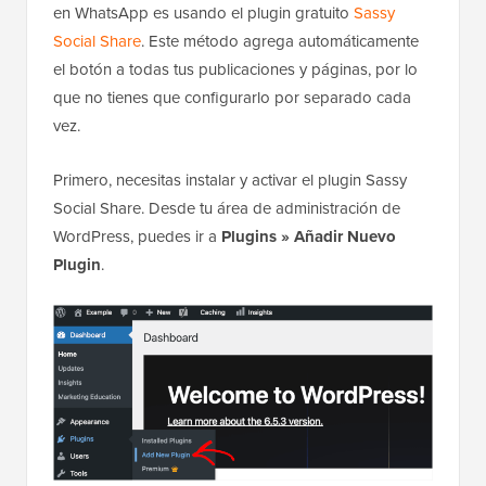
en WhatsApp es usando el plugin gratuito
Sassy
Social Share
. Este método agrega automáticamente
el botón a todas tus publicaciones y páginas, por lo
que no tienes que configurarlo por separado cada
vez.
Primero, necesitas instalar y activar el plugin Sassy
Social Share. Desde tu área de administración de
WordPress, puedes ir a
Plugins
»
Añadir Nuevo
Plugin
.