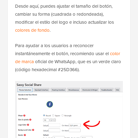
Desde aquí, puedes ajustar el tamaño del botón,
cambiar su forma (cuadrada o redondeada),
modificar el estilo del logo e incluso actualizar los
colores de fondo
.
Para ayudar a los usuarios a reconocer
instantáneamente el botón, recomiendo usar el
color
de marca
oficial de WhatsApp, que es un verde claro
(código hexadecimal #25D366).