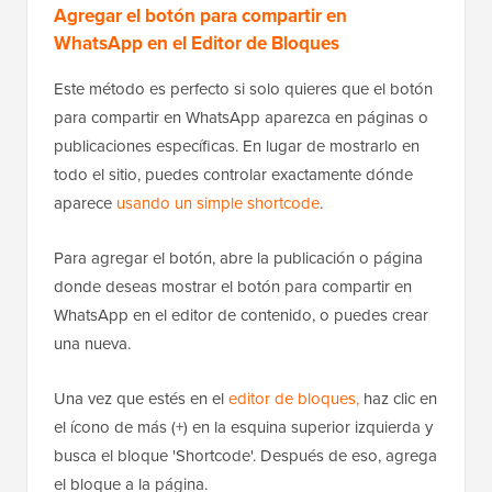
Agregar el botón para compartir en
WhatsApp en el Editor de Bloques
Este método es perfecto si solo quieres que el botón
para compartir en WhatsApp aparezca en páginas o
publicaciones específicas. En lugar de mostrarlo en
todo el sitio, puedes controlar exactamente dónde
aparece
usando un simple shortcode
.
Para agregar el botón, abre la publicación o página
donde deseas mostrar el botón para compartir en
WhatsApp en el editor de contenido, o puedes crear
una nueva.
Una vez que estés en el
editor de bloques,
haz clic en
el ícono de más (+) en la esquina superior izquierda y
busca el bloque 'Shortcode'. Después de eso, agrega
el bloque a la página.