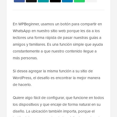
En WPBeginner, usamos un botón para compartir en
WhatsApp en nuestro sitio web porque les da a los
lectores una forma rápida de pasar nuestras guías a
amigos y familiares. Es una función simple que ayuda
constantemente a que nuestro contenido llegue a
más personas.
Si desea agregar la misma función a su sitio de
WordPress, el desafío es encontrar la mejor manera
de hacerlo.
Quiere algo fácil de configurar, que funcione en todos
los dispositivos y que encaje de forma natural en su
diseño. La ubicación también importa, porque el