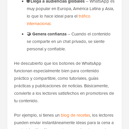
🌐
Llega a audiencias globales
– WhatsApp es
muy popular en Europa, América Latina y Asia,
lo que lo hace ideal para el
tráfico
internacional
.
🤝
Genera confianza
– Cuando el contenido
se comparte en un chat privado, se siente
personal y confiable.
He descubierto que los botones de WhatsApp
funcionan especialmente bien para contenido
práctico y compartible, como tutoriales, guías
prácticas y publicaciones de noticias. Básicamente,
convierte a los lectores satisfechos en promotores de
tu contenido.
Por ejemplo, si tienes un
blog de recetas
, los lectores
pueden enviar instantáneamente ideas para la cena a