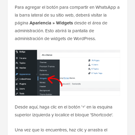
Para agregar el botón para compartir en WhatsApp a
la barra lateral de su sitio web, deberá visitar la
página
Apariencia » Widgets
desde el área de
administración. Esto abrirá la pantalla de
administración de widgets de WordPress.
Desde aquí, haga clic en el botón '+' en la esquina
superior izquierda y localice el bloque 'Shortcode'.
Una vez que lo encuentres, haz clic y arrastra el