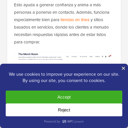
Esto ayuda a generar confianza y anima a más
personas a ponerse en contacto. Además, funciona
especialmente bien para
tiendas en línea
y sitios
basados en servicios, donde los clientes a menudo
necesitan respuestas rápidas antes de estar listos
para comprar.