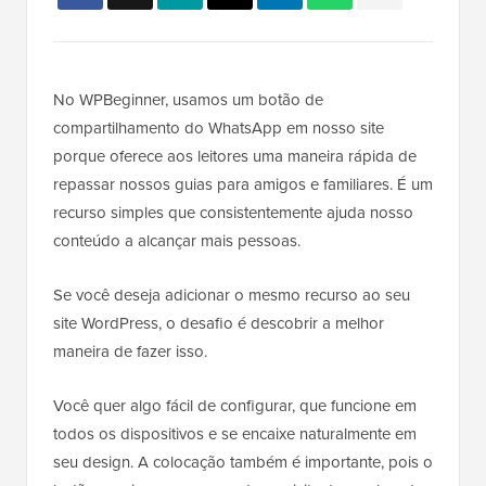
No WPBeginner, usamos um botão de
compartilhamento do WhatsApp em nosso site
porque oferece aos leitores uma maneira rápida de
repassar nossos guias para amigos e familiares. É um
recurso simples que consistentemente ajuda nosso
conteúdo a alcançar mais pessoas.
Se você deseja adicionar o mesmo recurso ao seu
site WordPress, o desafio é descobrir a melhor
maneira de fazer isso.
Você quer algo fácil de configurar, que funcione em
todos os dispositivos e se encaixe naturalmente em
seu design. A colocação também é importante, pois o