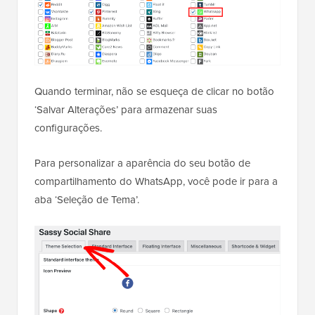
Quando terminar, não se esqueça de clicar no botão
‘Salvar Alterações’ para armazenar suas
configurações.
Para personalizar a aparência do seu botão de
compartilhamento do WhatsApp, você pode ir para a
aba ‘Seleção de Tema’.