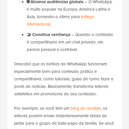
🌐
Alcance audiências globais
– O WhatsApp
é muito popular na Europa, América Latina e
Ásia, tornando-o ótimo para
tráfego
internacional
.
🤝
Construa confiança
– Quando o conteúdo
é compartilhado em um chat privado, ele
parece pessoal e confiável.
Descobri que os botões do WhatsApp funcionam
especialmente bem para conteúdo prático e
compartilhável, como tutoriais, guias de como fazer e
posts de notícias. Basicamente, transforma leitores
satisfeitos em promotores do seu conteúdo.
Por exemplo, se você tem um
blog de receitas
, os
leitores podem enviar instantaneamente ideias de
jantar para o grupo de bate-papo da família. Se você