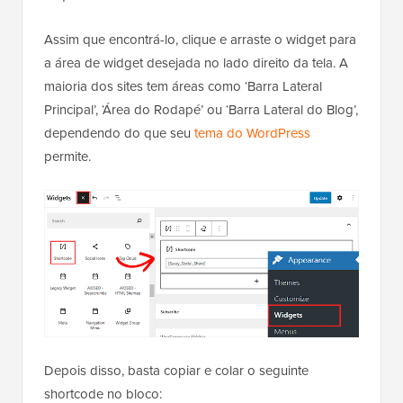
Assim que encontrá-lo, clique e arraste o widget para
a área de widget desejada no lado direito da tela. A
maioria dos sites tem áreas como ‘Barra Lateral
Principal’, ‘Área do Rodapé’ ou ‘Barra Lateral do Blog’,
dependendo do que seu
tema do WordPress
permite.
Depois disso, basta copiar e colar o seguinte
shortcode no bloco: