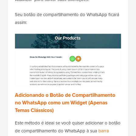
Seu botão de compartilhamento do WhatsApp ficará
assim:
Adicionando o Botão de Compartilhamento
no WhatsApp como um Widget (Apenas
Temas Clássicos)
Este método é ideal se você quiser adicionar o botão
de compartilhamento do WhatsApp à sua
barra