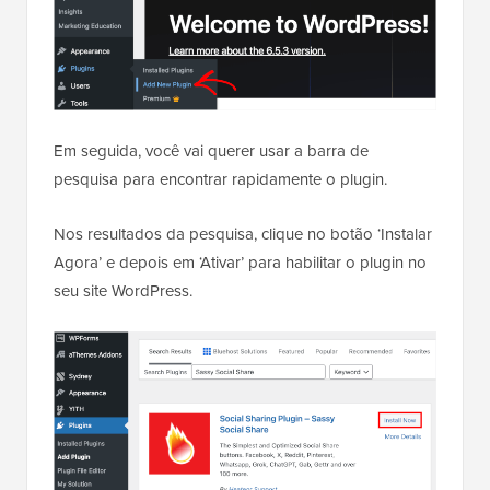
Em seguida, você vai querer usar a barra de
pesquisa para encontrar rapidamente o plugin.
Nos resultados da pesquisa, clique no botão ‘Instalar
Agora’ e depois em ‘Ativar’ para habilitar o plugin no
seu site WordPress.