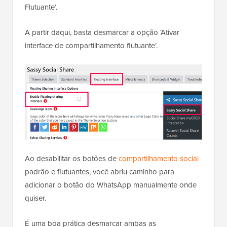
Flutuante’.
A partir daqui, basta desmarcar a opção ‘Ativar
interface de compartilhamento flutuante’.
Ao desabilitar os botões de
compartilhamento social
padrão e flutuantes, você abriu caminho para
adicionar o botão do WhatsApp manualmente onde
quiser.
É uma boa prática desmarcar ambas as