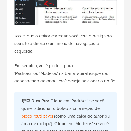
Assim que o editor carregar, você verá o design do
seu site à direita e um menu de navegação à
esquerda.
Em seguida, você pode ir para
‘Padrões’ ou ‘Modelos’ na barra lateral esquerda,
dependendo de onde você deseja adicionar o botão.
🧑‍💻
Dica Pro:
Clique em ‘Padrões’ se você
quiser adicionar o botão a uma seção de
bloco reutilizável
(como uma caixa de autor ou
área de rodapé). Clique em ‘Modelos’ se você