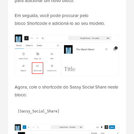
para adicionar um novo bloco.
Em seguida, você pode procurar pelo
bloco Shortcode e adicioná-lo ao seu modelo.
Agora, cole o shortcode do Sassy Social Share neste
bloco: