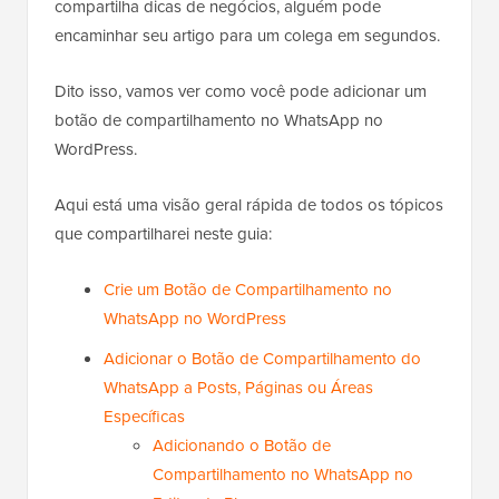
compartilha dicas de negócios, alguém pode
encaminhar seu artigo para um colega em segundos.
Dito isso, vamos ver como você pode adicionar um
botão de compartilhamento no WhatsApp no
WordPress.
Aqui está uma visão geral rápida de todos os tópicos
que compartilharei neste guia:
Crie um Botão de Compartilhamento no
WhatsApp no WordPress
Adicionar o Botão de Compartilhamento do
WhatsApp a Posts, Páginas ou Áreas
Específicas
Adicionando o Botão de
Compartilhamento no WhatsApp no