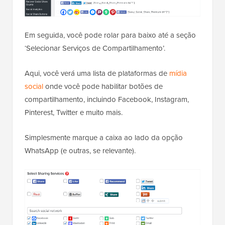
Em seguida, você pode rolar para baixo até a seção
‘Selecionar Serviços de Compartilhamento’.
Aqui, você verá uma lista de plataformas de
mídia
social
onde você pode habilitar botões de
compartilhamento, incluindo Facebook, Instagram,
Pinterest, Twitter e muito mais.
Simplesmente marque a caixa ao lado da opção
WhatsApp (e outras, se relevante).