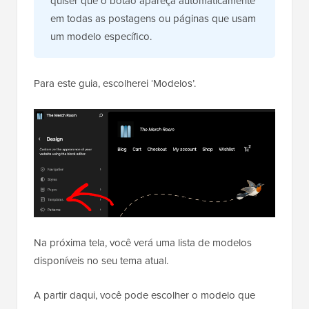
quiser que o botão apareça automaticamente
em todas as postagens ou páginas que usam
um modelo específico.
Para este guia, escolherei ‘Modelos’.
Na próxima tela, você verá uma lista de modelos
disponíveis no seu tema atual.
A partir daqui, você pode escolher o modelo que