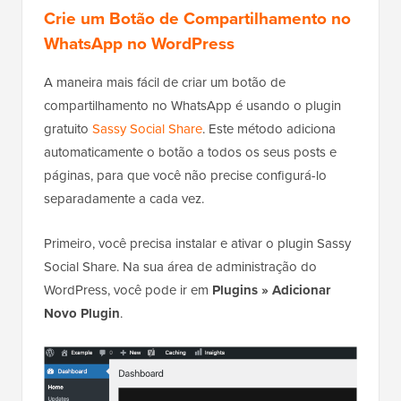
Crie um Botão de Compartilhamento no
WhatsApp no WordPress
A maneira mais fácil de criar um botão de
compartilhamento no WhatsApp é usando o plugin
gratuito
Sassy Social Share
. Este método adiciona
automaticamente o botão a todos os seus posts e
páginas, para que você não precise configurá-lo
separadamente a cada vez.
Primeiro, você precisa instalar e ativar o plugin Sassy
Social Share. Na sua área de administração do
WordPress, você pode ir em
Plugins
»
Adicionar
Novo Plugin
.