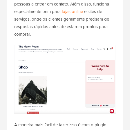
pessoas a entrar em contato. Além disso, funciona
especialmente bem para
lojas online
e sites de
serviços, onde os clientes geralmente precisam de
respostas rápidas antes de estarem prontos para
comprar.
A maneira mais fácil de fazer isso é com o plugin