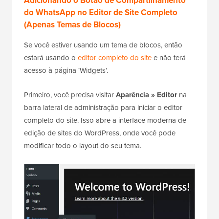
Adicionando o Botão de Compartilhamento
do WhatsApp no Editor de Site Completo
(Apenas Temas de Blocos)
Se você estiver usando um tema de blocos, então
estará usando o
editor completo do site
e não terá
acesso à página ‘Widgets’.
Primeiro, você precisa visitar
Aparência » Editor
na
barra lateral de administração para iniciar o editor
completo do site. Isso abre a interface moderna de
edição de sites do WordPress, onde você pode
modificar todo o layout do seu tema.