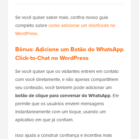
Se você quiser saber mais, confira nosso guia
completo sobre
como adicionar um shortcode no
WordPress
.
Bônus: Adicione um Botão do WhatsApp
Click-to-Chat no WordPress
Se você quiser que os visitantes entrem em contato
com você diretamente, e não apenas compartilhem
seu conteúdo, você também pode adicionar um
botão de clique para conversar do WhatsApp
. Ele
permite que os usuários enviem mensagens
instantaneamente com um toque, usando um
aplicativo em que já confiam.
Isso ajuda a construir confiança e incentiva mais