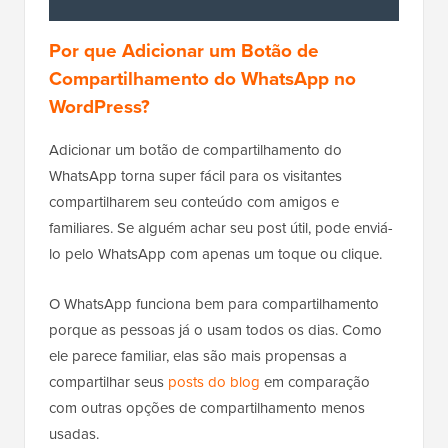
Por que Adicionar um Botão de
Compartilhamento do WhatsApp no
WordPress?
Adicionar um botão de compartilhamento do
WhatsApp torna super fácil para os visitantes
compartilharem seu conteúdo com amigos e
familiares. Se alguém achar seu post útil, pode enviá-
lo pelo WhatsApp com apenas um toque ou clique.
O WhatsApp funciona bem para compartilhamento
porque as pessoas já o usam todos os dias. Como
ele parece familiar, elas são mais propensas a
compartilhar seus
posts do blog
em comparação
com outras opções de compartilhamento menos
usadas.