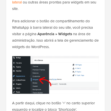
lateral
ou outras áreas prontas para widgets em seu
site.
Para adicionar o botão de compartilhamento do
WhatsApp à barra lateral do seu site, você precisa
visitar a página
Aparência » Widgets
na área de
administração. Isso abrirá a tela de gerenciamento de
widgets do WordPress.
A partir daqui, clique no botão ‘+’ no canto superior
esquerdo e localize o bloco ‘Shortcode’.