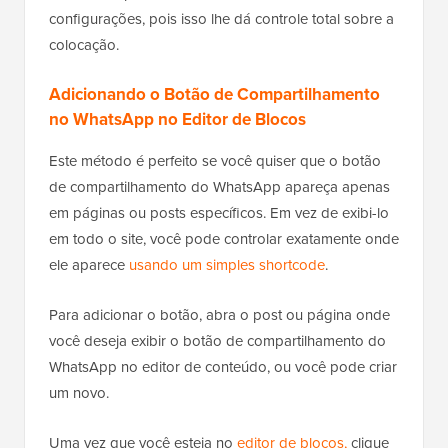
configurações, pois isso lhe dá controle total sobre a
colocação.
Adicionando o Botão de Compartilhamento
no WhatsApp no Editor de Blocos
Este método é perfeito se você quiser que o botão
de compartilhamento do WhatsApp apareça apenas
em páginas ou posts específicos. Em vez de exibi-lo
em todo o site, você pode controlar exatamente onde
ele aparece
usando um simples shortcode
.
Para adicionar o botão, abra o post ou página onde
você deseja exibir o botão de compartilhamento do
WhatsApp no editor de conteúdo, ou você pode criar
um novo.
Uma vez que você esteja no
editor de blocos,
clique