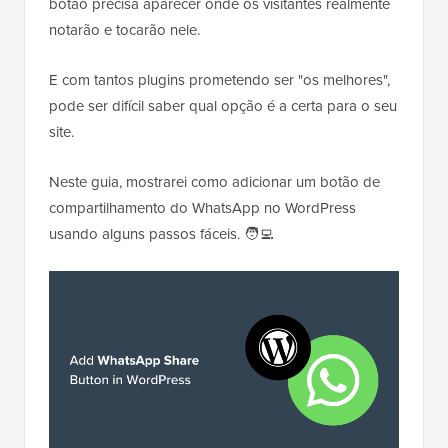
botão precisa aparecer onde os visitantes realmente
notarão e tocarão nele.
E com tantos plugins prometendo ser "os melhores",
pode ser difícil saber qual opção é a certa para o seu
site.
Neste guia, mostrarei como adicionar um botão de
compartilhamento do WhatsApp no WordPress
usando alguns passos fáceis. 🧑‍💻