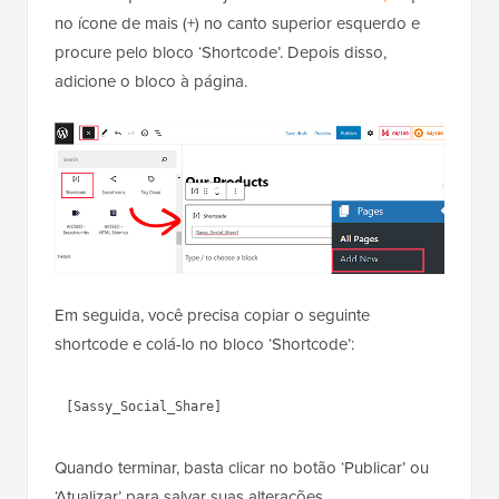
no ícone de mais (+) no canto superior esquerdo e
procure pelo bloco ‘Shortcode’. Depois disso,
adicione o bloco à página.
Em seguida, você precisa copiar o seguinte
shortcode e colá-lo no bloco ‘Shortcode’:
Quando terminar, basta clicar no botão ‘Publicar’ ou
‘Atualizar’ para salvar suas alterações.