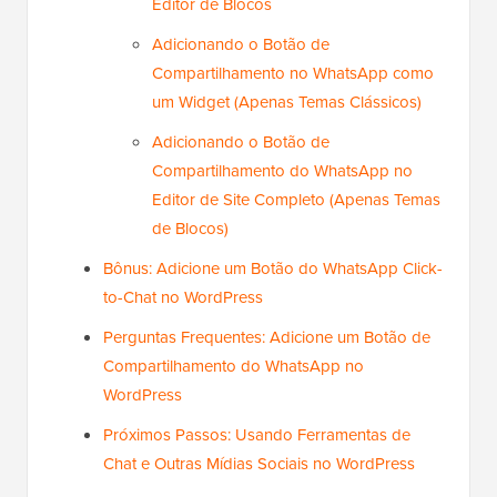
Editor de Blocos
Adicionando o Botão de
Compartilhamento no WhatsApp como
um Widget (Apenas Temas Clássicos)
Adicionando o Botão de
Compartilhamento do WhatsApp no
Editor de Site Completo (Apenas Temas
de Blocos)
Bônus: Adicione um Botão do WhatsApp Click-
to-Chat no WordPress
Perguntas Frequentes: Adicione um Botão de
Compartilhamento do WhatsApp no
WordPress
Próximos Passos: Usando Ferramentas de
Chat e Outras Mídias Sociais no WordPress