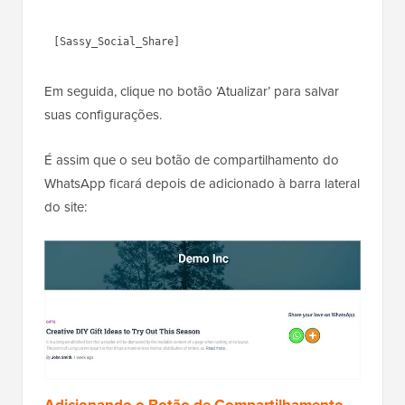
Em seguida, clique no botão ‘Atualizar’ para salvar
suas configurações.
É assim que o seu botão de compartilhamento do
WhatsApp ficará depois de adicionado à barra lateral
do site: