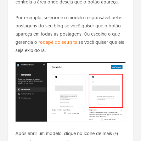
controla a área onde deseja que o botão apareça.
Por exemplo, selecione o modelo responsável pelas
postagens do seu blog se você quiser que o botão
apareça em todas as postagens. Ou escolha o que
gerencia o
rodapé do seu site
se você quiser que ele
seja exibido lá.
Após abrir um modelo, clique no ícone de mais (+)