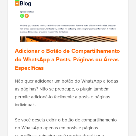
Adicionar o Botão de Compartilhamento
do WhatsApp a Posts, Páginas ou Áreas
Específicas
Não quer adicionar um botão do WhatsApp a todas
as páginas? Não se preocupe, o plugin também
permite adicioná-lo facilmente a posts e páginas
individuais.
Se você deseja exibir o botão de compartilhamento
do WhatsApp apenas em posts e páginas
específicas, primeiro você precisa desativar a