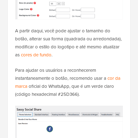
A partir daqui, você pode ajustar o tamanho do
botão, alterar sua forma (quadrada ou arredondada),
modificar o estilo do logotipo e até mesmo atualizar
as
cores de fundo
.
Para ajudar os usuários a reconhecerem
instantaneamente o botão, recomendo usar a
cor da
marca
oficial do WhatsApp, que é um verde claro
(código hexadecimal #25D366).