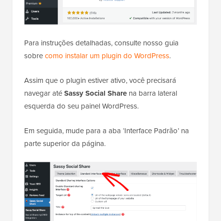
Para instruções detalhadas, consulte nosso guia
sobre
como instalar um plugin do WordPress
.
Assim que o plugin estiver ativo, você precisará
navegar até
Sassy Social Share
na barra lateral
esquerda do seu painel WordPress.
Em seguida, mude para a aba ‘Interface Padrão’ na
parte superior da página.