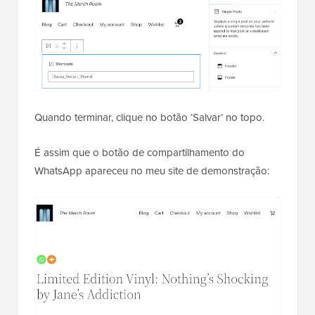
Quando terminar, clique no botão ‘Salvar’ no topo.
É assim que o botão de compartilhamento do
WhatsApp apareceu no meu site de demonstração: