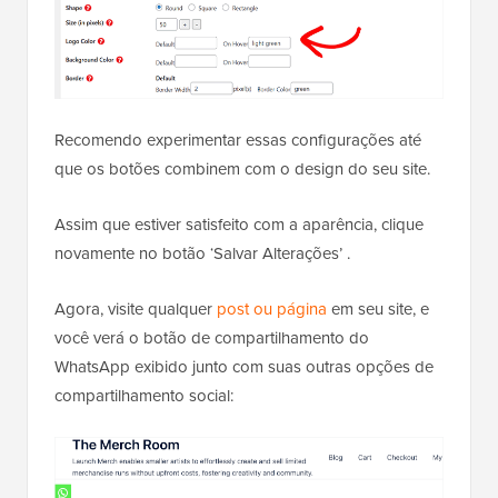
Recomendo experimentar essas configurações até
que os botões combinem com o design do seu site.
Assim que estiver satisfeito com a aparência, clique
novamente no botão ‘Salvar Alterações’ .
Agora, visite qualquer
post ou página
em seu site, e
você verá o botão de compartilhamento do
WhatsApp exibido junto com suas outras opções de
compartilhamento social: