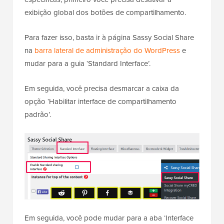
exibição global dos botões de compartilhamento.
Para fazer isso, basta ir à página Sassy Social Share
na
barra lateral de administração do WordPress
e
mudar para a guia ‘Standard Interface’.
Em seguida, você precisa desmarcar a caixa da
opção ‘Habilitar interface de compartilhamento
padrão’.
Em seguida, você pode mudar para a aba ‘Interface