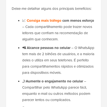
Deixe-me detalhar alguns dos principais benefícios:
📈
Consiga mais tráfego
com menos esforço
– Cada compartilhamento pode trazer novos
leitores que confiam na recomendação de
alguém que conhecem.
📲
Alcance pessoas no celular
– O WhatsApp
tem mais de 2 bilhões de usuários, e a maioria
deles o utiliza em seus telefones. É perfeito
para compartilhamentos rápidos e otimizados
para dispositivos móveis.
🤳
Aumente o engajamento no celular
–
Compartilhar pelo WhatsApp parece fácil,
enquanto e-mail ou outros métodos podem
parecer lentos ou complicados.