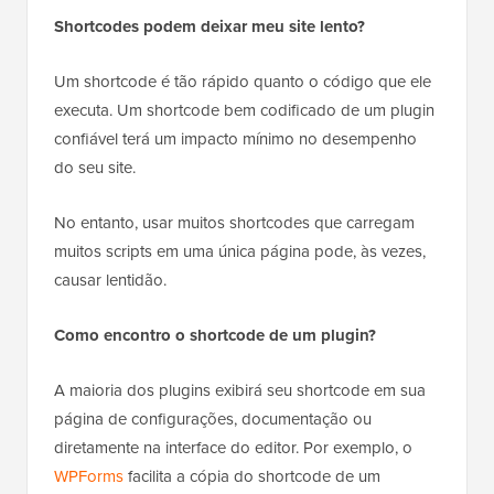
Shortcodes podem deixar meu site lento?
Um shortcode é tão rápido quanto o código que ele
executa. Um shortcode bem codificado de um plugin
confiável terá um impacto mínimo no desempenho
do seu site.
No entanto, usar muitos shortcodes que carregam
muitos scripts em uma única página pode, às vezes,
causar lentidão.
Como encontro o shortcode de um plugin?
A maioria dos plugins exibirá seu shortcode em sua
página de configurações, documentação ou
diretamente na interface do editor. Por exemplo, o
WPForms
facilita a cópia do shortcode de um