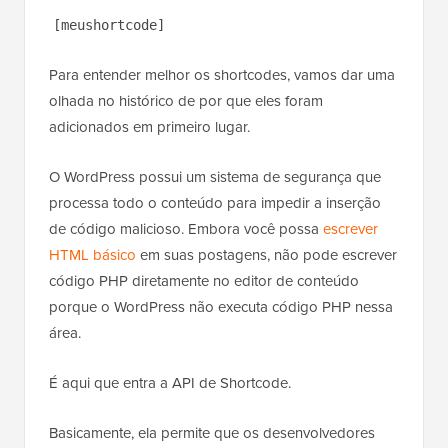
[meushortcode]
Para entender melhor os shortcodes, vamos dar uma
olhada no histórico de por que eles foram
adicionados em primeiro lugar.
O WordPress possui um sistema de segurança que
processa todo o conteúdo para impedir a inserção
de código malicioso. Embora você possa
escrever
HTML básico
em suas postagens, não pode escrever
código PHP diretamente no editor de conteúdo
porque o WordPress não executa código PHP nessa
área.
É aqui que entra a API de Shortcode.
Basicamente, ela permite que os desenvolvedores