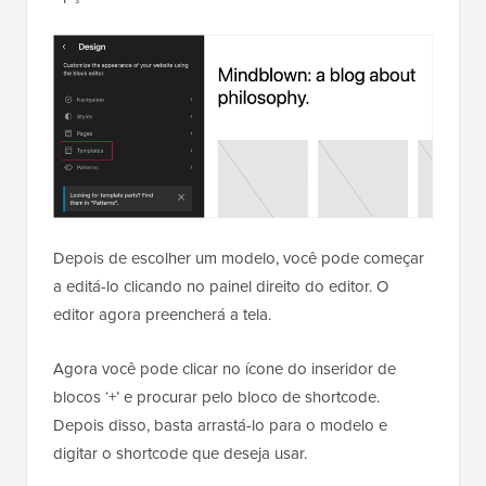
Depois de escolher um modelo, você pode começar
a editá-lo clicando no painel direito do editor. O
editor agora preencherá a tela.
Agora você pode clicar no ícone do inseridor de
blocos ‘+’ e procurar pelo bloco de shortcode.
Depois disso, basta arrastá-lo para o modelo e
digitar o shortcode que deseja usar.