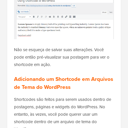
Não se esqueça de salvar suas alterações. Você
pode então pré-visualizar sua postagem para ver o
shortcode em ação.
Adicionando um Shortcode em Arquivos
de Tema do WordPress
Shortcodes são feitos para serem usados dentro de
postagens, páginas e widgets do WordPress. No
entanto, às vezes, você pode querer usar um
shortcode dentro de um arquivo de tema do