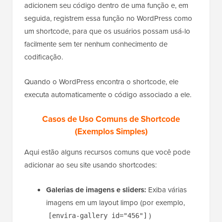
adicionem seu código dentro de uma função e, em
seguida, registrem essa função no WordPress como
um shortcode, para que os usuários possam usá-lo
facilmente sem ter nenhum conhecimento de
codificação.
Quando o WordPress encontra o shortcode, ele
executa automaticamente o código associado a ele.
Casos de Uso Comuns de Shortcode
(Exemplos Simples)
Aqui estão alguns recursos comuns que você pode
adicionar ao seu site usando shortcodes:
Galerias de imagens e sliders:
Exiba várias
imagens em um layout limpo (por exemplo,
)
[envira-gallery id="456"]