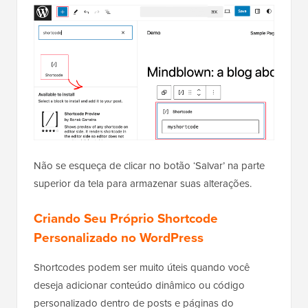
Não se esqueça de clicar no botão ‘Salvar’ na parte
superior da tela para armazenar suas alterações.
Criando Seu Próprio Shortcode
Personalizado no WordPress
Shortcodes podem ser muito úteis quando você
deseja adicionar conteúdo dinâmico ou código
personalizado dentro de posts e páginas do