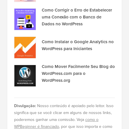
Como Corrigir o Erro de Estabelecer
uma Conexão com o Banco de
Dados no WordPress
Como Instalar o Google Analytics no
WordPress para Iniciantes
Como Mover Facilmente Seu Blog do
WordPress.com para o
WordPress.org
Divulgação:
Nosso conteúdo é apoiado pelo leitor. Isso
significa que se você clicar em alguns de nossos links,
poderemos ganhar uma comissão. Veja
como o
WPBeginner é financiado
, por que isso importa e como