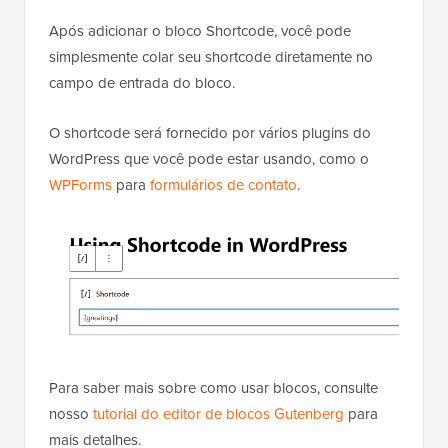
Após adicionar o bloco Shortcode, você pode
simplesmente colar seu shortcode diretamente no
campo de entrada do bloco.
O shortcode será fornecido por vários plugins do
WordPress que você pode estar usando, como o
WPForms
para
formulários de contato
.
Para saber mais sobre como usar blocos, consulte
nosso
tutorial do editor de blocos Gutenberg
para
mais detalhes.