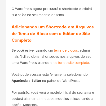
O WordPress agora procurará o shortcode e exibirá
sua saída no seu modelo de tema.
Adicionando um Shortcode em Arquivos
de Tema de Bloco com o Editor de Site
Completo
Se você estiver usando um
tema de blocos
, achará
mais fácil adicionar shortcodes nos arquivos do seu
tema WordPress usando o
editor de site completo
.
Você pode acessar esta ferramenta selecionando
Aparência » Editor
no painel do WordPress.
Por padrão, você verá o modelo inicial do seu tema e
poderá alternar para outros modelos selecionando a
opção ‘Modelos’.