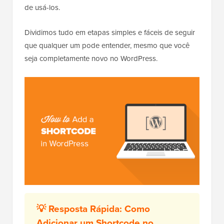
de usá-los.
Dividimos tudo em etapas simples e fáceis de seguir
que qualquer um pode entender, mesmo que você
seja completamente novo no WordPress.
💡 Resposta Rápida: Como
Adicionar um Shortcode no