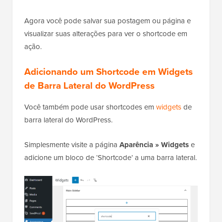
Agora você pode salvar sua postagem ou página e
visualizar suas alterações para ver o shortcode em
ação.
Adicionando um Shortcode em Widgets
de Barra Lateral do WordPress
Você também pode usar shortcodes em
widgets
de
barra lateral do WordPress.
Simplesmente visite a página
Aparência » Widgets
e
adicione um bloco de ‘Shortcode’ a uma barra lateral.