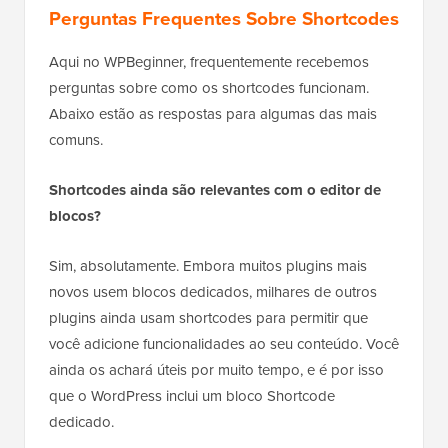
Perguntas Frequentes Sobre Shortcodes
Aqui no WPBeginner, frequentemente recebemos
perguntas sobre como os shortcodes funcionam.
Abaixo estão as respostas para algumas das mais
comuns.
Shortcodes ainda são relevantes com o editor de
blocos?
Sim, absolutamente. Embora muitos plugins mais
novos usem blocos dedicados, milhares de outros
plugins ainda usam shortcodes para permitir que
você adicione funcionalidades ao seu conteúdo. Você
ainda os achará úteis por muito tempo, e é por isso
que o WordPress inclui um bloco Shortcode
dedicado.