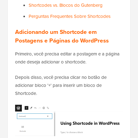
Shortcodes vs. Blocos do Gutenberg
Perguntas Frequentes Sobre Shortcodes
Adicionando um Shortcode em
Postagens e Páginas do WordPress
Primeiro, você precisa editar a postagem e a página
onde deseja adicionar o shortcode.
Depois disso, você precisa clicar no botão de
adicionar bloco '+' para inserir um bloco de
Shortcode.