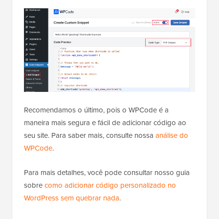
Recomendamos o último, pois o WPCode é a
maneira mais segura e fácil de adicionar código ao
seu site. Para saber mais, consulte nossa
análise do
WPCode
.
Para mais detalhes, você pode consultar nosso guia
sobre
como adicionar código personalizado no
WordPress sem quebrar nada
.