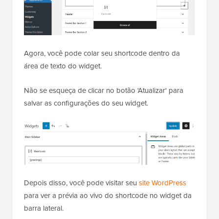
Agora, você pode colar seu shortcode dentro da
área de texto do widget.
Não se esqueça de clicar no botão 'Atualizar' para
salvar as configurações do seu widget.
Depois disso, você pode visitar seu
site WordPress
para ver a prévia ao vivo do shortcode no widget da
barra lateral.