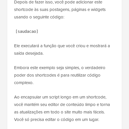
Depois de fazer isso, você pode adicionar este
shortcode às suas postagens, páginas e widgets
usando o seguinte código:
[saudacao]
Ele executará a função que você criou e mostrará a
saída desejada.
Embora este exemplo seja simples, o verdadeiro
poder dos shortcodes é para reutilizar código
complexo.
Ao encapsular um script longo em um shortcode,
você mantém seu editor de conteúdo limpo e torna
as atualizações em todo o site muito mais fáceis.
Você só precisa editar o código em um lugar.