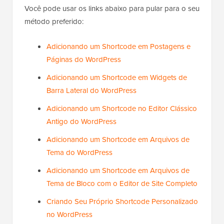
Você pode usar os links abaixo para pular para o seu
método preferido:
Adicionando um Shortcode em Postagens e
Páginas do WordPress
Adicionando um Shortcode em Widgets de
Barra Lateral do WordPress
Adicionando um Shortcode no Editor Clássico
Antigo do WordPress
Adicionando um Shortcode em Arquivos de
Tema do WordPress
Adicionando um Shortcode em Arquivos de
Tema de Bloco com o Editor de Site Completo
Criando Seu Próprio Shortcode Personalizado
no WordPress