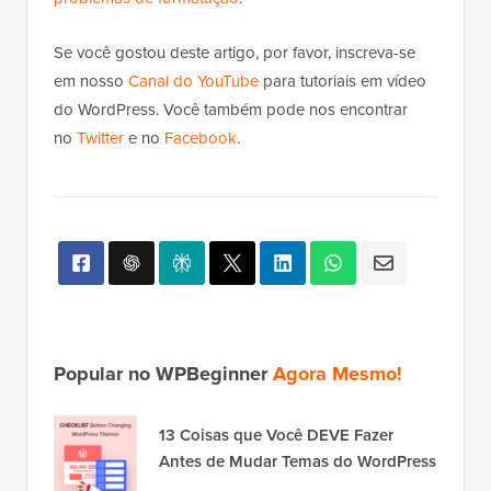
Se você gostou deste artigo, por favor, inscreva-se
em nosso
Canal do YouTube
para tutoriais em vídeo
do WordPress. Você também pode nos encontrar
no
Twitter
e no
Facebook
.
Popular no WPBeginner
Agora Mesmo!
13 Coisas que Você DEVE Fazer
Antes de Mudar Temas do WordPress