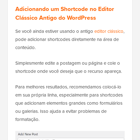
Adicionando um Shortcode no Editor
Clássico Antigo do WordPress
Se você ainda estiver usando o antigo
editor clássico
,
pode adicionar shortcodes diretamente na área de
conteúdo.
Simplesmente edite a postagem ou página e cole o
shortcode onde você deseja que o recurso apareça.
Para melhores resultados, recomendamos colocá-lo
em sua própria linha, especialmente para shortcodes
que adicionam elementos grandes como formulários
ou galerias. Isso ajuda a evitar problemas de
formatação.