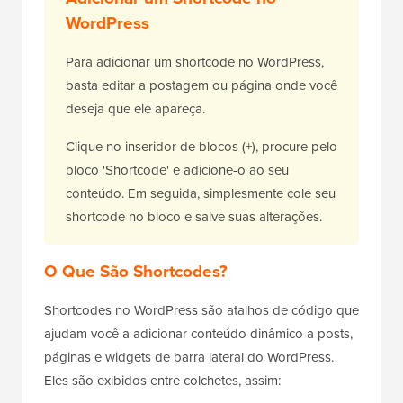
WordPress
Para adicionar um shortcode no WordPress,
basta editar a postagem ou página onde você
deseja que ele apareça.
Clique no inseridor de blocos (+), procure pelo
bloco 'Shortcode' e adicione-o ao seu
conteúdo. Em seguida, simplesmente cole seu
shortcode no bloco e salve suas alterações.
O Que São Shortcodes?
Shortcodes no WordPress são atalhos de código que
ajudam você a adicionar conteúdo dinâmico a posts,
páginas e widgets de barra lateral do WordPress.
Eles são exibidos entre colchetes, assim: