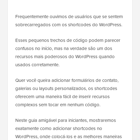
Frequentemente ouvimos de usuários que se sentem
sobrecarregados com os shortcodes do WordPress.
Esses pequenos trechos de código podem parecer
confusos no início, mas na verdade são um dos
recursos mais poderosos do WordPress quando
usados corretamente.
Quer você queira adicionar formulários de contato,
galerias ou layouts personalizados, os shortcodes
oferecem uma maneira fácil de inserir recursos
complexos sem tocar em nenhum código.
Neste guia amigável para iniciantes, mostraremos
exatamente como adicionar shortcodes no
WordPress, onde colocá-los e as melhores maneiras