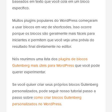
baseados em texto que você cola em um bloco
específico.
Muitos plugins populares do WordPress começaram
a usar blocos em vez de shortcodes. Isso ocorre
porque os blocos são geralmente mais fáceis para
iniciantes e permitem que você veja uma prévia do
resultado final diretamente no editor.
Nós reunimos uma lista dos
plugins de blocos
Gutenberg mais úteis para WordPress
que você pode
querer experimentar.
Se você quiser criar seus próprios blocos Gutenberg
personalizados, pode seguir nosso tutorial passo a
passo sobre
como criar blocos Gutenberg
personalizados no WordPress
.