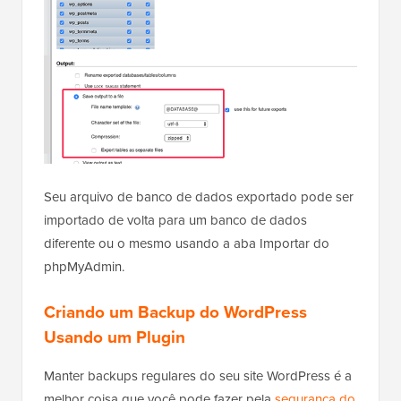
Seu arquivo de banco de dados exportado pode ser
importado de volta para um banco de dados
diferente ou o mesmo usando a aba Importar do
phpMyAdmin.
Criando um Backup do WordPress
Usando um Plugin
Manter backups regulares do seu site WordPress é a
melhor coisa que você pode fazer pela
segurança do