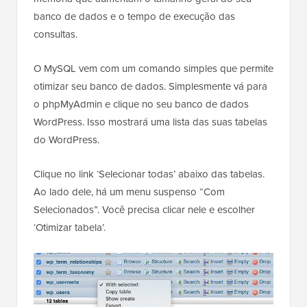
banco de dados e o tempo de execução das
consultas.
O MySQL vem com um comando simples que permite
otimizar seu banco de dados. Simplesmente vá para
o phpMyAdmin e clique no seu banco de dados
WordPress. Isso mostrará uma lista das suas tabelas
do WordPress.
Clique no link ‘Selecionar todas’ abaixo das tabelas.
Ao lado dele, há um menu suspenso “Com
Selecionados”. Você precisa clicar nele e escolher
‘Otimizar tabela’.