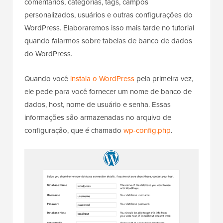
comentários, categorias, tags, campos
personalizados, usuários e outras configurações do
WordPress. Elaboraremos isso mais tarde no tutorial
quando falarmos sobre tabelas de banco de dados
do WordPress.
Quando você
instala o WordPress
pela primeira vez,
ele pede para você fornecer um nome de banco de
dados, host, nome de usuário e senha. Essas
informações são armazenadas no arquivo de
configuração, que é chamado
wp-config.php
.