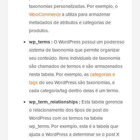
taxonomias personalizadas. Por exemplo, o
WooCommerce
a utiliza para armazenar
metadados de atributos e categorias de
produtos.
wp_terms :
O WordPress possui um poderoso
sistema de taxonomia que permite organizar
seu conteúdo. Itens individuais de taxonomia
são chamados de termos e são armazenados
nesta tabela. Por exemplo, as
categorias e
tags
do seu WordPress são taxonomias, e
cada categoria/tag dentro delas é um termo.
wp_term_relationships :
Esta tabela gerencia
o relacionamento dos tipos de post do
WordPress com os termos na tabela
wp_terms. Por exemplo, esta é a tabela que
ajuda o WordPress a determinar se o post X