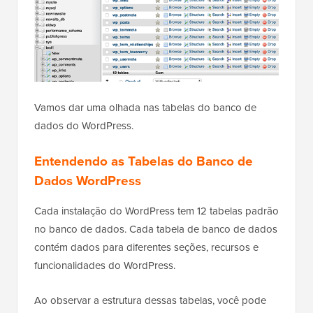
Vamos dar uma olhada nas tabelas do banco de
dados do WordPress.
Entendendo as Tabelas do Banco de
Dados WordPress
Cada instalação do WordPress tem 12 tabelas padrão
no banco de dados. Cada tabela de banco de dados
contém dados para diferentes seções, recursos e
funcionalidades do WordPress.
Ao observar a estrutura dessas tabelas, você pode