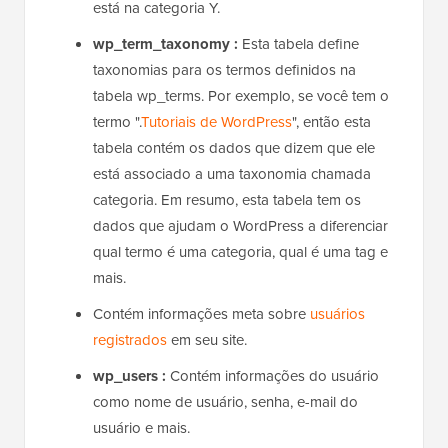
está na categoria Y.
wp_term_taxonomy :
Esta tabela define
taxonomias para os termos definidos na
tabela wp_terms. Por exemplo, se você tem o
termo ".
Tutoriais de WordPress
", então esta
tabela contém os dados que dizem que ele
está associado a uma taxonomia chamada
categoria. Em resumo, esta tabela tem os
dados que ajudam o WordPress a diferenciar
qual termo é uma categoria, qual é uma tag e
mais.
Contém informações meta sobre
usuários
registrados
em seu site.
wp_users :
Contém informações do usuário
como nome de usuário, senha, e-mail do
usuário e mais.