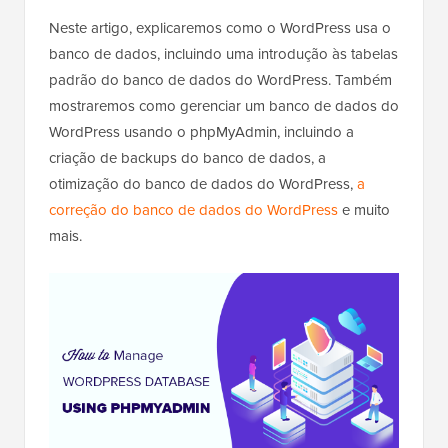
Neste artigo, explicaremos como o WordPress usa o
banco de dados, incluindo uma introdução às tabelas
padrão do banco de dados do WordPress. Também
mostraremos como gerenciar um banco de dados do
WordPress usando o phpMyAdmin, incluindo a
criação de backups do banco de dados, a
otimização do banco de dados do WordPress,
a
correção do banco de dados do WordPress
e muito
mais.