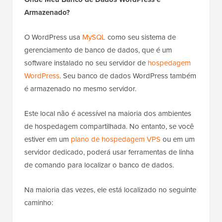
Armazenado?
O WordPress usa
MySQL
como seu sistema de
gerenciamento de banco de dados, que é um
software instalado no seu servidor de
hospedagem
WordPress
. Seu banco de dados WordPress também
é armazenado no mesmo servidor.
Este local não é acessível na maioria dos ambientes
de hospedagem compartilhada. No entanto, se você
estiver em um
plano de hospedagem VPS
ou em um
servidor dedicado, poderá usar ferramentas de linha
de comando para localizar o banco de dados.
Na maioria das vezes, ele está localizado no seguinte
caminho: