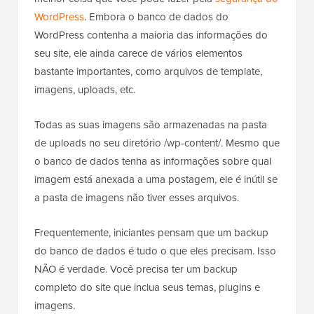
WordPress
. Embora o banco de dados do
WordPress contenha a maioria das informações do
seu site, ele ainda carece de vários elementos
bastante importantes, como arquivos de template,
imagens, uploads, etc.
Todas as suas imagens são armazenadas na pasta
de uploads no seu diretório /wp-content/. Mesmo que
o banco de dados tenha as informações sobre qual
imagem está anexada a uma postagem, ele é inútil se
a pasta de imagens não tiver esses arquivos.
Frequentemente, iniciantes pensam que um backup
do banco de dados é tudo o que eles precisam. Isso
NÃO é verdade. Você precisa ter um backup
completo do site que inclua seus temas, plugins e
imagens.