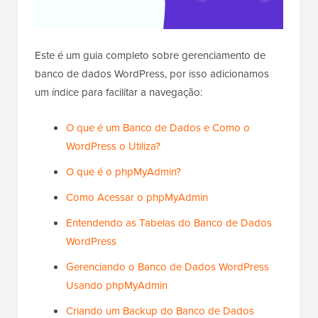
Este é um guia completo sobre gerenciamento de
banco de dados WordPress, por isso adicionamos
um índice para facilitar a navegação:
O que é um Banco de Dados e Como o
WordPress o Utiliza?
O que é o phpMyAdmin?
Como Acessar o phpMyAdmin
Entendendo as Tabelas do Banco de Dados
WordPress
Gerenciando o Banco de Dados WordPress
Usando phpMyAdmin
Criando um Backup do Banco de Dados