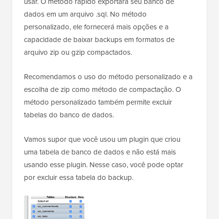
usar. O método rápido exportará seu banco de
dados em um arquivo .sql. No método
personalizado, ele fornecerá mais opções e a
capacidade de baixar backups em formatos de
arquivo zip ou gzip compactados.
Recomendamos o uso do método personalizado e a
escolha de zip como método de compactação. O
método personalizado também permite excluir
tabelas do banco de dados.
Vamos supor que você usou um plugin que criou
uma tabela de banco de dados e não está mais
usando esse plugin. Nesse caso, você pode optar
por excluir essa tabela do backup.