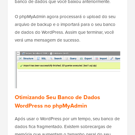
banco de dados que você baixou anteriormente.
O phpMyAdmin agora processará o upload do seu
arquivo de backup e o importará para o seu banco
de dados do WordPress. Assim que terminar, você
verá uma mensagem de sucesso.
Otimizando Seu Banco de Dados
WordPress no phpMyAdmin
Após usar o WordPress por um tempo, seu banco de
dados fica fragmentado. Existem sobrecargas de
memória que aumentam o tamanho geral do seu