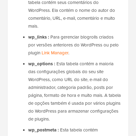
tabela contém seus comentários do
WordPress. Ela contém o nome do autor do
comentário, URL, e-mail, comentário e muito
mais.
wp_links :
Para gerenciar blogrolls criados
por versões anteriores do WordPress ou pelo
plugin
Link Manager
.
wp_options :
Esta tabela contém a maioria
das configurações globais do seu site
WordPress, como URL do site, e-mail do
administrador, categoria padrão, posts por
página, formato de hora e muito mais. A tabela
de opções também é usada por vários plugins
do WordPress para armazenar configurações
de plugins.
wp_postmeta :
Esta tabela contém