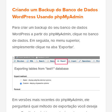
Criando um Backup do Banco de Dados
WordPress Usando phpMyAdmin
Para criar um backup do seu banco de dados
WordPress a partir do phpMyAdmin, clique no banco
de dados. Em seguida, no menu superior,
simplesmente clique na aba ‘Exportar’.
Em versões mais recentes do phpMyAdmin, ele
perguntará qual método de exportação você deseja