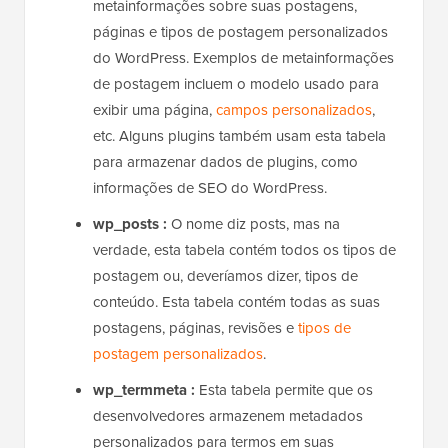
metainformações sobre suas postagens,
páginas e tipos de postagem personalizados
do WordPress. Exemplos de metainformações
de postagem incluem o modelo usado para
exibir uma página,
campos personalizados
,
etc. Alguns plugins também usam esta tabela
para armazenar dados de plugins, como
informações de SEO do WordPress.
wp_posts :
O nome diz posts, mas na
verdade, esta tabela contém todos os tipos de
postagem ou, deveríamos dizer, tipos de
conteúdo. Esta tabela contém todas as suas
postagens, páginas, revisões e
tipos de
postagem personalizados
.
wp_termmeta :
Esta tabela permite que os
desenvolvedores armazenem metadados
personalizados para termos em suas