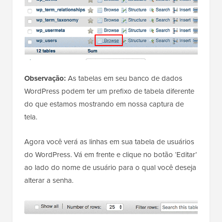
Observação:
As tabelas em seu banco de dados
WordPress podem ter um prefixo de tabela diferente
do que estamos mostrando em nossa captura de
tela.
Agora você verá as linhas em sua tabela de usuários
do WordPress. Vá em frente e clique no botão ‘Editar’
ao lado do nome de usuário para o qual você deseja
alterar a senha.