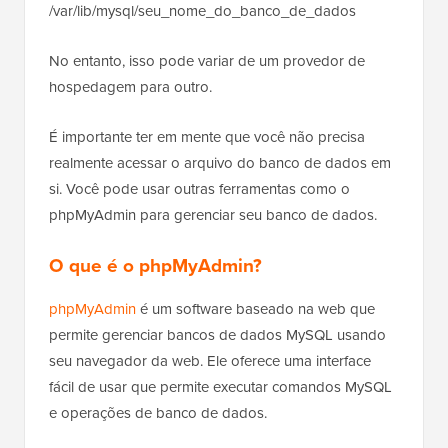
/var/lib/mysql/seu_nome_do_banco_de_dados
No entanto, isso pode variar de um provedor de
hospedagem para outro.
É importante ter em mente que você não precisa
realmente acessar o arquivo do banco de dados em
si. Você pode usar outras ferramentas como o
phpMyAdmin para gerenciar seu banco de dados.
O que é o phpMyAdmin?
phpMyAdmin
é um software baseado na web que
permite gerenciar bancos de dados MySQL usando
seu navegador da web. Ele oferece uma interface
fácil de usar que permite executar comandos MySQL
e operações de banco de dados.