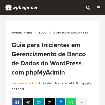
WPBEGINNER
BLOG
GUIA PARA INICIANTES
GUIA 
Guia para Iniciantes em
Gerenciamento de Banco
de Dados do WordPress
com phpMyAdmin
Por
Equipe Editorial
|
22 de julho de 2024
|
Divulgação
do Leitor