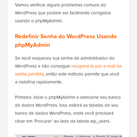
Vamos verificar alguns problemas comuns do
WordPress que podem ser facilmente corrigidos
usando o phpMyAdmin.
Redefinir Senha do WordPress Usando
phpMyAdmin
Se você esqueceu sua senha de administrador do
WordPress e não consegue
recuperá-la por e-mail de
senha perdida
, então este método permite que você
a redefina rapidamente.
Primeiro, inicie o phpMyAdmin e selecione seu banco
de dados WordPress. Isso exibirá as tabelas do seu
banco de dados WordPress, onde você precisará
clicar em ‘Procurar’ ao lado da tabela wp_users.