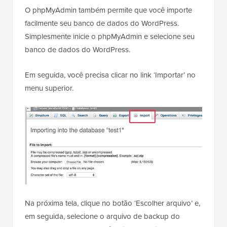
O phpMyAdmin também permite que você importe
facilmente seu banco de dados do WordPress.
Simplesmente inicie o phpMyAdmin e selecione seu
banco de dados do WordPress.
Em seguida, você precisa clicar no link ‘Importar’ no
menu superior.
Na próxima tela, clique no botão ‘Escolher arquivo’ e,
em seguida, selecione o arquivo de backup do