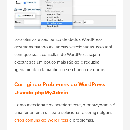
Isso otimizará seu banco de dados WordPress
desfragmentando as tabelas selecionadas. Isso fará
com que suas consultas do WordPress sejam
executadas um pouco mais rápido e reduzirá
ligeiramente o tamanho do seu banco de dados.
Corrigindo Problemas do WordPress
Usando phpMyAdmin
Como mencionamos anteriormente, o phpMyAdmin é
uma ferramenta útil para solucionar e corrigir alguns
erros comuns do WordPress
e problemas.