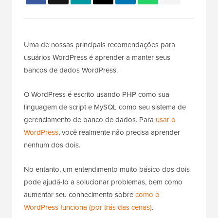
Uma de nossas principais recomendações para
usuários WordPress é aprender a manter seus
bancos de dados WordPress.
O WordPress é escrito usando PHP como sua
linguagem de script e MySQL como seu sistema de
gerenciamento de banco de dados. Para
usar o
WordPress
, você realmente não precisa aprender
nenhum dos dois.
No entanto, um entendimento muito básico dos dois
pode ajudá-lo a solucionar problemas, bem como
aumentar seu conhecimento sobre
como o
WordPress funciona (por trás das cenas)
.