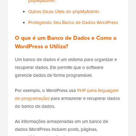
phpMyAdmin
Outras Dicas Úteis do phpMyAdmin
Protegendo Seu Banco de Dados WordPress
O que é um Banco de Dados e Como o
WordPress o Utiliza?
Um banco de dados é um sistema para organizar e
recuperar dados. Ele permite que o software
gerencie dados de forma programável.
Por exemplo, o WordPress usa
PHP (uma linguagem
de programação)
para armazenar e recuperar dados
do banco de dados.
As informações armazenadas em um banco de
dados WordPress incluem posts, páginas,