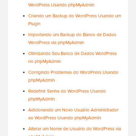
WordPress Usando phpMyAdmin
Criando um Backup do WordPress Usando um
Plugin
Importando um Backup do Banco de Dados
WordPress via phpMyAdmin
Otimizando Seu Banco de Dados WordPress
no phpMyAdmin
Corrigindo Problemas do WordPress Usando
phpMyAdmin
Redefinir Senha do WordPress Usando
phpMyAdmin
Adicionando um Novo Usuário Administrador
ao WordPress Usando phpMyAdmin
Alterar um Nome de Usuário do WordPress via