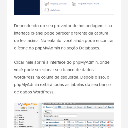
Dependendo do seu provedor de hospedagem, sua
interface cPanel pode parecer diferente da captura
de tela acima. No entanto, você ainda pode encontrar
o ícone do phpMyAdmin na seção Databases.
Clicar nele abrirá a interface do phpMyAdmin, onde
você pode selecionar seu banco de dados
WordPress na coluna da esquerda. Depois disso, o
phpMyAdmin exibirá todas as tabelas do seu banco
de dados WordPress.