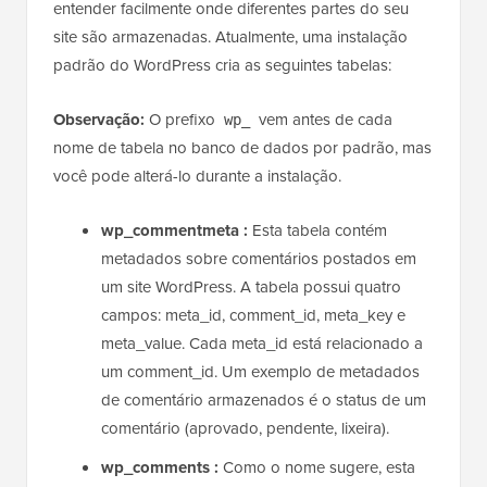
entender facilmente onde diferentes partes do seu
site são armazenadas. Atualmente, uma instalação
padrão do WordPress cria as seguintes tabelas:
Observação:
O prefixo
vem antes de cada
wp_
nome de tabela no banco de dados por padrão, mas
você pode alterá-lo durante a instalação.
wp_commentmeta :
Esta tabela contém
metadados sobre comentários postados em
um site WordPress. A tabela possui quatro
campos: meta_id, comment_id, meta_key e
meta_value. Cada meta_id está relacionado a
um comment_id. Um exemplo de metadados
de comentário armazenados é o status de um
comentário (aprovado, pendente, lixeira).
wp_comments :
Como o nome sugere, esta