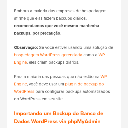
Embora a maioria das empresas de hospedagem
afirme que elas fazem backups diários,
recomendamos que você mesmo mantenha
backups, por precaução
.
Observação:
Se você estiver usando uma solução de
hospedagem WordPress gerenciada
como a
WP
Engine
, eles criam backups diários.
Para a maioria das pessoas que não estão na
WP
Engine
, você deve usar um
plugin de backup do
WordPress
para configurar backups automatizados
do WordPress em seu site.
Importando um Backup do Banco de
Dados WordPress via phpMyAdmin