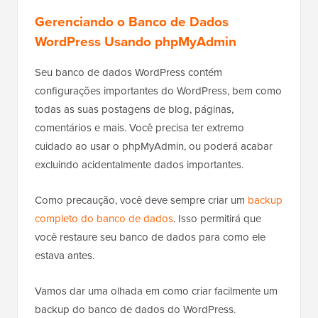
Gerenciando o Banco de Dados
WordPress Usando phpMyAdmin
Seu banco de dados WordPress contém
configurações importantes do WordPress, bem como
todas as suas postagens de blog, páginas,
comentários e mais. Você precisa ter extremo
cuidado ao usar o phpMyAdmin, ou poderá acabar
excluindo acidentalmente dados importantes.
Como precaução, você deve sempre criar um
backup
completo do banco de dados
. Isso permitirá que
você restaure seu banco de dados para como ele
estava antes.
Vamos dar uma olhada em como criar facilmente um
backup do banco de dados do WordPress.