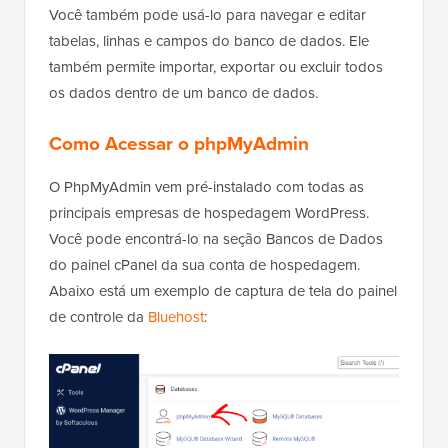
Você também pode usá-lo para navegar e editar
tabelas, linhas e campos do banco de dados. Ele
também permite importar, exportar ou excluir todos
os dados dentro de um banco de dados.
Como Acessar o phpMyAdmin
O PhpMyAdmin vem pré-instalado com todas as
principais empresas de hospedagem WordPress.
Você pode encontrá-lo na seção Bancos de Dados
do painel cPanel da sua conta de hospedagem.
Abaixo está um exemplo de captura de tela do painel
de controle da
Bluehost
: