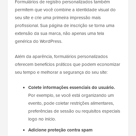
Formulários de registro personalizados também
permitem que você combine a identidade visual do
seu site e crie uma primeira impressão mais
profissional. Sua página de inscrição se torna uma
extensão da sua marca, não apenas uma tela
genérica do WordPress.
Além da aparência, formulários personalizados
oferecem benefícios práticos que podem economizar
seu tempo e melhorar a segurança do seu site:
Colete informações essenciais do usuário.
Por exemplo, se você está organizando um
evento, pode coletar restrições alimentares,
preferências de sessão ou requisitos especiais
logo no início.
Adicione proteção contra spam