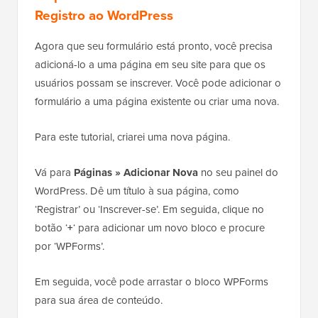
Registro ao WordPress
Agora que seu formulário está pronto, você precisa
adicioná-lo a uma página em seu site para que os
usuários possam se inscrever. Você pode adicionar o
formulário a uma página existente ou criar uma nova.
Para este tutorial, criarei uma nova página.
Vá para
Páginas » Adicionar Nova
no seu painel do
WordPress. Dê um título à sua página, como
‘Registrar’ ou ‘Inscrever-se’. Em seguida, clique no
botão ‘
+
‘ para adicionar um novo bloco e procure
por ‘WPForms’.
Em seguida, você pode arrastar o bloco WPForms
para sua área de conteúdo.