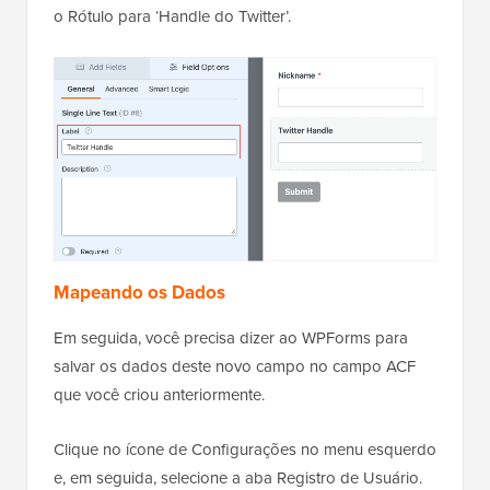
o Rótulo para ‘Handle do Twitter’.
Mapeando os Dados
Em seguida, você precisa dizer ao WPForms para
salvar os dados deste novo campo no campo ACF
que você criou anteriormente.
Clique no ícone de Configurações no menu esquerdo
e, em seguida, selecione a aba Registro de Usuário.