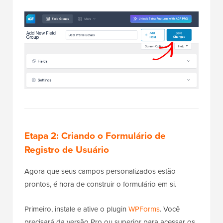
Etapa 2: Criando o Formulário de
Registro de Usuário
Agora que seus campos personalizados estão
prontos, é hora de construir o formulário em si.
Primeiro, instale e ative o plugin
WPForms
. Você
precisará da versão Pro ou superior para acessar os