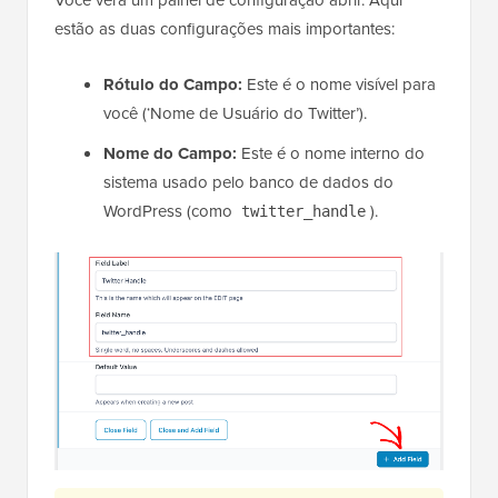
Você verá um painel de configuração abrir. Aqui
estão as duas configurações mais importantes:
Rótulo do Campo:
Este é o nome visível para
você (‘Nome de Usuário do Twitter’).
Nome do Campo:
Este é o nome interno do
sistema usado pelo banco de dados do
WordPress (como
).
twitter_handle