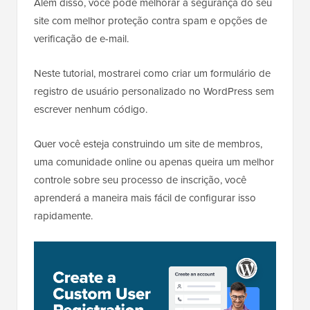
Além disso, você pode melhorar a segurança do seu
site com melhor proteção contra spam e opções de
verificação de e-mail.
Neste tutorial, mostrarei como criar um formulário de
registro de usuário personalizado no WordPress sem
escrever nenhum código.
Quer você esteja construindo um site de membros,
uma comunidade online ou apenas queira um melhor
controle sobre seu processo de inscrição, você
aprenderá a maneira mais fácil de configurar isso
rapidamente.