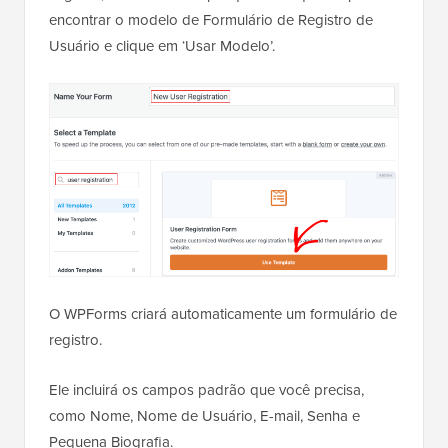
encontrar o modelo de Formulário de Registro de
Usuário e clique em ‘Usar Modelo’.
O WPForms criará automaticamente um formulário de
registro.
Ele incluirá os campos padrão que você precisa,
como Nome, Nome de Usuário, E-mail, Senha e
Pequena Biografia.