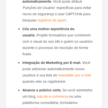
automaticamente.
Você pode atribuir
‘Funções de Usuário’ específicas para evitar
riscos de segurança e usar CAPTCHA para
bloquear
registros de spam
.
Crie uma melhor experiência do
usuário.
Projete formulários que combinem
com o visual do seu site e guiem os usuários
durante o processo de inscrição de forma
fluida.
Integração de Marketing por E-mail.
Você
pode adicionar automaticamente novos
usuários à sua lista de
newsletter por e-mail
quando eles se registrarem.
Alcance o público certo.
Se você administra
um blog,
loja de e-commerce
ou uma
plataforma comunitária, formulários