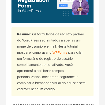
Resumo:
Os formulários de registro padrão
do WordPress são limitados a apenas um
nome de usuário e e-mail. Neste tutorial,
mostrarei como usar o
WPForms
para criar
um formulário de registro de usuário
completamente personalizado. Você
aprenderá a adicionar campos
personalizados, melhorar a segurança e
combinar a identidade visual do seu site sem
escrever nenhum código.