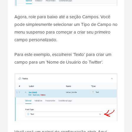
Agora, role para baixo até a seção Campos. Você
pode simplesmente selecionar um Tipo de Campo no
menu suspenso para começar a criar seu primeiro
campo personalizado.
Para este exemplo, escolherei ‘Texto’ para criar um
campo para um ‘Nome de Usuário do Twitter’.