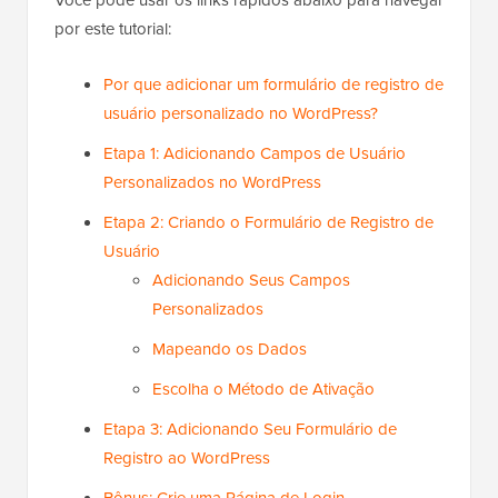
Você pode usar os links rápidos abaixo para navegar
por este tutorial:
Por que adicionar um formulário de registro de
usuário personalizado no WordPress?
Etapa 1: Adicionando Campos de Usuário
Personalizados no WordPress
Etapa 2: Criando o Formulário de Registro de
Usuário
Adicionando Seus Campos
Personalizados
Mapeando os Dados
Escolha o Método de Ativação
Etapa 3: Adicionando Seu Formulário de
Registro ao WordPress