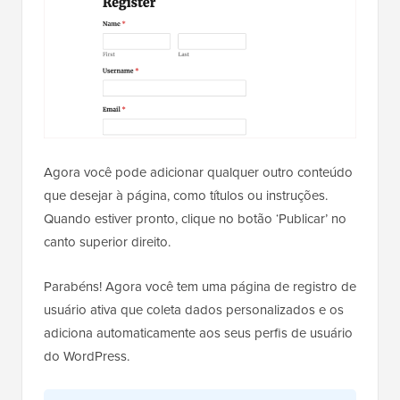
Agora você pode adicionar qualquer outro conteúdo
que desejar à página, como títulos ou instruções.
Quando estiver pronto, clique no botão ‘Publicar’ no
canto superior direito.
Parabéns! Agora você tem uma página de registro de
usuário ativa que coleta dados personalizados e os
adiciona automaticamente aos seus perfis de usuário
do WordPress.