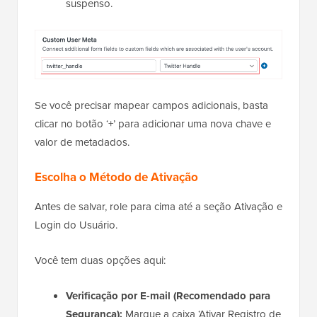
suspenso.
Se você precisar mapear campos adicionais, basta
clicar no botão ‘+’ para adicionar uma nova chave e
valor de metadados.
Escolha o Método de Ativação
Antes de salvar, role para cima até a seção Ativação e
Login do Usuário.
Você tem duas opções aqui:
Verificação por E-mail (Recomendado para
Segurança):
Marque a caixa ‘Ativar Registro de