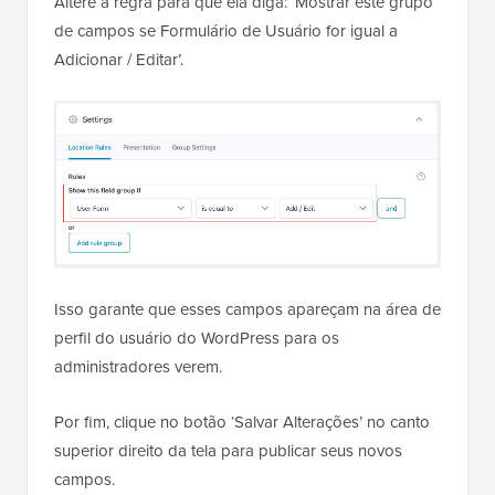
Altere a regra para que ela diga: ‘Mostrar este grupo
de campos se Formulário de Usuário for igual a
Adicionar / Editar’.
Isso garante que esses campos apareçam na área de
perfil do usuário do WordPress para os
administradores verem.
Por fim, clique no botão ‘Salvar Alterações’ no canto
superior direito da tela para publicar seus novos
campos.