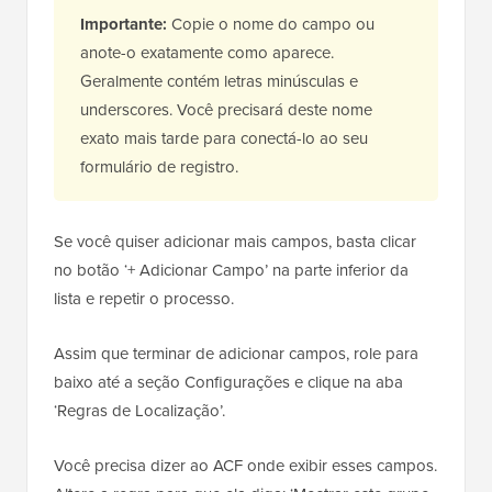
Importante:
Copie o nome do campo ou
anote-o exatamente como aparece.
Geralmente contém letras minúsculas e
underscores. Você precisará deste nome
exato mais tarde para conectá-lo ao seu
formulário de registro.
Se você quiser adicionar mais campos, basta clicar
no botão ‘+ Adicionar Campo’ na parte inferior da
lista e repetir o processo.
Assim que terminar de adicionar campos, role para
baixo até a seção Configurações e clique na aba
‘Regras de Localização’.
Você precisa dizer ao ACF onde exibir esses campos.