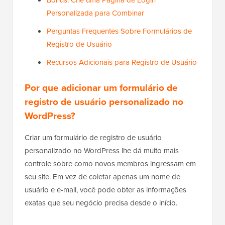
Bônus: Crie uma Página de Login
Personalizada para Combinar
Perguntas Frequentes Sobre Formulários de
Registro de Usuário
Recursos Adicionais para Registro de Usuário
Por que adicionar um formulário de
registro de usuário personalizado no
WordPress?
Criar um formulário de registro de usuário
personalizado no WordPress lhe dá muito mais
controle sobre como novos membros ingressam em
seu site. Em vez de coletar apenas um nome de
usuário e e-mail, você pode obter as informações
exatas que seu negócio precisa desde o início.