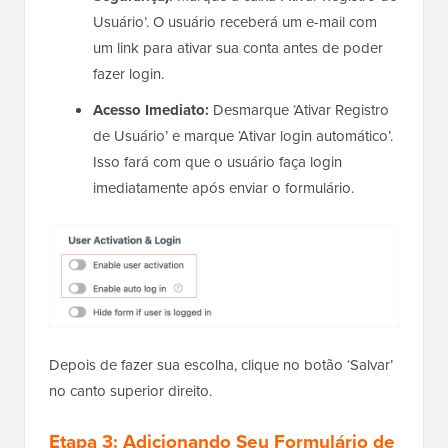
Usuário’. O usuário receberá um e-mail com
um link para ativar sua conta antes de poder
fazer login.
Acesso Imediato:
Desmarque ‘Ativar Registro
de Usuário’ e marque ‘Ativar login automático’.
Isso fará com que o usuário faça login
imediatamente após enviar o formulário.
Depois de fazer sua escolha, clique no botão ‘Salvar’
no canto superior direito.
Etapa 3: Adicionando Seu Formulário de