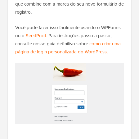
que combine com a marca do seu novo formulário de
registro.
Você pode fazer isso facilmente usando o WPForms
ou o
SeedProd
. Para instruções passo a passo,
consulte nosso guia definitivo sobre
como criar uma
página de login personalizada do WordPress
.