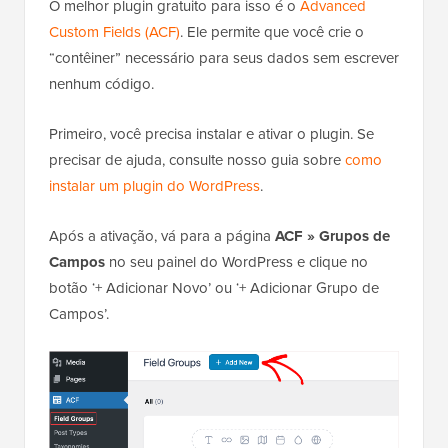
O melhor plugin gratuito para isso é o
Advanced
Custom Fields (ACF)
. Ele permite que você crie o
“contêiner” necessário para seus dados sem escrever
nenhum código.
Primeiro, você precisa instalar e ativar o plugin. Se
precisar de ajuda, consulte nosso guia sobre
como
instalar um plugin do WordPress
.
Após a ativação, vá para a página
ACF » Grupos de
Campos
no seu painel do WordPress e clique no
botão ‘+ Adicionar Novo’ ou ‘+ Adicionar Grupo de
Campos’.