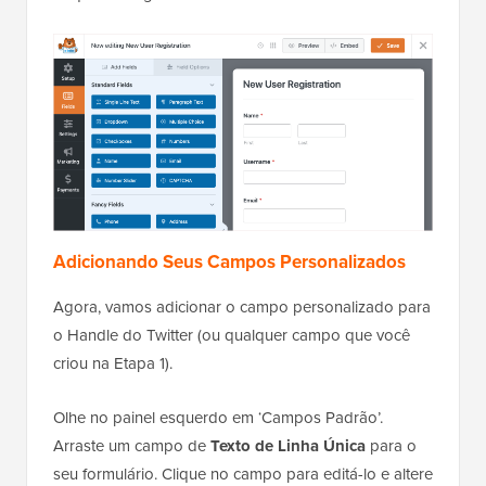
Adicionando Seus Campos Personalizados
Agora, vamos adicionar o campo personalizado para
o Handle do Twitter (ou qualquer campo que você
criou na Etapa 1).
Olhe no painel esquerdo em ‘Campos Padrão’.
Arraste um campo de
Texto de Linha Única
para o
seu formulário. Clique no campo para editá-lo e altere