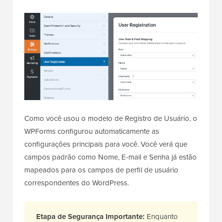
Como você usou o modelo de Registro de Usuário, o
WPForms configurou automaticamente as
configurações principais para você. Você verá que
campos padrão como Nome, E-mail e Senha já estão
mapeados para os campos de perfil de usuário
correspondentes do WordPress.
Etapa de Segurança Importante:
Enquanto