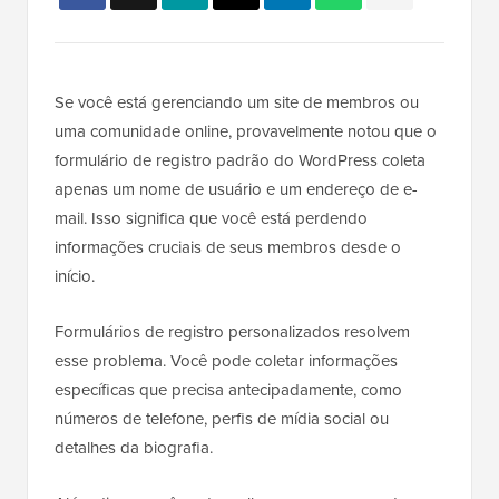
Se você está gerenciando um site de membros ou
uma comunidade online, provavelmente notou que o
formulário de registro padrão do WordPress coleta
apenas um nome de usuário e um endereço de e-
mail. Isso significa que você está perdendo
informações cruciais de seus membros desde o
início.
Formulários de registro personalizados resolvem
esse problema. Você pode coletar informações
específicas que precisa antecipadamente, como
números de telefone, perfis de mídia social ou
detalhes da biografia.