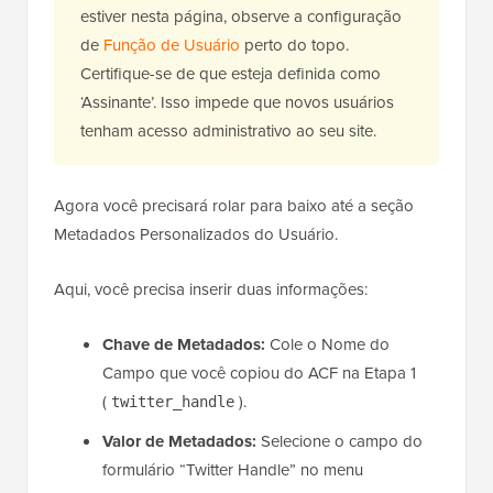
estiver nesta página, observe a configuração
de
Função de Usuário
perto do topo.
Certifique-se de que esteja definida como
‘Assinante’. Isso impede que novos usuários
tenham acesso administrativo ao seu site.
Agora você precisará rolar para baixo até a seção
Metadados Personalizados do Usuário.
Aqui, você precisa inserir duas informações:
Chave de Metadados:
Cole o Nome do
Campo que você copiou do ACF na Etapa 1
(
).
twitter_handle
Valor de Metadados:
Selecione o campo do
formulário “Twitter Handle” no menu