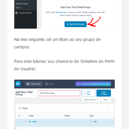
Na tela seguinte, dê um título ao seu grupo de
campos.
Para este tutorial, vou chamá-lo de ‘Detalhes do Perfil
do Usuário’.