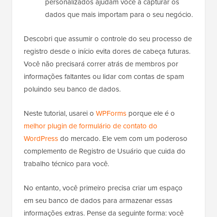
personalizados ajudam você a capturar os
dados que mais importam para o seu negócio.
Descobri que assumir o controle do seu processo de
registro desde o início evita dores de cabeça futuras.
Você não precisará correr atrás de membros por
informações faltantes ou lidar com contas de spam
poluindo seu banco de dados.
Neste tutorial, usarei o
WPForms
porque ele é o
melhor plugin de formulário de contato do
WordPress
do mercado. Ele vem com um poderoso
complemento de Registro de Usuário que cuida do
trabalho técnico para você.
No entanto, você primeiro precisa criar um espaço
em seu banco de dados para armazenar essas
informações extras. Pense da seguinte forma: você