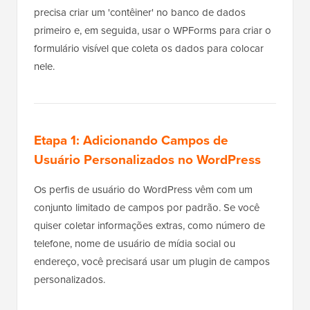
precisa criar um 'contêiner' no banco de dados
primeiro e, em seguida, usar o WPForms para criar o
formulário visível que coleta os dados para colocar
nele.
Etapa 1: Adicionando Campos de
Usuário Personalizados no WordPress
Os perfis de usuário do WordPress vêm com um
conjunto limitado de campos por padrão. Se você
quiser coletar informações extras, como número de
telefone, nome de usuário de mídia social ou
endereço, você precisará usar um plugin de campos
personalizados.