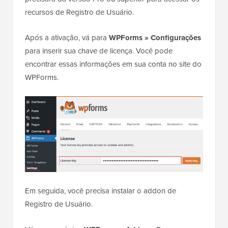
recursos de Registro de Usuário.
Após a ativação, vá para
WPForms » Configurações
para inserir sua chave de licença. Você pode
encontrar essas informações em sua conta no site do
WPForms.
Em seguida, você precisa instalar o addon de
Registro de Usuário.