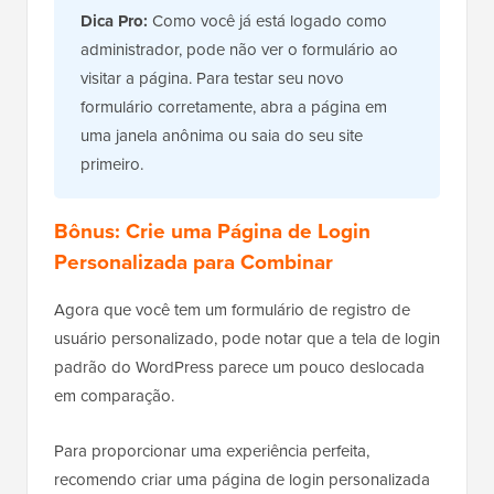
Dica Pro:
Como você já está logado como
administrador, pode não ver o formulário ao
visitar a página. Para testar seu novo
formulário corretamente, abra a página em
uma janela anônima ou saia do seu site
primeiro.
Bônus: Crie uma Página de Login
Personalizada para Combinar
Agora que você tem um formulário de registro de
usuário personalizado, pode notar que a tela de login
padrão do WordPress parece um pouco deslocada
em comparação.
Para proporcionar uma experiência perfeita,
recomendo criar uma página de login personalizada