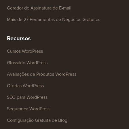
Gerador de Nome de Empresa
Detector de Temas WordPress
Gerador de Palavras-chave SEO
Analisador de Títulos
Analisador de SEO de Sites
Gerador de Assinatura de E-mail
Mais de 27 Ferramentas de Negócios Gratuitas
Recursos
Cursos WordPress
Glossário WordPress
Avaliações de Produtos WordPress