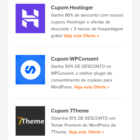
Cupom Hostinger
Ganhe 86% de desconto com nossos
cupons Hostinger e ofertas de
desconto + 3 meses de hospedagem
grátis!
Veja esta Oferta »
Cupom WPConsent
Ganhe 50% DE DESCONTO no
WPConsent, o melhor plugin de
consentimento de cookies para
WordPress.
Veja esta Oferta »
Cupom 7Theme
Obtenha 10% DE DESCONTO em
Temas Premium do WordPress da
7Theme.
Veja esta Oferta »