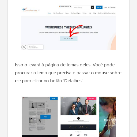
Isso o levará à página de temas deles. Você pode
procurar o tema que precisa e passar o mouse sobre
ele para clicar no botão 'Detalhes'.