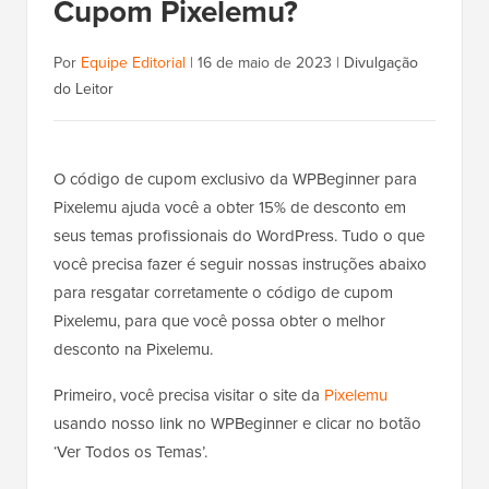
Cupom Pixelemu?
Por
Equipe Editorial
|
16 de maio de 2023
|
Divulgação
do Leitor
O código de cupom exclusivo da WPBeginner para
Pixelemu ajuda você a obter 15% de desconto em
seus temas profissionais do WordPress. Tudo o que
você precisa fazer é seguir nossas instruções abaixo
para resgatar corretamente o código de cupom
Pixelemu, para que você possa obter o melhor
desconto na Pixelemu.
Primeiro, você precisa visitar o site da
Pixelemu
usando nosso link no WPBeginner e clicar no botão
‘Ver Todos os Temas’.