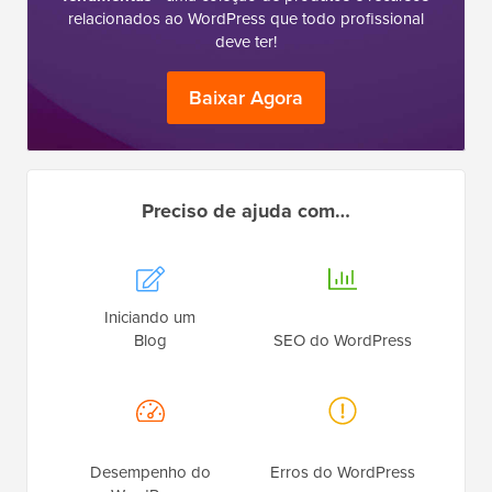
relacionados ao WordPress que todo profissional
deve ter!
Baixar Agora
Preciso de ajuda com…
Iniciando um
Blog
SEO do WordPress
Desempenho do
Erros do WordPress