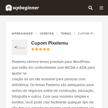
WPBEGINNER
OFERTAS
TEMAS
CUPOM PIXELEMU
Cupom Pixelemu
Pixelemu oferece temas premium para WordPress
que estão em conformidade com WCGA e ADA para
ajudar na
criação de um site acessível para pessoas com
deficiência. Os temas Pixelemu são adequados para
nichos de negócios online de construção, educação,
fotografia e outros. Com seus modelos simples e
bonitos, você pode criar facilmente qualquer tipo de