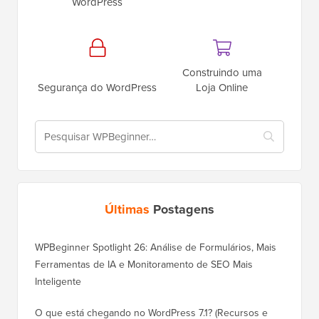
WordPress
Construindo uma
Segurança do WordPress
Loja Online
Últimas
Postagens
WPBeginner Spotlight 26: Análise de Formulários, Mais
Ferramentas de IA e Monitoramento de SEO Mais
Inteligente
O que está chegando no WordPress 7.1? (Recursos e