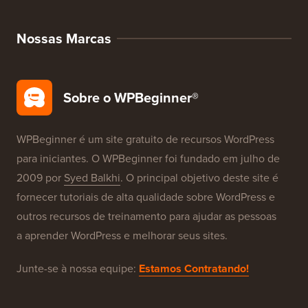
Ofertas WordPress
SEO para WordPress
Segurança WordPress
Configuração Gratuita de Blog
Nossas Marcas
Sobre o WPBeginner®
WPBeginner é um site gratuito de recursos WordPress
para iniciantes. O WPBeginner foi fundado em julho de
2009 por
Syed Balkhi
. O principal objetivo deste site é