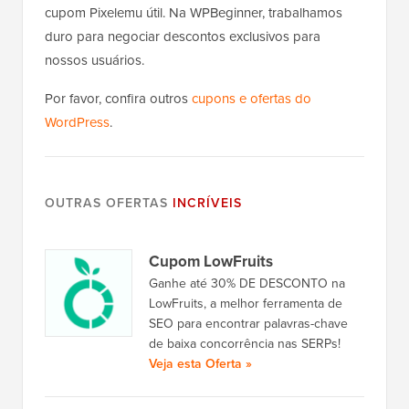
cupom Pixelemu útil. Na WPBeginner, trabalhamos
duro para negociar descontos exclusivos para
nossos usuários.
Por favor, confira outros
cupons e ofertas do
WordPress
.
OUTRAS OFERTAS
INCRÍVEIS
Cupom LowFruits
Ganhe até 30% DE DESCONTO na
LowFruits, a melhor ferramenta de
SEO para encontrar palavras-chave
de baixa concorrência nas SERPs!
Veja esta Oferta »