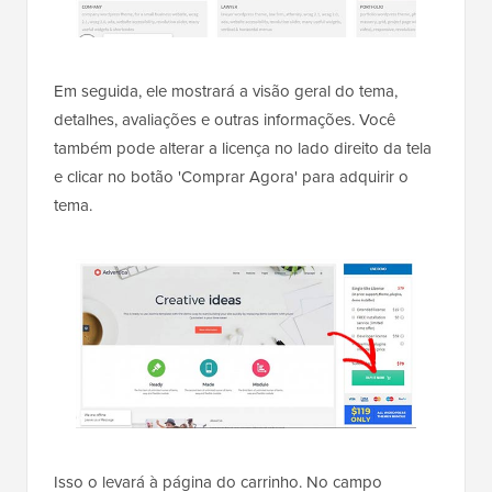
Em seguida, ele mostrará a visão geral do tema,
detalhes, avaliações e outras informações. Você
também pode alterar a licença no lado direito da tela
e clicar no botão 'Comprar Agora' para adquirir o
tema.
Isso o levará à página do carrinho. No campo