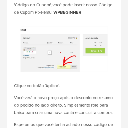
'Código do Cupom', você pode inserir nosso Código
de Cupom Pixelemu:
WPBEGINNER
Clique no botão ‘Aplicar’.
Você verá o novo preço após o desconto no resumo
do pedido no lado direito. Simplesmente role para
baixo para criar uma nova conta e concluir a compra.
Esperamos que você tenha achado nosso código de