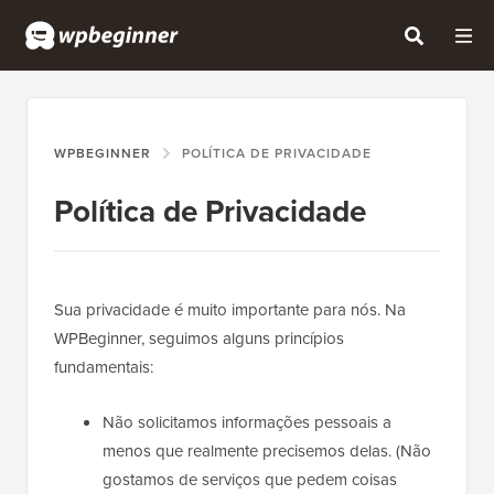
WPBEGINNER
POLÍTICA DE PRIVACIDADE
Política de Privacidade
Sua privacidade é muito importante para nós. Na
WPBeginner, seguimos alguns princípios
fundamentais:
Não solicitamos informações pessoais a
menos que realmente precisemos delas. (Não
gostamos de serviços que pedem coisas