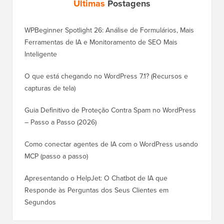
Últimas
Postagens
WPBeginner Spotlight 26: Análise de Formulários, Mais
Ferramentas de IA e Monitoramento de SEO Mais
Inteligente
O que está chegando no WordPress 7.1? (Recursos e
capturas de tela)
Guia Definitivo de Proteção Contra Spam no WordPress
– Passo a Passo (2026)
Como conectar agentes de IA com o WordPress usando
MCP (passo a passo)
Apresentando o HelpJet: O Chatbot de IA que
Responde às Perguntas dos Seus Clientes em
Segundos