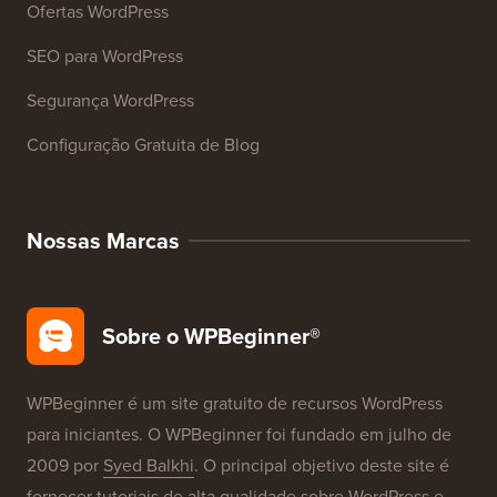
Recursos
Cursos WordPress
Glossário WordPress
Avaliações de Produtos WordPress
Ofertas WordPress
SEO para WordPress
Segurança WordPress
Configuração Gratuita de Blog
Nossas Marcas