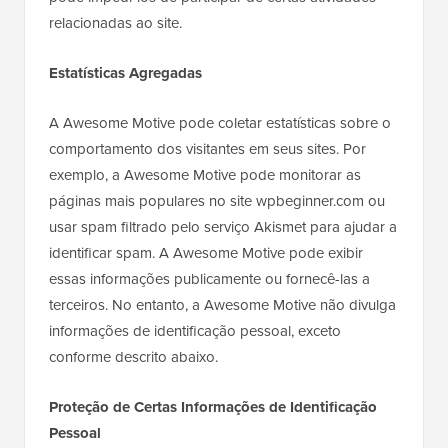
relacionadas ao site.
Estatísticas Agregadas
A Awesome Motive pode coletar estatísticas sobre o
comportamento dos visitantes em seus sites. Por
exemplo, a Awesome Motive pode monitorar as
páginas mais populares no site wpbeginner.com ou
usar spam filtrado pelo serviço Akismet para ajudar a
identificar spam. A Awesome Motive pode exibir
essas informações publicamente ou fornecê-las a
terceiros. No entanto, a Awesome Motive não divulga
informações de identificação pessoal, exceto
conforme descrito abaixo.
Proteção de Certas Informações de Identificação
Pessoal