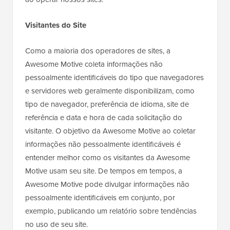
Visitantes do Site
Como a maioria dos operadores de sites, a
Awesome Motive coleta informações não
pessoalmente identificáveis do tipo que navegadores
e servidores web geralmente disponibilizam, como
tipo de navegador, preferência de idioma, site de
referência e data e hora de cada solicitação do
visitante. O objetivo da Awesome Motive ao coletar
informações não pessoalmente identificáveis é
entender melhor como os visitantes da Awesome
Motive usam seu site. De tempos em tempos, a
Awesome Motive pode divulgar informações não
pessoalmente identificáveis em conjunto, por
exemplo, publicando um relatório sobre tendências
no uso de seu site.