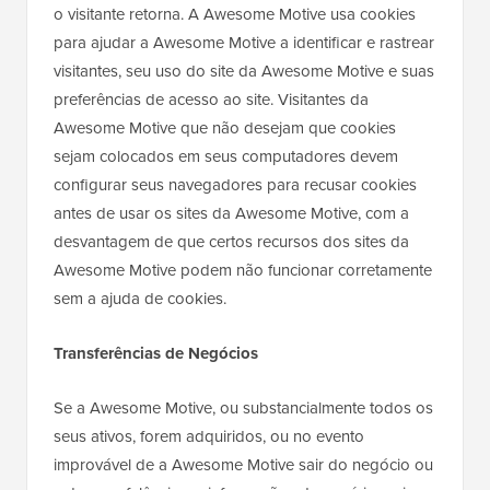
o visitante retorna. A Awesome Motive usa cookies
para ajudar a Awesome Motive a identificar e rastrear
visitantes, seu uso do site da Awesome Motive e suas
preferências de acesso ao site. Visitantes da
Awesome Motive que não desejam que cookies
sejam colocados em seus computadores devem
configurar seus navegadores para recusar cookies
antes de usar os sites da Awesome Motive, com a
desvantagem de que certos recursos dos sites da
Awesome Motive podem não funcionar corretamente
sem a ajuda de cookies.
Transferências de Negócios
Se a Awesome Motive, ou substancialmente todos os
seus ativos, forem adquiridos, ou no evento
improvável de a Awesome Motive sair do negócio ou