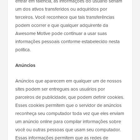
entrar em falência, as informações do usuário seriam
um dos ativos transferidos ou adquiridos por
terceiros. Você reconhece que tais transferências
podem ocorrer e que qualquer adquirente da
Awesome Motive pode continuar a usar suas
informações pessoais conforme estabelecido nesta
política.
Anúncios
Anúncios que aparecem em qualquer um de nossos
sites podem ser entregues aos usuários por
parceiros de publicidade, que podem definir cookies.
Esses cookies permitem que o servidor de anúncios
reconheça seu computador toda vez que eles enviam
um anúncio online para compilar informações sobre
você ou outras pessoas que usam seu computador.
Essas informações permitem que as redes de