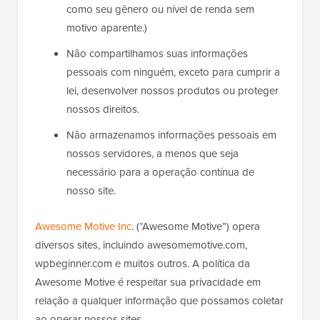
como seu gênero ou nível de renda sem
motivo aparente.)
Não compartilhamos suas informações
pessoais com ninguém, exceto para cumprir a
lei, desenvolver nossos produtos ou proteger
nossos direitos.
Não armazenamos informações pessoais em
nossos servidores, a menos que seja
necessário para a operação contínua de
nosso site.
Awesome Motive Inc
. (“Awesome Motive”) opera
diversos sites, incluindo awesomemotive.com,
wpbeginner.com e muitos outros. A política da
Awesome Motive é respeitar sua privacidade em
relação a qualquer informação que possamos coletar
ao operar nossos sites.