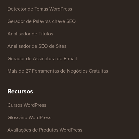
Ferramentas Gratuitas
Gerador de Nome de Empresa
Detector de Temas WordPress
Gerador de Palavras-chave SEO
Analisador de Títulos
Analisador de SEO de Sites
Gerador de Assinatura de E-mail
Mais de 27 Ferramentas de Negócios Gratuitas