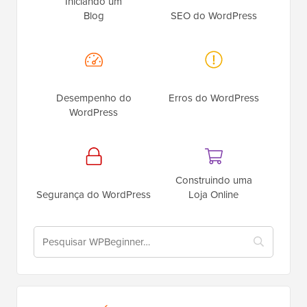
Iniciando um
Blog
SEO do WordPress
Desempenho do
Erros do WordPress
WordPress
Construindo uma
Segurança do WordPress
Loja Online