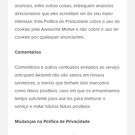
anúncios, entre outras coisas, entreguem anúncios
direcionados que eles acreditam ser do seu maior
interesse. Esta Política de Privacidade cobre o uso de
cookies pela Awesome Motive e não cobre o uso de
cookies por quaisquer anunciantes.
Comentários
Comentários e outros conteúdos enviados ao serviço
anti-spam Akismet não são salvos em nossos
servidores, a menos que tenham sido marcados
como falsos positivos, caso em que os armazenamos
tempo suficiente para usá-los para melhorar o
serviço e evitar futuros falsos positivos.
Mudanças na Política de Privacidade