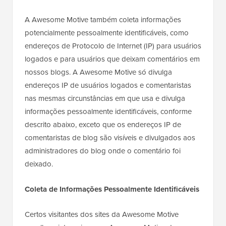
A Awesome Motive também coleta informações
potencialmente pessoalmente identificáveis, como
endereços de Protocolo de Internet (IP) para usuários
logados e para usuários que deixam comentários em
nossos blogs. A Awesome Motive só divulga
endereços IP de usuários logados e comentaristas
nas mesmas circunstâncias em que usa e divulga
informações pessoalmente identificáveis, conforme
descrito abaixo, exceto que os endereços IP de
comentaristas de blog são visíveis e divulgados aos
administradores do blog onde o comentário foi
deixado.
Coleta de Informações Pessoalmente Identificáveis
Certos visitantes dos sites da Awesome Motive