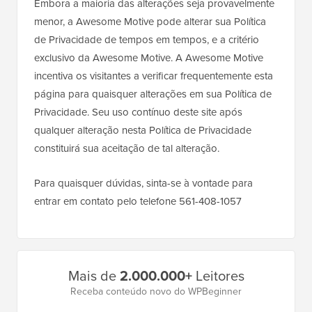
Embora a maioria das alterações seja provavelmente
menor, a Awesome Motive pode alterar sua Política
de Privacidade de tempos em tempos, e a critério
exclusivo da Awesome Motive. A Awesome Motive
incentiva os visitantes a verificar frequentemente esta
página para quaisquer alterações em sua Política de
Privacidade. Seu uso contínuo deste site após
qualquer alteração nesta Política de Privacidade
constituirá sua aceitação de tal alteração.
Para quaisquer dúvidas, sinta-se à vontade para
entrar em contato pelo telefone 561-408-1057
Barra
Mais de
2.000.000+
Leitores
Lateral
Receba conteúdo novo do WPBeginner
Principal