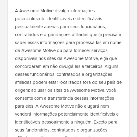
A Awesome Motive divulga informações
potencialmente identificáveis e identificáveis
pessoalmente apenas para seus funcionários,
contratados e organizações afiliadas que (i) precisam
saber essas informações para processá-las em nome
da Awesome Motive ou para fornecer serviços
disponíveis nos sites da Awesome Motive, e (ii) que
concordaram em não divulgá-las a terceiros. Alguns
desses funcionários, contratados e organizações
afiliadas podem estar localizados fora do seu país de
origem; ao usar os sites da Awesome Motive, você
consente com a transferência dessas informações
para eles. A Awesome Motive não alugará nem
venderá informações potencialmente identificáveis e
identificáveis pessoalmente a ninguém. Exceto para
seus funcionários, contratados e organizações