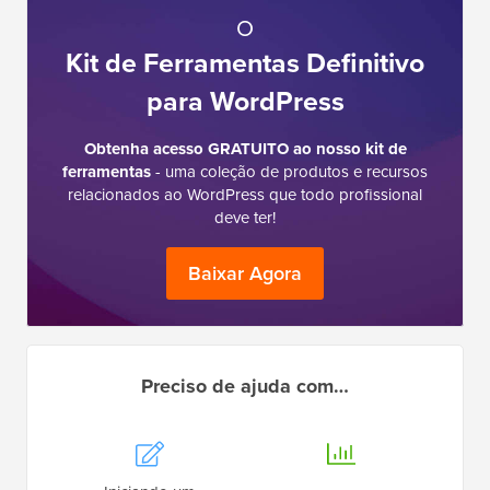
O
Kit de Ferramentas Definitivo
para WordPress
Obtenha acesso GRATUITO ao nosso kit de
ferramentas
- uma coleção de produtos e recursos
relacionados ao WordPress que todo profissional
deve ter!
Baixar Agora
Preciso de ajuda com…