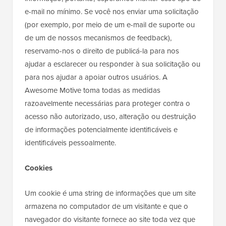
e-mail no mínimo. Se você nos enviar uma solicitação
(por exemplo, por meio de um e-mail de suporte ou
de um de nossos mecanismos de feedback),
reservamo-nos o direito de publicá-la para nos
ajudar a esclarecer ou responder à sua solicitação ou
para nos ajudar a apoiar outros usuários. A
Awesome Motive toma todas as medidas
razoavelmente necessárias para proteger contra o
acesso não autorizado, uso, alteração ou destruição
de informações potencialmente identificáveis e
identificáveis pessoalmente.
Cookies
Um cookie é uma string de informações que um site
armazena no computador de um visitante e que o
navegador do visitante fornece ao site toda vez que