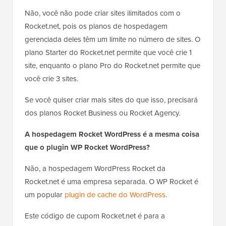
Não, você não pode criar sites ilimitados com o
Rocket.net, pois os planos de hospedagem
gerenciada deles têm um limite no número de sites. O
plano Starter do Rocket.net permite que você crie 1
site, enquanto o plano Pro do Rocket.net permite que
você crie 3 sites.
Se você quiser criar mais sites do que isso, precisará
dos planos Rocket Business ou Rocket Agency.
A hospedagem Rocket WordPress é a mesma coisa
que o plugin WP Rocket WordPress?
Não, a hospedagem WordPress Rocket da
Rocket.net é uma empresa separada. O WP Rocket é
um popular
plugin de cache do WordPress
.
Este código de cupom Rocket.net é para a