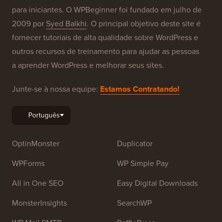
para iniciantes. O WPBeginner foi fundado em julho de
2009 por
Syed Balkhi
. O principal objetivo deste site é
fornecer tutoriais de alta qualidade sobre WordPress e
outros recursos de treinamento para ajudar as pessoas
a aprender WordPress e melhorar seus sites.
Junte-se à nossa equipe:
Estamos Contratando!
OptinMonster
Duplicator
WPForms
WP Simple Pay
All in One SEO
Easy Digital Downloads
MonsterInsights
SearchWP