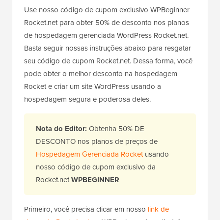
Use nosso código de cupom exclusivo WPBeginner
Rocket.net para obter 50% de desconto nos planos
de hospedagem gerenciada WordPress Rocket.net.
Basta seguir nossas instruções abaixo para resgatar
seu código de cupom Rocket.net. Dessa forma, você
pode obter o melhor desconto na hospedagem
Rocket e criar um site WordPress usando a
hospedagem segura e poderosa deles.
Nota do Editor:
Obtenha 50% DE
DESCONTO nos planos de preços de
Hospedagem Gerenciada Rocket
usando
nosso código de cupom exclusivo da
Rocket.net
WPBEGINNER
Primeiro, você precisa clicar em nosso
link de