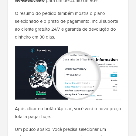
WPBEGINNER
para um desconto de 50%.
O resumo do pedido também mostra o plano
selecionado e o prazo de pagamento. Inclui suporte
ao cliente gratuito 24/7 e garantia de devolução do
dinheiro em 30 dias.
Após clicar no botão ‘Aplicar’, você verá o novo preço
total a pagar hoje.
Um pouco abaixo, você precisa selecionar um