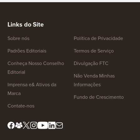
Links do Site
Sobre nós
Política de Privacidade
Padrões Editoriais
Termos de Serviço
Conheça Nosso Conselho
Divulgação FTC
Editorial
Não Venda Minhas
Imprensa e& Ativos da
Informações
Marca
Fundo de Crescimento
Contate-nos