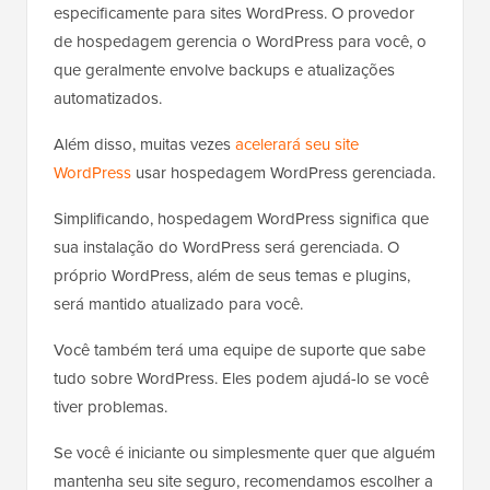
especificamente para sites WordPress. O provedor
de hospedagem gerencia o WordPress para você, o
que geralmente envolve backups e atualizações
automatizados.
Além disso, muitas vezes
acelerará seu site
WordPress
usar hospedagem WordPress gerenciada.
Simplificando, hospedagem WordPress significa que
sua instalação do WordPress será gerenciada. O
próprio WordPress, além de seus temas e plugins,
será mantido atualizado para você.
Você também terá uma equipe de suporte que sabe
tudo sobre WordPress. Eles podem ajudá-lo se você
tiver problemas.
Se você é iniciante ou simplesmente quer que alguém
mantenha seu site seguro, recomendamos escolher a