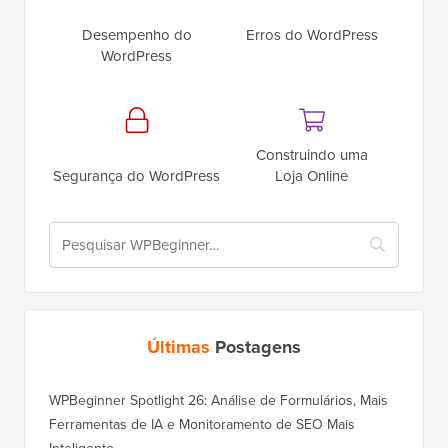
Desempenho do
Erros do WordPress
WordPress
Construindo uma
Segurança do WordPress
Loja Online
Últimas
Postagens
WPBeginner Spotlight 26: Análise de Formulários, Mais
Ferramentas de IA e Monitoramento de SEO Mais