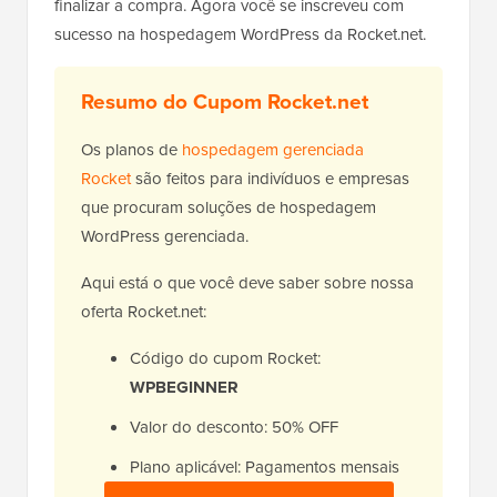
finalizar a compra. Agora você se inscreveu com
sucesso na hospedagem WordPress da Rocket.net.
Resumo do Cupom Rocket.net
Os planos de
hospedagem gerenciada
Rocket
são feitos para indivíduos e empresas
que procuram soluções de hospedagem
WordPress gerenciada.
Aqui está o que você deve saber sobre nossa
oferta Rocket.net:
Código do cupom Rocket:
WPBEGINNER
Valor do desconto: 50% OFF
Plano aplicável: Pagamentos mensais