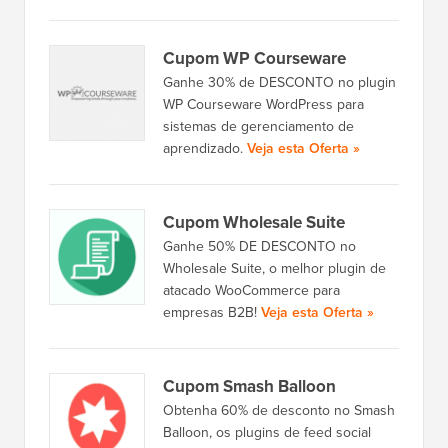
Cupom WP Courseware
Ganhe 30% de DESCONTO no plugin
WP Courseware WordPress para
sistemas de gerenciamento de
aprendizado.
Veja esta Oferta »
Cupom Wholesale Suite
Ganhe 50% DE DESCONTO no
Wholesale Suite, o melhor plugin de
atacado WooCommerce para
empresas B2B!
Veja esta Oferta »
Cupom Smash Balloon
Obtenha 60% de desconto no Smash
Balloon, os plugins de feed social