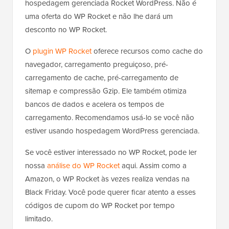
hospedagem gerenciada Rocket WordPress. Não é
uma oferta do WP Rocket e não lhe dará um
desconto no WP Rocket.
O
plugin WP Rocket
oferece recursos como cache do
navegador, carregamento preguiçoso, pré-
carregamento de cache, pré-carregamento de
sitemap e compressão Gzip. Ele também otimiza
bancos de dados e acelera os tempos de
carregamento. Recomendamos usá-lo se você não
estiver usando hospedagem WordPress gerenciada.
Se você estiver interessado no WP Rocket, pode ler
nossa
análise do WP Rocket
aqui. Assim como a
Amazon, o WP Rocket às vezes realiza vendas na
Black Friday. Você pode querer ficar atento a esses
códigos de cupom do WP Rocket por tempo
limitado.