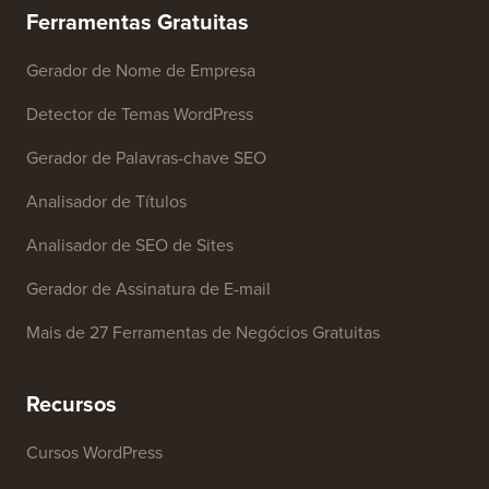
Ferramentas Gratuitas
Gerador de Nome de Empresa
Detector de Temas WordPress
Gerador de Palavras-chave SEO
Analisador de Títulos
Analisador de SEO de Sites
Gerador de Assinatura de E-mail
Mais de 27 Ferramentas de Negócios Gratuitas
Recursos
Cursos WordPress