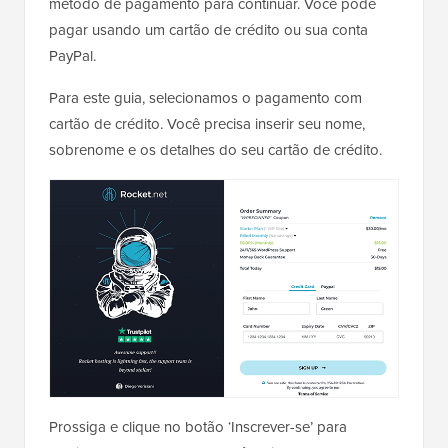
método de pagamento para continuar. Você pode
pagar usando um cartão de crédito ou sua conta
PayPal.
Para este guia, selecionamos o pagamento com
cartão de crédito. Você precisa inserir seu nome,
sobrenome e os detalhes do seu cartão de crédito.
Prossiga e clique no botão ‘Inscrever-se’ para