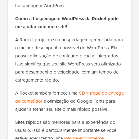
hospedagem WordPress.
Como a hospedagem WordPress da Rocket pode
me ajudar com meu site?
A Rocket projetou sua hospedagem gerenciada para
o melhor desempenho possível do WordPress. Ela
possui otimização de conteúdo e cache integrados.
Isso significa que seu site WordPress será otimizado
para desempenho e velocidade, com um tempo de
carregamento rápido.
A Rocket também fornece uma
CDN (rede de entrega
de conteúdo)
e otimização do Google Fonts para
ajudar a tornar seu site o mais rápido possível.
Sites rápidos são melhores para a experiência do
usuário. Isso é particularmente importante se você
estiver executando uma
loja de eCommerce
.