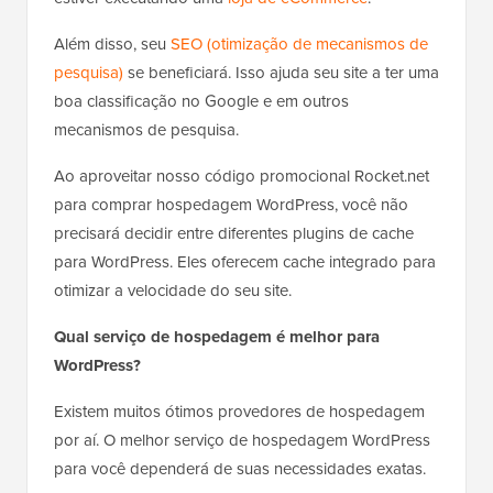
Além disso, seu
SEO (otimização de mecanismos de
pesquisa)
se beneficiará. Isso ajuda seu site a ter uma
boa classificação no Google e em outros
mecanismos de pesquisa.
Ao aproveitar nosso código promocional Rocket.net
para comprar hospedagem WordPress, você não
precisará decidir entre diferentes plugins de cache
para WordPress. Eles oferecem cache integrado para
otimizar a velocidade do seu site.
Qual serviço de hospedagem é melhor para
WordPress?
Existem muitos ótimos provedores de hospedagem
por aí. O melhor serviço de hospedagem WordPress
para você dependerá de suas necessidades exatas.