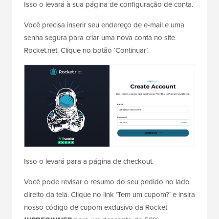
Isso o levará à sua página de configuração de conta.
Você precisa inserir seu endereço de e-mail e uma
senha segura para criar uma nova conta no site
Rocket.net. Clique no botão ‘Continuar’.
Isso o levará para a página de checkout.
Você pode revisar o resumo do seu pedido no lado
direito da tela. Clique no link ‘Tem um cupom?’ e insira
nosso código de cupom exclusivo da Rocket