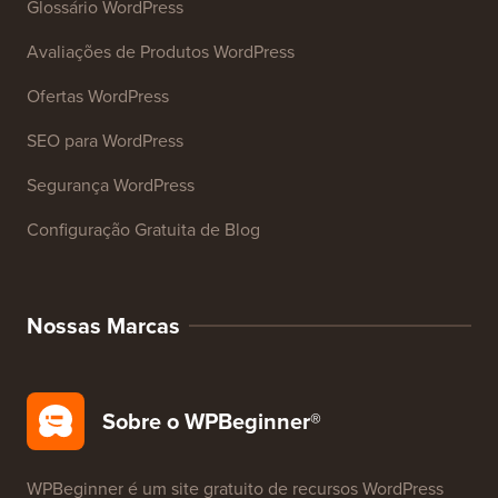
Glossário WordPress
Avaliações de Produtos WordPress
Ofertas WordPress
SEO para WordPress
Segurança WordPress
Configuração Gratuita de Blog
Nossas Marcas
Sobre o WPBeginner®
WPBeginner é um site gratuito de recursos WordPress