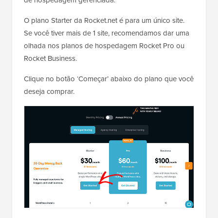
O plano Starter da Rocket.net é para um único site.
Se você tiver mais de 1 site, recomendamos dar uma
olhada nos planos de hospedagem Rocket Pro ou
Rocket Business.
Clique no botão ‘Começar’ abaixo do plano que você
deseja comprar.