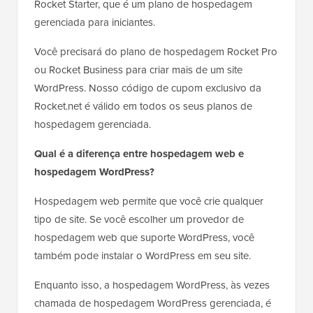
Rocket Starter, que é um plano de hospedagem
gerenciada para iniciantes.
Você precisará do plano de hospedagem Rocket Pro
ou Rocket Business para criar mais de um site
WordPress. Nosso código de cupom exclusivo da
Rocket.net é válido em todos os seus planos de
hospedagem gerenciada.
Qual é a diferença entre hospedagem web e
hospedagem WordPress?
Hospedagem web permite que você crie qualquer
tipo de site. Se você escolher um provedor de
hospedagem web que suporte WordPress, você
também pode instalar o WordPress em seu site.
Enquanto isso, a hospedagem WordPress, às vezes
chamada de hospedagem WordPress gerenciada, é