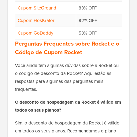
Cupom SiteGround
83% OFF
Cupom HostGator
82% OFF
Cupom GoDaddy
53% OFF
Perguntas Frequentes sobre Rocket e o
Código de Cupom Rocket
Você ainda tem algumas dúvidas sobre a Rocket ou
o código de desconto da Rocket? Aqui estão as
respostas para algumas das perguntas mais
frequentes.
O desconto de hospedagem da Rocket é válido em
todos os seus planos?
Sim, o desconto de hospedagem da Rocket é válido
em todos os seus planos. Recomendamos o plano