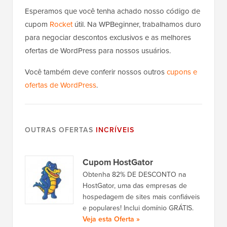
Esperamos que você tenha achado nosso código de
cupom
Rocket
útil. Na WPBeginner, trabalhamos duro
para negociar descontos exclusivos e as melhores
ofertas de WordPress para nossos usuários.
Você também deve conferir nossos outros
cupons e
ofertas de WordPress
.
OUTRAS OFERTAS
INCRÍVEIS
Cupom HostGator
Obtenha 82% DE DESCONTO na
HostGator, uma das empresas de
hospedagem de sites mais confiáveis
e populares! Inclui domínio GRÁTIS.
Veja esta Oferta »