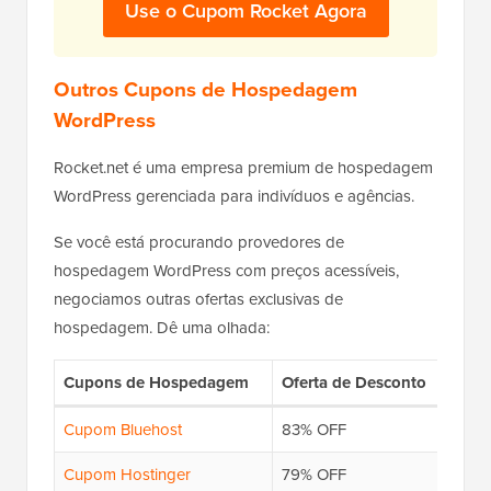
Use o Cupom Rocket Agora
Outros Cupons de Hospedagem
WordPress
Rocket.net é uma empresa premium de hospedagem
WordPress gerenciada para indivíduos e agências.
Se você está procurando provedores de
hospedagem WordPress com preços acessíveis,
negociamos outras ofertas exclusivas de
hospedagem. Dê uma olhada:
Cupons de Hospedagem
Oferta de Desconto
Cupom Bluehost
83% OFF
Cupom Hostinger
79% OFF