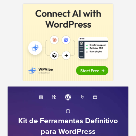
O
Kit de Ferramentas Definitivo
para WordPress