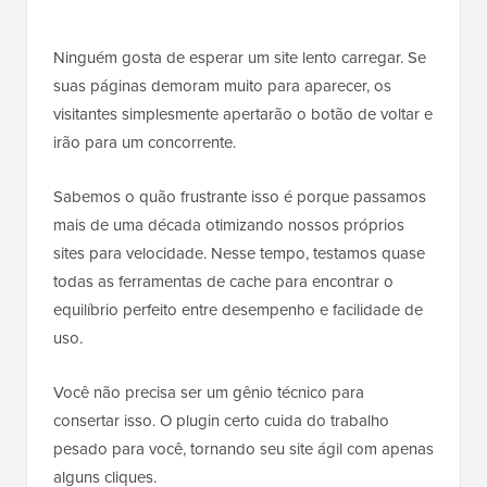
Ninguém gosta de esperar um site lento carregar. Se
suas páginas demoram muito para aparecer, os
visitantes simplesmente apertarão o botão de voltar e
irão para um concorrente.
Sabemos o quão frustrante isso é porque passamos
mais de uma década otimizando nossos próprios
sites para velocidade. Nesse tempo, testamos quase
todas as ferramentas de cache para encontrar o
equilíbrio perfeito entre desempenho e facilidade de
uso.
Você não precisa ser um gênio técnico para
consertar isso. O plugin certo cuida do trabalho
pesado para você, tornando seu site ágil com apenas
alguns cliques.