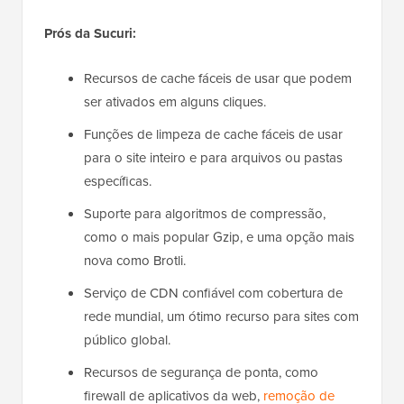
Prós da Sucuri:
Recursos de cache fáceis de usar que podem
ser ativados em alguns cliques.
Funções de limpeza de cache fáceis de usar
para o site inteiro e para arquivos ou pastas
específicas.
Suporte para algoritmos de compressão,
como o mais popular Gzip, e uma opção mais
nova como Brotli.
Serviço de CDN confiável com cobertura de
rede mundial, um ótimo recurso para sites com
público global.
Recursos de segurança de ponta, como
firewall de aplicativos da web,
remoção de