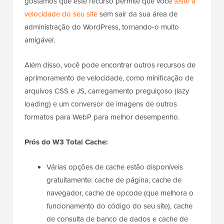
gostamos que este recurso permite que você
teste a
velocidade do seu site
sem sair da sua área de
administração do WordPress, tornando-o muito
amigável.
Além disso, você pode encontrar outros recursos de
aprimoramento de velocidade, como minificação de
arquivos CSS e JS, carregamento preguiçoso (lazy
loading) e um conversor de imagens de outros
formatos para WebP para melhor desempenho.
Prós do W3 Total Cache:
Várias opções de cache estão disponíveis
gratuitamente: cache de página, cache de
navegador, cache de opcode (que melhora o
funcionamento do código do seu site), cache
de consulta de banco de dados e cache de