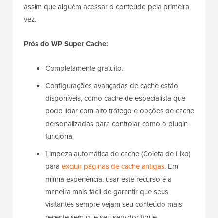
assim que alguém acessar o conteúdo pela primeira
vez.
Prós do WP Super Cache:
Completamente gratuito.
Configurações avançadas de cache estão
disponíveis, como cache de especialista que
pode lidar com alto tráfego e opções de cache
personalizadas para controlar como o plugin
funciona.
Limpeza automática de cache (Coleta de Lixo)
para
excluir páginas de cache antigas
. Em
minha experiência, usar este recurso é a
maneira mais fácil de garantir que seus
visitantes sempre vejam seu conteúdo mais
recente sem que seu servidor fique