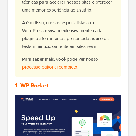
técnicas para acelerar nossos sites e oferecer
uma melhor experiência ao usuário.
Além disso, nossos especialistas em
WordPress revisam extensivamente cada
plugin ou ferramenta apresentada aqui e os
testam minuciosamente em sites reais.
Para saber mais, você pode ver nosso
processo editorial completo
.
1.
WP Rocket