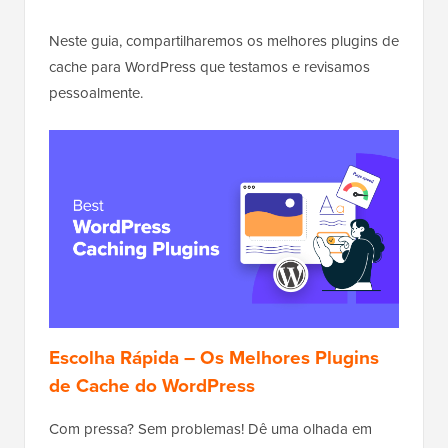
Neste guia, compartilharemos os melhores plugins de
cache para WordPress que testamos e revisamos
pessoalmente.
Escolha Rápida – Os Melhores Plugins
de Cache do WordPress
Com pressa? Sem problemas! Dê uma olhada em