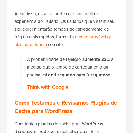
Além disso, o cache pode criar uma melhor
experiência do usuário. Os usuários que visitam seu
site experimentarão tempos de carregamento de
página mais rápidos, tornando
menos provável que
eles abandonem
seu site.
A probabilidade de rejeição
aumenta 32%
à
medida que o tempo de carregamento da
página vai
de 1 segundo para 3 segundos
.
Think with Google
Como Testamos e Revisamos Plugins de
Cache para WordPress
Com tantos plugins de cache para WordPress
disponíveis, pode ser difícil saber qual deles