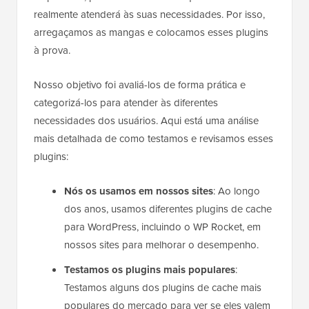
realmente atenderá às suas necessidades. Por isso,
arregaçamos as mangas e colocamos esses plugins
à prova.
Nosso objetivo foi avaliá-los de forma prática e
categorizá-los para atender às diferentes
necessidades dos usuários. Aqui está uma análise
mais detalhada de como testamos e revisamos esses
plugins:
Nós os usamos em nossos sites
: Ao longo
dos anos, usamos diferentes plugins de cache
para WordPress, incluindo o WP Rocket, em
nossos sites para melhorar o desempenho.
Testamos os plugins mais populares
:
Testamos alguns dos plugins de cache mais
populares do mercado para ver se eles valem