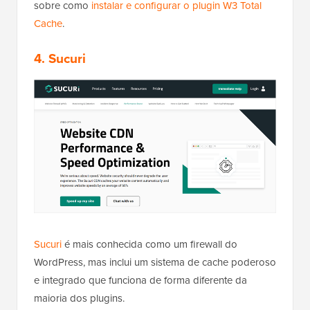
sobre como
instalar e configurar o plugin W3 Total
Cache
.
4.
Sucuri
Sucuri
é mais conhecida como um firewall do
WordPress, mas inclui um sistema de cache poderoso
e integrado que funciona de forma diferente da
maioria dos plugins.