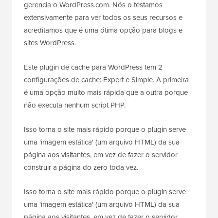
gerencia o WordPress.com. Nós o testamos
extensivamente para ver todos os seus recursos e
acreditamos que é uma ótima opção para blogs e
sites WordPress.
Este plugin de cache para WordPress tem 2
configurações de cache: Expert e Simple. A primeira
é uma opção muito mais rápida que a outra porque
não executa nenhum script PHP.
Isso torna o site mais rápido porque o plugin serve
uma 'imagem estática' (um arquivo HTML) da sua
página aos visitantes, em vez de fazer o servidor
construir a página do zero toda vez.
Isso torna o site mais rápido porque o plugin serve
uma 'imagem estática' (um arquivo HTML) da sua
página aos visitantes, em vez de fazer o servidor