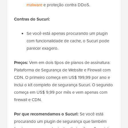
malware
e proteção contra DDoS.
Contras do Sucuri:
Se você está apenas procurando um plugin
com funcionalidade de cache, o Sucuri pode
parecer exagero.
Preços:
Vem em dois tipos de planos de assinatura:
Plataforma de Segurança de Website e Firewall com
CDN. O primeiro começa em US$ 199,99 por ano e
inclui o kit completo de segurança Sucuri. O segundo
começa em US$ 9,99 por mês e vem apenas com
firewall e CDN.
Por que recomendamos o Sucuri:
Se você está
procurando um plugin de segurança que também