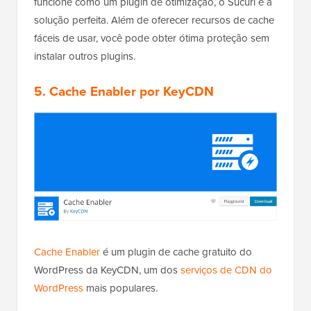
funcione como um plugin de otimização, o Sucuri é a
solução perfeita. Além de oferecer recursos de cache
fáceis de usar, você pode obter ótima proteção sem
instalar outros plugins.
5.
Cache Enabler por KeyCDN
Cache Enabler
é um plugin de cache gratuito do
WordPress da KeyCDN, um dos
serviços de CDN do
WordPress
mais populares.