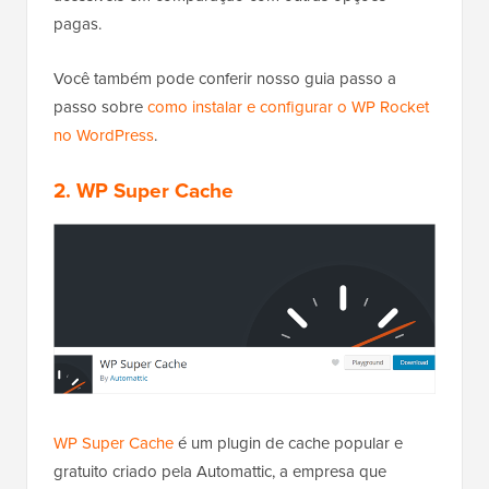
pagas.
Você também pode conferir nosso guia passo a
passo sobre
como instalar e configurar o WP Rocket
no WordPress
.
2.
WP Super Cache
WP Super Cache
é um plugin de cache popular e
gratuito criado pela Automattic, a empresa que