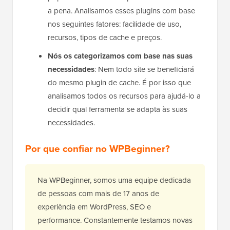
a pena. Analisamos esses plugins com base
nos seguintes fatores: facilidade de uso,
recursos, tipos de cache e preços.
Nós os categorizamos com base nas suas
necessidades
: Nem todo site se beneficiará
do mesmo plugin de cache. É por isso que
analisamos todos os recursos para ajudá-lo a
decidir qual ferramenta se adapta às suas
necessidades.
Por que confiar no WPBeginner?
Na WPBeginner, somos uma equipe dedicada
de pessoas com mais de 17 anos de
experiência em WordPress, SEO e
performance. Constantemente testamos novas