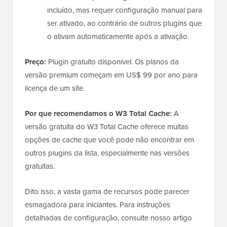
incluído, mas requer configuração manual para
ser ativado, ao contrário de outros plugins que
o ativam automaticamente após a ativação.
Preço:
Plugin gratuito disponível. Os planos da
versão premium começam em US$ 99 por ano para
licença de um site.
Por que recomendamos o W3 Total Cache:
A
versão gratuita do W3 Total Cache oferece muitas
opções de cache que você pode não encontrar em
outros plugins da lista, especialmente nas versões
gratuitas.
Dito isso, a vasta gama de recursos pode parecer
esmagadora para iniciantes. Para instruções
detalhadas de configuração, consulte nosso artigo