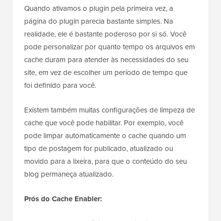
Quando ativamos o plugin pela primeira vez, a
página do plugin parecia bastante simples. Na
realidade, ele é bastante poderoso por si só. Você
pode personalizar por quanto tempo os arquivos em
cache duram para atender às necessidades do seu
site, em vez de escolher um período de tempo que
foi definido para você.
Existem também muitas configurações de limpeza de
cache que você pode habilitar. Por exemplo, você
pode limpar automaticamente o cache quando um
tipo de postagem for publicado, atualizado ou
movido para a lixeira, para que o conteúdo do seu
blog permaneça atualizado.
Prós do Cache Enabler: