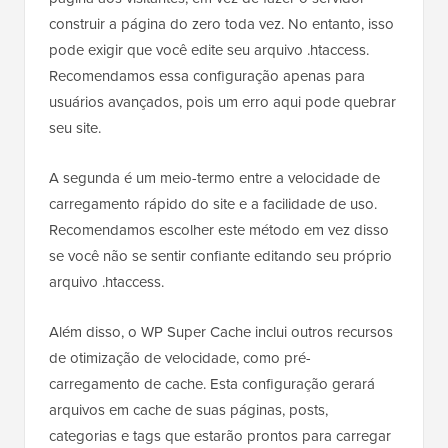
construir a página do zero toda vez. No entanto, isso
pode exigir que você edite seu arquivo .htaccess.
Recomendamos essa configuração apenas para
usuários avançados, pois um erro aqui pode quebrar
seu site.
A segunda é um meio-termo entre a velocidade de
carregamento rápido do site e a facilidade de uso.
Recomendamos escolher este método em vez disso
se você não se sentir confiante editando seu próprio
arquivo .htaccess.
Além disso, o WP Super Cache inclui outros recursos
de otimização de velocidade, como pré-
carregamento de cache. Esta configuração gerará
arquivos em cache de suas páginas, posts,
categorias e tags que estarão prontos para carregar