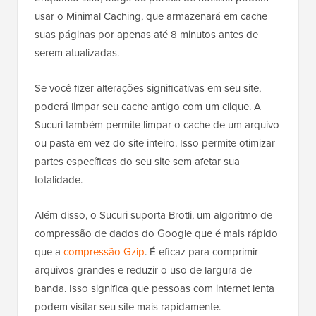
usar o Minimal Caching, que armazenará em cache
suas páginas por apenas até 8 minutos antes de
serem atualizadas.
Se você fizer alterações significativas em seu site,
poderá limpar seu cache antigo com um clique. A
Sucuri também permite limpar o cache de um arquivo
ou pasta em vez do site inteiro. Isso permite otimizar
partes específicas do seu site sem afetar sua
totalidade.
Além disso, o Sucuri suporta Brotli, um algoritmo de
compressão de dados do Google que é mais rápido
que a
compressão Gzip
. É eficaz para comprimir
arquivos grandes e reduzir o uso de largura de
banda. Isso significa que pessoas com internet lenta
podem visitar seu site mais rapidamente.