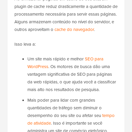
plugin de cache reduz drasticamente a quantidade de
processamento necessária para servir essas páginas.
Alguns armazenam conteúdo no nível do servidor, e
outros aproveitam o
cache do navegador
.
Isso leva a:
Um site mais rápido e melhor
SEO para
WordPress
. Os motores de busca dão uma
vantagem significativa de SEO para páginas
da web rápidas, o que ajuda você a classificar
mais alto nos resultados de pesquisa.
Mais poder para lidar com grandes
quantidades de tráfego sem diminuir o
desempenho do seu site ou afetar seu
tempo
de atividade
. Isso é importante se você
administra um site de comércio eletrônico.