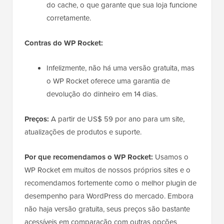
do cache, o que garante que sua loja funcione
corretamente.
Contras do WP Rocket:
Infelizmente, não há uma versão gratuita, mas
o WP Rocket oferece uma garantia de
devolução do dinheiro em 14 dias.
Preços:
A partir de US$ 59 por ano para um site,
atualizações de produtos e suporte.
Por que recomendamos o WP Rocket:
Usamos o
WP Rocket em muitos de nossos próprios sites e o
recomendamos fortemente como o melhor plugin de
desempenho para WordPress do mercado. Embora
não haja versão gratuita, seus preços são bastante
acessíveis em comparação com outras opções