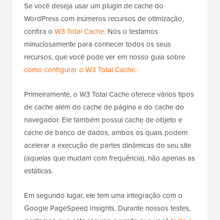
Se você deseja usar um plugin de cache do
WordPress com inúmeros recursos de otimização,
confira o
W3 Total Cache
. Nós o testamos
minuciosamente para conhecer todos os seus
recursos, que você pode ver em nosso guia sobre
como configurar o W3 Total Cache
.
Primeiramente, o W3 Total Cache oferece vários tipos
de cache além do cache de página e do cache do
navegador. Ele também possui cache de objeto e
cache de banco de dados, ambos os quais podem
acelerar a execução de partes dinâmicas do seu site
(aquelas que mudam com frequência), não apenas as
estáticas.
Em segundo lugar, ele tem uma integração com o
Google PageSpeed Insights. Durante nossos testes,