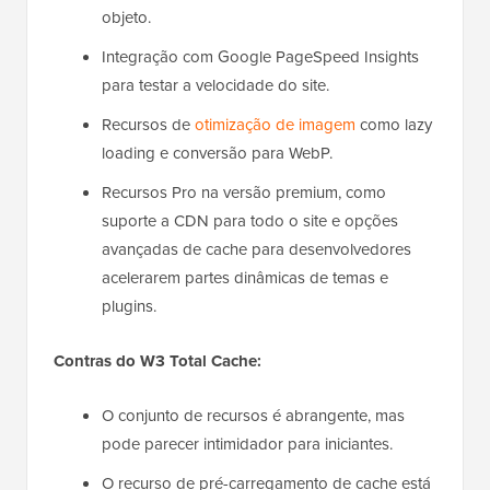
objeto.
Integração com Google PageSpeed Insights
para testar a velocidade do site.
Recursos de
otimização de imagem
como lazy
loading e conversão para WebP.
Recursos Pro na versão premium, como
suporte a CDN para todo o site e opções
avançadas de cache para desenvolvedores
acelerarem partes dinâmicas de temas e
plugins.
Contras do W3 Total Cache:
O conjunto de recursos é abrangente, mas
pode parecer intimidador para iniciantes.
O recurso de pré-carregamento de cache está