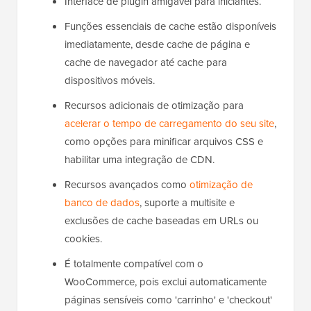
Interface de plugin amigável para iniciantes.
Funções essenciais de cache estão disponíveis
imediatamente, desde cache de página e
cache de navegador até cache para
dispositivos móveis.
Recursos adicionais de otimização para
acelerar o tempo de carregamento do seu site
,
como opções para minificar arquivos CSS e
habilitar uma integração de CDN.
Recursos avançados como
otimização de
banco de dados
, suporte a multisite e
exclusões de cache baseadas em URLs ou
cookies.
É totalmente compatível com o
WooCommerce, pois exclui automaticamente
páginas sensíveis como 'carrinho' e 'checkout'