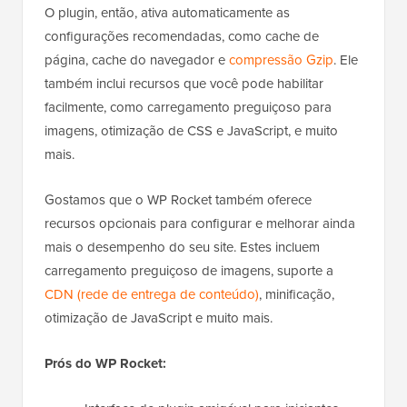
O plugin, então, ativa automaticamente as
configurações recomendadas, como cache de
página, cache do navegador e
compressão Gzip
. Ele
também inclui recursos que você pode habilitar
facilmente, como carregamento preguiçoso para
imagens, otimização de CSS e JavaScript, e muito
mais.
Gostamos que o WP Rocket também oferece
recursos opcionais para configurar e melhorar ainda
mais o desempenho do seu site. Estes incluem
carregamento preguiçoso de imagens, suporte a
CDN (rede de entrega de conteúdo)
, minificação,
otimização de JavaScript e muito mais.
Prós do WP Rocket: