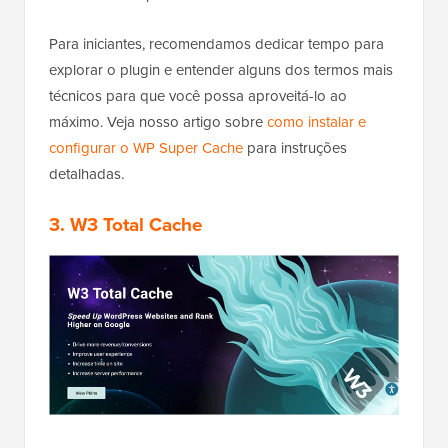
Para iniciantes, recomendamos dedicar tempo para
explorar o plugin e entender alguns dos termos mais
técnicos para que você possa aproveitá-lo ao
máximo. Veja nosso artigo sobre
como instalar e
configurar o WP Super Cache
para instruções
detalhadas.
3.
W3 Total Cache