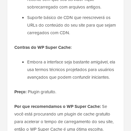
sobrecarregado com arquivos antigos.
Suporte básico de CDN que reescreverá os
URLs do conteúdo do seu site para que sejam
carregados com CDN.
Contras do WP Super Cache:
Embora a interface seja bastante amigável, ela
usa termos técnicos projetados para usuários
avançados que podem confundir iniciantes.
Preço:
Plugin gratuito.
Por que recomendamos o WP Super Cache:
Se
você está procurando um plugin de cache gratuito
para acelerar o tempo de carregamento do seu site,
então o WP Super Cache é uma ótima escolha.