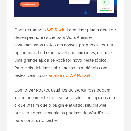
Consideramos o
WP Rocket
o melhor plugin geral de
desempenho e cache para WordPress, e
costumávamos usá-lo em nossos próprios sites. É a
opção mais fácil e amigável para iniciantes, o que é
uma grande ajuda se você for novo neste tópico.
Para mais detalhes sobre nossa experiência com
testes, veja nossa
análise do WP Rocket
.
Com o WP Rocket, usuários de WordPress podem
instantaneamente cachear seus sites com apenas um
clique. Assim que o plugin é ativado, seu crawler
busca automaticamente as páginas do WordPress
para construir o cache.