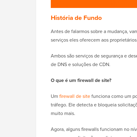
História de Fundo
Antes de falarmos sobre a mudança, vam
serviços eles oferecem aos proprietários 
Ambos são serviços de segurança e dese
de DNS e soluções de CDN.
O que é um firewall de site?
Um
firewall de site
funciona como um pon
tráfego. Ele detecta e bloqueia solicita
muito mais.
Agora, alguns firewalls funcionam no nív