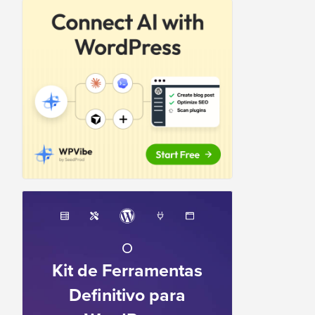
O
Kit de Ferramentas
Definitivo para