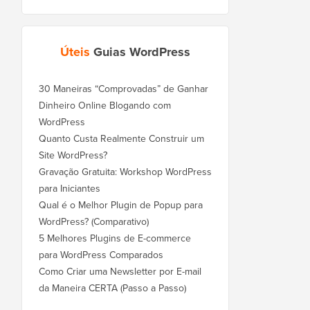
Úteis
Guias WordPress
30 Maneiras “Comprovadas” de Ganhar
Dinheiro Online Blogando com
WordPress
Quanto Custa Realmente Construir um
Site WordPress?
Gravação Gratuita: Workshop WordPress
para Iniciantes
Qual é o Melhor Plugin de Popup para
WordPress? (Comparativo)
5 Melhores Plugins de E-commerce
para WordPress Comparados
Como Criar uma Newsletter por E-mail
da Maneira CERTA (Passo a Passo)