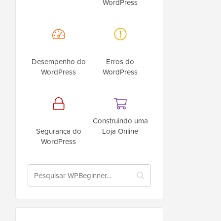
WordPress
Desempenho do
Erros do
WordPress
WordPress
Construindo uma
Segurança do
Loja Online
WordPress