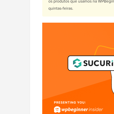
os produtos que usamos na WPBeginn
quintas-feiras.