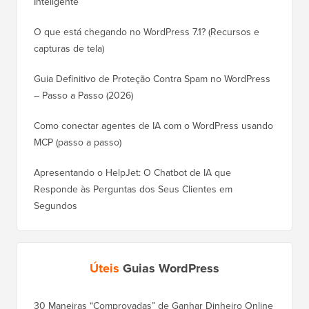
Inteligente
O que está chegando no WordPress 7.1? (Recursos e
capturas de tela)
Guia Definitivo de Proteção Contra Spam no WordPress
– Passo a Passo (2026)
Como conectar agentes de IA com o WordPress usando
MCP (passo a passo)
Apresentando o HelpJet: O Chatbot de IA que
Responde às Perguntas dos Seus Clientes em
Segundos
Úteis
Guias WordPress
30 Maneiras “Comprovadas” de Ganhar Dinheiro Online