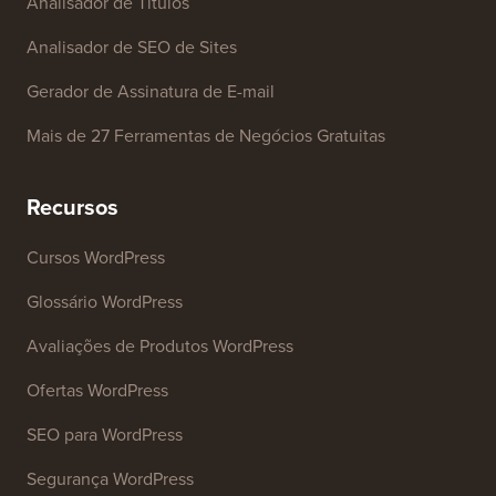
Analisador de Títulos
Analisador de SEO de Sites
Gerador de Assinatura de E-mail
Mais de 27 Ferramentas de Negócios Gratuitas
Recursos
Cursos WordPress
Glossário WordPress
Avaliações de Produtos WordPress
Ofertas WordPress
SEO para WordPress
Segurança WordPress