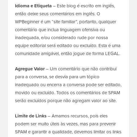
Idioma e Etiqueta
– Este blog é escrito em inglês,
então deixe seus comentários em inglês. O
WPBeginner é um “site familiar”, portanto, qualquer
comentário que inclua linguagem ofensiva ou
inadequada, e/ou considerado rude por nossa
equipe editorial será editado ou excluído. Esta é uma
comunidade amigável, então jogue de forma LEGAL.
Agregue Valor
– Um comentário que não contribui
para a conversa, se desvia para um tópico
inadequado ou encerra a conversa pode ser editado,
movido ou excluído. Todos os comentários de SPAM
serão excluídos porque não agregam valor ao site.
Limite de Links
– Amamos recursos, pois eles
podem ser muito úteis às vezes, mas para prevenir
SPAM e garantir a qualidade, devemos limitar os links