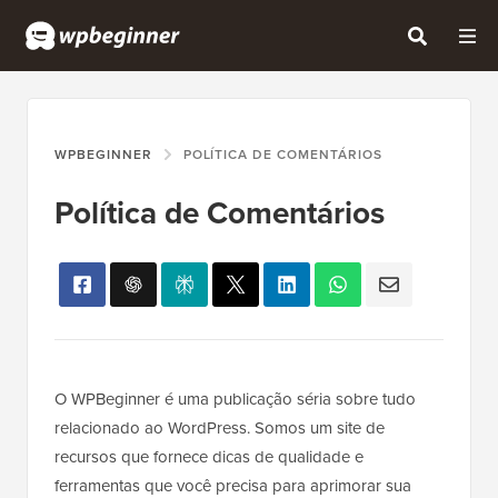
WPBEGINNER
POLÍTICA DE COMENTÁRIOS
Política de Comentários
O WPBeginner é uma publicação séria sobre tudo
relacionado ao WordPress. Somos um site de
recursos que fornece dicas de qualidade e
ferramentas que você precisa para aprimorar sua