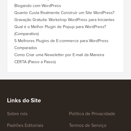
Blogando com WordPress
Quanto Custa Realmente Construir um Site WordPress?
Gravação Gratuita: Workshop WordPress para Iniciantes
Qual é o Melhor Plugin de Popup para WordPress?
(Comparativo)
5 Melhores Plugins de E-commerce para WordPress
Comparados
Como Criar uma Newsletter por E-mail da Maneira
CERTA (Passo a Passo)
Links do Site
Sobre nós
Política de Privacidade
Padrões Editoriais
Termos de Serviço