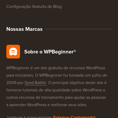
Configuração Gratuita de Blog
Nossas Marcas
Sobre o WPBeginner®
WPBeginner é um site gratuito de recursos WordPress
para iniciantes. O WPBeginner foi fundado em julho de
2009 por
Syed Balkhi
. O principal objetivo deste site é
fornecer tutoriais de alta qualidade sobre WordPress e
outros recursos de treinamento para ajudar as pessoas
a aprender WordPress e melhorar seus sites.
Junte-se à nossa equipe:
Estamos Contratando!