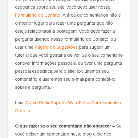
específica sobre seu site, você deve usar nosso
Formulário de Contato
. A área de comentários não é
o melhor lugar para fazer uma pergunta que não
esteja relacionada à postagem. Você deve fazer a
pergunta usando nosso formulário de Contato, ou
usar uma
Página de Sugestões
para sugerir um
tutorial que você gostaria de ver. Se o seu comentário
contiver informações pessoais, ou tiver uma pergunta
pessoal específica para o site, excluiremos seu
comentário e usaremos seu e-mail para contatá-lo
sobre a pergunta.
Leia:
Como Pedir Suporte WordPress Corretamente e
Obtê-lo
O que fazer se o seu comentário não aparecer
– Se
você deixar um comentário neste blog e ele não