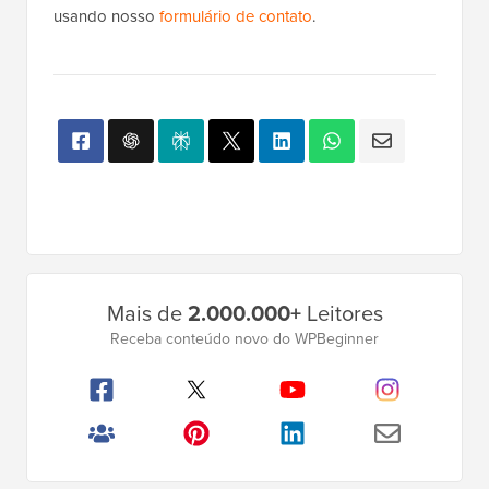
usando nosso
formulário de contato
.
Barra
Mais de
2.000.000+
Leitores
Lateral
Receba conteúdo novo do WPBeginner
Principal