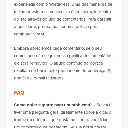
experiência com o WordPress. Uma das maneiras de
melhorar este recurso coletivo é ter interação dentro
do site através do uso de comentários. Para garantir
a qualidade, precisamos ter uma política para
combater SPAM.
Embora apreciemos cada comentário, se o seu
comentário não seguir nossa política de comentários,
ele será removido. O abuso contínuo da política
resultará no banimento permanente do endereço IP,
domínio e e-mail utilizados.
FAQ
Como obter suporte para um problema?
– Se você
tiver uma pergunta geral diretamente sobre a dica, o
truque ou o tutorial que postamos, por favor, deixe
um comentário na postagem. Se sua pergunta for