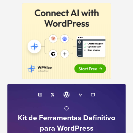
O
Kit de Ferramentas Definitivo
para WordPress