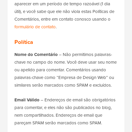
aparecer em um período de tempo razoável (1 dia
útil), e você sabe que ele não viola estas Políticas de
Comentários, entre em contato conosco usando o
formulário de contato
.
Política
Nome do Comentário
– Não permitimos palavras-
chave no campo do nome. Você deve usar seu nome
ou apelido para comentar. Comentários usando
palavras-chave como “Empresa de Design Web” ou
similares serão marcados como SPAM e excluídos.
Email Válido
– Endereços de email são obrigatórios
para comentar, e eles não são publicados no blog,
nem compartilhados. Endereços de email que
pareçam SPAM serão marcados como SPAM.