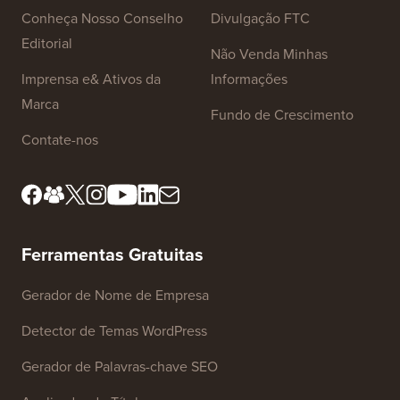
Conheça Nosso Conselho
Divulgação FTC
Editorial
Não Venda Minhas
Imprensa e& Ativos da
Informações
Marca
Fundo de Crescimento
Contate-nos
Ferramentas Gratuitas
Gerador de Nome de Empresa
Detector de Temas WordPress
Gerador de Palavras-chave SEO