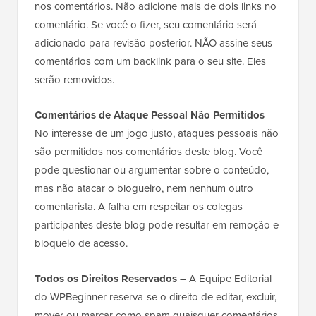
nos comentários. Não adicione mais de dois links no
comentário. Se você o fizer, seu comentário será
adicionado para revisão posterior. NÃO assine seus
comentários com um backlink para o seu site. Eles
serão removidos.
Comentários de Ataque Pessoal Não Permitidos
–
No interesse de um jogo justo, ataques pessoais não
são permitidos nos comentários deste blog. Você
pode questionar ou argumentar sobre o conteúdo,
mas não atacar o blogueiro, nem nenhum outro
comentarista. A falha em respeitar os colegas
participantes deste blog pode resultar em remoção e
bloqueio de acesso.
Todos os Direitos Reservados
– A Equipe Editorial
do WPBeginner reserva-se o direito de editar, excluir,
mover ou marcar como spam quaisquer comentários.