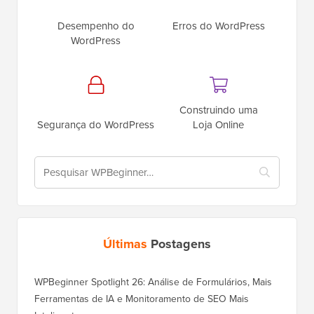
Desempenho do
Erros do WordPress
WordPress
Construindo uma
Segurança do WordPress
Loja Online
Últimas
Postagens
WPBeginner Spotlight 26: Análise de Formulários, Mais
Ferramentas de IA e Monitoramento de SEO Mais