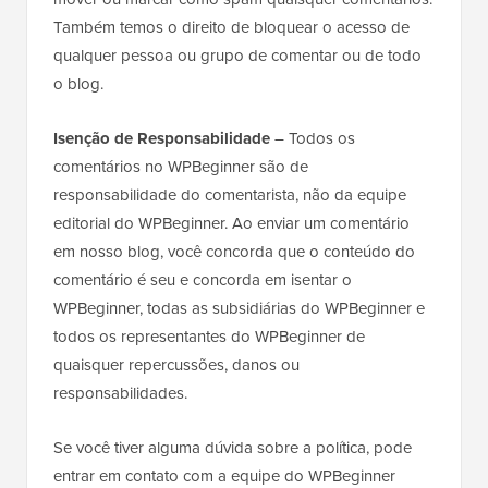
Também temos o direito de bloquear o acesso de
qualquer pessoa ou grupo de comentar ou de todo
o blog.
Isenção de Responsabilidade
– Todos os
comentários no WPBeginner são de
responsabilidade do comentarista, não da equipe
editorial do WPBeginner. Ao enviar um comentário
em nosso blog, você concorda que o conteúdo do
comentário é seu e concorda em isentar o
WPBeginner, todas as subsidiárias do WPBeginner e
todos os representantes do WPBeginner de
quaisquer repercussões, danos ou
responsabilidades.
Se você tiver alguma dúvida sobre a política, pode
entrar em contato com a equipe do WPBeginner