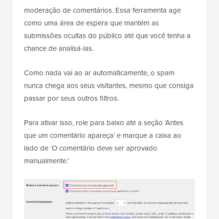
moderação de comentários. Essa ferramenta age
como uma área de espera que mantém as
submissões ocultas do público até que você tenha a
chance de analisá-las.
Como nada vai ao ar automaticamente, o spam
nunca chega aos seus visitantes, mesmo que consiga
passar por seus outros filtros.
Para ativar isso, role para baixo até a seção ‘Antes
que um comentário apareça’ e marque a caixa ao
lado de ‘O comentário deve ser aprovado
manualmente.’