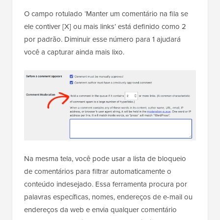
O campo rotulado ‘Manter um comentário na fila se
ele contiver [X] ou mais links’ está definido como 2
por padrão. Diminuir esse número para 1 ajudará
você a capturar ainda mais lixo.
Na mesma tela, você pode usar a lista de bloqueio
de comentários para filtrar automaticamente o
conteúdo indesejado. Essa ferramenta procura por
palavras específicas, nomes, endereços de e-mail ou
endereços da web e envia qualquer comentário