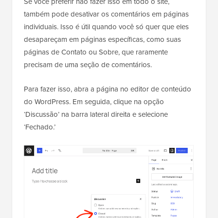
Se você preferir não fazer isso em todo o site,
também pode desativar os comentários em páginas
individuais. Isso é útil quando você só quer que eles
desapareçam em páginas específicas, como suas
páginas de Contato ou Sobre, que raramente
precisam de uma seção de comentários.
Para fazer isso, abra a página no editor de conteúdo
do WordPress. Em seguida, clique na opção
‘Discussão’ na barra lateral direita e selecione
‘Fechado.’