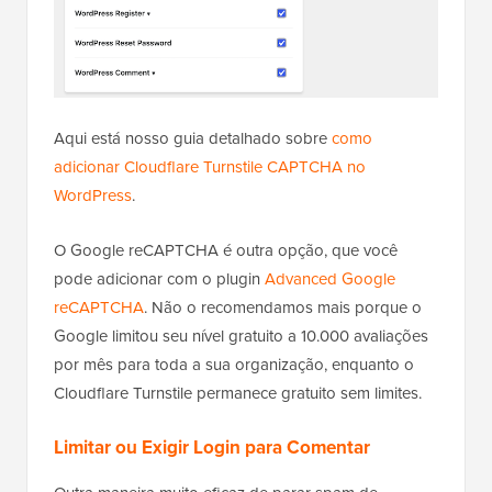
Aqui está nosso guia detalhado sobre
como
adicionar Cloudflare Turnstile CAPTCHA no
WordPress
.
O Google reCAPTCHA é outra opção, que você
pode adicionar com o plugin
Advanced Google
reCAPTCHA
. Não o recomendamos mais porque o
Google limitou seu nível gratuito a 10.000 avaliações
por mês para toda a sua organização, enquanto o
Cloudflare Turnstile permanece gratuito sem limites.
Limitar ou Exigir Login para Comentar