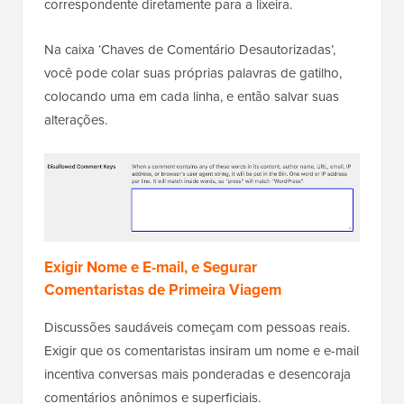
correspondente diretamente para a lixeira.
Na caixa ‘Chaves de Comentário Desautorizadas’,
você pode colar suas próprias palavras de gatilho,
colocando uma em cada linha, e então salvar suas
alterações.
Exigir Nome e E-mail, e Segurar
Comentaristas de Primeira Viagem
Discussões saudáveis começam com pessoas reais.
Exigir que os comentaristas insiram um nome e e-mail
incentiva conversas mais ponderadas e desencoraja
comentários anônimos e superficiais.