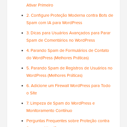
Ativar Primeiro
2. Configure Proteção Moderna contra Bots de
Spam com IA para WordPress
3. Dicas para Usuários Avançados para Parar
Spam de Comentários no WordPress
4. Parando Spam de Formulários de Contato
do WordPress (Melhores Práticas)
5. Parando Spam de Registros de Usuários no
WordPress (Melhores Práticas)
6. Adicione um Firewall WordPress para Todo
o Site
7. Limpeza de Spam do WordPress e
Monitoramento Contínuo
Perguntas Frequentes sobre Proteção contra