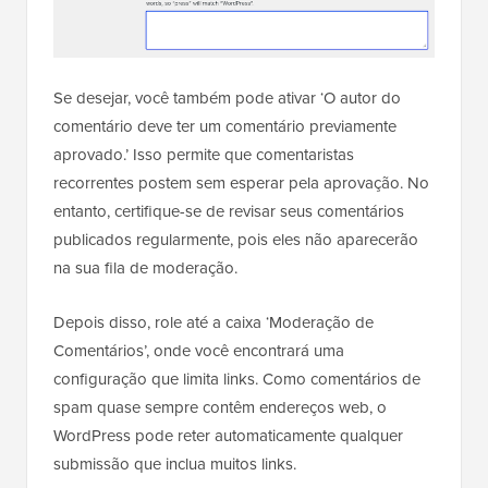
Se desejar, você também pode ativar ‘O autor do
comentário deve ter um comentário previamente
aprovado.’ Isso permite que comentaristas
recorrentes postem sem esperar pela aprovação. No
entanto, certifique-se de revisar seus comentários
publicados regularmente, pois eles não aparecerão
na sua fila de moderação.
Depois disso, role até a caixa ‘Moderação de
Comentários’, onde você encontrará uma
configuração que limita links. Como comentários de
spam quase sempre contêm endereços web, o
WordPress pode reter automaticamente qualquer
submissão que inclua muitos links.