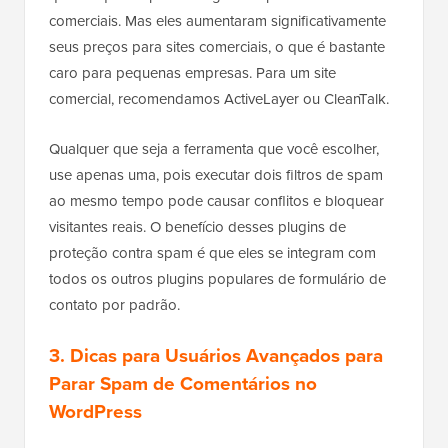
comerciais. Mas eles aumentaram significativamente
seus preços para sites comerciais, o que é bastante
caro para pequenas empresas. Para um site
comercial, recomendamos ActiveLayer ou CleanTalk.
Qualquer que seja a ferramenta que você escolher,
use apenas uma, pois executar dois filtros de spam
ao mesmo tempo pode causar conflitos e bloquear
visitantes reais. O benefício desses plugins de
proteção contra spam é que eles se integram com
todos os outros plugins populares de formulário de
contato por padrão.
3. Dicas para Usuários Avançados para
Parar Spam de Comentários no
WordPress