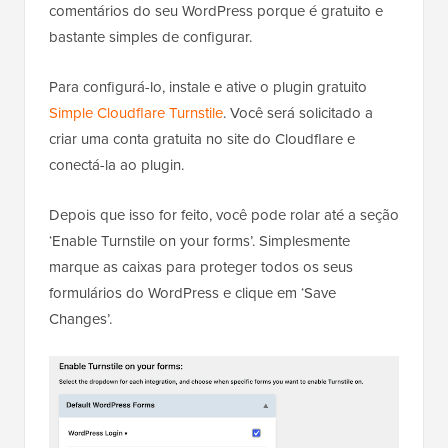
comentários do seu WordPress porque é gratuito e
bastante simples de configurar.
Para configurá-lo, instale e ative o plugin gratuito
Simple Cloudflare Turnstile
. Você será solicitado a
criar uma conta gratuita no site do Cloudflare e
conectá-la ao plugin.
Depois que isso for feito, você pode rolar até a seção
‘Enable Turnstile on your forms’. Simplesmente
marque as caixas para proteger todos os seus
formulários do WordPress e clique em ‘Save
Changes’.