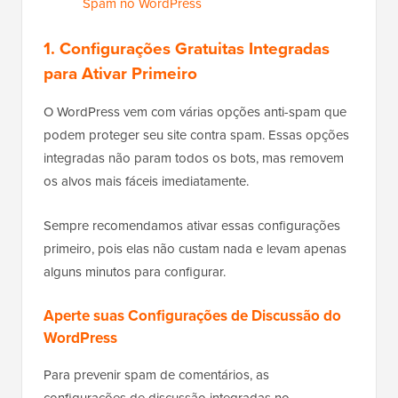
Spam no WordPress
1. Configurações Gratuitas Integradas
para Ativar Primeiro
O WordPress vem com várias opções anti-spam que
podem proteger seu site contra spam. Essas opções
integradas não param todos os bots, mas removem
os alvos mais fáceis imediatamente.
Sempre recomendamos ativar essas configurações
primeiro, pois elas não custam nada e levam apenas
alguns minutos para configurar.
Aperte suas Configurações de Discussão do
WordPress
Para prevenir spam de comentários, as