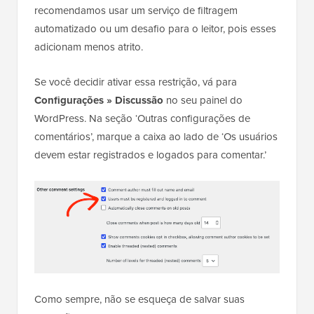
recomendamos usar um serviço de filtragem
automatizado ou um desafio para o leitor, pois esses
adicionam menos atrito.
Se você decidir ativar essa restrição, vá para
Configurações » Discussão
no seu painel do
WordPress. Na seção ‘Outras configurações de
comentários’, marque a caixa ao lado de ‘Os usuários
devem estar registrados e logados para comentar.’
Como sempre, não se esqueça de salvar suas