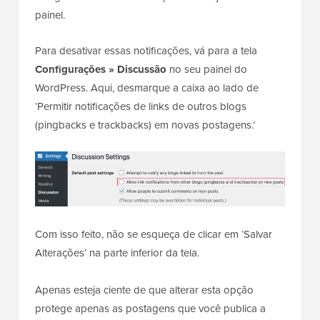
painel.
Para desativar essas notificações, vá para a tela
Configurações » Discussão
no seu painel do
WordPress. Aqui, desmarque a caixa ao lado de
‘Permitir notificações de links de outros blogs
(pingbacks e trackbacks) em novas postagens.’
Com isso feito, não se esqueça de clicar em ‘Salvar
Alterações’ na parte inferior da tela.
Apenas esteja ciente de que alterar esta opção
protege apenas as postagens que você publica a