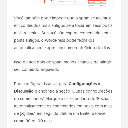
Você também pode impedir que o spam se acumule
em conteúdos mais antigos sem tocar em seus posts
mais recentes. Se você não espera comentários em
posts antigos, o WordPress pode fechá-los
automaticamente após um número definido de dias.
Isso dá aos bots de spam menos chances de atingir
seu conteúdo arquivado.
Para configurar isso, vá para
Configurações »
Discussão
e encontre a seção ‘Outras configurações
de comentários’. Marque a caixa ao lado de ‘Fechar
automaticamente os comentários em posts com mais
de [X] dias’, em seguida, defina um limite razoável
como 30 ou 90 dias.