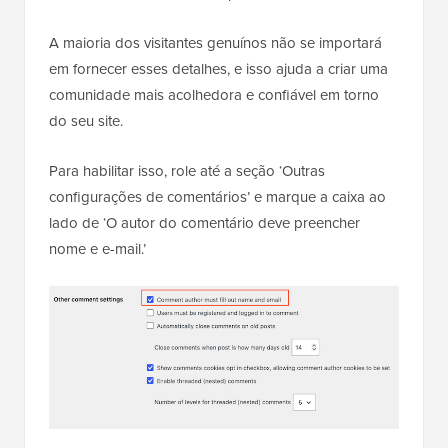
A maioria dos visitantes genuínos não se importará
em fornecer esses detalhes, e isso ajuda a criar uma
comunidade mais acolhedora e confiável em torno
do seu site.
Para habilitar isso, role até a seção ‘Outras
configurações de comentários’ e marque a caixa ao
lado de ‘O autor do comentário deve preencher
nome e e-mail.’