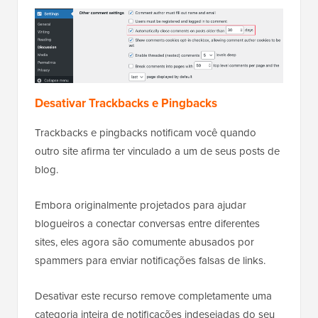
Desativar Trackbacks e Pingbacks
Trackbacks e pingbacks notificam você quando
outro site afirma ter vinculado a um de seus posts de
blog.
Embora originalmente projetados para ajudar
blogueiros a conectar conversas entre diferentes
sites, eles agora são comumente abusados por
spammers para enviar notificações falsas de links.
Desativar este recurso remove completamente uma
categoria inteira de notificações indesejadas do seu