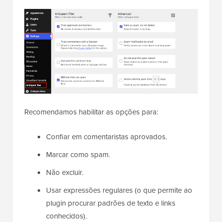
Recomendamos habilitar as opções para:
Confiar em comentaristas aprovados.
Marcar como spam.
Não excluir.
Usar expressões regulares (o que permite ao
plugin procurar padrões de texto e links
conhecidos).