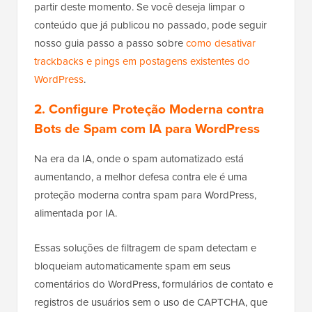
partir deste momento. Se você deseja limpar o
conteúdo que já publicou no passado, pode seguir
nosso guia passo a passo sobre
como desativar
trackbacks e pings em postagens existentes do
WordPress
.
2. Configure Proteção Moderna contra
Bots de Spam com IA para WordPress
Na era da IA, onde o spam automatizado está
aumentando, a melhor defesa contra ele é uma
proteção moderna contra spam para WordPress,
alimentada por IA.
Essas soluções de filtragem de spam detectam e
bloqueiam automaticamente spam em seus
comentários do WordPress, formulários de contato e
registros de usuários sem o uso de CAPTCHA, que