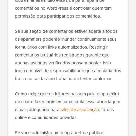
Outra maneira muito eficaz de parar spam de
comentários no WordPress é controlar quem tem
permissão para participar dos comentários.
Se sua seção de comentários estiver aberta a todos,
os spammers poderão inundar continuamente seus
formulários com links automatizados. Restringir
comentários a usuários registrados garante que
apenas usuários verificados possam postar. Isso
força um nível de responsabilidade que a maioria dos
bots não se dará ao trabalho de tentar contornar.
Como exige que os leitores passem pela etapa extra
de criar e fazer login em uma conta, essa abordagem
é mais adequada para
sites de associação
, fóruns
online e comunidades privadas.
Se você administra um blog aberto e público,