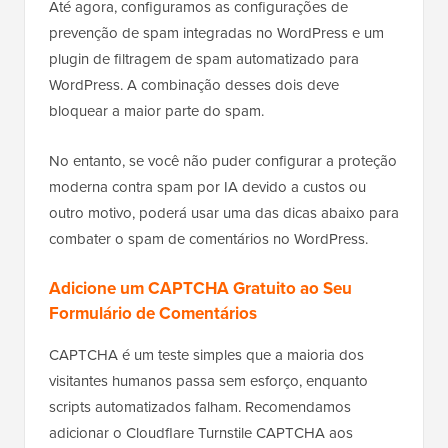
Até agora, configuramos as configurações de
prevenção de spam integradas no WordPress e um
plugin de filtragem de spam automatizado para
WordPress. A combinação desses dois deve
bloquear a maior parte do spam.
No entanto, se você não puder configurar a proteção
moderna contra spam por IA devido a custos ou
outro motivo, poderá usar uma das dicas abaixo para
combater o spam de comentários no WordPress.
Adicione um CAPTCHA Gratuito ao Seu
Formulário de Comentários
CAPTCHA é um teste simples que a maioria dos
visitantes humanos passa sem esforço, enquanto
scripts automatizados falham. Recomendamos
adicionar o Cloudflare Turnstile CAPTCHA aos