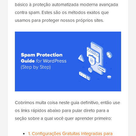
básico à proteção automatizada moderna avançada
contra spam. Estes são os métodos exatos que
usamos para proteger nossos próprios sites.
Cobrimos muita coisa neste guia definitivo, então use
os links rápidos abaixo para pular direto para a
seção sobre a qual você quer aprender primeiro:
1. Configurações Gratuitas Integradas para