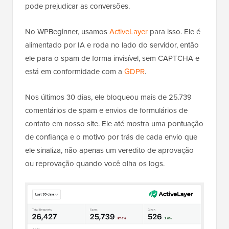
pode prejudicar as conversões.
No WPBeginner, usamos
ActiveLayer
para isso. Ele é
alimentado por IA e roda no lado do servidor, então
ele para o spam de forma invisível, sem CAPTCHA e
está em conformidade com a
GDPR
.
Nos últimos 30 dias, ele bloqueou mais de 25.739
comentários de spam e envios de formulários de
contato em nosso site. Ele até mostra uma pontuação
de confiança e o motivo por trás de cada envio que
ele sinaliza, não apenas um veredito de aprovação
ou reprovação quando você olha os logs.