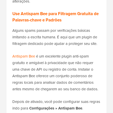
alterações.
Use Antispam Bee para Filtragem Gratuita de
Palavras-chave e Padrões
Alguns spams passam por verificações básicas
imitando a escrita humana. É aqui que um plugin de
filtragem dedicado pode ajudar a proteger seu site.
Antispam Bee
é um excelente plugin anti-spam
gratuito e amigável à privacidade que não requer
uma chave de API ou registro de conta. Instalar o
Antispam Bee oferece um conjunto poderoso de
regras locais para analisar dados de comentários
antes mesmo de chegarem ao seu banco de dados.
Depois de ativado, você pode configurar suas regras
indo para
Configurações » Antispam Bee
.