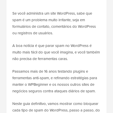
Se você administra um site WordPress, sabe que
spam é um problema muito irritante, seja em
formulários de contato, comentários do WordPress
ou registros de usuários.
A boa notícia é que parar spam no WordPress é
muito mais fácil do que você imagina, e você também
não precisa de ferramentas caras.
Passamos mais de 16 anos testando plugins e
ferramentas anti-spam, e refinando estratégias para
manter o WPBeginner e os nossos outros sites de
negócios seguros contra ataques diários de spam.
Neste guia definitivo, vamos mostrar como bloquear
cada tipo de spam do WordPress, passo a passo, do