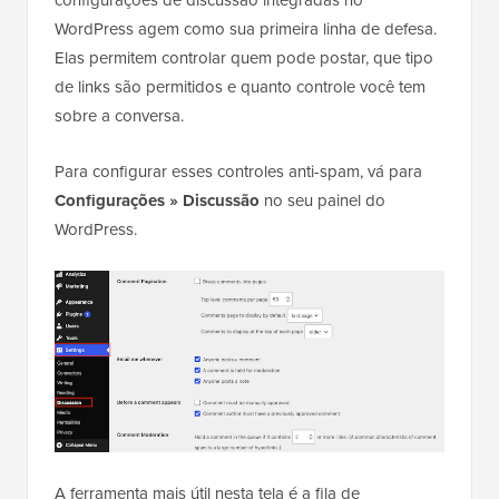
configurações de discussão integradas no
WordPress agem como sua primeira linha de defesa.
Elas permitem controlar quem pode postar, que tipo
de links são permitidos e quanto controle você tem
sobre a conversa.
Para configurar esses controles anti-spam, vá para
Configurações » Discussão
no seu painel do
WordPress.
A ferramenta mais útil nesta tela é a fila de