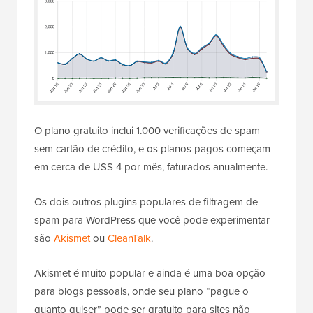
O plano gratuito inclui 1.000 verificações de spam
sem cartão de crédito, e os planos pagos começam
em cerca de US$ 4 por mês, faturados anualmente.
Os dois outros plugins populares de filtragem de
spam para WordPress que você pode experimentar
são
Akismet
ou
CleanTalk
.
Akismet é muito popular e ainda é uma boa opção
para blogs pessoais, onde seu plano “pague o
quanto quiser” pode ser gratuito para sites não