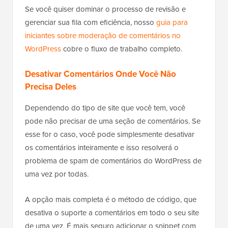
Se você quiser dominar o processo de revisão e
gerenciar sua fila com eficiência, nosso
guia para
iniciantes sobre moderação de comentários no
WordPress
cobre o fluxo de trabalho completo.
Desativar Comentários Onde Você Não
Precisa Deles
Dependendo do tipo de site que você tem, você
pode não precisar de uma seção de comentários. Se
esse for o caso, você pode simplesmente desativar
os comentários inteiramente e isso resolverá o
problema de spam de comentários do WordPress de
uma vez por todas.
A opção mais completa é o método de código, que
desativa o suporte a comentários em todo o seu site
de uma vez. É mais seguro adicionar o snippet com