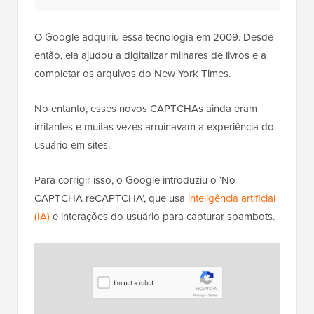
O Google adquiriu essa tecnologia em 2009. Desde
então, ela ajudou a digitalizar milhares de livros e a
completar os arquivos do New York Times.
No entanto, esses novos CAPTCHAs ainda eram
irritantes e muitas vezes arruinavam a experiência do
usuário em sites.
Para corrigir isso, o Google introduziu o ‘No
CAPTCHA reCAPTCHA’, que usa
inteligência artificial
(IA)
e interações do usuário para capturar spambots.