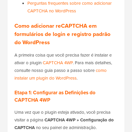
Perguntas frequentes sobre como adicionar
CAPTCHA no WordPress
Como adicionar reCAPTCHA em
formulários de login e registro padrão
do WordPress
A primeira coisa que você precisa fazer é instalar e
ativar o plugin
CAPTCHA 4WP
. Para mais detalhes,
consulte nosso guia passo a passo sobre
como
instalar um plugin do WordPress
.
Etapa 1: Configurar as Definições do
CAPTCHA 4WP
Uma vez que o plugin esteja ativado, você precisa
visitar a página
CAPTCHA 4WP
» Configuração do
CAPTCHA
no seu painel de administração.