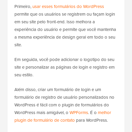
Primeiro,
usar esses formulários do WordPress
permite que os usuários se registrem ou façam login
em seu site pelo front-end. Isso melhora a
experiência do usuário e permite que você mantenha
a mesma experiência de design geral em todo o seu
site.
Em seguida, você pode adicionar o logotipo do seu
site e personalizar as páginas de login e registro em
seu estilo.
Além disso, criar um formulário de login e um
formulário de registro de usuário personalizados no
WordPress é fácil com o plugin de formulários do
WordPress mais amigável, o
WPForms
. É o
melhor
plugin de formulário de contato
para WordPress.