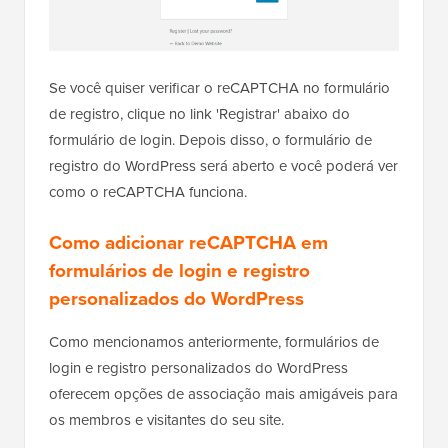
Se você quiser verificar o reCAPTCHA no formulário
de registro, clique no link 'Registrar' abaixo do
formulário de login. Depois disso, o formulário de
registro do WordPress será aberto e você poderá ver
como o reCAPTCHA funciona.
Como adicionar reCAPTCHA em
formulários de login e registro
personalizados do WordPress
Como mencionamos anteriormente, formulários de
login e registro personalizados do WordPress
oferecem opções de associação mais amigáveis para
os membros e visitantes do seu site.