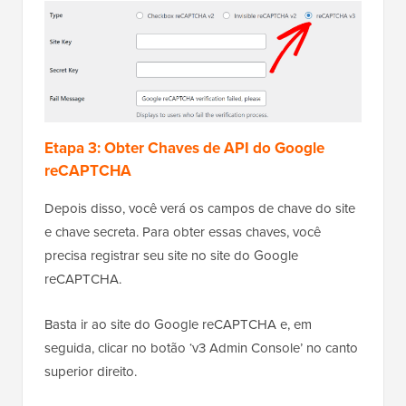
Etapa 3: Obter Chaves de API do Google
reCAPTCHA
Depois disso, você verá os campos de chave do site
e chave secreta. Para obter essas chaves, você
precisa registrar seu site no site do Google
reCAPTCHA.
Basta ir ao site do Google reCAPTCHA e, em
seguida, clicar no botão ‘v3 Admin Console’ no canto
superior direito.