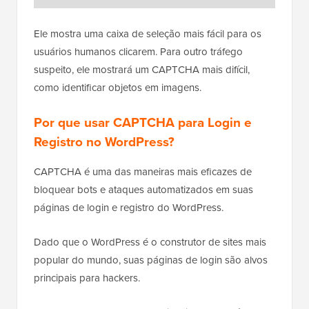
Ele mostra uma caixa de seleção mais fácil para os
usuários humanos clicarem. Para outro tráfego
suspeito, ele mostrará um CAPTCHA mais difícil,
como identificar objetos em imagens.
Por que usar CAPTCHA para Login e
Registro no WordPress?
CAPTCHA é uma das maneiras mais eficazes de
bloquear bots e ataques automatizados em suas
páginas de login e registro do WordPress.
Dado que o WordPress é o construtor de sites mais
popular do mundo, suas páginas de login são alvos
principais para hackers.