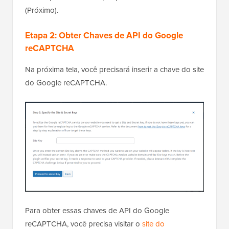
(Próximo).
Etapa 2: Obter Chaves de API do Google
reCAPTCHA
Na próxima tela, você precisará inserir a chave do site
do Google reCAPTCHA.
Para obter essas chaves de API do Google
reCAPTCHA, você precisa visitar o
site do