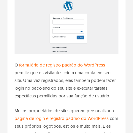
O
formulário de registro padrão do WordPress
permite que os visitantes criem uma conta em seu
site. Uma vez registrados, eles também podem fazer
login no back-end do seu site e executar tarefas
específicas permitidas por sua função de usuário.
Muitos proprietários de sites querem personalizar a
página de login e registro padrão do WordPress
com
seus próprios logotipos, estilos e muito mais. Eles