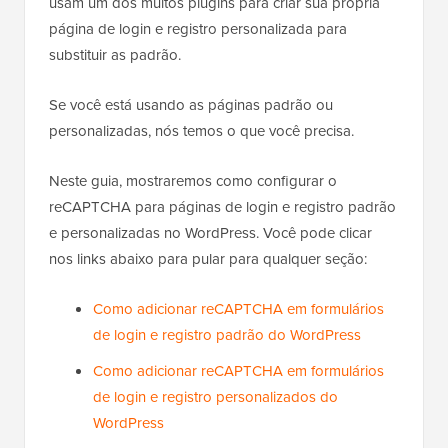
usam um dos muitos plugins para criar sua própria
página de login e registro personalizada para
substituir as padrão.
Se você está usando as páginas padrão ou
personalizadas, nós temos o que você precisa.
Neste guia, mostraremos como configurar o
reCAPTCHA para páginas de login e registro padrão
e personalizadas no WordPress. Você pode clicar
nos links abaixo para pular para qualquer seção:
Como adicionar reCAPTCHA em formulários
de login e registro padrão do WordPress
Como adicionar reCAPTCHA em formulários
de login e registro personalizados do
WordPress