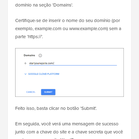
domínio na seção 'Domains'.
Certifique-se de inserir o nome do seu domínio (por
exemplo, example.com ou www.example.com) sem a
parte ‘https://’.
Feito isso, basta clicar no botão 'Submit'.
Em seguida, você verá uma mensagem de sucesso
junto com a chave do site e a chave secreta que você