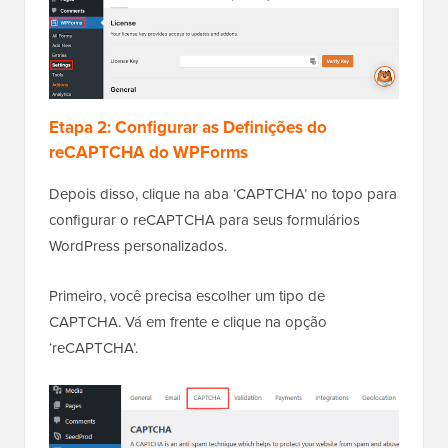
Etapa 2: Configurar as Definições do
reCAPTCHA do WPForms
Depois disso, clique na aba ‘CAPTCHA’ no topo para
configurar o reCAPTCHA para seus formulários
WordPress personalizados.
Primeiro, você precisa escolher um tipo de
CAPTCHA. Vá em frente e clique na opção
‘reCAPTCHA’.