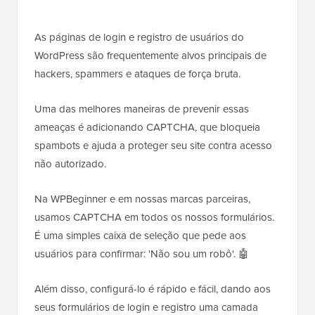
As páginas de login e registro de usuários do
WordPress são frequentemente alvos principais de
hackers, spammers e ataques de força bruta.
Uma das melhores maneiras de prevenir essas
ameaças é adicionando CAPTCHA, que bloqueia
spambots e ajuda a proteger seu site contra acesso
não autorizado.
Na WPBeginner e em nossas marcas parceiras,
usamos CAPTCHA em todos os nossos formulários.
É uma simples caixa de seleção que pede aos
usuários para confirmar: 'Não sou um robô'. 🤖
Além disso, configurá-lo é rápido e fácil, dando aos
seus formulários de login e registro uma camada