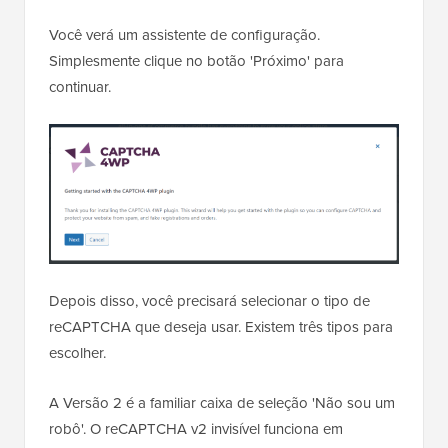
Você verá um assistente de configuração.
Simplesmente clique no botão 'Próximo' para
continuar.
Depois disso, você precisará selecionar o tipo de
reCAPTCHA que deseja usar. Existem três tipos para
escolher.
A Versão 2 é a familiar caixa de seleção 'Não sou um
robô'. O reCAPTCHA v2 invisível funciona em