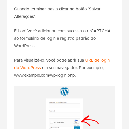
Quando terminar, basta clicar no botão ‘Salvar
Alterações’.
É isso! Você adicionou com sucesso o reCAPTCHA
ao formulário de login e registro padrão do
WordPress.
Para visualizá-lo, você pode abrir sua
URL de login
do WordPress
em seu navegador. Por exemplo,
www.example.com/wp-login.php.