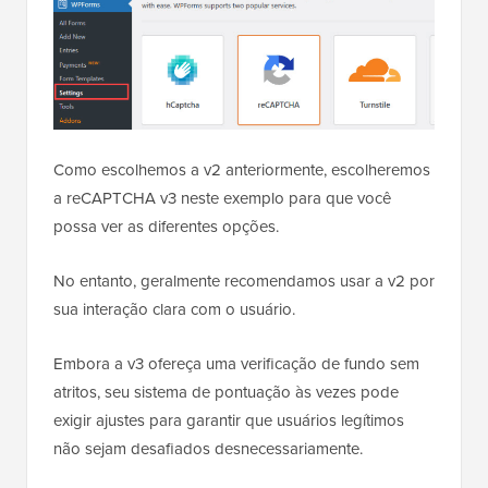
Como escolhemos a v2 anteriormente, escolheremos
a reCAPTCHA v3 neste exemplo para que você
possa ver as diferentes opções.
No entanto, geralmente recomendamos usar a v2 por
sua interação clara com o usuário.
Embora a v3 ofereça uma verificação de fundo sem
atritos, seu sistema de pontuação às vezes pode
exigir ajustes para garantir que usuários legítimos
não sejam desafiados desnecessariamente.