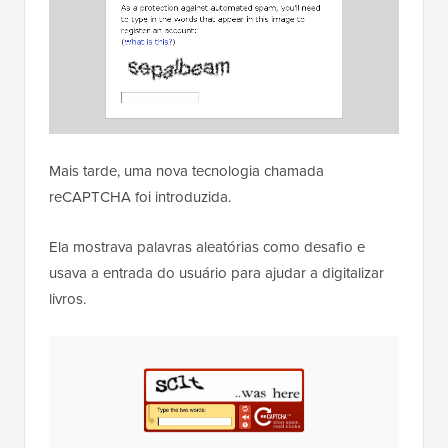
Mais tarde, uma nova tecnologia chamada
reCAPTCHA foi introduzida.
Ela mostrava palavras aleatórias como desafio e
usava a entrada do usuário para ajudar a digitalizar
livros.