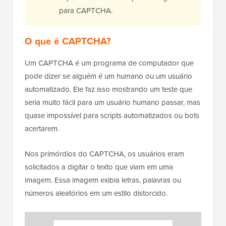
para CAPTCHA.
O que é CAPTCHA?
Um CAPTCHA é um programa de computador que
pode dizer se alguém é um humano ou um usuário
automatizado. Ele faz isso mostrando um teste que
seria muito fácil para um usuário humano passar, mas
quase impossível para scripts automatizados ou bots
acertarem.
Nos primórdios do CAPTCHA, os usuários eram
solicitados a digitar o texto que viam em uma
imagem. Essa imagem exibia letras, palavras ou
números aleatórios em um estilo distorcido.