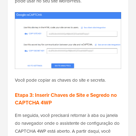
pode usar no seu site WordPress.
Você pode copiar as chaves do site e secreta.
Etapa 3: Inserir Chaves de Site e Segredo no
CAPTCHA 4WP
Em seguida, você precisará retornar à aba ou janela
do navegador onde o assistente de configuração do
CAPTCHA 4WP está aberto. A partir daqui, você