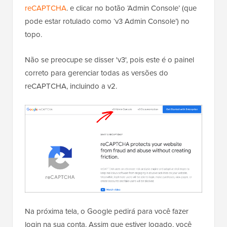
reCAPTCHA
. e clicar no botão ‘Admin Console’ (que
pode estar rotulado como ‘v3 Admin Console’) no
topo.
Não se preocupe se disser 'v3', pois este é o painel
correto para gerenciar todas as versões do
reCAPTCHA, incluindo a v2.
Na próxima tela, o Google pedirá para você fazer
login na sua conta. Assim que estiver logado, você