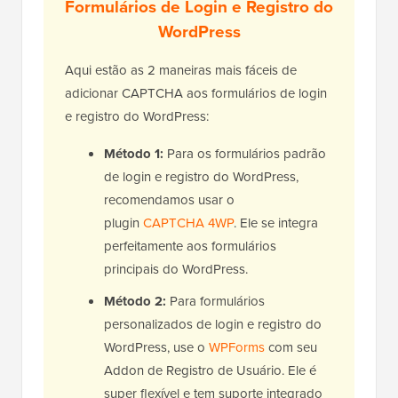
Formulários de Login e Registro do
WordPress
Aqui estão as 2 maneiras mais fáceis de
adicionar CAPTCHA aos formulários de login
e registro do WordPress:
Método 1:
Para os formulários padrão
de login e registro do WordPress,
recomendamos usar o
plugin
CAPTCHA 4WP
. Ele se integra
perfeitamente aos formulários
principais do WordPress.
Método 2:
Para formulários
personalizados de login e registro do
WordPress, use o
WPForms
com seu
Addon de Registro de Usuário. Ele é
super flexível e tem suporte integrado