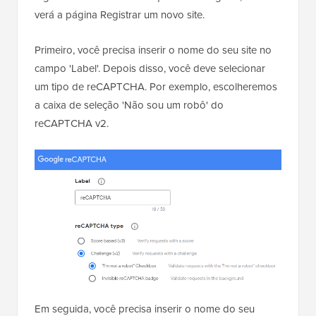
verá a página Registrar um novo site.
Primeiro, você precisa inserir o nome do seu site no
campo 'Label'. Depois disso, você deve selecionar
um tipo de reCAPTCHA. Por exemplo, escolheremos
a caixa de seleção 'Não sou um robô' do
reCAPTCHA v2.
Em seguida, você precisa inserir o nome do seu