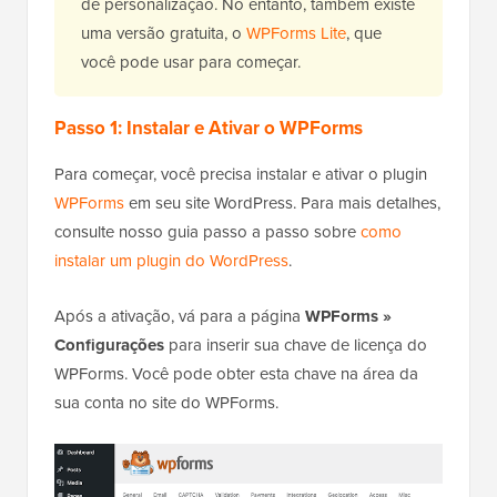
de personalização. No entanto, também existe
uma versão gratuita, o
WPForms Lite
, que
você pode usar para começar.
Passo 1: Instalar e Ativar o WPForms
Para começar, você precisa instalar e ativar o plugin
WPForms
em seu site WordPress. Para mais detalhes,
consulte nosso guia passo a passo sobre
como
instalar um plugin do WordPress
.
Após a ativação, vá para a página
WPForms »
Configurações
para inserir sua chave de licença do
WPForms. Você pode obter esta chave na área da
sua conta no site do WPForms.