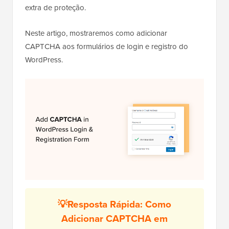
extra de proteção.
Neste artigo, mostraremos como adicionar
CAPTCHA aos formulários de login e registro do
WordPress.
💡Resposta Rápida: Como
Adicionar CAPTCHA em