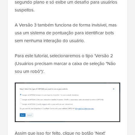
segundo plano e só exibe um desafio para usuários
suspeitos.
A Versão 3 também funciona de forma invisível, mas
usa um sistema de pontuação para identificar bots
sem nenhuma interação do usuário.
Para este tutorial, selecionaremos o tipo 'Versão 2
(Usuários precisam marcar a caixa de seleção "Não
sou um robô")'.
Assim que isso for feito, clique no botão 'Next'