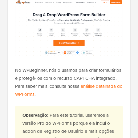
No WPBeginner, nós o usamos para criar formulários
e protegê-los com o recurso CAPTCHA integrado.
Para saber mais, consulte nossa
análise detalhada do
WPForms
.
Observação:
Para este tutorial, usaremos a
versão Pro do WPForms porque ela inclui o
addon de Registro de Usuário e mais opções