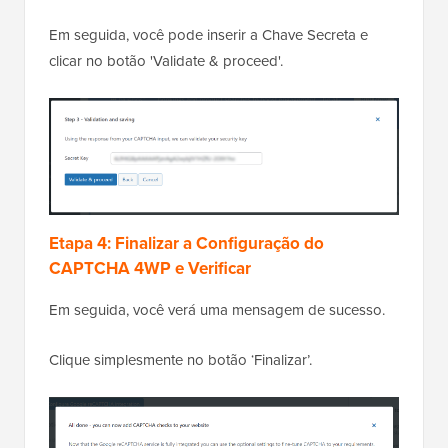
Em seguida, você pode inserir a Chave Secreta e
clicar no botão 'Validate & proceed'.
Etapa 4: Finalizar a Configuração do
CAPTCHA 4WP e Verificar
Em seguida, você verá uma mensagem de sucesso.
Clique simplesmente no botão ‘Finalizar’.