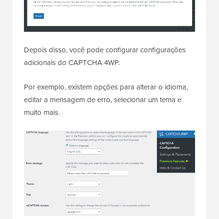
Depois disso, você pode configurar configurações
adicionais do CAPTCHA 4WP.
Por exemplo, existem opções para alterar o idioma,
editar a mensagem de erro, selecionar um tema e
muito mais.