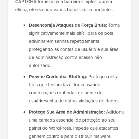
CAPTCHA fornece uma barreira simples, porém
eficaz, oferecendo vários benefícios importantes:
Desencoraja Ataques de Força Bruta:
Torna
significativamente mais difícil para os bots
adivinharem senhas repetidamente,
protegendo as contas de usuário e sua área
de administração contra acesso não
autorizado.
Previne Credential Stuffing:
Protege contra
bots que tentam fazer login usando
combinações roubadas de nome de
usuário/senha de outras violações de dados.
Protege Sua Área de Administração:
Adiciona
uma camada essencial de proteção ao seu
painel do WordPress. Impede que atacantes
ganhem controle para distribuir malware,