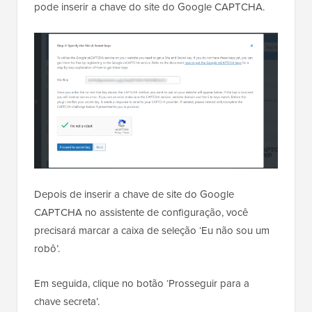
pode inserir a chave do site do Google CAPTCHA.
Depois de inserir a chave de site do Google
CAPTCHA no assistente de configuração, você
precisará marcar a caixa de seleção ‘Eu não sou um
robô’.
Em seguida, clique no botão ‘Prosseguir para a
chave secreta’.