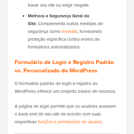
travar seu site ou exigir resgate.
Melhora a Segurança Geral do
Site:
Complementa outras medidas de
segurança como
firewalls
, fornecendo
proteção específica contra envios de
formulários automatizados.
Formulário de Login e Registro Padrão
vs. Personalizado do WordPress
O formulário padrão de login e registro do
WordPress oferece um conjunto básico de recursos.
A página de login permite que os usuários acessem
o back-end do seu site de acordo com suas
respectivas
funções e permissões de usuário
.