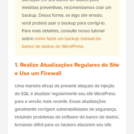
medidas preventivas, recomendamos criar um
backup. Dessa forma, se algo der errado,
você poderá usar o backup para corrigi-lo.
Para mais detalhes, consulte nosso tutorial
sobre
como fazer um backup manual do
banco de dados do WordPress
.
1. Realize Atualizações Regulares do Site
e Use um Firewall
Uma maneira eficaz de prevenir ataques de injeção
de SQL é atualizar regularmente seu site WordPress
para a versão mais recente. Essas atualizações
geralmente corrigem vulnerabilidades de segurança,
incluindo problemas de software de banco de dados,
tornando difícil para os hackers atacarem seu site.