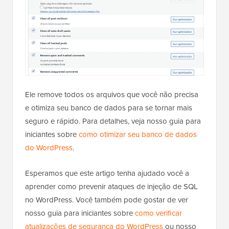
Ele remove todos os arquivos que você não precisa
e otimiza seu banco de dados para se tornar mais
seguro e rápido. Para detalhes, veja nosso guia para
iniciantes sobre
como otimizar seu banco de dados
do WordPress
.
Esperamos que este artigo tenha ajudado você a
aprender como prevenir ataques de injeção de SQL
no WordPress. Você também pode gostar de ver
nosso guia para iniciantes sobre
como verificar
atualizações de segurança do WordPress
ou nosso