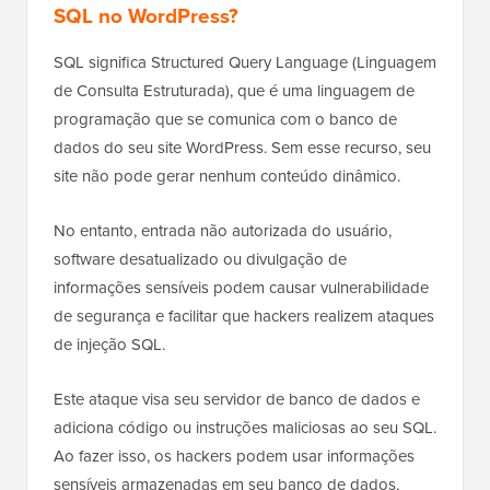
SQL no WordPress?
SQL significa Structured Query Language (Linguagem
de Consulta Estruturada), que é uma linguagem de
programação que se comunica com o banco de
dados do seu site WordPress. Sem esse recurso, seu
site não pode gerar nenhum conteúdo dinâmico.
No entanto, entrada não autorizada do usuário,
software desatualizado ou divulgação de
informações sensíveis podem causar vulnerabilidade
de segurança e facilitar que hackers realizem ataques
de injeção SQL.
Este ataque visa seu servidor de banco de dados e
adiciona código ou instruções maliciosas ao seu SQL.
Ao fazer isso, os hackers podem usar informações
sensíveis armazenadas em seu banco de dados,