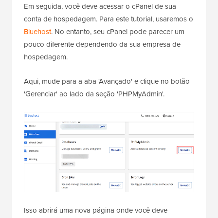
Em seguida, você deve acessar o cPanel de sua
conta de hospedagem. Para este tutorial, usaremos o
Bluehost
. No entanto, seu cPanel pode parecer um
pouco diferente dependendo da sua empresa de
hospedagem.
Aqui, mude para a aba 'Avançado' e clique no botão
'Gerenciar' ao lado da seção 'PHPMyAdmin'.