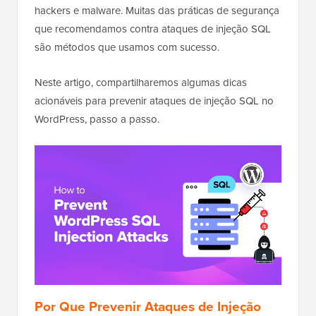
hackers e malware. Muitas das práticas de segurança
que recomendamos contra ataques de injeção SQL
são métodos que usamos com sucesso.
Neste artigo, compartilharemos algumas dicas
acionáveis para prevenir ataques de injeção SQL no
WordPress, passo a passo.
Por Que Prevenir Ataques de Injeção