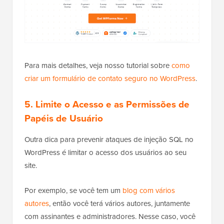
Para mais detalhes, veja nosso tutorial sobre
como
criar um formulário de contato seguro no WordPress
.
5. Limite o Acesso e as Permissões de
Papéis de Usuário
Outra dica para prevenir ataques de injeção SQL no
WordPress é limitar o acesso dos usuários ao seu
site.
Por exemplo, se você tem um
blog com vários