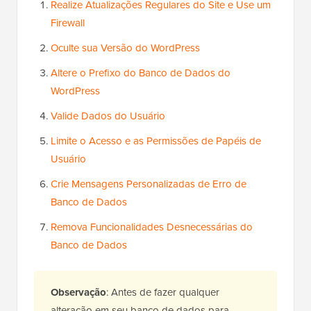
Realize Atualizações Regulares do Site e Use um
Firewall
Oculte sua Versão do WordPress
Altere o Prefixo do Banco de Dados do
WordPress
Valide Dados do Usuário
Limite o Acesso e as Permissões de Papéis de
Usuário
Crie Mensagens Personalizadas de Erro de
Banco de Dados
Remova Funcionalidades Desnecessárias do
Banco de Dados
Observação
: Antes de fazer qualquer
alteração em seu banco de dados para