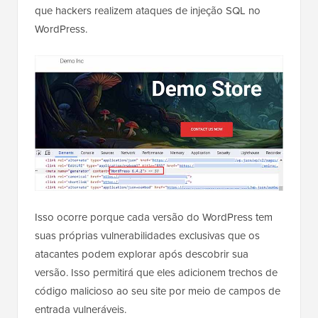
que hackers realizem ataques de injeção SQL no
WordPress.
Isso ocorre porque cada versão do WordPress tem
suas próprias vulnerabilidades exclusivas que os
atacantes podem explorar após descobrir sua
versão. Isso permitirá que eles adicionem trechos de
código malicioso ao seu site por meio de campos de
entrada vulneráveis.