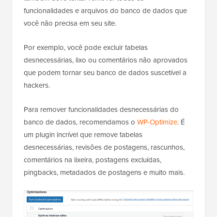
funcionalidades e arquivos do banco de dados que
você não precisa em seu site.
Por exemplo, você pode excluir tabelas
desnecessárias, lixo ou comentários não aprovados
que podem tornar seu banco de dados suscetível a
hackers.
Para remover funcionalidades desnecessárias do
banco de dados, recomendamos o
WP-Optimize
. É
um plugin incrível que remove tabelas
desnecessárias, revisões de postagens, rascunhos,
comentários na lixeira, postagens excluídas,
pingbacks, metadados de postagens e muito mais.