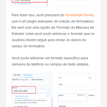
Para fazer isso, você precisará do
Formidable Forms
,
que é um plugin avançado de criação de formulários.
Ele vem com uma opção de ‘Formato de Máscara de
Entrada’ onde você pode adicionar o formato que os
usuários devem seguir para enviar os dados do
campo do formulário.
Você pode adicionar um formato específico para
números de telefone ou campos de texto simples.