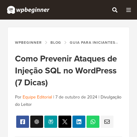
WPBEGINNER
BLOG
GUIA PARA INICIANTES
COMO 
Como Prevenir Ataques de
Injeção SQL no WordPress
(7 Dicas)
Por
Equipe Editorial
|
7 de outubro de 2024
|
Divulgação
do Leitor