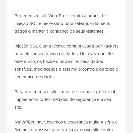
Proteger seu site WordPress contra ataques de
injeção SQL é necessário para salvaguardar seus
dados e manter a confiança de seus visitantes.
Injeção SQL é uma técnica comum usada por hackers
para atacar seu banco de dados. Uma vez que eles
fazem isso, os hackers podem ler seus dados
sensíveis, modificá-los e assumir o controle de todo o
seu banco de dados.
Para proteger seu site contra essa ameaça, é crucial
implementar fortes medidas de segurança em seu
site.
Na WPBeginner, levamos a segurança muito a sério e
fizemos o possível para proteger nosso site contra