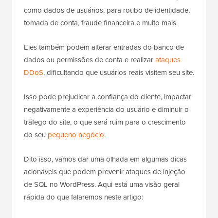
como dados de usuários, para roubo de identidade,
tomada de conta, fraude financeira e muito mais.
Eles também podem alterar entradas do banco de
dados ou permissões de conta e realizar
ataques
DDoS
, dificultando que usuários reais visitem seu site.
Isso pode prejudicar a confiança do cliente, impactar
negativamente a experiência do usuário e diminuir o
tráfego do site, o que será ruim para o crescimento
do seu
pequeno negócio
.
Dito isso, vamos dar uma olhada em algumas dicas
acionáveis que podem prevenir ataques de injeção
de SQL no WordPress. Aqui está uma visão geral
rápida do que falaremos neste artigo: