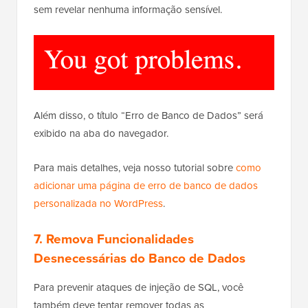
sem revelar nenhuma informação sensível.
Além disso, o título “Erro de Banco de Dados” será
exibido na aba do navegador.
Para mais detalhes, veja nosso tutorial sobre
como
adicionar uma página de erro de banco de dados
personalizada no WordPress
.
7. Remova Funcionalidades
Desnecessárias do Banco de Dados
Para prevenir ataques de injeção de SQL, você
também deve tentar remover todas as