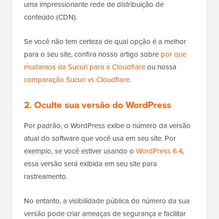
uma impressionante rede de distribuição de
conteúdo (CDN).
Se você não tem certeza de qual opção é a melhor
para o seu site, confira nosso artigo sobre
por que
mudamos da Sucuri para a Cloudflare
ou nossa
comparação Sucuri vs Cloudflare
.
2. Oculte sua versão do WordPress
Por padrão, o WordPress exibe o número da versão
atual do software que você usa em seu site. Por
exemplo, se você estiver usando o
WordPress 6.4
,
essa versão será exibida em seu site para
rastreamento.
No entanto, a visibilidade pública do número da sua
versão pode criar ameaças de segurança e facilitar