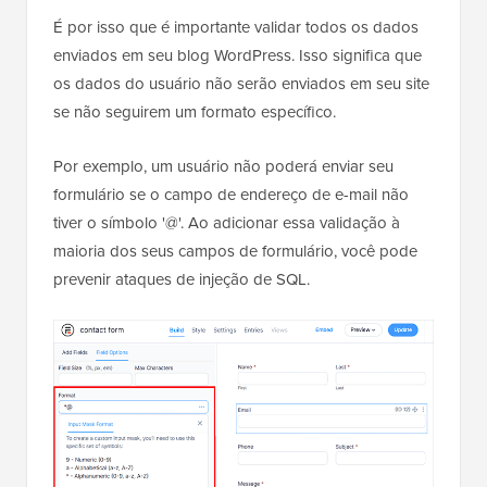
formulário de contato
.
É por isso que é importante validar todos os dados
enviados em seu blog WordPress. Isso significa que
os dados do usuário não
serão enviados em seu site
se não seguirem um formato específico.
Por exemplo, um usuário não poderá enviar seu
formulário se o campo de endereço de e-mail não
tiver o símbolo '@'. Ao adicionar essa validação à
maioria dos seus campos de formulário, você pode
prevenir ataques de injeção de SQL.