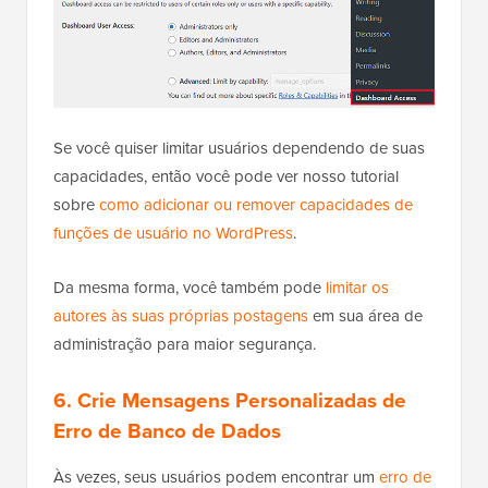
Se você quiser limitar usuários dependendo de suas
capacidades, então você pode ver nosso tutorial
sobre
como adicionar ou remover capacidades de
funções de usuário no WordPress
.
Da mesma forma, você também pode
limitar os
autores às suas próprias postagens
em sua área de
administração para maior segurança.
6. Crie Mensagens Personalizadas de
Erro de Banco de Dados