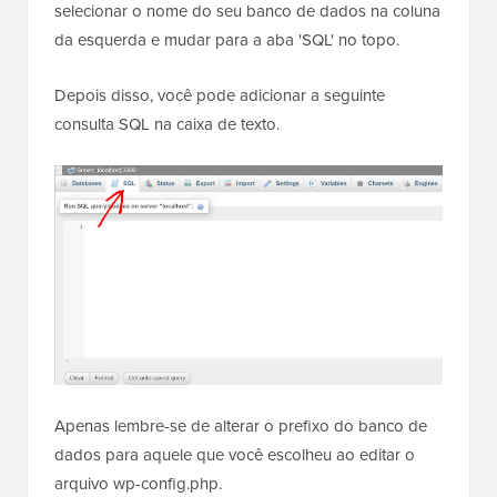
Isso abrirá uma nova página onde você deve
selecionar o nome do seu banco de dados na coluna
da esquerda e mudar para a aba 'SQL' no topo.
Depois disso, você pode adicionar a seguinte
consulta SQL na caixa de texto.
Apenas lembre-se de alterar o prefixo do banco de
dados para aquele que você escolheu ao editar o