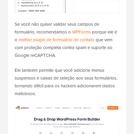
Se você não quiser validar seus campos de
formulário, recomendamos o
WPForms
porque ele é
o
melhor plugin de formulário de contato
que vem
com proteção completa contra spam e suporte ao
Google reCAPTCHA.
Ele também permite que você adicione menus
suspensos e caixas de seleção aos seus formulários,
tornando difícil para os hackers adicionarem dados
maliciosos.