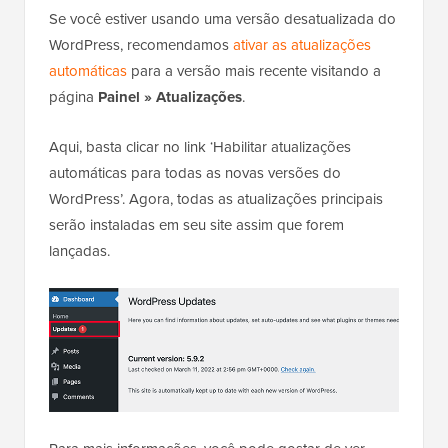
Se você estiver usando uma versão desatualizada do
WordPress, recomendamos
ativar as atualizações
automáticas
para a versão mais recente visitando a
página
Painel » Atualizações
.
Aqui, basta clicar no link ‘Habilitar atualizações
automáticas para todas as novas versões do
WordPress’. Agora, todas as atualizações principais
serão instaladas em seu site assim que forem
lançadas.