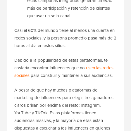
estas campañas integradas generan un 90%
más de participación y retención de clientes
que usar un solo canal.
Casi el 60% del mundo tiene al menos una cuenta en
redes sociales, y la persona promedio pasa más de 2
horas al día en estos sitios.
Debido a la popularidad de estas plataformas, te
costaría encontrar influencers que no
usen las redes
sociales
para construir y mantener a sus audiencias.
A pesar de que hay muchas plataformas de
marketing de influencers para elegir, tres ganadores
claros brillan por encima del resto: Instagram,
YouTube y TikTok. Estas plataformas tienen
audiencias masivas, y la mayoría de ellas están
dispuestas a escuchar a los influencers en quienes