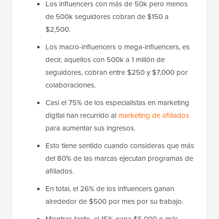
Los influencers con más de 50k pero menos
de 500k seguidores cobran de $150 a
$2,500.
Los macro-influencers o mega-influencers, es
decir, aquellos con 500k a 1 millón de
seguidores, cobran entre $250 y $7,000 por
colaboraciones.
Casi el 75% de los especialistas en marketing
digital han recurrido al
marketing de afiliados
para aumentar sus ingresos.
Esto tiene sentido cuando consideras que más
del 80% de las marcas ejecutan programas de
afiliados.
En total, el 26% de los influencers ganan
alrededor de $500 por mes por su trabajo.
Mientras tanto, el 15% gana $5,000 o más