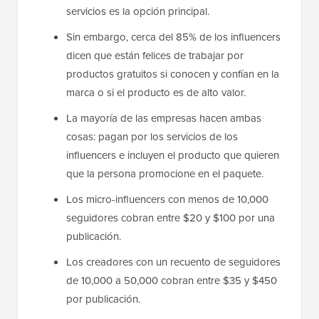
servicios es la opción principal.
Sin embargo, cerca del 85% de los influencers
dicen que están felices de trabajar por
productos gratuitos si conocen y confían en la
marca o si el producto es de alto valor.
La mayoría de las empresas hacen ambas
cosas: pagan por los servicios de los
influencers e incluyen el producto que quieren
que la persona promocione en el paquete.
Los micro-influencers con menos de 10,000
seguidores cobran entre $20 y $100 por una
publicación.
Los creadores con un recuento de seguidores
de 10,000 a 50,000 cobran entre $35 y $450
por publicación.