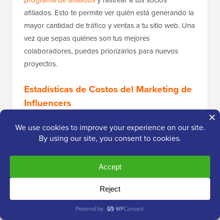
afiliados. Esto te permite ver quién está generando la
mayor cantidad de tráfico y ventas a tu sitio web. Una
vez que sepas quiénes son tus mejores
colaboradores, puedes priorizarlos para nuevos
proyectos.
Estadísticas de Costos del Marketing de
Influencers