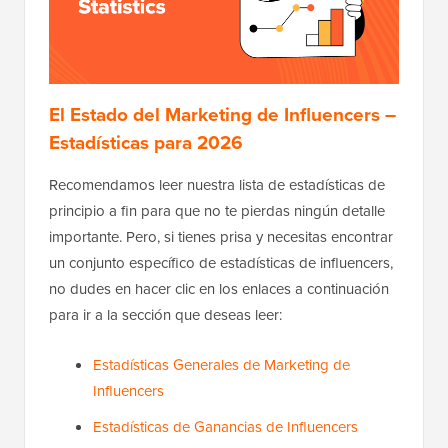
El Estado del Marketing de Influencers –
Estadísticas para 2026
Recomendamos leer nuestra lista de estadísticas de
principio a fin para que no te pierdas ningún detalle
importante. Pero, si tienes prisa y necesitas encontrar
un conjunto específico de estadísticas de influencers,
no dudes en hacer clic en los enlaces a continuación
para ir a la sección que deseas leer:
Estadísticas Generales de Marketing de
Influencers
Estadísticas de Ganancias de Influencers