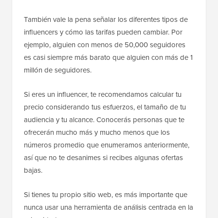
También vale la pena señalar los diferentes tipos de
influencers y cómo las tarifas pueden cambiar. Por
ejemplo, alguien con menos de 50,000 seguidores
es casi siempre más barato que alguien con más de 1
millón de seguidores.
Si eres un influencer, te recomendamos calcular tu
precio considerando tus esfuerzos, el tamaño de tu
audiencia y tu alcance. Conocerás personas que te
ofrecerán mucho más y mucho menos que los
números promedio que enumeramos anteriormente,
así que no te desanimes si recibes algunas ofertas
bajas.
Si tienes tu propio sitio web, es más importante que
nunca usar una herramienta de análisis centrada en la