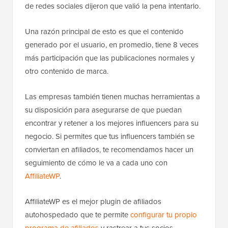
de redes sociales dijeron que valió la pena intentarlo.
Una razón principal de esto es que el contenido
generado por el usuario, en promedio, tiene 8 veces
más participación que las publicaciones normales y
otro contenido de marca.
Las empresas también tienen muchas herramientas a
su disposición para asegurarse de que puedan
encontrar y retener a los mejores influencers para su
negocio. Si permites que tus influencers también se
conviertan en afiliados, te recomendamos hacer un
seguimiento de cómo le va a cada uno con
AffiliateWP
.
AffiliateWP es el mejor plugin de afiliados
autohospedado que te permite
configurar tu propio
programa de afiliados
y rastrear a tus socios