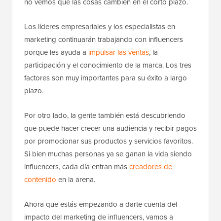
no vemos que las cosas cambien en el corto plazo.
Los líderes empresariales y los especialistas en
marketing continuarán trabajando con influencers
porque les ayuda a
impulsar las ventas
, la
participación y el conocimiento de la marca. Los tres
factores son muy importantes para su éxito a largo
plazo.
Por otro lado, la gente también está descubriendo
que puede hacer crecer una audiencia y recibir pagos
por promocionar sus productos y servicios favoritos.
Si bien muchas personas ya se ganan la vida siendo
influencers, cada día entran más
creadores de
contenido
en la arena.
Ahora que estás empezando a darte cuenta del
impacto del marketing de influencers, vamos a