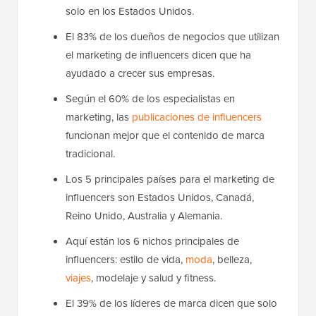
solo en los Estados Unidos.
El 83% de los dueños de negocios que utilizan
el marketing de influencers dicen que ha
ayudado a crecer sus empresas.
Según el 60% de los especialistas en
marketing, las
publicaciones de influencers
funcionan mejor que el contenido de marca
tradicional.
Los 5 principales países para el marketing de
influencers son Estados Unidos, Canadá,
Reino Unido, Australia y Alemania.
Aquí están los 6 nichos principales de
influencers: estilo de vida,
moda
, belleza,
viajes
, modelaje y salud y fitness.
El 39% de los líderes de marca dicen que solo