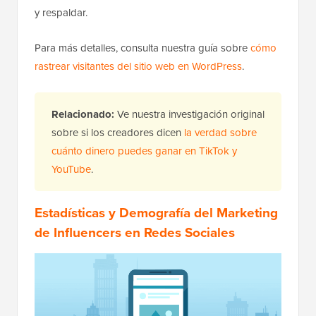
y respaldar.
Para más detalles, consulta nuestra guía sobre
cómo
rastrear visitantes del sitio web en WordPress
.
Relacionado:
Ve nuestra investigación original
sobre si los creadores dicen
la verdad sobre
cuánto dinero puedes ganar en TikTok y
YouTube
.
Estadísticas y Demografía del Marketing
de Influencers en Redes Sociales