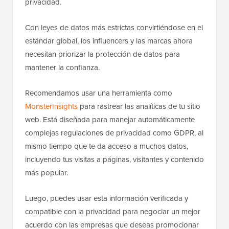
privacidad.
Con leyes de datos más estrictas convirtiéndose en el
estándar global, los influencers y las marcas ahora
necesitan priorizar la protección de datos para
mantener la confianza.
Recomendamos usar una herramienta como
MonsterInsights
para rastrear las analíticas de tu sitio
web. Está diseñada para manejar automáticamente
complejas regulaciones de privacidad como GDPR, al
mismo tiempo que te da acceso a muchos datos,
incluyendo tus visitas a páginas, visitantes y contenido
más popular.
Luego, puedes usar esta información verificada y
compatible con la privacidad para negociar un mejor
acuerdo con las empresas que deseas promocionar