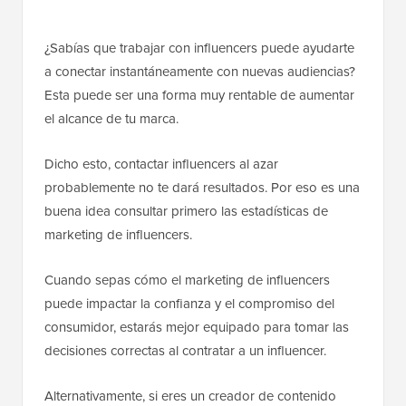
¿Sabías que trabajar con influencers puede ayudarte
a conectar instantáneamente con nuevas audiencias?
Esta puede ser una forma muy rentable de aumentar
el alcance de tu marca.
Dicho esto, contactar influencers al azar
probablemente no te dará resultados. Por eso es una
buena idea consultar primero las estadísticas de
marketing de influencers.
Cuando sepas cómo el marketing de influencers
puede impactar la confianza y el compromiso del
consumidor, estarás mejor equipado para tomar las
decisiones correctas al contratar a un influencer.
Alternativamente, si eres un creador de contenido