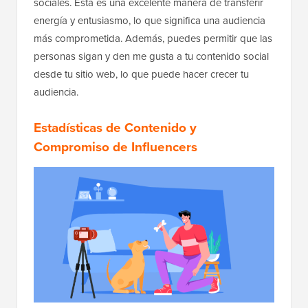
sociales. Esta es una excelente manera de transferir
energía y entusiasmo, lo que significa una audiencia
más comprometida. Además, puedes permitir que las
personas sigan y den me gusta a tu contenido social
desde tu sitio web, lo que puede hacer crecer tu
audiencia.
Estadísticas de Contenido y
Compromiso de Influencers