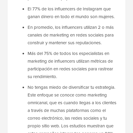
El 77% de los influencers de Instagram que
ganan dinero en todo el mundo son mujeres.
En promedio, los influencers utilizan 2 o más
canales de marketing en redes sociales para
construir y mantener sus reputaciones.
Más del 75% de todos los especialistas en
marketing de influencers utilizan métricas de
participación en redes sociales para rastrear
su rendimiento.
No tengas miedo de diversificar tu estrategia.
Este enfoque se conoce como marketing
omnicanal, que es cuando llegas a los clientes
a través de muchas plataformas como el
correo electrónico, las redes sociales y tu
propio sitio web. Los estudios muestran que