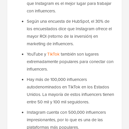
que Instagram es el mejor lugar para trabajar
con influencers.
Según una encuesta de HubSpot, el 30% de
los encuestados dice que Instagram ofrece el
mayor ROI (retorno de la inversión) en
marketing de influencers.
YouTube y
TikTok
también son lugares
extremadamente populares para conectar con
influencers.
Hay más de 100,000 influencers
autodenominados en TikTok en los Estados
Unidos. La mayoría de estos influencers tienen
entre 50 mil y 100 mil seguidores.
Instagram cuenta con 500,000 influencers
impresionantes, por lo que es una de las
plataformas más populares.