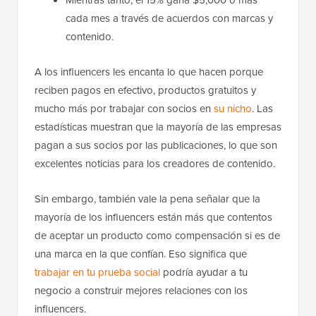
cada mes a través de acuerdos con marcas y
contenido.
A los influencers les encanta lo que hacen porque
reciben pagos en efectivo, productos gratuitos y
mucho más por trabajar con socios en
su nicho
. Las
estadísticas muestran que la mayoría de las empresas
pagan a sus socios por las publicaciones, lo que son
excelentes noticias para los creadores de contenido.
Sin embargo, también vale la pena señalar que la
mayoría de los influencers están más que contentos
de aceptar un producto como compensación si es de
una marca en la que confían. Eso significa que
trabajar en tu prueba social
podría ayudar a tu
negocio a construir mejores relaciones con los
influencers.