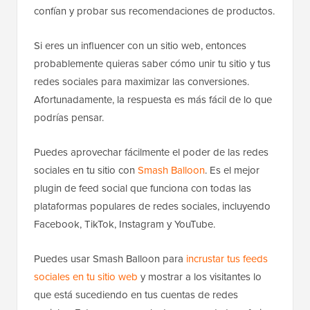
confían y probar sus recomendaciones de productos.
Si eres un influencer con un sitio web, entonces
probablemente quieras saber cómo unir tu sitio y tus
redes sociales para maximizar las conversiones.
Afortunadamente, la respuesta es más fácil de lo que
podrías pensar.
Puedes aprovechar fácilmente el poder de las redes
sociales en tu sitio con
Smash Balloon
. Es el mejor
plugin de feed social que funciona con todas las
plataformas populares de redes sociales, incluyendo
Facebook, TikTok, Instagram y YouTube.
Puedes usar Smash Balloon para
incrustar tus feeds
sociales en tu sitio web
y mostrar a los visitantes lo
que está sucediendo en tus cuentas de redes