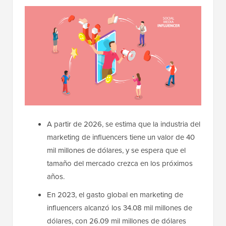
A partir de 2026, se estima que la industria del
marketing de influencers tiene un valor de 40
mil millones de dólares, y se espera que el
tamaño del mercado crezca en los próximos
años.
En 2023, el gasto global en marketing de
influencers alcanzó los 34.08 mil millones de
dólares, con 26.09 mil millones de dólares