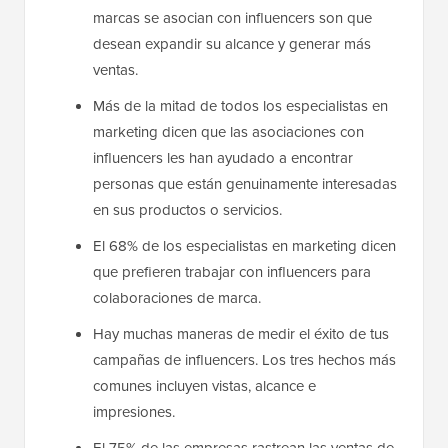
marcas se asocian con influencers son que
desean expandir su alcance y generar más
ventas.
Más de la mitad de todos los especialistas en
marketing dicen que las asociaciones con
influencers les han ayudado a encontrar
personas que están genuinamente interesadas
en sus productos o servicios.
El 68% de los especialistas en marketing dicen
que prefieren trabajar con influencers para
colaboraciones de marca.
Hay muchas maneras de medir el éxito de tus
campañas de influencers. Los tres hechos más
comunes incluyen vistas, alcance e
impresiones.
El 75% de las empresas rastrean las ventas de