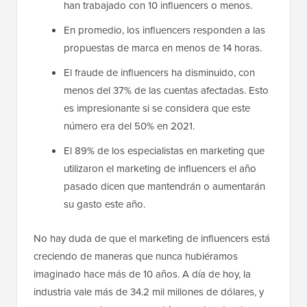
han trabajado con 10 influencers o menos.
En promedio, los influencers responden a las
propuestas de marca en menos de 14 horas.
El fraude de influencers ha disminuido, con
menos del 37% de las cuentas afectadas. Esto
es impresionante si se considera que este
número era del 50% en 2021.
El 89% de los especialistas en marketing que
utilizaron el marketing de influencers el año
pasado dicen que mantendrán o aumentarán
su gasto este año.
No hay duda de que el marketing de influencers está
creciendo de maneras que nunca hubiéramos
imaginado hace más de 10 años. A día de hoy, la
industria vale más de 34.2 mil millones de dólares, y