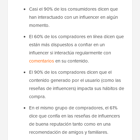
Casi el 90% de los consumidores dicen que
han interactuado con un influencer en algún
momento.
El 60% de los compradores en línea dicen que
están más dispuestos a confiar en un
influencer si interactúa regularmente con
comentarios
en su contenido.
El 90% de los compradores dicen que el
contenido generado por el usuario (como las
reseñas de influencers) impacta sus hábitos de
compra.
En el mismo grupo de compradores, el 61%
dice que confía en las reseñas de influencers
de buena reputación tanto como en una
recomendación de amigos y familiares.