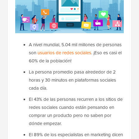
A nivel mundial, 5.04 mil millones de personas
son
usuarios de redes sociales
. ¡Eso es casi el
60% de la población!
La persona promedio pasa alrededor de 2
horas y 30 minutos en plataformas sociales
cada día.
El 43% de las personas recurren a los sitios de
redes sociales cuando están pensando en
comprar un producto pero no saben por
dónde empezar.
El 89% de los especialistas en marketing dicen