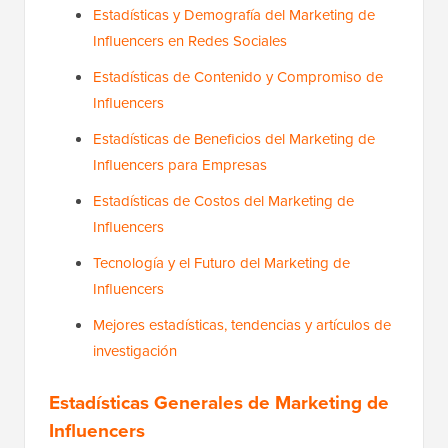
Estadísticas y Demografía del Marketing de
Influencers en Redes Sociales
Estadísticas de Contenido y Compromiso de
Influencers
Estadísticas de Beneficios del Marketing de
Influencers para Empresas
Estadísticas de Costos del Marketing de
Influencers
Tecnología y el Futuro del Marketing de
Influencers
Mejores estadísticas, tendencias y artículos de
investigación
Estadísticas Generales de Marketing de
Influencers