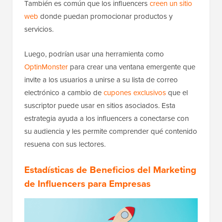
También es común que los influencers
creen un sitio
web
donde puedan promocionar productos y
servicios.
Luego, podrían usar una herramienta como
OptinMonster
para crear una ventana emergente que
invite a los usuarios a unirse a su lista de correo
electrónico a cambio de
cupones exclusivos
que el
suscriptor puede usar en sitios asociados. Esta
estrategia ayuda a los influencers a conectarse con
su audiencia y les permite comprender qué contenido
resuena con sus lectores.
Estadísticas de Beneficios del Marketing
de Influencers para Empresas