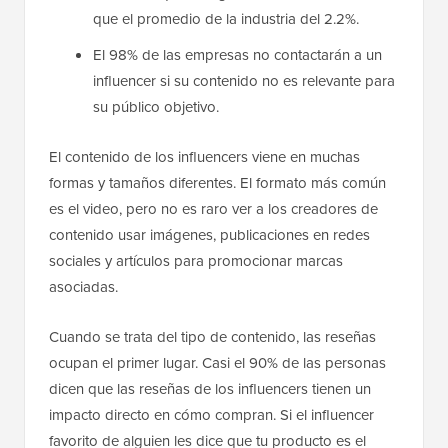
que el promedio de la industria del 2.2%.
El 98% de las empresas no contactarán a un
influencer si su contenido no es relevante para
su público objetivo.
El contenido de los influencers viene en muchas
formas y tamaños diferentes. El formato más común
es el video, pero no es raro ver a los creadores de
contenido usar imágenes, publicaciones en redes
sociales y artículos para promocionar marcas
asociadas.
Cuando se trata del tipo de contenido, las reseñas
ocupan el primer lugar. Casi el 90% de las personas
dicen que las reseñas de los influencers tienen un
impacto directo en cómo compran. Si el influencer
favorito de alguien les dice que tu producto es el