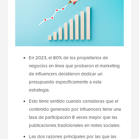
En 2023, el 80% de los propietarios de
negocios en línea que probaron el marketing
de influencers decidieron dedicar un
presupuesto específicamente a esta
estrategia.
Esto tiene sentido cuando consideras que el
contenido generado por influencers tiene una
tasa de participación 8 veces mayor que las
publicaciones tradicionales en redes sociales.
Las dos razones principales por las que las