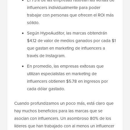
influencers individualmente para poder
trabajar con personas que ofrecen el ROI más
sólido.
Según HypeAuditor, las marcas obtendrán
$4.12 de valor de medios ganados por cada $1
que gastan en marketing de influencers a
través de Instagram.
En promedio, las empresas exitosas que
utilizan especialistas en marketing de
influencers obtienen $5.78 en ingresos por
cada dólar gastado.
Cuando profundizamos un poco más, está claro que
hay muchos beneficios para las marcas que se
asocian con influencers. Un asombroso 80% de los
líderes que han trabajado con al menos un influencer