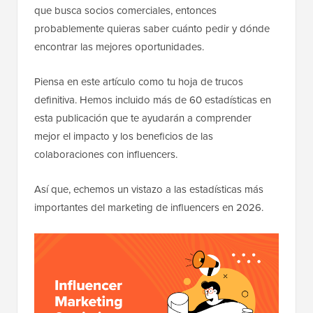
que busca socios comerciales, entonces
probablemente quieras saber cuánto pedir y dónde
encontrar las mejores oportunidades.
Piensa en este artículo como tu hoja de trucos
definitiva. Hemos incluido más de 60 estadísticas en
esta publicación que te ayudarán a comprender
mejor el impacto y los beneficios de las
colaboraciones con influencers.
Así que, echemos un vistazo a las estadísticas más
importantes del marketing de influencers en 2026.