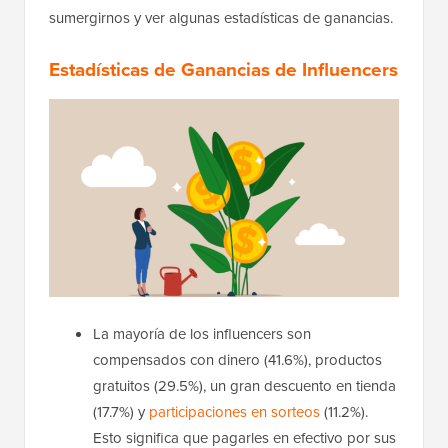
sumergirnos y ver algunas estadísticas de ganancias.
Estadísticas de Ganancias de Influencers
La mayoría de los influencers son
compensados con dinero (41.6%), productos
gratuitos (29.5%), un gran descuento en tienda
(17.7%) y
participaciones en sorteos
(11.2%).
Esto significa que pagarles en efectivo por sus