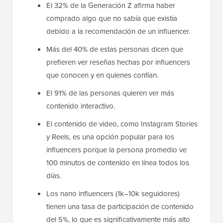
El 32% de la Generación Z afirma haber
comprado algo que no sabía que existía
debido a la recomendación de un influencer.
Más del 40% de estas personas dicen que
prefieren ver reseñas hechas por influencers
que conocen y en quienes confían.
El 91% de las personas quieren ver más
contenido interactivo.
El contenido de video, como Instagram Stories
y Reels, es una opción popular para los
influencers porque la persona promedio ve
100 minutos de contenido en línea todos los
días.
Los nano influencers (1k–10k seguidores)
tienen una tasa de participación de contenido
del 5%, lo que es significativamente más alto