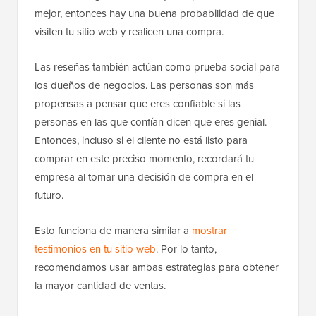
mejor, entonces hay una buena probabilidad de que
visiten tu sitio web y realicen una compra.
Las reseñas también actúan como prueba social para
los dueños de negocios. Las personas son más
propensas a pensar que eres confiable si las
personas en las que confían dicen que eres genial.
Entonces, incluso si el cliente no está listo para
comprar en este preciso momento, recordará tu
empresa al tomar una decisión de compra en el
futuro.
Esto funciona de manera similar a
mostrar
testimonios en tu sitio web
. Por lo tanto,
recomendamos usar ambas estrategias para obtener
la mayor cantidad de ventas.