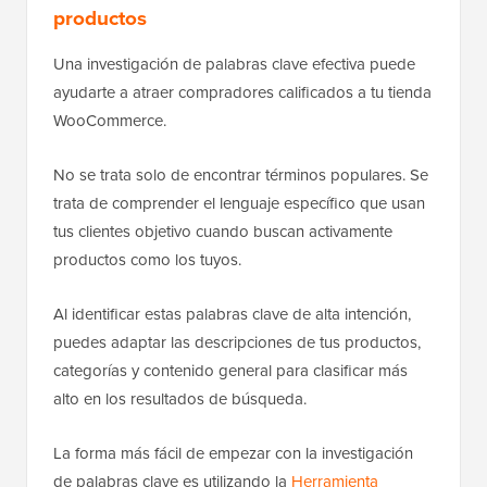
productos
Una investigación de palabras clave efectiva puede
ayudarte a atraer compradores calificados a tu tienda
WooCommerce.
No se trata solo de encontrar términos populares. Se
trata de comprender el lenguaje específico que usan
tus clientes objetivo cuando buscan activamente
productos como los tuyos.
Al identificar estas palabras clave de alta intención,
puedes adaptar las descripciones de tus productos,
categorías y contenido general para clasificar más
alto en los resultados de búsqueda.
La forma más fácil de empezar con la investigación
de palabras clave es utilizando la
Herramienta