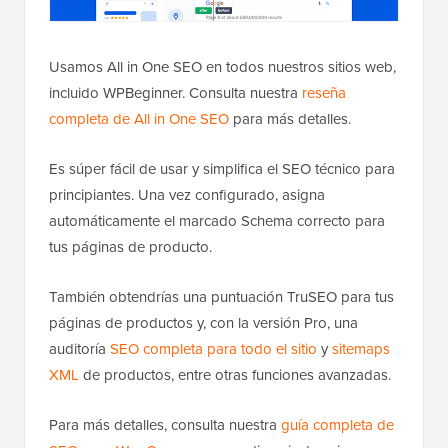
Usamos All in One SEO en todos nuestros sitios web,
incluido WPBeginner. Consulta nuestra
reseña
completa de All in One SEO
para más detalles.
Es súper fácil de usar y simplifica el SEO técnico para
principiantes. Una vez configurado, asigna
automáticamente el marcado Schema correcto para
tus páginas de producto.
También obtendrías una puntuación TruSEO para tus
páginas de productos y, con la versión Pro, una
auditoría
SEO completa para todo el sitio
y
sitemaps
XML
de productos, entre otras funciones avanzadas.
Para más detalles, consulta nuestra
guía completa de