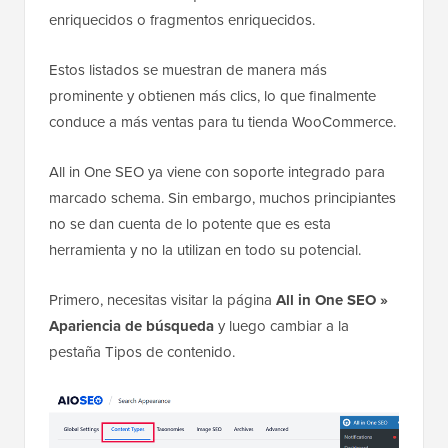
enriquecidos o fragmentos enriquecidos.
Estos listados se muestran de manera más
prominente y obtienen más clics, lo que finalmente
conduce a más ventas para tu tienda WooCommerce.
All in One SEO ya viene con soporte integrado para
marcado schema. Sin embargo, muchos principiantes
no se dan cuenta de lo potente que es esta
herramienta y no la utilizan en todo su potencial.
Primero, necesitas visitar la página
All in One SEO »
Apariencia de búsqueda
y luego cambiar a la
pestaña Tipos de contenido.