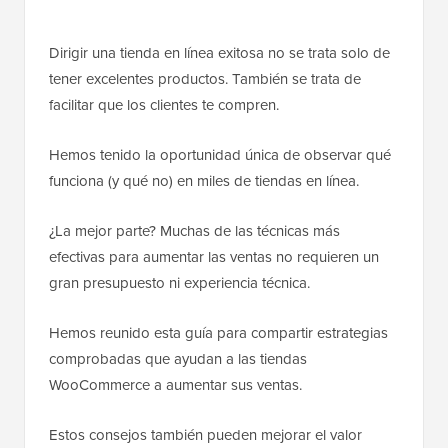
Dirigir una tienda en línea exitosa no se trata solo de
tener excelentes productos. También se trata de
facilitar que los clientes te compren.
Hemos tenido la oportunidad única de observar qué
funciona (y qué no) en miles de tiendas en línea.
¿La mejor parte? Muchas de las técnicas más
efectivas para aumentar las ventas no requieren un
gran presupuesto ni experiencia técnica.
Hemos reunido esta guía para compartir estrategias
comprobadas que ayudan a las tiendas
WooCommerce a aumentar sus ventas.
Estos consejos también pueden mejorar el valor