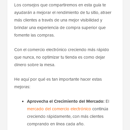
Los consejos que compartiremos en esta guía te
ayudarán a mejorar el rendimiento de tu sitio, atraer
más clientes a través de una mejor visibilidad y
brindar una experiencia de compra superior que
fomente las compras.
Con el comercio electrónico creciendo más rápido
que nunca, no optimizar tu tienda es como dejar
dinero sobre la mesa.
He aquí por qué es tan importante hacer estas
mejoras:
Aprovecha el Crecimiento del Mercado:
El
mercado del comercio electrónico
continúa
creciendo rápidamente, con más clientes
comprando en línea cada año.