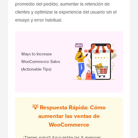
promedio del pedido, aumentar la retención de
clientes y optimizar la experiencia del usuario sin el
ensayo y error habitual.
💡 Respuesta Rápida: Cómo
aumentar las ventas de
WooCommerce
¿Tienes prisa? Aquí están las 5 mejores