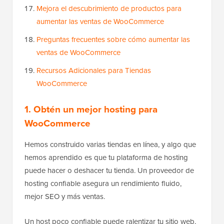
Mejora el descubrimiento de productos para
aumentar las ventas de WooCommerce
Preguntas frecuentes sobre cómo aumentar las
ventas de WooCommerce
Recursos Adicionales para Tiendas
WooCommerce
1. Obtén un mejor hosting para
WooCommerce
Hemos construido varias tiendas en línea, y algo que
hemos aprendido es que tu plataforma de hosting
puede hacer o deshacer tu tienda. Un proveedor de
hosting confiable asegura un rendimiento fluido,
mejor SEO y más ventas.
Un host poco confiable puede ralentizar tu sitio web,