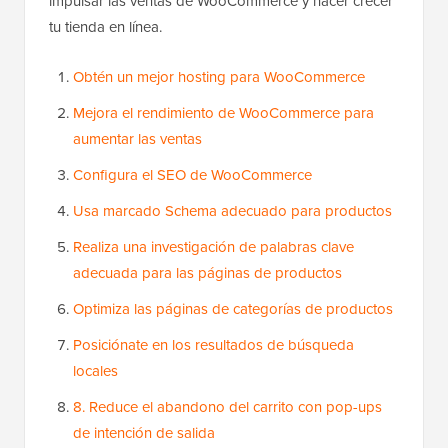
impulsar las ventas de WooCommerce y hacer crecer
tu tienda en línea.
Obtén un mejor hosting para WooCommerce
Mejora el rendimiento de WooCommerce para
aumentar las ventas
Configura el SEO de WooCommerce
Usa marcado Schema adecuado para productos
Realiza una investigación de palabras clave
adecuada para las páginas de productos
Optimiza las páginas de categorías de productos
Posiciónate en los resultados de búsqueda
locales
8. Reduce el abandono del carrito con pop-ups
de intención de salida