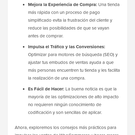
Mejora la Experiencia de Compra:
Una tienda
más rápida con un proceso de pago
simplificado evita la frustración del cliente y
reduce las posibilidades de que se vayan
antes de comprar.
Impulsa el Tráfico y las Conversiones:
Optimizar para motores de búsqueda (SEO) y
ajustar tus embudos de ventas ayuda a que
más personas encuentren tu tienda y les facilita
la realización de una compra.
Es Fácil de Hacer:
La buena noticia es que la
mayoría de las optimizaciones de alto impacto
no requieren ningún conocimiento de
codificación y son sencillas de aplicar.
Ahora, exploremos los consejos más prácticos para