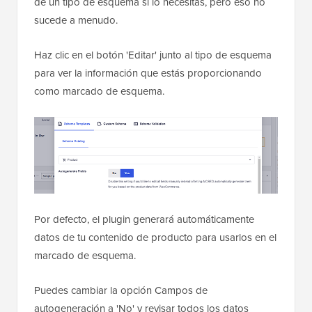
de un tipo de esquema si lo necesitas, pero eso no
sucede a menudo.
Haz clic en el botón 'Editar' junto al tipo de esquema
para ver la información que estás proporcionando
como marcado de esquema.
Por defecto, el plugin generará automáticamente
datos de tu contenido de producto para usarlos en el
marcado de esquema.
Puedes cambiar la opción Campos de
autogeneración a 'No' y revisar todos los datos