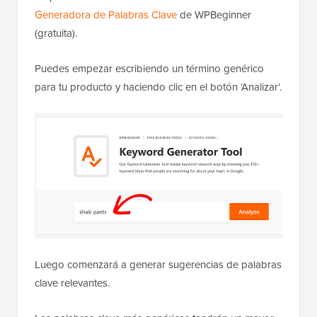
Generadora de Palabras Clave
de WPBeginner
(gratuita).
Puedes empezar escribiendo un término genérico
para tu producto y haciendo clic en el botón ‘Analizar’.
Luego comenzará a generar sugerencias de palabras
clave relevantes.