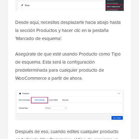
Desde aquí, necesitas desplazarte hacia abajo hasta
la sección Productos y hacer clic en la pestaña
'Marcado de esquema'.
Asegúrate de que esté usando Producto como Tipo
de esquema. Esta será la configuración
predeterminada para cualquier producto de
WooCommerce a partir de ahora.
Después de eso, cuando edites cualquier producto