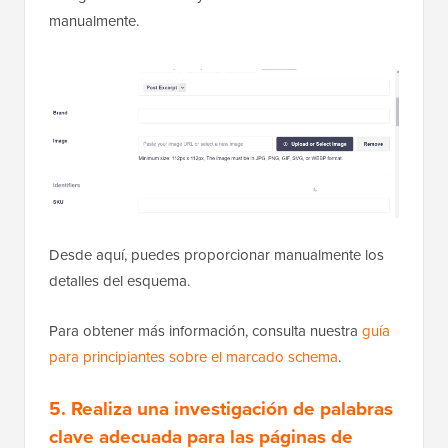
manualmente.
Desde aquí, puedes proporcionar manualmente los
detalles del esquema.
Para obtener más información, consulta nuestra
guía
para principiantes sobre el marcado schema
.
5. Realiza una investigación de palabras
clave adecuada para las páginas de