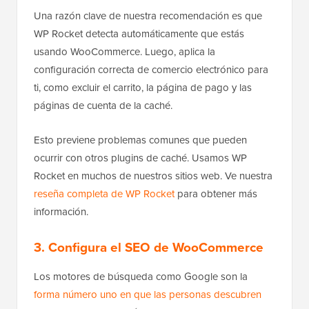
Una razón clave de nuestra recomendación es que
WP Rocket detecta automáticamente que estás
usando WooCommerce. Luego, aplica la
configuración correcta de comercio electrónico para
ti, como excluir el carrito, la página de pago y las
páginas de cuenta de la caché.
Esto previene problemas comunes que pueden
ocurrir con otros plugins de caché. Usamos WP
Rocket en muchos de nuestros sitios web. Ve nuestra
reseña completa de WP Rocket
para obtener más
información.
3. Configura el SEO de WooCommerce
Los motores de búsqueda como Google son la
forma número uno en que las personas descubren