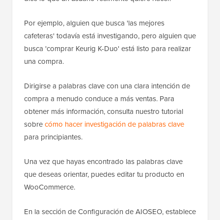
Por ejemplo, alguien que busca 'las mejores
cafeteras' todavía está investigando, pero alguien que
busca 'comprar Keurig K-Duo' está listo para realizar
una compra.
Dirigirse a palabras clave con una clara intención de
compra a menudo conduce a más ventas. Para
obtener más información, consulta nuestro tutorial
sobre
cómo hacer investigación de palabras clave
para principiantes.
Una vez que hayas encontrado las palabras clave
que deseas orientar, puedes editar tu producto en
WooCommerce.
En la sección de Configuración de AIOSEO, establece