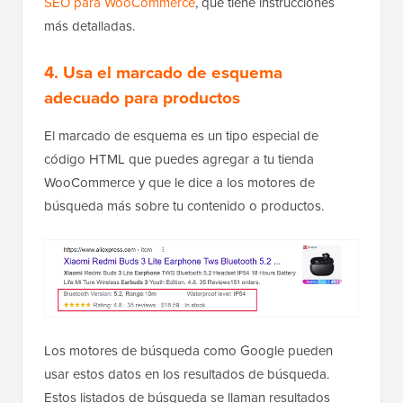
SEO para WooCommerce
, que tiene instrucciones
más detalladas.
4. Usa el marcado de esquema
adecuado para productos
El marcado de esquema es un tipo especial de
código HTML que puedes agregar a tu tienda
WooCommerce y que le dice a los motores de
búsqueda más sobre tu contenido o productos.
Los motores de búsqueda como Google pueden
usar estos datos en los resultados de búsqueda.
Estos listados de búsqueda se llaman resultados