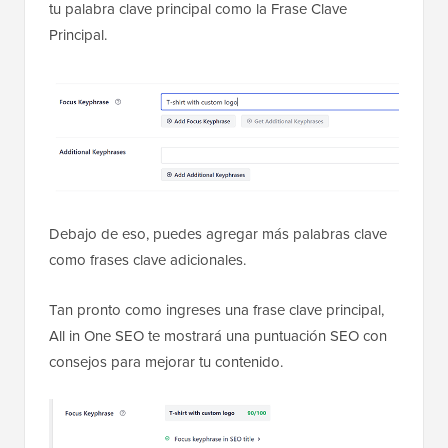
tu palabra clave principal como la Frase Clave
Principal.
Debajo de eso, puedes agregar más palabras clave
como frases clave adicionales.
Tan pronto como ingreses una frase clave principal,
All in One SEO te mostrará una puntuación SEO con
consejos para mejorar tu contenido.