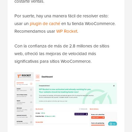
costarte ventas.
Por suerte, hay una manera fácil de resolver esto:
usar un
plugin de caché
en tu tienda WooCommerce.
Recomendamos usar
WP Rocket
.
Con la confianza de más de 2.8 millones de sitios
web, ofreció las mejoras de velocidad más
significativas para sitios WooCommerce.