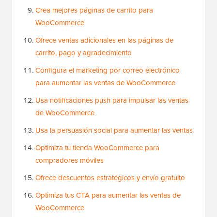
Crea mejores páginas de carrito para
WooCommerce
Ofrece ventas adicionales en las páginas de
carrito, pago y agradecimiento
Configura el marketing por correo electrónico
para aumentar las ventas de WooCommerce
Usa notificaciones push para impulsar las ventas
de WooCommerce
Usa la persuasión social para aumentar las ventas
Optimiza tu tienda WooCommerce para
compradores móviles
Ofrece descuentos estratégicos y envío gratuito
Optimiza tus CTA para aumentar las ventas de
WooCommerce