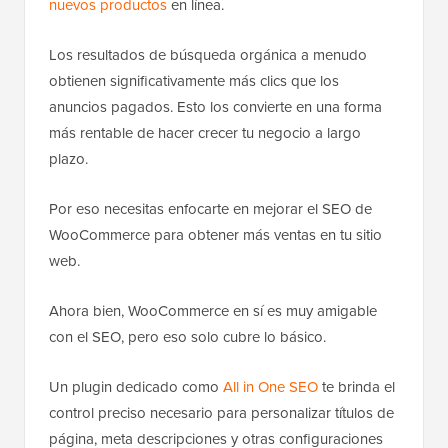
nuevos productos
en línea.
Los resultados de búsqueda orgánica a menudo
obtienen significativamente más clics que los
anuncios pagados. Esto los convierte en una forma
más rentable de hacer crecer tu negocio a largo
plazo.
Por eso necesitas enfocarte en mejorar el SEO de
WooCommerce para obtener más ventas en tu sitio
web.
Ahora bien, WooCommerce en sí es muy amigable
con el SEO, pero eso solo cubre lo básico.
Un plugin dedicado como
All in One SEO
te brinda el
control preciso necesario para personalizar títulos de
página, meta descripciones y otras configuraciones