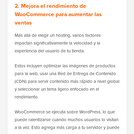
2. Mejora el rendimiento de
WooCommerce para aumentar las
ventas
Más allá de elegir un hosting, varios factores
impactan significativamente la velocidad y la
experiencia del usuario de tu tienda.
Estos incluyen optimizar las imágenes de productos
para la web, usar una Red de Entrega de Contenido
(CDN) para servir contenido más rápido a nivel global
y seleccionar un tema ligero enfocado en el
rendimiento.
WooCommerce se ejecuta sobre WordPress, lo que
puede ralentizarse cuando muchos usuarios lo visitan
a la vez. Esto agrega más carga a tu servidor y puede