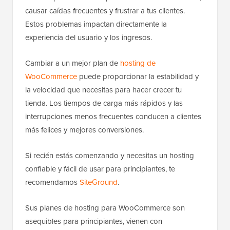
causar caídas frecuentes y frustrar a tus clientes.
Estos problemas impactan directamente la
experiencia del usuario y los ingresos.
Cambiar a un mejor plan de
hosting de
WooCommerce
puede proporcionar la estabilidad y
la velocidad que necesitas para hacer crecer tu
tienda. Los tiempos de carga más rápidos y las
interrupciones menos frecuentes conducen a clientes
más felices y mejores conversiones.
Si recién estás comenzando y necesitas un hosting
confiable y fácil de usar para principiantes, te
recomendamos
SiteGround
.
Sus planes de hosting para WooCommerce son
asequibles para principiantes, vienen con