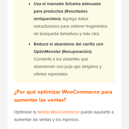
Usa el marcado Schema adecuado
para productos (Resultados
enriquecidos):
Agrega datos
estructurados para obtener fragmentos
de búsqueda llamativos y más clics.
Reduce el abandono del carrito con
OptinMonster (Recuperación):
Convierte a los visitantes que
abandonan con pop-ups dirigidos y
ofertas especiales.
¿Por qué optimizar WooCommerce para
aumentar las ventas?
Optimizar tu
tienda WooCommerce
puede ayudarte a
aumentar las ventas y los ingresos.