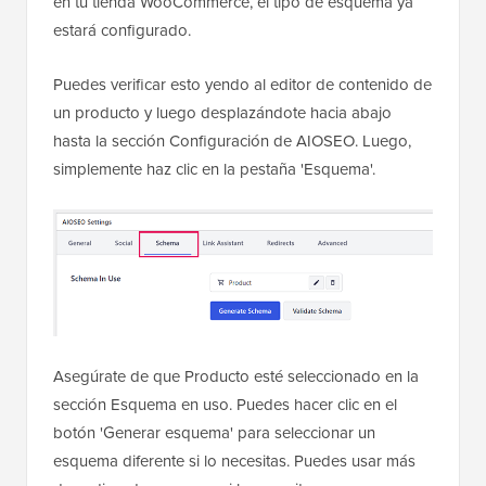
en tu tienda WooCommerce, el tipo de esquema ya
estará configurado.
Puedes verificar esto yendo al editor de contenido de
un producto y luego desplazándote hacia abajo
hasta la sección Configuración de AIOSEO. Luego,
simplemente haz clic en la pestaña 'Esquema'.
Asegúrate de que Producto esté seleccionado en la
sección Esquema en uso. Puedes hacer clic en el
botón 'Generar esquema' para seleccionar un
esquema diferente si lo necesitas. Puedes usar más