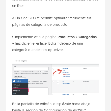
en línea.
All in One SEO te permite optimizar fácilmente tus
páginas de categoría de producto.
Simplemente ve a la página
Productos » Categorías
y haz clic en el enlace 'Editar' debajo de una
categoría que desees optimizar.
En la pantalla de edición, desplázate hacia abajo
hasta la sección de Configuración de AIOSEO.