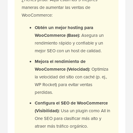
maneras de aumentar las ventas de
WooCommerce:
Obtén un mejor hosting para
WooCommerce (Base):
Asegura un
rendimiento rápido y confiable y un
mejor SEO con un host de calidad.
Mejora el rendimiento de
WooCommerce (Velocidad):
Optimiza
la velocidad del sitio con caché (p. ej.,
WP Rocket) para evitar ventas
perdidas.
Configura el SEO de WooCommerce
(Visibilidad):
Usa un plugin como All in
One SEO para clasificar más alto y
atraer más tráfico orgánico.