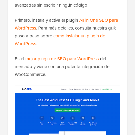
avanzadas sin escribir ningún código.
Primero, instala y activa el plugin
All in One SEO para
WordPress
. Para más detalles, consulta nuestra guía
paso a paso sobre
cómo instalar un plugin de
WordPress
.
Es el
mejor plugin de SEO para WordPress
del
mercado y viene con una potente integración de
WooCommerce.