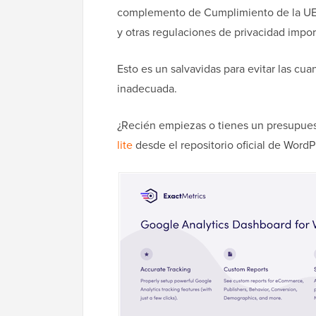
complemento de Cumplimiento de la UE 
y otras regulaciones de privacidad impor
Esto es un salvavidas para evitar las cu
inadecuada.
¿Recién empiezas o tienes un presupue
lite
desde el repositorio oficial de WordP