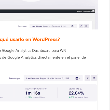
 qué usarlo en WordPress?
e Google Analytics Dashboard para WP,
 de Google Analytics directamente en el panel de