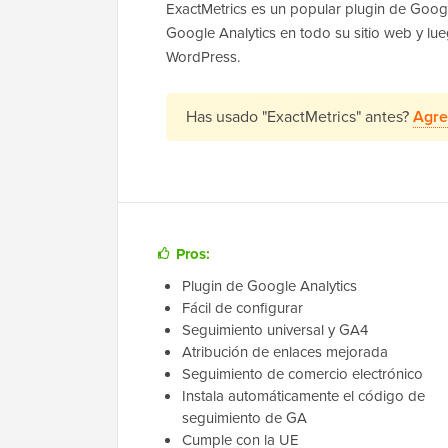
ExactMetrics es un popular plugin de Googl
Google Analytics en todo su sitio web y lu
WordPress.
Has usado "ExactMetrics" antes?
Agre
Pros:
Plugin de Google Analytics
Fácil de configurar
Seguimiento universal y GA4
Atribución de enlaces mejorada
Seguimiento de comercio electrónico
Instala automáticamente el código de
seguimiento de GA
Cumple con la UE