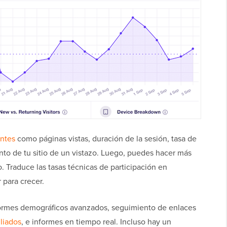
antes
como páginas vistas, duración de la sesión, tasa de
nto de tu sitio de un vistazo. Luego, puedes hacer más
 Traduce las tasas técnicas de participación en
 para crecer.
nformes demográficos avanzados, seguimiento de enlaces
liados
, e informes en tiempo real. Incluso hay un