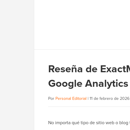
Reseña de ExactMe
Google Analytics
Por
Personal Editorial
|
11 de febrero de 2026
No importa qué tipo de sitio web o blog