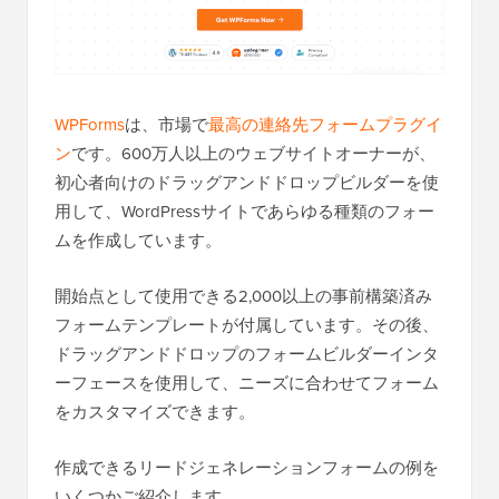
WPForms
は、市場で
最高の連絡先フォームプラグイ
ン
です。600万人以上のウェブサイトオーナーが、
初心者向けのドラッグアンドドロップビルダーを使
用して、WordPressサイトであらゆる種類のフォー
ムを作成しています。
開始点として使用できる2,000以上の事前構築済み
フォームテンプレートが付属しています。その後、
ドラッグアンドドロップのフォームビルダーインタ
ーフェースを使用して、ニーズに合わせてフォーム
をカスタマイズできます。
作成できるリードジェネレーションフォームの例を
いくつかご紹介します。