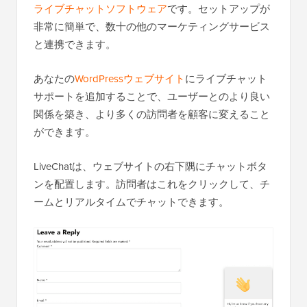
ライブチャットソフトウェア
です。セットアップが
非常に簡単で、数十の他のマーケティングサービス
と連携できます。
あなたの
WordPressウェブサイト
にライブチャット
サポートを追加することで、ユーザーとのより良い
関係を築き、より多くの訪問者を顧客に変えること
ができます。
LiveChatは、ウェブサイトの右下隅にチャットボタ
ンを配置します。訪問者はこれをクリックして、チ
ームとリアルタイムでチャットできます。