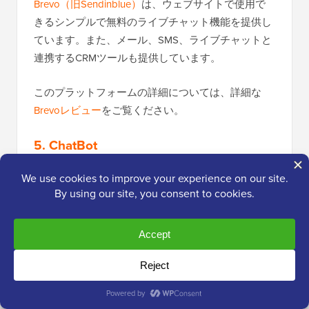
Brevo（旧Sendinblue）
は、ウェブサイトで使用で
きるシンプルで無料のライブチャット機能を提供し
ています。また、メール、SMS、ライブチャットと
連携するCRMツールも提供しています。
このプラットフォームの詳細については、詳細な
Brevoレビュー
をご覧ください。
5. ChatBot