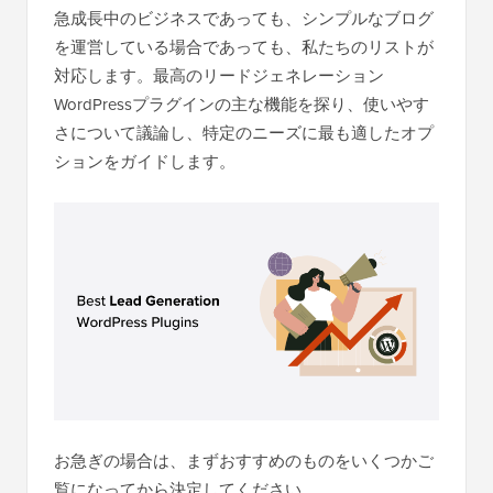
急成長中のビジネスであっても、シンプルなブログ
を運営している場合であっても、私たちのリストが
対応します。最高のリードジェネレーション
WordPressプラグインの主な機能を探り、使いやす
さについて議論し、特定のニーズに最も適したオプ
ションをガイドします。
お急ぎの場合は、まずおすすめのものをいくつかご
覧になってから決定してください。