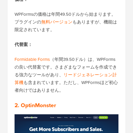
WPFormsの価格は年間49.50ドルから始まります。
プラグインの
無料バージョン
もありますが、機能は
限定されています。
代替案：
Formidable Forms
（年間39.50ドル）は、WPForms
の良い代替案です。さまざまなフォームを作成でき
る強力なツールがあり、
リードジェネレーション計
算機
も含まれています。ただし、WPFormsほど初心
者向けではありません。
2. OptinMonster