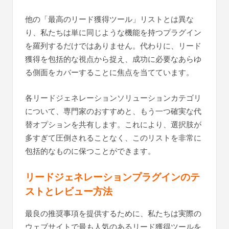
他の「最高のリード獲得ツール」リストとは異な
り、私たちは単に同じような機能を持つプラグイン
を羅列するだけではありません。代わりに、リード
獲得を包括的な視点から捉え、成功に必要なあらゆ
る側面をカバーすることに焦点を当てています。
各リードジェネレーションソリューションカテゴリ
について、専門家のおすすめと、もう一つ確実な代
替オプションを共有します。これにより、選択肢が
多すぎて圧倒されることなく、このリストを非常に
包括的なものに保つことができます。
リードジェネレーションプラグインのテ
ストとレビュー方法
最良の推奨事項を提供するために、私たちは実際の
ウェブサイトで最も人気のあるリード獲得ツールを