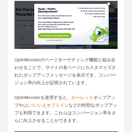
OptinMonsterのページターゲティング機能と組み合
わせることで、サイトの各ページにカスタマイズさ
れたポップアップメッセージを表示でき、コンバー
ジョン率の向上が証明されています。
OptinMonsterを使用すると、
ルーレット
ポップアッ
プや
はい/いいえオプトイン
などの特別なポップアッ
プも利用できます。これらはコンバージョン率をさ
らに向上させることができます。