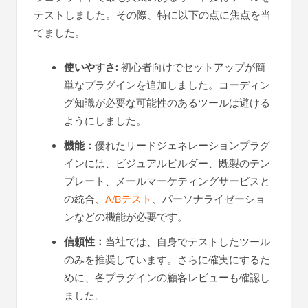
テストしました。その際、特に以下の点に焦点を当
てました。
使いやすさ:
初心者向けでセットアップが簡
単なプラグインを追加しました。コーディン
グ知識が必要な可能性のあるツールは避ける
ようにしました。
機能：
優れたリードジェネレーションプラグ
インには、ビジュアルビルダー、既製のテン
プレート、メールマーケティングサービスと
の統合、
A/Bテスト
、パーソナライゼーショ
ンなどの機能が必要です。
信頼性：
当社では、自身でテストしたツール
のみを推奨しています。さらに確実にするた
めに、各プラグインの顧客レビューも確認し
ました。