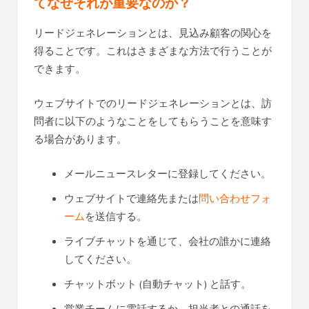
てなぜそれが重要なのか？
リードジェネレーションとは、見込み顧客の関心を
得ることです。これはさまざまな方法で行うことが
できます。
ウェブサイトでのリードジェネレーションとは、訪
問者に以下のようなことをしてもらうことを意味す
る場合があります。
メールニュースレターに登録してください。
ウェブサイトで連絡先または
問い合わせフォ
ーム
を送信する。
ライブチャットを通じて、会社の誰かに連絡
してください。
チャットボット (自動チャット) と話す。