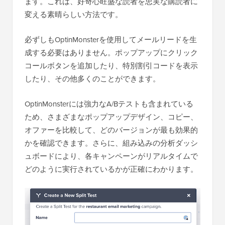
ます。これは、好奇心旺盛な読者を忠実な購読者に
変える素晴らしい方法です。
必ずしもOptinMonsterを使用してメールリードを生
成する必要はありません。ポップアップにクリック
コールボタンを追加したり、特別割引コードを表示
したり、その他多くのことができます。
OptinMonsterには強力なA/Bテストも含まれている
ため、さまざまなポップアップデザイン、コピー、
オファーを比較して、どのバージョンが最も効果的
かを確認できます。さらに、組み込みの分析ダッシ
ュボードにより、各キャンペーンがリアルタイムで
どのように実行されているかが正確にわかります。