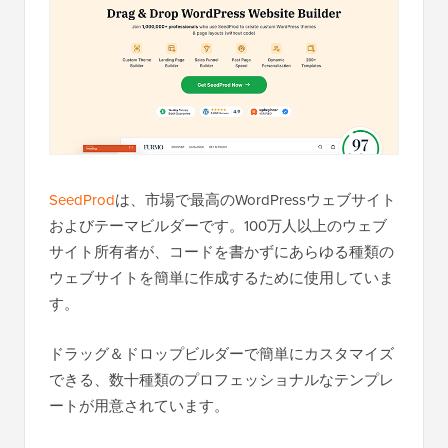
SeedProd
は、市場で最高のWordPressウェブサイト
およびテーマビルダーです。100万人以上のウェブ
サイト所有者が、コードを書かずにあらゆる種類の
ウェブサイトを簡単に作成するために使用していま
す。
ドラッグ＆ドロップビルダーで簡単にカスタマイズ
できる、数十種類のプロフェッショナルなテンプレ
ートが用意されています。