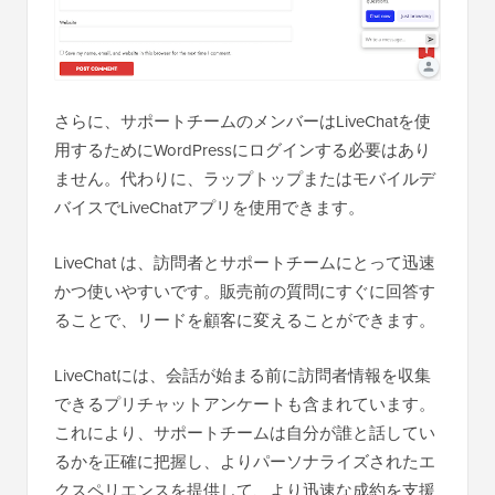
さらに、サポートチームのメンバーはLiveChatを使
用するためにWordPressにログインする必要はあり
ません。代わりに、ラップトップまたはモバイルデ
バイスでLiveChatアプリを使用できます。
LiveChat は、訪問者とサポートチームにとって迅速
かつ使いやすいです。販売前の質問にすぐに回答す
ることで、リードを顧客に変えることができます。
LiveChatには、会話が始まる前に訪問者情報を収集
できるプリチャットアンケートも含まれています。
これにより、サポートチームは自分が誰と話してい
るかを正確に把握し、よりパーソナライズされたエ
クスペリエンスを提供して、より迅速な成約を支援