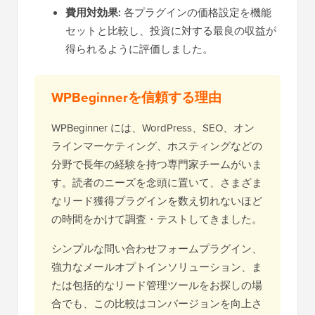
費用対効果:
各プラグインの価格設定を機能
セットと比較し、投資に対する最良の収益が
得られるように評価しました。
WPBeginnerを信頼する理由
WPBeginner には、WordPress、SEO、オン
ラインマーケティング、ホスティングなどの
分野で長年の経験を持つ専門家チームがいま
す。読者のニーズを念頭に置いて、さまざま
なリード獲得プラグインを数え切れないほど
の時間をかけて調査・テストしてきました。
シンプルな問い合わせフォームプラグイン、
強力なメールオプトインソリューション、ま
たは包括的なリード管理ツールをお探しの場
合でも、この比較はコンバージョンを向上さ