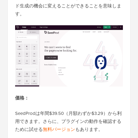
ド生成の機会に変えることができることを意味しま
す。
価格：
SeedProdは年間$39.50（月額わずか$3.29）から利
用できます。さらに、プラグインの動作を確認する
ために試せる
無料バージョン
もあります。