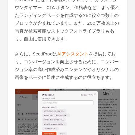
ウンタイマー、CTA ボタン、価格表など、より優れ
たランディングページを作成するのに役立つ数十の
ブロックが含まれています。また、200 万枚以上の
写真が検索可能なストックフォトライブラリもあ
り、自由に使用できます。
さらに、SeedProdは
AIアシスタント
を提供してお
り、コンバージョンを向上させるために、コンバー
ジョン率の高い作成済みコンテンツやオリジナルの
画像をページに即座に生成するのに役立ちます。