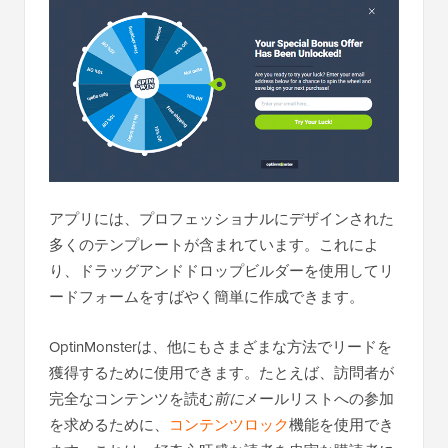
アプリには、プロフェッショナルにデザインされた
多くのテンプレートが含まれています。これによ
り、ドラッグアンドドロップビルダーを使用してリ
ードフォームをすばやく簡単に作成できます。
OptinMonsterは、他にもさまざまな方法でリードを
獲得するために使用できます。たとえば、訪問者が
完全なコンテンツを読む
前に
メールリストへの参加
を求めるために、
コンテンツロック
機能を使用でき