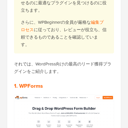
せるのに最適なプラグインを見つけるのに役
立ちます。
さらに、WPBeginnerの全員が厳格な
編集プ
ロセス
に従っており、レビューが役立ち、信
頼できるものであることを確認していま
す。
それでは、WordPress向けの最高のリード獲得プラ
グインをご紹介します。
1. WPForms