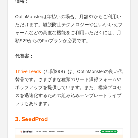
価格：
OptinMonsterは年払いの場合、月額$7からご利用い
ただけます。離脱防止テクノロジーやはい/いいえフ
ォームなどの高度な機能をご利用いただくには、月
額$29からのProプランが必要です。
代替案：
Thrive Leads
（年間$99）は、OptinMonsterの良い代
替品です。さまざまな種類のリード獲得フォームや
ポップアップを提供しています。また、構築プロセ
スを迅速化するための組み込みテンプレートライブ
ラリもあります。
3. SeedProd