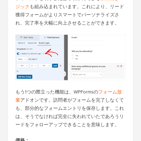
ジック
も組み込まれています。これにより、リード
獲得フォームがよりスマートでパーソナライズさ
れ、完了率を大幅に向上させることができます。
もう1つの際立った機能は、WPFormsの
フォーム放
棄
アドオンです。訪問者がフォームを完了しなくて
も、部分的なフォームエントリを保存します。これ
は、そうでなければ完全に失われていたであろうリ
ードをフォローアップできることを意味します。
価格：