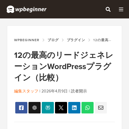
WPBEGINNER
ブログ
プラグイン
12の最高のリードジェネレーションWORDPRESSプラグイン（比較）
12の最高のリードジェネレ
ーションWordPressプラグ
イン（比較）
編集スタッフ
|
2026年4月9日
|
読者開示