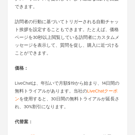
できます。
訪問者の行動に基づいてトリガーされる自動チャッ
ト挨拶を設定することもできます。たとえば、価格
ページを30秒以上閲覧している訪問者にカスタムメ
ッセージを表示して、質問を促し、購入に近づける
ことができます。
価格：
LiveChatは、年払いで月額$19から始まり、14日間の
無料トライアルがあります。当社の
LiveChatクーポ
ン
を使用すると、30日間の無料トライアルが延長さ
れ、30%割引になります。
代替案：