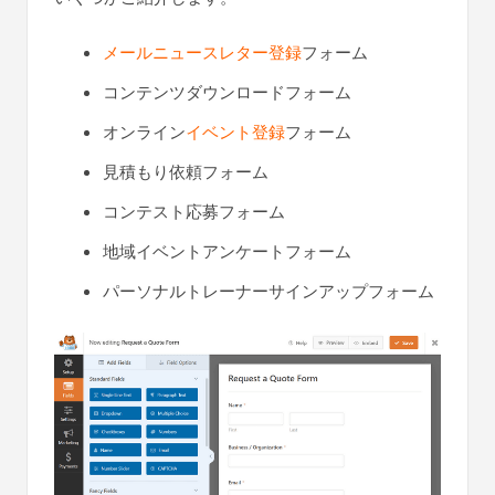
メールニュースレター登録
フォーム
コンテンツダウンロードフォーム
オンライン
イベント登録
フォーム
見積もり依頼フォーム
コンテスト応募フォーム
地域イベントアンケートフォーム
パーソナルトレーナーサインアップフォーム