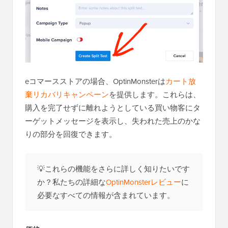
eコマースストアの場合、OptinMonsterは
カート放
棄リカバリキャンペーン
を提供します。これらは、
購入を完了せずに離れようとしている買い物客にタ
ーゲットメッセージを表示し、失われた売上のかな
りの部分を回復できます。
💡これらの機能をさらに詳しく知りたいです
か？私たちの詳細な
OptinMonsterレビュー
に
必要なすべての情報が含まれています。