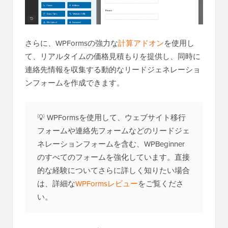
さらに、WPFormsの強力な
計算アドオン
を使用し
て、リアルタイムの価格見積もりを提供し、同時に
連絡先情報を収集する動的なリードジェネレーショ
ンフォームを作成できます。
💡 WPFormsを使用して、ウェブサイト移行
フォームや連絡先フォームなどのリードジェ
ネレーションフォームを含む、WPBeginner
のすべてのフォームを強化しています。直接
的な経験についてさらに詳しく知りたい場合
は、詳細な
WPFormsレビュー
をご覧くださ
い。