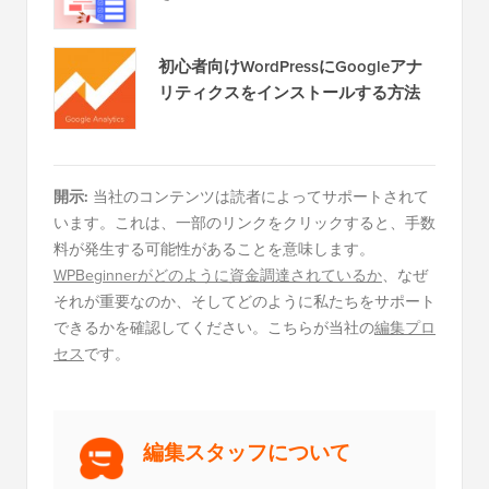
初心者向けWordPressにGoogleアナ
リティクスをインストールする方法
開示:
当社のコンテンツは読者によってサポートされて
います。これは、一部のリンクをクリックすると、手数
料が発生する可能性があることを意味します。
WPBeginnerがどのように資金調達されているか
、なぜ
それが重要なのか、そしてどのように私たちをサポート
できるかを確認してください。こちらが当社の
編集プロ
セス
です。
編集スタッフについて