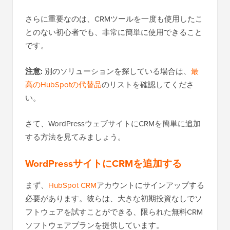
さらに重要なのは、CRMツールを一度も使用したこ
とのない初心者でも、非常に簡単に使用できること
です。
注意:
別のソリューションを探している場合は、
最
高のHubSpotの代替品
のリストを確認してくださ
い。
さて、WordPressウェブサイトにCRMを簡単に追加
する方法を見てみましょう。
WordPressサイトにCRMを追加する
まず、
HubSpot CRM
アカウントにサインアップする
必要があります。彼らは、大きな初期投資なしでソ
フトウェアを試すことができる、限られた無料CRM
ソフトウェアプランを提供しています。