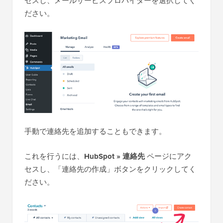
セスし、メールサービスプロバイダーを選択してく
ださい。
手動で連絡先を追加することもできます。
これを行うには、
HubSpot » 連絡先
ページにアク
セスし、「連絡先の作成」ボタンをクリックしてく
ださい。