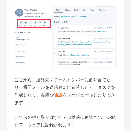
ここから、連絡先をチームメンバーに割り当てた
り、電子メールを送信および追跡したり、タスクを
作成したり、会議や
通話
をスケジュールしたりでき
ます。
これらのやり取りはすべて自動的に追跡され、CRM
ソフトウェアに記録されます。