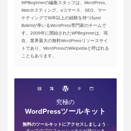
WPBeginnerの編集スタッフは、WordPress、
Webホスティング、eコマース、SEO、マー
ケティングで16年以上の経験を持つSyed
Balkhiが率いるWordPress専門家のチームで
す。2009年に開始されたWPBeginnerは、現
在、業界最大の無料WordPressリソースサイ
トであり、WordPressのWikipediaと呼ばれる
こともあります。
究極の
WordPressツールキット
無料のツールキットにアクセスしましょう
-
すべてのプロフェッショナルが持つべき