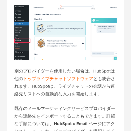
別のプロバイダーを使用したい場合は、HubSpotは
他の
トップライブチャットソフトウェア
とも統合さ
れます。HubSpotは、ライブチャットの会話から連
絡先リストへの自動的な入力を開始します。
既存のメールマーケティングサービスプロバイダー
から連絡先をインポートすることもできます。詳細
な手順については、
HubSpot » Email
ページにアク