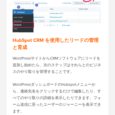
HubSpot CRM を使用したリードの管理
と育成
WordPressサイトからCRMソフトウェアにリードを
追加し始めたら、次のステップはそれらとのビジネ
スのやり取りを管理することです。
WordPressダッシュボードのHubspotメニューか
ら、連絡先名をクリックするだけで編集したり、す
べてのやり取りの詳細を表示したりできます。フォ
ーム送信に至ったユーザーのジャーニーを表示でき
ます。