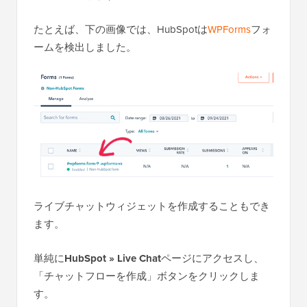
たとえば、下の画像では、HubSpotは
WPForms
フォ
ームを検出しました。
ライブチャットウィジェットを作成することもでき
ます。
単純に
HubSpot » Live Chat
ページにアクセスし、
「チャットフローを作成」ボタンをクリックしま
す。