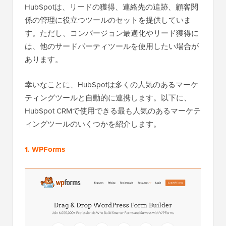
HubSpotは、リードの獲得、連絡先の追跡、顧客関
係の管理に役立つツールのセットを提供していま
す。ただし、コンバージョン最適化やリード獲得に
は、他のサードパーティツールを使用したい場合が
あります。
幸いなことに、HubSpotは多くの人気のあるマーケ
ティングツールと自動的に連携します。以下に、
HubSpot CRMで使用できる最も人気のあるマーケテ
ィングツールのいくつかを紹介します。
1. WPForms