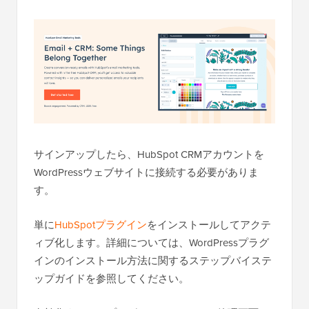
サインアップしたら、HubSpot CRMアカウントを
WordPressウェブサイトに接続する必要がありま
す。
単に
HubSpotプラグイン
をインストールしてアクテ
ィブ化します。詳細については、WordPressプラグ
インのインストール方法に関するステップバイステ
ップガイドを参照してください。