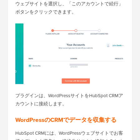
ウェブサイトを選択し、「このアカウントで続行」
ボタンをクリックできます。
プラグインは、WordPressサイトをHubSpot CRMア
カウントに接続します。
WordPressのCRMでデータを収集する
HubSpot CRMには、WordPressウェブサイトでお客