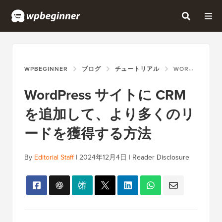
WPBEGINNER
ブログ
チュートリアル
WORDPRESS サイトに CRM を追加して、より多くのリードを獲得する方法
WordPress サイトに CRM
を追加して、より多くのリ
ードを獲得する方法
By
Editorial Staff
|
2024年12月4日
|
Reader Disclosure