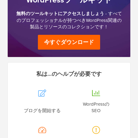
無料のツールキットにアクセスしましょう
- すべて
のプロフェッショナルが持つべきWordPress関連の
製品とリソースのコレクションです！
今すぐダウンロード
私は…のヘルプが必要です
WordPressの
ブログを開始する
SEO