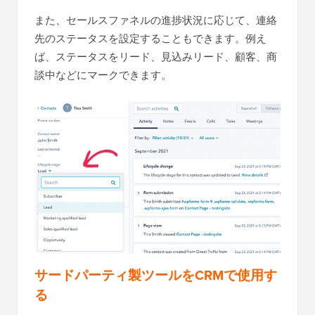
また、セールスファネルの進捗状況に応じて、連絡
先のステータスを設定することもできます。例え
ば、ステータスをリード、見込みリード、顧客、商
談中などにマークできます。
サードパーティ製ツールをCRMで使用す
る