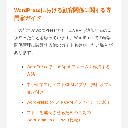
WordPressにおける顧客関係に関する専
門家ガイド
この記事がWordPressサイトにCRMを追加するのに
役立ったことを願っています。WordPressでの顧客
関係管理に関連する他のガイドも参照したい場合が
あります。
WordPress で HubSpot フォームを作成する
方法
中小企業向けベストCRMアプリ（無料オプシ
ョン付き）
WordPressのベストCRMプラグイン（比較）
ストアを成長させるための最高の
WooCommerce CRM（比較）