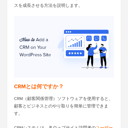
スを成長させる方法を説明します。
CRMとは何ですか？
CRM（顧客関係管理）ソフトウェアを使用すると、
顧客とビジネスとのやり取りを簡単に管理できま
す。
CRMシステムは、各ウェブサイト訪問者の
ユーザー