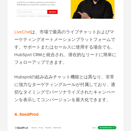
LiveChat
は、市場で最高のライブチャットおよびマ
ーケティングオートメーションプラットフォームで
す。サポートまたはセールスに使用する場合でも、
HubSpot CRMと統合され、潜在的なリードに簡単に
フォローアップできます。
Hubspotの組み込みチャット機能とは異なり、非常
に強力なターゲティングルールが付属しており、適
切なタイミングでパーソナライズされたキャンペー
ンを表示してコンバージョンを最大化できます。
4. SeedProd