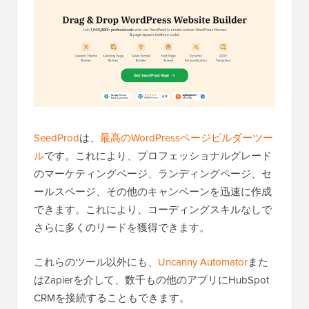
SeedProd
は、
最高のWordPressページビルダーツー
ル
です。これにより、プロフェッショナルグレード
のマーケティングページ、ランディングページ、セ
ールスページ、その他のキャンペーンを迅速に作成
できます。これにより、コーディングスキルなしで
さらに多くのリードを獲得できます。
これらのツール以外にも、
Uncanny Automator
また
はZapierを介して、数千もの他のアプリにHubSpot
CRMを接続することもできます。