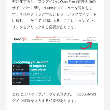
有効化すると、プラグインはWordPress管理画面の
サイドバーに新しいHubSpotメニューを追加しま
す。それをクリックするとセットアップウィザード
に移動し、そこで上部にある「ここにサインイン」
リンクをクリックする必要があります。
これによりポップアップが表示され、HubSpotのロ
グイン情報を入力する必要があります。