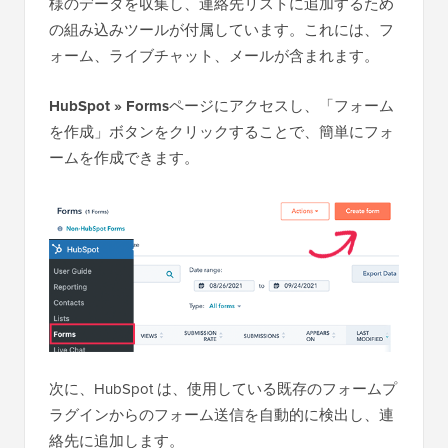
様のデータを収集し、連絡先リストに追加するため
の組み込みツールが付属しています。これには、フ
ォーム、ライブチャット、メールが含まれます。
HubSpot » Forms
ページにアクセスし、「フォーム
を作成」ボタンをクリックすることで、簡単にフォ
ームを作成できます。
次に、HubSpot は、使用している既存のフォームプ
ラグインからのフォーム送信を自動的に検出し、連
絡先に追加します。