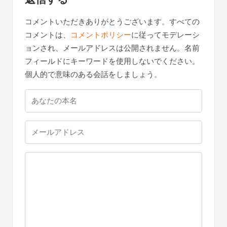
シ
コメントいただきありがとうございます。すべての
ョ
コメントは、
コメントポリシー
に従ってモデレーシ
ン
ョンされ、メールアドレスは公開されません。名前
フィールドにキーワードを使用しないでください。
個人的で意味のある会話をしましょう。