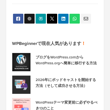
WPBeginnerで現在人気があります
！
ブログをWordPress.comから
WordPress.orgへ簡単に移行する方法
2026年にポッドキャストを開始する
方法（そして成功させる方法）
WordPressテーマ変更前に必ずやるべ
き13のこと