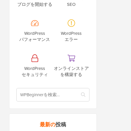
ブログを開始する
SEO
WordPress
WordPress
パフォーマンス
エラー
WordPress
オンラインストア
セキュリティ
を構築する
最新の
投稿