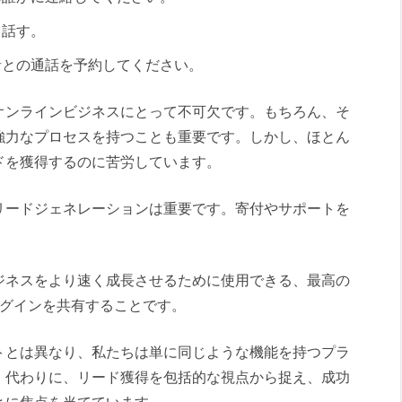
と話す。
者との通話を予約してください。
オンラインビジネスにとって不可欠です。もちろん、そ
強力なプロセスを持つことも重要です。しかし、ほとん
ドを獲得するのに苦労しています。
リードジェネレーションは重要です。寄付やサポートを
ジネスをより速く成長させるために使用できる、最高の
プラグインを共有することです。
トとは異なり、私たちは単に同じような機能を持つプラ
。代わりに、リード獲得を包括的な視点から捉え、成功