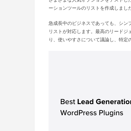
ーションツールのリストを作成しまし
急成長中のビジネスであっても、シン
リストが対応します。最高のリードジェネ
り、使いやすさについて議論し、特定