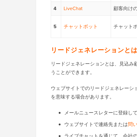
4
LiveChat
顧客向け
5
チャットボット
チャット
リードジェネレーションと
リードジェネレーションとは、見込み
うことができます。
ウェブサイトでのリードジェネレーシ
を意味する場合があります。
メールニュースレターに登録し
ウェブサイトで連絡先または
問
ライブチャットを通じて、会社