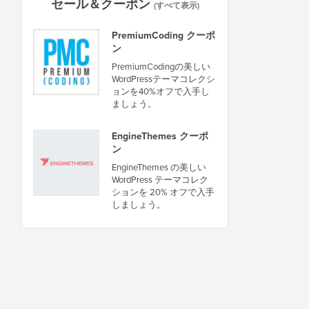
セール＆クーポン
(すべて表示)
PremiumCoding クーポ
ン
PremiumCodingの美しい
WordPressテーマコレクシ
ョンを40%オフで入手し
ましょう。
EngineThemes クーポ
ン
EngineThemes の美しい
WordPress テーマコレク
ションを 20% オフで入手
しましょう。