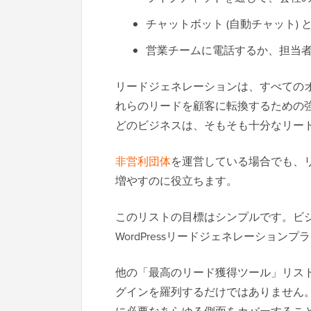
チャットボット (自動チャット) 
営業チームに電話するか、担当
リードジェネレーションは、すべての
れらのリードを顧客に転換するための
どのビジネスは、そもそも十分なリー
非営利団体
を運営している場合でも、
増やすのに役立ちます。
このリストの目標はシンプルです。ビ
WordPressリードジェネレーション
他の「最高のリード獲得ツール」リス
グインを羅列するだけではありません