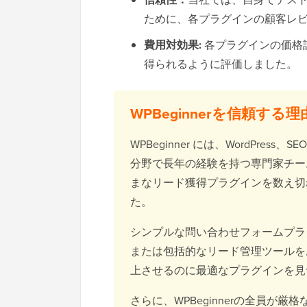
ために、各プラグインの顧客レ
費用対効果:
各プラグインの価格
得られるように評価しました。
WPBeginnerを信頼する理
WPBeginner には、WordPr
分野で長年の経験を持つ専門家チー
まなリード獲得プラグインを数え切
た。
シンプルな問い合わせフォームプラ
または包括的なリード管理ツールを
上させるのに最適なプラグインを
さらに、WPBeginnerの全員が厳格