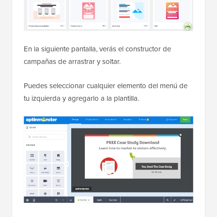
En la siguiente pantalla, verás el constructor de
campañas de arrastrar y soltar.
Puedes seleccionar cualquier elemento del menú de
tu izquierda y agregarlo a la plantilla.