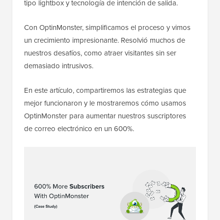
tipo lightbox y tecnología de intención de salida.
Con OptinMonster, simplificamos el proceso y vimos
un crecimiento impresionante. Resolvió muchos de
nuestros desafíos, como atraer visitantes sin ser
demasiado intrusivos.
En este artículo, compartiremos las estrategias que
mejor funcionaron y le mostraremos cómo usamos
OptinMonster para aumentar nuestros suscriptores
de correo electrónico en un 600%.