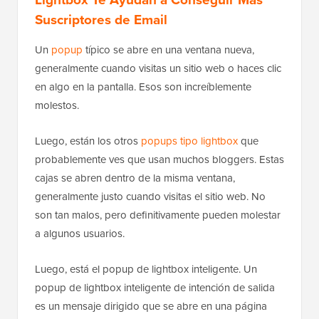
Suscriptores de Email
Un
popup
típico se abre en una ventana nueva,
generalmente cuando visitas un sitio web o haces clic
en algo en la pantalla. Esos son increíblemente
molestos.
Luego, están los otros
popups tipo lightbox
que
probablemente ves que usan muchos bloggers. Estas
cajas se abren dentro de la misma ventana,
generalmente justo cuando visitas el sitio web. No
son tan malos, pero definitivamente pueden molestar
a algunos usuarios.
Luego, está el popup de lightbox inteligente. Un
popup de lightbox inteligente de intención de salida
es un mensaje dirigido que se abre en una página