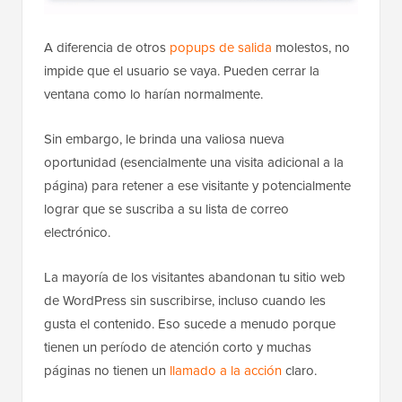
A diferencia de otros
popups de salida
molestos, no
impide que el usuario se vaya. Pueden cerrar la
ventana como lo harían normalmente.
Sin embargo, le brinda una valiosa nueva
oportunidad (esencialmente una visita adicional a la
página) para retener a ese visitante y potencialmente
lograr que se suscriba a su lista de correo
electrónico.
La mayoría de los visitantes abandonan tu sitio web
de WordPress sin suscribirse, incluso cuando les
gusta el contenido. Eso sucede a menudo porque
tienen un período de atención corto y muchas
páginas no tienen un
llamado a la acción
claro.