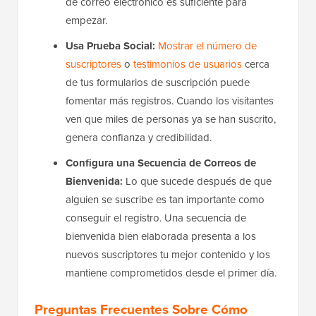
de correo electrónico es suficiente para
empezar.
Usa Prueba Social:
Mostrar el número de
suscriptores
o
testimonios de usuarios
cerca
de tus formularios de suscripción puede
fomentar más registros. Cuando los visitantes
ven que miles de personas ya se han suscrito,
genera confianza y credibilidad.
Configura una Secuencia de Correos de
Bienvenida:
Lo que sucede después de que
alguien se suscribe es tan importante como
conseguir el registro. Una secuencia de
bienvenida bien elaborada presenta a los
nuevos suscriptores tu mejor contenido y los
mantiene comprometidos desde el primer día.
Preguntas Frecuentes Sobre Cómo