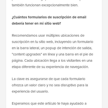
también funcionan excepcionalmente bien.
¿Cuántos formularios de suscripción de email
debería tener en mi sitio web?
Recomendamos usar múltiples ubicaciones de
suscripción en tu sitio web, incluyendo un formulario
en la barra lateral, un popup de intención de salida,
"content upgrades" en línea y una barra en el pie de
página. Cada ubicación llega a los visitantes en una
etapa diferente de su experiencia de navegación.
La clave es asegurarse de que cada formulario
ofrezca un valor claro y no sea disruptivo para la
experiencia del usuario.
Esperamos que este artículo te haya ayudado a