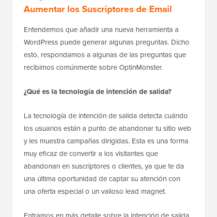
Aumentar los Suscriptores de Email
Entendemos que añadir una nueva herramienta a
WordPress puede generar algunas preguntas. Dicho
esto, respondamos a algunas de las preguntas que
recibimos comúnmente sobre OptinMonster.
¿Qué es la tecnología de intención de salida?
La tecnología de intención de salida detecta cuándo
los usuarios están a punto de abandonar tu sitio web
y les muestra campañas dirigidas. Esta es una forma
muy eficaz de convertir a los visitantes que
abandonan en suscriptores o clientes, ya que te da
una última oportunidad de captar su atención con
una oferta especial o un valioso lead magnet.
Entramos en más detalle sobre la intención de salida