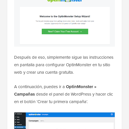
Después de eso, simplemente sigue las instrucciones
en pantalla para configurar OptinMonster en tu sitio
web y crear una cuenta gratuita.
A continuación, puedes ir a
OptinMonster »
Campañas
desde el panel de WordPress y hacer clic
en el botón ‘Crear tu primera campaña’.