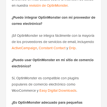
en nuestra
revisión de OptinMonster
.
¿Puedo integrar OptinMonster con mi proveedor de
correo electrónico?
¡Sí! OptinMonster se integra fácilmente con la mayoría
de los proveedores de servicios de email, incluyendo
ActiveCampaign
,
Constant Contact
y
Drip
.
¿Puedo usar OptinMonster en mi sitio de comercio
electrónico?
Sí, OptinMonster es compatible con plugins
populares de comercio electrónico como
WooCommerce y
Easy Digital Downloads
.
¿Es OptinMonster adecuado para pequeñas