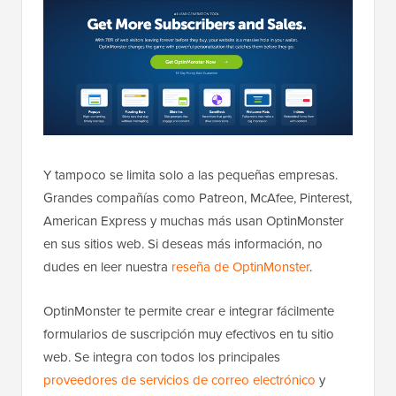
Y tampoco se limita solo a las pequeñas empresas.
Grandes compañías como Patreon, McAfee, Pinterest,
American Express y muchas más usan OptinMonster
en sus sitios web. Si deseas más información, no
dudes en leer nuestra
reseña de OptinMonster
.
OptinMonster te permite crear e integrar fácilmente
formularios de suscripción muy efectivos en tu sitio
web. Se integra con todos los principales
proveedores de servicios de correo electrónico
y