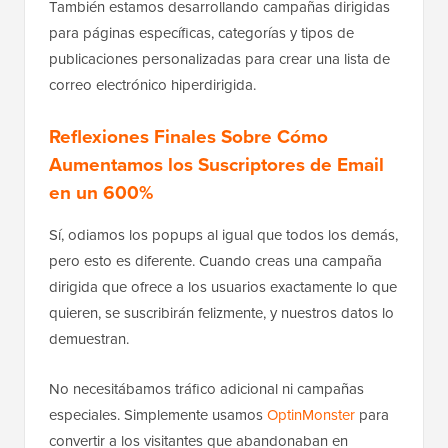
También estamos desarrollando campañas dirigidas
para páginas específicas, categorías y tipos de
publicaciones personalizadas para crear una lista de
correo electrónico hiperdirigida.
Reflexiones Finales Sobre Cómo
Aumentamos los Suscriptores de Email
en un 600%
Sí, odiamos los popups al igual que todos los demás,
pero esto es diferente. Cuando creas una campaña
dirigida que ofrece a los usuarios exactamente lo que
quieren, se suscribirán felizmente, y nuestros datos lo
demuestran.
No necesitábamos tráfico adicional ni campañas
especiales. Simplemente usamos
OptinMonster
para
convertir a los visitantes que abandonaban en