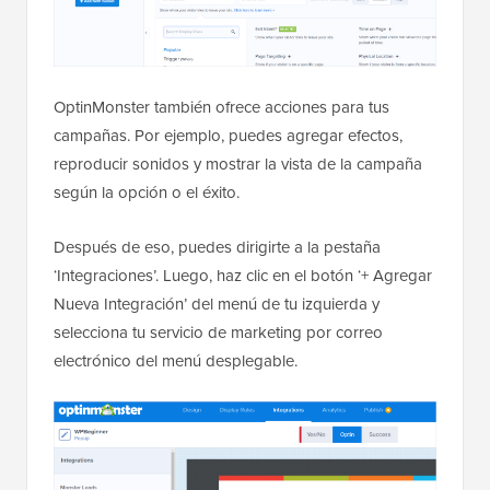
OptinMonster también ofrece acciones para tus
campañas. Por ejemplo, puedes agregar efectos,
reproducir sonidos y mostrar la vista de la campaña
según la opción o el éxito.
Después de eso, puedes dirigirte a la pestaña
‘Integraciones’. Luego, haz clic en el botón ‘+ Agregar
Nueva Integración’ del menú de tu izquierda y
selecciona tu servicio de marketing por correo
electrónico del menú desplegable.