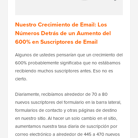
Nuestro Crecimiento de Email: Los
Números Detrás de un Aumento del
600% en Suscriptores de Email
Algunos de ustedes pensarían que un crecimiento del
600% probablemente significaba que no estábamos
recibiendo muchos suscriptores antes. Eso no es
cierto.
Diariamente, recibíamos alrededor de 70 a 80
nuevos suscriptores del formulario en la barra lateral,
formularios de contacto y otras páginas de destino
en nuestro sitio. Al hacer un solo cambio en el sitio,
aumentamos nuestra tasa diaria de suscripción por
correo electrónico a alrededor de 445 a 470 nuevos