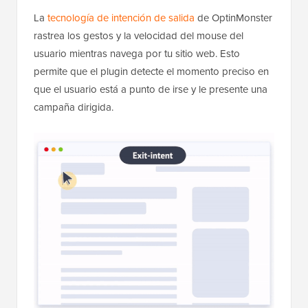
La
tecnología de intención de salida
de OptinMonster
rastrea los gestos y la velocidad del mouse del
usuario mientras navega por tu sitio web. Esto
permite que el plugin detecte el momento preciso en
que el usuario está a punto de irse y le presente una
campaña dirigida.