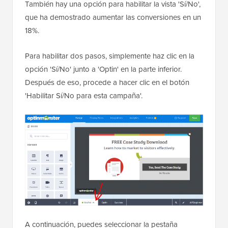
También hay una opción para habilitar la vista 'Sí/No',
que ha demostrado aumentar las conversiones en un
18%.
Para habilitar dos pasos, simplemente haz clic en la
opción 'Sí/No' junto a 'Optin' en la parte inferior.
Después de eso, procede a hacer clic en el botón
'Habilitar Sí/No para esta campaña'.
A continuación, puedes seleccionar la pestaña