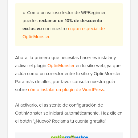
⭐ Como un valioso lector de WPBeginner,
puedes
reclamar un 10% de descuento
exclusivo
con nuestro
cupón especial de
OptinMonster
.
Ahora, lo primero que necesitas hacer es instalar y
activar el plugin
OptinMonster
en tu sitio web, ya que
actúa como un conector entre tu sitio y OptinMonster.
Para más detalles, por favor consulta nuestra guía
sobre
cómo instalar un plugin de WordPress
.
Al activarlo, el asistente de configuración de
OptinMonster se iniciará automáticamente. Haz clic en
el botón ‘¿Nuevo? Reclama tu cuenta gratuita’.