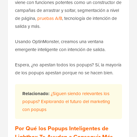
viene con funciones potentes como un constructor de
campañas de arrastrar y soltar, segmentación a nivel
de página,
pruebas A/B
, tecnología de intención de
salida y más.
Usando OptinMonster, creamos una ventana
emergente inteligente con intención de salida.
Espera, ¿no apestan todos los popups? Sí, la mayoría
de los popups apestan porque no se hacen bien.
Relacionado:
¿Siguen siendo relevantes los
popups? Explorando el futuro del marketing
con popups
Por Qué los Popups Inteligentes de
Lightbox Te Ayudan a Conseguir Más