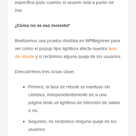
específica justo cuando el usuario está a punto de
irse.
¿Cómo no es eso molesto?
Realizamos una prueba dividida en WPBeginner para
ver cómo el popup tipo lightbox afecta nuestra
tasa
de rebote
y si recibimos alguna queja de los usuarios.
Descubrimos tres cosas clave:
Primero, la tasa de rebote se mantuvo sin
cambios, independientemente de si una
página tenía un lightbox de intención de salida
o no.
Segundo, no recibimos ninguna queja de los
usuarios.