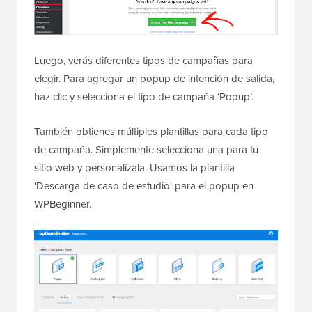
Luego, verás diferentes tipos de campañas para
elegir. Para agregar un popup de intención de salida,
haz clic y selecciona el tipo de campaña ‘Popup’.
También obtienes múltiples plantillas para cada tipo
de campaña. Simplemente selecciona una para tu
sitio web y personalízala. Usamos la plantilla
'Descarga de caso de estudio' para el popup en
WPBeginner.