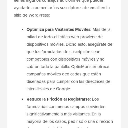
tienes algunos consejos adicionales que pueden
ayudarte a aumentar los suscriptores de email en tu
sitio de WordPress:
Optimiza para Visitantes Móviles:
Más de la
mitad de todo el tráfico web proviene de
dispositivos móviles. Dicho esto, asegúrate de
que tus formularios de suscripción sean
compatibles con dispositivos móviles y no
cubran toda la pantalla. OptinMonster ofrece
campañas móviles dedicadas que están
diseñadas para cumplir con las directrices de
intersticiales de Google.
Reduce la Fricción al Registrarse:
Los
formularios con menos campos convierten
significativamente a más visitantes. En la
mayoría de los casos, pedir solo una dirección