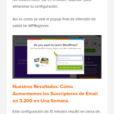
almacenar tu configuración.
Así es como se veía el popup final de intención de
salida en WPBeginner.
Nuestros Resultados: Cómo
Aumentamos los Suscriptores de Email
en 3,200 en Una Semana
Esta configuración de 10 minutos resultó en cerca de