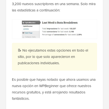
3,200 nuevos suscriptores en una semana. Solo mira
las estadísticas a continuación:
📝 No ejecutamos estas opciones en todo el
sitio, por lo que solo aparecieron en
publicaciones individuales.
Es posible que hayas notado que ahora usamos una
nueva opción en WPBeginner que ofrece nuestros
recursos gratuitos, y está arrojando resultados
fantásticos.