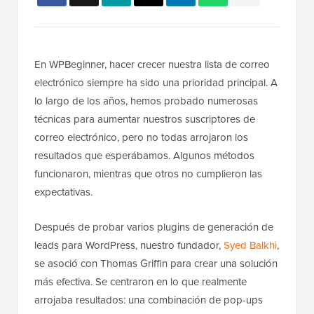
En WPBeginner, hacer crecer nuestra lista de correo
electrónico siempre ha sido una prioridad principal. A
lo largo de los años, hemos probado numerosas
técnicas para aumentar nuestros suscriptores de
correo electrónico, pero no todas arrojaron los
resultados que esperábamos. Algunos métodos
funcionaron, mientras que otros no cumplieron las
expectativas.
Después de probar varios plugins de generación de
leads para WordPress, nuestro fundador,
Syed Balkhi
,
se asoció con Thomas Griffin para crear una solución
más efectiva. Se centraron en lo que realmente
arrojaba resultados: una combinación de pop-ups