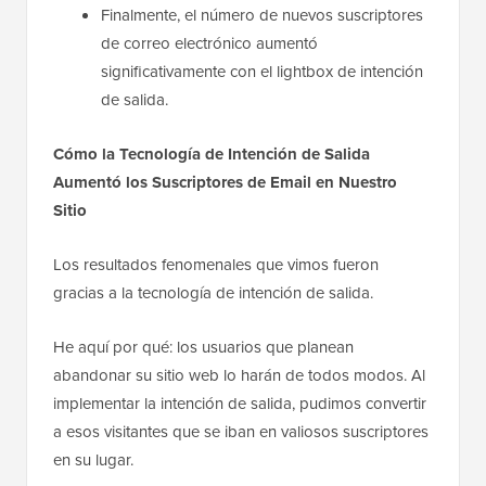
Finalmente, el número de nuevos suscriptores
de correo electrónico aumentó
significativamente con el lightbox de intención
de salida.
Cómo la Tecnología de Intención de Salida
Aumentó los Suscriptores de Email en Nuestro
Sitio
Los resultados fenomenales que vimos fueron
gracias a la tecnología de intención de salida.
He aquí por qué: los usuarios que planean
abandonar su sitio web lo harán de todos modos. Al
implementar la intención de salida, pudimos convertir
a esos visitantes que se iban en valiosos suscriptores
en su lugar.