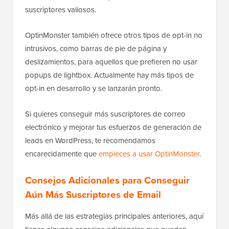
suscriptores valiosos.
OptinMonster también ofrece otros tipos de opt-in no
intrusivos, como barras de pie de página y
deslizamientos, para aquellos que prefieren no usar
popups de lightbox. Actualmente hay más tipos de
opt-in en desarrollo y se lanzarán pronto.
Si quieres conseguir más suscriptores de correo
electrónico y mejorar tus esfuerzos de generación de
leads en WordPress, te recomendamos
encarecidamente que
empieces a usar OptinMonster
.
Consejos Adicionales para Conseguir
Aún Más Suscriptores de Email
Más allá de las estrategias principales anteriores, aquí