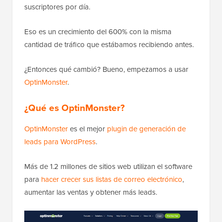
suscriptores por día.
Eso es un crecimiento del 600% con la misma
cantidad de tráfico que estábamos recibiendo antes.
¿Entonces qué cambió? Bueno, empezamos a usar
OptinMonster
.
¿Qué es OptinMonster?
OptinMonster
es el mejor
plugin de generación de
leads para WordPress
.
Más de 1.2 millones de sitios web utilizan el software
para
hacer crecer sus listas de correo electrónico
,
aumentar las ventas y obtener más leads.