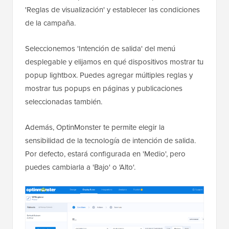
'Reglas de visualización' y establecer las condiciones
de la campaña.
Seleccionemos 'Intención de salida' del menú
desplegable y elijamos en qué dispositivos mostrar tu
popup lightbox. Puedes agregar múltiples reglas y
mostrar tus popups en páginas y publicaciones
seleccionadas también.
Además, OptinMonster te permite elegir la
sensibilidad de la tecnología de intención de salida.
Por defecto, estará configurada en 'Medio', pero
puedes cambiarla a 'Bajo' o 'Alto'.