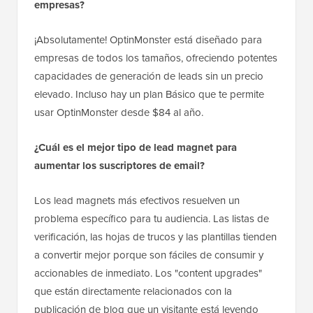
empresas?
¡Absolutamente! OptinMonster está diseñado para
empresas de todos los tamaños, ofreciendo potentes
capacidades de generación de leads sin un precio
elevado. Incluso hay un plan Básico que te permite
usar OptinMonster desde $84 al año.
¿Cuál es el mejor tipo de lead magnet para
aumentar los suscriptores de email?
Los lead magnets más efectivos resuelven un
problema específico para tu audiencia. Las listas de
verificación, las hojas de trucos y las plantillas tienden
a convertir mejor porque son fáciles de consumir y
accionables de inmediato. Los "content upgrades"
que están directamente relacionados con la
publicación de blog que un visitante está leyendo