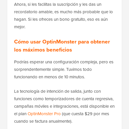
Ahora, si les facilitas la suscripción y les das un
recordatorio amable, es mucho más probable que lo
hagan. Si les ofreces un bono gratuito, eso es aún
mejor.
Cómo usar OptinMonster para obtener
los máximos beneficios
Podrías esperar una configuración compleja, pero es
sorprendentemente simple. Tuvimos todo
funcionando en menos de 10 minutos.
La tecnología de intención de salida, junto con
funciones como temporizadores de cuenta regresiva,
campañas móviles e integraciones, está disponible en
el plan
OptinMonster Pro
(que cuesta $29 por mes
cuando se factura anualmente).