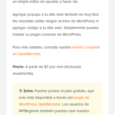
un simple editor de apuntar y hacer clic.
Agregar popups a tu sitio web también es muy fácil.
No necesitas editar ningún archivo de WordPress ni
agregar código a tu sitio web. Simplemente puedes
instalar su plugin conector de WordPress.
Para más detalles, consulta nuestra
reseña completa
de OptinMonster
.
Precio:
A partir de $7 por mes (facturado
anualmente).
🎯
Extra:
Puedes probar el plan gratuito, que
solo está disponible a través del
plugin de
WordPress OptinMonster
. Los usuarios de
WPBeginner también pueden usar nuestro