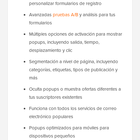
personalizar formularios de registro
Avanzadas
pruebas A/B
y análisis para tus
formularios
Múltiples opciones de activación para mostrar
popups, incluyendo salida, tiempo,
desplazamiento y clic
Segmentación a nivel de página, incluyendo
categorías, etiquetas, tipos de publicación y
más
Oculta popups o muestra ofertas diferentes a
tus suscriptores existentes
Funciona con todos los servicios de correo
electrónico populares
Popups optimizados para móviles para
dispositivos pequeños