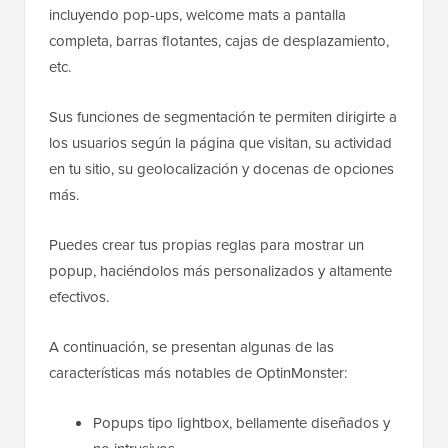
incluyendo pop-ups, welcome mats a pantalla
completa, barras flotantes, cajas de desplazamiento,
etc.
Sus funciones de segmentación te permiten dirigirte a
los usuarios según la página que visitan, su actividad
en tu sitio, su geolocalización y docenas de opciones
más.
Puedes crear tus propias reglas para mostrar un
popup, haciéndolos más personalizados y altamente
efectivos.
A continuación, se presentan algunas de las
características más notables de OptinMonster:
Popups tipo lightbox, bellamente diseñados y