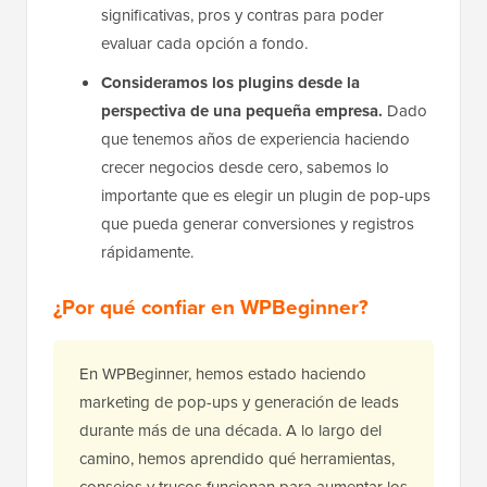
significativas, pros y contras para poder
evaluar cada opción a fondo.
Consideramos los plugins desde la
perspectiva de una pequeña empresa.
Dado
que tenemos años de experiencia haciendo
crecer negocios desde cero, sabemos lo
importante que es elegir un plugin de pop-ups
que pueda generar conversiones y registros
rápidamente.
¿Por qué confiar en WPBeginner?
En WPBeginner, hemos estado haciendo
marketing de pop-ups y generación de leads
durante más de una década. A lo largo del
camino, hemos aprendido qué herramientas,