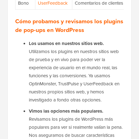
Bono
UserFeedback
Comentarios de clientes
Cómo probamos y revisamos los plugins
de pop-ups en WordPress
Los usamos en nuestros sitios web.
Utilizamos los plugins en nuestros sitios web
de prueba y en vivo para poder ver la
experiencia de usuario en el mundo real, las
funciones y las conversiones. Ya usamos
OptinMonster, TrustPulse y UserFeedback en
nuestros propios sitios web, y hemos
investigado a fondo otras opciones.
Vimos las opciones más populares.
Revisamos los plugins de WordPress más
populares para ver si realmente valían la pena.
Nos aseguramos de buscar características