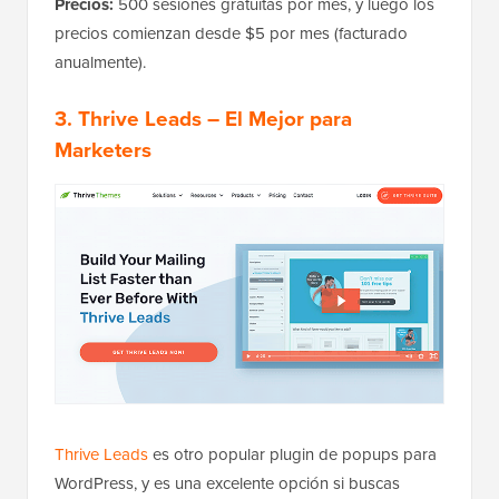
Precios:
500 sesiones gratuitas por mes, y luego los
precios comienzan desde $5 por mes (facturado
anualmente).
3. Thrive Leads
– El Mejor para
Marketers
Thrive Leads
es otro popular plugin de popups para
WordPress, y es una excelente opción si buscas