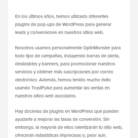
En los últimos años, hemos utilizado diferentes
plugins de pop-ups de WordPress para generar
leads y conversiones en nuestros sitios web.
Nosotros usamos personalmente OptinMonster para
todo tipo de campañas, incluyendo barras de alerta,
deslizables y banners, para promocionar nuestros
servicios y obtener más suscripciones por correo
electrónico. Además, hemos tenido mucho éxito
usando TrustPulse para aumentar las ventas en
nuestros sitios web asociados.
Hay docenas de plugins en WordPress que pueden
ayudarte a mejorar las tasas de conversión. Sin
embargo, la mayoría de ellos ralentizarán tu sitio web,
ofrecerán estadísticas imprecisas o, peor aún.