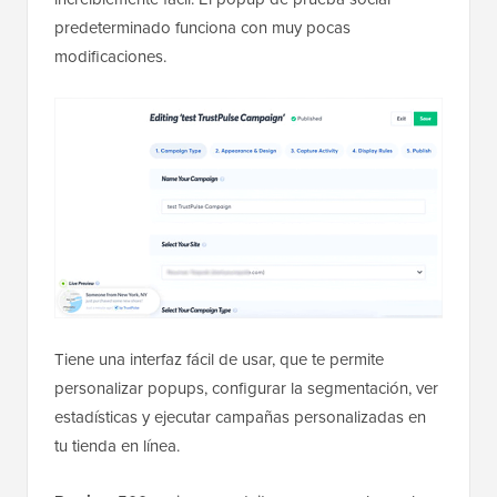
predeterminado funciona con muy pocas
modificaciones.
Tiene una interfaz fácil de usar, que te permite
personalizar popups, configurar la segmentación, ver
estadísticas y ejecutar campañas personalizadas en
tu tienda en línea.