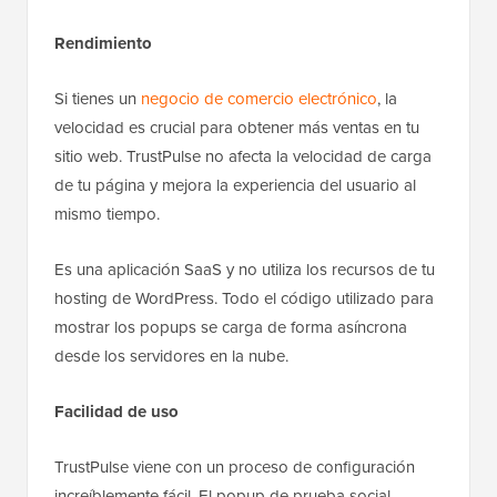
Rendimiento
Si tienes un
negocio de comercio electrónico
, la
velocidad es crucial para obtener más ventas en tu
sitio web. TrustPulse no afecta la velocidad de carga
de tu página y mejora la experiencia del usuario al
mismo tiempo.
Es una aplicación SaaS y no utiliza los recursos de tu
hosting de WordPress. Todo el código utilizado para
mostrar los popups se carga de forma asíncrona
desde los servidores en la nube.
Facilidad de uso
TrustPulse viene con un proceso de configuración
increíblemente fácil. El popup de prueba social