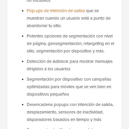
no intrusivos
Pop-ups de intención de salida
que se
muestran cuando un usuario está a punto de
abandonar tu sitio.
Potentes opciones de segmentación con nivel
de página, geosegmentación, retargeting en el
sitio, segmentación por dispositivo y más.
Detección de Adblock para mostrar mensajes
dirigidos a los usuarios
Segmentación por dispositivo con campañas
optimizadas para móviles que se ven bien en
dispositivos pequeños
Desencadena popups con intención de salida,
desplazamiento, sensores de inactividad,
disparadores basados en tiempo y más