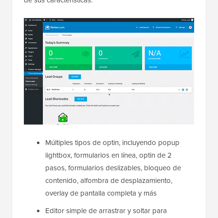
de sus características:
Múltiples tipos de optin, incluyendo popup
lightbox, formularios en línea, optin de 2
pasos, formularios deslizables, bloqueo de
contenido, alfombra de desplazamiento,
overlay de pantalla completa y más
Editor simple de arrastrar y soltar para