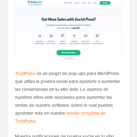
TrustPulse
es un plugin de pop-ups para WordPress
que utiliza la prueba social para ayudarte a aumentar
las conversiones en tu sitio web. Lo usamos en
nuestros sitios web asociados para aumentar las
ventas de nuestro software, sobre lo cual puedes
aprender más en nuestra
reseña completa de
TrustPulse
.
Muestra notificaciones de prueba social en tu sitio