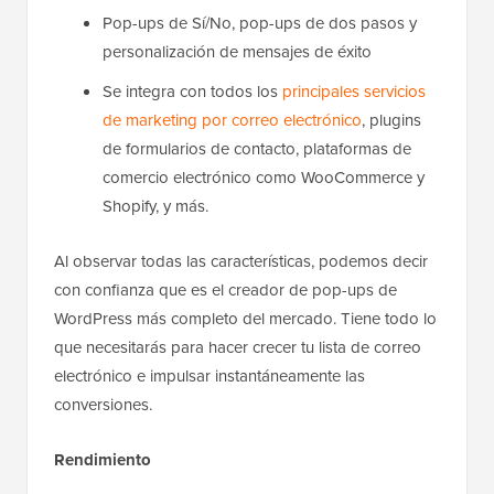
Pop-ups de Sí/No, pop-ups de dos pasos y
personalización de mensajes de éxito
Se integra con todos los
principales servicios
de marketing por correo electrónico
, plugins
de formularios de contacto, plataformas de
comercio electrónico como WooCommerce y
Shopify, y más.
Al observar todas las características, podemos decir
con confianza que es el creador de pop-ups de
WordPress más completo del mercado. Tiene todo lo
que necesitarás para hacer crecer tu lista de correo
electrónico e impulsar instantáneamente las
conversiones.
Rendimiento