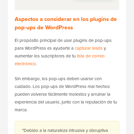
Aspectos a considerar en los plugins de
pop-ups de WordPress
El propósito principal de usar plugins de pop-ups
para WordPress es ayudarte a
capturar leads
y
aumentar los suscriptores de tu
lista de correo
electrónico
.
Sin embargo, los pop-ups deben usarse con
cuidado. Los pop-ups de WordPress mal hechos
pueden volverse fácilmente molestos y arruinar la
experiencia del usuario, junto con la reputación de tu
marca.
"Debido a la naturaleza intrusiva y disruptiva