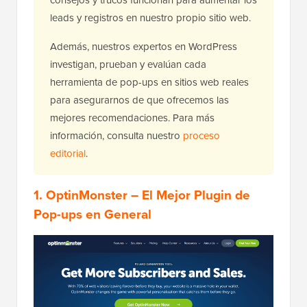
consejos y trucos funcionan para aumentar los
leads y registros en nuestro propio sitio web.
Además, nuestros expertos en WordPress
investigan, prueban y evalúan cada
herramienta de pop-ups en sitios web reales
para asegurarnos de que ofrecemos las
mejores recomendaciones. Para más
información, consulta nuestro
proceso
editorial
.
1. OptinMonster
– El Mejor Plugin de
Pop-ups en General