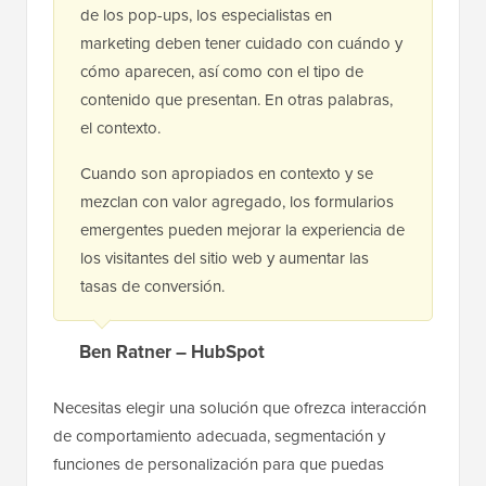
de los pop-ups, los especialistas en
marketing deben tener cuidado con cuándo y
cómo aparecen, así como con el tipo de
contenido que presentan. En otras palabras,
el contexto.
Cuando son apropiados en contexto y se
mezclan con valor agregado, los formularios
emergentes pueden mejorar la experiencia de
los visitantes del sitio web y aumentar las
tasas de conversión.
Ben Ratner – HubSpot
Necesitas elegir una solución que ofrezca interacción
de comportamiento adecuada, segmentación y
funciones de personalización para que puedas