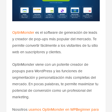
OptinMonster
es el software de generación de leads
y creador de pop-ups más popular del mercado. Te
permite convertir fácilmente a los visitantes de tu sitio
web en suscriptores y clientes.
OptinMonster viene con un potente creador de
popups para WordPress y las funciones de
segmentación y personalización más completas del
mercado. En pocas palabras, te permite maximizar tu
potencial de conversión como un profesional del
marketing.
Nosotros
usamos OptinMonster en WPBeginner para