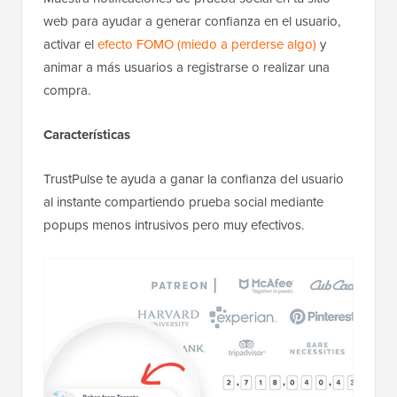
web para ayudar a generar confianza en el usuario,
activar el
efecto FOMO (miedo a perderse algo)
y
animar a más usuarios a registrarse o realizar una
compra.
Características
TrustPulse te ayuda a ganar la confianza del usuario
al instante compartiendo prueba social mediante
popups menos intrusivos pero muy efectivos.