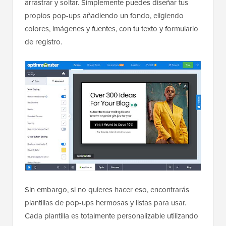
arrastrar y soltar. Simplemente puedes diseñar tus
propios pop-ups añadiendo un fondo, eligiendo
colores, imágenes y fuentes, con tu texto y formulario
de registro.
Sin embargo, si no quieres hacer eso, encontrarás
plantillas de pop-ups hermosas y listas para usar.
Cada plantilla es totalmente personalizable utilizando