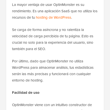
La mayor ventaja de usar OptinMonster es su
rendimiento. Es una aplicación SaaS que no utiliza los
recursos de tu
hosting de WordPress
.
Se carga de forma asíncrona y no ralentiza la
velocidad de carga percibida de tu página. Esto es
crucial no solo para la experiencia del usuario, sino
también para el SEO.
Por último, dado que OptinMonster no utiliza
WordPress para almacenar análisis, tus estadísticas
serán las más precisas y funcionará con cualquier
entorno de hosting.
Facilidad de uso
OptinMonster viene con un intuitivo constructor de