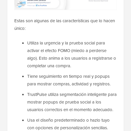
Estas son algunas de las características que lo hacen
único:
Utiliza la urgencia y la prueba social para
activar el efecto FOMO (miedo a perderse
algo). Esto anima a los usuarios a registrarse o
completar una compra.
Tiene seguimiento en tiempo real y popups
para mostrar compras, actividad y registros.
TrustPulse utiliza segmentación inteligente para
mostrar popups de prueba social a los
usuarios correctos en el momento adecuado.
Usa el diseño predeterminado o hazlo tuyo
con opciones de personalización sencillas.