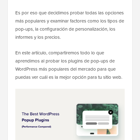
Es por eso que decidimos probar todas las opciones
más populares y examinar factores como los tipos de
pop-ups, la configuración de personalización, los
informes y los precios.
En este artículo, compartiremos todo lo que
aprendimos al probar los plugins de pop-ups de
WordPress más populares del mercado para que
puedas ver cuál es la mejor opción para tu sitio web.