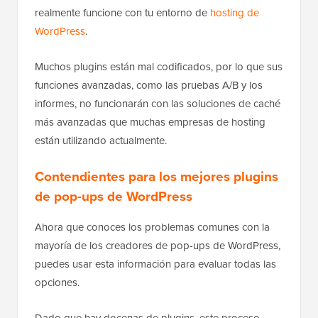
realmente funcione con tu entorno de
hosting de
WordPress
.
Muchos plugins están mal codificados, por lo que sus
funciones avanzadas, como las pruebas A/B y los
informes, no funcionarán con las soluciones de caché
más avanzadas que muchas empresas de hosting
están utilizando actualmente.
Contendientes para los mejores plugins
de pop-ups de WordPress
Ahora que conoces los problemas comunes con la
mayoría de los creadores de pop-ups de WordPress,
puedes usar esta información para evaluar todas las
opciones.