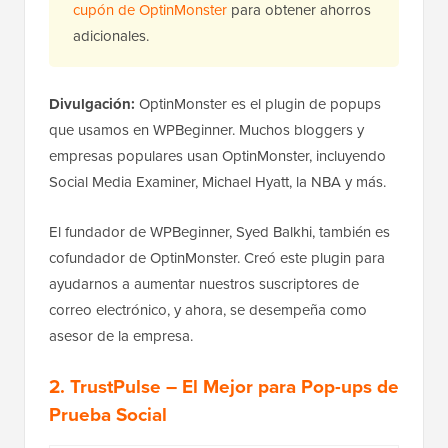
cupón de OptinMonster
para obtener ahorros
adicionales.
Divulgación:
OptinMonster es el plugin de popups
que usamos en WPBeginner. Muchos bloggers y
empresas populares usan OptinMonster, incluyendo
Social Media Examiner, Michael Hyatt, la NBA y más.
El fundador de WPBeginner, Syed Balkhi, también es
cofundador de OptinMonster. Creó este plugin para
ayudarnos a aumentar nuestros suscriptores de
correo electrónico, y ahora, se desempeña como
asesor de la empresa.
2. TrustPulse
– El Mejor para Pop-ups de
Prueba Social