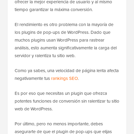
ofrecer la mejor experiencia de usuario y al mismo
tiempo garantizar la máxima conversión.
El rendimiento es otro problema con la mayoría de
los plugins de pop-ups de WordPress. Dado que
muchos plugins usan WordPress para rastrear
análisis, esto aumenta significativamente la carga del
servidor y ralentiza tu sitio web.
Como ya sabes, una velocidad de página lenta afecta
negativamente tus
rankings SEO
.
Es por eso que necesitas un plugin que ofrezca
potentes funciones de conversión sin ralentizar tu sitio
web de WordPress.
Por último, pero no menos importante, debes
asegurarte de que el plugin de pop-ups que elijas