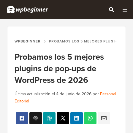
WPBEGINNER
PROBAMOS LOS 5 MEJORES PLUGINS DE POP-UPS DE WORDPRESS DE 2026
Probamos los 5 mejores
plugins de pop-ups de
WordPress de 2026
Última actualización el
4 de junio de 2026
por
Personal
Editorial