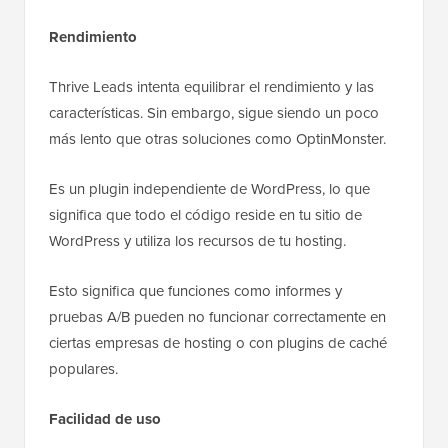
Rendimiento
Thrive Leads intenta equilibrar el rendimiento y las
características. Sin embargo, sigue siendo un poco
más lento que otras soluciones como OptinMonster.
Es un plugin independiente de WordPress, lo que
significa que todo el código reside en tu sitio de
WordPress y utiliza los recursos de tu hosting.
Esto significa que funciones como informes y
pruebas A/B pueden no funcionar correctamente en
ciertas empresas de hosting o con plugins de caché
populares.
Facilidad de uso