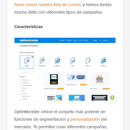
hacer crecer nuestra lista de correo
, y hemos tenido
mucho éxito con diferentes tipos de campañas.
Características
OptinMonster ofrece el conjunto más potente de
funciones de segmentación y
personalización
del
mercado. Te permiten crear diferentes campañas,