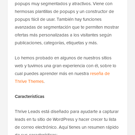
popups muy segmentados y atractivos. Viene con
hermosas plantillas de popups y un constructor de
popups fácil de usar. También hay funciones
avanzadas de segmentación que te permiten mostrar
ofertas más personalizadas a los visitantes según
publicaciones, categorías, etiquetas y más.
Lo hemos probado en algunos de nuestros sitios
web y tuvimos una gran experiencia con él, sobre lo
cual puedes aprender más en nuestra
reseña de
Thrive Themes
.
Características
Thrive Leads está diseñado para ayudarte a capturar
leads en tu sitio de WordPress y hacer crecer tu lista
de correo electrónico. Aquí tienes un resumen rápido