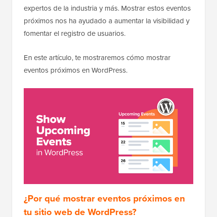
expertos de la industria y más. Mostrar estos eventos
próximos nos ha ayudado a aumentar la visibilidad y
fomentar el registro de usuarios.
En este artículo, te mostraremos cómo mostrar
eventos próximos en WordPress.
¿Por qué mostrar eventos próximos en
tu sitio web de WordPress?