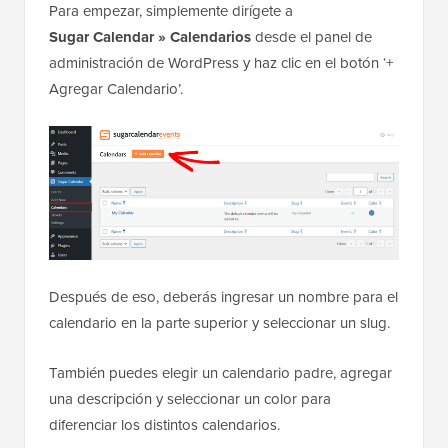
Para empezar, simplemente dirígete a
Sugar
Calendar » Calendarios
desde el panel de
administración de WordPress y haz clic en el botón ‘+
Agregar Calendario’.
Después de eso, deberás ingresar un nombre para el
calendario en la parte superior y seleccionar un slug.
También puedes elegir un calendario padre, agregar
una descripción y seleccionar un color para
diferenciar los distintos calendarios.