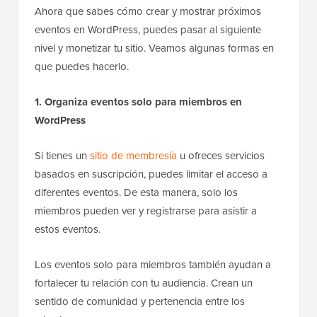
Ahora que sabes cómo crear y mostrar próximos
eventos en WordPress, puedes pasar al siguiente
nivel y monetizar tu sitio. Veamos algunas formas en
que puedes hacerlo.
1. Organiza eventos solo para miembros en
WordPress
Si tienes un
sitio de membresía
u ofreces servicios
basados en suscripción, puedes limitar el acceso a
diferentes eventos. De esta manera, solo los
miembros pueden ver y registrarse para asistir a
estos eventos.
Los eventos solo para miembros también ayudan a
fortalecer tu relación con tu audiencia. Crean un
sentido de comunidad y pertenencia entre los