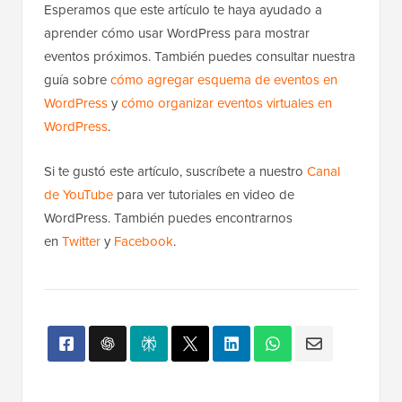
Esperamos que este artículo te haya ayudado a
aprender cómo usar WordPress para mostrar
eventos próximos. También puedes consultar nuestra
guía sobre
cómo agregar esquema de eventos en
WordPress
y
cómo organizar eventos virtuales en
WordPress
.
Si te gustó este artículo, suscríbete a nuestro
Canal
de YouTube
para ver tutoriales en video de
WordPress. También puedes encontrarnos
en
Twitter
y
Facebook
.