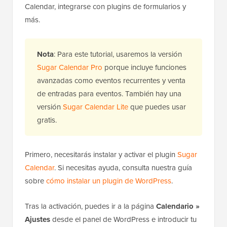
Calendar, integrarse con plugins de formularios y
más.
Nota
: Para este tutorial, usaremos la versión
Sugar Calendar Pro
porque incluye funciones
avanzadas como eventos recurrentes y venta
de entradas para eventos. También hay una
versión
Sugar Calendar Lite
que puedes usar
gratis.
Primero, necesitarás instalar y activar el plugin
Sugar
Calendar
. Si necesitas ayuda, consulta nuestra guía
sobre
cómo instalar un plugin de WordPress
.
Tras la activación, puedes ir a la página
Calendario »
Ajustes
desde el panel de WordPress e introducir tu