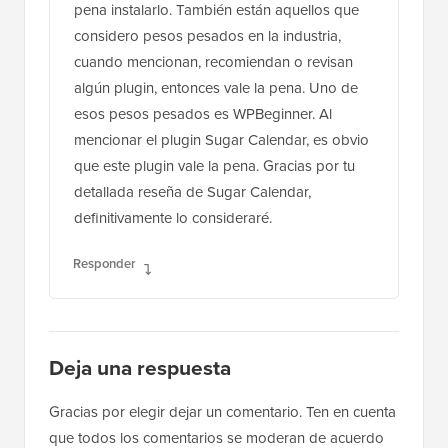
pena instalarlo. También están aquellos que
considero pesos pesados en la industria,
cuando mencionan, recomiendan o revisan
algún plugin, entonces vale la pena. Uno de
esos pesos pesados es WPBeginner. Al
mencionar el plugin Sugar Calendar, es obvio
que este plugin vale la pena. Gracias por tu
detallada reseña de Sugar Calendar,
definitivamente lo consideraré.
Responder
Deja una respuesta
Gracias por elegir dejar un comentario. Ten en cuenta
que todos los comentarios se moderan de acuerdo