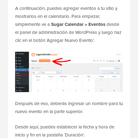
A continuación, puedes agregar eventos a tu sitio y
mostrarlos en el calendario. Para empezar,
simplemente ve a
Sugar Calendar
»
Eventos
desde
el panel de administración de WordPress y luego haz
clic en el botón ‘Agregar Nuevo Evento’.
Después de eso, deberás ingresar un nombre para tu
nuevo evento en la parte superior.
Desde aquí, puedes establecer la fecha y hora de
inicio y fin en la pestaña ‘Duración’.