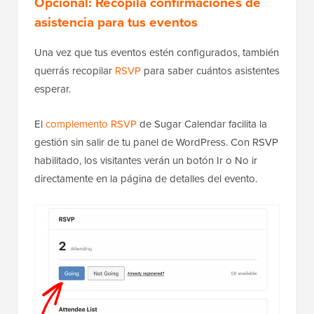
Opcional: Recopila confirmaciones de
asistencia para tus eventos
Una vez que tus eventos estén configurados, también
querrás recopilar
RSVP
para saber cuántos asistentes
esperar.
El
complemento RSVP
de Sugar Calendar facilita la
gestión sin salir de tu panel de WordPress. Con RSVP
habilitado, los visitantes verán un botón Ir o No ir
directamente en la página de detalles del evento.