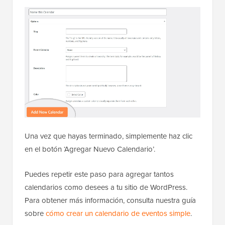
Una vez que hayas terminado, simplemente haz clic
en el botón ‘Agregar Nuevo Calendario’.
Puedes repetir este paso para agregar tantos
calendarios como desees a tu sitio de WordPress.
Para obtener más información, consulta nuestra guía
sobre
cómo crear un calendario de eventos simple
.