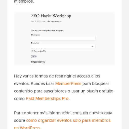
miembros.
Hay varias formas de restringir el acceso a los
eventos. Puedes usar
MemberPress
para bloquear
contenido para suscriptores o usar un plugin gratuito
como
Paid Memberships Pro
.
Para obtener más información, consulta nuestra guía
sobre
cómo organizar eventos solo para miembros
en WordPress
.