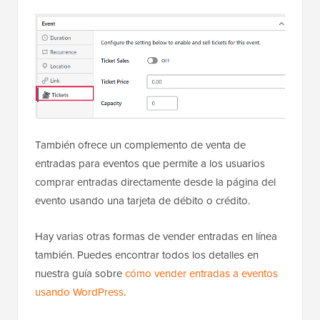
También ofrece un complemento de venta de
entradas para eventos que permite a los usuarios
comprar entradas directamente desde la página del
evento usando una tarjeta de débito o crédito.
Hay varias otras formas de vender entradas en línea
también. Puedes encontrar todos los detalles en
nuestra guía sobre
cómo vender entradas a eventos
usando WordPress
.