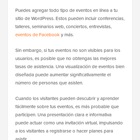
Puedes agregar todo tipo de eventos en línea a tu
sitio de WordPress. Estos pueden incluir conferencias,
talleres, seminarios web, conciertos, entrevistas,
eventos de Facebook
y más.
Sin embargo, si tus eventos no son visibles para los
usuarios, es posible que no obtengas las mejores
tasas de asistencia. Una visualización de eventos bien
diseñada puede aumentar significativamente el
número de personas que asisten.
Cuando los visitantes pueden descubrir y aprender
fácilmente sobre tus eventos, es más probable que
participen. Una presentación clara e informativa
puede actuar como una invitación virtual, impulsando
a los visitantes a registrarse o hacer planes para
asistir.