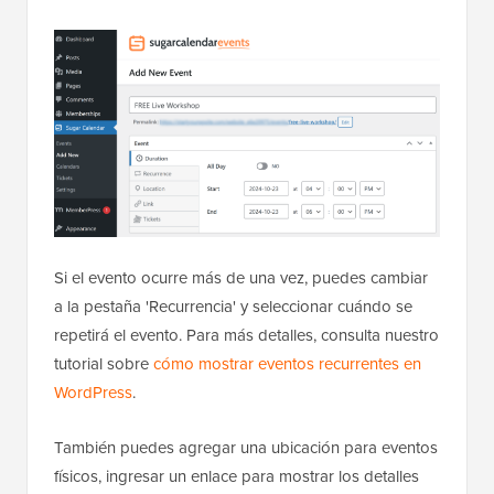
Si el evento ocurre más de una vez, puedes cambiar
a la pestaña 'Recurrencia' y seleccionar cuándo se
repetirá el evento. Para más detalles, consulta nuestro
tutorial sobre
cómo mostrar eventos recurrentes en
WordPress
.
También puedes agregar una ubicación para eventos
físicos, ingresar un enlace para mostrar los detalles