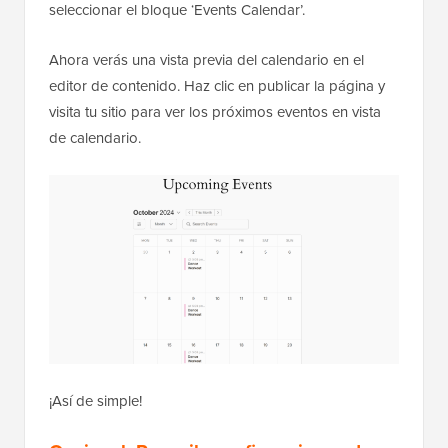
seleccionar el bloque ‘Events Calendar’.
Ahora verás una vista previa del calendario en el
editor de contenido. Haz clic en publicar la página y
visita tu sitio para ver los próximos eventos en vista
de calendario.
¡Así de simple!