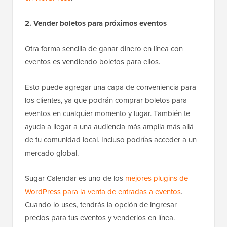
2. Vender boletos para próximos eventos
Otra forma sencilla de ganar dinero en línea con
eventos es vendiendo boletos para ellos.
Esto puede agregar una capa de conveniencia para
los clientes, ya que podrán comprar boletos para
eventos en cualquier momento y lugar. También te
ayuda a llegar a una audiencia más amplia más allá
de tu comunidad local. Incluso podrías acceder a un
mercado global.
Sugar Calendar es uno de los
mejores plugins de
WordPress para la venta de entradas a eventos
.
Cuando lo uses, tendrás la opción de ingresar
precios para tus eventos y venderlos en línea.