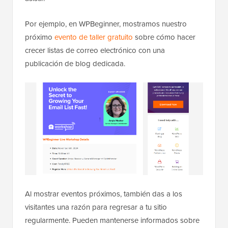
Por ejemplo, en WPBeginner, mostramos nuestro
próximo
evento de taller gratuito
sobre cómo hacer
crecer listas de correo electrónico con una
publicación de blog dedicada.
Al mostrar eventos próximos, también das a los
visitantes una razón para regresar a tu sitio
regularmente. Pueden mantenerse informados sobre