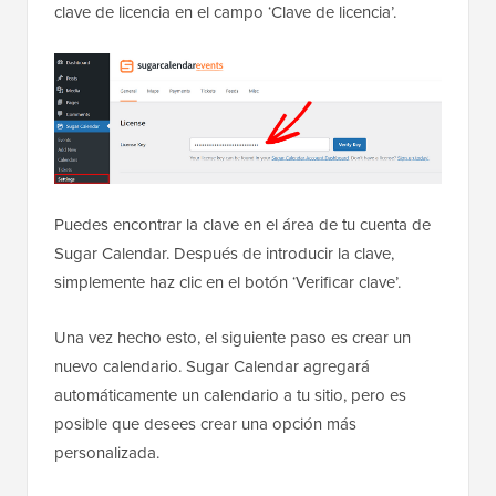
clave de licencia en el campo ‘Clave de licencia’.
Puedes encontrar la clave en el área de tu cuenta de
Sugar Calendar. Después de introducir la clave,
simplemente haz clic en el botón ‘Verificar clave’.
Una vez hecho esto, el siguiente paso es crear un
nuevo calendario. Sugar Calendar agregará
automáticamente un calendario a tu sitio, pero es
posible que desees crear una opción más
personalizada.