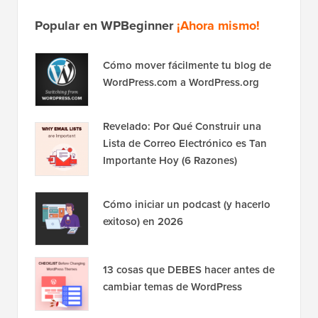
Popular en WPBeginner
¡Ahora mismo!
Cómo mover fácilmente tu blog de
WordPress.com a WordPress.org
Revelado: Por Qué Construir una
Lista de Correo Electrónico es Tan
Importante Hoy (6 Razones)
Cómo iniciar un podcast (y hacerlo
exitoso) en 2026
13 cosas que DEBES hacer antes de
cambiar temas de WordPress