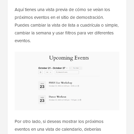
Aquí tienes una vista previa de cómo se veían los
próximos eventos en el sitio de demostración.
Puedes cambiar la vista de lista a cuadrícula o simple,
cambiar la semana y usar filtros para ver diferentes
eventos.
Por otro lado, si deseas mostrar los próximos
eventos en una vista de calendario, deberías