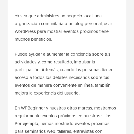
Ya sea que administres un negocio local, una
organización comunitaria o un blog personal, usar
WordPress para mostrar eventos próximos tiene
muchos beneficios.
Puede ayudar a aumentar la conciencia sobre tus
actividades y, como resultado, impulsar la
participación. Además, cuando las personas tienen
acceso a todos los detalles necesarios sobre tus
eventos de manera conveniente en línea, también
mejora la experiencia del usuario.
En WPBeginner y nuestras otras marcas, mostramos
regularmente eventos próximos en nuestros sitios.
Por ejemplo, hemos mostrado eventos próximos
para seminarios web, talleres, entrevistas con