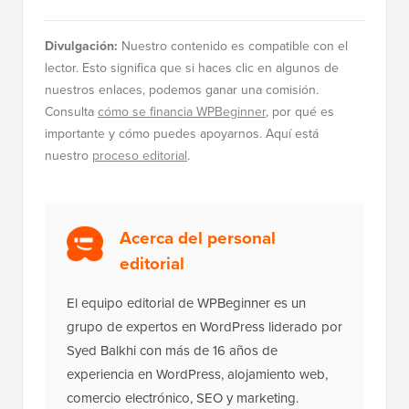
Divulgación:
Nuestro contenido es compatible con el
lector. Esto significa que si haces clic en algunos de
nuestros enlaces, podemos ganar una comisión.
Consulta
cómo se financia WPBeginner
, por qué es
importante y cómo puedes apoyarnos. Aquí está
nuestro
proceso editorial
.
Acerca del personal
editorial
El equipo editorial de WPBeginner es un
grupo de expertos en WordPress liderado por
Syed Balkhi con más de 16 años de
experiencia en WordPress, alojamiento web,
comercio electrónico, SEO y marketing.