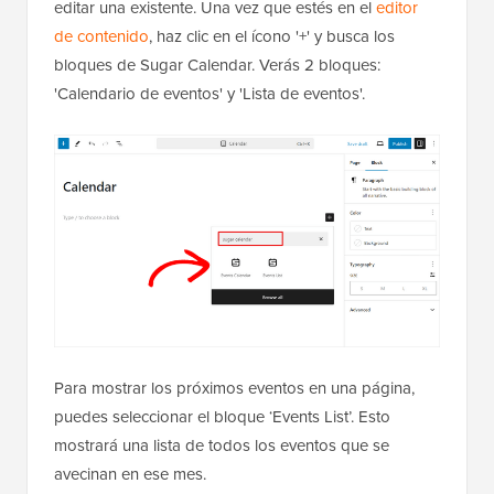
editar una existente. Una vez que estés en el
editor
de contenido
, haz clic en el ícono '+' y busca los
bloques de Sugar Calendar. Verás 2 bloques:
'Calendario de eventos' y 'Lista de eventos'.
Para mostrar los próximos eventos en una página,
puedes seleccionar el bloque ‘Events List’. Esto
mostrará una lista de todos los eventos que se
avecinan en ese mes.