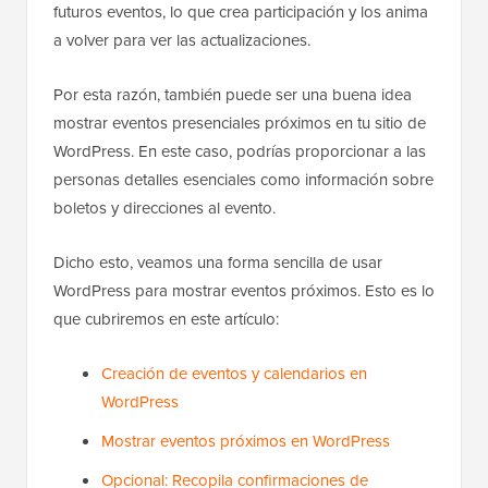
futuros eventos, lo que crea participación y los anima
a volver para ver las actualizaciones.
Por esta razón, también puede ser una buena idea
mostrar eventos presenciales próximos en tu sitio de
WordPress. En este caso, podrías proporcionar a las
personas detalles esenciales como información sobre
boletos y direcciones al evento.
Dicho esto, veamos una forma sencilla de usar
WordPress para mostrar eventos próximos. Esto es lo
que cubriremos en este artículo:
Creación de eventos y calendarios en
WordPress
Mostrar eventos próximos en WordPress
Opcional: Recopila confirmaciones de