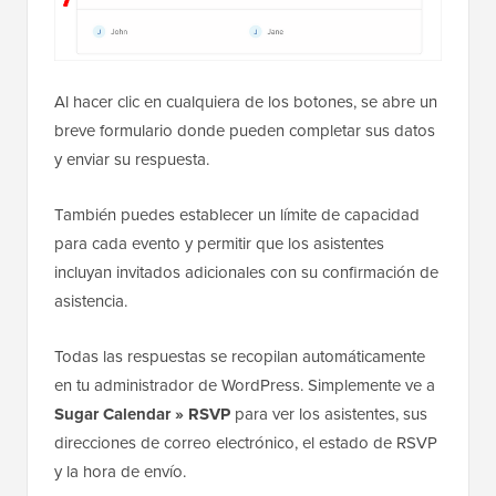
Al hacer clic en cualquiera de los botones, se abre un
breve formulario donde pueden completar sus datos
y enviar su respuesta.
También puedes establecer un límite de capacidad
para cada evento y permitir que los asistentes
incluyan invitados adicionales con su confirmación de
asistencia.
Todas las respuestas se recopilan automáticamente
en tu administrador de WordPress. Simplemente ve a
Sugar Calendar » RSVP
para ver los asistentes, sus
direcciones de correo electrónico, el estado de RSVP
y la hora de envío.