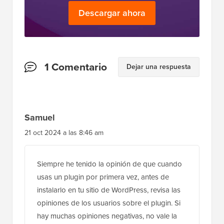
Descargar ahora
Interacciones
1 Comentario
Dejar una respuesta
del
lector
Samuel
21 oct 2024 a las 8:46 am
Siempre he tenido la opinión de que cuando
usas un plugin por primera vez, antes de
instalarlo en tu sitio de WordPress, revisa las
opiniones de los usuarios sobre el plugin. Si
hay muchas opiniones negativas, no vale la