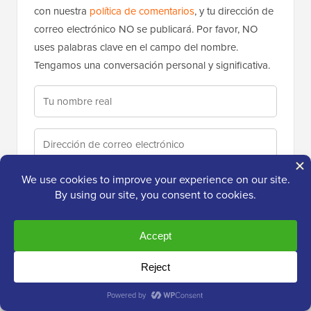
con nuestra
política de comentarios
, y tu dirección de
correo electrónico NO se publicará. Por favor, NO
uses palabras clave en el campo del nombre.
Tengamos una conversación personal y significativa.