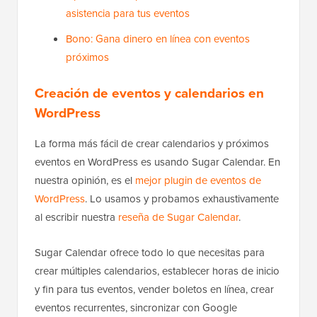
asistencia para tus eventos
Bono: Gana dinero en línea con eventos
próximos
Creación de eventos y calendarios en
WordPress
La forma más fácil de crear calendarios y próximos
eventos en WordPress es usando Sugar Calendar. En
nuestra opinión, es el
mejor plugin de eventos de
WordPress
. Lo usamos y probamos exhaustivamente
al escribir nuestra
reseña de Sugar Calendar
.
Sugar Calendar ofrece todo lo que necesitas para
crear múltiples calendarios, establecer horas de inicio
y fin para tus eventos, vender boletos en línea, crear
eventos recurrentes, sincronizar con Google