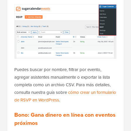
Puedes buscar por nombre, filtrar por evento,
agregar asistentes manualmente o exportar la lista
completa como un archivo CSV. Para más detalles,
consulta nuestra guía sobre
cómo crear un formulario
de RSVP en WordPress
.
Bono: Gana dinero en línea con eventos
próximos