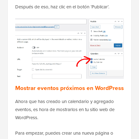
Después de eso, haz clic en el botón ‘Publicar’.
Mostrar eventos próximos en WordPress
Ahora que has creado un calendario y agregado
eventos, es hora de mostrarlos en tu sitio web de
WordPress.
Para empezar, puedes crear una nueva página o