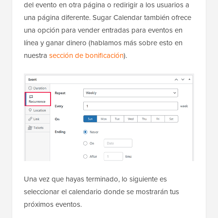
del evento en otra página o redirigir a los usuarios a
una página diferente. Sugar Calendar también ofrece
una opción para vender entradas para eventos en
línea y ganar dinero (hablamos más sobre esto en
nuestra
sección de bonificación
).
Una vez que hayas terminado, lo siguiente es
seleccionar el calendario donde se mostrarán tus
próximos eventos.