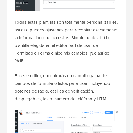
Todas estas plantillas son totalmente personalizables,
así que puedes ajustarlas para recopilar exactamente
la información que necesitas. Simplemente abrí la
plantilla elegida en el editor fácil de usar de
Formidable Forms e hice mis cambios, ¡fue así de
fácil!
En este editor, encontrarás una amplia gama de
campos de formulario listos para usar, incluyendo
botones de radio, casillas de verificación,
desplegables, texto, número de teléfono y HTML.