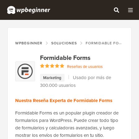
WPBEGINNER
SOLUCIONES
FORMIDABLE FORMS
Formidable Forms
Reseñas de usuarios
Usado por más de
Marketing
300.000 usuarios
Nuestra Reseña Experta de Formidable Forms
Formidable Forms es un popular plugin creador de
formularios para WordPress. Puede crear todo tipo
de formularios y calculadoras avanzadas, y luego
mostrar los envíos de formularios en tu sitio.