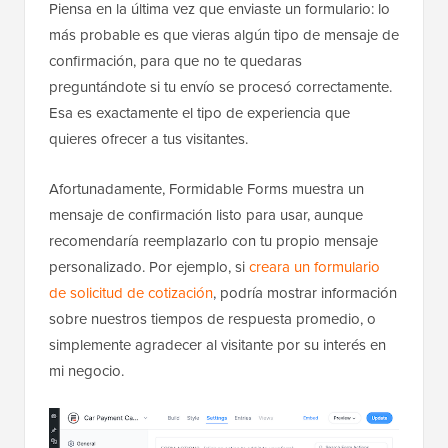
Piensa en la última vez que enviaste un formulario: lo
más probable es que vieras algún tipo de mensaje de
confirmación, para que no te quedaras
preguntándote si tu envío se procesó correctamente.
Esa es exactamente el tipo de experiencia que
quieres ofrecer a tus visitantes.
Afortunadamente, Formidable Forms muestra un
mensaje de confirmación listo para usar, aunque
recomendaría reemplazarlo con tu propio mensaje
personalizado. Por ejemplo, si
creara un formulario
de solicitud de cotización
, podría mostrar información
sobre nuestros tiempos de respuesta promedio, o
simplemente agradecer al visitante por su interés en
mi negocio.