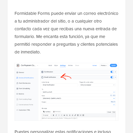
Formidable Forms puede enviar un correo electrónico
a tu administrador del sitio, o a cualquier otro
contacto cada vez que recibas una nueva entrada de
formulario. Me encanta esta función, ya que me
permitió responder a preguntas y clientes potenciales
de inmediato.
Puedes personalizar estas notificaciones e incluso