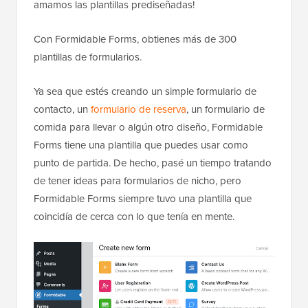
amamos las plantillas prediseñadas!
Con Formidable Forms, obtienes más de 300
plantillas de formularios.
Ya sea que estés creando un simple formulario de
contacto, un
formulario de reserva
, un formulario de
comida para llevar o algún otro diseño, Formidable
Forms tiene una plantilla que puedes usar como
punto de partida. De hecho, pasé un tiempo tratando
de tener ideas para formularios de nicho, pero
Formidable Forms siempre tuvo una plantilla que
coincidía de cerca con lo que tenía en mente.