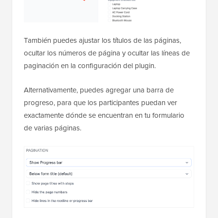
También puedes ajustar los títulos de las páginas,
ocultar los números de página y ocultar las líneas de
paginación en la configuración del plugin.
Alternativamente, puedes agregar una barra de
progreso, para que los participantes puedan ver
exactamente dónde se encuentran en tu formulario
de varias páginas.