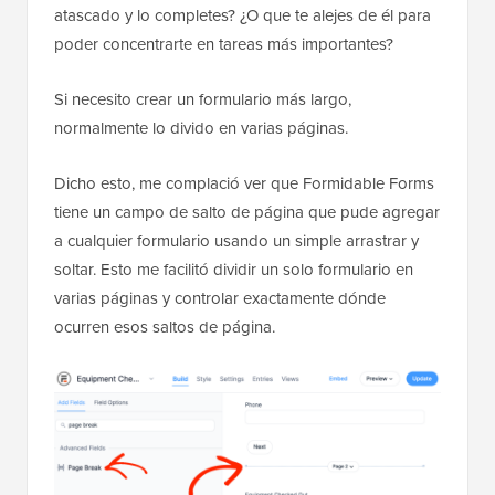
atascado y lo completes? ¿O que te alejes de él para
poder concentrarte en tareas más importantes?
Si necesito crear un formulario más largo,
normalmente lo divido en varias páginas.
Dicho esto, me complació ver que Formidable Forms
tiene un campo de salto de página que pude agregar
a cualquier formulario usando un simple arrastrar y
soltar. Esto me facilitó dividir un solo formulario en
varias páginas y controlar exactamente dónde
ocurren esos saltos de página.