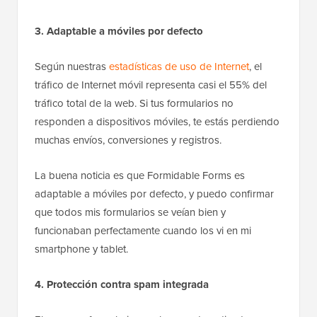
3. Adaptable a móviles por defecto
Según nuestras
estadísticas de uso de Internet
, el
tráfico de Internet móvil representa casi el 55% del
tráfico total de la web. Si tus formularios no
responden a dispositivos móviles, te estás perdiendo
muchas envíos, conversiones y registros.
La buena noticia es que Formidable Forms es
adaptable a móviles por defecto, y puedo confirmar
que todos mis formularios se veían bien y
funcionaban perfectamente cuando los vi en mi
smartphone y tablet.
4. Protección contra spam integrada