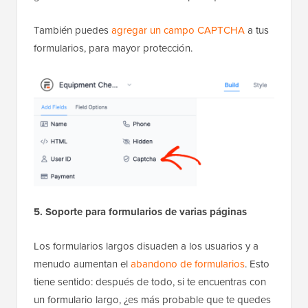
También puedes
agregar un campo CAPTCHA
a tus
formularios, para mayor protección.
5. Soporte para formularios de varias páginas
Los formularios largos disuaden a los usuarios y a
menudo aumentan el
abandono de formularios
. Esto
tiene sentido: después de todo, si te encuentras con
un formulario largo, ¿es más probable que te quedes