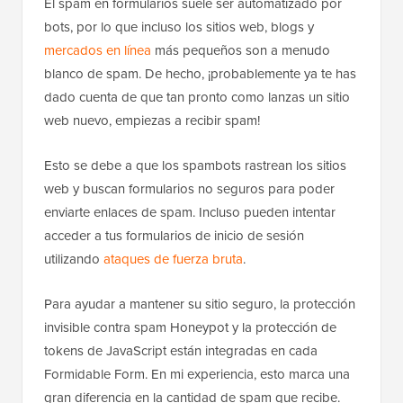
El spam en formularios suele ser automatizado por
bots, por lo que incluso los sitios web, blogs y
mercados en línea
más pequeños son a menudo
blanco de spam. De hecho, ¡probablemente ya te has
dado cuenta de que tan pronto como lanzas un sitio
web nuevo, empiezas a recibir spam!
Esto se debe a que los spambots rastrean los sitios
web y buscan formularios no seguros para poder
enviarte enlaces de spam. Incluso pueden intentar
acceder a tus formularios de inicio de sesión
utilizando
ataques de fuerza bruta
.
Para ayudar a mantener su sitio seguro, la protección
invisible contra spam Honeypot y la protección de
tokens de JavaScript están integradas en cada
Formidable Form. En mi experiencia, esto marca una
gran diferencia en la cantidad de spam que recibe.