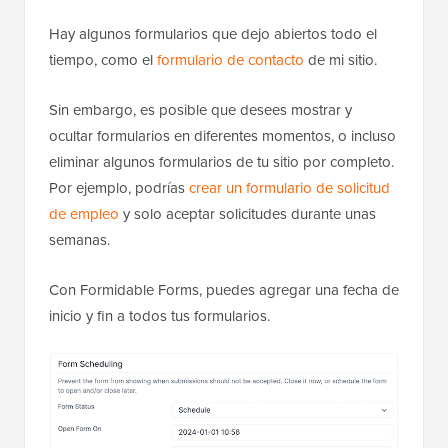
Hay algunos formularios que dejo abiertos todo el
tiempo, como el
formulario de contacto
de mi sitio.
Sin embargo, es posible que desees mostrar y
ocultar formularios en diferentes momentos, o incluso
eliminar algunos formularios de tu sitio por completo.
Por ejemplo, podrías
crear un formulario de solicitud
de empleo
y solo aceptar solicitudes durante unas
semanas.
Con Formidable Forms, puedes agregar una fecha de
inicio y fin a todos tus formularios.