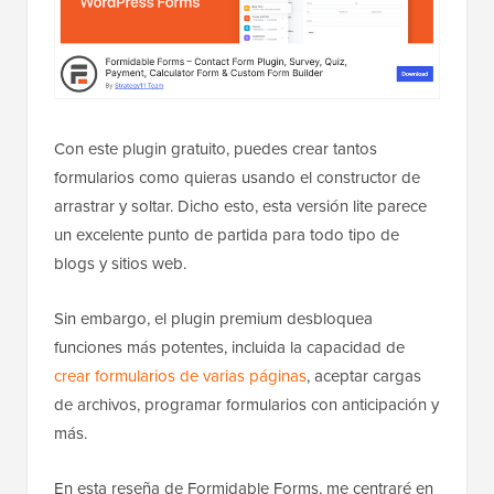
Con este plugin gratuito, puedes crear tantos
formularios como quieras usando el constructor de
arrastrar y soltar. Dicho esto, esta versión lite parece
un excelente punto de partida para todo tipo de
blogs y sitios web.
Sin embargo, el plugin premium desbloquea
funciones más potentes, incluida la capacidad de
crear formularios de varias páginas
, aceptar cargas
de archivos, programar formularios con anticipación y
más.
En esta reseña de Formidable Forms, me centraré en