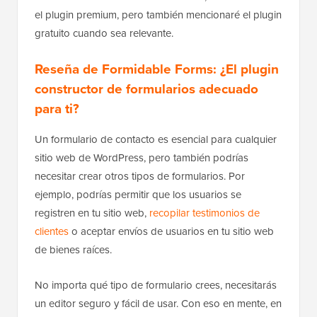
el plugin premium, pero también mencionaré el plugin
gratuito cuando sea relevante.
Reseña de Formidable Forms: ¿El plugin
constructor de formularios adecuado
para ti?
Un formulario de contacto es esencial para cualquier
sitio web de WordPress, pero también podrías
necesitar crear otros tipos de formularios. Por
ejemplo, podrías permitir que los usuarios se
registren en tu sitio web,
recopilar testimonios de
clientes
o aceptar envíos de usuarios en tu sitio web
de bienes raíces.
No importa qué tipo de formulario crees, necesitarás
un editor seguro y fácil de usar. Con eso en mente, en