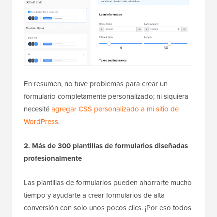
En resumen, no tuve problemas para crear un
formulario completamente personalizado; ni siquiera
necesité
agregar CSS personalizado a mi sitio de
WordPress
.
2. Más de 300 plantillas de formularios diseñadas
profesionalmente
Las plantillas de formularios pueden ahorrarte mucho
tiempo y ayudarte a crear formularios de alta
conversión con solo unos pocos clics. ¡Por eso todos