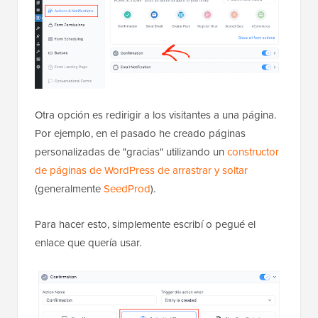
Otra opción es redirigir a los visitantes a una página.
Por ejemplo, en el pasado he creado páginas
personalizadas de "gracias" utilizando un
constructor
de páginas de WordPress de arrastrar y soltar
(generalmente
SeedProd
).
Para hacer esto, simplemente escribí o pegué el
enlace que quería usar.