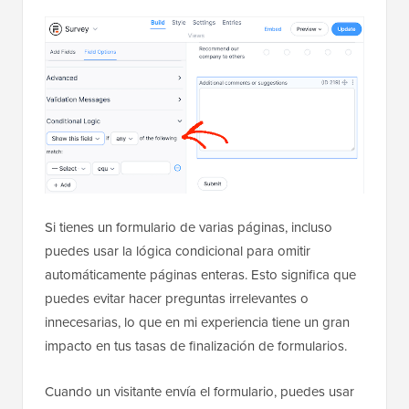
Si tienes un formulario de varias páginas, incluso
puedes usar la lógica condicional para omitir
automáticamente páginas enteras. Esto significa que
puedes evitar hacer preguntas irrelevantes o
innecesarias, lo que en mi experiencia tiene un gran
impacto en tus tasas de finalización de formularios.
Cuando un visitante envía el formulario, puedes usar