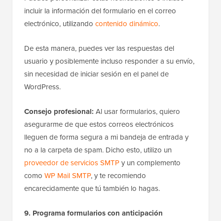
incluir la información del formulario en el correo
electrónico, utilizando
contenido dinámico
.
De esta manera, puedes ver las respuestas del
usuario y posiblemente incluso responder a su envío,
sin necesidad de iniciar sesión en el panel de
WordPress.
Consejo profesional:
Al usar formularios, quiero
asegurarme de que estos correos electrónicos
lleguen de forma segura a mi bandeja de entrada y
no a la carpeta de spam. Dicho esto, utilizo un
proveedor de servicios SMTP
y un complemento
como
WP Mail SMTP
, y te recomiendo
encarecidamente que tú también lo hagas.
9. Programa formularios con anticipación