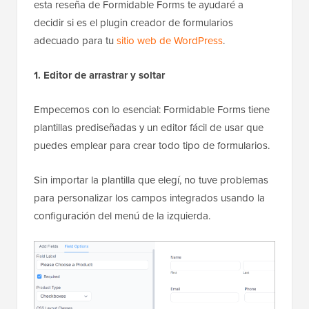
esta reseña de Formidable Forms te ayudaré a
decidir si es el plugin creador de formularios
adecuado para tu
sitio web de WordPress
.
1. Editor de arrastrar y soltar
Empecemos con lo esencial: Formidable Forms tiene
plantillas prediseñadas y un editor fácil de usar que
puedes emplear para crear todo tipo de formularios.
Sin importar la plantilla que elegí, no tuve problemas
para personalizar los campos integrados usando la
configuración del menú de la izquierda.