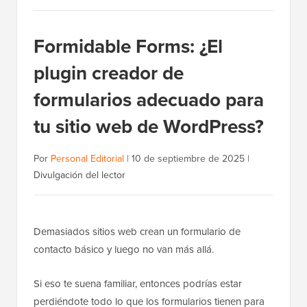
Formidable Forms: ¿El
plugin creador de
formularios adecuado para
tu sitio web de WordPress?
Por
Personal Editorial
|
10 de septiembre de 2025
|
Divulgación del lector
Demasiados sitios web crean un formulario de
contacto básico y luego no van más allá.
Si eso te suena familiar, entonces podrías estar
perdiéndote todo lo que los formularios tienen para