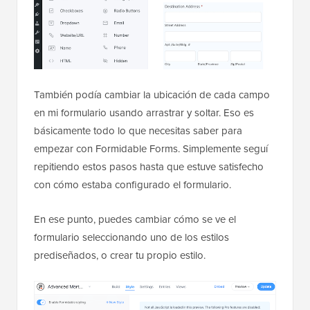
También podía cambiar la ubicación de cada campo
en mi formulario usando arrastrar y soltar. Eso es
básicamente todo lo que necesitas saber para
empezar con Formidable Forms. Simplemente seguí
repitiendo estos pasos hasta que estuve satisfecho
con cómo estaba configurado el formulario.
En ese punto, puedes cambiar cómo se ve el
formulario seleccionando uno de los estilos
prediseñados, o crear tu propio estilo.