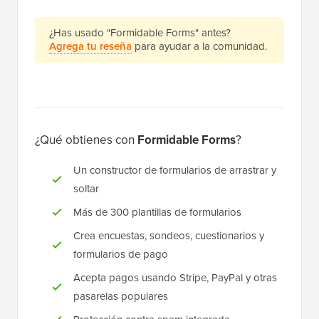
¿Has usado "Formidable Forms" antes?
Agrega tu reseña
para ayudar a la comunidad.
¿Qué obtienes con
Formidable Forms
?
Un constructor de formularios de arrastrar y
soltar
Más de 300 plantillas de formularios
Crea encuestas, sondeos, cuestionarios y
formularios de pago
Acepta pagos usando Stripe, PayPal y otras
pasarelas populares