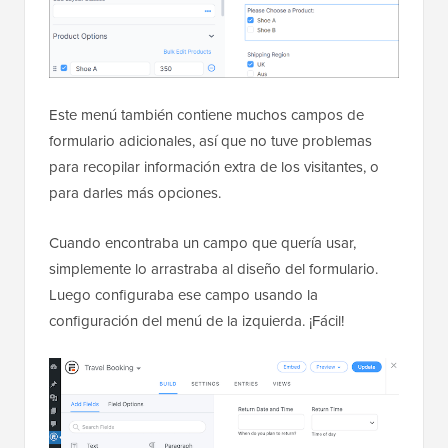
Este menú también contiene muchos campos de
formulario adicionales, así que no tuve problemas
para recopilar información extra de los visitantes, o
para darles más opciones.
Cuando encontraba un campo que quería usar,
simplemente lo arrastraba al diseño del formulario.
Luego configuraba ese campo usando la
configuración del menú de la izquierda. ¡Fácil!