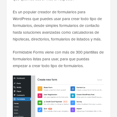
Es un popular creador de formularios para
WordPress que puedes usar para crear todo tipo de
formularios, desde simples formularios de contacto
hasta soluciones avanzadas como calculadoras de
hipotecas, directorios, formularios de listados y más.
Formidable Forms viene con más de 300 plantillas de
formularios listas para usar, para que puedas
empezar a crear todo tipo de formularios.