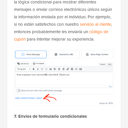
la lógica condicional para mostrar diferentes
mensajes o enviar correos electrónicos únicos según
la información enviada por el individuo. Por ejemplo,
si no están satisfechos con nuestro
servicio al cliente
,
entonces probablemente les enviaría un
código de
cupón
para intentar mejorar su experiencia.
7. Envíos de formulario condicionales