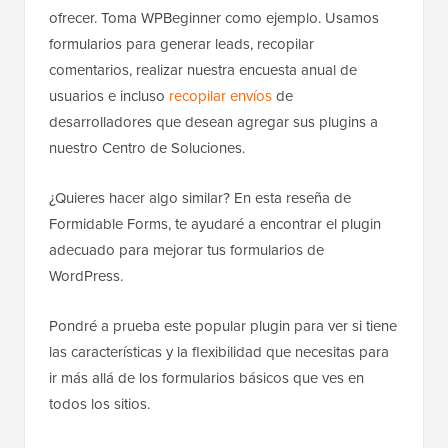
ofrecer. Toma WPBeginner como ejemplo. Usamos
formularios para generar leads, recopilar
comentarios, realizar nuestra encuesta anual de
usuarios e incluso
recopilar envíos
de
desarrolladores que desean agregar sus plugins a
nuestro Centro de Soluciones.
¿Quieres hacer algo similar? En esta reseña de
Formidable Forms, te ayudaré a encontrar el plugin
adecuado para mejorar tus formularios de
WordPress.
Pondré a prueba este popular plugin para ver si tiene
las características y la flexibilidad que necesitas para
ir más allá de los formularios básicos que ves en
todos los sitios.