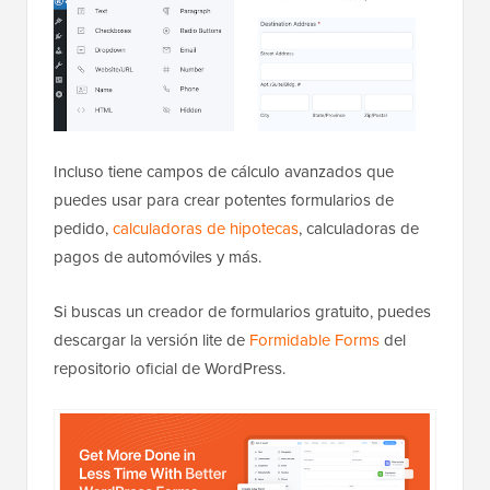
Incluso tiene campos de cálculo avanzados que
puedes usar para crear potentes formularios de
pedido,
calculadoras de hipotecas
, calculadoras de
pagos de automóviles y más.
Si buscas un creador de formularios gratuito, puedes
descargar la versión lite de
Formidable Forms
del
repositorio oficial de WordPress.