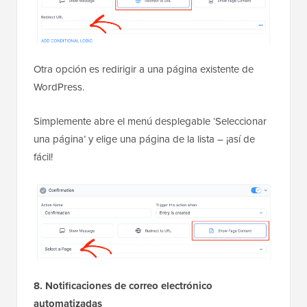
Otra opción es redirigir a una página existente de
WordPress.
Simplemente abre el menú desplegable ‘Seleccionar
una página’ y elige una página de la lista – ¡así de
fácil!
8. Notificaciones de correo electrónico
automatizadas