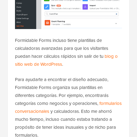
Formidable Forms incluso tiene plantillas de
calculadoras avanzadas para que los visitantes
puedan hacer cálculos rápidos sin salir de tu
blog o
sitio web de WordPress
.
Para ayudarte a encontrar el diseño adecuado,
Formidable Forms organiza sus plantillas en
diferentes categorías. Por ejemplo, encontrarás
categorías como negocios y operaciones,
formularios
conversacionales
y calculadoras. Esto me ahorró
mucho tiempo, incluso cuando estaba tratando a
propósito de tener ideas inusuales y de nicho para
formularios.