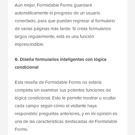
Aún mejor, Formidable Forms guardará
automáticamente el progreso de un usuario
conectado, para que puedan regresar al formulario
de varias páginas más tarde. Si creas formularios
largos regularmente, esta es una función
imprescindible.
6. Diseña formularios inteligentes con lógica
condicional
Esta reseña de Formidable Forms no estaría
completa sin examinar sus potentes funciones de
lógica condicional. Esto te permite mostrar u ocultar
cada campo según cómo el visitante haya
respondido preguntas anteriores, y en mi opinión es
una de las características destacadas de Formidable
Forms.