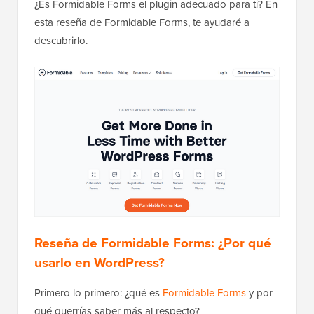
¿Es Formidable Forms el plugin adecuado para ti? En
esta reseña de Formidable Forms, te ayudaré a
descubrirlo.
Reseña de Formidable Forms: ¿Por qué
usarlo en WordPress?
Primero lo primero: ¿qué es
Formidable Forms
y por
qué querrías saber más al respecto?