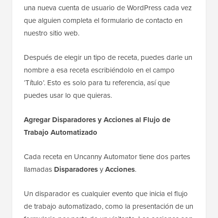
una nueva cuenta de usuario de WordPress cada vez
que alguien completa el formulario de contacto en
nuestro sitio web.
Después de elegir un tipo de receta, puedes darle un
nombre a esa receta escribiéndolo en el campo
‘Título’. Esto es solo para tu referencia, así que
puedes usar lo que quieras.
Agregar Disparadores y Acciones al Flujo de
Trabajo Automatizado
Cada receta en Uncanny Automator tiene dos partes
llamadas
Disparadores
y
Acciones
.
Un disparador es cualquier evento que inicia el flujo
de trabajo automatizado, como la presentación de un