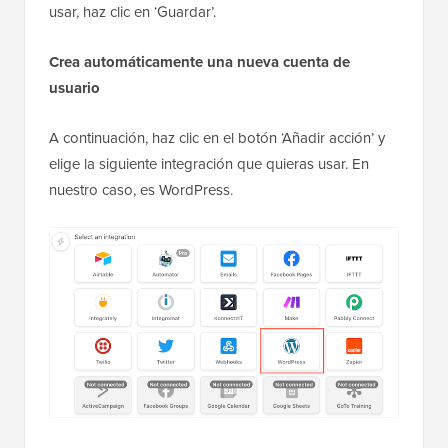
usar, haz clic en ‘Guardar’.
Crea automáticamente una nueva cuenta de
usuario
A continuación, haz clic en el botón ‘Añadir acción’ y
elige la siguiente integración que quieras usar. En
nuestro caso, es WordPress.