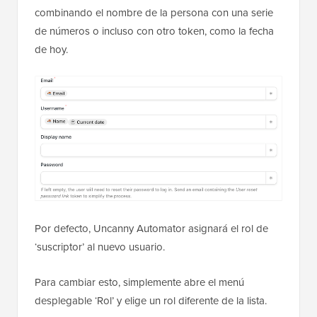
combinando el nombre de la persona con una serie
de números o incluso con otro token, como la fecha
de hoy.
Por defecto, Uncanny Automator asignará el rol de
‘suscriptor’ al nuevo usuario.
Para cambiar esto, simplemente abre el menú
desplegable ‘Rol’ y elige un rol diferente de la lista.