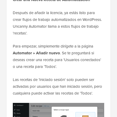
Después de añadir la licencia, ya estás listo para
crear flujos de trabajo automatizados en WordPress.
Uncanny Automator llama a estos flujos de trabajo
'recetas'.
Para empezar, simplemente dirígete a la página
Automator » Añadir nuevo
. Se te preguntará si
deseas crear una receta para 'Usuarios conectados'
o una receta para 'Todos'.
Las recetas de 'Iniciado sesión' solo pueden ser
activadas por usuarios que han iniciado sesión, pero
cualquiera puede activar las recetas de 'Todos'.