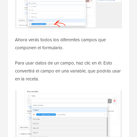
Ahora verás todos los diferentes campos que
componen el formulario.
Para usar datos de un campo, haz clic en él. Esto
convertirá el campo en una variable, que podrás usar
en la receta.