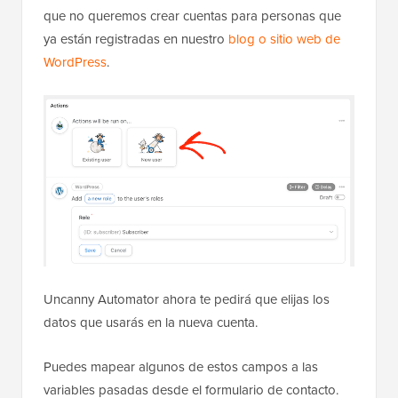
que no queremos crear cuentas para personas que
ya están registradas en nuestro
blog o sitio web de
WordPress
.
Uncanny Automator ahora te pedirá que elijas los
datos que usarás en la nueva cuenta.
Puedes mapear algunos de estos campos a las
variables pasadas desde el formulario de contacto.