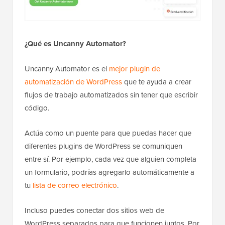
¿Qué es Uncanny Automator?
Uncanny Automator es el
mejor plugin de
automatización de WordPress
que te ayuda a crear
flujos de trabajo automatizados sin tener que escribir
código.
Actúa como un puente para que puedas hacer que
diferentes plugins de WordPress se comuniquen
entre sí. Por ejemplo, cada vez que alguien completa
un formulario, podrías agregarlo automáticamente a
tu
lista de correo electrónico
.
Incluso puedes conectar dos sitios web de
WordPress separados para que funcionen juntos. Por