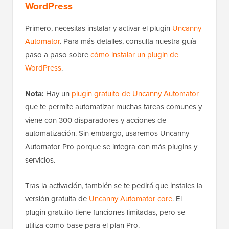
WordPress
Primero, necesitas instalar y activar el plugin
Uncanny
Automator
. Para más detalles, consulta nuestra guía
paso a paso sobre
cómo instalar un plugin de
WordPress
.
Nota:
Hay un
plugin gratuito de Uncanny Automator
que te permite automatizar muchas tareas comunes y
viene con 300 disparadores y acciones de
automatización. Sin embargo, usaremos Uncanny
Automator Pro porque se integra con más plugins y
servicios.
Tras la activación, también se te pedirá que instales la
versión gratuita de
Uncanny Automator core
. El
plugin gratuito tiene funciones limitadas, pero se
utiliza como base para el plan Pro.