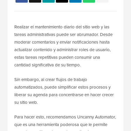
Realizar el mantenimiento diario del sitio web y las
tareas administrativas puede ser abrumador. Desde
moderar comentarios y enviar notificaciones hasta
actualizar contenido y administrar roles de usuario,
estas tareas repetitivas pueden consumir una
cantidad significativa de su tiempo.
Sin embargo, al crear flujos de trabajo
automatizados, puede simplificar estos procesos y
liberar su agenda para concentrarse en hacer crecer
su sitio web.
Para hacer esto, recomendamos Uncanny Automator,
que es una herramienta poderosa que le permite