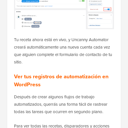
Tu receta ahora está en vivo, y Uncanny Automator
creará automáticamente una nueva cuenta cada vez
que alguien complete el formulario de contacto de tu
sitio.
Ver tus registros de automatización en
WordPress
Después de crear algunos flujos de trabajo
automatizados, querrás una forma fácil de rastrear
todas las tareas que ocurren en segundo plano.
Para ver todas las recetas, disparadores y acciones