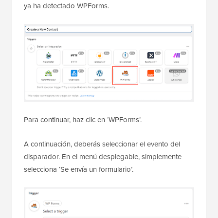
ya ha detectado WPForms.
Para continuar, haz clic en ‘WPForms’.
A continuación, deberás seleccionar el evento del
disparador. En el menú desplegable, simplemente
selecciona ‘Se envía un formulario’.