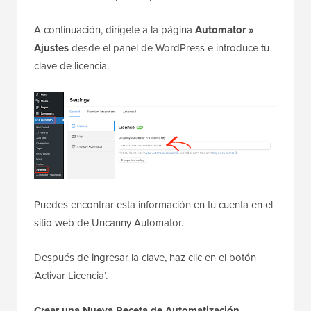
A continuación, dirígete a la página
Automator »
Ajustes
desde el panel de WordPress e introduce tu
clave de licencia.
Puedes encontrar esta información en tu cuenta en el
sitio web de Uncanny Automator.
Después de ingresar la clave, haz clic en el botón
‘Activar Licencia’.
Crear una Nueva Receta de Automatización