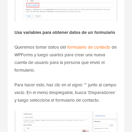
Usa variables para obtener datos de un formulario
Queremos tomar datos del
formulario de contacto
de
WPForms y luego usarlos para crear una nueva
cuenta de usuario para la persona que envió el
formulario.
Para hacer esto, haz clic en el signo ‘*’ junto al campo
vacío. En el menú desplegable, busca ‘Disparadores’
y luego selecciona el formulario de contacto.