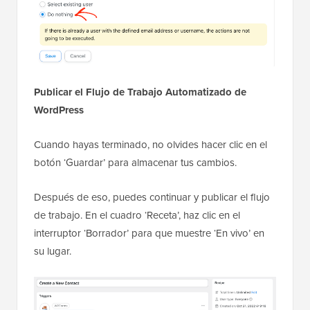
Publicar el Flujo de Trabajo Automatizado de
WordPress
Cuando hayas terminado, no olvides hacer clic en el
botón ‘Guardar’ para almacenar tus cambios.
Después de eso, puedes continuar y publicar el flujo
de trabajo. En el cuadro ‘Receta’, haz clic en el
interruptor ‘Borrador’ para que muestre ‘En vivo’ en
su lugar.