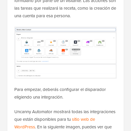
formulario por parte de un visitante. Las acciones son
las tareas que realizará la receta, como la creación de
una cuenta para esa persona.
Para empezar, deberás configurar el disparador
eligiendo una integración.
Uncanny Automator mostrará todas las integraciones
que están disponibles para tu
sitio web de
WordPress
. En la siguiente imagen, puedes ver que