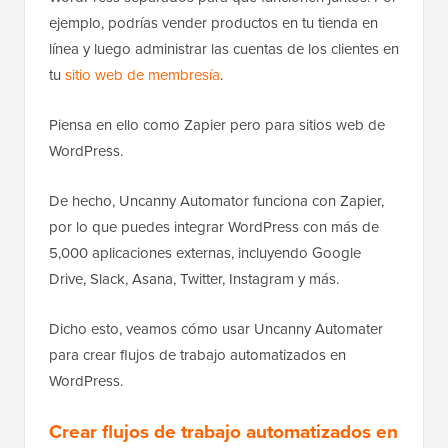
ejemplo, podrías vender productos en tu tienda en
línea y luego administrar las cuentas de los clientes en
tu
sitio web de membresía
.
Piensa en ello como Zapier pero para sitios web de
WordPress.
De hecho, Uncanny Automator funciona con Zapier,
por lo que puedes integrar WordPress con más de
5,000 aplicaciones externas, incluyendo Google
Drive, Slack, Asana, Twitter, Instagram y más.
Dicho esto, veamos cómo usar Uncanny Automater
para crear flujos de trabajo automatizados en
WordPress.
Crear flujos de trabajo automatizados en