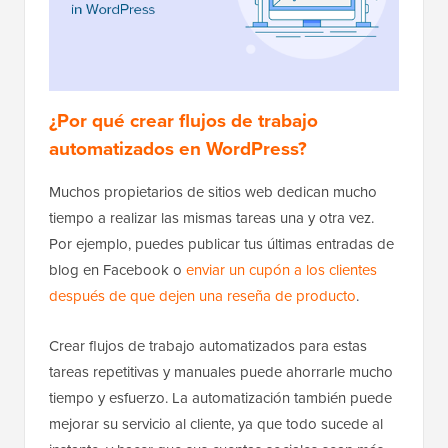
¿Por qué crear flujos de trabajo
automatizados en WordPress?
Muchos propietarios de sitios web dedican mucho
tiempo a realizar las mismas tareas una y otra vez.
Por ejemplo, puedes publicar tus últimas entradas de
blog en Facebook o
enviar un cupón a los clientes
después de que dejen una reseña de producto
.
Crear flujos de trabajo automatizados para estas
tareas repetitivas y manuales puede ahorrarle mucho
tiempo y esfuerzo. La automatización también puede
mejorar su servicio al cliente, ya que todo sucede al