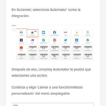
En ‘Acciones’, selecciona ‘Automator’ como la
integración.
Después de eso, Uncanny Automator te pedirá que
selecciones una acción.
Continúa y elige ‘Llamar a una función/método
personalizado’ del menú desplegable.