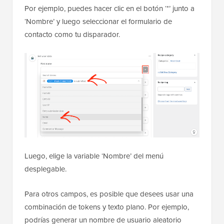
Por ejemplo, puedes hacer clic en el botón ‘*’ junto a
‘Nombre’ y luego seleccionar el formulario de
contacto como tu disparador.
Luego, elige la variable ‘Nombre’ del menú
desplegable.
Para otros campos, es posible que desees usar una
combinación de tokens y texto plano. Por ejemplo,
podrías generar un nombre de usuario aleatorio