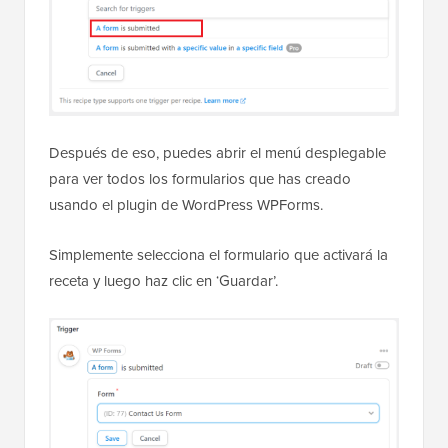
Después de eso, puedes abrir el menú desplegable
para ver todos los formularios que has creado
usando el plugin de WordPress WPForms.
Simplemente selecciona el formulario que activará la
receta y luego haz clic en ‘Guardar’.