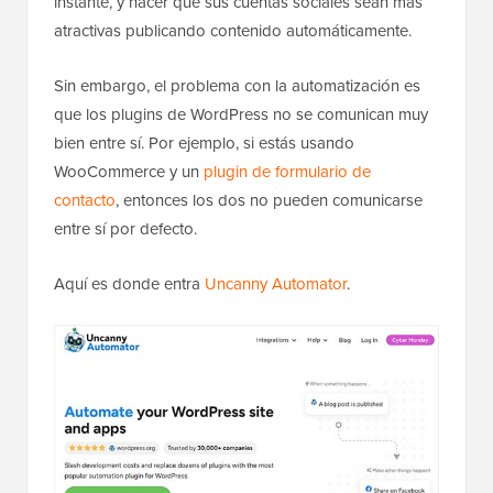
instante, y hacer que sus cuentas sociales sean más
atractivas publicando contenido automáticamente.
Sin embargo, el problema con la automatización es
que los plugins de WordPress no se comunican muy
bien entre sí. Por ejemplo, si estás usando
WooCommerce y un
plugin de formulario de
contacto
, entonces los dos no pueden comunicarse
entre sí por defecto.
Aquí es donde entra
Uncanny Automator
.