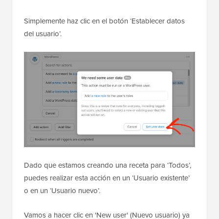
Simplemente haz clic en el botón ‘Establecer datos
del usuario’.
Dado que estamos creando una receta para ‘Todos’,
puedes realizar esta acción en un ‘Usuario existente’
o en un ‘Usuario nuevo’.
Vamos a hacer clic en 'New user' (Nuevo usuario) ya