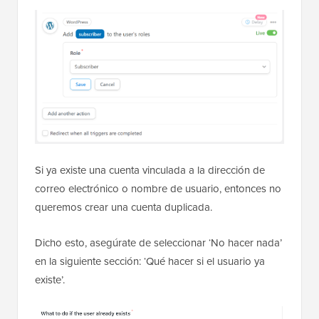
Si ya existe una cuenta vinculada a la dirección de
correo electrónico o nombre de usuario, entonces no
queremos crear una cuenta duplicada.
Dicho esto, asegúrate de seleccionar ‘No hacer nada’
en la siguiente sección: ‘Qué hacer si el usuario ya
existe’.