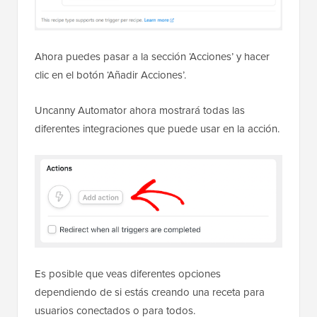
Ahora puedes pasar a la sección ‘Acciones’ y hacer
clic en el botón ‘Añadir Acciones’.
Uncanny Automator ahora mostrará todas las
diferentes integraciones que puede usar en la acción.
Es posible que veas diferentes opciones
dependiendo de si estás creando una receta para
usuarios conectados o para todos.