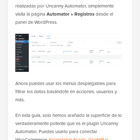
realizadas por Uncanny Automator, simplemente
visita la página
Automator » Registros
desde el
panel de WordPress.
Ahora puedes usar los menús desplegables para
filtrar los datos basándote en acciones, usuarios y
más.
En esta guía, solo hemos arañado la superficie de lo
verdaderamente potente que es el plugin Uncanny
Automator. Puedes usarlo para conectar
WooCommerce,
Formidable Forms
,
GiveWP
y