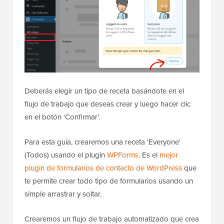
Deberás elegir un tipo de receta basándote en el
flujo de trabajo que deseas crear y luego hacer clic
en el botón ‘Confirmar’.
Para esta guía, crearemos una receta 'Everyone'
(Todos) usando el plugin
WPForms
. Es el
mejor
plugin de formularios de contacto de WordPress
que
te permite crear todo tipo de formularios usando un
simple arrastrar y soltar.
Crearemos un flujo de trabajo automatizado que crea