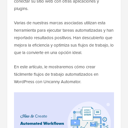
conectar su sitio web con otras aplicaciones y
plugins.
Varias de nuestras marcas asociadas utilizan esta
herramienta para ejecutar tareas automatizadas y han
reportado resultados positivos. Han descubierto que
mejora la eficiencia y optimiza sus flujos de trabajo, lo
que la convierte en una opción ideal.
En este artículo, le mostraremos cómo crear
fácilmente flujos de trabajo automatizados en
WordPress con Uncanny Automator.