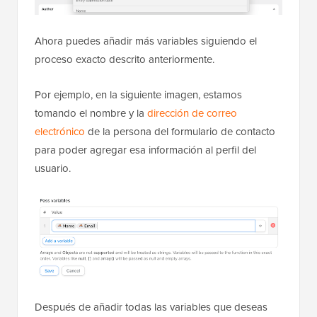
Ahora puedes añadir más variables siguiendo el
proceso exacto descrito anteriormente.
Por ejemplo, en la siguiente imagen, estamos
tomando el nombre y la
dirección de correo
electrónico
de la persona del formulario de contacto
para poder agregar esa información al perfil del
usuario.
Después de añadir todas las variables que deseas