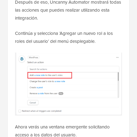
Después de eso, Uncanny Automator mostrará todas
las acciones que puedes realizar utilizando esta
integración.
Continúa y selecciona ‘Agregar un nuevo rol a los
roles del usuario’ del menú desplegable.
Ahora verás una ventana emergente solicitando
acceso a los datos del usuario.