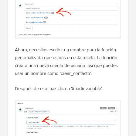
Ahora, necesitas escribir un nombre para la función
personalizada que usarás en esta receta. La función
creará una nueva cuenta de usuario, así que puedes
usar un nombre como ‘crear_contacto’.
Después de eso, haz clic en ‘Añadir variable’.