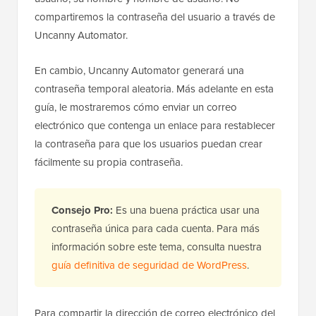
compartiremos la contraseña del usuario a través de
Uncanny Automator.
En cambio, Uncanny Automator generará una
contraseña temporal aleatoria. Más adelante en esta
guía, le mostraremos cómo enviar un correo
electrónico que contenga un enlace para restablecer
la contraseña para que los usuarios puedan crear
fácilmente su propia contraseña.
Consejo Pro:
Es una buena práctica usar una
contraseña única para cada cuenta. Para más
información sobre este tema, consulta nuestra
guía definitiva de seguridad de WordPress
.
Para compartir la dirección de correo electrónico del