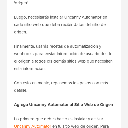
'origen'.
Luego, necesitarás instalar Uncanny Automator en
cada sitio web que deba recibir datos del sitio de
origen.
Finalmente, usarás recetas de automatización y
webhooks para enviar información de usuario desde
el origen a todos los demás sitios web que necesiten
esta información.
Con esto en mente, repasemos los pasos con más
detalle.
Agrega Uncanny Automator al Sitio Web de Origen
Lo primero que debes hacer es instalar y activar
Uncanny Automator
en tu sitio web de origen. Para