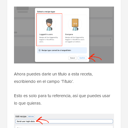
Ahora puedes darle un título a esta receta,
escribiendo en el campo ‘Título’.
Esto es solo para tu referencia, así que puedes usar
lo que quieras.