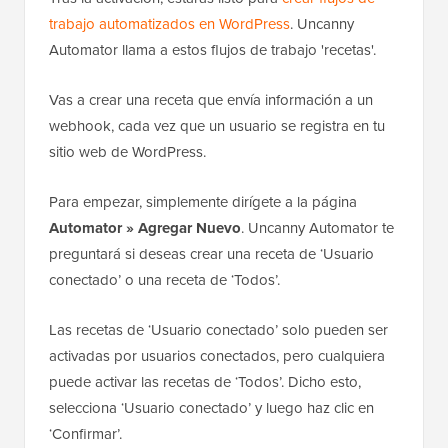
trabajo automatizados en WordPress
. Uncanny
Automator llama a estos flujos de trabajo 'recetas'.
Vas a crear una receta que envía información a un
webhook, cada vez que un usuario se registra en tu
sitio web de WordPress.
Para empezar, simplemente dirígete a la página
Automator » Agregar Nuevo
. Uncanny Automator te
preguntará si deseas crear una receta de ‘Usuario
conectado’ o una receta de ‘Todos’.
Las recetas de ‘Usuario conectado’ solo pueden ser
activadas por usuarios conectados, pero cualquiera
puede activar las recetas de ‘Todos’. Dicho esto,
selecciona ‘Usuario conectado’ y luego haz clic en
‘Confirmar’.