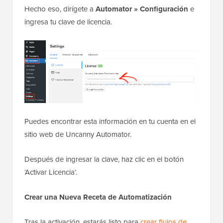
Hecho eso, dirígete a
Automator » Configuración
e
ingresa tu clave de licencia.
Puedes encontrar esta información en tu cuenta en el
sitio web de Uncanny Automator.
Después de ingresar la clave, haz clic en el botón
‘Activar Licencia’.
Crear una Nueva Receta de Automatización
Tras la activación, estarás listo para
crear flujos de