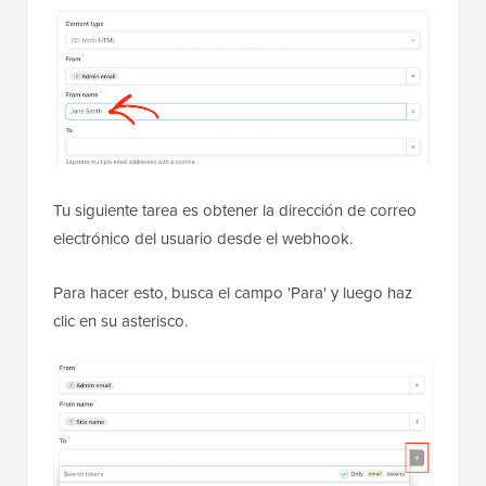
Tu siguiente tarea es obtener la dirección de correo
electrónico del usuario desde el webhook.
Para hacer esto, busca el campo 'Para' y luego haz
clic en su asterisco.