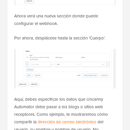
Ahora verá una nueva sección donde puede
configurar el webhook.
Por ahora, desplácese hasta la sección 'Cuerpo'.
Aquí, debes especificar los datos que Uncanny
Automator debe pasar a los blogs o sitios web
receptores. Como ejemplo, te mostraremos cómo
compartir la
dirección de correo electrónico
del
usuario, su nombre y nombre de usuario. No