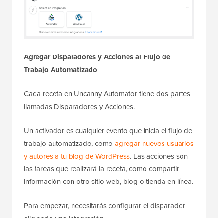
Agregar Disparadores y Acciones al Flujo de
Trabajo Automatizado
Cada receta en Uncanny Automator tiene dos partes
llamadas Disparadores y Acciones.
Un activador es cualquier evento que inicia el flujo de
trabajo automatizado, como
agregar nuevos usuarios
y autores a tu blog de WordPress
. Las acciones son
las tareas que realizará la receta, como compartir
información con otro sitio web, blog o tienda en línea.
Para empezar, necesitarás configurar el disparador