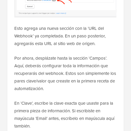
Esto agrega una nueva sección con la ‘URL del
Webhook’ ya completada. En un paso posterior,
agregarás esta URL al sitio web de origen.
Por ahora, desplázate hasta la sección ‘Campos’.
Aquí, deberás configurar toda la información que
recuperarás del webhook. Estos son simplemente los
pares clave/valor que creaste en la primera receta de
automatización.
En ‘Clave’, escribe la clave exacta que usaste para la
primera pieza de información. Si escribiste en
mayúscula ‘Email’ antes, escríbelo en mayúscula aquí
también.