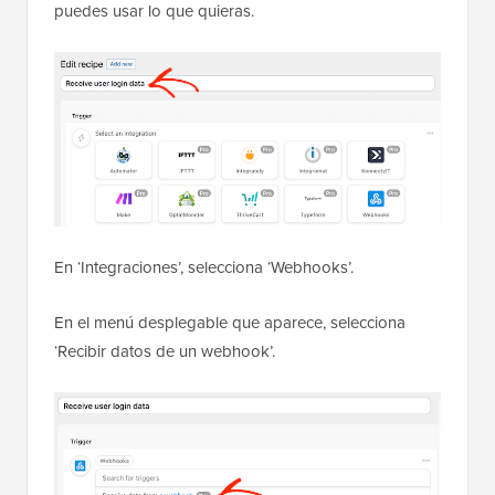
puedes usar lo que quieras.
En ‘Integraciones’, selecciona ‘Webhooks’.
En el menú desplegable que aparece, selecciona
‘Recibir datos de un webhook’.