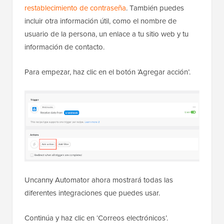
restablecimiento de contraseña
. También puedes
incluir otra información útil, como el nombre de
usuario de la persona, un enlace a tu sitio web y tu
información de contacto.
Para empezar, haz clic en el botón ‘Agregar acción’.
Uncanny Automator ahora mostrará todas las
diferentes integraciones que puedes usar.
Continúa y haz clic en ‘Correos electrónicos’.