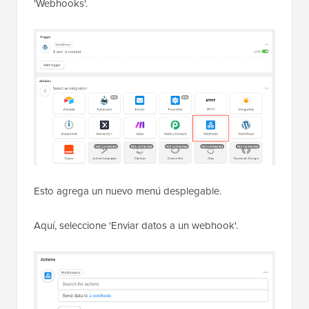
'Webhooks'.
Esto agrega un nuevo menú desplegable.
Aquí, seleccione 'Enviar datos a un webhook'.