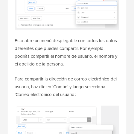
Esto abre un menú desplegable con todos los datos
diferentes que puedes compartir. Por ejemplo,
podrías compartir el nombre de usuario, el nombre y
el apellido de la persona.
Para compartir la dirección de correo electrónico del
usuario, haz clic en ‘Común’ y luego selecciona
‘Correo electrónico del usuario’.