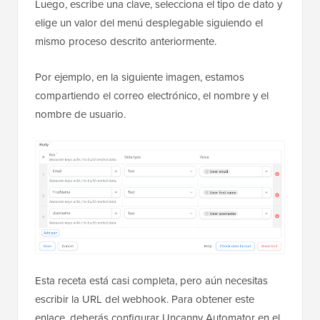
Luego, escribe una clave, selecciona el tipo de dato y
elige un valor del menú desplegable siguiendo el
mismo proceso descrito anteriormente.
Por ejemplo, en la siguiente imagen, estamos
compartiendo el correo electrónico, el nombre y el
nombre de usuario.
Esta receta está casi completa, pero aún necesitas
escribir la URL del webhook. Para obtener este
enlace, deberás configurar Uncanny Automator en el