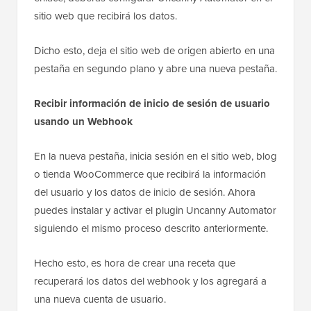
sitio web que recibirá los datos.
Dicho esto, deja el sitio web de origen abierto en una
pestaña en segundo plano y abre una nueva pestaña.
Recibir información de inicio de sesión de usuario
usando un Webhook
En la nueva pestaña, inicia sesión en el sitio web, blog
o tienda WooCommerce que recibirá la información
del usuario y los datos de inicio de sesión. Ahora
puedes instalar y activar el plugin Uncanny Automator
siguiendo el mismo proceso descrito anteriormente.
Hecho esto, es hora de crear una receta que
recuperará los datos del webhook y los agregará a
una nueva cuenta de usuario.