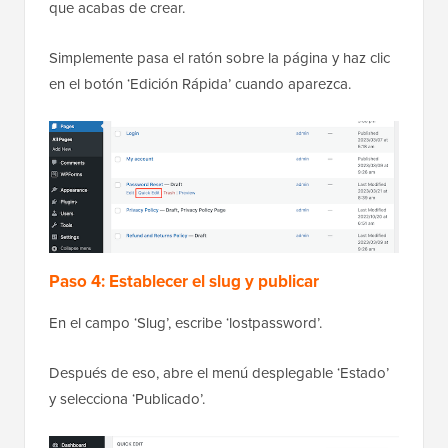
que acabas de crear.
Simplemente pasa el ratón sobre la página y haz clic
en el botón ‘Edición Rápida’ cuando aparezca.
Paso 4: Establecer el slug y publicar
En el campo ‘Slug’, escribe ‘lostpassword’.
Después de eso, abre el menú desplegable ‘Estado’
y selecciona ‘Publicado’.