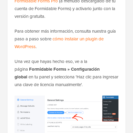
Formidable Forms Pro
(a menudo descargado de tu
cuenta de Formidable Forms) y activarlo junto con la
versión gratuita.
Para obtener más información, consulta nuestra guía
paso a paso sobre
cómo instalar un plugin de
WordPress
.
Una vez que hayas hecho eso, ve a la
página
Formidable Forms » Configuración
global
en tu panel y selecciona 'Haz clic para ingresar
una clave de licencia manualmente'.