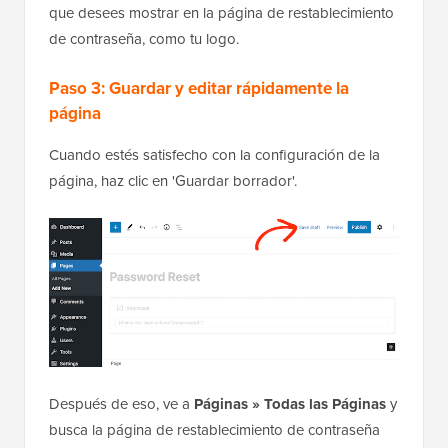
que desees mostrar en la página de restablecimiento
de contraseña, como tu logo.
Paso 3: Guardar y editar rápidamente la
página
Cuando estés satisfecho con la configuración de la
página, haz clic en 'Guardar borrador'.
Después de eso, ve a
Páginas » Todas las Páginas
y
busca la página de restablecimiento de contraseña