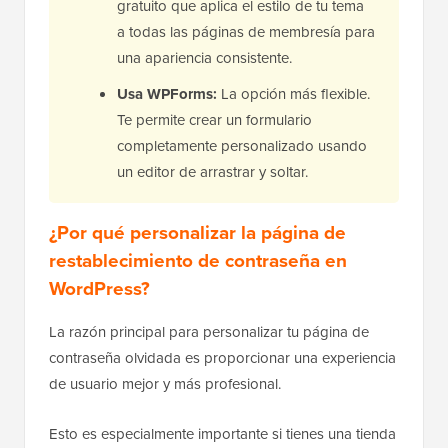
gratuito que aplica el estilo de tu tema
a todas las páginas de membresía para
una apariencia consistente.
Usa WPForms:
La opción más flexible.
Te permite crear un formulario
completamente personalizado usando
un editor de arrastrar y soltar.
¿Por qué personalizar la página de
restablecimiento de contraseña en
WordPress?
La razón principal para personalizar tu página de
contraseña olvidada es proporcionar una experiencia
de usuario mejor y más profesional.
Esto es especialmente importante si tienes una tienda