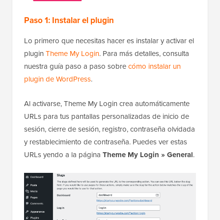
Paso 1: Instalar el plugin
Lo primero que necesitas hacer es instalar y activar el
plugin
Theme My Login
. Para más detalles, consulta
nuestra guía paso a paso sobre
cómo instalar un
plugin de WordPress
.
Al activarse, Theme My Login crea automáticamente
URLs para tus pantallas personalizadas de inicio de
sesión, cierre de sesión, registro, contraseña olvidada
y restablecimiento de contraseña. Puedes ver estas
URLs yendo a la página
Theme My Login » General
.