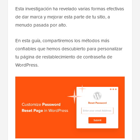
Esta investigación ha revelado varias formas efectivas
de dar marca y mejorar esta parte de tu sitio, a
menudo pasada por alto.
En esta guía, compartiremos los métodos más
confiables que hemos descubierto para personalizar
tu página de restablecimiento de contraseña de
WordPress.