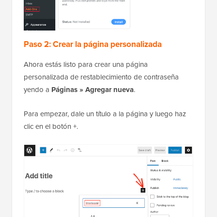
Paso 2: Crear la página personalizada
Ahora estás listo para crear una página
personalizada de restablecimiento de contraseña
yendo a
Páginas » Agregar nueva
.
Para empezar, dale un título a la página y luego haz
clic en el botón +.