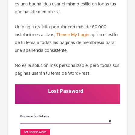
es una buena idea usar el mismo estilo en todas tus
páginas de membresía.
Un plugin gratuito popular con más de 60,000
instalaciones activas,
Theme My Login
aplica el estilo
de tu tema a todas las páginas de membresía para
una apariencia consistente.
No es la solución más personalizable, pero todas sus
páginas usarán tu tema de WordPress.