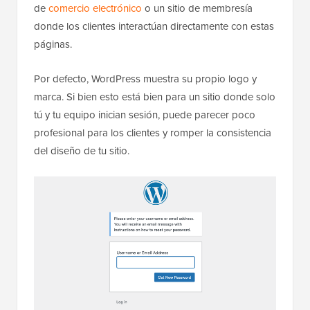
de
comercio electrónico
o un sitio de membresía
donde los clientes interactúan directamente con estas
páginas.
Por defecto, WordPress muestra su propio logo y
marca. Si bien esto está bien para un sitio donde solo
tú y tu equipo inician sesión, puede parecer poco
profesional para los clientes y romper la consistencia
del diseño de tu sitio.