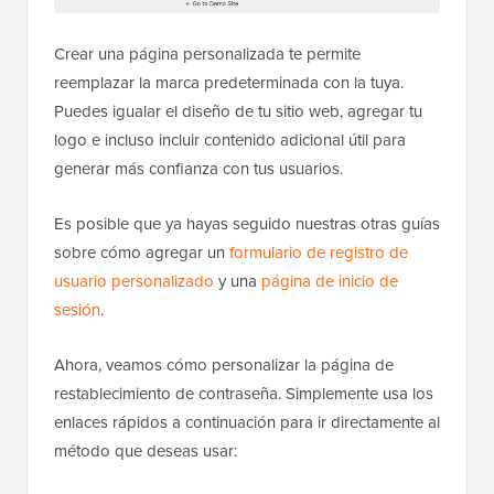
Crear una página personalizada te permite
reemplazar la marca predeterminada con la tuya.
Puedes igualar el diseño de tu sitio web, agregar tu
logo e incluso incluir contenido adicional útil para
generar más confianza con tus usuarios.
Es posible que ya hayas seguido nuestras otras guías
sobre cómo agregar un
formulario de registro de
usuario personalizado
y una
página de inicio de
sesión
.
Ahora, veamos cómo personalizar la página de
restablecimiento de contraseña. Simplemente usa los
enlaces rápidos a continuación para ir directamente al
método que deseas usar: