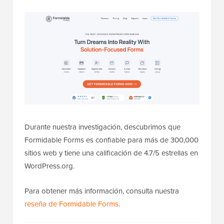
Durante nuestra investigación, descubrimos que
Formidable Forms es confiable para más de 300,000
sitios web y tiene una calificación de 4.7/5 estrellas en
WordPress.org.
Para obtener más información, consulta nuestra
reseña de Formidable Forms
.