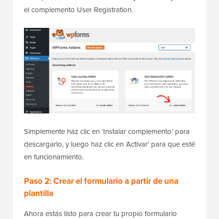
el complemento User Registration.
Simplemente haz clic en ‘Instalar complemento’ para
descargarlo, y luego haz clic en ‘Activar’ para que esté
en funcionamiento.
Paso 2: Crear el formulario a partir de una
plantilla
Ahora estás listo para crear tu propio formulario