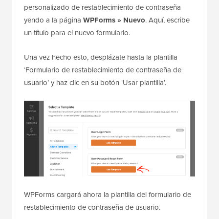
personalizado de restablecimiento de contraseña
yendo a la página
WPForms » Nuevo
. Aquí, escribe
un título para el nuevo formulario.
Una vez hecho esto, desplázate hasta la plantilla
‘Formulario de restablecimiento de contraseña de
usuario’ y haz clic en su botón ‘Usar plantilla’.
WPForms cargará ahora la plantilla del formulario de
restablecimiento de contraseña de usuario.