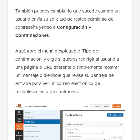
También puedes cambiar lo que sucede cuando un
usuario envía su solicitud de restablecimiento de
contraseña yendo a
Configuración »
Confirmaciones
.
Aquí, abre el menú desplegable ‘Tipo de
confirmación’ y elige si quieres redirigir al usuario a
una página o URL diferente o simplemente mostrar
un mensaje pidiéndole que revise su bandeja de
entrada para ver un correo electrónico de
restablecimiento de contraseña.