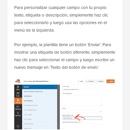
Para personalizar cualquier campo con tu propio
texto, etiqueta o descripción, simplemente haz clic
para seleccionarlo y luego usa las opciones en el
menú de la izquierda.
Por ejemplo, la plantilla tiene un botón ‘Enviar’. Para
mostrar una etiqueta de botón diferente, simplemente
haz clic para seleccionar el campo y luego escribe un
nuevo mensaje en ‘Texto del botón de envío’.