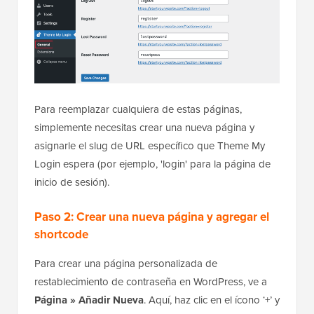
Para reemplazar cualquiera de estas páginas,
simplemente necesitas crear una nueva página y
asignarle el slug de URL específico que Theme My
Login espera (por ejemplo, 'login' para la página de
inicio de sesión).
Paso 2: Crear una nueva página y agregar el
shortcode
Para crear una página personalizada de
restablecimiento de contraseña en WordPress, ve a
Página » Añadir Nueva
. Aquí, haz clic en el ícono ‘+’ y