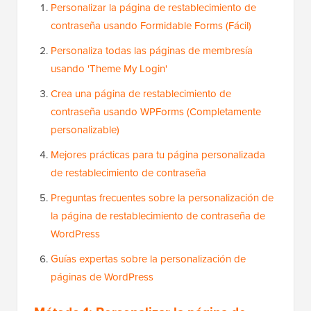
Personalizar la página de restablecimiento de
contraseña usando Formidable Forms (Fácil)
Personaliza todas las páginas de membresía
usando 'Theme My Login'
Crea una página de restablecimiento de
contraseña usando WPForms (Completamente
personalizable)
Mejores prácticas para tu página personalizada
de restablecimiento de contraseña
Preguntas frecuentes sobre la personalización de
la página de restablecimiento de contraseña de
WordPress
Guías expertas sobre la personalización de
páginas de WordPress