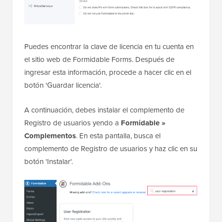
Puedes encontrar la clave de licencia en tu cuenta en
el sitio web de Formidable Forms. Después de
ingresar esta información, procede a hacer clic en el
botón 'Guardar licencia'.
A continuación, debes instalar el complemento de
Registro de usuarios yendo a
Formidable »
Complementos
. En esta pantalla, busca el
complemento de Registro de usuarios y haz clic en su
botón 'Instalar'.