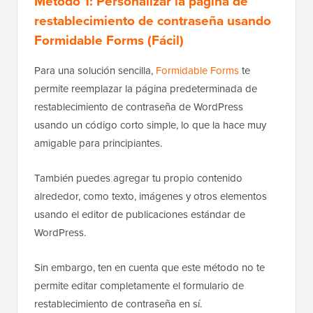
Método 1: Personalizar la página de
restablecimiento de contraseña usando
Formidable Forms (Fácil)
Para una solución sencilla,
Formidable Forms
te
permite reemplazar la página predeterminada de
restablecimiento de contraseña de WordPress
usando un código corto simple, lo que la hace muy
amigable para principiantes.
También puedes agregar tu propio contenido
alrededor, como texto, imágenes y otros elementos
usando el editor de publicaciones estándar de
WordPress.
Sin embargo, ten en cuenta que este método no te
permite editar completamente el formulario de
restablecimiento de contraseña en sí.