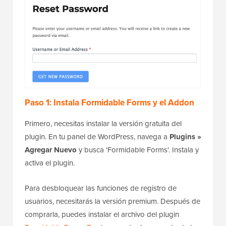
Paso 1: Instala Formidable Forms y el Addon
Primero, necesitas instalar la versión gratuita del
plugin. En tu panel de WordPress, navega a
Plugins »
Agregar Nuevo
y busca 'Formidable Forms'. Instala y
activa el plugin.
Para desbloquear las funciones de registro de
usuarios, necesitarás la versión premium. Después de
comprarla, puedes instalar el archivo del plugin