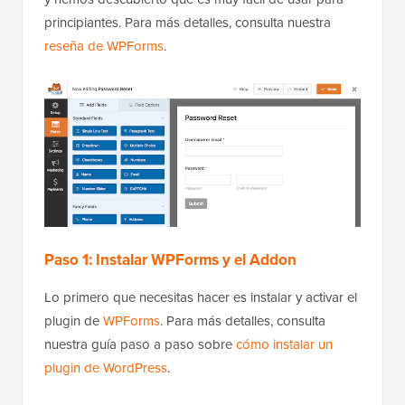
principiantes. Para más detalles, consulta nuestra
reseña de WPForms
.
Paso 1: Instalar WPForms y el Addon
Lo primero que necesitas hacer es instalar y activar el
plugin de
WPForms
. Para más detalles, consulta
nuestra guía paso a paso sobre
cómo instalar un
plugin de WordPress
.