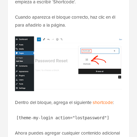
empieza a escribir ‘Shortcode’.
Cuando aparezca el bloque correcto, haz clic en él
para añadirlo a la página.
Dentro del bloque, agrega el siguiente
shortcode
:
[theme-my-login action="lostpassword"]
Ahora puedes agregar cualquier contenido adicional