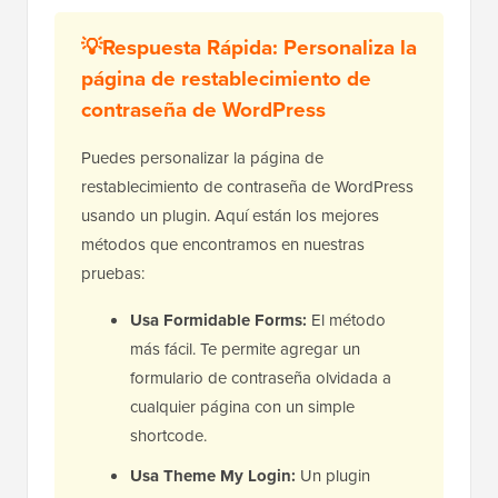
💡Respuesta Rápida: Personaliza la
página de restablecimiento de
contraseña de WordPress
Puedes personalizar la página de
restablecimiento de contraseña de WordPress
usando un plugin. Aquí están los mejores
métodos que encontramos en nuestras
pruebas:
Usa Formidable Forms:
El método
más fácil. Te permite agregar un
formulario de contraseña olvidada a
cualquier página con un simple
shortcode.
Usa Theme My Login:
Un plugin