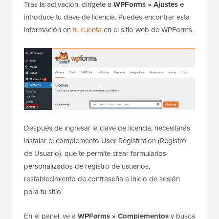
Tras la activación, dirígete a
WPForms » Ajustes
e
introduce tu clave de licencia. Puedes encontrar esta
información en
tu cuenta
en el sitio web de WPForms.
Después de ingresar la clave de licencia, necesitarás
instalar el complemento User Registration (Registro
de Usuario), que te permite crear formularios
personalizados de registro de usuarios,
restablecimiento de contraseña e inicio de sesión
para tu sitio.
En el panel, ve a
WPForms » Complementos
y busca