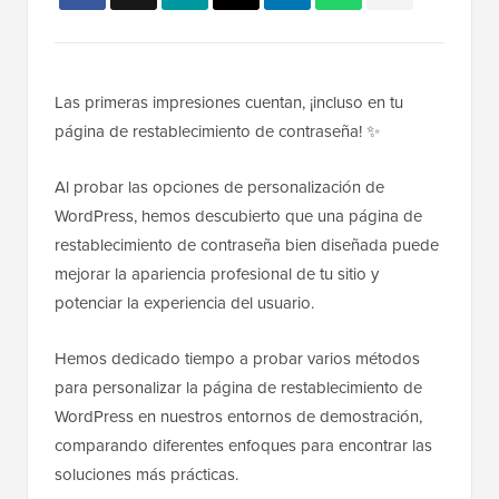
Las primeras impresiones cuentan, ¡incluso en tu
página de restablecimiento de contraseña! ✨
Al probar las opciones de personalización de
WordPress, hemos descubierto que una página de
restablecimiento de contraseña bien diseñada puede
mejorar la apariencia profesional de tu sitio y
potenciar la experiencia del usuario.
Hemos dedicado tiempo a probar varios métodos
para personalizar la página de restablecimiento de
WordPress en nuestros entornos de demostración,
comparando diferentes enfoques para encontrar las
soluciones más prácticas.