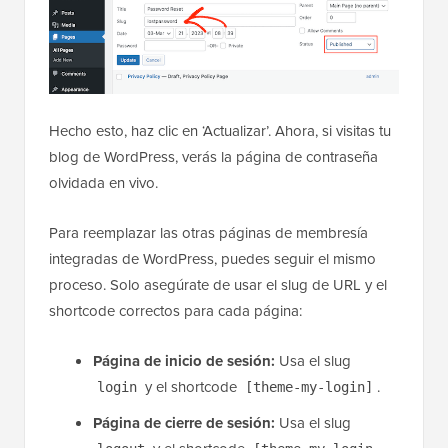
Hecho esto, haz clic en ‘Actualizar’. Ahora, si visitas tu
blog de WordPress, verás la página de contraseña
olvidada en vivo.
Para reemplazar las otras páginas de membresía
integradas de WordPress, puedes seguir el mismo
proceso. Solo asegúrate de usar el slug de URL y el
shortcode correctos para cada página:
Página de inicio de sesión:
Usa el slug
y el shortcode
.
login
[theme-my-login]
Página de cierre de sesión:
Usa el slug