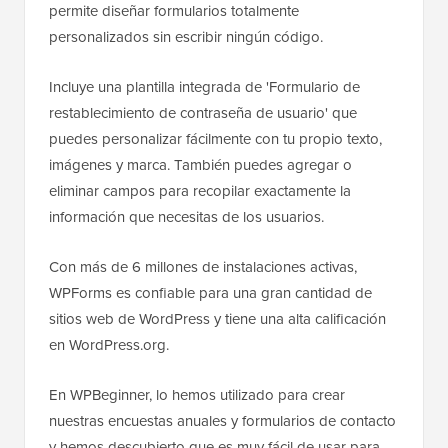
permite diseñar formularios totalmente
personalizados sin escribir ningún código.
Incluye una plantilla integrada de 'Formulario de
restablecimiento de contraseña de usuario' que
puedes personalizar fácilmente con tu propio texto,
imágenes y marca. También puedes agregar o
eliminar campos para recopilar exactamente la
información que necesitas de los usuarios.
Con más de 6 millones de instalaciones activas,
WPForms es confiable para una gran cantidad de
sitios web de WordPress y tiene una alta calificación
en WordPress.org.
En WPBeginner, lo hemos utilizado para crear
nuestras encuestas anuales y formularios de contacto
y hemos descubierto que es muy fácil de usar para