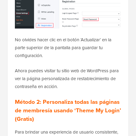
No olvides hacer clic en el botón ‘Actualizar’ en la
parte superior de la pantalla para guardar tu
configuración.
Ahora puedes visitar tu sitio web de WordPress para
ver la página personalizada de restablecimiento de
contraseña en acción.
Método 2: Personaliza todas las páginas
de membresía usando ‘Theme My Login’
(Gratis)
Para brindar una experiencia de usuario consistente,