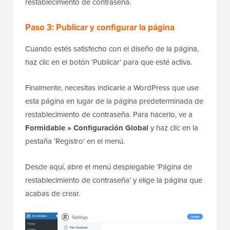
restablecimiento de contraseña.
Paso 3: Publicar y configurar la página
Cuando estés satisfecho con el diseño de la página,
haz clic en el botón ‘Publicar’ para que esté activa.
Finalmente, necesitas indicarle a WordPress que use
esta página en lugar de la página predeterminada de
restablecimiento de contraseña. Para hacerlo, ve a
Formidable » Configuración Global
y haz clic en la
pestaña ‘Registro’ en el menú.
Desde aquí, abre el menú desplegable ‘Página de
restablecimiento de contraseña’ y elige la página que
acabas de crear.