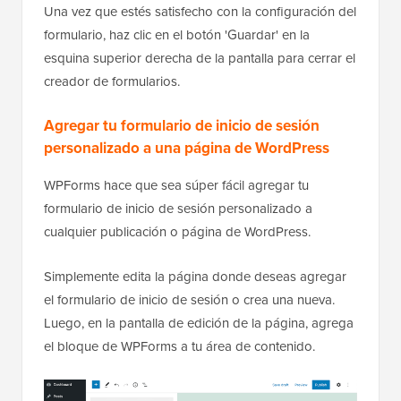
Una vez que estés satisfecho con la configuración del
formulario, haz clic en el botón 'Guardar' en la
esquina superior derecha de la pantalla para cerrar el
creador de formularios.
Agregar tu formulario de inicio de sesión
personalizado a una página de WordPress
WPForms hace que sea súper fácil agregar tu
formulario de inicio de sesión personalizado a
cualquier publicación o página de WordPress.
Simplemente edita la página donde deseas agregar
el formulario de inicio de sesión o crea una nueva.
Luego, en la pantalla de edición de la página, agrega
el bloque de WPForms a tu área de contenido.