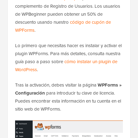
complemento de Registro de Usuarios. Los usuarios
de WPBeginner pueden obtener un 50% de
descuento usando nuestro
código de cupón de
WPForms
.
Lo primero que necesitas hacer es instalar y activar el
plugin WPForms. Para más detalles, consulta nuestra
guía paso a paso sobre
cómo instalar un plugin de
WordPress
.
Tras la activación, debes visitar la página
WPForms »
Configuración
para introducir tu clave de licencia.
Puedes encontrar esta información en tu cuenta en el
sitio web de WPForms.