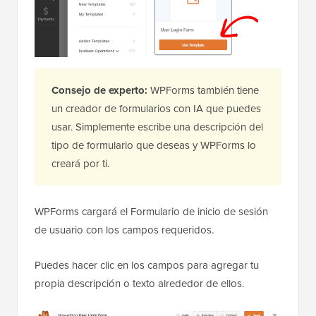
Consejo de experto:
WPForms también tiene
un creador de formularios con IA que puedes
usar. Simplemente escribe una descripción del
tipo de formulario que deseas y WPForms lo
creará por ti.
WPForms cargará el Formulario de inicio de sesión
de usuario con los campos requeridos.
Puedes hacer clic en los campos para agregar tu
propia descripción o texto alrededor de ellos.