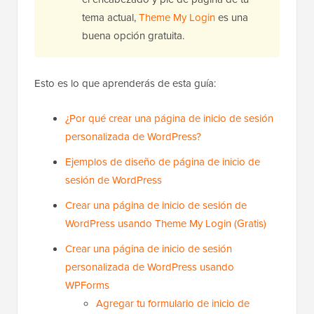
tema actual,
Theme My Login
es una
buena opción gratuita.
Esto es lo que aprenderás de esta guía:
¿Por qué crear una página de inicio de sesión
personalizada de WordPress?
Ejemplos de diseño de página de inicio de
sesión de WordPress
Crear una página de inicio de sesión de
WordPress usando Theme My Login (Gratis)
Crear una página de inicio de sesión
personalizada de WordPress usando
WPForms
Agregar tu formulario de inicio de