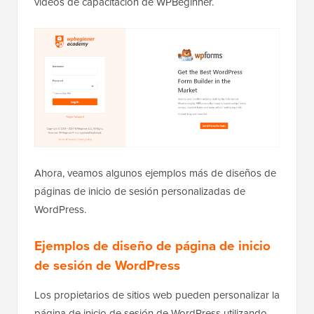
videos de capacitación de WPBeginner.
Ahora, veamos algunos ejemplos más de diseños de
páginas de inicio de sesión personalizadas de
WordPress.
Ejemplos de diseño de página de inicio
de sesión de WordPress
Los propietarios de sitios web pueden personalizar la
página de inicio de sesión de WordPress utilizando