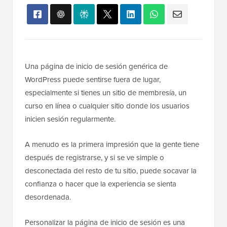
Una página de inicio de sesión genérica de
WordPress puede sentirse fuera de lugar,
especialmente si tienes un sitio de membresía, un
curso en línea o cualquier sitio donde los usuarios
inicien sesión regularmente.
A menudo es la primera impresión que la gente tiene
después de registrarse, y si se ve simple o
desconectada del resto de tu sitio, puede socavar la
confianza o hacer que la experiencia se sienta
desordenada.
Personalizar la página de inicio de sesión es una