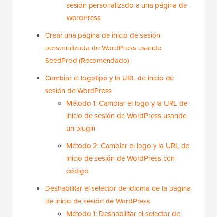
sesión personalizado a una página de
WordPress
Crear una página de inicio de sesión
personalizada de WordPress usando
SeedProd (Recomendado)
Cambiar el logotipo y la URL de inicio de
sesión de WordPress
Método 1: Cambiar el logo y la URL de
inicio de sesión de WordPress usando
un plugin
Método 2: Cambiar el logo y la URL de
inicio de sesión de WordPress con
código
Deshabilitar el selector de idioma de la página
de inicio de sesión de WordPress
Método 1: Deshabilitar el selector de