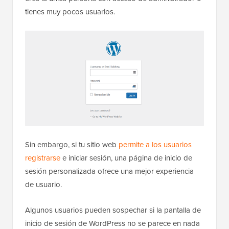
tienes muy pocos usuarios.
Sin embargo, si tu sitio web
permite a los usuarios
registrarse
e iniciar sesión, una página de inicio de
sesión personalizada ofrece una mejor experiencia
de usuario.
Algunos usuarios pueden sospechar si la pantalla de
inicio de sesión de WordPress no se parece en nada