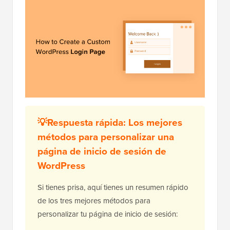
💡Respuesta rápida: Los mejores
métodos para personalizar una
página de inicio de sesión de
WordPress
Si tienes prisa, aquí tienes un resumen rápido
de los tres mejores métodos para
personalizar tu página de inicio de sesión: