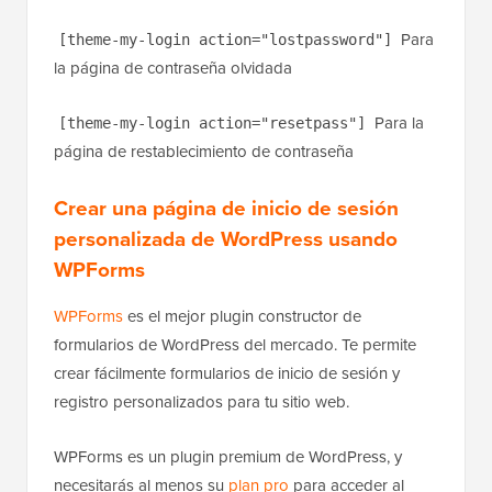
Para
[theme-my-login action="lostpassword"]
la página de contraseña olvidada
Para la
[theme-my-login action="resetpass"]
página de restablecimiento de contraseña
Crear una página de inicio de sesión
personalizada de WordPress usando
WPForms
WPForms
es el mejor plugin constructor de
formularios de WordPress del mercado. Te permite
crear fácilmente formularios de inicio de sesión y
registro personalizados para tu sitio web.
WPForms es un plugin premium de WordPress, y
necesitarás al menos su
plan pro
para acceder al