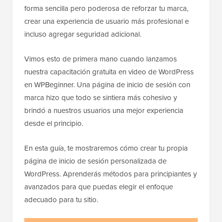
forma sencilla pero poderosa de reforzar tu marca,
crear una experiencia de usuario más profesional e
incluso agregar seguridad adicional.
Vimos esto de primera mano cuando lanzamos
nuestra capacitación gratuita en video de WordPress
en WPBeginner. Una página de inicio de sesión con
marca hizo que todo se sintiera más cohesivo y
brindó a nuestros usuarios una mejor experiencia
desde el principio.
En esta guía, te mostraremos cómo crear tu propia
página de inicio de sesión personalizada de
WordPress. Aprenderás métodos para principiantes y
avanzados para que puedas elegir el enfoque
adecuado para tu sitio.