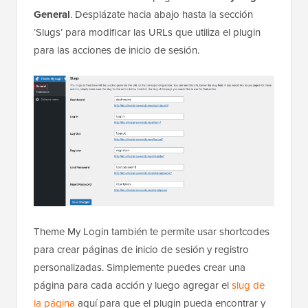
General
. Desplázate hacia abajo hasta la sección
‘Slugs’ para modificar las URLs que utiliza el plugin
para las acciones de inicio de sesión.
Theme My Login también te permite usar shortcodes
para crear páginas de inicio de sesión y registro
personalizadas. Simplemente puedes crear una
página para cada acción y luego agregar el
slug de
la página
aquí para que el plugin pueda encontrar y