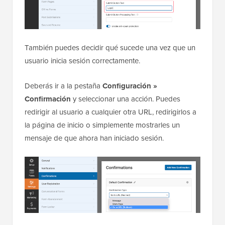
También puedes decidir qué sucede una vez que un
usuario inicia sesión correctamente.
Deberás ir a la pestaña
Configuración »
Confirmación
y seleccionar una acción. Puedes
redirigir al usuario a cualquier otra URL, redirigirlos a
la página de inicio o simplemente mostrarles un
mensaje de que ahora han iniciado sesión.