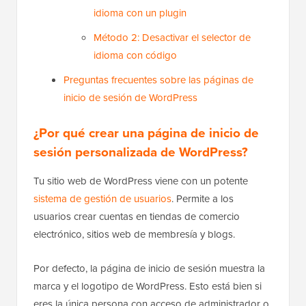
idioma con un plugin
Método 2: Desactivar el selector de
idioma con código
Preguntas frecuentes sobre las páginas de
inicio de sesión de WordPress
¿Por qué crear una página de inicio de
sesión personalizada de WordPress?
Tu sitio web de WordPress viene con un potente
sistema de gestión de usuarios
. Permite a los
usuarios crear cuentas en tiendas de comercio
electrónico, sitios web de membresía y blogs.
Por defecto, la página de inicio de sesión muestra la
marca y el logotipo de WordPress. Esto está bien si
eres la única persona con acceso de administrador o