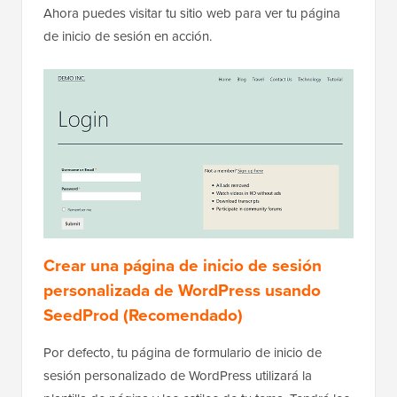
Ahora puedes visitar tu sitio web para ver tu página
de inicio de sesión en acción.
Crear una página de inicio de sesión
personalizada de WordPress usando
SeedProd (Recomendado)
Por defecto, tu página de formulario de inicio de
sesión personalizado de WordPress utilizará la