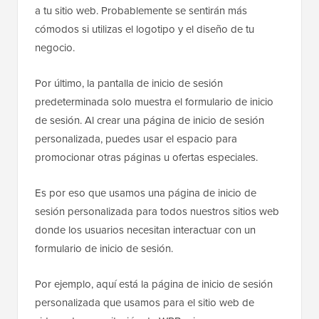
a tu sitio web. Probablemente se sentirán más
cómodos si utilizas el logotipo y el diseño de tu
negocio.
Por último, la pantalla de inicio de sesión
predeterminada solo muestra el formulario de inicio
de sesión. Al crear una página de inicio de sesión
personalizada, puedes usar el espacio para
promocionar otras páginas u ofertas especiales.
Es por eso que usamos una página de inicio de
sesión personalizada para todos nuestros sitios web
donde los usuarios necesitan interactuar con un
formulario de inicio de sesión.
Por ejemplo, aquí está la página de inicio de sesión
personalizada que usamos para el sitio web de