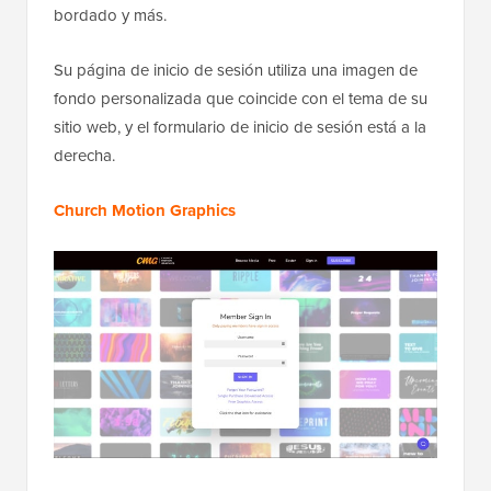
bordado y más.
Su página de inicio de sesión utiliza una imagen de
fondo personalizada que coincide con el tema de su
sitio web, y el formulario de inicio de sesión está a la
derecha.
Church Motion Graphics