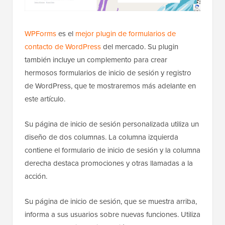
WPForms
es el
mejor plugin de formularios de
contacto de WordPress
del mercado. Su plugin
también incluye un complemento para crear
hermosos formularios de inicio de sesión y registro
de WordPress, que te mostraremos más adelante en
este artículo.
Su página de inicio de sesión personalizada utiliza un
diseño de dos columnas. La columna izquierda
contiene el formulario de inicio de sesión y la columna
derecha destaca promociones y otras llamadas a la
acción.
Su página de inicio de sesión, que se muestra arriba,
informa a sus usuarios sobre nuevas funciones. Utiliza