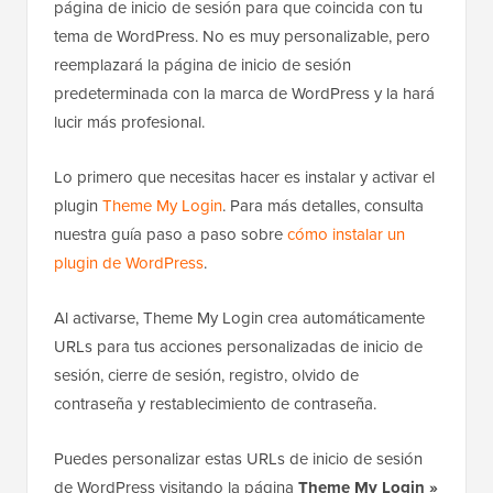
página de inicio de sesión para que coincida con tu
tema de WordPress. No es muy personalizable, pero
reemplazará la página de inicio de sesión
predeterminada con la marca de WordPress y la hará
lucir más profesional.
Lo primero que necesitas hacer es instalar y activar el
plugin
Theme My Login
. Para más detalles, consulta
nuestra guía paso a paso sobre
cómo instalar un
plugin de WordPress
.
Al activarse, Theme My Login crea automáticamente
URLs para tus acciones personalizadas de inicio de
sesión, cierre de sesión, registro, olvido de
contraseña y restablecimiento de contraseña.
Puedes personalizar estas URLs de inicio de sesión
de WordPress visitando la página
Theme My Login »