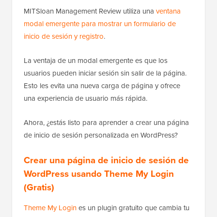
MITSloan Management Review utiliza una
ventana
modal emergente para mostrar un formulario de
inicio de sesión y registro
.
La ventaja de un modal emergente es que los
usuarios pueden iniciar sesión sin salir de la página.
Esto les evita una nueva carga de página y ofrece
una experiencia de usuario más rápida.
Ahora, ¿estás listo para aprender a crear una página
de inicio de sesión personalizada en WordPress?
Crear una página de inicio de sesión de
WordPress usando Theme My Login
(Gratis)
Theme My Login
es un plugin gratuito que cambia tu