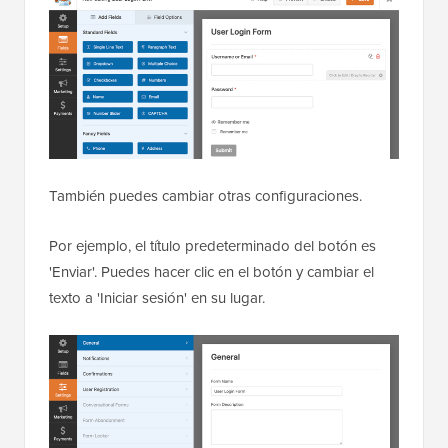
También puedes cambiar otras configuraciones.
Por ejemplo, el título predeterminado del botón es
'Enviar'. Puedes hacer clic en el botón y cambiar el
texto a 'Iniciar sesión' en su lugar.