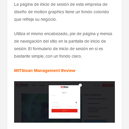
La página de inicio de sesión de esta empresa de
diseño de motion graphics tiene un fondo colorido
que refleja su negocio.
Utiliza el mismo encabezado, pie de página y menús
de navegación del sitio en la pantalla de inicio de
sesión. El formulario de inicio de sesión en sí es
bastante simple, con un fondo claro.
MITSloan Management Review