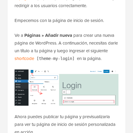
redirigir a los usuarios correctamente.
Empecemos con la página de inicio de sesión.
Ve a
Páginas » Añadir nueva
para crear una nueva
página de WordPress. A continuación, necesitas darle
un título a tu página y luego ingresar el siguiente
shortcode
en la página.
[theme-my-login]
Ahora puedes publicar tu página y previsualizarla
para ver tu página de inicio de sesión personalizada
en acción.