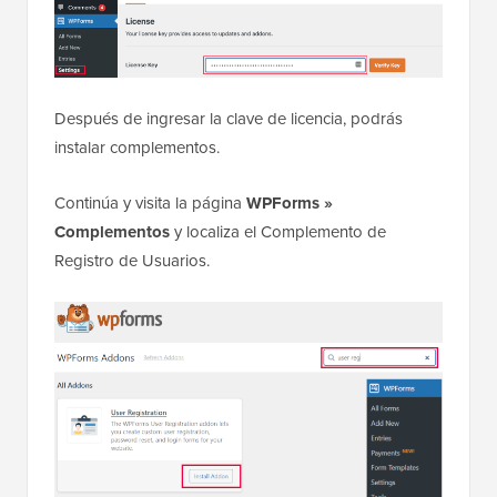
Después de ingresar la clave de licencia, podrás
instalar complementos.
Continúa y visita la página
WPForms »
Complementos
y localiza el Complemento de
Registro de Usuarios.