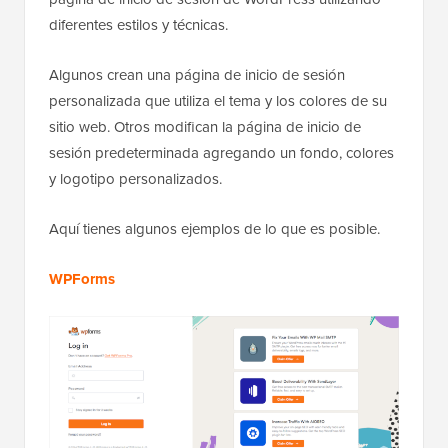
diferentes estilos y técnicas.
Algunos crean una página de inicio de sesión
personalizada que utiliza el tema y los colores de su
sitio web. Otros modifican la página de inicio de
sesión predeterminada agregando un fondo, colores
y logotipo personalizados.
Aquí tienes algunos ejemplos de lo que es posible.
WPForms