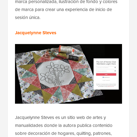
marca personalizada, ilustración de fondo y colores
de marca para crear una experiencia de inicio de
sesión única.
Jacquelynne Steves
Jacquelynne Steves es un sitio web de artes y
manualidades donde la autora publica contenido
sobre decoración de hogares, quilting, patrones,