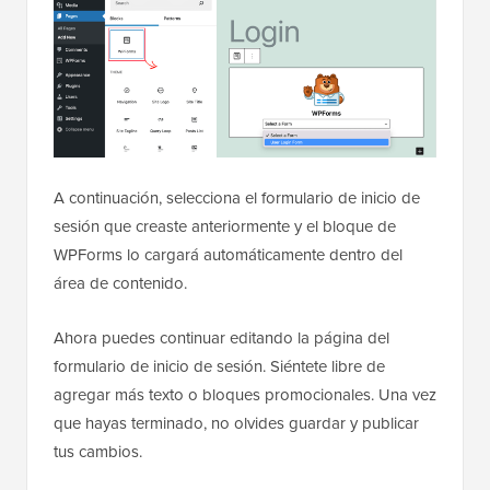
A continuación, selecciona el formulario de inicio de
sesión que creaste anteriormente y el bloque de
WPForms lo cargará automáticamente dentro del
área de contenido.
Ahora puedes continuar editando la página del
formulario de inicio de sesión. Siéntete libre de
agregar más texto o bloques promocionales. Una vez
que hayas terminado, no olvides guardar y publicar
tus cambios.