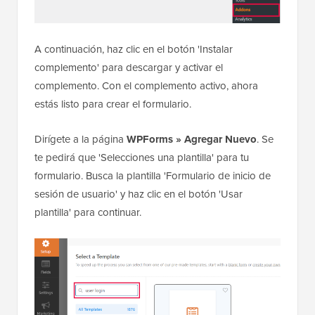
A continuación, haz clic en el botón 'Instalar
complemento' para descargar y activar el
complemento. Con el complemento activo, ahora
estás listo para crear el formulario.
Dirígete a la página
WPForms » Agregar Nuevo
. Se
te pedirá que 'Selecciones una plantilla' para tu
formulario. Busca la plantilla 'Formulario de inicio de
sesión de usuario' y haz clic en el botón 'Usar
plantilla' para continuar.