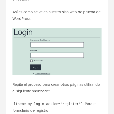
Así es como se ve en nuestro sitio web de prueba de
WordPress.
Repite el proceso para crear otras páginas utilizando
el siguiente shortcode:
Para el
[theme-my-login action="register"]
formulario de registro