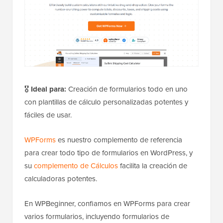
🎖️
Ideal para:
Creación de formularios todo en uno
con plantillas de cálculo personalizadas potentes y
fáciles de usar.
WPForms
es nuestro complemento de referencia
para crear todo tipo de formularios en WordPress, y
su
complemento de Cálculos
facilita la creación de
calculadoras potentes.
En WPBeginner, confiamos en WPForms para crear
varios formularios, incluyendo formularios de