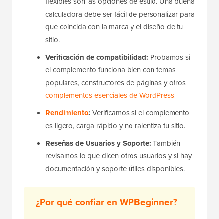
flexibles son las opciones de estilo. Una buena
calculadora debe ser fácil de personalizar para
que coincida con la marca y el diseño de tu
sitio.
Verificación de compatibilidad:
Probamos si
el complemento funciona bien con temas
populares, constructores de páginas y otros
complementos esenciales de WordPress
.
Rendimiento
:
Verificamos si el complemento
es ligero, carga rápido y no ralentiza tu sitio.
Reseñas de Usuarios y Soporte:
También
revisamos lo que dicen otros usuarios y si hay
documentación y soporte útiles disponibles.
¿Por qué confiar en WPBeginner?