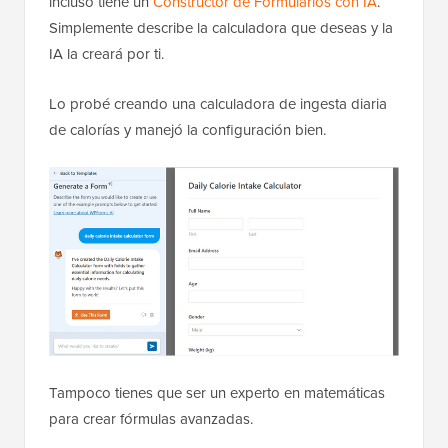
incluso tiene un
Constructor de Formularios con IA
.
Simplemente describe la calculadora que deseas y la
IA la creará por ti.
Lo probé creando una calculadora de ingesta diaria
de calorías y manejó la configuración bien.
Tampoco tienes que ser un experto en matemáticas
para crear fórmulas avanzadas.