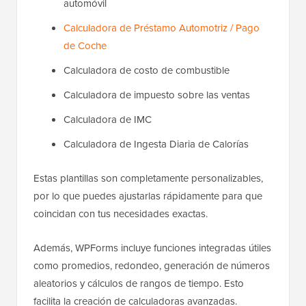
automóvil
Calculadora de Préstamo Automotriz / Pago
de Coche
Calculadora de costo de combustible
Calculadora de impuesto sobre las ventas
Calculadora de IMC
Calculadora de Ingesta Diaria de Calorías
Estas plantillas son completamente personalizables,
por lo que puedes ajustarlas rápidamente para que
coincidan con tus necesidades exactas.
Además, WPForms incluye funciones integradas útiles
como promedios, redondeo, generación de números
aleatorios y cálculos de rangos de tiempo. Esto
facilita la creación de calculadoras avanzadas.