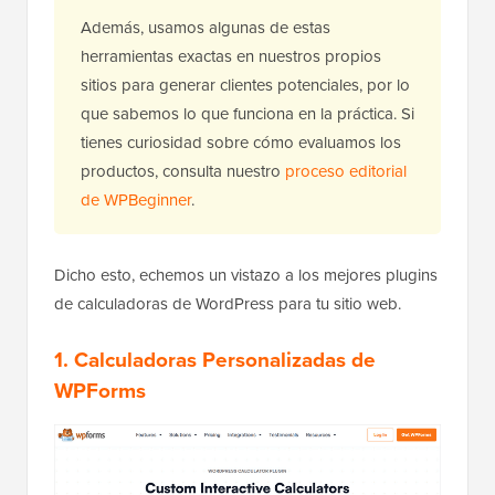
Además, usamos algunas de estas
herramientas exactas en nuestros propios
sitios para generar clientes potenciales, por lo
que sabemos lo que funciona en la práctica. Si
tienes curiosidad sobre cómo evaluamos los
productos, consulta nuestro
proceso editorial
de WPBeginner
.
Dicho esto, echemos un vistazo a los mejores plugins
de calculadoras de WordPress para tu sitio web.
1. Calculadoras Personalizadas de
WPForms