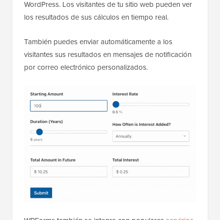
WordPress. Los visitantes de tu sitio web pueden ver
los resultados de sus cálculos en tiempo real.
También puedes enviar automáticamente a los
visitantes sus resultados en mensajes de notificación
por correo electrónico personalizados.