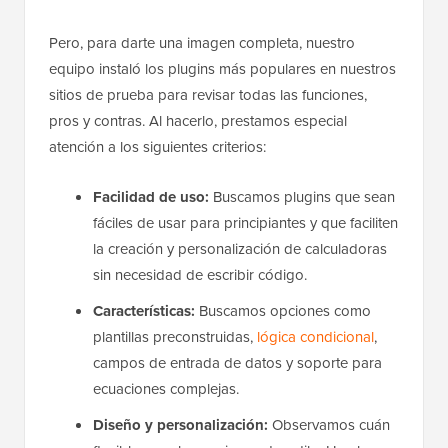
Pero, para darte una imagen completa, nuestro
equipo instaló los plugins más populares en nuestros
sitios de prueba para revisar todas las funciones,
pros y contras. Al hacerlo, prestamos especial
atención a los siguientes criterios:
Facilidad de uso:
Buscamos plugins que sean
fáciles de usar para principiantes y que faciliten
la creación y personalización de calculadoras
sin necesidad de escribir código.
Características:
Buscamos opciones como
plantillas preconstruidas,
lógica condicional
,
campos de entrada de datos y soporte para
ecuaciones complejas.
Diseño y personalización:
Observamos cuán