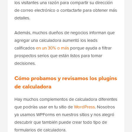
los visitantes una razón para compartir su dirección
de correo electrónico o contactarte para obtener más
detalles.
Además, muchos dueños de negocios informan que
agregar una calculadora aumentó los leads
calificados
en un 30% o más
porque ayuda a filtrar
prospectos serios que están listos para tomar
decisiones.
Cómo probamos y revisamos los plugins
de calculadora
Hay muchos complementos de calculadora diferentes
que podrías usar en tu sitio de
WordPress
. Nosotros
ya usamos WPForms en nuestros sitios y nos alegró
descubrir que también puede crear todo tipo de
formularios de calculadora.