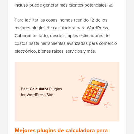
incluso puede generar más clientes potenciales. 📈
Para facilitar las cosas, hemos reunido 12 de los
mejores plugins de calculadora para WordPress.
Cubriremos todo, desde simples estimadores de
costos hasta herramientas avanzadas para comercio
electrónico, bienes raíces, servicios y más.
Mejores plugins de calculadora para