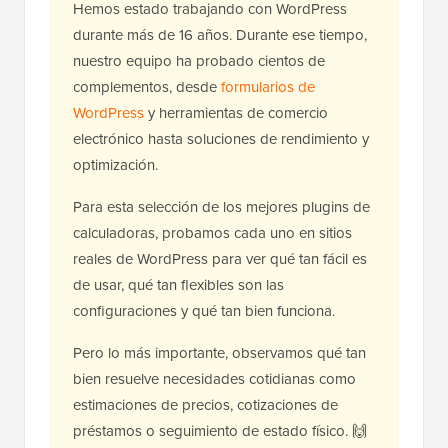
Hemos estado trabajando con WordPress
durante más de 16 años. Durante ese tiempo,
nuestro equipo ha probado cientos de
complementos, desde
formularios de
WordPress
y herramientas de comercio
electrónico hasta soluciones de rendimiento y
optimización.
Para esta selección de los mejores plugins de
calculadoras, probamos cada uno en sitios
reales de WordPress para ver qué tan fácil es
de usar, qué tan flexibles son las
configuraciones y qué tan bien funciona.
Pero lo más importante, observamos qué tan
bien resuelve necesidades cotidianas como
estimaciones de precios, cotizaciones de
préstamos o seguimiento de estado físico. 🙌