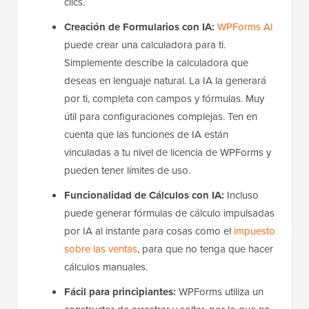
clics.
Creación de Formularios con IA:
WPForms AI
puede crear una calculadora para ti.
Simplemente describe la calculadora que
deseas en lenguaje natural. La IA la generará
por ti, completa con campos y fórmulas. Muy
útil para configuraciones complejas. Ten en
cuenta que las funciones de IA están
vinculadas a tu nivel de licencia de WPForms y
pueden tener límites de uso.
Funcionalidad de Cálculos con IA:
Incluso
puede generar fórmulas de cálculo impulsadas
por IA al instante para cosas como el
impuesto
sobre las ventas
, para que no tenga que hacer
cálculos manuales.
Fácil para principiantes:
WPForms utiliza un