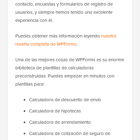
contacto, encuestas y formularios de registro de
usuarios, y siempre hemos tenido una excelente
experiencia con él.
Puedes obtener más información leyendo
nuestra
reseña completa de WPForms
.
Una de las mejores cosas de WPForms es su enorme
biblioteca de plantillas de calculadoras
preconstruidas. Puedes empezar en minutos con
plantillas para:
Calculadora de descuento de envío
Calculadora de hipotecas
Calculadora de arrendamiento
Calculadora de cotización de seguro de