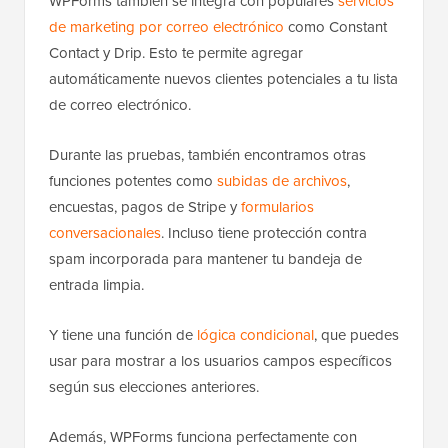
WPForms también se integra con populares
servicios
de marketing por correo electrónico
como Constant
Contact y Drip. Esto te permite agregar
automáticamente nuevos clientes potenciales a tu lista
de correo electrónico.
Durante las pruebas, también encontramos otras
funciones potentes como
subidas de archivos
,
encuestas, pagos de Stripe y
formularios
conversacionales
. Incluso tiene protección contra
spam incorporada para mantener tu bandeja de
entrada limpia.
Y tiene una función de
lógica condicional
, que puedes
usar para mostrar a los usuarios campos específicos
según sus elecciones anteriores.
Además, WPForms funciona perfectamente con