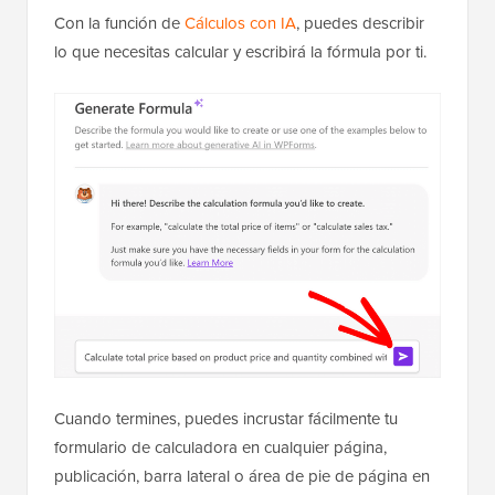
Con la función de
Cálculos con IA
, puedes describir
lo que necesitas calcular y escribirá la fórmula por ti.
Cuando termines, puedes incrustar fácilmente tu
formulario de calculadora en cualquier página,
publicación, barra lateral o área de pie de página en