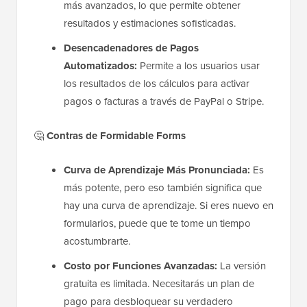
más avanzados, lo que permite obtener
resultados y estimaciones sofisticadas.
Desencadenadores de Pagos
Automatizados:
Permite a los usuarios usar
los resultados de los cálculos para activar
pagos o facturas a través de PayPal o Stripe.
🤔
Contras de Formidable Forms
Curva de Aprendizaje Más Pronunciada:
Es
más potente, pero eso también significa que
hay una curva de aprendizaje. Si eres nuevo en
formularios, puede que te tome un tiempo
acostumbrarte.
Costo por Funciones Avanzadas:
La versión
gratuita es limitada. Necesitarás un plan de
pago para desbloquear su verdadero