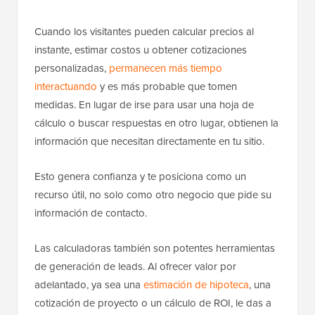
Cuando los visitantes pueden calcular precios al
instante, estimar costos u obtener cotizaciones
personalizadas,
permanecen más tiempo
interactuando
y es más probable que tomen
medidas. En lugar de irse para usar una hoja de
cálculo o buscar respuestas en otro lugar, obtienen la
información que necesitan directamente en tu sitio.
Esto genera confianza y te posiciona como un
recurso útil, no solo como otro negocio que pide su
información de contacto.
Las calculadoras también son potentes herramientas
de generación de leads. Al ofrecer valor por
adelantado, ya sea una
estimación de hipoteca
, una
cotización de proyecto o un cálculo de ROI, le das a