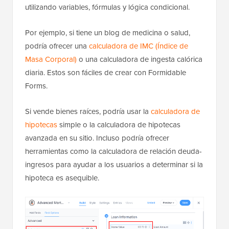
utilizando variables, fórmulas y lógica condicional.
Por ejemplo, si tiene un blog de medicina o salud,
podría ofrecer una
calculadora de IMC (Índice de
Masa Corporal)
o una calculadora de ingesta calórica
diaria. Estos son fáciles de crear con Formidable
Forms.
Si vende bienes raíces, podría usar la
calculadora de
hipotecas
simple o la calculadora de hipotecas
avanzada en su sitio. Incluso podría ofrecer
herramientas como la calculadora de relación deuda-
ingresos para ayudar a los usuarios a determinar si la
hipoteca es asequible.