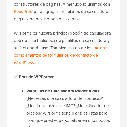
constructores de páginas. A menudo lo usamos con
SeedProd
para agregar formularios de calculadora a
páginas de destino personalizadas.
WPForms es nuestra principal opción de calculadora
debido a su biblioteca de plantillas de calculadora y
su facilidad de uso. También es uno de los
mejores
complementos de formularios de contacto de
WordPress
.
✅
Pros de WPForms
:
Plantillas de Calculadora Predefinidas:
¿Necesitas una calculadora de hipotecas?
¿Una herramienta de IMC? ¿Un estimador de
precios? WPForms tiene plantillas listas para
usar que puedes personalizar en unos pocos