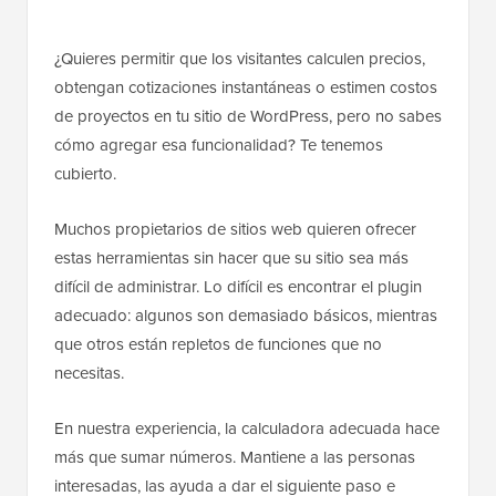
¿Quieres permitir que los visitantes calculen precios,
obtengan cotizaciones instantáneas o estimen costos
de proyectos en tu sitio de WordPress, pero no sabes
cómo agregar esa funcionalidad? Te tenemos
cubierto.
Muchos propietarios de sitios web quieren ofrecer
estas herramientas sin hacer que su sitio sea más
difícil de administrar. Lo difícil es encontrar el plugin
adecuado: algunos son demasiado básicos, mientras
que otros están repletos de funciones que no
necesitas.
En nuestra experiencia, la calculadora adecuada hace
más que sumar números. Mantiene a las personas
interesadas, las ayuda a dar el siguiente paso e