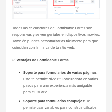
Todas las calculadoras de Formidable Forms son
responsivas y se ven geniales en dispositivos móviles.
También puedes personalizarlas fácilmente para que
coincidan con la marca de tu sitio web.
✅
Ventajas de Formidable Forms
Soporte para formularios de varias páginas:
Esto te permite dividir tu calculadora en varios
pasos para una experiencia más amigable
para el usuario.
Soporte para formularios complejos:
Te
permite usar variables para construir cálculos