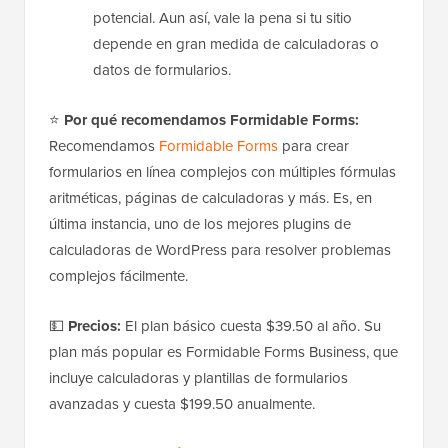
potencial. Aun así, vale la pena si tu sitio
depende en gran medida de calculadoras o
datos de formularios.
⭐
Por qué recomendamos Formidable Forms:
Recomendamos
Formidable Forms
para crear
formularios en línea complejos con múltiples fórmulas
aritméticas, páginas de calculadoras y más. Es, en
última instancia, uno de los mejores plugins de
calculadoras de WordPress para resolver problemas
complejos fácilmente.
💵
Precios:
El plan básico cuesta $39.50 al año. Su
plan más popular es Formidable Forms Business, que
incluye calculadoras y plantillas de formularios
avanzadas y cuesta $199.50 anualmente.