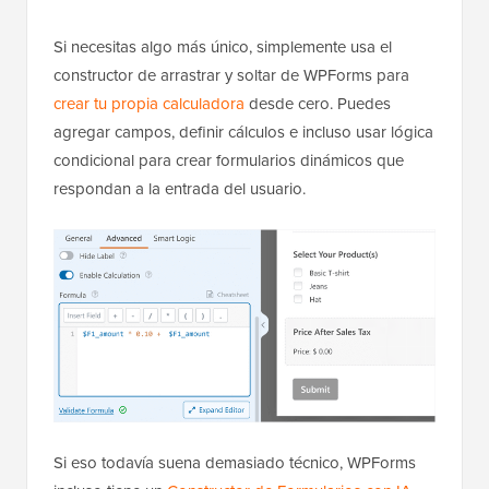
Si necesitas algo más único, simplemente usa el
constructor de arrastrar y soltar de WPForms para
crear tu propia calculadora
desde cero. Puedes
agregar campos, definir cálculos e incluso usar lógica
condicional para crear formularios dinámicos que
respondan a la entrada del usuario.
Si eso todavía suena demasiado técnico, WPForms