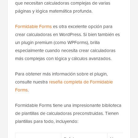
que necesitan calculadoras complejas de varias
páginas y lógica matemática profunda.
Formidable Forms
es otra excelente opción para
crear calculadoras en WordPress. Si bien también es
un plugin premium (como WPForms), brilla
especialmente cuando necesita crear calculadoras
más complejas con lógica y cálculos avanzados.
Para obtener más información sobre el plugin,
consulte nuestra
reseña completa de Formidable
Forms
.
Formidable Forms tiene una impresionante biblioteca
de plantillas de calculadoras preconstruidas. Tienen
plantillas para todo, incluyendo: