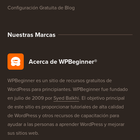
Configuración Gratuita de Blog
Nuestras Marcas
Acerca de WPBeginner®
WPBeginner es un sitio de recursos gratuitos de
WordPress para principiantes. WPBeginner fue fundado
en julio de 2009 por
Syed Balkhi
. El objetivo principal
de este sitio es proporcionar tutoriales de alta calidad
de WordPress y otros recursos de capacitación para
ayudar a las personas a aprender WordPress y mejorar
sus sitios web.