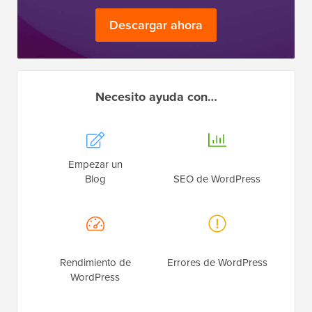
Descargar ahora
Necesito ayuda con…
Empezar un
Blog
SEO de WordPress
Rendimiento de
Errores de WordPress
WordPress