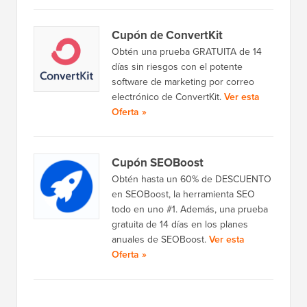
Cupón de ConvertKit
Obtén una prueba GRATUITA de 14
días sin riesgos con el potente
software de marketing por correo
electrónico de ConvertKit.
Ver esta
Oferta »
Cupón SEOBoost
Obtén hasta un 60% de DESCUENTO
en SEOBoost, la herramienta SEO
todo en uno #1. Además, una prueba
gratuita de 14 días en los planes
anuales de SEOBoost.
Ver esta
Oferta »