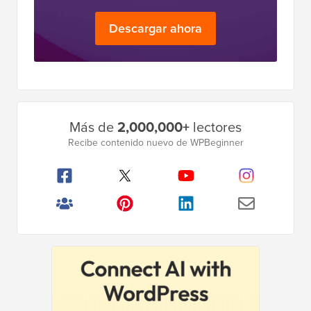
Descargar ahora
Barra
Más de
2,000,000+
lectores
lateral
Recibe contenido nuevo de WPBeginner
principal