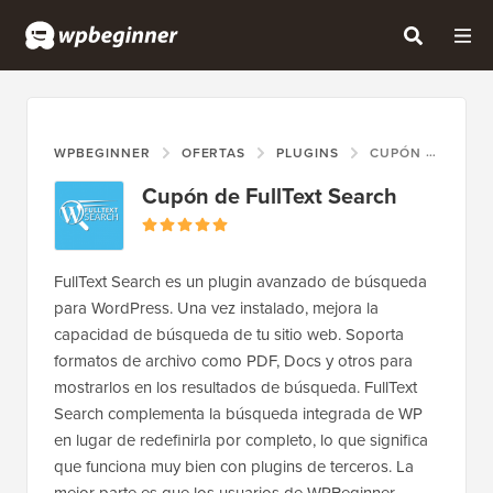
WPBEGINNER
OFERTAS
PLUGINS
CUPÓN DE FULLTEXT SEARCH
Cupón de FullText Search
FullText Search es un plugin avanzado de búsqueda
para WordPress. Una vez instalado, mejora la
capacidad de búsqueda de tu sitio web. Soporta
formatos de archivo como PDF, Docs y otros para
mostrarlos en los resultados de búsqueda. FullText
Search complementa la búsqueda integrada de WP
en lugar de redefinirla por completo, lo que significa
que funciona muy bien con plugins de terceros. La