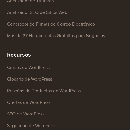
Analizador de Titulares
Analizador SEO de Sitios Web
Generador de Firmas de Correo Electrónico
Más de 27 Herramientas Gratuitas para Negocios
Recursos
Cursos de WordPress
Glosario de WordPress
Reseñas de Productos de WordPress
Ofertas de WordPress
SEO de WordPress
Seguridad de WordPress