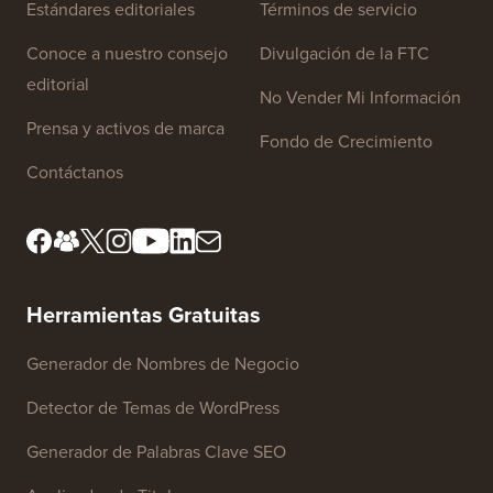
Estándares editoriales
Términos de servicio
Conoce a nuestro consejo
Divulgación de la FTC
editorial
No Vender Mi Información
Prensa y activos de marca
Fondo de Crecimiento
Contáctanos
Herramientas Gratuitas
Generador de Nombres de Negocio
Detector de Temas de WordPress
Generador de Palabras Clave SEO