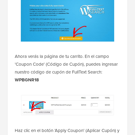
Ahora verás la página de tu carrito. En el campo
'Coupon Code' (Código de Cupón), puedes ingresar
nuestro código de cupón de FullText Search:
WPBGNR18
Haz clic en el botón 'Apply Coupon' (Aplicar Cupón) y