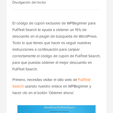
Divulgación del lector
El código de cupón exclusivo de WPBeginner para
FullText Search te ayuda a obtener un 15% de
descuento en el plugin de búsqueda de WordPress.
Todo lo que tienes que hacer es seguir nuestras
instrucciones a continuación para canjear
correctamente el código de cupón de FullText Search,
para que puedas obtener el mejor descuento en
FullText Search.
Primero, necesitas visitar el sitio web de
FullText
Search
usando nuestro enlace en WPBeginner y
hacer clic en el botón ‘Obtener ahora’.