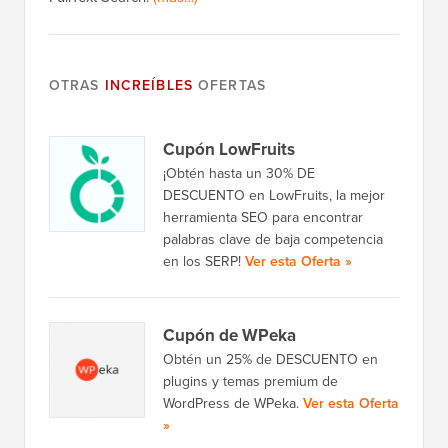
OTRAS
INCREÍBLES
OFERTAS
Cupón LowFruits
¡Obtén hasta un 30% DE
DESCUENTO en LowFruits, la mejor
herramienta SEO para encontrar
palabras clave de baja competencia
en los SERP!
Ver esta Oferta »
Cupón de WPeka
Obtén un 25% de DESCUENTO en
plugins y temas premium de
WordPress de WPeka.
Ver esta Oferta
»