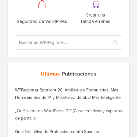
Crear una
Seguridad de WordPress
Tienda en línea
Últimas
Publicaciones
WPBeginner Spotlight 26: Análisis de Formularios, Más
Herramientas de IA y Monitoreo de SEO Más Inteligente
¿Qué viene en WordPress 7.1? (Características y capturas
de pantalla)
Guía Definitiva de Protección contra Spam en