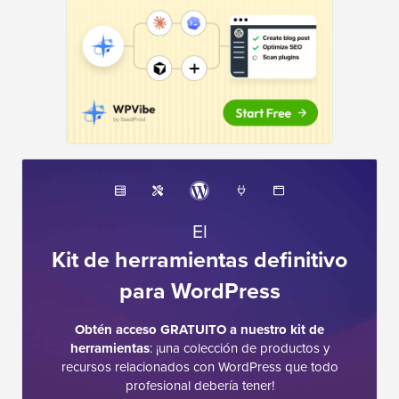
El
Kit de herramientas definitivo
para WordPress
Obtén acceso GRATUITO a nuestro kit de
herramientas
: ¡una colección de productos y
recursos relacionados con WordPress que todo
profesional debería tener!