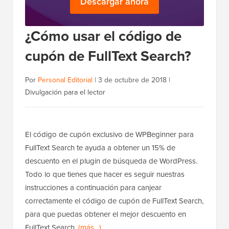
Descargar ahora
¿Cómo usar el código de
cupón de FullText Search?
Por
Personal Editorial
|
3 de octubre de 2018
|
Divulgación para el lector
El código de cupón exclusivo de WPBeginner para
FullText Search te ayuda a obtener un 15% de
descuento en el plugin de búsqueda de WordPress.
Todo lo que tienes que hacer es seguir nuestras
instrucciones a continuación para canjear
correctamente el código de cupón de FullText Search,
para que puedas obtener el mejor descuento en
FullText Search.
(más…)