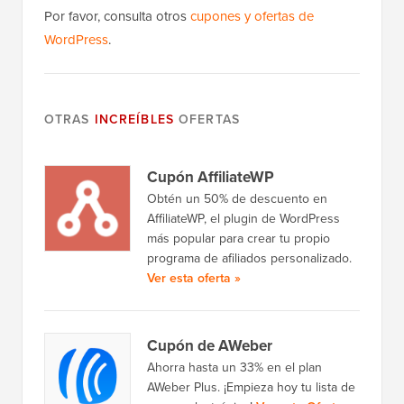
Por favor, consulta otros
cupones y ofertas de
WordPress
.
OTRAS
INCREÍBLES
OFERTAS
Cupón AffiliateWP
Obtén un 50% de descuento en
AffiliateWP, el plugin de WordPress
más popular para crear tu propio
programa de afiliados personalizado.
Ver esta oferta »
Cupón de AWeber
Ahorra hasta un 33% en el plan
AWeber Plus. ¡Empieza hoy tu lista de