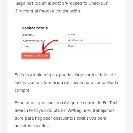
luego haz clic en el botón 'Proceed to Checkout'
(Proceder al Pago) a continuación.
En la siguiente página, puedes ingresar tus datos de
facturación e información de cuenta para completar la
compra.
Esperamos que nuestro código de cupón de FullText
Search te haya sido útil. En WPBeginner, trabajamos
duro para negociar descuentos exclusivos para
nuestros usuarios.