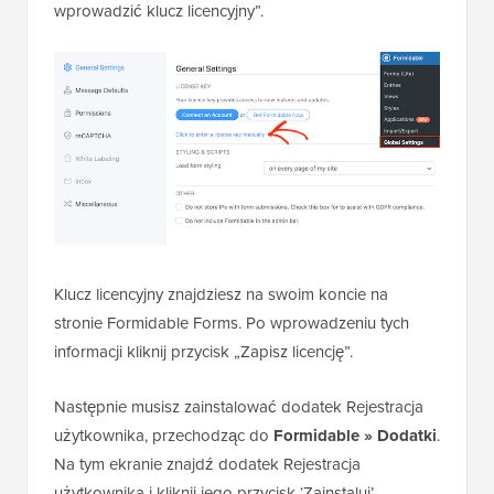
wprowadzić klucz licencyjny”.
Klucz licencyjny znajdziesz na swoim koncie na
stronie Formidable Forms. Po wprowadzeniu tych
informacji kliknij przycisk „Zapisz licencję”.
Następnie musisz zainstalować dodatek Rejestracja
użytkownika, przechodząc do
Formidable » Dodatki
.
Na tym ekranie znajdź dodatek Rejestracja
użytkownika i kliknij jego przycisk ‘Zainstaluj’ .