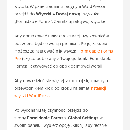
wtyczki. W panelu administracyjnym WordPressa
przejdź do
Wtyczki » Dodaj nową
i wyszukaj
„Formidable Forms”. Zainstaluj i aktywuj wtyczkę.
Aby odblokować funkcje rejestracji użytkowników,
potrzebna będzie wersja premium. Po jej zakupie
możesz zainstalować plik wtyczki
Formidable Forms
Pro
(często pobierany z Twojego konta Formidable
Forms) i aktywować go obok darmowej wersji.
Aby dowiedzieć się więcej, zapoznaj się z naszym
przewodnikiem krok po kroku na temat
instalacji
wtyczki WordPress
.
Po wykonaniu tej czynności przejdź do
strony
Formidable Forms » Global Settings
w
swoim panelu i wybierz opcję „Kliknij, aby ręcznie