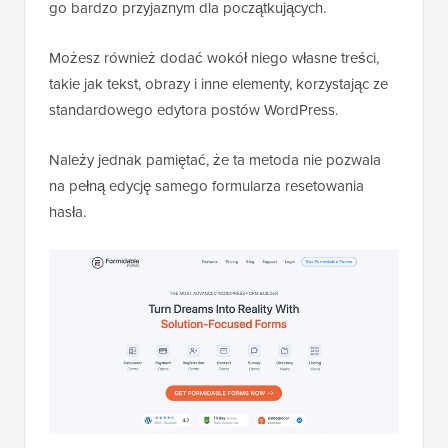
go bardzo przyjaznym dla początkujących.
Możesz również dodać wokół niego własne treści,
takie jak tekst, obrazy i inne elementy, korzystając ze
standardowego edytora postów WordPress.
Należy jednak pamiętać, że ta metoda nie pozwala
na pełną edycję samego formularza resetowania
hasła.