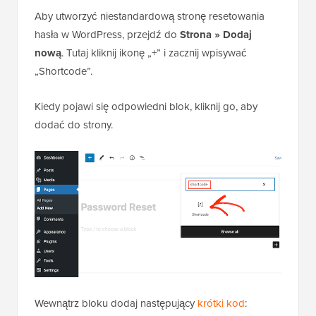
Aby utworzyć niestandardową stronę resetowania
hasła w WordPress, przejdź do
Strona » Dodaj
nową
. Tutaj kliknij ikonę „+” i zacznij wpisywać
„Shortcode”.
Kiedy pojawi się odpowiedni blok, kliknij go, aby
dodać do strony.
Wewnątrz bloku dodaj następujący
krótki kod
: