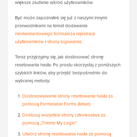
większe zaufanie wśród użytkowników.
Być może zapoznałeś się już z naszymi innymi
przewodnikami na temat dodawania
niestandardowego formularza rejestracji
użytkowników
i
strony logowania
.
Teraz przyjrzyjmy się, jak dostosować stronę
resetowania hasła. Po prostu skorzystaj z poniższych
szybkich linków, aby przejść bezpośrednio do
wybranej metody:
Dostosowywanie strony resetowania hasła za
pomocą Formidable Forms (łatwe)
Dostosuj wszystkie strony członkostwa za
pomocą „Theme My Login”
Utwórz stronę resetowania hasła za pomocą