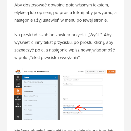
Aby dostosować dowolne pole własnym tekstem,
etykietą lub opisem, po prostu kliknij, aby je wybrać, a
następnie użyj ustawień w menu po lewej stronie.
Na przykład, szablon zawiera przycisk „Wyślij”. Aby
wyświetlić inny tekst przycisku, po prostu kliknij, aby
zaznaczyć pole, a następnie wpisz nową wiadomość
w polu „Tekst przycisku wysyłania”.