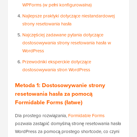
WPForms (w pełni konfigurowalna)
Najlepsze praktyki dotyczące niestandardowej
strony resetowania hasła
Najczęściej zadawane pytania dotyczące
dostosowywania strony resetowania hasła w
WordPress
Przewodniki eksperckie dotyczące
dostosowywania stron WordPress
Metoda 1: Dostosowywanie strony
resetowania hasła za pomocą
Formidable Forms (łatwe)
Dla prostego rozwiązania,
Formidable Forms
pozwala zastąpić domyślną stronę resetowania hasła
WordPress za pomocą prostego shortcode, co czyni