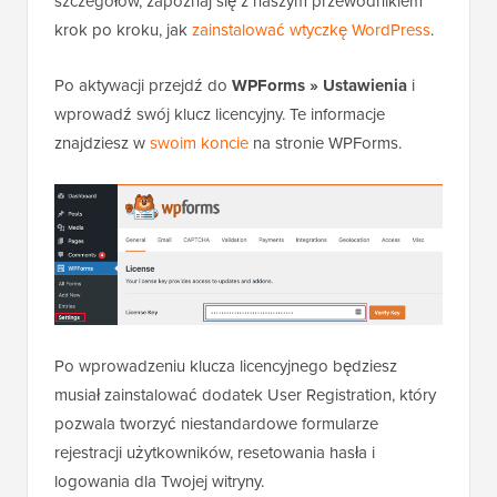
szczegółów, zapoznaj się z naszym przewodnikiem
krok po kroku, jak
zainstalować wtyczkę WordPress
.
Po aktywacji przejdź do
WPForms » Ustawienia
i
wprowadź swój klucz licencyjny. Te informacje
znajdziesz w
swoim koncie
na stronie WPForms.
Po wprowadzeniu klucza licencyjnego będziesz
musiał zainstalować dodatek User Registration, który
pozwala tworzyć niestandardowe formularze
rejestracji użytkowników, resetowania hasła i
logowania dla Twojej witryny.