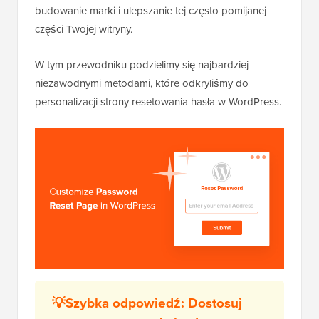
budowanie marki i ulepszanie tej często pomijanej
części Twojej witryny.
W tym przewodniku podzielimy się najbardziej
niezawodnymi metodami, które odkryliśmy do
personalizacji strony resetowania hasła w WordPress.
💡Szybka odpowiedź: Dostosuj