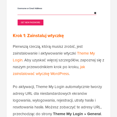
Krok 1: Zainstaluj wtyczkę
Pierwszą rzeczą, którą musisz zrobić, jest
zainstalowanie i aktywowanie wtyczki
Theme My
Login
. Aby uzyskać więcej szczegółów, zapoznaj się z
naszym przewodnikiem krok po kroku,
jak
zainstalować wtyczkę WordPress
.
Po aktywacji, Theme My Login automatycznie tworzy
adresy URL dla niestandardowych ekranów
logowania, wylogowania, rejestracji, utraty hasła i
resetowania hasła. Możesz zobaczyć te adresy URL,
przechodząc do strony
Theme My Login » General
.