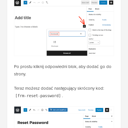
Po prostu kliknij odpowiedni blok, aby dodać go do
strony.
Teraz możesz dodać następujący skrócony kod:
.
[frm-reset-password]