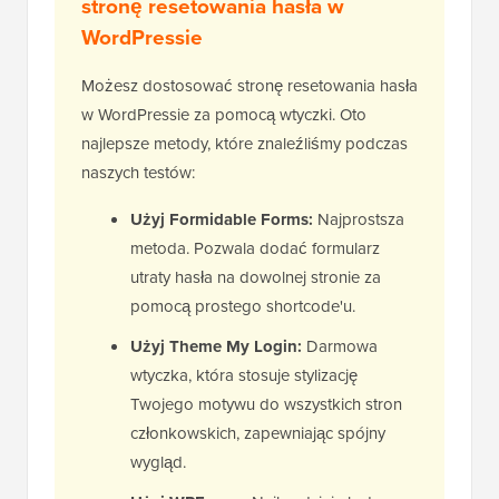
stronę resetowania hasła w
WordPressie
Możesz dostosować stronę resetowania hasła
w WordPressie za pomocą wtyczki. Oto
najlepsze metody, które znaleźliśmy podczas
naszych testów:
Użyj Formidable Forms:
Najprostsza
metoda. Pozwala dodać formularz
utraty hasła na dowolnej stronie za
pomocą prostego shortcode'u.
Użyj Theme My Login:
Darmowa
wtyczka, która stosuje stylizację
Twojego motywu do wszystkich stron
członkowskich, zapewniając spójny
wygląd.