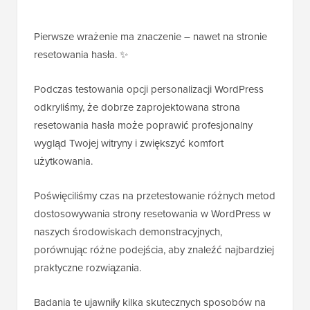
Pierwsze wrażenie ma znaczenie – nawet na stronie
resetowania hasła. ✨
Podczas testowania opcji personalizacji WordPress
odkryliśmy, że dobrze zaprojektowana strona
resetowania hasła może poprawić profesjonalny
wygląd Twojej witryny i zwiększyć komfort
użytkowania.
Poświęciliśmy czas na przetestowanie różnych metod
dostosowywania strony resetowania w WordPress w
naszych środowiskach demonstracyjnych,
porównując różne podejścia, aby znaleźć najbardziej
praktyczne rozwiązania.
Badania te ujawniły kilka skutecznych sposobów na