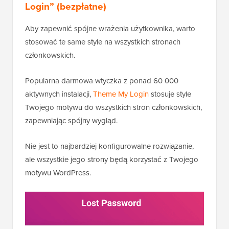
Login” (bezpłatne)
Aby zapewnić spójne wrażenia użytkownika, warto
stosować te same style na wszystkich stronach
członkowskich.
Popularna darmowa wtyczka z ponad 60 000
aktywnych instalacji,
Theme My Login
stosuje style
Twojego motywu do wszystkich stron członkowskich,
zapewniając spójny wygląd.
Nie jest to najbardziej konfigurowalne rozwiązanie,
ale wszystkie jego strony będą korzystać z Twojego
motywu WordPress.