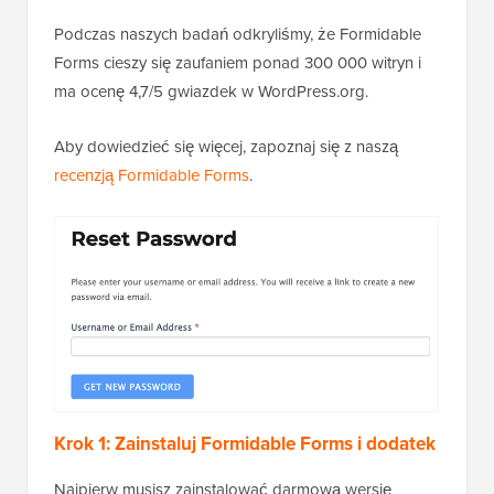
Podczas naszych badań odkryliśmy, że Formidable
Forms cieszy się zaufaniem ponad 300 000 witryn i
ma ocenę 4,7/5 gwiazdek w WordPress.org.
Aby dowiedzieć się więcej, zapoznaj się z naszą
recenzją Formidable Forms
.
Krok 1: Zainstaluj Formidable Forms i dodatek
Najpierw musisz zainstalować darmową wersję