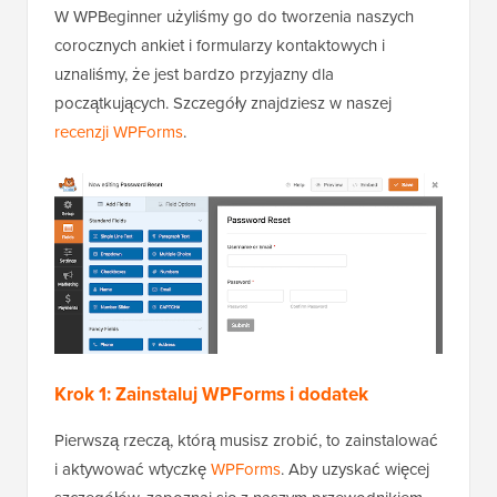
W WPBeginner użyliśmy go do tworzenia naszych
corocznych ankiet i formularzy kontaktowych i
uznaliśmy, że jest bardzo przyjazny dla
początkujących. Szczegóły znajdziesz w naszej
recenzji WPForms
.
Krok 1: Zainstaluj WPForms i dodatek
Pierwszą rzeczą, którą musisz zrobić, to zainstalować
i aktywować wtyczkę
WPForms
. Aby uzyskać więcej