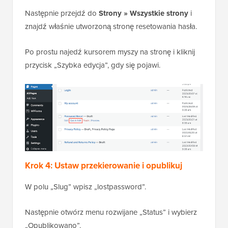
Następnie przejdź do
Strony » Wszystkie strony
i
znajdź właśnie utworzoną stronę resetowania hasła.
Po prostu najedź kursorem myszy na stronę i kliknij
przycisk „Szybka edycja”, gdy się pojawi.
Krok 4: Ustaw przekierowanie i opublikuj
W polu „Slug” wpisz „lostpassword”.
Następnie otwórz menu rozwijane „Status” i wybierz
„Opublikowano”.