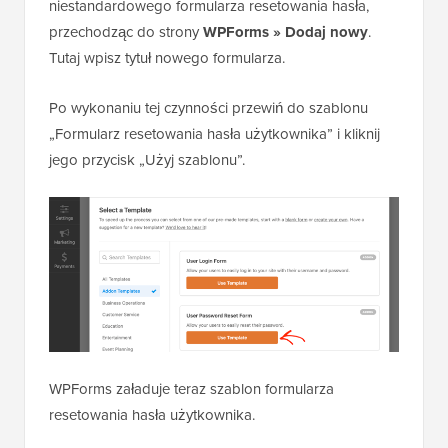
niestandardowego formularza resetowania hasła,
przechodząc do strony
WPForms » Dodaj nowy
.
Tutaj wpisz tytuł nowego formularza.
Po wykonaniu tej czynności przewiń do szablonu
„Formularz resetowania hasła użytkownika” i kliknij
jego przycisk „Użyj szablonu”.
WPForms załaduje teraz szablon formularza
resetowania hasła użytkownika.