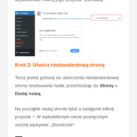
Krok 2: Utwórz niestandardową stronę
Teraz jesteś gotowy do utworzenia niestandardowej
strony resetowania hasła, przechodząc do
Strony »
Dodaj nową
.
Na początek nadaj stronie tytuł, a następnie kliknij
przycisk +. W wyświetlonym oknie podręcznym
zacznij wpisywać „Shortcode”.