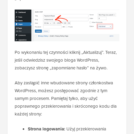
Po wykonaniu tej czynności kliknij „Aktualizuj”. Teraz,
jeśli odwiedzisz swojego bloga WordPress,
zobaczysz stronę „zapomniane hasło” na żywo.
Aby zastąpić inne wbudowane strony członkostwa
WordPress, możesz postępować zgodnie z tym
samym procesem. Pamiętaj tylko, aby użyć
poprawnego przekierowania i skróconego kodu dla
każdej strony:
Strona logowania:
Użyj przekierowania