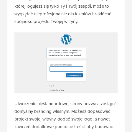
której logujesz się tylko Ty i Twój zespół, może to
wyglądać nieprofesjonalnie dla klientów i zakłócać
spójność projektu Twojej witryny.
Utworzenie niestandardowej strony pozwala zastąpić
domyślny branding własnym. Możesz dopasować
projekt swojej witryny, dodać swoje logo, a nawet
zawrzeć dodatkowe pomocne treści, aby budować