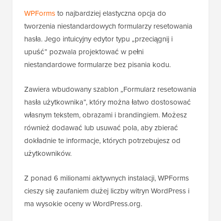
WPForms
to najbardziej elastyczna opcja do
tworzenia niestandardowych formularzy resetowania
hasła. Jego intuicyjny edytor typu „przeciągnij i
upuść” pozwala projektować w pełni
niestandardowe formularze bez pisania kodu.
Zawiera wbudowany szablon „Formularz resetowania
hasła użytkownika”, który można łatwo dostosować
własnym tekstem, obrazami i brandingiem. Możesz
również dodawać lub usuwać pola, aby zbierać
dokładnie te informacje, których potrzebujesz od
użytkowników.
Z ponad 6 milionami aktywnych instalacji, WPForms
cieszy się zaufaniem dużej liczby witryn WordPress i
ma wysokie oceny w WordPress.org.