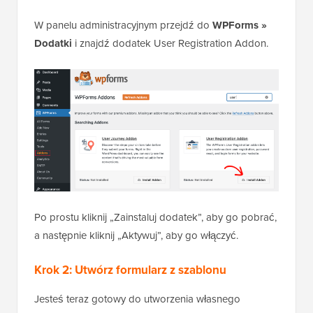
W panelu administracyjnym przejdź do
WPForms »
Dodatki
i znajdź dodatek User Registration Addon.
Po prostu kliknij „Zainstaluj dodatek”, aby go pobrać,
a następnie kliknij „Aktywuj”, aby go włączyć.
Krok 2: Utwórz formularz z szablonu
Jesteś teraz gotowy do utworzenia własnego